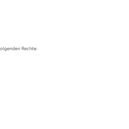
 folgenden Rechte: