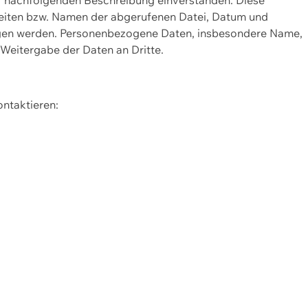
Seiten bzw. Namen der abgerufenen Datei, Datum und
zogen werden. Personenbezogene Daten, insbesondere Name,
 Weitergabe der Daten an Dritte.
ontaktieren: