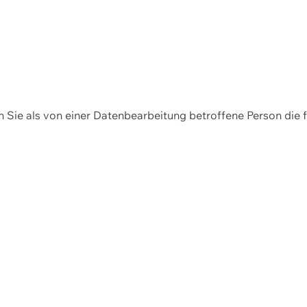
en Sie als von einer Datenbearbeitung betroffene Person die