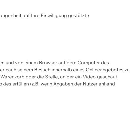
gangenheit auf Ihre Einwilligung gestützte
lten und von einem Browser auf dem Computer des
oder nach seinem Besuch innerhalb eines Onlineangebotes zu
 Warenkorb oder die Stelle, an der ein Video geschaut
okies erfüllen (z.B. wenn Angaben der Nutzer anhand