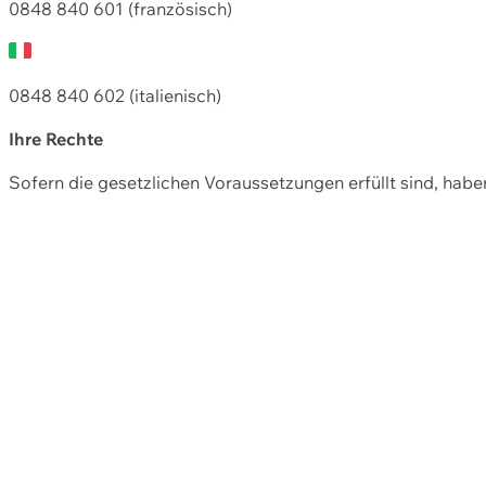
0848 840 601 (französisch)
0848 840 602 (italienisch)
Ihre Rechte
Sofern die gesetzlichen Voraussetzungen erfüllt sind, hab