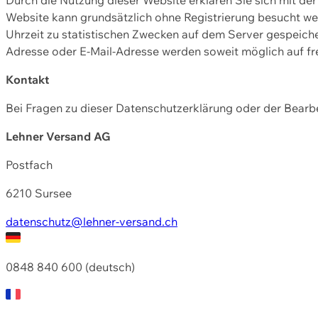
Website kann grundsätzlich ohne Registrierung besucht w
Uhrzeit zu statistischen Zwecken auf dem Server gespeic
Adresse oder E-Mail-Adresse werden soweit möglich auf frei
Kontakt
Bei Fragen zu dieser Datenschutzerklärung oder der Bearbe
Lehner Versand AG
Postfach
6210 Sursee
datenschutz@lehner-versand.ch
0848 840 600 (deutsch)