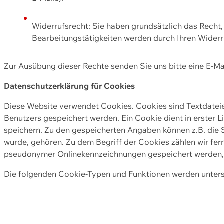
Widerrufsrecht: Sie haben grundsätzlich das Recht, e
Bearbeitungstätigkeiten werden durch Ihren Widerru
Zur Ausübung dieser Rechte senden Sie uns bitte eine E-Ma
Datenschutzerklärung für Cookies
Diese Website verwendet Cookies. Cookies sind Textdate
Benutzers gespeichert werden. Ein Cookie dient in erster 
speichern. Zu den gespeicherten Angaben können z.B. die S
wurde, gehören. Zu dem Begriff der Cookies zählen wir fer
pseudonymer Onlinekennzeichnungen gespeichert werden, a
Die folgenden Cookie-Typen und Funktionen werden unter