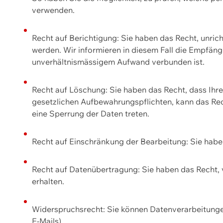
verwenden.
Recht auf Berichtigung: Sie haben das Recht, unric
werden. Wir informieren in diesem Fall die Empfän
unverhältnismässigem Aufwand verbunden ist.
Recht auf Löschung: Sie haben das Recht, dass Ih
gesetzlichen Aufbewahrungspflichten, kann das Rec
eine Sperrung der Daten treten.
Recht auf Einschränkung der Bearbeitung: Sie habe
Recht auf Datenübertragung: Sie haben das Recht, 
erhalten.
Widerspruchsrecht: Sie können Datenverarbeitunge
E-Mails).