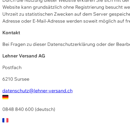
Website kann grundsätzlich ohne Registrierung besucht w
Uhrzeit zu statistischen Zwecken auf dem Server gespeic
Adresse oder E-Mail-Adresse werden soweit möglich auf frei
Kontakt
Bei Fragen zu dieser Datenschutzerklärung oder der Bearbe
Lehner Versand AG
Postfach
6210 Sursee
datenschutz@lehner-versand.ch
0848 840 600 (deutsch)