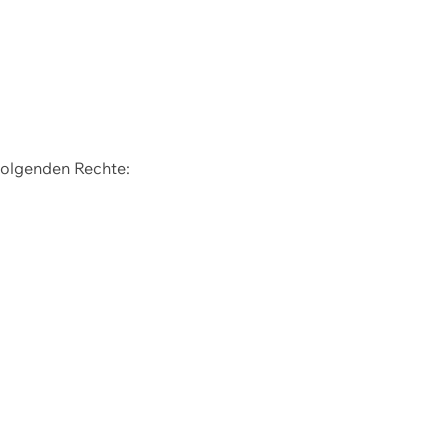
 folgenden Rechte: