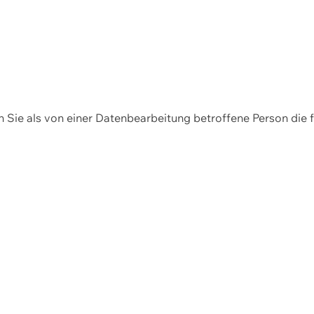
en Sie als von einer Datenbearbeitung betroffene Person die