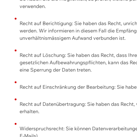
verwenden.
Recht auf Berichtigung: Sie haben das Recht, unric
werden. Wir informieren in diesem Fall die Empfän
unverhältnismässigem Aufwand verbunden ist.
Recht auf Löschung: Sie haben das Recht, dass Ih
gesetzlichen Aufbewahrungspflichten, kann das Rec
eine Sperrung der Daten treten.
Recht auf Einschränkung der Bearbeitung: Sie habe
Recht auf Datenübertragung: Sie haben das Recht, 
erhalten.
Widerspruchsrecht: Sie können Datenverarbeitunge
E-Mails).