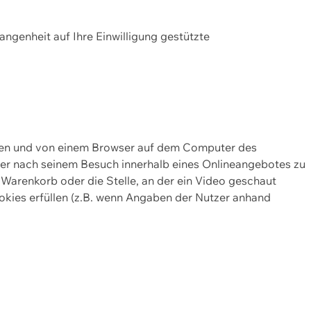
gangenheit auf Ihre Einwilligung gestützte
lten und von einem Browser auf dem Computer des
oder nach seinem Besuch innerhalb eines Onlineangebotes zu
 Warenkorb oder die Stelle, an der ein Video geschaut
okies erfüllen (z.B. wenn Angaben der Nutzer anhand