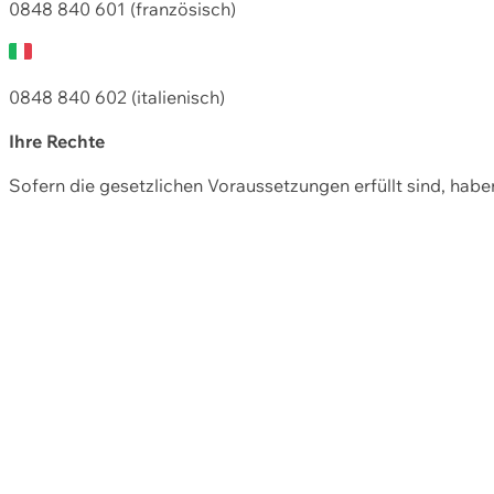
0848 840 601 (französisch)
0848 840 602 (italienisch)
Ihre Rechte
Sofern die gesetzlichen Voraussetzungen erfüllt sind, hab