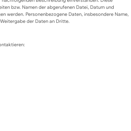
Seiten bzw. Namen der abgerufenen Datei, Datum und
zogen werden. Personenbezogene Daten, insbesondere Name,
 Weitergabe der Daten an Dritte.
ontaktieren: