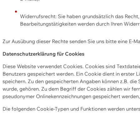
Widerrufsrecht: Sie haben grundsätzlich das Recht, e
Bearbeitungstätigkeiten werden durch Ihren Widerru
Zur Ausübung dieser Rechte senden Sie uns bitte eine E-Ma
Datenschutzerklärung für Cookies
Diese Website verwendet Cookies. Cookies sind Textdate
Benutzers gespeichert werden. Ein Cookie dient in erster 
speichern. Zu den gespeicherten Angaben können z.B. die S
wurde, gehören. Zu dem Begriff der Cookies zählen wir fer
pseudonymer Onlinekennzeichnungen gespeichert werden, a
Die folgenden Cookie-Typen und Funktionen werden unter