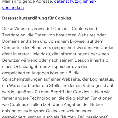
Mail an folgende Adresse:
datenschutz@lehner-
versand.ch
Datenschutzerklärung für Cookies
Diese Website verwendet Cookies. Cookies sind
Textdateien, die Daten von besuchten Websites oder
Domains enthalten und von einem Browser auf dem
Computer des Benutzers gespeichert werden. Ein Cookie
dient in erster Linie dazu, die Informationen über einen
Benutzer während oder nach seinem Besuch innerhalb
eines Onlineangebotes zu speichern. Zu den
gespeicherten Angaben können z.B. die
Spracheinstellungen auf einer Webseite, der Loginstatus,
ein Warenkorb oder die Stelle, an der ein Video geschaut
wurde, gehören. Zu dem Begriff der Cookies zählen wir
ferner andere Technologien, die die gleichen Funktionen
wie Cookies erfüllen (z.B. wenn Angaben der Nutzer
anhand pseudonymer Onlinekennzeichnungen
gespeichert werden, auch als "Nutzer-IDs" bezeichnet)