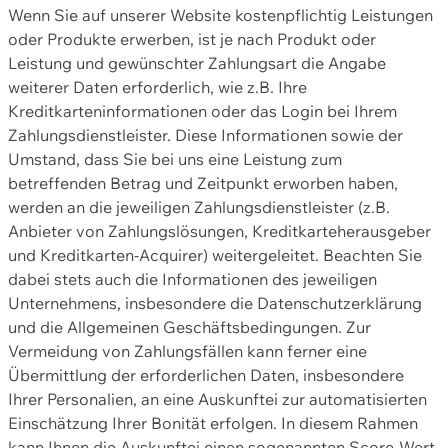
Wenn Sie auf unserer Website kostenpflichtig Leistungen
oder Produkte erwerben, ist je nach Produkt oder
Leistung und gewünschter Zahlungsart die Angabe
weiterer Daten erforderlich, wie z.B. Ihre
Kreditkarteninformationen oder das Login bei Ihrem
Zahlungsdienstleister. Diese Informationen sowie der
Umstand, dass Sie bei uns eine Leistung zum
betreffenden Betrag und Zeitpunkt erworben haben,
werden an die jeweiligen Zahlungsdienstleister (z.B.
Anbieter von Zahlungslösungen, Kreditkarteherausgeber
und Kreditkarten-Acquirer) weitergeleitet. Beachten Sie
dabei stets auch die Informationen des jeweiligen
Unternehmens, insbesondere die Datenschutzerklärung
und die Allgemeinen Geschäftsbedingungen. Zur
Vermeidung von Zahlungsfällen kann ferner eine
Übermittlung der erforderlichen Daten, insbesondere
Ihrer Personalien, an eine Auskunftei zur automatisierten
Einschätzung Ihrer Bonität erfolgen. In diesem Rahmen
kann Ihnen die Auskunftei einen sogenannten Score-Wert