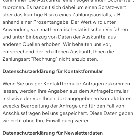
zuordnen. Es handelt sich dabei um einen Schätz-wert
über das künftige Risiko eines Zahlungsausfalls, z.B.
anhand einer Prozentangabe. Der Wert wird unter
Anwendung von mathematisch-statistischen Verfahren
und unter Einbezug von Daten der Auskunftei aus
anderen Quellen erhoben. Wir behalten uns vor,
entsprechend der erhaltenen Auskunft, Ihnen die
Zahlungsart "Rechnung" nicht anzubieten.
Datenschutzerklärung für Kontaktformular
Wenn Sie uns per Kontaktformular Anfragen zukommen
lassen, werden Ihre Angaben aus dem Anfrageformular
inklusive der von Ihnen dort angegebenen Kontaktdaten
zwecks Bearbeitung der Anfrage und für den Fall von
Anschlussfragen bei uns gespeichert. Diese Daten geben
wir nicht ohne Ihre Einwilligung weiter.
Datenschutzerklärung für Newsletterdaten