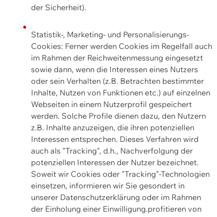
der Sicherheit).
Statistik-, Marketing- und Personalisierungs-
Cookies: Ferner werden Cookies im Regelfall auch
im Rahmen der Reichweitenmessung eingesetzt
sowie dann, wenn die Interessen eines Nutzers
oder sein Verhalten (z.B. Betrachten bestimmter
Inhalte, Nutzen von Funktionen etc.) auf einzelnen
Webseiten in einem Nutzerprofil gespeichert
werden. Solche Profile dienen dazu, den Nutzern
z.B. Inhalte anzuzeigen, die ihren potenziellen
Interessen entsprechen. Dieses Verfahren wird
auch als "Tracking", d.h., Nachverfolgung der
potenziellen Interessen der Nutzer bezeichnet.
Soweit wir Cookies oder "Tracking"-Technologien
einsetzen, informieren wir Sie gesondert in
unserer Datenschutzerklärung oder im Rahmen
der Einholung einer Einwilligung.profitieren von