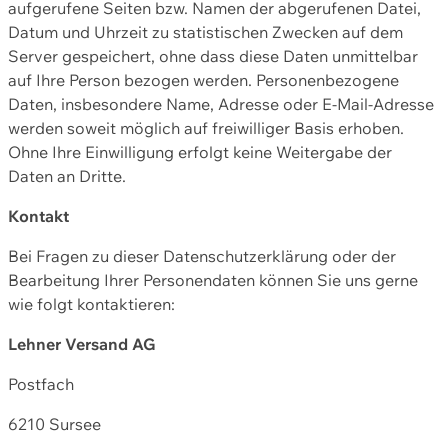
aufgerufene Seiten bzw. Namen der abgerufenen Datei,
Datum und Uhrzeit zu statistischen Zwecken auf dem
Server gespeichert, ohne dass diese Daten unmittelbar
auf Ihre Person bezogen werden. Personenbezogene
Daten, insbesondere Name, Adresse oder E-Mail-Adresse
werden soweit möglich auf freiwilliger Basis erhoben.
Ohne Ihre Einwilligung erfolgt keine Weitergabe der
Daten an Dritte.
Kontakt
Bei Fragen zu dieser Datenschutzerklärung oder der
Bearbeitung Ihrer Personendaten können Sie uns gerne
wie folgt kontaktieren:
Lehner Versand AG
Postfach
6210 Sursee