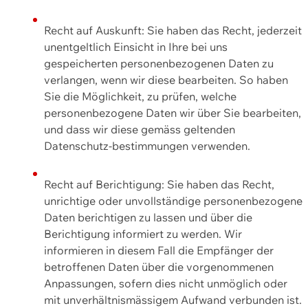
Recht auf Auskunft: Sie haben das Recht, jederzeit
unentgeltlich Einsicht in Ihre bei uns
gespeicherten personenbezogenen Daten zu
verlangen, wenn wir diese bearbeiten. So haben
Sie die Möglichkeit, zu prüfen, welche
personenbezogene Daten wir über Sie bearbeiten,
und dass wir diese gemäss geltenden
Datenschutz-bestimmungen verwenden.
Recht auf Berichtigung: Sie haben das Recht,
unrichtige oder unvollständige personenbezogene
Daten berichtigen zu lassen und über die
Berichtigung informiert zu werden. Wir
informieren in diesem Fall die Empfänger der
betroffenen Daten über die vorgenommenen
Anpassungen, sofern dies nicht unmöglich oder
mit unverhältnismässigem Aufwand verbunden ist.