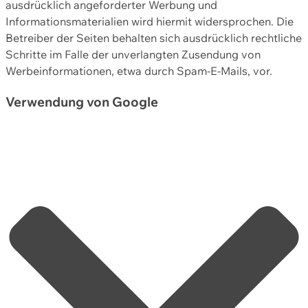
ausdrücklich angeforderter Werbung und
Informationsmaterialien wird hiermit widersprochen. Die
Betreiber der Seiten behalten sich ausdrücklich rechtliche
Schritte im Falle der unverlangten Zusendung von
Werbeinformationen, etwa durch Spam-E-Mails, vor.
Verwendung von Google