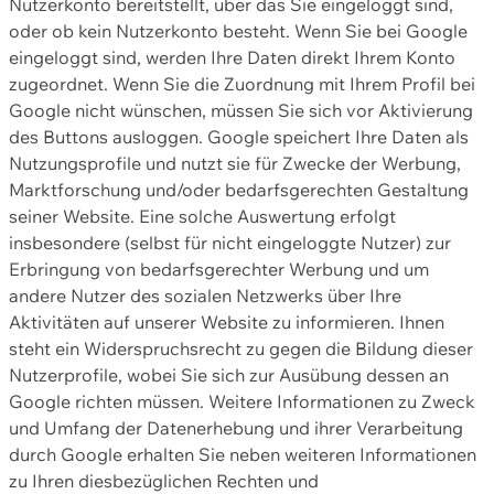
Nutzerkonto bereitstellt, über das Sie eingeloggt sind,
oder ob kein Nutzerkonto besteht. Wenn Sie bei Google
eingeloggt sind, werden Ihre Daten direkt Ihrem Konto
zugeordnet. Wenn Sie die Zuordnung mit Ihrem Profil bei
Google nicht wünschen, müssen Sie sich vor Aktivierung
des Buttons ausloggen. Google speichert Ihre Daten als
Nutzungsprofile und nutzt sie für Zwecke der Werbung,
Marktforschung und/oder bedarfsgerechten Gestaltung
seiner Website. Eine solche Auswertung erfolgt
insbesondere (selbst für nicht eingeloggte Nutzer) zur
Erbringung von bedarfsgerechter Werbung und um
andere Nutzer des sozialen Netzwerks über Ihre
Aktivitäten auf unserer Website zu informieren. Ihnen
steht ein Widerspruchsrecht zu gegen die Bildung dieser
Nutzerprofile, wobei Sie sich zur Ausübung dessen an
Google richten müssen. Weitere Informationen zu Zweck
und Umfang der Datenerhebung und ihrer Verarbeitung
durch Google erhalten Sie neben weiteren Informationen
zu Ihren diesbezüglichen Rechten und