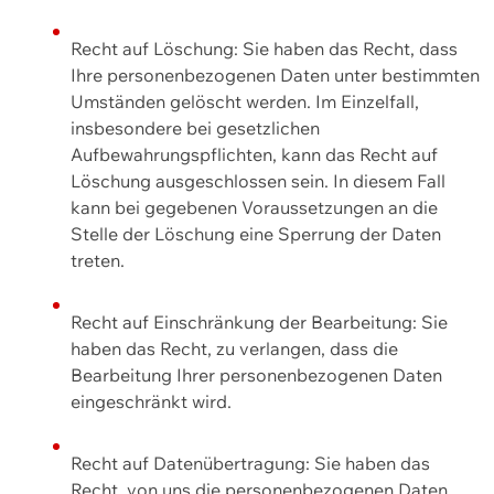
Recht auf Löschung: Sie haben das Recht, dass
Ihre personenbezogenen Daten unter bestimmten
Umständen gelöscht werden. Im Einzelfall,
insbesondere bei gesetzlichen
Aufbewahrungspflichten, kann das Recht auf
Löschung ausgeschlossen sein. In diesem Fall
kann bei gegebenen Voraussetzungen an die
Stelle der Löschung eine Sperrung der Daten
treten.
Recht auf Einschränkung der Bearbeitung: Sie
haben das Recht, zu verlangen, dass die
Bearbeitung Ihrer personenbezogenen Daten
eingeschränkt wird.
Recht auf Datenübertragung: Sie haben das
Recht, von uns die personenbezogenen Daten,