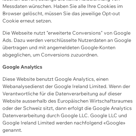
Messdaten wünschen. Haben Sie alle Ihre Cookies im
Browser gelöscht, müssen Sie das jeweilige Opt-out
Cookie erneut setzen.
Die Webseite nutzt "erweiterte Conversions" von Google
Ads. Dazu werden verschlüsselte Nutzerdaten an Google
übertragen und mit angemeldeten Google-Konten
abgeglichen, um Conversions zuzuordnen.
Google Analytics
Diese Website benutzt Google Analytics, einen
Webanalysedienst der Google Ireland Limited. Wenn der
Verantwortliche für die Datenverarbeitung auf dieser
Website ausserhalb des Europäischen Wirtschaftsraumes
oder der Schweiz sitzt, dann erfolgt die Google Analytics
Datenverarbeitung durch Google LLC. Google LLC und
Google Ireland Limited werden nachfolgend «Google»
genannt.