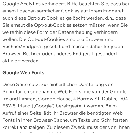
Google Analytics verhindert. Bitte beachten Sie, dass bei
einem Löschen sämtlicher Cookies auf Ihrem Endgerät
auch diese Opt-out-Cookies gelöscht werden, d.h., dass
Sie erneut die Opt-out-Cookies setzen müssen, wenn Sie
weiterhin diese Form der Datenerhebung verhindern
wollen. Die Opt-out-Cookies sind pro Browser und
Rechner/Endgerät gesetzt und müssen daher für jeden
Browser, Rechner oder anderes Endgerät gesondert
aktiviert werden.
Google Web Fonts
Diese Seite nutzt zur einheitlichen Darstellung von
Schriftarten sogenannte Web Fonts, die von der Google
Ireland Limited, Gordon House, 4 Barrow St, Dublin, D04
E5W5, Irland („Google“) bereitgestellt werden. Beim
Aufruf einer Seite lädt Ihr Browser die benötigten Web
Fonts in Ihren Browser-Cache, um Texte und Schriftarten
korrekt anzuzeigen. Zu diesem Zweck muss der von Ihnen