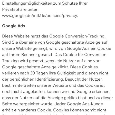
Einstellungsmöglichkeiten zum Schutze Ihrer
Privatsphäre unter:
www.google.de/intl/de/policies/privacy.
Google Ads
Diese Website nutzt das Google Conversion-Tracking.
Sind Sie über eine von Google geschaltete Anzeige auf
unsere Website gelangt, wird von Google Ads ein Cookie
auf Ihrem Rechner gesetzt. Das Cookie für Conversion-
Tracking wird gesetzt, wenn ein Nutzer auf eine von
Google geschaltete Anzeige klickt. Diese Cookies
verlieren nach 30 Tagen ihre Gültigkeit und dienen nicht
der persönlichen Identifizierung. Besucht der Nutzer
bestimmte Seiten unserer Website und das Cookie ist
noch nicht abgelaufen, können wir und Google erkennen,
dass der Nutzer auf die Anzeige geklickt hat und zu dieser
Seite weitergeleitet wurde. Jeder Google Ads-Kunde
erhält ein anderes Cookie. Cookies können somit nicht