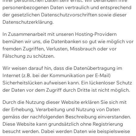
personenbezogenen Daten vertraulich und entsprechend
der gesetzlichen Datenschutzvorschriften sowie dieser
Datenschutzerklärung.
In Zusammenarbeit mit unseren Hosting-Providern
bemühen wir uns, die Datenbanken so gut wie möglich vor
fremden Zugriffen, Verlusten, Missbrauch oder vor
Fälschung zu schützen.
Wir weisen darauf hin, dass die Datenübertragung im
Internet (z.B. bei der Kommunikation per E-Mail)
Sicherheitslücken aufweisen kann. Ein lückenloser Schutz
der Daten vor dem Zugriff durch Dritte ist nicht möglich.
Durch die Nutzung dieser Website erklären Sie sich mit
der Erhebung, Verarbeitung und Nutzung von Daten
gemäss der nachfolgenden Beschreibung einverstanden.
Diese Website kann grundsätzlich ohne Registrierung
besucht werden. Dabei werden Daten wie beispielsweise