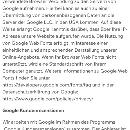
verwendete Browser Verbindung zu den Servern von
Google aufnehmen. Hierbei kann es auch zu einer
Übermittlung von personenbezogenen Daten an die
Server der Google LLC. in den USA kommen. Auf diese
Weise erlangt Google Kenntnis darüber, dass über Ihre IP-
Adresse unsere Website aufgerufen wurde. Die Nutzung
von Google Web Fonts erfolgt im Interesse einer
einheitlichen und ansprechenden Darstellung unserer
Online-Angebote. Wenn Ihr Browser Web Fonts nicht
unterstützt, wird eine Standardschrift von Ihrem
Computer genutzt. Weitere Informationen zu Google Web
Fonts finden Sie unter
https://developers.google.com/fonts/faq und in der
Datenschutzerklärung von Google:
https://www.google.com/policies/privacy/.
Google Kundenrezensionen
Wir arbeiten mit Google im Rahmen des Programms
„Google Kundenrezensionen“ zusammen. Der Anbieter ist