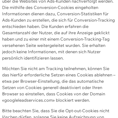
über die Websites von Ads-Kunden nachverfolgt werden.
Die mithilfe des Conversion-Cookies eingeholten
Informationen dienen dazu, Conversion-Statistiken für
Ads-Kunden zu erstellen, die sich für Conversion-Tracking
entschieden haben. Die Kunden erfahren die
Gesamtanzahl der Nutzer, die auf ihre Anzeige geklickt
haben und zu einer mit einem Conversion-Tracking-Tag
versehenen Seite weitergeleitet wurden. Sie erhalten
jedoch keine Informationen, mit denen sich Nutzer
persönlich identifizieren lassen.
Möchten Sie nicht am Tracking teilnehmen, können Sie
das hierfür erforderliche Setzen eines Cookies ablehnen –
etwa per Browser-Einstellung, die das automatische
Setzen von Cookies generell deaktiviert oder Ihren
Browser so einstellen, dass Cookies von der Domain
«googleleadservices.com» blockiert werden.
Bitte beachten Sie, dass Sie die Opt-out-Cookies nicht
löschen dürfen, solange Sie keine Aufzeichnung von