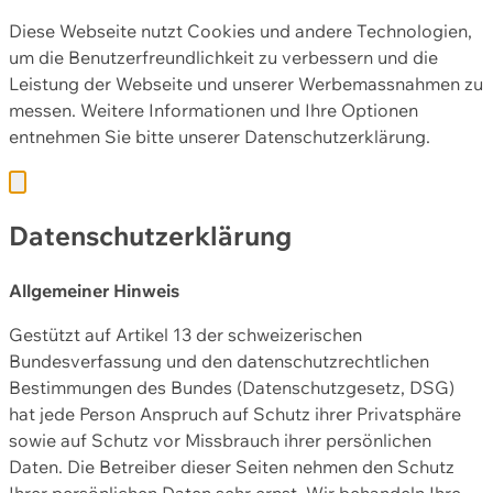
Diese Webseite nutzt Cookies und andere Technologien,
um die Benutzerfreundlichkeit zu verbessern und die
Leistung der Webseite und unserer Werbemassnahmen zu
messen. Weitere Informationen und Ihre Optionen
entnehmen Sie bitte unserer
Datenschutzerklärung.
Datenschutzerklärung
Allgemeiner Hinweis
Gestützt auf Artikel 13 der schweizerischen
Bundesverfassung und den datenschutzrechtlichen
Bestimmungen des Bundes (Datenschutzgesetz, DSG)
hat jede Person Anspruch auf Schutz ihrer Privatsphäre
sowie auf Schutz vor Missbrauch ihrer persönlichen
Daten. Die Betreiber dieser Seiten nehmen den Schutz
Ihrer persönlichen Daten sehr ernst. Wir behandeln Ihre