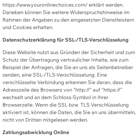
https://www.youronlinechoices.com/ erklärt werden.
Daneben können Sie weitere Widerspruchshinweise im
Rahmen der Angaben zu den eingesetzten Dienstleistern
und Cookies erhalten.
Datenschutzerklärung für SSL-/TLS-Verschlüsselung
Diese Website nutzt aus Gründen der Sicherheit und zum
Schutz der Übertragung vertraulicher Inhalte, wie zum
Beispiel der Anfragen, die Sie an uns als Seitenbetreiber
senden, eine SSL-/TLS-Verschlüsselung. Eine
verschlüsselte Verbindung erkennen Sie daran, dass die
Adresszeile des Browsers von "http://" auf "https://"
wechselt und an dem Schloss-Symbol in Ihrer
Browserzeile. Wenn die SSL bzw. TLS Verschlüsselung
aktiviert ist, können die Daten, die Sie an uns übermitteln,
nicht von Dritten mitgelesen werden.
Zahlungsabwicklung Online