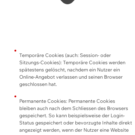
Temporäre Cookies (auch: Session- oder
Sitzungs-Cookies): Temporäre Cookies werden
spätestens gelöscht, nachdem ein Nutzer ein
Online-Angebot verlassen und seinen Browser
geschlossen hat.
Permanente Cookies: Permanente Cookies
bleiben auch nach dem Schliessen des Browsers
gespeichert. So kann beispielsweise der Login-
Status gespeichert oder bevorzugte Inhalte direkt
angezeigt werden, wenn der Nutzer eine Website