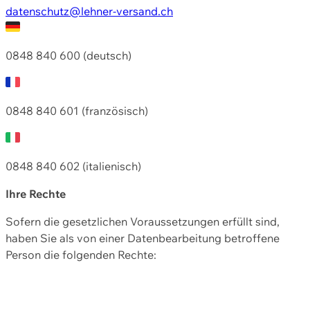
datenschutz@lehner-versand.ch
0848 840 600 (deutsch)
0848 840 601 (französisch)
0848 840 602 (italienisch)
Ihre Rechte
Sofern die gesetzlichen Voraussetzungen erfüllt sind,
haben Sie als von einer Datenbearbeitung betroffene
Person die folgenden Rechte: