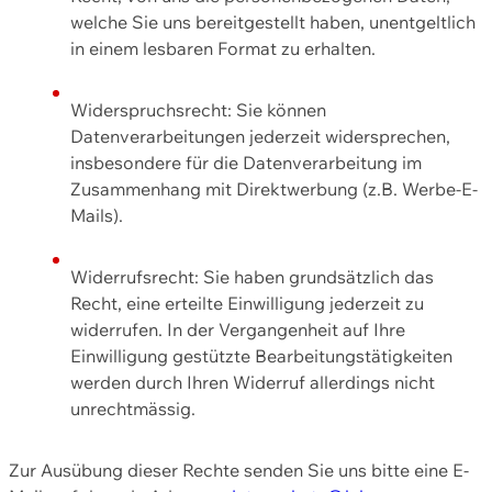
welche Sie uns bereitgestellt haben, unentgeltlich
in einem lesbaren Format zu erhalten.
Widerspruchsrecht: Sie können
Datenverarbeitungen jederzeit widersprechen,
insbesondere für die Datenverarbeitung im
Zusammenhang mit Direktwerbung (z.B. Werbe-E-
Mails).
Widerrufsrecht: Sie haben grundsätzlich das
Recht, eine erteilte Einwilligung jederzeit zu
widerrufen. In der Vergangenheit auf Ihre
Einwilligung gestützte Bearbeitungstätigkeiten
werden durch Ihren Widerruf allerdings nicht
unrechtmässig.
Zur Ausübung dieser Rechte senden Sie uns bitte eine E-