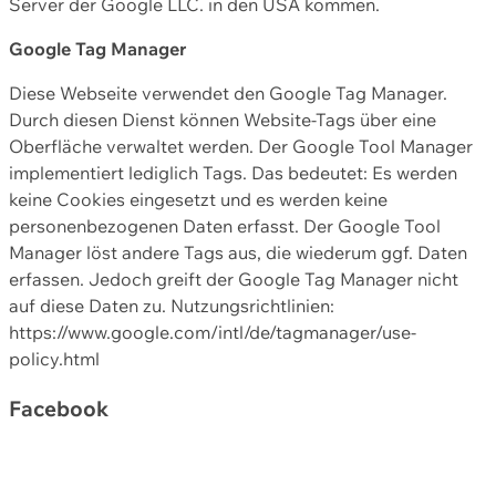
Server der Google LLC. in den USA kommen.
Google Tag Manager
Diese Webseite verwendet den Google Tag Manager.
Durch diesen Dienst können Website-Tags über eine
Oberfläche verwaltet werden. Der Google Tool Manager
implementiert lediglich Tags. Das bedeutet: Es werden
keine Cookies eingesetzt und es werden keine
personenbezogenen Daten erfasst. Der Google Tool
Manager löst andere Tags aus, die wiederum ggf. Daten
erfassen. Jedoch greift der Google Tag Manager nicht
auf diese Daten zu. Nutzungsrichtlinien:
https://www.google.com/intl/de/tagmanager/use-
policy.html
Facebook