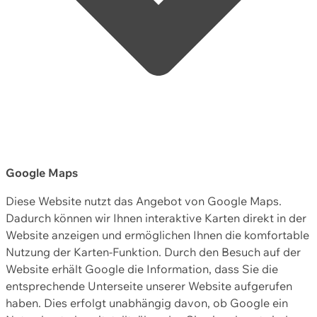
Google Maps
Diese Website nutzt das Angebot von Google Maps.
Dadurch können wir Ihnen interaktive Karten direkt in der
Website anzeigen und ermöglichen Ihnen die komfortable
Nutzung der Karten-Funktion. Durch den Besuch auf der
Website erhält Google die Information, dass Sie die
entsprechende Unterseite unserer Website aufgerufen
haben. Dies erfolgt unabhängig davon, ob Google ein