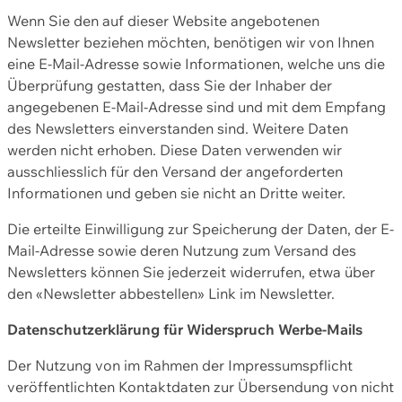
Wenn Sie den auf dieser Website angebotenen
Newsletter beziehen möchten, benötigen wir von Ihnen
eine E-Mail-Adresse sowie Informationen, welche uns die
Überprüfung gestatten, dass Sie der Inhaber der
angegebenen E-Mail-Adresse sind und mit dem Empfang
des Newsletters einverstanden sind. Weitere Daten
werden nicht erhoben. Diese Daten verwenden wir
ausschliesslich für den Versand der angeforderten
Informationen und geben sie nicht an Dritte weiter.
Die erteilte Einwilligung zur Speicherung der Daten, der E-
Mail-Adresse sowie deren Nutzung zum Versand des
Newsletters können Sie jederzeit widerrufen, etwa über
den «Newsletter abbestellen» Link im Newsletter.
Datenschutzerklärung für Widerspruch Werbe-Mails
Der Nutzung von im Rahmen der Impressumspflicht
veröffentlichten Kontaktdaten zur Übersendung von nicht