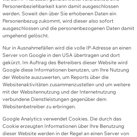
Personenbeziehbarkeit kann damit ausgeschlossen
werden. Soweit den über Sie erhobenen Daten ein
Personenbezug zukommt, wird dieser also sofort
ausgeschlossen und die personenbezogenen Daten damit
umgehend gelöscht.
Nur in Ausnahmefällen wird die volle IP-Adresse an einen
Server von Google in den USA übertragen und dort
gekürzt. Im Auftrag des Betreibers dieser Website wird
Google diese Informationen benutzen, um Ihre Nutzung
der Website auszuwerten, um Reports über die
Websitenaktivitäten zusammenzustellen und um weitere
mit der Websitennutzung und der Internetnutzung
verbundene Dienstleistungen gegenüber dem
Websitenbetreiber zu erbringen.
Google Analytics verwendet Cookies. Die durch das
Cookie erzeugten Informationen über Ihre Benutzung
dieser Website werden in der Regel an einen Server von