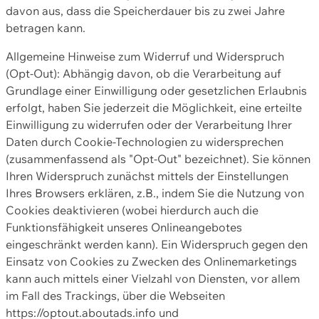
davon aus, dass die Speicherdauer bis zu zwei Jahre
betragen kann.
Allgemeine Hinweise zum Widerruf und Widerspruch
(Opt-Out): Abhängig davon, ob die Verarbeitung auf
Grundlage einer Einwilligung oder gesetzlichen Erlaubnis
erfolgt, haben Sie jederzeit die Möglichkeit, eine erteilte
Einwilligung zu widerrufen oder der Verarbeitung Ihrer
Daten durch Cookie-Technologien zu widersprechen
(zusammenfassend als "Opt-Out" bezeichnet). Sie können
Ihren Widerspruch zunächst mittels der Einstellungen
Ihres Browsers erklären, z.B., indem Sie die Nutzung von
Cookies deaktivieren (wobei hierdurch auch die
Funktionsfähigkeit unseres Onlineangebotes
eingeschränkt werden kann). Ein Widerspruch gegen den
Einsatz von Cookies zu Zwecken des Onlinemarketings
kann auch mittels einer Vielzahl von Diensten, vor allem
im Fall des Trackings, über die Webseiten
https://optout.aboutads.info und