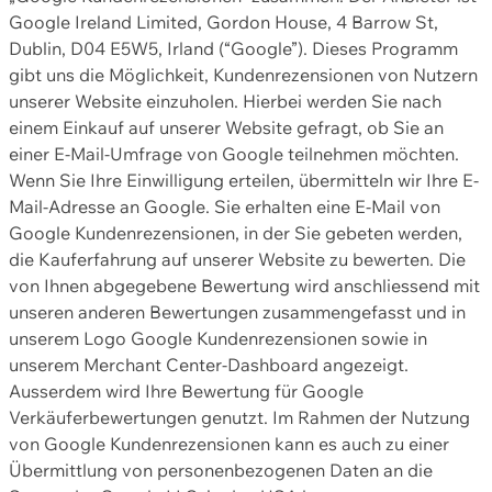
Google Ireland Limited, Gordon House, 4 Barrow St,
Dublin, D04 E5W5, Irland (“Google”). Dieses Programm
gibt uns die Möglichkeit, Kundenrezensionen von Nutzern
unserer Website einzuholen. Hierbei werden Sie nach
einem Einkauf auf unserer Website gefragt, ob Sie an
einer E-Mail-Umfrage von Google teilnehmen möchten.
Wenn Sie Ihre Einwilligung erteilen, übermitteln wir Ihre E-
Mail-Adresse an Google. Sie erhalten eine E-Mail von
Google Kundenrezensionen, in der Sie gebeten werden,
die Kauferfahrung auf unserer Website zu bewerten. Die
von Ihnen abgegebene Bewertung wird anschliessend mit
unseren anderen Bewertungen zusammengefasst und in
unserem Logo Google Kundenrezensionen sowie in
unserem Merchant Center-Dashboard angezeigt.
Ausserdem wird Ihre Bewertung für Google
Verkäuferbewertungen genutzt. Im Rahmen der Nutzung
von Google Kundenrezensionen kann es auch zu einer
Übermittlung von personenbezogenen Daten an die