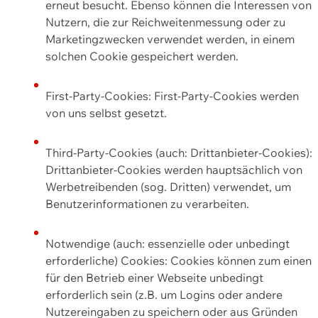
erneut besucht. Ebenso können die Interessen von
Nutzern, die zur Reichweitenmessung oder zu
Marketingzwecken verwendet werden, in einem
solchen Cookie gespeichert werden.
First-Party-Cookies: First-Party-Cookies werden
von uns selbst gesetzt.
Third-Party-Cookies (auch: Drittanbieter-Cookies):
Drittanbieter-Cookies werden hauptsächlich von
Werbetreibenden (sog. Dritten) verwendet, um
Benutzerinformationen zu verarbeiten.
Notwendige (auch: essenzielle oder unbedingt
erforderliche) Cookies: Cookies können zum einen
für den Betrieb einer Webseite unbedingt
erforderlich sein (z.B. um Logins oder andere
Nutzereingaben zu speichern oder aus Gründen