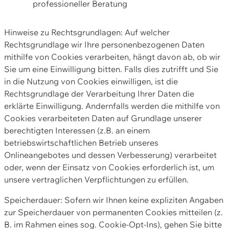
professioneller Beratung
Hinweise zu Rechtsgrundlagen: Auf welcher
Rechtsgrundlage wir Ihre personenbezogenen Daten
mithilfe von Cookies verarbeiten, hängt davon ab, ob wir
Sie um eine Einwilligung bitten. Falls dies zutrifft und Sie
in die Nutzung von Cookies einwilligen, ist die
Rechtsgrundlage der Verarbeitung Ihrer Daten die
erklärte Einwilligung. Andernfalls werden die mithilfe von
Cookies verarbeiteten Daten auf Grundlage unserer
berechtigten Interessen (z.B. an einem
betriebswirtschaftlichen Betrieb unseres
Onlineangebotes und dessen Verbesserung) verarbeitet
oder, wenn der Einsatz von Cookies erforderlich ist, um
unsere vertraglichen Verpflichtungen zu erfüllen.
Speicherdauer: Sofern wir Ihnen keine expliziten Angaben
zur Speicherdauer von permanenten Cookies mitteilen (z.
B. im Rahmen eines sog. Cookie-Opt-Ins), gehen Sie bitte