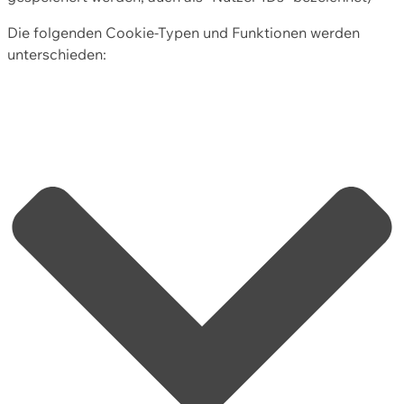
Die folgenden Cookie-Typen und Funktionen werden
unterschieden: