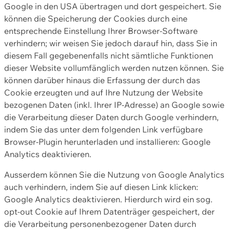
Google in den USA übertragen und dort gespeichert. Sie
können die Speicherung der Cookies durch eine
entsprechende Einstellung Ihrer Browser-Software
verhindern; wir weisen Sie jedoch darauf hin, dass Sie in
diesem Fall gegebenenfalls nicht sämtliche Funktionen
dieser Website vollumfänglich werden nutzen können. Sie
können darüber hinaus die Erfassung der durch das
Cookie erzeugten und auf Ihre Nutzung der Website
bezogenen Daten (inkl. Ihrer IP-Adresse) an Google sowie
die Verarbeitung dieser Daten durch Google verhindern,
indem Sie das unter dem folgenden Link verfügbare
Browser-Plugin herunterladen und installieren: Google
Analytics deaktivieren.
Ausserdem können Sie die Nutzung von Google Analytics
auch verhindern, indem Sie auf diesen Link klicken:
Google Analytics deaktivieren. Hierdurch wird ein sog.
opt-out Cookie auf Ihrem Datenträger gespeichert, der
die Verarbeitung personenbezogener Daten durch