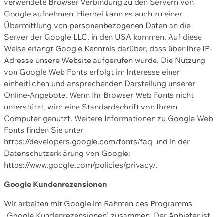
verwendete Browser Verbindung zu den Servern von
Google aufnehmen. Hierbei kann es auch zu einer
Übermittlung von personenbezogenen Daten an die
Server der Google LLC. in den USA kommen. Auf diese
Weise erlangt Google Kenntnis darüber, dass über Ihre IP-
Adresse unsere Website aufgerufen wurde. Die Nutzung
von Google Web Fonts erfolgt im Interesse einer
einheitlichen und ansprechenden Darstellung unserer
Online-Angebote. Wenn Ihr Browser Web Fonts nicht
unterstützt, wird eine Standardschrift von Ihrem
Computer genutzt. Weitere Informationen zu Google Web
Fonts finden Sie unter
https://developers.google.com/fonts/faq und in der
Datenschutzerklärung von Google:
https://www.google.com/policies/privacy/.
Google Kundenrezensionen
Wir arbeiten mit Google im Rahmen des Programms
„Google Kundenrezensionen“ zusammen. Der Anbieter ist