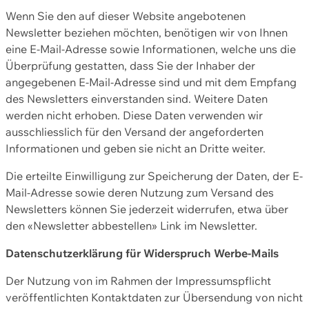
Wenn Sie den auf dieser Website angebotenen
Newsletter beziehen möchten, benötigen wir von Ihnen
eine E-Mail-Adresse sowie Informationen, welche uns die
Überprüfung gestatten, dass Sie der Inhaber der
angegebenen E-Mail-Adresse sind und mit dem Empfang
des Newsletters einverstanden sind. Weitere Daten
werden nicht erhoben. Diese Daten verwenden wir
ausschliesslich für den Versand der angeforderten
Informationen und geben sie nicht an Dritte weiter.
Die erteilte Einwilligung zur Speicherung der Daten, der E-
Mail-Adresse sowie deren Nutzung zum Versand des
Newsletters können Sie jederzeit widerrufen, etwa über
den «Newsletter abbestellen» Link im Newsletter.
Datenschutzerklärung für Widerspruch Werbe-Mails
Der Nutzung von im Rahmen der Impressumspflicht
veröffentlichten Kontaktdaten zur Übersendung von nicht