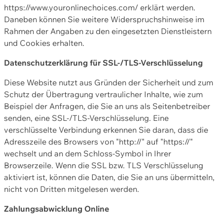
https://www.youronlinechoices.com/ erklärt werden.
Daneben können Sie weitere Widerspruchshinweise im
Rahmen der Angaben zu den eingesetzten Dienstleistern
und Cookies erhalten.
Datenschutzerklärung für SSL-/TLS-Verschlüsselung
Diese Website nutzt aus Gründen der Sicherheit und zum
Schutz der Übertragung vertraulicher Inhalte, wie zum
Beispiel der Anfragen, die Sie an uns als Seitenbetreiber
senden, eine SSL-/TLS-Verschlüsselung. Eine
verschlüsselte Verbindung erkennen Sie daran, dass die
Adresszeile des Browsers von "http://" auf "https://"
wechselt und an dem Schloss-Symbol in Ihrer
Browserzeile. Wenn die SSL bzw. TLS Verschlüsselung
aktiviert ist, können die Daten, die Sie an uns übermitteln,
nicht von Dritten mitgelesen werden.
Zahlungsabwicklung Online