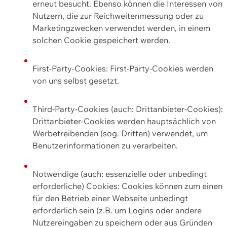
erneut besucht. Ebenso können die Interessen von
Nutzern, die zur Reichweitenmessung oder zu
Marketingzwecken verwendet werden, in einem
solchen Cookie gespeichert werden.
First-Party-Cookies: First-Party-Cookies werden
von uns selbst gesetzt.
Third-Party-Cookies (auch: Drittanbieter-Cookies):
Drittanbieter-Cookies werden hauptsächlich von
Werbetreibenden (sog. Dritten) verwendet, um
Benutzerinformationen zu verarbeiten.
Notwendige (auch: essenzielle oder unbedingt
erforderliche) Cookies: Cookies können zum einen
für den Betrieb einer Webseite unbedingt
erforderlich sein (z.B. um Logins oder andere
Nutzereingaben zu speichern oder aus Gründen