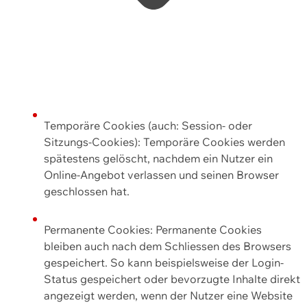
Temporäre Cookies (auch: Session- oder
Sitzungs-Cookies): Temporäre Cookies werden
spätestens gelöscht, nachdem ein Nutzer ein
Online-Angebot verlassen und seinen Browser
geschlossen hat.
Permanente Cookies: Permanente Cookies
bleiben auch nach dem Schliessen des Browsers
gespeichert. So kann beispielsweise der Login-
Status gespeichert oder bevorzugte Inhalte direkt
angezeigt werden, wenn der Nutzer eine Website