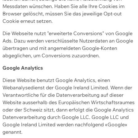
Messdaten wünschen. Haben Sie alle Ihre Cookies im
Browser gelöscht, müssen Sie das jeweilige Opt-out
Cookie erneut setzen.
Die Webseite nutzt "erweiterte Conversions" von Google
Ads. Dazu werden verschlüsselte Nutzerdaten an Google
übertragen und mit angemeldeten Google-Konten
abgeglichen, um Conversions zuzuordnen.
Google Analytics
Diese Website benutzt Google Analytics, einen
Webanalysedienst der Google Ireland Limited. Wenn der
Verantwortliche für die Datenverarbeitung auf dieser
Website ausserhalb des Europäischen Wirtschaftsraumes
oder der Schweiz sitzt, dann erfolgt die Google Analytics
Datenverarbeitung durch Google LLC. Google LLC und
Google Ireland Limited werden nachfolgend «Google»
genannt.