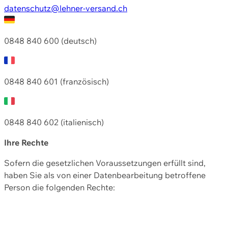
datenschutz@lehner-versand.ch
0848 840 600 (deutsch)
0848 840 601 (französisch)
0848 840 602 (italienisch)
Ihre Rechte
Sofern die gesetzlichen Voraussetzungen erfüllt sind,
haben Sie als von einer Datenbearbeitung betroffene
Person die folgenden Rechte: