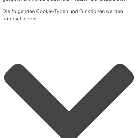
Die folgenden Cookie-Typen und Funktionen werden
unterschieden: