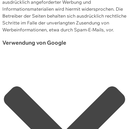
ausdrücklich angeforderter Werbung und
Informationsmaterialien wird hiermit widersprochen. Die
Betreiber der Seiten behalten sich ausdrücklich rechtliche
Schritte im Falle der unverlangten Zusendung von
Werbeinformationen, etwa durch Spam-E-Mails, vor.
Verwendung von Google