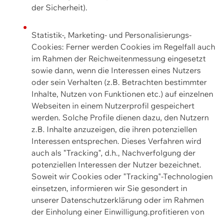
der Sicherheit).
Statistik-, Marketing- und Personalisierungs-
Cookies: Ferner werden Cookies im Regelfall auch
im Rahmen der Reichweitenmessung eingesetzt
sowie dann, wenn die Interessen eines Nutzers
oder sein Verhalten (z.B. Betrachten bestimmter
Inhalte, Nutzen von Funktionen etc.) auf einzelnen
Webseiten in einem Nutzerprofil gespeichert
werden. Solche Profile dienen dazu, den Nutzern
z.B. Inhalte anzuzeigen, die ihren potenziellen
Interessen entsprechen. Dieses Verfahren wird
auch als "Tracking", d.h., Nachverfolgung der
potenziellen Interessen der Nutzer bezeichnet.
Soweit wir Cookies oder "Tracking"-Technologien
einsetzen, informieren wir Sie gesondert in
unserer Datenschutzerklärung oder im Rahmen
der Einholung einer Einwilligung.profitieren von