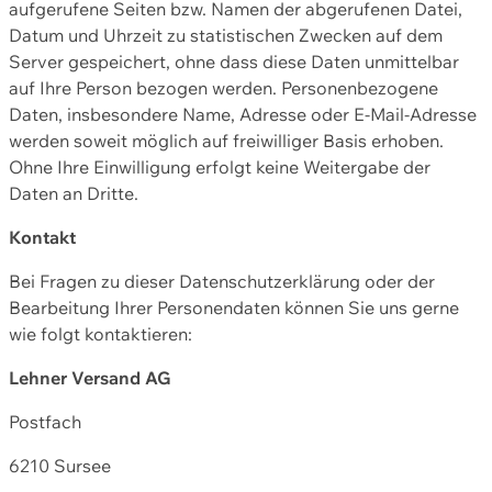
aufgerufene Seiten bzw. Namen der abgerufenen Datei,
Datum und Uhrzeit zu statistischen Zwecken auf dem
Server gespeichert, ohne dass diese Daten unmittelbar
auf Ihre Person bezogen werden. Personenbezogene
Daten, insbesondere Name, Adresse oder E-Mail-Adresse
werden soweit möglich auf freiwilliger Basis erhoben.
Ohne Ihre Einwilligung erfolgt keine Weitergabe der
Daten an Dritte.
Kontakt
Bei Fragen zu dieser Datenschutzerklärung oder der
Bearbeitung Ihrer Personendaten können Sie uns gerne
wie folgt kontaktieren:
Lehner Versand AG
Postfach
6210 Sursee