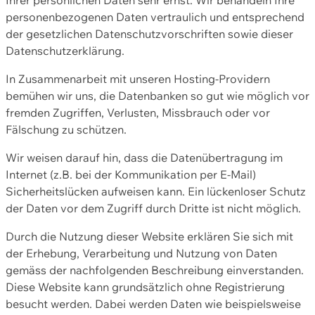
personenbezogenen Daten vertraulich und entsprechend
der gesetzlichen Datenschutzvorschriften sowie dieser
Datenschutzerklärung.
In Zusammenarbeit mit unseren Hosting-Providern
bemühen wir uns, die Datenbanken so gut wie möglich vor
fremden Zugriffen, Verlusten, Missbrauch oder vor
Fälschung zu schützen.
Wir weisen darauf hin, dass die Datenübertragung im
Internet (z.B. bei der Kommunikation per E-Mail)
Sicherheitslücken aufweisen kann. Ein lückenloser Schutz
der Daten vor dem Zugriff durch Dritte ist nicht möglich.
Durch die Nutzung dieser Website erklären Sie sich mit
der Erhebung, Verarbeitung und Nutzung von Daten
gemäss der nachfolgenden Beschreibung einverstanden.
Diese Website kann grundsätzlich ohne Registrierung
besucht werden. Dabei werden Daten wie beispielsweise