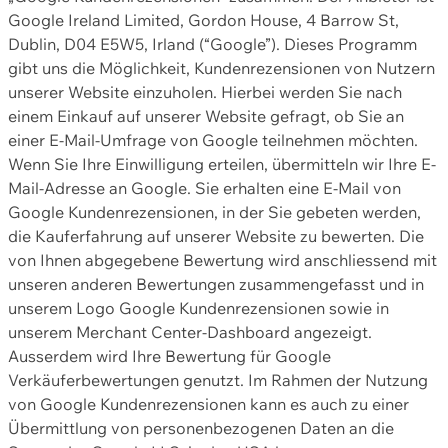
Google Ireland Limited, Gordon House, 4 Barrow St,
Dublin, D04 E5W5, Irland (“Google”). Dieses Programm
gibt uns die Möglichkeit, Kundenrezensionen von Nutzern
unserer Website einzuholen. Hierbei werden Sie nach
einem Einkauf auf unserer Website gefragt, ob Sie an
einer E-Mail-Umfrage von Google teilnehmen möchten.
Wenn Sie Ihre Einwilligung erteilen, übermitteln wir Ihre E-
Mail-Adresse an Google. Sie erhalten eine E-Mail von
Google Kundenrezensionen, in der Sie gebeten werden,
die Kauferfahrung auf unserer Website zu bewerten. Die
von Ihnen abgegebene Bewertung wird anschliessend mit
unseren anderen Bewertungen zusammengefasst und in
unserem Logo Google Kundenrezensionen sowie in
unserem Merchant Center-Dashboard angezeigt.
Ausserdem wird Ihre Bewertung für Google
Verkäuferbewertungen genutzt. Im Rahmen der Nutzung
von Google Kundenrezensionen kann es auch zu einer
Übermittlung von personenbezogenen Daten an die