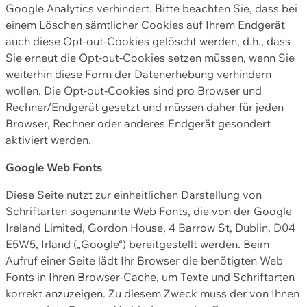
Google Analytics verhindert. Bitte beachten Sie, dass bei
einem Löschen sämtlicher Cookies auf Ihrem Endgerät
auch diese Opt-out-Cookies gelöscht werden, d.h., dass
Sie erneut die Opt-out-Cookies setzen müssen, wenn Sie
weiterhin diese Form der Datenerhebung verhindern
wollen. Die Opt-out-Cookies sind pro Browser und
Rechner/Endgerät gesetzt und müssen daher für jeden
Browser, Rechner oder anderes Endgerät gesondert
aktiviert werden.
Google Web Fonts
Diese Seite nutzt zur einheitlichen Darstellung von
Schriftarten sogenannte Web Fonts, die von der Google
Ireland Limited, Gordon House, 4 Barrow St, Dublin, D04
E5W5, Irland („Google“) bereitgestellt werden. Beim
Aufruf einer Seite lädt Ihr Browser die benötigten Web
Fonts in Ihren Browser-Cache, um Texte und Schriftarten
korrekt anzuzeigen. Zu diesem Zweck muss der von Ihnen