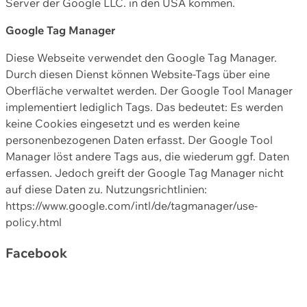
Server der Google LLC. in den USA kommen.
Google Tag Manager
Diese Webseite verwendet den Google Tag Manager.
Durch diesen Dienst können Website-Tags über eine
Oberfläche verwaltet werden. Der Google Tool Manager
implementiert lediglich Tags. Das bedeutet: Es werden
keine Cookies eingesetzt und es werden keine
personenbezogenen Daten erfasst. Der Google Tool
Manager löst andere Tags aus, die wiederum ggf. Daten
erfassen. Jedoch greift der Google Tag Manager nicht
auf diese Daten zu. Nutzungsrichtlinien:
https://www.google.com/intl/de/tagmanager/use-
policy.html
Facebook