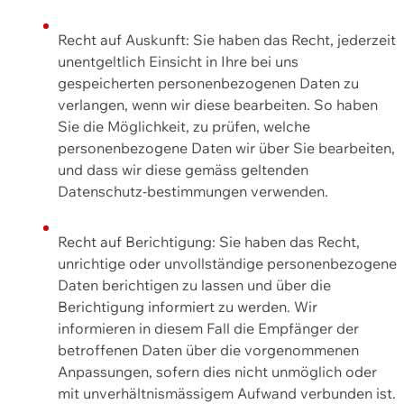
Recht auf Auskunft: Sie haben das Recht, jederzeit
unentgeltlich Einsicht in Ihre bei uns
gespeicherten personenbezogenen Daten zu
verlangen, wenn wir diese bearbeiten. So haben
Sie die Möglichkeit, zu prüfen, welche
personenbezogene Daten wir über Sie bearbeiten,
und dass wir diese gemäss geltenden
Datenschutz-bestimmungen verwenden.
Recht auf Berichtigung: Sie haben das Recht,
unrichtige oder unvollständige personenbezogene
Daten berichtigen zu lassen und über die
Berichtigung informiert zu werden. Wir
informieren in diesem Fall die Empfänger der
betroffenen Daten über die vorgenommenen
Anpassungen, sofern dies nicht unmöglich oder
mit unverhältnismässigem Aufwand verbunden ist.