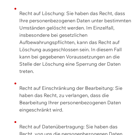
Recht auf Löschung: Sie haben das Recht, dass
Ihre personenbezogenen Daten unter bestimmten
Umständen gelöscht werden. Im Einzelfall,
insbesondere bei gesetzlichen
Aufbewahrungspflichten, kann das Recht auf
Löschung ausgeschlossen sein. In diesem Fall
kann bei gegebenen Voraussetzungen an die
Stelle der Löschung eine Sperrung der Daten
treten.
Recht auf Einschränkung der Bearbeitung: Sie
haben das Recht, zu verlangen, dass die
Bearbeitung Ihrer personenbezogenen Daten
eingeschränkt wird.
Recht auf Datenübertragung: Sie haben das
Recht, von uns die personenbezogenen Daten,