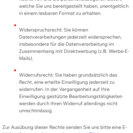
welche Sie uns bereitgestellt haben, unentgeltlich
in einem lesbaren Format zu erhalten.
Widerspruchsrecht: Sie können
Datenverarbeitungen jederzeit widersprechen,
insbesondere für die Datenverarbeitung im
Zusammenhang mit Direktwerbung (z.B. Werbe-E-
Mails).
Widerrufsrecht: Sie haben grundsätzlich das
Recht, eine erteilte Einwilligung jederzeit zu
widerrufen. In der Vergangenheit auf Ihre
Einwilligung gestützte Bearbeitungstätigkeiten
werden durch Ihren Widerruf allerdings nicht
unrechtmässig.
Zur Ausübung dieser Rechte senden Sie uns bitte eine E-