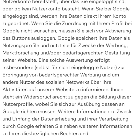
Nutzerkonto bereitstellt, über das Sie eingeloggt sind,
oder ob kein Nutzerkonto besteht. Wenn Sie bei Google
eingeloggt sind, werden Ihre Daten direkt Ihrem Konto
zugeordnet. Wenn Sie die Zuordnung mit Ihrem Profil bei
Google nicht wünschen, müssen Sie sich vor Aktivierung
des Buttons ausloggen. Google speichert Ihre Daten als
Nutzungsprofile und nutzt sie für Zwecke der Werbung,
Marktforschung und/oder bedarfsgerechten Gestaltung
seiner Website. Eine solche Auswertung erfolgt
insbesondere (selbst für nicht eingeloggte Nutzer) zur
Erbringung von bedarfsgerechter Werbung und um
andere Nutzer des sozialen Netzwerks über Ihre
Aktivitäten auf unserer Website zu informieren. Ihnen
steht ein Widerspruchsrecht zu gegen die Bildung dieser
Nutzerprofile, wobei Sie sich zur Ausübung dessen an
Google richten müssen. Weitere Informationen zu Zweck
und Umfang der Datenerhebung und ihrer Verarbeitung
durch Google erhalten Sie neben weiteren Informationen
zu Ihren diesbezüglichen Rechten und