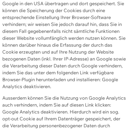
Google in den USA übertragen und dort gespeichert. Sie
können die Speicherung der Cookies durch eine
entsprechende Einstellung Ihrer Browser-Software
verhindern; wir weisen Sie jedoch darauf hin, dass Sie in
diesem Fall gegebenenfalls nicht sämtliche Funktionen
dieser Website vollumfänglich werden nutzen können. Sie
können darüber hinaus die Erfassung der durch das
Cookie erzeugten und auf Ihre Nutzung der Website
bezogenen Daten (inkl. Ihrer IP-Adresse) an Google sowie
die Verarbeitung dieser Daten durch Google verhindern,
indem Sie das unter dem folgenden Link verfügbare
Browser-Plugin herunterladen und installieren: Google
Analytics deaktivieren.
Ausserdem können Sie die Nutzung von Google Analytics
auch verhindern, indem Sie auf diesen Link klicken:
Google Analytics deaktivieren. Hierdurch wird ein sog.
opt-out Cookie auf Ihrem Datenträger gespeichert, der
die Verarbeitung personenbezogener Daten durch