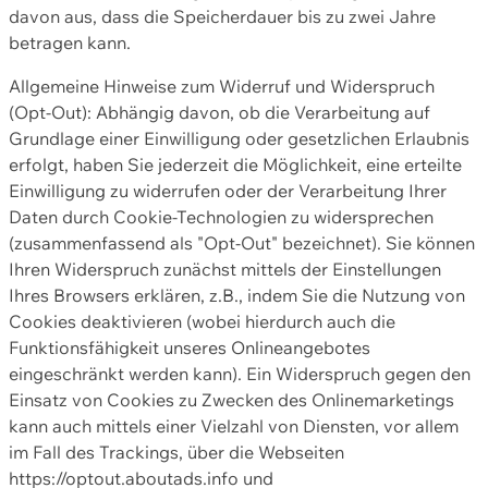
davon aus, dass die Speicherdauer bis zu zwei Jahre
betragen kann.
Allgemeine Hinweise zum Widerruf und Widerspruch
(Opt-Out): Abhängig davon, ob die Verarbeitung auf
Grundlage einer Einwilligung oder gesetzlichen Erlaubnis
erfolgt, haben Sie jederzeit die Möglichkeit, eine erteilte
Einwilligung zu widerrufen oder der Verarbeitung Ihrer
Daten durch Cookie-Technologien zu widersprechen
(zusammenfassend als "Opt-Out" bezeichnet). Sie können
Ihren Widerspruch zunächst mittels der Einstellungen
Ihres Browsers erklären, z.B., indem Sie die Nutzung von
Cookies deaktivieren (wobei hierdurch auch die
Funktionsfähigkeit unseres Onlineangebotes
eingeschränkt werden kann). Ein Widerspruch gegen den
Einsatz von Cookies zu Zwecken des Onlinemarketings
kann auch mittels einer Vielzahl von Diensten, vor allem
im Fall des Trackings, über die Webseiten
https://optout.aboutads.info und