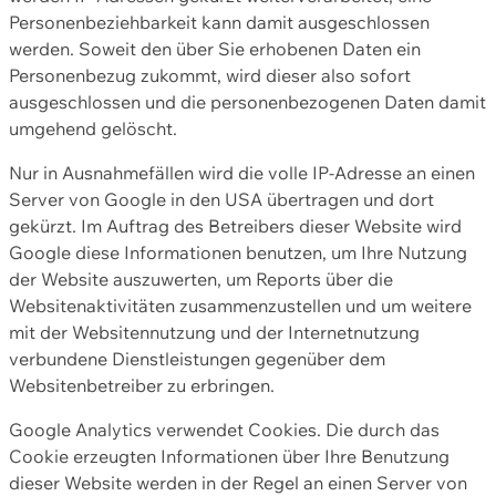
Personenbeziehbarkeit kann damit ausgeschlossen
werden. Soweit den über Sie erhobenen Daten ein
Personenbezug zukommt, wird dieser also sofort
ausgeschlossen und die personenbezogenen Daten damit
umgehend gelöscht.
Nur in Ausnahmefällen wird die volle IP-Adresse an einen
Server von Google in den USA übertragen und dort
gekürzt. Im Auftrag des Betreibers dieser Website wird
Google diese Informationen benutzen, um Ihre Nutzung
der Website auszuwerten, um Reports über die
Websitenaktivitäten zusammenzustellen und um weitere
mit der Websitennutzung und der Internetnutzung
verbundene Dienstleistungen gegenüber dem
Websitenbetreiber zu erbringen.
Google Analytics verwendet Cookies. Die durch das
Cookie erzeugten Informationen über Ihre Benutzung
dieser Website werden in der Regel an einen Server von