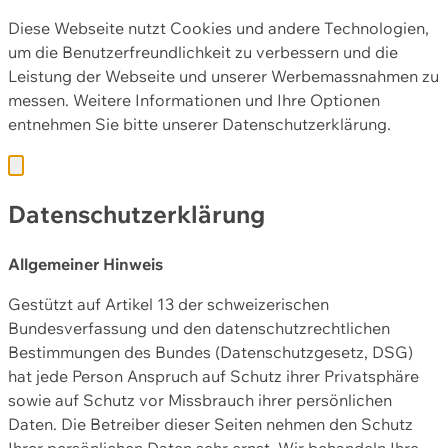
Diese Webseite nutzt Cookies und andere Technologien,
um die Benutzerfreundlichkeit zu verbessern und die
Leistung der Webseite und unserer Werbemassnahmen zu
messen. Weitere Informationen und Ihre Optionen
entnehmen Sie bitte unserer
Datenschutzerklärung.
Datenschutzerklärung
Allgemeiner Hinweis
Gestützt auf Artikel 13 der schweizerischen
Bundesverfassung und den datenschutzrechtlichen
Bestimmungen des Bundes (Datenschutzgesetz, DSG)
hat jede Person Anspruch auf Schutz ihrer Privatsphäre
sowie auf Schutz vor Missbrauch ihrer persönlichen
Daten. Die Betreiber dieser Seiten nehmen den Schutz
Ihrer persönlichen Daten sehr ernst. Wir behandeln Ihre