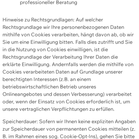
professioneller Beratung
Hinweise zu Rechtsgrundlagen: Auf welcher
Rechtsgrundlage wir Ihre personenbezogenen Daten
mithilfe von Cookies verarbeiten, hängt davon ab, ob wir
Sie um eine Einwilligung bitten. Falls dies zutrifft und Sie
in die Nutzung von Cookies einwilligen, ist die
Rechtsgrundlage der Verarbeitung Ihrer Daten die
erklärte Einwilligung. Andernfalls werden die mithilfe von
Cookies verarbeiteten Daten auf Grundlage unserer
berechtigten Interessen (z.B. an einem
betriebswirtschaftlichen Betrieb unseres
Onlineangebotes und dessen Verbesserung) verarbeitet
oder, wenn der Einsatz von Cookies erforderlich ist, um
unsere vertraglichen Verpflichtungen zu erfüllen.
Speicherdauer: Sofern wir Ihnen keine expliziten Angaben
zur Speicherdauer von permanenten Cookies mitteilen (z.
B. im Rahmen eines sog. Cookie-Opt-Ins), gehen Sie bitte