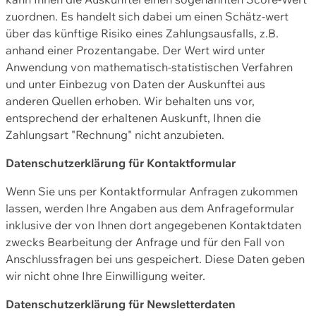
zuordnen. Es handelt sich dabei um einen Schätz-wert
über das künftige Risiko eines Zahlungsausfalls, z.B.
anhand einer Prozentangabe. Der Wert wird unter
Anwendung von mathematisch-statistischen Verfahren
und unter Einbezug von Daten der Auskunftei aus
anderen Quellen erhoben. Wir behalten uns vor,
entsprechend der erhaltenen Auskunft, Ihnen die
Zahlungsart "Rechnung" nicht anzubieten.
Datenschutzerklärung für Kontaktformular
Wenn Sie uns per Kontaktformular Anfragen zukommen
lassen, werden Ihre Angaben aus dem Anfrageformular
inklusive der von Ihnen dort angegebenen Kontaktdaten
zwecks Bearbeitung der Anfrage und für den Fall von
Anschlussfragen bei uns gespeichert. Diese Daten geben
wir nicht ohne Ihre Einwilligung weiter.
Datenschutzerklärung für Newsletterdaten