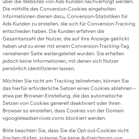
über die Websites von Ads-Kunden nachverfolgt werden.
Die mithilfe des Conversion-Cookies eingeholten
Informationen dienen dazu, Conversion-Statistiken für
Ads-Kunden zu erstellen, die sich für Conversion-Tracking
entschieden haben. Die Kunden erfahren die
Gesamtanzahl der Nutzer, die auf ihre Anzeige geklickt
haben und zu einer mit einem Conversion-Tracking-Tag
versehenen Seite weitergeleitet wurden. Sie erhalten
jedoch keine Informationen, mit denen sich Nutzer
persönlich identifizieren lassen.
Möchten Sie nicht am Tracking teilnehmen, können Sie
das hierfür erforderliche Setzen eines Cookies ablehnen –
etwa per Browser-Einstellung, die das automatische
Setzen von Cookies generell deaktiviert oder Ihren
Browser so einstellen, dass Cookies von der Domain
«googleleadservices.com» blockiert werden.
Bitte beachten Sie, dass Sie die Opt-out-Cookies nicht
löschen dürfen, solange Sie keine Aufzeichnung von