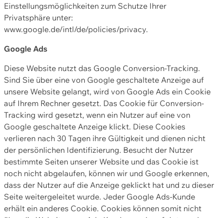
Einstellungsmöglichkeiten zum Schutze Ihrer
Privatsphäre unter:
www.google.de/intl/de/policies/privacy.
Google Ads
Diese Website nutzt das Google Conversion-Tracking.
Sind Sie über eine von Google geschaltete Anzeige auf
unsere Website gelangt, wird von Google Ads ein Cookie
auf Ihrem Rechner gesetzt. Das Cookie für Conversion-
Tracking wird gesetzt, wenn ein Nutzer auf eine von
Google geschaltete Anzeige klickt. Diese Cookies
verlieren nach 30 Tagen ihre Gültigkeit und dienen nicht
der persönlichen Identifizierung. Besucht der Nutzer
bestimmte Seiten unserer Website und das Cookie ist
noch nicht abgelaufen, können wir und Google erkennen,
dass der Nutzer auf die Anzeige geklickt hat und zu dieser
Seite weitergeleitet wurde. Jeder Google Ads-Kunde
erhält ein anderes Cookie. Cookies können somit nicht