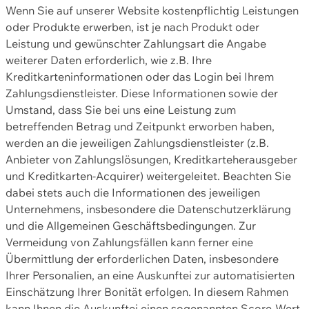
Wenn Sie auf unserer Website kostenpflichtig Leistungen
oder Produkte erwerben, ist je nach Produkt oder
Leistung und gewünschter Zahlungsart die Angabe
weiterer Daten erforderlich, wie z.B. Ihre
Kreditkarteninformationen oder das Login bei Ihrem
Zahlungsdienstleister. Diese Informationen sowie der
Umstand, dass Sie bei uns eine Leistung zum
betreffenden Betrag und Zeitpunkt erworben haben,
werden an die jeweiligen Zahlungsdienstleister (z.B.
Anbieter von Zahlungslösungen, Kreditkarteherausgeber
und Kreditkarten-Acquirer) weitergeleitet. Beachten Sie
dabei stets auch die Informationen des jeweiligen
Unternehmens, insbesondere die Datenschutzerklärung
und die Allgemeinen Geschäftsbedingungen. Zur
Vermeidung von Zahlungsfällen kann ferner eine
Übermittlung der erforderlichen Daten, insbesondere
Ihrer Personalien, an eine Auskunftei zur automatisierten
Einschätzung Ihrer Bonität erfolgen. In diesem Rahmen
kann Ihnen die Auskunftei einen sogenannten Score-Wert