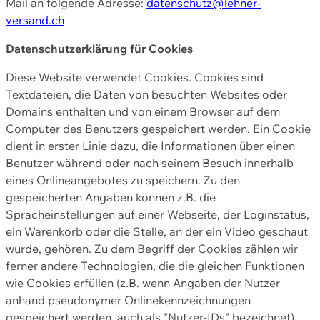
Mail an folgende Adresse:
datenschutz@lehner-
versand.ch
Datenschutzerklärung für Cookies
Diese Website verwendet Cookies. Cookies sind
Textdateien, die Daten von besuchten Websites oder
Domains enthalten und von einem Browser auf dem
Computer des Benutzers gespeichert werden. Ein Cookie
dient in erster Linie dazu, die Informationen über einen
Benutzer während oder nach seinem Besuch innerhalb
eines Onlineangebotes zu speichern. Zu den
gespeicherten Angaben können z.B. die
Spracheinstellungen auf einer Webseite, der Loginstatus,
ein Warenkorb oder die Stelle, an der ein Video geschaut
wurde, gehören. Zu dem Begriff der Cookies zählen wir
ferner andere Technologien, die die gleichen Funktionen
wie Cookies erfüllen (z.B. wenn Angaben der Nutzer
anhand pseudonymer Onlinekennzeichnungen
gespeichert werden, auch als "Nutzer-IDs" bezeichnet)