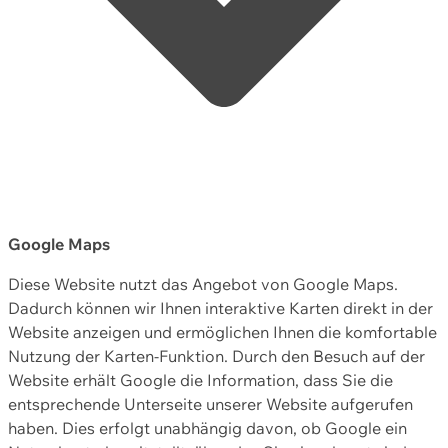
Google Maps
Diese Website nutzt das Angebot von Google Maps.
Dadurch können wir Ihnen interaktive Karten direkt in der
Website anzeigen und ermöglichen Ihnen die komfortable
Nutzung der Karten-Funktion. Durch den Besuch auf der
Website erhält Google die Information, dass Sie die
entsprechende Unterseite unserer Website aufgerufen
haben. Dies erfolgt unabhängig davon, ob Google ein