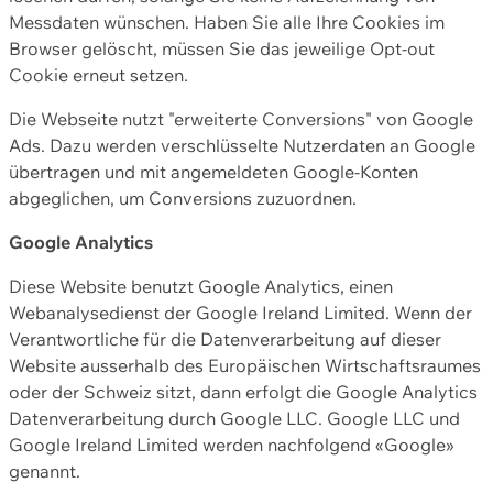
Messdaten wünschen. Haben Sie alle Ihre Cookies im
Browser gelöscht, müssen Sie das jeweilige Opt-out
Cookie erneut setzen.
Die Webseite nutzt "erweiterte Conversions" von Google
Ads. Dazu werden verschlüsselte Nutzerdaten an Google
übertragen und mit angemeldeten Google-Konten
abgeglichen, um Conversions zuzuordnen.
Google Analytics
Diese Website benutzt Google Analytics, einen
Webanalysedienst der Google Ireland Limited. Wenn der
Verantwortliche für die Datenverarbeitung auf dieser
Website ausserhalb des Europäischen Wirtschaftsraumes
oder der Schweiz sitzt, dann erfolgt die Google Analytics
Datenverarbeitung durch Google LLC. Google LLC und
Google Ireland Limited werden nachfolgend «Google»
genannt.