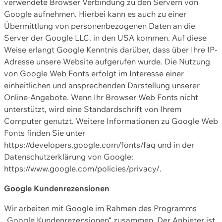
verwendete Browser Verbindung zu den Servern von
Google aufnehmen. Hierbei kann es auch zu einer
Übermittlung von personenbezogenen Daten an die
Server der Google LLC. in den USA kommen. Auf diese
Weise erlangt Google Kenntnis darüber, dass über Ihre IP-
Adresse unsere Website aufgerufen wurde. Die Nutzung
von Google Web Fonts erfolgt im Interesse einer
einheitlichen und ansprechenden Darstellung unserer
Online-Angebote. Wenn Ihr Browser Web Fonts nicht
unterstützt, wird eine Standardschrift von Ihrem
Computer genutzt. Weitere Informationen zu Google Web
Fonts finden Sie unter
https://developers.google.com/fonts/faq und in der
Datenschutzerklärung von Google:
https://www.google.com/policies/privacy/.
Google Kundenrezensionen
Wir arbeiten mit Google im Rahmen des Programms
„Google Kundenrezensionen“ zusammen. Der Anbieter ist