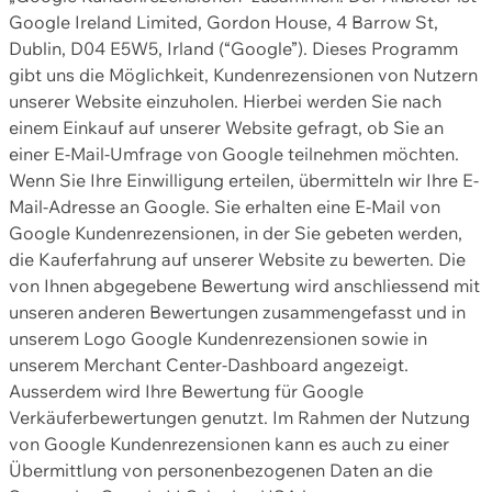
Google Ireland Limited, Gordon House, 4 Barrow St,
Dublin, D04 E5W5, Irland (“Google”). Dieses Programm
gibt uns die Möglichkeit, Kundenrezensionen von Nutzern
unserer Website einzuholen. Hierbei werden Sie nach
einem Einkauf auf unserer Website gefragt, ob Sie an
einer E-Mail-Umfrage von Google teilnehmen möchten.
Wenn Sie Ihre Einwilligung erteilen, übermitteln wir Ihre E-
Mail-Adresse an Google. Sie erhalten eine E-Mail von
Google Kundenrezensionen, in der Sie gebeten werden,
die Kauferfahrung auf unserer Website zu bewerten. Die
von Ihnen abgegebene Bewertung wird anschliessend mit
unseren anderen Bewertungen zusammengefasst und in
unserem Logo Google Kundenrezensionen sowie in
unserem Merchant Center-Dashboard angezeigt.
Ausserdem wird Ihre Bewertung für Google
Verkäuferbewertungen genutzt. Im Rahmen der Nutzung
von Google Kundenrezensionen kann es auch zu einer
Übermittlung von personenbezogenen Daten an die