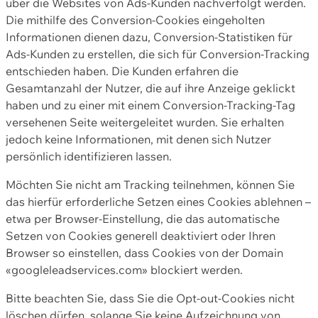
über die Websites von Ads-Kunden nachverfolgt werden.
Die mithilfe des Conversion-Cookies eingeholten
Informationen dienen dazu, Conversion-Statistiken für
Ads-Kunden zu erstellen, die sich für Conversion-Tracking
entschieden haben. Die Kunden erfahren die
Gesamtanzahl der Nutzer, die auf ihre Anzeige geklickt
haben und zu einer mit einem Conversion-Tracking-Tag
versehenen Seite weitergeleitet wurden. Sie erhalten
jedoch keine Informationen, mit denen sich Nutzer
persönlich identifizieren lassen.
Möchten Sie nicht am Tracking teilnehmen, können Sie
das hierfür erforderliche Setzen eines Cookies ablehnen –
etwa per Browser-Einstellung, die das automatische
Setzen von Cookies generell deaktiviert oder Ihren
Browser so einstellen, dass Cookies von der Domain
«googleleadservices.com» blockiert werden.
Bitte beachten Sie, dass Sie die Opt-out-Cookies nicht
löschen dürfen, solange Sie keine Aufzeichnung von