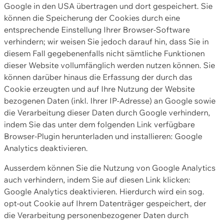
Google in den USA übertragen und dort gespeichert. Sie
können die Speicherung der Cookies durch eine
entsprechende Einstellung Ihrer Browser-Software
verhindern; wir weisen Sie jedoch darauf hin, dass Sie in
diesem Fall gegebenenfalls nicht sämtliche Funktionen
dieser Website vollumfänglich werden nutzen können. Sie
können darüber hinaus die Erfassung der durch das
Cookie erzeugten und auf Ihre Nutzung der Website
bezogenen Daten (inkl. Ihrer IP-Adresse) an Google sowie
die Verarbeitung dieser Daten durch Google verhindern,
indem Sie das unter dem folgenden Link verfügbare
Browser-Plugin herunterladen und installieren: Google
Analytics deaktivieren.
Ausserdem können Sie die Nutzung von Google Analytics
auch verhindern, indem Sie auf diesen Link klicken:
Google Analytics deaktivieren. Hierdurch wird ein sog.
opt-out Cookie auf Ihrem Datenträger gespeichert, der
die Verarbeitung personenbezogener Daten durch