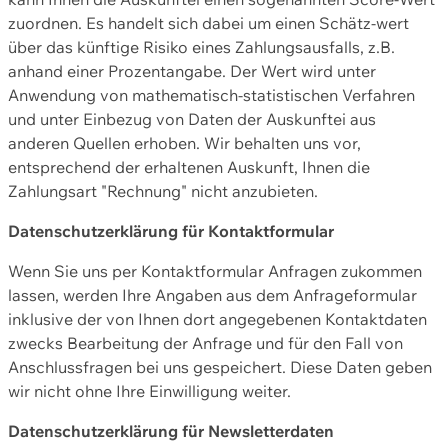
zuordnen. Es handelt sich dabei um einen Schätz-wert
über das künftige Risiko eines Zahlungsausfalls, z.B.
anhand einer Prozentangabe. Der Wert wird unter
Anwendung von mathematisch-statistischen Verfahren
und unter Einbezug von Daten der Auskunftei aus
anderen Quellen erhoben. Wir behalten uns vor,
entsprechend der erhaltenen Auskunft, Ihnen die
Zahlungsart "Rechnung" nicht anzubieten.
Datenschutzerklärung für Kontaktformular
Wenn Sie uns per Kontaktformular Anfragen zukommen
lassen, werden Ihre Angaben aus dem Anfrageformular
inklusive der von Ihnen dort angegebenen Kontaktdaten
zwecks Bearbeitung der Anfrage und für den Fall von
Anschlussfragen bei uns gespeichert. Diese Daten geben
wir nicht ohne Ihre Einwilligung weiter.
Datenschutzerklärung für Newsletterdaten