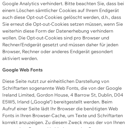
Google Analytics verhindert. Bitte beachten Sie, dass bei
einem Löschen sämtlicher Cookies auf Ihrem Endgerät
auch diese Opt-out-Cookies gelöscht werden, d.h., dass
Sie erneut die Opt-out-Cookies setzen müssen, wenn Sie
weiterhin diese Form der Datenerhebung verhindern
wollen. Die Opt-out-Cookies sind pro Browser und
Rechner/Endgerät gesetzt und müssen daher für jeden
Browser, Rechner oder anderes Endgerät gesondert
aktiviert werden.
Google Web Fonts
Diese Seite nutzt zur einheitlichen Darstellung von
Schriftarten sogenannte Web Fonts, die von der Google
Ireland Limited, Gordon House, 4 Barrow St, Dublin, D04
E5W5, Irland („Google“) bereitgestellt werden. Beim
Aufruf einer Seite lädt Ihr Browser die benötigten Web
Fonts in Ihren Browser-Cache, um Texte und Schriftarten
korrekt anzuzeigen. Zu diesem Zweck muss der von Ihnen