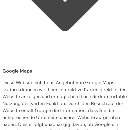
Google Maps
Diese Website nutzt das Angebot von Google Maps.
Dadurch können wir Ihnen interaktive Karten direkt in der
Website anzeigen und ermöglichen Ihnen die komfortable
Nutzung der Karten-Funktion. Durch den Besuch auf der
Website erhält Google die Information, dass Sie die
entsprechende Unterseite unserer Website aufgerufen
haben. Dies erfolgt unabhängig davon, ob Google ein