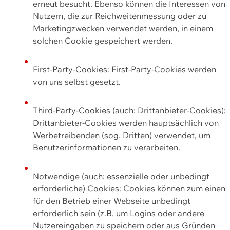
erneut besucht. Ebenso können die Interessen von
Nutzern, die zur Reichweitenmessung oder zu
Marketingzwecken verwendet werden, in einem
solchen Cookie gespeichert werden.
First-Party-Cookies: First-Party-Cookies werden
von uns selbst gesetzt.
Third-Party-Cookies (auch: Drittanbieter-Cookies):
Drittanbieter-Cookies werden hauptsächlich von
Werbetreibenden (sog. Dritten) verwendet, um
Benutzerinformationen zu verarbeiten.
Notwendige (auch: essenzielle oder unbedingt
erforderliche) Cookies: Cookies können zum einen
für den Betrieb einer Webseite unbedingt
erforderlich sein (z.B. um Logins oder andere
Nutzereingaben zu speichern oder aus Gründen