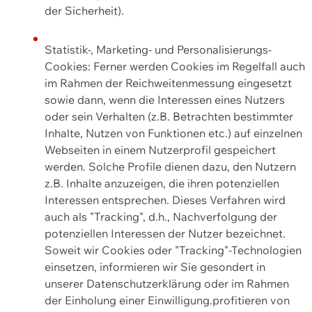
der Sicherheit).
Statistik-, Marketing- und Personalisierungs-
Cookies: Ferner werden Cookies im Regelfall auch
im Rahmen der Reichweitenmessung eingesetzt
sowie dann, wenn die Interessen eines Nutzers
oder sein Verhalten (z.B. Betrachten bestimmter
Inhalte, Nutzen von Funktionen etc.) auf einzelnen
Webseiten in einem Nutzerprofil gespeichert
werden. Solche Profile dienen dazu, den Nutzern
z.B. Inhalte anzuzeigen, die ihren potenziellen
Interessen entsprechen. Dieses Verfahren wird
auch als "Tracking", d.h., Nachverfolgung der
potenziellen Interessen der Nutzer bezeichnet.
Soweit wir Cookies oder "Tracking"-Technologien
einsetzen, informieren wir Sie gesondert in
unserer Datenschutzerklärung oder im Rahmen
der Einholung einer Einwilligung.profitieren von