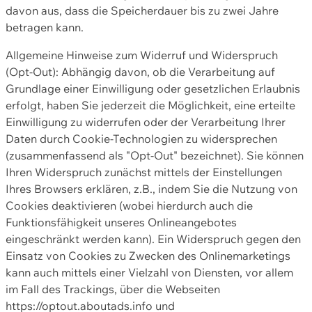
davon aus, dass die Speicherdauer bis zu zwei Jahre
betragen kann.
Allgemeine Hinweise zum Widerruf und Widerspruch
(Opt-Out): Abhängig davon, ob die Verarbeitung auf
Grundlage einer Einwilligung oder gesetzlichen Erlaubnis
erfolgt, haben Sie jederzeit die Möglichkeit, eine erteilte
Einwilligung zu widerrufen oder der Verarbeitung Ihrer
Daten durch Cookie-Technologien zu widersprechen
(zusammenfassend als "Opt-Out" bezeichnet). Sie können
Ihren Widerspruch zunächst mittels der Einstellungen
Ihres Browsers erklären, z.B., indem Sie die Nutzung von
Cookies deaktivieren (wobei hierdurch auch die
Funktionsfähigkeit unseres Onlineangebotes
eingeschränkt werden kann). Ein Widerspruch gegen den
Einsatz von Cookies zu Zwecken des Onlinemarketings
kann auch mittels einer Vielzahl von Diensten, vor allem
im Fall des Trackings, über die Webseiten
https://optout.aboutads.info und