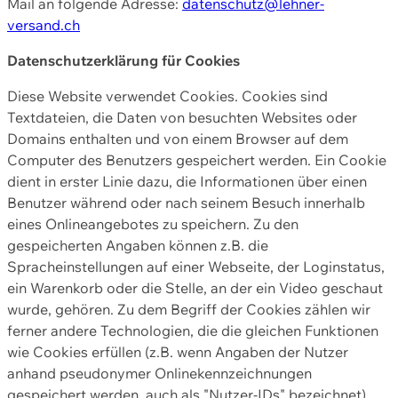
Mail an folgende Adresse:
datenschutz@lehner-
versand.ch
Datenschutzerklärung für Cookies
Diese Website verwendet Cookies. Cookies sind
Textdateien, die Daten von besuchten Websites oder
Domains enthalten und von einem Browser auf dem
Computer des Benutzers gespeichert werden. Ein Cookie
dient in erster Linie dazu, die Informationen über einen
Benutzer während oder nach seinem Besuch innerhalb
eines Onlineangebotes zu speichern. Zu den
gespeicherten Angaben können z.B. die
Spracheinstellungen auf einer Webseite, der Loginstatus,
ein Warenkorb oder die Stelle, an der ein Video geschaut
wurde, gehören. Zu dem Begriff der Cookies zählen wir
ferner andere Technologien, die die gleichen Funktionen
wie Cookies erfüllen (z.B. wenn Angaben der Nutzer
anhand pseudonymer Onlinekennzeichnungen
gespeichert werden, auch als "Nutzer-IDs" bezeichnet)