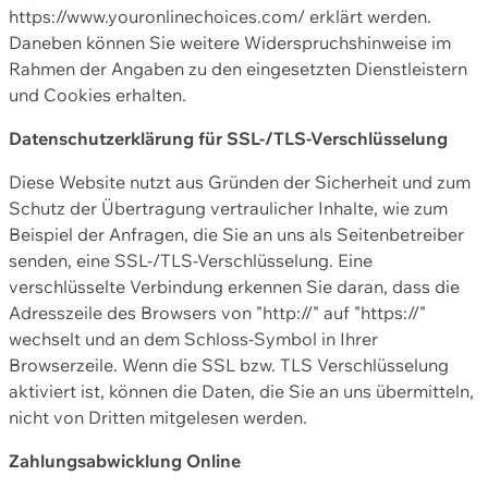
https://www.youronlinechoices.com/ erklärt werden.
Daneben können Sie weitere Widerspruchshinweise im
Rahmen der Angaben zu den eingesetzten Dienstleistern
und Cookies erhalten.
Datenschutzerklärung für SSL-/TLS-Verschlüsselung
Diese Website nutzt aus Gründen der Sicherheit und zum
Schutz der Übertragung vertraulicher Inhalte, wie zum
Beispiel der Anfragen, die Sie an uns als Seitenbetreiber
senden, eine SSL-/TLS-Verschlüsselung. Eine
verschlüsselte Verbindung erkennen Sie daran, dass die
Adresszeile des Browsers von "http://" auf "https://"
wechselt und an dem Schloss-Symbol in Ihrer
Browserzeile. Wenn die SSL bzw. TLS Verschlüsselung
aktiviert ist, können die Daten, die Sie an uns übermitteln,
nicht von Dritten mitgelesen werden.
Zahlungsabwicklung Online