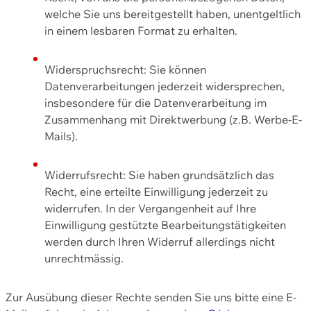
welche Sie uns bereitgestellt haben, unentgeltlich
in einem lesbaren Format zu erhalten.
Widerspruchsrecht: Sie können
Datenverarbeitungen jederzeit widersprechen,
insbesondere für die Datenverarbeitung im
Zusammenhang mit Direktwerbung (z.B. Werbe-E-
Mails).
Widerrufsrecht: Sie haben grundsätzlich das
Recht, eine erteilte Einwilligung jederzeit zu
widerrufen. In der Vergangenheit auf Ihre
Einwilligung gestützte Bearbeitungstätigkeiten
werden durch Ihren Widerruf allerdings nicht
unrechtmässig.
Zur Ausübung dieser Rechte senden Sie uns bitte eine E-