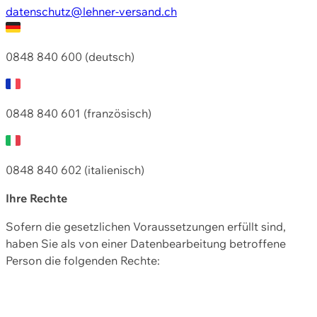
datenschutz@lehner-versand.ch
0848 840 600 (deutsch)
0848 840 601 (französisch)
0848 840 602 (italienisch)
Ihre Rechte
Sofern die gesetzlichen Voraussetzungen erfüllt sind,
haben Sie als von einer Datenbearbeitung betroffene
Person die folgenden Rechte: