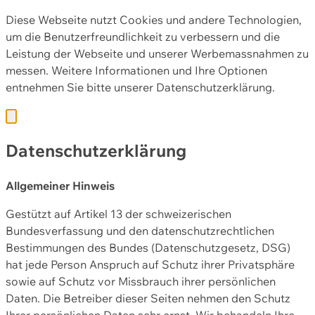
Diese Webseite nutzt Cookies und andere Technologien,
um die Benutzerfreundlichkeit zu verbessern und die
Leistung der Webseite und unserer Werbemassnahmen zu
messen. Weitere Informationen und Ihre Optionen
entnehmen Sie bitte unserer
Datenschutzerklärung.
Datenschutzerklärung
Allgemeiner Hinweis
Gestützt auf Artikel 13 der schweizerischen
Bundesverfassung und den datenschutzrechtlichen
Bestimmungen des Bundes (Datenschutzgesetz, DSG)
hat jede Person Anspruch auf Schutz ihrer Privatsphäre
sowie auf Schutz vor Missbrauch ihrer persönlichen
Daten. Die Betreiber dieser Seiten nehmen den Schutz
Ihrer persönlichen Daten sehr ernst. Wir behandeln Ihre