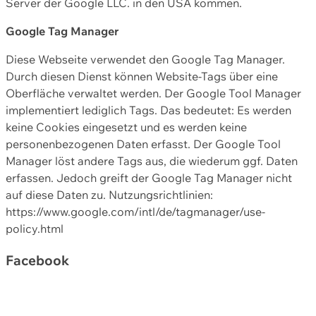
Server der Google LLC. in den USA kommen.
Google Tag Manager
Diese Webseite verwendet den Google Tag Manager.
Durch diesen Dienst können Website-Tags über eine
Oberfläche verwaltet werden. Der Google Tool Manager
implementiert lediglich Tags. Das bedeutet: Es werden
keine Cookies eingesetzt und es werden keine
personenbezogenen Daten erfasst. Der Google Tool
Manager löst andere Tags aus, die wiederum ggf. Daten
erfassen. Jedoch greift der Google Tag Manager nicht
auf diese Daten zu. Nutzungsrichtlinien:
https://www.google.com/intl/de/tagmanager/use-
policy.html
Facebook