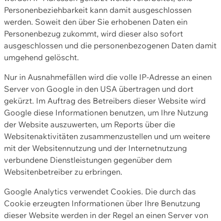
Personenbeziehbarkeit kann damit ausgeschlossen
werden. Soweit den über Sie erhobenen Daten ein
Personenbezug zukommt, wird dieser also sofort
ausgeschlossen und die personenbezogenen Daten damit
umgehend gelöscht.
Nur in Ausnahmefällen wird die volle IP-Adresse an einen
Server von Google in den USA übertragen und dort
gekürzt. Im Auftrag des Betreibers dieser Website wird
Google diese Informationen benutzen, um Ihre Nutzung
der Website auszuwerten, um Reports über die
Websitenaktivitäten zusammenzustellen und um weitere
mit der Websitennutzung und der Internetnutzung
verbundene Dienstleistungen gegenüber dem
Websitenbetreiber zu erbringen.
Google Analytics verwendet Cookies. Die durch das
Cookie erzeugten Informationen über Ihre Benutzung
dieser Website werden in der Regel an einen Server von