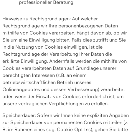
professioneller Beratung
Hinweise zu Rechtsgrundlagen: Auf welcher
Rechtsgrundlage wir Ihre personenbezogenen Daten
mithilfe von Cookies verarbeiten, hängt davon ab, ob wir
Sie um eine Einwilligung bitten. Falls dies zutrifft und Sie
in die Nutzung von Cookies einwilligen, ist die
Rechtsgrundlage der Verarbeitung Ihrer Daten die
erklärte Einwilligung. Andernfalls werden die mithilfe von
Cookies verarbeiteten Daten auf Grundlage unserer
berechtigten Interessen (z.B. an einem
betriebswirtschaftlichen Betrieb unseres
Onlineangebotes und dessen Verbesserung) verarbeitet
oder, wenn der Einsatz von Cookies erforderlich ist, um
unsere vertraglichen Verpflichtungen zu erfüllen.
Speicherdauer: Sofern wir Ihnen keine expliziten Angaben
zur Speicherdauer von permanenten Cookies mitteilen (z.
B. im Rahmen eines sog. Cookie-Opt-Ins), gehen Sie bitte