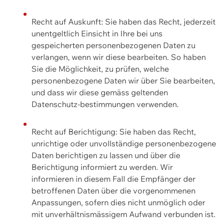
Recht auf Auskunft: Sie haben das Recht, jederzeit
unentgeltlich Einsicht in Ihre bei uns
gespeicherten personenbezogenen Daten zu
verlangen, wenn wir diese bearbeiten. So haben
Sie die Möglichkeit, zu prüfen, welche
personenbezogene Daten wir über Sie bearbeiten,
und dass wir diese gemäss geltenden
Datenschutz-bestimmungen verwenden.
Recht auf Berichtigung: Sie haben das Recht,
unrichtige oder unvollständige personenbezogene
Daten berichtigen zu lassen und über die
Berichtigung informiert zu werden. Wir
informieren in diesem Fall die Empfänger der
betroffenen Daten über die vorgenommenen
Anpassungen, sofern dies nicht unmöglich oder
mit unverhältnismässigem Aufwand verbunden ist.