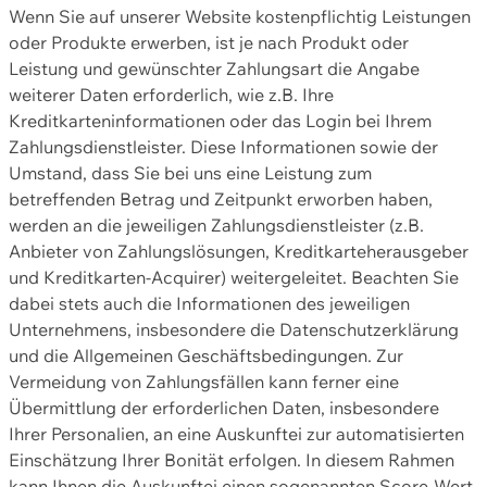
Wenn Sie auf unserer Website kostenpflichtig Leistungen
oder Produkte erwerben, ist je nach Produkt oder
Leistung und gewünschter Zahlungsart die Angabe
weiterer Daten erforderlich, wie z.B. Ihre
Kreditkarteninformationen oder das Login bei Ihrem
Zahlungsdienstleister. Diese Informationen sowie der
Umstand, dass Sie bei uns eine Leistung zum
betreffenden Betrag und Zeitpunkt erworben haben,
werden an die jeweiligen Zahlungsdienstleister (z.B.
Anbieter von Zahlungslösungen, Kreditkarteherausgeber
und Kreditkarten-Acquirer) weitergeleitet. Beachten Sie
dabei stets auch die Informationen des jeweiligen
Unternehmens, insbesondere die Datenschutzerklärung
und die Allgemeinen Geschäftsbedingungen. Zur
Vermeidung von Zahlungsfällen kann ferner eine
Übermittlung der erforderlichen Daten, insbesondere
Ihrer Personalien, an eine Auskunftei zur automatisierten
Einschätzung Ihrer Bonität erfolgen. In diesem Rahmen
kann Ihnen die Auskunftei einen sogenannten Score-Wert