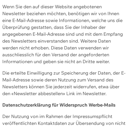
Wenn Sie den auf dieser Website angebotenen
Newsletter beziehen möchten, benötigen wir von Ihnen
eine E-Mail-Adresse sowie Informationen, welche uns die
Überprüfung gestatten, dass Sie der Inhaber der
angegebenen E-Mail-Adresse sind und mit dem Empfang
des Newsletters einverstanden sind. Weitere Daten
werden nicht erhoben. Diese Daten verwenden wir
ausschliesslich für den Versand der angeforderten
Informationen und geben sie nicht an Dritte weiter.
Die erteilte Einwilligung zur Speicherung der Daten, der E-
Mail-Adresse sowie deren Nutzung zum Versand des
Newsletters können Sie jederzeit widerrufen, etwa über
den «Newsletter abbestellen» Link im Newsletter.
Datenschutzerklärung für Widerspruch Werbe-Mails
Der Nutzung von im Rahmen der Impressumspflicht
veröffentlichten Kontaktdaten zur Übersendung von nicht