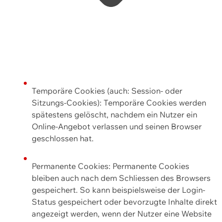
Temporäre Cookies (auch: Session- oder
Sitzungs-Cookies): Temporäre Cookies werden
spätestens gelöscht, nachdem ein Nutzer ein
Online-Angebot verlassen und seinen Browser
geschlossen hat.
Permanente Cookies: Permanente Cookies
bleiben auch nach dem Schliessen des Browsers
gespeichert. So kann beispielsweise der Login-
Status gespeichert oder bevorzugte Inhalte direkt
angezeigt werden, wenn der Nutzer eine Website