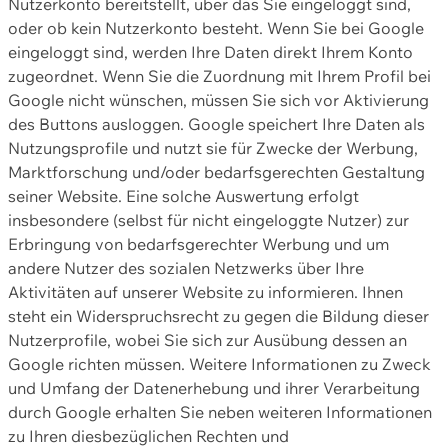
Nutzerkonto bereitstellt, über das Sie eingeloggt sind,
oder ob kein Nutzerkonto besteht. Wenn Sie bei Google
eingeloggt sind, werden Ihre Daten direkt Ihrem Konto
zugeordnet. Wenn Sie die Zuordnung mit Ihrem Profil bei
Google nicht wünschen, müssen Sie sich vor Aktivierung
des Buttons ausloggen. Google speichert Ihre Daten als
Nutzungsprofile und nutzt sie für Zwecke der Werbung,
Marktforschung und/oder bedarfsgerechten Gestaltung
seiner Website. Eine solche Auswertung erfolgt
insbesondere (selbst für nicht eingeloggte Nutzer) zur
Erbringung von bedarfsgerechter Werbung und um
andere Nutzer des sozialen Netzwerks über Ihre
Aktivitäten auf unserer Website zu informieren. Ihnen
steht ein Widerspruchsrecht zu gegen die Bildung dieser
Nutzerprofile, wobei Sie sich zur Ausübung dessen an
Google richten müssen. Weitere Informationen zu Zweck
und Umfang der Datenerhebung und ihrer Verarbeitung
durch Google erhalten Sie neben weiteren Informationen
zu Ihren diesbezüglichen Rechten und