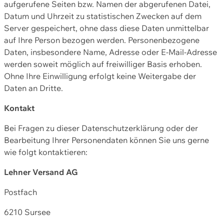
aufgerufene Seiten bzw. Namen der abgerufenen Datei,
Datum und Uhrzeit zu statistischen Zwecken auf dem
Server gespeichert, ohne dass diese Daten unmittelbar
auf Ihre Person bezogen werden. Personenbezogene
Daten, insbesondere Name, Adresse oder E-Mail-Adresse
werden soweit möglich auf freiwilliger Basis erhoben.
Ohne Ihre Einwilligung erfolgt keine Weitergabe der
Daten an Dritte.
Kontakt
Bei Fragen zu dieser Datenschutzerklärung oder der
Bearbeitung Ihrer Personendaten können Sie uns gerne
wie folgt kontaktieren:
Lehner Versand AG
Postfach
6210 Sursee