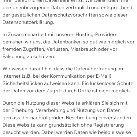
personenbezogenen Daten vertraulich und entsprechend
der gesetzlichen Datenschutzvorschriften sowie dieser
Datenschutzerklärung.
In Zusammenarbeit mit unseren Hosting-Providern
bemühen wir uns, die Datenbanken so gut wie möglich vor
fremden Zugriffen, Verlusten, Missbrauch oder vor
Fälschung zu schützen.
Wir weisen darauf hin, dass die Datenübertragung im
Internet (z.B. bei der Kommunikation per E-Mail)
Sicherheitslücken aufweisen kann. Ein lückenloser Schutz
der Daten vor dem Zugriff durch Dritte ist nicht möglich.
Durch die Nutzung dieser Website erklären Sie sich mit
der Erhebung, Verarbeitung und Nutzung von Daten
gemäss der nachfolgenden Beschreibung einverstanden.
Diese Website kann grundsätzlich ohne Registrierung
besucht werden. Dabei werden Daten wie beispielsweise