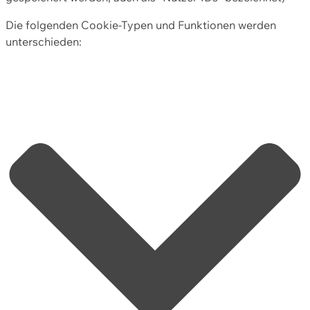
Die folgenden Cookie-Typen und Funktionen werden
unterschieden: