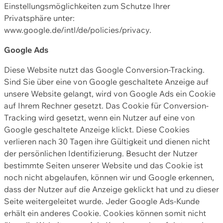
Einstellungsmöglichkeiten zum Schutze Ihrer
Privatsphäre unter:
www.google.de/intl/de/policies/privacy.
Google Ads
Diese Website nutzt das Google Conversion-Tracking.
Sind Sie über eine von Google geschaltete Anzeige auf
unsere Website gelangt, wird von Google Ads ein Cookie
auf Ihrem Rechner gesetzt. Das Cookie für Conversion-
Tracking wird gesetzt, wenn ein Nutzer auf eine von
Google geschaltete Anzeige klickt. Diese Cookies
verlieren nach 30 Tagen ihre Gültigkeit und dienen nicht
der persönlichen Identifizierung. Besucht der Nutzer
bestimmte Seiten unserer Website und das Cookie ist
noch nicht abgelaufen, können wir und Google erkennen,
dass der Nutzer auf die Anzeige geklickt hat und zu dieser
Seite weitergeleitet wurde. Jeder Google Ads-Kunde
erhält ein anderes Cookie. Cookies können somit nicht