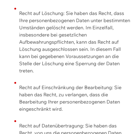
Recht auf Löschung: Sie haben das Recht, dass
Ihre personenbezogenen Daten unter bestimmten
Umständen gelöscht werden. Im Einzelfall,
insbesondere bei gesetzlichen
Aufbewahrungspflichten, kann das Recht auf
Löschung ausgeschlossen sein. In diesem Fall
kann bei gegebenen Voraussetzungen an die
Stelle der Löschung eine Sperrung der Daten
treten.
Recht auf Einschränkung der Bearbeitung: Sie
haben das Recht, zu verlangen, dass die
Bearbeitung Ihrer personenbezogenen Daten
eingeschränkt wird.
Recht auf Datenübertragung: Sie haben das
Recht, von uns die personenbezogenen Daten,