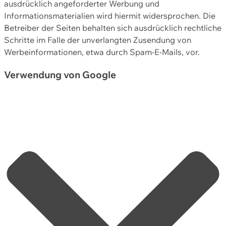
ausdrücklich angeforderter Werbung und
Informationsmaterialien wird hiermit widersprochen. Die
Betreiber der Seiten behalten sich ausdrücklich rechtliche
Schritte im Falle der unverlangten Zusendung von
Werbeinformationen, etwa durch Spam-E-Mails, vor.
Verwendung von Google