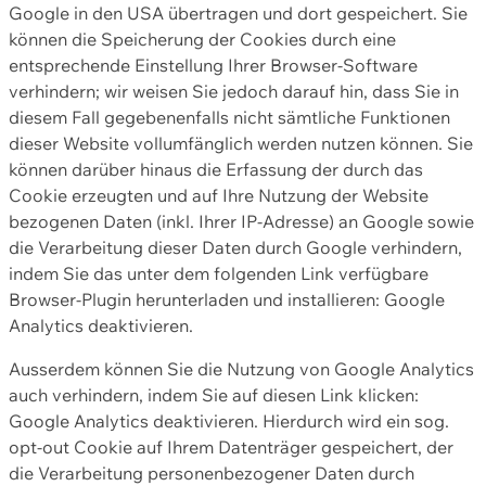
Google in den USA übertragen und dort gespeichert. Sie
können die Speicherung der Cookies durch eine
entsprechende Einstellung Ihrer Browser-Software
verhindern; wir weisen Sie jedoch darauf hin, dass Sie in
diesem Fall gegebenenfalls nicht sämtliche Funktionen
dieser Website vollumfänglich werden nutzen können. Sie
können darüber hinaus die Erfassung der durch das
Cookie erzeugten und auf Ihre Nutzung der Website
bezogenen Daten (inkl. Ihrer IP-Adresse) an Google sowie
die Verarbeitung dieser Daten durch Google verhindern,
indem Sie das unter dem folgenden Link verfügbare
Browser-Plugin herunterladen und installieren: Google
Analytics deaktivieren.
Ausserdem können Sie die Nutzung von Google Analytics
auch verhindern, indem Sie auf diesen Link klicken:
Google Analytics deaktivieren. Hierdurch wird ein sog.
opt-out Cookie auf Ihrem Datenträger gespeichert, der
die Verarbeitung personenbezogener Daten durch