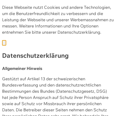
Diese Webseite nutzt Cookies und andere Technologien,
um die Benutzerfreundlichkeit zu verbessern und die
Leistung der Webseite und unserer Werbemassnahmen zu
messen. Weitere Informationen und Ihre Optionen
entnehmen Sie bitte unserer
Datenschutzerklärung.
Datenschutzerklärung
Allgemeiner Hinweis
Gestützt auf Artikel 13 der schweizerischen
Bundesverfassung und den datenschutzrechtlichen
Bestimmungen des Bundes (Datenschutzgesetz, DSG)
hat jede Person Anspruch auf Schutz ihrer Privatsphäre
sowie auf Schutz vor Missbrauch ihrer persönlichen
Daten. Die Betreiber dieser Seiten nehmen den Schutz
Ihrer persönlichen Daten sehr ernst. Wir behandeln Ihre