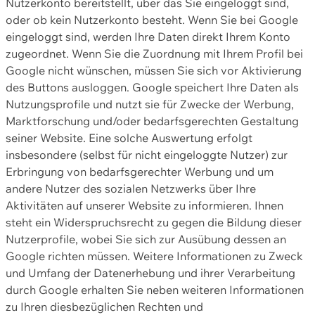
Nutzerkonto bereitstellt, über das Sie eingeloggt sind,
oder ob kein Nutzerkonto besteht. Wenn Sie bei Google
eingeloggt sind, werden Ihre Daten direkt Ihrem Konto
zugeordnet. Wenn Sie die Zuordnung mit Ihrem Profil bei
Google nicht wünschen, müssen Sie sich vor Aktivierung
des Buttons ausloggen. Google speichert Ihre Daten als
Nutzungsprofile und nutzt sie für Zwecke der Werbung,
Marktforschung und/oder bedarfsgerechten Gestaltung
seiner Website. Eine solche Auswertung erfolgt
insbesondere (selbst für nicht eingeloggte Nutzer) zur
Erbringung von bedarfsgerechter Werbung und um
andere Nutzer des sozialen Netzwerks über Ihre
Aktivitäten auf unserer Website zu informieren. Ihnen
steht ein Widerspruchsrecht zu gegen die Bildung dieser
Nutzerprofile, wobei Sie sich zur Ausübung dessen an
Google richten müssen. Weitere Informationen zu Zweck
und Umfang der Datenerhebung und ihrer Verarbeitung
durch Google erhalten Sie neben weiteren Informationen
zu Ihren diesbezüglichen Rechten und