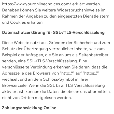
https://www.youronlinechoices.com/ erklärt werden.
Daneben können Sie weitere Widerspruchshinweise im
Rahmen der Angaben zu den eingesetzten Dienstleistern
und Cookies erhalten.
Datenschutzerklärung für SSL-/TLS-Verschlüsselung
Diese Website nutzt aus Gründen der Sicherheit und zum
Schutz der Übertragung vertraulicher Inhalte, wie zum
Beispiel der Anfragen, die Sie an uns als Seitenbetreiber
senden, eine SSL-/TLS-Verschlüsselung. Eine
verschlüsselte Verbindung erkennen Sie daran, dass die
Adresszeile des Browsers von "http://" auf "https://"
wechselt und an dem Schloss-Symbol in Ihrer
Browserzeile. Wenn die SSL bzw. TLS Verschlüsselung
aktiviert ist, können die Daten, die Sie an uns übermitteln,
nicht von Dritten mitgelesen werden.
Zahlungsabwicklung Online