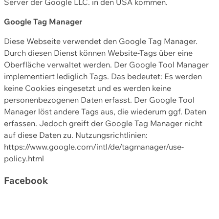
Server der Google LLC. in den USA kommen.
Google Tag Manager
Diese Webseite verwendet den Google Tag Manager.
Durch diesen Dienst können Website-Tags über eine
Oberfläche verwaltet werden. Der Google Tool Manager
implementiert lediglich Tags. Das bedeutet: Es werden
keine Cookies eingesetzt und es werden keine
personenbezogenen Daten erfasst. Der Google Tool
Manager löst andere Tags aus, die wiederum ggf. Daten
erfassen. Jedoch greift der Google Tag Manager nicht
auf diese Daten zu. Nutzungsrichtlinien:
https://www.google.com/intl/de/tagmanager/use-
policy.html
Facebook