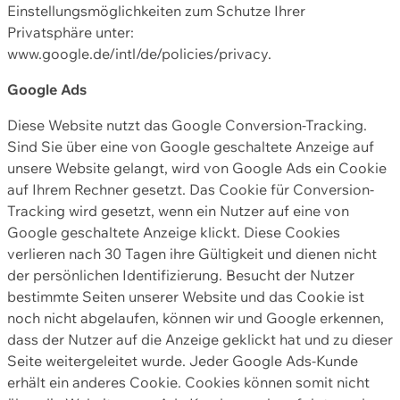
Einstellungsmöglichkeiten zum Schutze Ihrer
Privatsphäre unter:
www.google.de/intl/de/policies/privacy.
Google Ads
Diese Website nutzt das Google Conversion-Tracking.
Sind Sie über eine von Google geschaltete Anzeige auf
unsere Website gelangt, wird von Google Ads ein Cookie
auf Ihrem Rechner gesetzt. Das Cookie für Conversion-
Tracking wird gesetzt, wenn ein Nutzer auf eine von
Google geschaltete Anzeige klickt. Diese Cookies
verlieren nach 30 Tagen ihre Gültigkeit und dienen nicht
der persönlichen Identifizierung. Besucht der Nutzer
bestimmte Seiten unserer Website und das Cookie ist
noch nicht abgelaufen, können wir und Google erkennen,
dass der Nutzer auf die Anzeige geklickt hat und zu dieser
Seite weitergeleitet wurde. Jeder Google Ads-Kunde
erhält ein anderes Cookie. Cookies können somit nicht