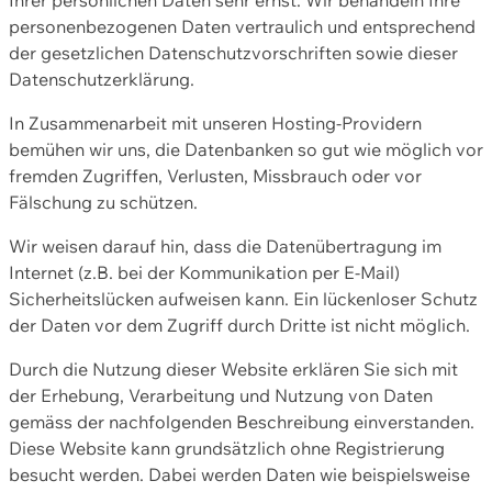
personenbezogenen Daten vertraulich und entsprechend
der gesetzlichen Datenschutzvorschriften sowie dieser
Datenschutzerklärung.
In Zusammenarbeit mit unseren Hosting-Providern
bemühen wir uns, die Datenbanken so gut wie möglich vor
fremden Zugriffen, Verlusten, Missbrauch oder vor
Fälschung zu schützen.
Wir weisen darauf hin, dass die Datenübertragung im
Internet (z.B. bei der Kommunikation per E-Mail)
Sicherheitslücken aufweisen kann. Ein lückenloser Schutz
der Daten vor dem Zugriff durch Dritte ist nicht möglich.
Durch die Nutzung dieser Website erklären Sie sich mit
der Erhebung, Verarbeitung und Nutzung von Daten
gemäss der nachfolgenden Beschreibung einverstanden.
Diese Website kann grundsätzlich ohne Registrierung
besucht werden. Dabei werden Daten wie beispielsweise