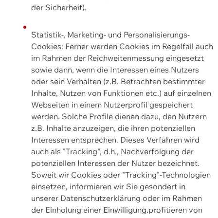
der Sicherheit).
Statistik-, Marketing- und Personalisierungs-
Cookies: Ferner werden Cookies im Regelfall auch
im Rahmen der Reichweitenmessung eingesetzt
sowie dann, wenn die Interessen eines Nutzers
oder sein Verhalten (z.B. Betrachten bestimmter
Inhalte, Nutzen von Funktionen etc.) auf einzelnen
Webseiten in einem Nutzerprofil gespeichert
werden. Solche Profile dienen dazu, den Nutzern
z.B. Inhalte anzuzeigen, die ihren potenziellen
Interessen entsprechen. Dieses Verfahren wird
auch als "Tracking", d.h., Nachverfolgung der
potenziellen Interessen der Nutzer bezeichnet.
Soweit wir Cookies oder "Tracking"-Technologien
einsetzen, informieren wir Sie gesondert in
unserer Datenschutzerklärung oder im Rahmen
der Einholung einer Einwilligung.profitieren von