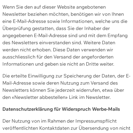
Wenn Sie den auf dieser Website angebotenen
Newsletter beziehen möchten, benötigen wir von Ihnen
eine E-Mail-Adresse sowie Informationen, welche uns die
Überprüfung gestatten, dass Sie der Inhaber der
angegebenen E-Mail-Adresse sind und mit dem Empfang
des Newsletters einverstanden sind. Weitere Daten
werden nicht erhoben. Diese Daten verwenden wir
ausschliesslich für den Versand der angeforderten
Informationen und geben sie nicht an Dritte weiter.
Die erteilte Einwilligung zur Speicherung der Daten, der E-
Mail-Adresse sowie deren Nutzung zum Versand des
Newsletters können Sie jederzeit widerrufen, etwa über
den «Newsletter abbestellen» Link im Newsletter.
Datenschutzerklärung für Widerspruch Werbe-Mails
Der Nutzung von im Rahmen der Impressumspflicht
veröffentlichten Kontaktdaten zur Übersendung von nicht