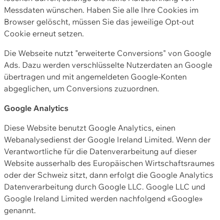
Messdaten wünschen. Haben Sie alle Ihre Cookies im
Browser gelöscht, müssen Sie das jeweilige Opt-out
Cookie erneut setzen.
Die Webseite nutzt "erweiterte Conversions" von Google
Ads. Dazu werden verschlüsselte Nutzerdaten an Google
übertragen und mit angemeldeten Google-Konten
abgeglichen, um Conversions zuzuordnen.
Google Analytics
Diese Website benutzt Google Analytics, einen
Webanalysedienst der Google Ireland Limited. Wenn der
Verantwortliche für die Datenverarbeitung auf dieser
Website ausserhalb des Europäischen Wirtschaftsraumes
oder der Schweiz sitzt, dann erfolgt die Google Analytics
Datenverarbeitung durch Google LLC. Google LLC und
Google Ireland Limited werden nachfolgend «Google»
genannt.