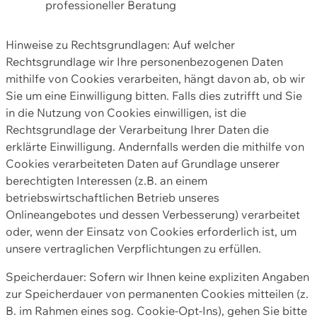
professioneller Beratung
Hinweise zu Rechtsgrundlagen: Auf welcher
Rechtsgrundlage wir Ihre personenbezogenen Daten
mithilfe von Cookies verarbeiten, hängt davon ab, ob wir
Sie um eine Einwilligung bitten. Falls dies zutrifft und Sie
in die Nutzung von Cookies einwilligen, ist die
Rechtsgrundlage der Verarbeitung Ihrer Daten die
erklärte Einwilligung. Andernfalls werden die mithilfe von
Cookies verarbeiteten Daten auf Grundlage unserer
berechtigten Interessen (z.B. an einem
betriebswirtschaftlichen Betrieb unseres
Onlineangebotes und dessen Verbesserung) verarbeitet
oder, wenn der Einsatz von Cookies erforderlich ist, um
unsere vertraglichen Verpflichtungen zu erfüllen.
Speicherdauer: Sofern wir Ihnen keine expliziten Angaben
zur Speicherdauer von permanenten Cookies mitteilen (z.
B. im Rahmen eines sog. Cookie-Opt-Ins), gehen Sie bitte