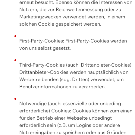
erneut besucht. Ebenso können die Interessen von
Nutzern, die zur Reichweitenmessung oder zu
Marketingzwecken verwendet werden, in einem
solchen Cookie gespeichert werden.
First-Party-Cookies: First-Party-Cookies werden
von uns selbst gesetzt.
Third-Party-Cookies (auch: Drittanbieter-Cookies):
Drittanbieter-Cookies werden hauptsächlich von
Werbetreibenden (sog. Dritten) verwendet, um
Benutzerinformationen zu verarbeiten.
Notwendige (auch: essenzielle oder unbedingt
erforderliche) Cookies: Cookies können zum einen
für den Betrieb einer Webseite unbedingt
erforderlich sein (z.B. um Logins oder andere
Nutzereingaben zu speichern oder aus Gründen