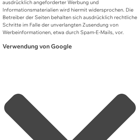
ausdrücklich angeforderter Werbung und
Informationsmaterialien wird hiermit widersprochen. Die
Betreiber der Seiten behalten sich ausdrücklich rechtliche
Schritte im Falle der unverlangten Zusendung von
Werbeinformationen, etwa durch Spam-E-Mails, vor.
Verwendung von Google