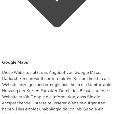
Google Maps
Diese Website nutzt das Angebot von Google Maps.
Dadurch können wir Ihnen interaktive Karten direkt in der
Website anzeigen und ermöglichen Ihnen die komfortable
Nutzung der Karten-Funktion. Durch den Besuch auf der
Website erhält Google die Information, dass Sie die
entsprechende Unterseite unserer Website aufgerufen
haben. Dies erfolgt unabhängig davon, ob Google ein