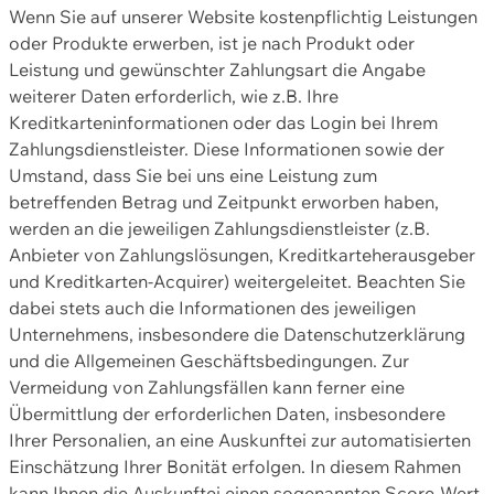
Wenn Sie auf unserer Website kostenpflichtig Leistungen
oder Produkte erwerben, ist je nach Produkt oder
Leistung und gewünschter Zahlungsart die Angabe
weiterer Daten erforderlich, wie z.B. Ihre
Kreditkarteninformationen oder das Login bei Ihrem
Zahlungsdienstleister. Diese Informationen sowie der
Umstand, dass Sie bei uns eine Leistung zum
betreffenden Betrag und Zeitpunkt erworben haben,
werden an die jeweiligen Zahlungsdienstleister (z.B.
Anbieter von Zahlungslösungen, Kreditkarteherausgeber
und Kreditkarten-Acquirer) weitergeleitet. Beachten Sie
dabei stets auch die Informationen des jeweiligen
Unternehmens, insbesondere die Datenschutzerklärung
und die Allgemeinen Geschäftsbedingungen. Zur
Vermeidung von Zahlungsfällen kann ferner eine
Übermittlung der erforderlichen Daten, insbesondere
Ihrer Personalien, an eine Auskunftei zur automatisierten
Einschätzung Ihrer Bonität erfolgen. In diesem Rahmen
kann Ihnen die Auskunftei einen sogenannten Score-Wert