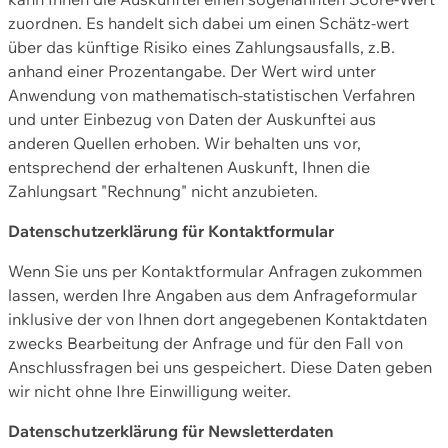
zuordnen. Es handelt sich dabei um einen Schätz-wert
über das künftige Risiko eines Zahlungsausfalls, z.B.
anhand einer Prozentangabe. Der Wert wird unter
Anwendung von mathematisch-statistischen Verfahren
und unter Einbezug von Daten der Auskunftei aus
anderen Quellen erhoben. Wir behalten uns vor,
entsprechend der erhaltenen Auskunft, Ihnen die
Zahlungsart "Rechnung" nicht anzubieten.
Datenschutzerklärung für Kontaktformular
Wenn Sie uns per Kontaktformular Anfragen zukommen
lassen, werden Ihre Angaben aus dem Anfrageformular
inklusive der von Ihnen dort angegebenen Kontaktdaten
zwecks Bearbeitung der Anfrage und für den Fall von
Anschlussfragen bei uns gespeichert. Diese Daten geben
wir nicht ohne Ihre Einwilligung weiter.
Datenschutzerklärung für Newsletterdaten