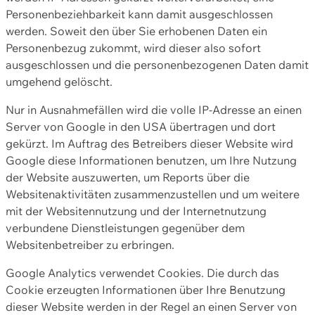
Personenbeziehbarkeit kann damit ausgeschlossen
werden. Soweit den über Sie erhobenen Daten ein
Personenbezug zukommt, wird dieser also sofort
ausgeschlossen und die personenbezogenen Daten damit
umgehend gelöscht.
Nur in Ausnahmefällen wird die volle IP-Adresse an einen
Server von Google in den USA übertragen und dort
gekürzt. Im Auftrag des Betreibers dieser Website wird
Google diese Informationen benutzen, um Ihre Nutzung
der Website auszuwerten, um Reports über die
Websitenaktivitäten zusammenzustellen und um weitere
mit der Websitennutzung und der Internetnutzung
verbundene Dienstleistungen gegenüber dem
Websitenbetreiber zu erbringen.
Google Analytics verwendet Cookies. Die durch das
Cookie erzeugten Informationen über Ihre Benutzung
dieser Website werden in der Regel an einen Server von