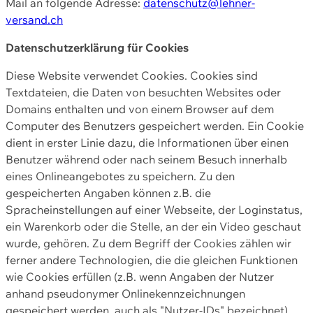
Mail an folgende Adresse:
datenschutz@lehner-
versand.ch
Datenschutzerklärung für Cookies
Diese Website verwendet Cookies. Cookies sind
Textdateien, die Daten von besuchten Websites oder
Domains enthalten und von einem Browser auf dem
Computer des Benutzers gespeichert werden. Ein Cookie
dient in erster Linie dazu, die Informationen über einen
Benutzer während oder nach seinem Besuch innerhalb
eines Onlineangebotes zu speichern. Zu den
gespeicherten Angaben können z.B. die
Spracheinstellungen auf einer Webseite, der Loginstatus,
ein Warenkorb oder die Stelle, an der ein Video geschaut
wurde, gehören. Zu dem Begriff der Cookies zählen wir
ferner andere Technologien, die die gleichen Funktionen
wie Cookies erfüllen (z.B. wenn Angaben der Nutzer
anhand pseudonymer Onlinekennzeichnungen
gespeichert werden, auch als "Nutzer-IDs" bezeichnet)