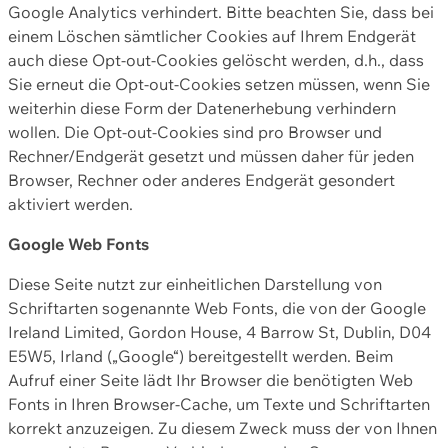
Google Analytics verhindert. Bitte beachten Sie, dass bei
einem Löschen sämtlicher Cookies auf Ihrem Endgerät
auch diese Opt-out-Cookies gelöscht werden, d.h., dass
Sie erneut die Opt-out-Cookies setzen müssen, wenn Sie
weiterhin diese Form der Datenerhebung verhindern
wollen. Die Opt-out-Cookies sind pro Browser und
Rechner/Endgerät gesetzt und müssen daher für jeden
Browser, Rechner oder anderes Endgerät gesondert
aktiviert werden.
Google Web Fonts
Diese Seite nutzt zur einheitlichen Darstellung von
Schriftarten sogenannte Web Fonts, die von der Google
Ireland Limited, Gordon House, 4 Barrow St, Dublin, D04
E5W5, Irland („Google“) bereitgestellt werden. Beim
Aufruf einer Seite lädt Ihr Browser die benötigten Web
Fonts in Ihren Browser-Cache, um Texte und Schriftarten
korrekt anzuzeigen. Zu diesem Zweck muss der von Ihnen