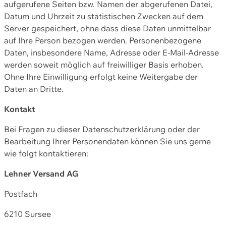
aufgerufene Seiten bzw. Namen der abgerufenen Datei,
Datum und Uhrzeit zu statistischen Zwecken auf dem
Server gespeichert, ohne dass diese Daten unmittelbar
auf Ihre Person bezogen werden. Personenbezogene
Daten, insbesondere Name, Adresse oder E-Mail-Adresse
werden soweit möglich auf freiwilliger Basis erhoben.
Ohne Ihre Einwilligung erfolgt keine Weitergabe der
Daten an Dritte.
Kontakt
Bei Fragen zu dieser Datenschutzerklärung oder der
Bearbeitung Ihrer Personendaten können Sie uns gerne
wie folgt kontaktieren:
Lehner Versand AG
Postfach
6210 Sursee