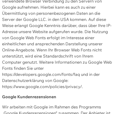
verwendete Browser Verbindung zu den Servern von
Google aufnehmen. Hierbei kann es auch zu einer
Übermittlung von personenbezogenen Daten an die
Server der Google LLC. in den USA kommen. Auf diese
Weise erlangt Google Kenntnis darüber, dass über Ihre IP-
Adresse unsere Website aufgerufen wurde. Die Nutzung
von Google Web Fonts erfolgt im Interesse einer
einheitlichen und ansprechenden Darstellung unserer
Online-Angebote. Wenn Ihr Browser Web Fonts nicht
unterstützt, wird eine Standardschrift von Ihrem
Computer genutzt. Weitere Informationen zu Google Web
Fonts finden Sie unter
https://developers.google.com/fonts/faq und in der
Datenschutzerklärung von Google:
https://www.google.com/policies/privacy/.
Google Kundenrezensionen
Wir arbeiten mit Google im Rahmen des Programms
„Google Kundenrezensionen“ zusammen. Der Anbieter ist