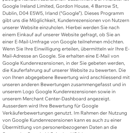
Google Ireland Limited, Gordon House, 4 Barrow St,
Dublin, D04 E5W5, Irland (“Google”). Dieses Programm
gibt uns die Möglichkeit, Kundenrezensionen von Nutzern
unserer Website einzuholen. Hierbei werden Sie nach
einem Einkauf auf unserer Website gefragt, ob Sie an
einer E-Mail-Umfrage von Google teilnehmen möchten.
Wenn Sie Ihre Einwilligung erteilen, übermitteln wir Ihre E-
Mail-Adresse an Google. Sie erhalten eine E-Mail von
Google Kundenrezensionen, in der Sie gebeten werden,
die Kauferfahrung auf unserer Website zu bewerten. Die
von Ihnen abgegebene Bewertung wird anschliessend mit
unseren anderen Bewertungen zusammengefasst und in
unserem Logo Google Kundenrezensionen sowie in
unserem Merchant Center-Dashboard angezeigt.
Ausserdem wird Ihre Bewertung für Google
Verkäuferbewertungen genutzt. Im Rahmen der Nutzung
von Google Kundenrezensionen kann es auch zu einer
Übermittlung von personenbezogenen Daten an die