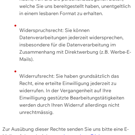
welche Sie uns bereitgestellt haben, unentgeltlich
in einem lesbaren Format zu erhalten.
Widerspruchsrecht: Sie können
Datenverarbeitungen jederzeit widersprechen,
insbesondere für die Datenverarbeitung im
Zusammenhang mit Direktwerbung (z.B. Werbe-E-
Mails).
Widerrufsrecht: Sie haben grundsätzlich das
Recht, eine erteilte Einwilligung jederzeit zu
widerrufen. In der Vergangenheit auf Ihre
Einwilligung gestützte Bearbeitungstätigkeiten
werden durch Ihren Widerruf allerdings nicht
unrechtmässig.
Zur Ausübung dieser Rechte senden Sie uns bitte eine E-