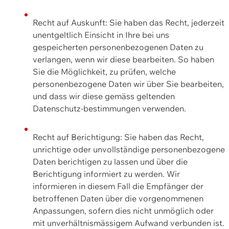
Recht auf Auskunft: Sie haben das Recht, jederzeit
unentgeltlich Einsicht in Ihre bei uns
gespeicherten personenbezogenen Daten zu
verlangen, wenn wir diese bearbeiten. So haben
Sie die Möglichkeit, zu prüfen, welche
personenbezogene Daten wir über Sie bearbeiten,
und dass wir diese gemäss geltenden
Datenschutz-bestimmungen verwenden.
Recht auf Berichtigung: Sie haben das Recht,
unrichtige oder unvollständige personenbezogene
Daten berichtigen zu lassen und über die
Berichtigung informiert zu werden. Wir
informieren in diesem Fall die Empfänger der
betroffenen Daten über die vorgenommenen
Anpassungen, sofern dies nicht unmöglich oder
mit unverhältnismässigem Aufwand verbunden ist.