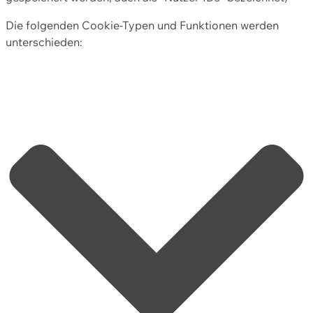
Die folgenden Cookie-Typen und Funktionen werden
unterschieden: