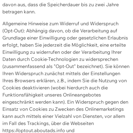
davon aus, dass die Speicherdauer bis zu zwei Jahre
betragen kann.
Allgemeine Hinweise zum Widerruf und Widerspruch
(Opt-Out): Abhängig davon, ob die Verarbeitung auf
Grundlage einer Einwilligung oder gesetzlichen Erlaubnis
erfolgt, haben Sie jederzeit die Möglichkeit, eine erteilte
Einwilligung zu widerrufen oder der Verarbeitung Ihrer
Daten durch Cookie-Technologien zu widersprechen
(zusammenfassend als "Opt-Out" bezeichnet). Sie können
Ihren Widerspruch zunächst mittels der Einstellungen
Ihres Browsers erklären, z.B., indem Sie die Nutzung von
Cookies deaktivieren (wobei hierdurch auch die
Funktionsfähigkeit unseres Onlineangebotes
eingeschränkt werden kann). Ein Widerspruch gegen den
Einsatz von Cookies zu Zwecken des Onlinemarketings
kann auch mittels einer Vielzahl von Diensten, vor allem
im Fall des Trackings, über die Webseiten
https://optout.aboutads.info und