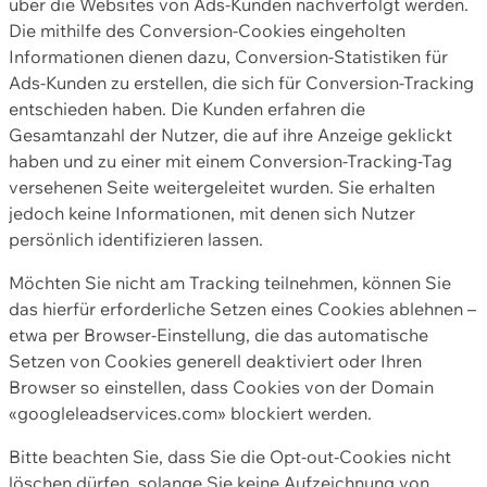
über die Websites von Ads-Kunden nachverfolgt werden.
Die mithilfe des Conversion-Cookies eingeholten
Informationen dienen dazu, Conversion-Statistiken für
Ads-Kunden zu erstellen, die sich für Conversion-Tracking
entschieden haben. Die Kunden erfahren die
Gesamtanzahl der Nutzer, die auf ihre Anzeige geklickt
haben und zu einer mit einem Conversion-Tracking-Tag
versehenen Seite weitergeleitet wurden. Sie erhalten
jedoch keine Informationen, mit denen sich Nutzer
persönlich identifizieren lassen.
Möchten Sie nicht am Tracking teilnehmen, können Sie
das hierfür erforderliche Setzen eines Cookies ablehnen –
etwa per Browser-Einstellung, die das automatische
Setzen von Cookies generell deaktiviert oder Ihren
Browser so einstellen, dass Cookies von der Domain
«googleleadservices.com» blockiert werden.
Bitte beachten Sie, dass Sie die Opt-out-Cookies nicht
löschen dürfen, solange Sie keine Aufzeichnung von