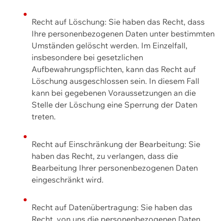
Recht auf Löschung: Sie haben das Recht, dass
Ihre personenbezogenen Daten unter bestimmten
Umständen gelöscht werden. Im Einzelfall,
insbesondere bei gesetzlichen
Aufbewahrungspflichten, kann das Recht auf
Löschung ausgeschlossen sein. In diesem Fall
kann bei gegebenen Voraussetzungen an die
Stelle der Löschung eine Sperrung der Daten
treten.
Recht auf Einschränkung der Bearbeitung: Sie
haben das Recht, zu verlangen, dass die
Bearbeitung Ihrer personenbezogenen Daten
eingeschränkt wird.
Recht auf Datenübertragung: Sie haben das
Recht, von uns die personenbezogenen Daten,