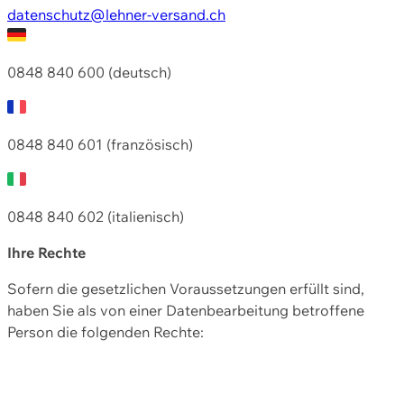
datenschutz@lehner-versand.ch
0848 840 600 (deutsch)
0848 840 601 (französisch)
0848 840 602 (italienisch)
Ihre Rechte
Sofern die gesetzlichen Voraussetzungen erfüllt sind,
haben Sie als von einer Datenbearbeitung betroffene
Person die folgenden Rechte: