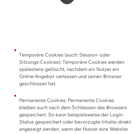
Temporäre Cookies (auch: Session- oder
Sitzungs-Cookies): Temporäre Cookies werden
spätestens gelöscht, nachdem ein Nutzer ein
Online-Angebot verlassen und seinen Browser
geschlossen hat.
Permanente Cookies: Permanente Cookies
bleiben auch nach dem Schliessen des Browsers
gespeichert. So kann beispielsweise der Login-
Status gespeichert oder bevorzugte Inhalte direkt
angezeigt werden, wenn der Nutzer eine Website