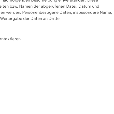
Seiten bzw. Namen der abgerufenen Datei, Datum und
zogen werden. Personenbezogene Daten, insbesondere Name,
 Weitergabe der Daten an Dritte.
ontaktieren: