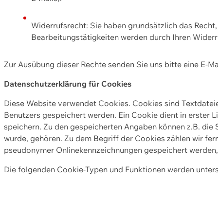
Widerrufsrecht: Sie haben grundsätzlich das Recht, e
Bearbeitungstätigkeiten werden durch Ihren Widerru
Zur Ausübung dieser Rechte senden Sie uns bitte eine E-Ma
Datenschutzerklärung für Cookies
Diese Website verwendet Cookies. Cookies sind Textdate
Benutzers gespeichert werden. Ein Cookie dient in erster 
speichern. Zu den gespeicherten Angaben können z.B. die S
wurde, gehören. Zu dem Begriff der Cookies zählen wir fer
pseudonymer Onlinekennzeichnungen gespeichert werden, a
Die folgenden Cookie-Typen und Funktionen werden unter