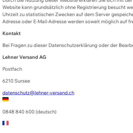
Website kann grundsätzlich ohne Registrierung besucht w
Uhrzeit zu statistischen Zwecken auf dem Server gespeic
Adresse oder E-Mail-Adresse werden soweit möglich auf frei
Kontakt
Bei Fragen zu dieser Datenschutzerklärung oder der Bearbe
Lehner Versand AG
Postfach
6210 Sursee
datenschutz@lehner-versand.ch
0848 840 600 (deutsch)