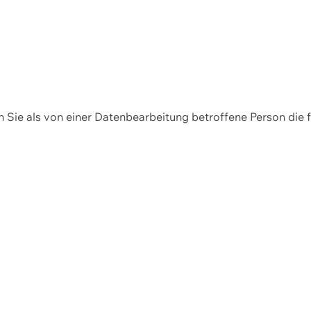
en Sie als von einer Datenbearbeitung betroffene Person die