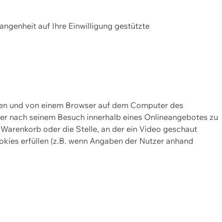
gangenheit auf Ihre Einwilligung gestützte
lten und von einem Browser auf dem Computer des
oder nach seinem Besuch innerhalb eines Onlineangebotes zu
 Warenkorb oder die Stelle, an der ein Video geschaut
okies erfüllen (z.B. wenn Angaben der Nutzer anhand