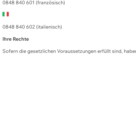
0848 840 601 (französisch)
0848 840 602 (italienisch)
Ihre Rechte
Sofern die gesetzlichen Voraussetzungen erfüllt sind, hab