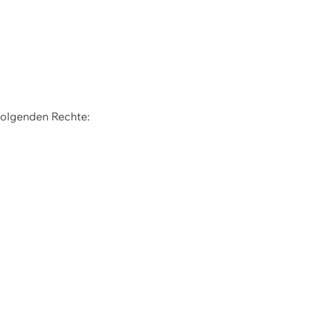
 folgenden Rechte: