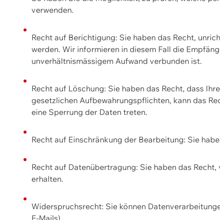
verwenden.
Recht auf Berichtigung: Sie haben das Recht, unric
werden. Wir informieren in diesem Fall die Empfän
unverhältnismässigem Aufwand verbunden ist.
Recht auf Löschung: Sie haben das Recht, dass Ih
gesetzlichen Aufbewahrungspflichten, kann das Rec
eine Sperrung der Daten treten.
Recht auf Einschränkung der Bearbeitung: Sie habe
Recht auf Datenübertragung: Sie haben das Recht, 
erhalten.
Widerspruchsrecht: Sie können Datenverarbeitunge
E-Mails).