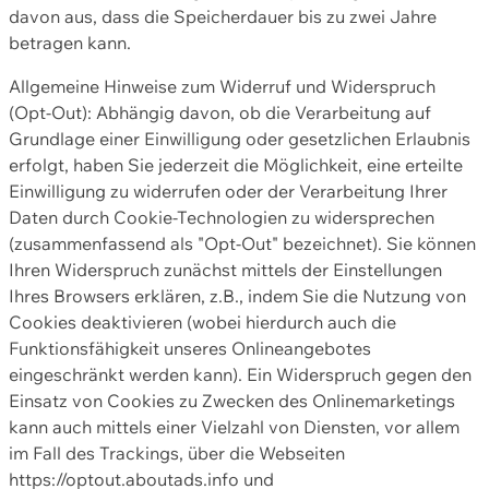
davon aus, dass die Speicherdauer bis zu zwei Jahre
betragen kann.
Allgemeine Hinweise zum Widerruf und Widerspruch
(Opt-Out): Abhängig davon, ob die Verarbeitung auf
Grundlage einer Einwilligung oder gesetzlichen Erlaubnis
erfolgt, haben Sie jederzeit die Möglichkeit, eine erteilte
Einwilligung zu widerrufen oder der Verarbeitung Ihrer
Daten durch Cookie-Technologien zu widersprechen
(zusammenfassend als "Opt-Out" bezeichnet). Sie können
Ihren Widerspruch zunächst mittels der Einstellungen
Ihres Browsers erklären, z.B., indem Sie die Nutzung von
Cookies deaktivieren (wobei hierdurch auch die
Funktionsfähigkeit unseres Onlineangebotes
eingeschränkt werden kann). Ein Widerspruch gegen den
Einsatz von Cookies zu Zwecken des Onlinemarketings
kann auch mittels einer Vielzahl von Diensten, vor allem
im Fall des Trackings, über die Webseiten
https://optout.aboutads.info und