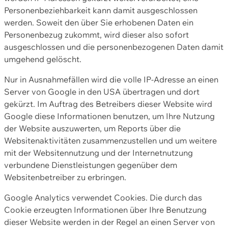
Personenbeziehbarkeit kann damit ausgeschlossen
werden. Soweit den über Sie erhobenen Daten ein
Personenbezug zukommt, wird dieser also sofort
ausgeschlossen und die personenbezogenen Daten damit
umgehend gelöscht.
Nur in Ausnahmefällen wird die volle IP-Adresse an einen
Server von Google in den USA übertragen und dort
gekürzt. Im Auftrag des Betreibers dieser Website wird
Google diese Informationen benutzen, um Ihre Nutzung
der Website auszuwerten, um Reports über die
Websitenaktivitäten zusammenzustellen und um weitere
mit der Websitennutzung und der Internetnutzung
verbundene Dienstleistungen gegenüber dem
Websitenbetreiber zu erbringen.
Google Analytics verwendet Cookies. Die durch das
Cookie erzeugten Informationen über Ihre Benutzung
dieser Website werden in der Regel an einen Server von