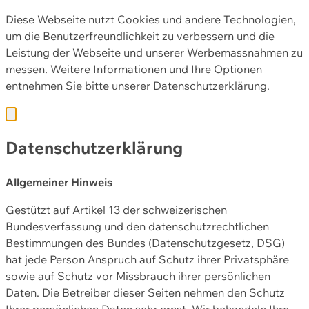
Diese Webseite nutzt Cookies und andere Technologien,
um die Benutzerfreundlichkeit zu verbessern und die
Leistung der Webseite und unserer Werbemassnahmen zu
messen. Weitere Informationen und Ihre Optionen
entnehmen Sie bitte unserer
Datenschutzerklärung.
Datenschutzerklärung
Allgemeiner Hinweis
Gestützt auf Artikel 13 der schweizerischen
Bundesverfassung und den datenschutzrechtlichen
Bestimmungen des Bundes (Datenschutzgesetz, DSG)
hat jede Person Anspruch auf Schutz ihrer Privatsphäre
sowie auf Schutz vor Missbrauch ihrer persönlichen
Daten. Die Betreiber dieser Seiten nehmen den Schutz
Ihrer persönlichen Daten sehr ernst. Wir behandeln Ihre