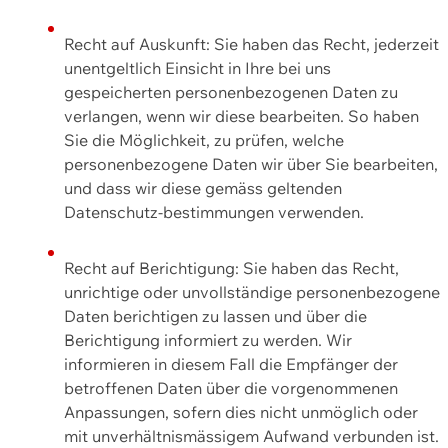
Recht auf Auskunft: Sie haben das Recht, jederzeit
unentgeltlich Einsicht in Ihre bei uns
gespeicherten personenbezogenen Daten zu
verlangen, wenn wir diese bearbeiten. So haben
Sie die Möglichkeit, zu prüfen, welche
personenbezogene Daten wir über Sie bearbeiten,
und dass wir diese gemäss geltenden
Datenschutz-bestimmungen verwenden.
Recht auf Berichtigung: Sie haben das Recht,
unrichtige oder unvollständige personenbezogene
Daten berichtigen zu lassen und über die
Berichtigung informiert zu werden. Wir
informieren in diesem Fall die Empfänger der
betroffenen Daten über die vorgenommenen
Anpassungen, sofern dies nicht unmöglich oder
mit unverhältnismässigem Aufwand verbunden ist.