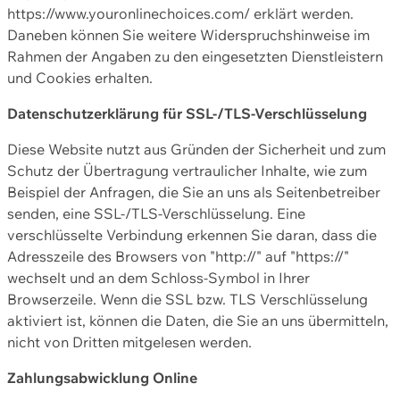
https://www.youronlinechoices.com/ erklärt werden.
Daneben können Sie weitere Widerspruchshinweise im
Rahmen der Angaben zu den eingesetzten Dienstleistern
und Cookies erhalten.
Datenschutzerklärung für SSL-/TLS-Verschlüsselung
Diese Website nutzt aus Gründen der Sicherheit und zum
Schutz der Übertragung vertraulicher Inhalte, wie zum
Beispiel der Anfragen, die Sie an uns als Seitenbetreiber
senden, eine SSL-/TLS-Verschlüsselung. Eine
verschlüsselte Verbindung erkennen Sie daran, dass die
Adresszeile des Browsers von "http://" auf "https://"
wechselt und an dem Schloss-Symbol in Ihrer
Browserzeile. Wenn die SSL bzw. TLS Verschlüsselung
aktiviert ist, können die Daten, die Sie an uns übermitteln,
nicht von Dritten mitgelesen werden.
Zahlungsabwicklung Online