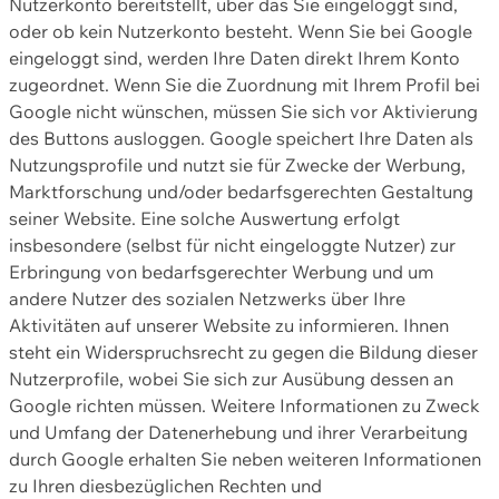
Nutzerkonto bereitstellt, über das Sie eingeloggt sind,
oder ob kein Nutzerkonto besteht. Wenn Sie bei Google
eingeloggt sind, werden Ihre Daten direkt Ihrem Konto
zugeordnet. Wenn Sie die Zuordnung mit Ihrem Profil bei
Google nicht wünschen, müssen Sie sich vor Aktivierung
des Buttons ausloggen. Google speichert Ihre Daten als
Nutzungsprofile und nutzt sie für Zwecke der Werbung,
Marktforschung und/oder bedarfsgerechten Gestaltung
seiner Website. Eine solche Auswertung erfolgt
insbesondere (selbst für nicht eingeloggte Nutzer) zur
Erbringung von bedarfsgerechter Werbung und um
andere Nutzer des sozialen Netzwerks über Ihre
Aktivitäten auf unserer Website zu informieren. Ihnen
steht ein Widerspruchsrecht zu gegen die Bildung dieser
Nutzerprofile, wobei Sie sich zur Ausübung dessen an
Google richten müssen. Weitere Informationen zu Zweck
und Umfang der Datenerhebung und ihrer Verarbeitung
durch Google erhalten Sie neben weiteren Informationen
zu Ihren diesbezüglichen Rechten und