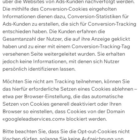
über die Websites von Ads-Kunden nachverfolgt werden.
Die mithilfe des Conversion-Cookies eingeholten
Informationen dienen dazu, Conversion-Statistiken für
Ads-Kunden zu erstellen, die sich für Conversion-Tracking
entschieden haben. Die Kunden erfahren die
Gesamtanzahl der Nutzer, die auf ihre Anzeige geklickt
haben und zu einer mit einem Conversion-Tracking-Tag
versehenen Seite weitergeleitet wurden. Sie erhalten
jedoch keine Informationen, mit denen sich Nutzer
persönlich identifizieren lassen.
Möchten Sie nicht am Tracking teilnehmen, können Sie
das hierfür erforderliche Setzen eines Cookies ablehnen –
etwa per Browser-Einstellung, die das automatische
Setzen von Cookies generell deaktiviert oder Ihren
Browser so einstellen, dass Cookies von der Domain
«googleleadservices.com» blockiert werden.
Bitte beachten Sie, dass Sie die Opt-out-Cookies nicht
löschen dürfen, solange Sie keine Aufzeichnung von