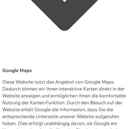
Google Maps
Diese Website nutzt das Angebot von Google Maps.
Dadurch können wir Ihnen interaktive Karten direkt in der
Website anzeigen und ermöglichen Ihnen die komfortable
Nutzung der Karten-Funktion. Durch den Besuch auf der
Website erhält Google die Information, dass Sie die
entsprechende Unterseite unserer Website aufgerufen
haben. Dies erfolgt unabhängig davon, ob Google ein