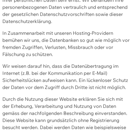
personenbezogenen Daten vertraulich und entsprechend
der gesetzlichen Datenschutzvorschriften sowie dieser
Datenschutzerklärung.
In Zusammenarbeit mit unseren Hosting-Providern
bemühen wir uns, die Datenbanken so gut wie möglich vor
fremden Zugriffen, Verlusten, Missbrauch oder vor
Fälschung zu schützen.
Wir weisen darauf hin, dass die Datenübertragung im
Internet (z.B. bei der Kommunikation per E-Mail)
Sicherheitslücken aufweisen kann. Ein lückenloser Schutz
der Daten vor dem Zugriff durch Dritte ist nicht möglich.
Durch die Nutzung dieser Website erklären Sie sich mit
der Erhebung, Verarbeitung und Nutzung von Daten
gemäss der nachfolgenden Beschreibung einverstanden.
Diese Website kann grundsätzlich ohne Registrierung
besucht werden. Dabei werden Daten wie beispielsweise