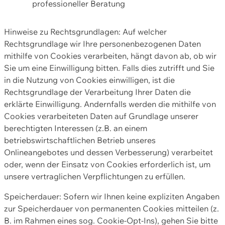
professioneller Beratung
Hinweise zu Rechtsgrundlagen: Auf welcher
Rechtsgrundlage wir Ihre personenbezogenen Daten
mithilfe von Cookies verarbeiten, hängt davon ab, ob wir
Sie um eine Einwilligung bitten. Falls dies zutrifft und Sie
in die Nutzung von Cookies einwilligen, ist die
Rechtsgrundlage der Verarbeitung Ihrer Daten die
erklärte Einwilligung. Andernfalls werden die mithilfe von
Cookies verarbeiteten Daten auf Grundlage unserer
berechtigten Interessen (z.B. an einem
betriebswirtschaftlichen Betrieb unseres
Onlineangebotes und dessen Verbesserung) verarbeitet
oder, wenn der Einsatz von Cookies erforderlich ist, um
unsere vertraglichen Verpflichtungen zu erfüllen.
Speicherdauer: Sofern wir Ihnen keine expliziten Angaben
zur Speicherdauer von permanenten Cookies mitteilen (z.
B. im Rahmen eines sog. Cookie-Opt-Ins), gehen Sie bitte