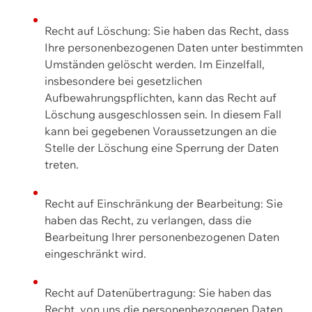
Recht auf Löschung: Sie haben das Recht, dass
Ihre personenbezogenen Daten unter bestimmten
Umständen gelöscht werden. Im Einzelfall,
insbesondere bei gesetzlichen
Aufbewahrungspflichten, kann das Recht auf
Löschung ausgeschlossen sein. In diesem Fall
kann bei gegebenen Voraussetzungen an die
Stelle der Löschung eine Sperrung der Daten
treten.
Recht auf Einschränkung der Bearbeitung: Sie
haben das Recht, zu verlangen, dass die
Bearbeitung Ihrer personenbezogenen Daten
eingeschränkt wird.
Recht auf Datenübertragung: Sie haben das
Recht, von uns die personenbezogenen Daten,