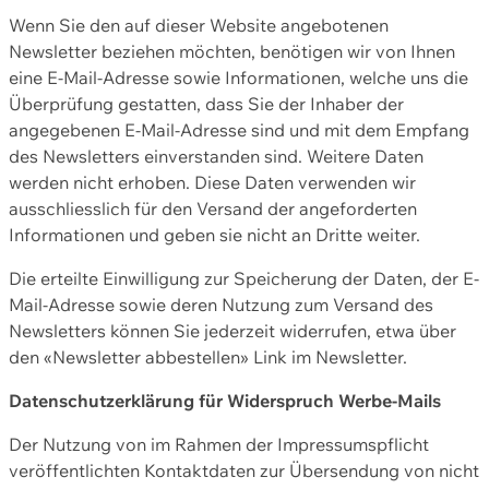
Wenn Sie den auf dieser Website angebotenen
Newsletter beziehen möchten, benötigen wir von Ihnen
eine E-Mail-Adresse sowie Informationen, welche uns die
Überprüfung gestatten, dass Sie der Inhaber der
angegebenen E-Mail-Adresse sind und mit dem Empfang
des Newsletters einverstanden sind. Weitere Daten
werden nicht erhoben. Diese Daten verwenden wir
ausschliesslich für den Versand der angeforderten
Informationen und geben sie nicht an Dritte weiter.
Die erteilte Einwilligung zur Speicherung der Daten, der E-
Mail-Adresse sowie deren Nutzung zum Versand des
Newsletters können Sie jederzeit widerrufen, etwa über
den «Newsletter abbestellen» Link im Newsletter.
Datenschutzerklärung für Widerspruch Werbe-Mails
Der Nutzung von im Rahmen der Impressumspflicht
veröffentlichten Kontaktdaten zur Übersendung von nicht