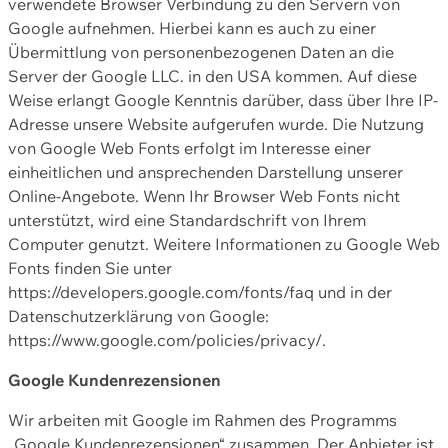
verwendete Browser Verbindung zu den Servern von
Google aufnehmen. Hierbei kann es auch zu einer
Übermittlung von personenbezogenen Daten an die
Server der Google LLC. in den USA kommen. Auf diese
Weise erlangt Google Kenntnis darüber, dass über Ihre IP-
Adresse unsere Website aufgerufen wurde. Die Nutzung
von Google Web Fonts erfolgt im Interesse einer
einheitlichen und ansprechenden Darstellung unserer
Online-Angebote. Wenn Ihr Browser Web Fonts nicht
unterstützt, wird eine Standardschrift von Ihrem
Computer genutzt. Weitere Informationen zu Google Web
Fonts finden Sie unter
https://developers.google.com/fonts/faq und in der
Datenschutzerklärung von Google:
https://www.google.com/policies/privacy/.
Google Kundenrezensionen
Wir arbeiten mit Google im Rahmen des Programms
„Google Kundenrezensionen“ zusammen. Der Anbieter ist