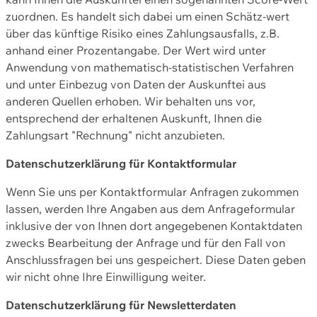
zuordnen. Es handelt sich dabei um einen Schätz-wert
über das künftige Risiko eines Zahlungsausfalls, z.B.
anhand einer Prozentangabe. Der Wert wird unter
Anwendung von mathematisch-statistischen Verfahren
und unter Einbezug von Daten der Auskunftei aus
anderen Quellen erhoben. Wir behalten uns vor,
entsprechend der erhaltenen Auskunft, Ihnen die
Zahlungsart "Rechnung" nicht anzubieten.
Datenschutzerklärung für Kontaktformular
Wenn Sie uns per Kontaktformular Anfragen zukommen
lassen, werden Ihre Angaben aus dem Anfrageformular
inklusive der von Ihnen dort angegebenen Kontaktdaten
zwecks Bearbeitung der Anfrage und für den Fall von
Anschlussfragen bei uns gespeichert. Diese Daten geben
wir nicht ohne Ihre Einwilligung weiter.
Datenschutzerklärung für Newsletterdaten