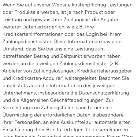
Wenn Sie auf unserer Website kostenpflichtig Leistungen
oder Produkte erwerben, ist je nach Produkt oder
Leistung und gewünschter Zahlungsart die Angabe
weiterer Daten erforderlich, wie z.B. Ihre
Kreditkarteninformationen oder das Login bei Ihrem
Zahlungsdienstleister. Diese Informationen sowie der
Umstand, dass Sie bei uns eine Leistung zum
betreffenden Betrag und Zeitpunkt erworben haben,
werden an die jeweiligen Zahlungsdienstleister (z.B.
Anbieter von Zahlungslösungen, Kreditkarteherausgeber
und Kreditkarten-Acquirer) weitergeleitet. Beachten Sie
dabei stets auch die Informationen des jeweiligen
Unternehmens, insbesondere die Datenschutzerklärung
und die Allgemeinen Geschäftsbedingungen. Zur
Vermeidung von Zahlungsfällen kann ferner eine
Übermittlung der erforderlichen Daten, insbesondere
Ihrer Personalien, an eine Auskunftei zur automatisierten
Einschätzung Ihrer Bonität erfolgen. In diesem Rahmen
kann Ihnen die Auskunftei einen sogenannten Score-Wert