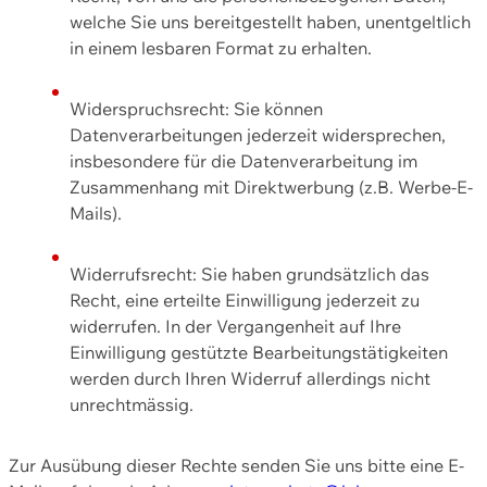
welche Sie uns bereitgestellt haben, unentgeltlich
in einem lesbaren Format zu erhalten.
Widerspruchsrecht: Sie können
Datenverarbeitungen jederzeit widersprechen,
insbesondere für die Datenverarbeitung im
Zusammenhang mit Direktwerbung (z.B. Werbe-E-
Mails).
Widerrufsrecht: Sie haben grundsätzlich das
Recht, eine erteilte Einwilligung jederzeit zu
widerrufen. In der Vergangenheit auf Ihre
Einwilligung gestützte Bearbeitungstätigkeiten
werden durch Ihren Widerruf allerdings nicht
unrechtmässig.
Zur Ausübung dieser Rechte senden Sie uns bitte eine E-