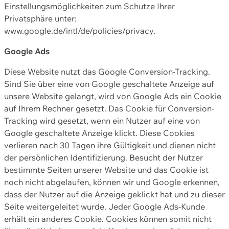
Einstellungsmöglichkeiten zum Schutze Ihrer
Privatsphäre unter:
www.google.de/intl/de/policies/privacy.
Google Ads
Diese Website nutzt das Google Conversion-Tracking.
Sind Sie über eine von Google geschaltete Anzeige auf
unsere Website gelangt, wird von Google Ads ein Cookie
auf Ihrem Rechner gesetzt. Das Cookie für Conversion-
Tracking wird gesetzt, wenn ein Nutzer auf eine von
Google geschaltete Anzeige klickt. Diese Cookies
verlieren nach 30 Tagen ihre Gültigkeit und dienen nicht
der persönlichen Identifizierung. Besucht der Nutzer
bestimmte Seiten unserer Website und das Cookie ist
noch nicht abgelaufen, können wir und Google erkennen,
dass der Nutzer auf die Anzeige geklickt hat und zu dieser
Seite weitergeleitet wurde. Jeder Google Ads-Kunde
erhält ein anderes Cookie. Cookies können somit nicht