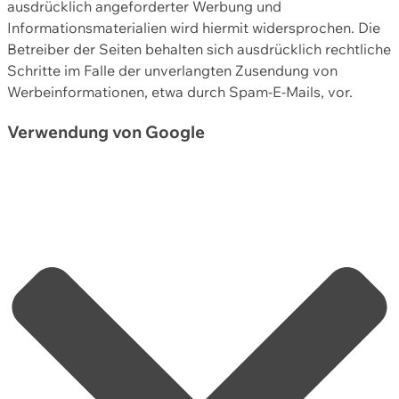
ausdrücklich angeforderter Werbung und
Informationsmaterialien wird hiermit widersprochen. Die
Betreiber der Seiten behalten sich ausdrücklich rechtliche
Schritte im Falle der unverlangten Zusendung von
Werbeinformationen, etwa durch Spam-E-Mails, vor.
Verwendung von Google