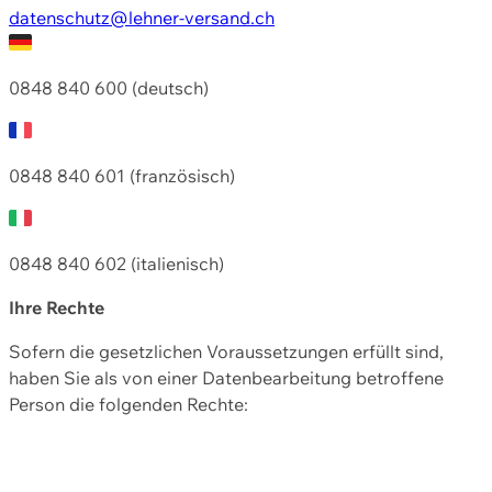
datenschutz@lehner-versand.ch
0848 840 600 (deutsch)
0848 840 601 (französisch)
0848 840 602 (italienisch)
Ihre Rechte
Sofern die gesetzlichen Voraussetzungen erfüllt sind,
haben Sie als von einer Datenbearbeitung betroffene
Person die folgenden Rechte: