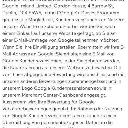
Google Ireland Limited, Gordon House, 4 Barrow St,
Dublin, D04 E5W5, Irland (“Google”). Dieses Programm
gibt uns die Möglichkeit, Kundenrezensionen von Nutzern
unserer Website einzuholen. Hierbei werden Sie nach
einem Einkauf auf unserer Website gefragt, ob Sie an
einer E-Mail-Umfrage von Google teilnehmen möchten.
Wenn Sie Ihre Einwilligung erteilen, übermitteln wir Ihre E-
Mail-Adresse an Google. Sie erhalten eine E-Mail von
Google Kundenrezensionen, in der Sie gebeten werden,
die Kauferfahrung auf unserer Website zu bewerten. Die
von Ihnen abgegebene Bewertung wird anschliessend mit
unseren anderen Bewertungen zusammengefasst und in
unserem Logo Google Kundenrezensionen sowie in
unserem Merchant Center-Dashboard angezeigt.
Ausserdem wird Ihre Bewertung für Google
Verkäuferbewertungen genutzt. Im Rahmen der Nutzung
von Google Kundenrezensionen kann es auch zu einer
Übermittlung von personenbezogenen Daten an die