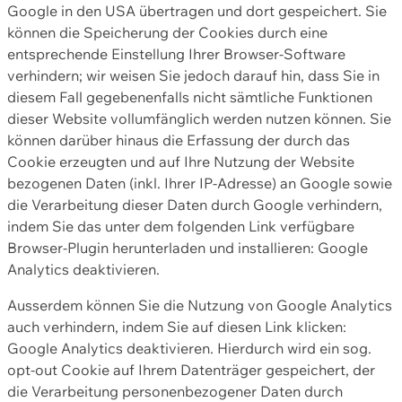
Google in den USA übertragen und dort gespeichert. Sie
können die Speicherung der Cookies durch eine
entsprechende Einstellung Ihrer Browser-Software
verhindern; wir weisen Sie jedoch darauf hin, dass Sie in
diesem Fall gegebenenfalls nicht sämtliche Funktionen
dieser Website vollumfänglich werden nutzen können. Sie
können darüber hinaus die Erfassung der durch das
Cookie erzeugten und auf Ihre Nutzung der Website
bezogenen Daten (inkl. Ihrer IP-Adresse) an Google sowie
die Verarbeitung dieser Daten durch Google verhindern,
indem Sie das unter dem folgenden Link verfügbare
Browser-Plugin herunterladen und installieren: Google
Analytics deaktivieren.
Ausserdem können Sie die Nutzung von Google Analytics
auch verhindern, indem Sie auf diesen Link klicken:
Google Analytics deaktivieren. Hierdurch wird ein sog.
opt-out Cookie auf Ihrem Datenträger gespeichert, der
die Verarbeitung personenbezogener Daten durch