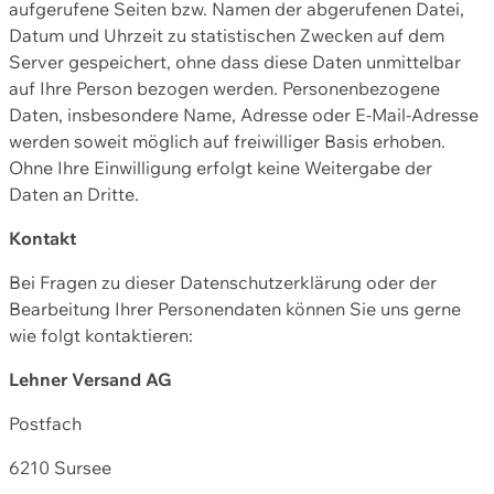
aufgerufene Seiten bzw. Namen der abgerufenen Datei,
Datum und Uhrzeit zu statistischen Zwecken auf dem
Server gespeichert, ohne dass diese Daten unmittelbar
auf Ihre Person bezogen werden. Personenbezogene
Daten, insbesondere Name, Adresse oder E-Mail-Adresse
werden soweit möglich auf freiwilliger Basis erhoben.
Ohne Ihre Einwilligung erfolgt keine Weitergabe der
Daten an Dritte.
Kontakt
Bei Fragen zu dieser Datenschutzerklärung oder der
Bearbeitung Ihrer Personendaten können Sie uns gerne
wie folgt kontaktieren:
Lehner Versand AG
Postfach
6210 Sursee