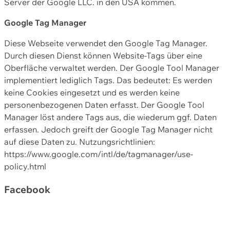
Server der Google LLC. in den USA kommen.
Google Tag Manager
Diese Webseite verwendet den Google Tag Manager.
Durch diesen Dienst können Website-Tags über eine
Oberfläche verwaltet werden. Der Google Tool Manager
implementiert lediglich Tags. Das bedeutet: Es werden
keine Cookies eingesetzt und es werden keine
personenbezogenen Daten erfasst. Der Google Tool
Manager löst andere Tags aus, die wiederum ggf. Daten
erfassen. Jedoch greift der Google Tag Manager nicht
auf diese Daten zu. Nutzungsrichtlinien:
https://www.google.com/intl/de/tagmanager/use-
policy.html
Facebook