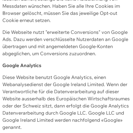
Messdaten wünschen. Haben Sie alle Ihre Cookies im
Browser gelöscht, müssen Sie das jeweilige Opt-out
Cookie erneut setzen.
Die Webseite nutzt "erweiterte Conversions" von Google
Ads. Dazu werden verschlüsselte Nutzerdaten an Google
übertragen und mit angemeldeten Google-Konten
abgeglichen, um Conversions zuzuordnen.
Google Analytics
Diese Website benutzt Google Analytics, einen
Webanalysedienst der Google Ireland Limited. Wenn der
Verantwortliche für die Datenverarbeitung auf dieser
Website ausserhalb des Europäischen Wirtschaftsraumes
oder der Schweiz sitzt, dann erfolgt die Google Analytics
Datenverarbeitung durch Google LLC. Google LLC und
Google Ireland Limited werden nachfolgend «Google»
genannt.