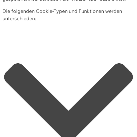
Die folgenden Cookie-Typen und Funktionen werden
unterschieden: