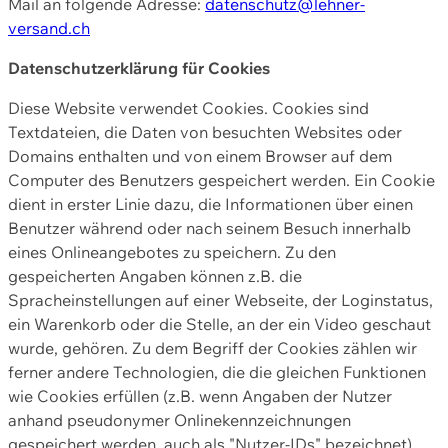
Mail an folgende Adresse:
datenschutz@lehner-
versand.ch
Datenschutzerklärung für Cookies
Diese Website verwendet Cookies. Cookies sind
Textdateien, die Daten von besuchten Websites oder
Domains enthalten und von einem Browser auf dem
Computer des Benutzers gespeichert werden. Ein Cookie
dient in erster Linie dazu, die Informationen über einen
Benutzer während oder nach seinem Besuch innerhalb
eines Onlineangebotes zu speichern. Zu den
gespeicherten Angaben können z.B. die
Spracheinstellungen auf einer Webseite, der Loginstatus,
ein Warenkorb oder die Stelle, an der ein Video geschaut
wurde, gehören. Zu dem Begriff der Cookies zählen wir
ferner andere Technologien, die die gleichen Funktionen
wie Cookies erfüllen (z.B. wenn Angaben der Nutzer
anhand pseudonymer Onlinekennzeichnungen
gespeichert werden, auch als "Nutzer-IDs" bezeichnet)