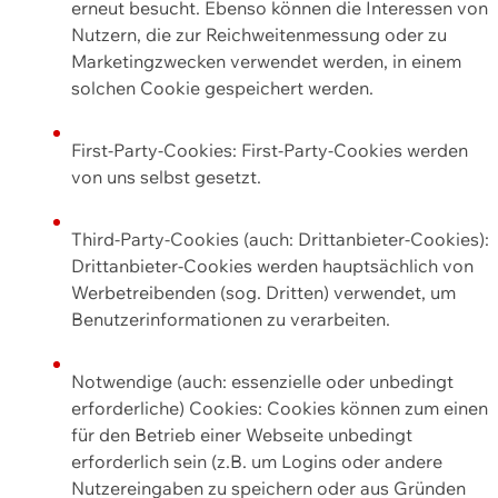
erneut besucht. Ebenso können die Interessen von
Nutzern, die zur Reichweitenmessung oder zu
Marketingzwecken verwendet werden, in einem
solchen Cookie gespeichert werden.
First-Party-Cookies: First-Party-Cookies werden
von uns selbst gesetzt.
Third-Party-Cookies (auch: Drittanbieter-Cookies):
Drittanbieter-Cookies werden hauptsächlich von
Werbetreibenden (sog. Dritten) verwendet, um
Benutzerinformationen zu verarbeiten.
Notwendige (auch: essenzielle oder unbedingt
erforderliche) Cookies: Cookies können zum einen
für den Betrieb einer Webseite unbedingt
erforderlich sein (z.B. um Logins oder andere
Nutzereingaben zu speichern oder aus Gründen