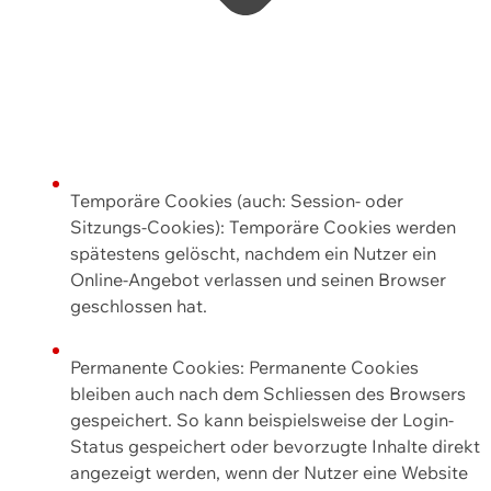
Temporäre Cookies (auch: Session- oder
Sitzungs-Cookies): Temporäre Cookies werden
spätestens gelöscht, nachdem ein Nutzer ein
Online-Angebot verlassen und seinen Browser
geschlossen hat.
Permanente Cookies: Permanente Cookies
bleiben auch nach dem Schliessen des Browsers
gespeichert. So kann beispielsweise der Login-
Status gespeichert oder bevorzugte Inhalte direkt
angezeigt werden, wenn der Nutzer eine Website