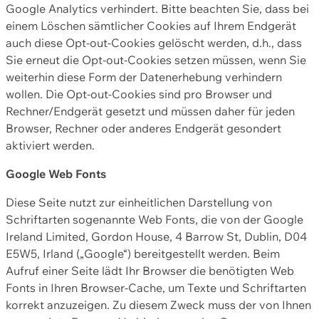
Google Analytics verhindert. Bitte beachten Sie, dass bei
einem Löschen sämtlicher Cookies auf Ihrem Endgerät
auch diese Opt-out-Cookies gelöscht werden, d.h., dass
Sie erneut die Opt-out-Cookies setzen müssen, wenn Sie
weiterhin diese Form der Datenerhebung verhindern
wollen. Die Opt-out-Cookies sind pro Browser und
Rechner/Endgerät gesetzt und müssen daher für jeden
Browser, Rechner oder anderes Endgerät gesondert
aktiviert werden.
Google Web Fonts
Diese Seite nutzt zur einheitlichen Darstellung von
Schriftarten sogenannte Web Fonts, die von der Google
Ireland Limited, Gordon House, 4 Barrow St, Dublin, D04
E5W5, Irland („Google“) bereitgestellt werden. Beim
Aufruf einer Seite lädt Ihr Browser die benötigten Web
Fonts in Ihren Browser-Cache, um Texte und Schriftarten
korrekt anzuzeigen. Zu diesem Zweck muss der von Ihnen