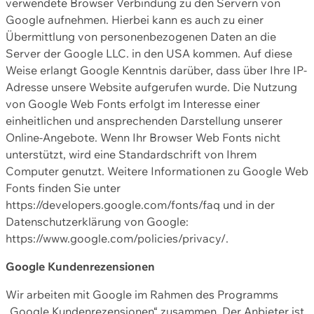
verwendete Browser Verbindung zu den Servern von
Google aufnehmen. Hierbei kann es auch zu einer
Übermittlung von personenbezogenen Daten an die
Server der Google LLC. in den USA kommen. Auf diese
Weise erlangt Google Kenntnis darüber, dass über Ihre IP-
Adresse unsere Website aufgerufen wurde. Die Nutzung
von Google Web Fonts erfolgt im Interesse einer
einheitlichen und ansprechenden Darstellung unserer
Online-Angebote. Wenn Ihr Browser Web Fonts nicht
unterstützt, wird eine Standardschrift von Ihrem
Computer genutzt. Weitere Informationen zu Google Web
Fonts finden Sie unter
https://developers.google.com/fonts/faq und in der
Datenschutzerklärung von Google:
https://www.google.com/policies/privacy/.
Google Kundenrezensionen
Wir arbeiten mit Google im Rahmen des Programms
„Google Kundenrezensionen“ zusammen. Der Anbieter ist