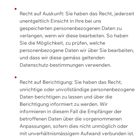
Recht auf Auskunft: Sie haben das Recht, jederzeit
unentgeltlich Einsicht in Ihre bei uns
gespeicherten personenbezogenen Daten zu
verlangen, wenn wir diese bearbeiten. So haben
Sie die Möglichkeit, zu prüfen, welche
personenbezogene Daten wir über Sie bearbeiten,
und dass wir diese gemäss geltenden
Datenschutz-bestimmungen verwenden.
Recht auf Berichtigung: Sie haben das Recht,
unrichtige oder unvollständige personenbezogene
Daten berichtigen zu lassen und über die
Berichtigung informiert zu werden. Wir
informieren in diesem Fall die Empfänger der
betroffenen Daten über die vorgenommenen
Anpassungen, sofern dies nicht unmöglich oder
mit unverhältnismässigem Aufwand verbunden ist.