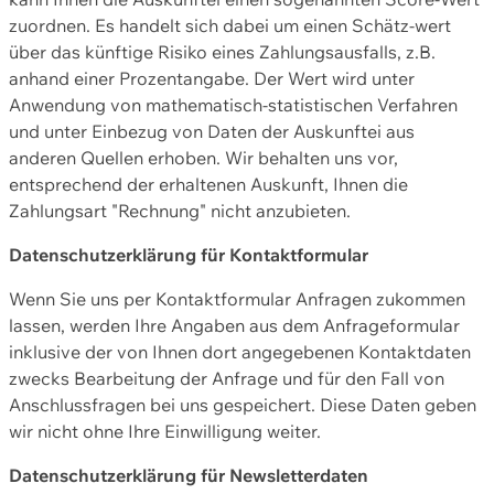
zuordnen. Es handelt sich dabei um einen Schätz-wert
über das künftige Risiko eines Zahlungsausfalls, z.B.
anhand einer Prozentangabe. Der Wert wird unter
Anwendung von mathematisch-statistischen Verfahren
und unter Einbezug von Daten der Auskunftei aus
anderen Quellen erhoben. Wir behalten uns vor,
entsprechend der erhaltenen Auskunft, Ihnen die
Zahlungsart "Rechnung" nicht anzubieten.
Datenschutzerklärung für Kontaktformular
Wenn Sie uns per Kontaktformular Anfragen zukommen
lassen, werden Ihre Angaben aus dem Anfrageformular
inklusive der von Ihnen dort angegebenen Kontaktdaten
zwecks Bearbeitung der Anfrage und für den Fall von
Anschlussfragen bei uns gespeichert. Diese Daten geben
wir nicht ohne Ihre Einwilligung weiter.
Datenschutzerklärung für Newsletterdaten