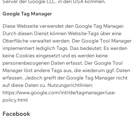
Server der Google LLC. in den USA kommen.
Google Tag Manager
Diese Webseite verwendet den Google Tag Manager.
Durch diesen Dienst können Website-Tags über eine
Oberfläche verwaltet werden. Der Google Tool Manager
implementiert lediglich Tags. Das bedeutet: Es werden
keine Cookies eingesetzt und es werden keine
personenbezogenen Daten erfasst. Der Google Tool
Manager löst andere Tags aus, die wiederum ggf. Daten
erfassen. Jedoch greift der Google Tag Manager nicht
auf diese Daten zu. Nutzungsrichtlinien:
https://www.google.com/intl/de/tagmanager/use-
policy.html
Facebook