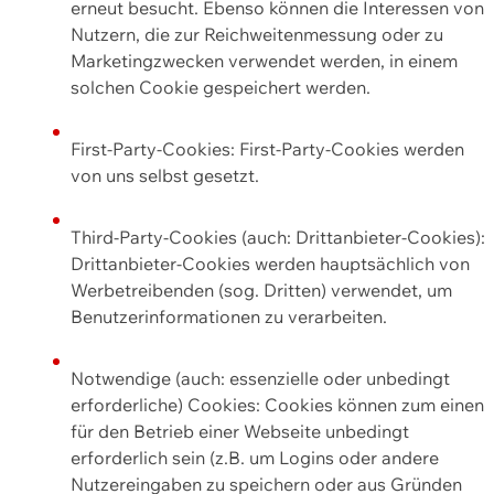
erneut besucht. Ebenso können die Interessen von
Nutzern, die zur Reichweitenmessung oder zu
Marketingzwecken verwendet werden, in einem
solchen Cookie gespeichert werden.
First-Party-Cookies: First-Party-Cookies werden
von uns selbst gesetzt.
Third-Party-Cookies (auch: Drittanbieter-Cookies):
Drittanbieter-Cookies werden hauptsächlich von
Werbetreibenden (sog. Dritten) verwendet, um
Benutzerinformationen zu verarbeiten.
Notwendige (auch: essenzielle oder unbedingt
erforderliche) Cookies: Cookies können zum einen
für den Betrieb einer Webseite unbedingt
erforderlich sein (z.B. um Logins oder andere
Nutzereingaben zu speichern oder aus Gründen