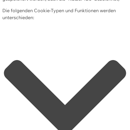
Die folgenden Cookie-Typen und Funktionen werden
unterschieden: