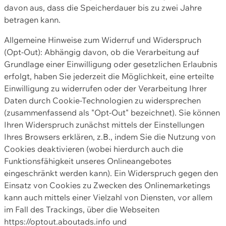
davon aus, dass die Speicherdauer bis zu zwei Jahre
betragen kann.
Allgemeine Hinweise zum Widerruf und Widerspruch
(Opt-Out): Abhängig davon, ob die Verarbeitung auf
Grundlage einer Einwilligung oder gesetzlichen Erlaubnis
erfolgt, haben Sie jederzeit die Möglichkeit, eine erteilte
Einwilligung zu widerrufen oder der Verarbeitung Ihrer
Daten durch Cookie-Technologien zu widersprechen
(zusammenfassend als "Opt-Out" bezeichnet). Sie können
Ihren Widerspruch zunächst mittels der Einstellungen
Ihres Browsers erklären, z.B., indem Sie die Nutzung von
Cookies deaktivieren (wobei hierdurch auch die
Funktionsfähigkeit unseres Onlineangebotes
eingeschränkt werden kann). Ein Widerspruch gegen den
Einsatz von Cookies zu Zwecken des Onlinemarketings
kann auch mittels einer Vielzahl von Diensten, vor allem
im Fall des Trackings, über die Webseiten
https://optout.aboutads.info und