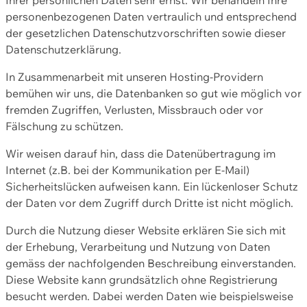
personenbezogenen Daten vertraulich und entsprechend
der gesetzlichen Datenschutzvorschriften sowie dieser
Datenschutzerklärung.
In Zusammenarbeit mit unseren Hosting-Providern
bemühen wir uns, die Datenbanken so gut wie möglich vor
fremden Zugriffen, Verlusten, Missbrauch oder vor
Fälschung zu schützen.
Wir weisen darauf hin, dass die Datenübertragung im
Internet (z.B. bei der Kommunikation per E-Mail)
Sicherheitslücken aufweisen kann. Ein lückenloser Schutz
der Daten vor dem Zugriff durch Dritte ist nicht möglich.
Durch die Nutzung dieser Website erklären Sie sich mit
der Erhebung, Verarbeitung und Nutzung von Daten
gemäss der nachfolgenden Beschreibung einverstanden.
Diese Website kann grundsätzlich ohne Registrierung
besucht werden. Dabei werden Daten wie beispielsweise