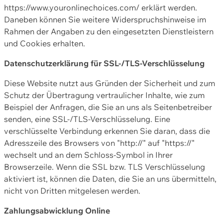
https://www.youronlinechoices.com/ erklärt werden.
Daneben können Sie weitere Widerspruchshinweise im
Rahmen der Angaben zu den eingesetzten Dienstleistern
und Cookies erhalten.
Datenschutzerklärung für SSL-/TLS-Verschlüsselung
Diese Website nutzt aus Gründen der Sicherheit und zum
Schutz der Übertragung vertraulicher Inhalte, wie zum
Beispiel der Anfragen, die Sie an uns als Seitenbetreiber
senden, eine SSL-/TLS-Verschlüsselung. Eine
verschlüsselte Verbindung erkennen Sie daran, dass die
Adresszeile des Browsers von "http://" auf "https://"
wechselt und an dem Schloss-Symbol in Ihrer
Browserzeile. Wenn die SSL bzw. TLS Verschlüsselung
aktiviert ist, können die Daten, die Sie an uns übermitteln,
nicht von Dritten mitgelesen werden.
Zahlungsabwicklung Online