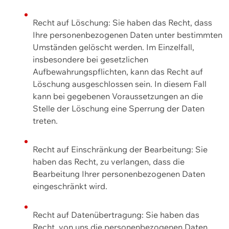
Recht auf Löschung: Sie haben das Recht, dass
Ihre personenbezogenen Daten unter bestimmten
Umständen gelöscht werden. Im Einzelfall,
insbesondere bei gesetzlichen
Aufbewahrungspflichten, kann das Recht auf
Löschung ausgeschlossen sein. In diesem Fall
kann bei gegebenen Voraussetzungen an die
Stelle der Löschung eine Sperrung der Daten
treten.
Recht auf Einschränkung der Bearbeitung: Sie
haben das Recht, zu verlangen, dass die
Bearbeitung Ihrer personenbezogenen Daten
eingeschränkt wird.
Recht auf Datenübertragung: Sie haben das
Recht, von uns die personenbezogenen Daten,