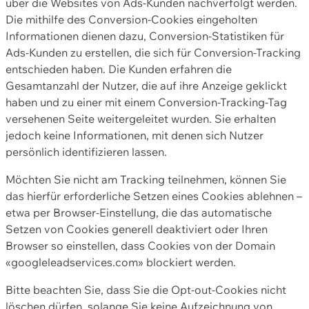
über die Websites von Ads-Kunden nachverfolgt werden.
Die mithilfe des Conversion-Cookies eingeholten
Informationen dienen dazu, Conversion-Statistiken für
Ads-Kunden zu erstellen, die sich für Conversion-Tracking
entschieden haben. Die Kunden erfahren die
Gesamtanzahl der Nutzer, die auf ihre Anzeige geklickt
haben und zu einer mit einem Conversion-Tracking-Tag
versehenen Seite weitergeleitet wurden. Sie erhalten
jedoch keine Informationen, mit denen sich Nutzer
persönlich identifizieren lassen.
Möchten Sie nicht am Tracking teilnehmen, können Sie
das hierfür erforderliche Setzen eines Cookies ablehnen –
etwa per Browser-Einstellung, die das automatische
Setzen von Cookies generell deaktiviert oder Ihren
Browser so einstellen, dass Cookies von der Domain
«googleleadservices.com» blockiert werden.
Bitte beachten Sie, dass Sie die Opt-out-Cookies nicht
löschen dürfen, solange Sie keine Aufzeichnung von