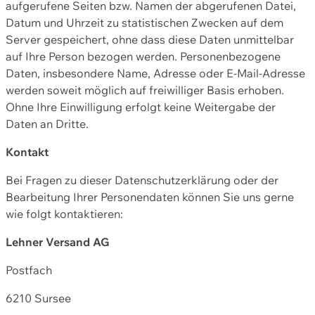
aufgerufene Seiten bzw. Namen der abgerufenen Datei,
Datum und Uhrzeit zu statistischen Zwecken auf dem
Server gespeichert, ohne dass diese Daten unmittelbar
auf Ihre Person bezogen werden. Personenbezogene
Daten, insbesondere Name, Adresse oder E-Mail-Adresse
werden soweit möglich auf freiwilliger Basis erhoben.
Ohne Ihre Einwilligung erfolgt keine Weitergabe der
Daten an Dritte.
Kontakt
Bei Fragen zu dieser Datenschutzerklärung oder der
Bearbeitung Ihrer Personendaten können Sie uns gerne
wie folgt kontaktieren:
Lehner Versand AG
Postfach
6210 Sursee