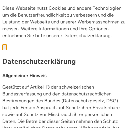
Diese Webseite nutzt Cookies und andere Technologien,
um die Benutzerfreundlichkeit zu verbessern und die
Leistung der Webseite und unserer Werbemassnahmen zu
messen. Weitere Informationen und Ihre Optionen
entnehmen Sie bitte unserer
Datenschutzerklärung.
Datenschutzerklärung
Allgemeiner Hinweis
Gestützt auf Artikel 13 der schweizerischen
Bundesverfassung und den datenschutzrechtlichen
Bestimmungen des Bundes (Datenschutzgesetz, DSG)
hat jede Person Anspruch auf Schutz ihrer Privatsphäre
sowie auf Schutz vor Missbrauch ihrer persönlichen
Daten. Die Betreiber dieser Seiten nehmen den Schutz
Ihrer persönlichen Daten sehr ernst. Wir behandeln Ihre