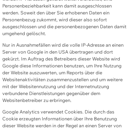
Personenbeziehbarkeit kann damit ausgeschlossen
werden. Soweit den über Sie erhobenen Daten ein
Personenbezug zukommt, wird dieser also sofort
ausgeschlossen und die personenbezogenen Daten damit
umgehend gelöscht.
Nur in Ausnahmefällen wird die volle IP-Adresse an einen
Server von Google in den USA übertragen und dort
gekürzt. Im Auftrag des Betreibers dieser Website wird
Google diese Informationen benutzen, um Ihre Nutzung
der Website auszuwerten, um Reports über die
Websitenaktivitäten zusammenzustellen und um weitere
mit der Websitennutzung und der Internetnutzung
verbundene Dienstleistungen gegenüber dem
Websitenbetreiber zu erbringen.
Google Analytics verwendet Cookies. Die durch das
Cookie erzeugten Informationen über Ihre Benutzung
dieser Website werden in der Regel an einen Server von