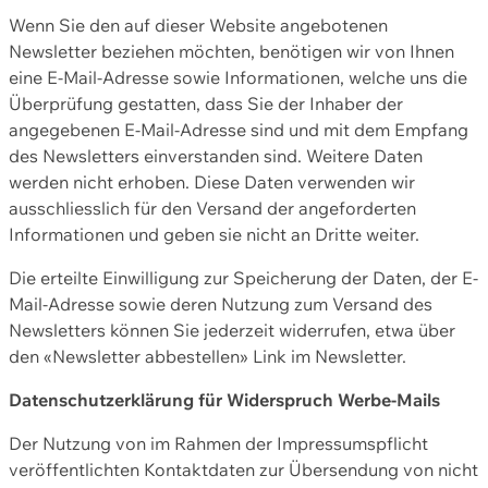
Wenn Sie den auf dieser Website angebotenen
Newsletter beziehen möchten, benötigen wir von Ihnen
eine E-Mail-Adresse sowie Informationen, welche uns die
Überprüfung gestatten, dass Sie der Inhaber der
angegebenen E-Mail-Adresse sind und mit dem Empfang
des Newsletters einverstanden sind. Weitere Daten
werden nicht erhoben. Diese Daten verwenden wir
ausschliesslich für den Versand der angeforderten
Informationen und geben sie nicht an Dritte weiter.
Die erteilte Einwilligung zur Speicherung der Daten, der E-
Mail-Adresse sowie deren Nutzung zum Versand des
Newsletters können Sie jederzeit widerrufen, etwa über
den «Newsletter abbestellen» Link im Newsletter.
Datenschutzerklärung für Widerspruch Werbe-Mails
Der Nutzung von im Rahmen der Impressumspflicht
veröffentlichten Kontaktdaten zur Übersendung von nicht