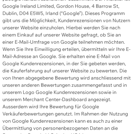
Google Ireland Limited, Gordon House, 4 Barrow St,
Dublin, D04 E5W5, Irland (“Google”). Dieses Programm
gibt uns die Möglichkeit, Kundenrezensionen von Nutzern
unserer Website einzuholen. Hierbei werden Sie nach
einem Einkauf auf unserer Website gefragt, ob Sie an
einer E-Mail-Umfrage von Google teilnehmen möchten.
Wenn Sie Ihre Einwilligung erteilen, übermitteln wir Ihre E-
Mail-Adresse an Google. Sie erhalten eine E-Mail von
Google Kundenrezensionen, in der Sie gebeten werden,
die Kauferfahrung auf unserer Website zu bewerten. Die
von Ihnen abgegebene Bewertung wird anschliessend mit
unseren anderen Bewertungen zusammengefasst und in
unserem Logo Google Kundenrezensionen sowie in
unserem Merchant Center-Dashboard angezeigt.
Ausserdem wird Ihre Bewertung für Google
Verkäuferbewertungen genutzt. Im Rahmen der Nutzung
von Google Kundenrezensionen kann es auch zu einer
Übermittlung von personenbezogenen Daten an die