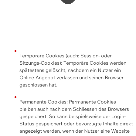
Temporäre Cookies (auch: Session- oder
Sitzungs-Cookies): Temporäre Cookies werden
spätestens gelöscht, nachdem ein Nutzer ein
Online-Angebot verlassen und seinen Browser
geschlossen hat.
Permanente Cookies: Permanente Cookies
bleiben auch nach dem Schliessen des Browsers
gespeichert. So kann beispielsweise der Login-
Status gespeichert oder bevorzugte Inhalte direkt
angezeigt werden, wenn der Nutzer eine Website