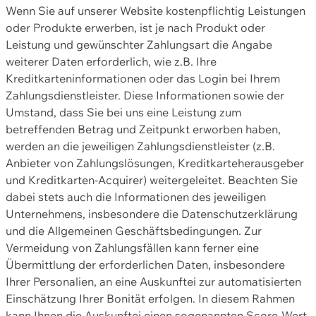
Wenn Sie auf unserer Website kostenpflichtig Leistungen
oder Produkte erwerben, ist je nach Produkt oder
Leistung und gewünschter Zahlungsart die Angabe
weiterer Daten erforderlich, wie z.B. Ihre
Kreditkarteninformationen oder das Login bei Ihrem
Zahlungsdienstleister. Diese Informationen sowie der
Umstand, dass Sie bei uns eine Leistung zum
betreffenden Betrag und Zeitpunkt erworben haben,
werden an die jeweiligen Zahlungsdienstleister (z.B.
Anbieter von Zahlungslösungen, Kreditkarteherausgeber
und Kreditkarten-Acquirer) weitergeleitet. Beachten Sie
dabei stets auch die Informationen des jeweiligen
Unternehmens, insbesondere die Datenschutzerklärung
und die Allgemeinen Geschäftsbedingungen. Zur
Vermeidung von Zahlungsfällen kann ferner eine
Übermittlung der erforderlichen Daten, insbesondere
Ihrer Personalien, an eine Auskunftei zur automatisierten
Einschätzung Ihrer Bonität erfolgen. In diesem Rahmen
kann Ihnen die Auskunftei einen sogenannten Score-Wert