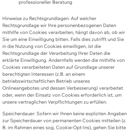
professioneller Beratung
Hinweise zu Rechtsgrundlagen: Auf welcher
Rechtsgrundlage wir Ihre personenbezogenen Daten
mithilfe von Cookies verarbeiten, hängt davon ab, ob wir
Sie um eine Einwilligung bitten. Falls dies zutrifft und Sie
in die Nutzung von Cookies einwilligen, ist die
Rechtsgrundlage der Verarbeitung Ihrer Daten die
erklärte Einwilligung. Andernfalls werden die mithilfe von
Cookies verarbeiteten Daten auf Grundlage unserer
berechtigten Interessen (z.B. an einem
betriebswirtschaftlichen Betrieb unseres
Onlineangebotes und dessen Verbesserung) verarbeitet
oder, wenn der Einsatz von Cookies erforderlich ist, um
unsere vertraglichen Verpflichtungen zu erfüllen.
Speicherdauer: Sofern wir Ihnen keine expliziten Angaben
zur Speicherdauer von permanenten Cookies mitteilen (z.
B. im Rahmen eines sog. Cookie-Opt-Ins), gehen Sie bitte