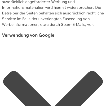
ausdrücklich angeforderter Werbung und
Informationsmaterialien wird hiermit widersprochen. Die
Betreiber der Seiten behalten sich ausdrücklich rechtliche
Schritte im Falle der unverlangten Zusendung von
Werbeinformationen, etwa durch Spam-E-Mails, vor.
Verwendung von Google