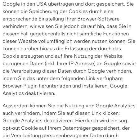
Google in den USA übertragen und dort gespeichert. Sie
können die Speicherung der Cookies durch eine
entsprechende Einstellung Ihrer Browser-Software
verhindern; wir weisen Sie jedoch darauf hin, dass Sie in
diesem Fall gegebenenfalls nicht sämtliche Funktionen
dieser Website vollumfänglich werden nutzen können. Sie
können darüber hinaus die Erfassung der durch das
Cookie erzeugten und auf Ihre Nutzung der Website
bezogenen Daten (inkl. Ihrer IP-Adresse) an Google sowie
die Verarbeitung dieser Daten durch Google verhindern,
indem Sie das unter dem folgenden Link verfügbare
Browser-Plugin herunterladen und installieren: Google
Analytics deaktivieren.
Ausserdem können Sie die Nutzung von Google Analytics
auch verhindern, indem Sie auf diesen Link klicken:
Google Analytics deaktivieren. Hierdurch wird ein sog.
opt-out Cookie auf Ihrem Datenträger gespeichert, der
die Verarbeitung personenbezogener Daten durch