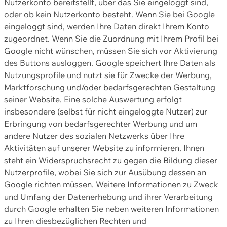
Nutzerkonto bereitstellt, über das Sie eingeloggt sind,
oder ob kein Nutzerkonto besteht. Wenn Sie bei Google
eingeloggt sind, werden Ihre Daten direkt Ihrem Konto
zugeordnet. Wenn Sie die Zuordnung mit Ihrem Profil bei
Google nicht wünschen, müssen Sie sich vor Aktivierung
des Buttons ausloggen. Google speichert Ihre Daten als
Nutzungsprofile und nutzt sie für Zwecke der Werbung,
Marktforschung und/oder bedarfsgerechten Gestaltung
seiner Website. Eine solche Auswertung erfolgt
insbesondere (selbst für nicht eingeloggte Nutzer) zur
Erbringung von bedarfsgerechter Werbung und um
andere Nutzer des sozialen Netzwerks über Ihre
Aktivitäten auf unserer Website zu informieren. Ihnen
steht ein Widerspruchsrecht zu gegen die Bildung dieser
Nutzerprofile, wobei Sie sich zur Ausübung dessen an
Google richten müssen. Weitere Informationen zu Zweck
und Umfang der Datenerhebung und ihrer Verarbeitung
durch Google erhalten Sie neben weiteren Informationen
zu Ihren diesbezüglichen Rechten und