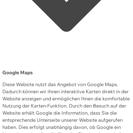
Google Maps
Diese Website nutzt das Angebot von Google Maps.
Dadurch können wir Ihnen interaktive Karten direkt in der
Website anzeigen und ermöglichen Ihnen die komfortable
Nutzung der Karten-Funktion. Durch den Besuch auf der
Website erhält Google die Information, dass Sie die
entsprechende Unterseite unserer Website aufgerufen
haben. Dies erfolgt unabhängig davon, ob Google ein