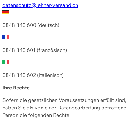
datenschutz@lehner-versand.ch
0848 840 600 (deutsch)
0848 840 601 (französisch)
0848 840 602 (italienisch)
Ihre Rechte
Sofern die gesetzlichen Voraussetzungen erfüllt sind,
haben Sie als von einer Datenbearbeitung betroffene
Person die folgenden Rechte: