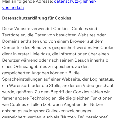
Mail an folgende Adresse:
datenschutz@lehner-
versand.ch
Datenschutzerklärung für Cookies
Diese Website verwendet Cookies. Cookies sind
Textdateien, die Daten von besuchten Websites oder
Domains enthalten und von einem Browser auf dem
Computer des Benutzers gespeichert werden. Ein Cookie
dient in erster Linie dazu, die Informationen über einen
Benutzer während oder nach seinem Besuch innerhalb
eines Onlineangebotes zu speichern. Zu den
gespeicherten Angaben können z.B. die
Spracheinstellungen auf einer Webseite, der Loginstatus,
ein Warenkorb oder die Stelle, an der ein Video geschaut
wurde, gehören. Zu dem Begriff der Cookies zählen wir
ferner andere Technologien, die die gleichen Funktionen
wie Cookies erfüllen (z.B. wenn Angaben der Nutzer
anhand pseudonymer Onlinekennzeichnungen
gespeichert werden, auch als "Nutzer-IDs" bezeichnet)