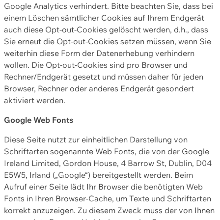
Google Analytics verhindert. Bitte beachten Sie, dass bei
einem Löschen sämtlicher Cookies auf Ihrem Endgerät
auch diese Opt-out-Cookies gelöscht werden, d.h., dass
Sie erneut die Opt-out-Cookies setzen müssen, wenn Sie
weiterhin diese Form der Datenerhebung verhindern
wollen. Die Opt-out-Cookies sind pro Browser und
Rechner/Endgerät gesetzt und müssen daher für jeden
Browser, Rechner oder anderes Endgerät gesondert
aktiviert werden.
Google Web Fonts
Diese Seite nutzt zur einheitlichen Darstellung von
Schriftarten sogenannte Web Fonts, die von der Google
Ireland Limited, Gordon House, 4 Barrow St, Dublin, D04
E5W5, Irland („Google“) bereitgestellt werden. Beim
Aufruf einer Seite lädt Ihr Browser die benötigten Web
Fonts in Ihren Browser-Cache, um Texte und Schriftarten
korrekt anzuzeigen. Zu diesem Zweck muss der von Ihnen