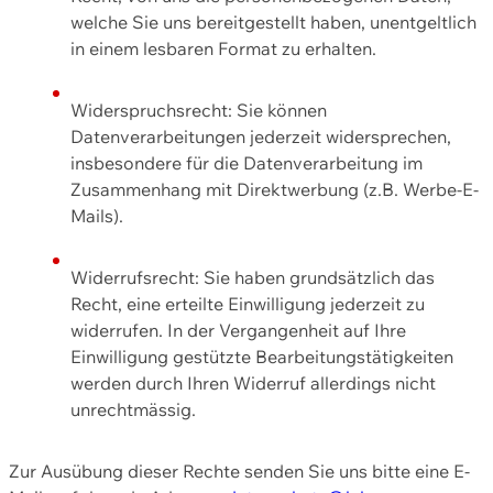
welche Sie uns bereitgestellt haben, unentgeltlich
in einem lesbaren Format zu erhalten.
Widerspruchsrecht: Sie können
Datenverarbeitungen jederzeit widersprechen,
insbesondere für die Datenverarbeitung im
Zusammenhang mit Direktwerbung (z.B. Werbe-E-
Mails).
Widerrufsrecht: Sie haben grundsätzlich das
Recht, eine erteilte Einwilligung jederzeit zu
widerrufen. In der Vergangenheit auf Ihre
Einwilligung gestützte Bearbeitungstätigkeiten
werden durch Ihren Widerruf allerdings nicht
unrechtmässig.
Zur Ausübung dieser Rechte senden Sie uns bitte eine E-