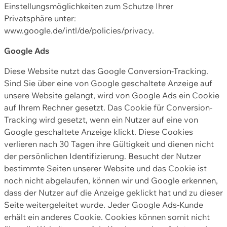
Einstellungsmöglichkeiten zum Schutze Ihrer
Privatsphäre unter:
www.google.de/intl/de/policies/privacy.
Google Ads
Diese Website nutzt das Google Conversion-Tracking.
Sind Sie über eine von Google geschaltete Anzeige auf
unsere Website gelangt, wird von Google Ads ein Cookie
auf Ihrem Rechner gesetzt. Das Cookie für Conversion-
Tracking wird gesetzt, wenn ein Nutzer auf eine von
Google geschaltete Anzeige klickt. Diese Cookies
verlieren nach 30 Tagen ihre Gültigkeit und dienen nicht
der persönlichen Identifizierung. Besucht der Nutzer
bestimmte Seiten unserer Website und das Cookie ist
noch nicht abgelaufen, können wir und Google erkennen,
dass der Nutzer auf die Anzeige geklickt hat und zu dieser
Seite weitergeleitet wurde. Jeder Google Ads-Kunde
erhält ein anderes Cookie. Cookies können somit nicht