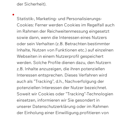
der Sicherheit).
Statistik-, Marketing- und Personalisierungs-
Cookies: Ferner werden Cookies im Regelfall auch
im Rahmen der Reichweitenmessung eingesetzt
sowie dann, wenn die Interessen eines Nutzers
oder sein Verhalten (z.B. Betrachten bestimmter
Inhalte, Nutzen von Funktionen etc.) auf einzelnen
Webseiten in einem Nutzerprofil gespeichert
werden. Solche Profile dienen dazu, den Nutzern
z.B. Inhalte anzuzeigen, die ihren potenziellen
Interessen entsprechen. Dieses Verfahren wird
auch als "Tracking", d.h., Nachverfolgung der
potenziellen Interessen der Nutzer bezeichnet.
Soweit wir Cookies oder "Tracking"-Technologien
einsetzen, informieren wir Sie gesondert in
unserer Datenschutzerklärung oder im Rahmen
der Einholung einer Einwilligung.profitieren von