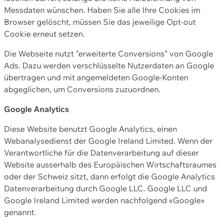
Messdaten wünschen. Haben Sie alle Ihre Cookies im
Browser gelöscht, müssen Sie das jeweilige Opt-out
Cookie erneut setzen.
Die Webseite nutzt "erweiterte Conversions" von Google
Ads. Dazu werden verschlüsselte Nutzerdaten an Google
übertragen und mit angemeldeten Google-Konten
abgeglichen, um Conversions zuzuordnen.
Google Analytics
Diese Website benutzt Google Analytics, einen
Webanalysedienst der Google Ireland Limited. Wenn der
Verantwortliche für die Datenverarbeitung auf dieser
Website ausserhalb des Europäischen Wirtschaftsraumes
oder der Schweiz sitzt, dann erfolgt die Google Analytics
Datenverarbeitung durch Google LLC. Google LLC und
Google Ireland Limited werden nachfolgend «Google»
genannt.