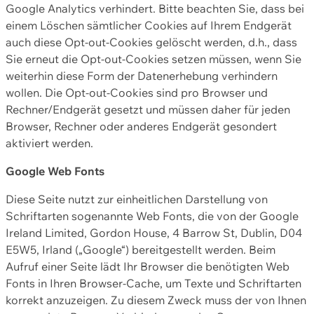
Google Analytics verhindert. Bitte beachten Sie, dass bei
einem Löschen sämtlicher Cookies auf Ihrem Endgerät
auch diese Opt-out-Cookies gelöscht werden, d.h., dass
Sie erneut die Opt-out-Cookies setzen müssen, wenn Sie
weiterhin diese Form der Datenerhebung verhindern
wollen. Die Opt-out-Cookies sind pro Browser und
Rechner/Endgerät gesetzt und müssen daher für jeden
Browser, Rechner oder anderes Endgerät gesondert
aktiviert werden.
Google Web Fonts
Diese Seite nutzt zur einheitlichen Darstellung von
Schriftarten sogenannte Web Fonts, die von der Google
Ireland Limited, Gordon House, 4 Barrow St, Dublin, D04
E5W5, Irland („Google“) bereitgestellt werden. Beim
Aufruf einer Seite lädt Ihr Browser die benötigten Web
Fonts in Ihren Browser-Cache, um Texte und Schriftarten
korrekt anzuzeigen. Zu diesem Zweck muss der von Ihnen