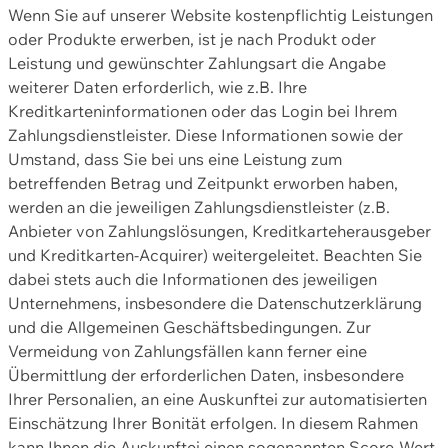
Wenn Sie auf unserer Website kostenpflichtig Leistungen
oder Produkte erwerben, ist je nach Produkt oder
Leistung und gewünschter Zahlungsart die Angabe
weiterer Daten erforderlich, wie z.B. Ihre
Kreditkarteninformationen oder das Login bei Ihrem
Zahlungsdienstleister. Diese Informationen sowie der
Umstand, dass Sie bei uns eine Leistung zum
betreffenden Betrag und Zeitpunkt erworben haben,
werden an die jeweiligen Zahlungsdienstleister (z.B.
Anbieter von Zahlungslösungen, Kreditkarteherausgeber
und Kreditkarten-Acquirer) weitergeleitet. Beachten Sie
dabei stets auch die Informationen des jeweiligen
Unternehmens, insbesondere die Datenschutzerklärung
und die Allgemeinen Geschäftsbedingungen. Zur
Vermeidung von Zahlungsfällen kann ferner eine
Übermittlung der erforderlichen Daten, insbesondere
Ihrer Personalien, an eine Auskunftei zur automatisierten
Einschätzung Ihrer Bonität erfolgen. In diesem Rahmen
kann Ihnen die Auskunftei einen sogenannten Score-Wert