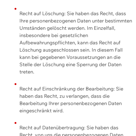
Recht auf Löschung: Sie haben das Recht, dass
Ihre personenbezogenen Daten unter bestimmten
Umständen gelöscht werden. Im Einzelfall,
insbesondere bei gesetzlichen
Aufbewahrungspflichten, kann das Recht auf
Löschung ausgeschlossen sein. In diesem Fall
kann bei gegebenen Voraussetzungen an die
Stelle der Löschung eine Sperrung der Daten
treten.
Recht auf Einschränkung der Bearbeitung: Sie
haben das Recht, zu verlangen, dass die
Bearbeitung Ihrer personenbezogenen Daten
eingeschränkt wird.
Recht auf Datenübertragung: Sie haben das
Recht, von uns die personenbezogenen Daten,