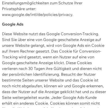
Einstellungsmöglichkeiten zum Schutze Ihrer
Privatsphäre unter:
www.google.de/intl/de/policies/privacy.
Google Ads
Diese Website nutzt das Google Conversion-Tracking.
Sind Sie über eine von Google geschaltete Anzeige auf
unsere Website gelangt, wird von Google Ads ein Cookie
auf Ihrem Rechner gesetzt. Das Cookie für Conversion-
Tracking wird gesetzt, wenn ein Nutzer auf eine von
Google geschaltete Anzeige klickt. Diese Cookies
verlieren nach 30 Tagen ihre Gültigkeit und dienen nicht
der persönlichen Identifizierung. Besucht der Nutzer
bestimmte Seiten unserer Website und das Cookie ist
noch nicht abgelaufen, können wir und Google erkennen,
dass der Nutzer auf die Anzeige geklickt hat und zu dieser
Seite weitergeleitet wurde. Jeder Google Ads-Kunde
erhält ein anderes Cookie. Cookies können somit nicht