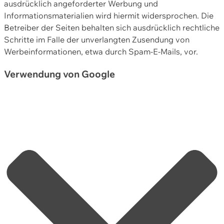
ausdrücklich angeforderter Werbung und
Informationsmaterialien wird hiermit widersprochen. Die
Betreiber der Seiten behalten sich ausdrücklich rechtliche
Schritte im Falle der unverlangten Zusendung von
Werbeinformationen, etwa durch Spam-E-Mails, vor.
Verwendung von Google