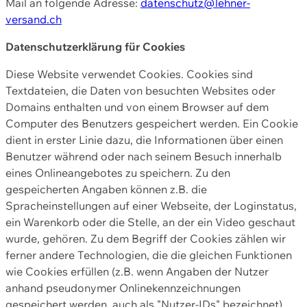
Mail an folgende Adresse:
datenschutz@lehner-
versand.ch
Datenschutzerklärung für Cookies
Diese Website verwendet Cookies. Cookies sind
Textdateien, die Daten von besuchten Websites oder
Domains enthalten und von einem Browser auf dem
Computer des Benutzers gespeichert werden. Ein Cookie
dient in erster Linie dazu, die Informationen über einen
Benutzer während oder nach seinem Besuch innerhalb
eines Onlineangebotes zu speichern. Zu den
gespeicherten Angaben können z.B. die
Spracheinstellungen auf einer Webseite, der Loginstatus,
ein Warenkorb oder die Stelle, an der ein Video geschaut
wurde, gehören. Zu dem Begriff der Cookies zählen wir
ferner andere Technologien, die die gleichen Funktionen
wie Cookies erfüllen (z.B. wenn Angaben der Nutzer
anhand pseudonymer Onlinekennzeichnungen
gespeichert werden, auch als "Nutzer-IDs" bezeichnet)