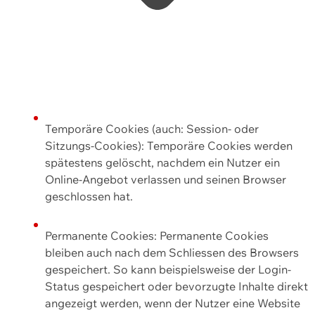
Temporäre Cookies (auch: Session- oder
Sitzungs-Cookies): Temporäre Cookies werden
spätestens gelöscht, nachdem ein Nutzer ein
Online-Angebot verlassen und seinen Browser
geschlossen hat.
Permanente Cookies: Permanente Cookies
bleiben auch nach dem Schliessen des Browsers
gespeichert. So kann beispielsweise der Login-
Status gespeichert oder bevorzugte Inhalte direkt
angezeigt werden, wenn der Nutzer eine Website