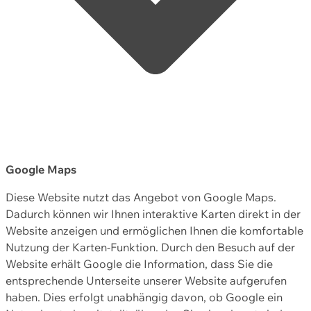
Google Maps
Diese Website nutzt das Angebot von Google Maps.
Dadurch können wir Ihnen interaktive Karten direkt in der
Website anzeigen und ermöglichen Ihnen die komfortable
Nutzung der Karten-Funktion. Durch den Besuch auf der
Website erhält Google die Information, dass Sie die
entsprechende Unterseite unserer Website aufgerufen
haben. Dies erfolgt unabhängig davon, ob Google ein