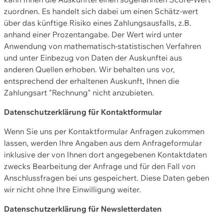
zuordnen. Es handelt sich dabei um einen Schätz-wert
über das künftige Risiko eines Zahlungsausfalls, z.B.
anhand einer Prozentangabe. Der Wert wird unter
Anwendung von mathematisch-statistischen Verfahren
und unter Einbezug von Daten der Auskunftei aus
anderen Quellen erhoben. Wir behalten uns vor,
entsprechend der erhaltenen Auskunft, Ihnen die
Zahlungsart "Rechnung" nicht anzubieten.
Datenschutzerklärung für Kontaktformular
Wenn Sie uns per Kontaktformular Anfragen zukommen
lassen, werden Ihre Angaben aus dem Anfrageformular
inklusive der von Ihnen dort angegebenen Kontaktdaten
zwecks Bearbeitung der Anfrage und für den Fall von
Anschlussfragen bei uns gespeichert. Diese Daten geben
wir nicht ohne Ihre Einwilligung weiter.
Datenschutzerklärung für Newsletterdaten