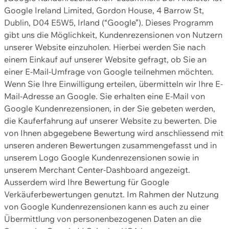
Google Ireland Limited, Gordon House, 4 Barrow St,
Dublin, D04 E5W5, Irland (“Google”). Dieses Programm
gibt uns die Möglichkeit, Kundenrezensionen von Nutzern
unserer Website einzuholen. Hierbei werden Sie nach
einem Einkauf auf unserer Website gefragt, ob Sie an
einer E-Mail-Umfrage von Google teilnehmen möchten.
Wenn Sie Ihre Einwilligung erteilen, übermitteln wir Ihre E-
Mail-Adresse an Google. Sie erhalten eine E-Mail von
Google Kundenrezensionen, in der Sie gebeten werden,
die Kauferfahrung auf unserer Website zu bewerten. Die
von Ihnen abgegebene Bewertung wird anschliessend mit
unseren anderen Bewertungen zusammengefasst und in
unserem Logo Google Kundenrezensionen sowie in
unserem Merchant Center-Dashboard angezeigt.
Ausserdem wird Ihre Bewertung für Google
Verkäuferbewertungen genutzt. Im Rahmen der Nutzung
von Google Kundenrezensionen kann es auch zu einer
Übermittlung von personenbezogenen Daten an die