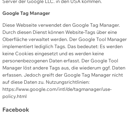
Server der Google LLC. in den USA kommen.
Google Tag Manager
Diese Webseite verwendet den Google Tag Manager.
Durch diesen Dienst können Website-Tags über eine
Oberfläche verwaltet werden. Der Google Tool Manager
implementiert lediglich Tags. Das bedeutet: Es werden
keine Cookies eingesetzt und es werden keine
personenbezogenen Daten erfasst. Der Google Tool
Manager löst andere Tags aus, die wiederum ggf. Daten
erfassen. Jedoch greift der Google Tag Manager nicht
auf diese Daten zu. Nutzungsrichtlinien:
https://www.google.com/intl/de/tagmanager/use-
policy.html
Facebook