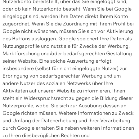
Nutzerkonto bereitstellt, über das Sie eingeloggt sind,
oder ob kein Nutzerkonto besteht. Wenn Sie bei Google
eingeloggt sind, werden Ihre Daten direkt Ihrem Konto
zugeordnet. Wenn Sie die Zuordnung mit Ihrem Profil bei
Google nicht wünschen, müssen Sie sich vor Aktivierung
des Buttons ausloggen. Google speichert Ihre Daten als
Nutzungsprofile und nutzt sie für Zwecke der Werbung,
Marktforschung und/oder bedarfsgerechten Gestaltung
seiner Website. Eine solche Auswertung erfolgt
insbesondere (selbst für nicht eingeloggte Nutzer) zur
Erbringung von bedarfsgerechter Werbung und um
andere Nutzer des sozialen Netzwerks über Ihre
Aktivitäten auf unserer Website zu informieren. Ihnen
steht ein Widerspruchsrecht zu gegen die Bildung dieser
Nutzerprofile, wobei Sie sich zur Ausübung dessen an
Google richten müssen. Weitere Informationen zu Zweck
und Umfang der Datenerhebung und ihrer Verarbeitung
durch Google erhalten Sie neben weiteren Informationen
zu Ihren diesbezüglichen Rechten und