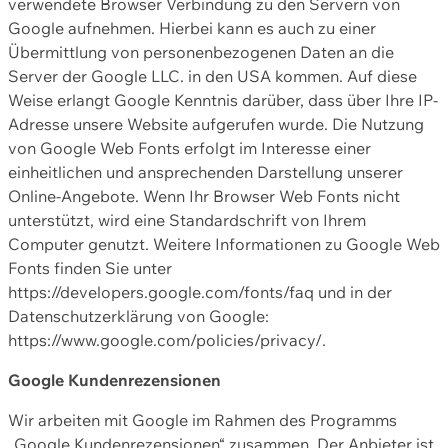
verwendete Browser Verbindung zu den Servern von
Google aufnehmen. Hierbei kann es auch zu einer
Übermittlung von personenbezogenen Daten an die
Server der Google LLC. in den USA kommen. Auf diese
Weise erlangt Google Kenntnis darüber, dass über Ihre IP-
Adresse unsere Website aufgerufen wurde. Die Nutzung
von Google Web Fonts erfolgt im Interesse einer
einheitlichen und ansprechenden Darstellung unserer
Online-Angebote. Wenn Ihr Browser Web Fonts nicht
unterstützt, wird eine Standardschrift von Ihrem
Computer genutzt. Weitere Informationen zu Google Web
Fonts finden Sie unter
https://developers.google.com/fonts/faq und in der
Datenschutzerklärung von Google:
https://www.google.com/policies/privacy/.
Google Kundenrezensionen
Wir arbeiten mit Google im Rahmen des Programms
„Google Kundenrezensionen“ zusammen. Der Anbieter ist