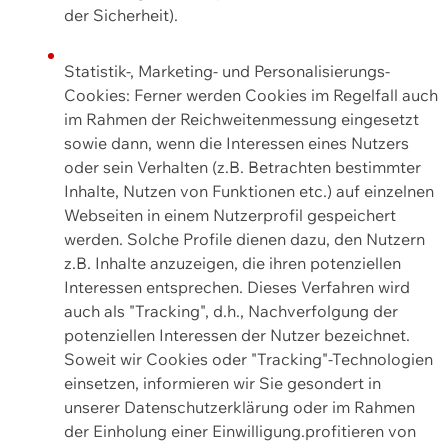
der Sicherheit).
Statistik-, Marketing- und Personalisierungs-
Cookies: Ferner werden Cookies im Regelfall auch
im Rahmen der Reichweitenmessung eingesetzt
sowie dann, wenn die Interessen eines Nutzers
oder sein Verhalten (z.B. Betrachten bestimmter
Inhalte, Nutzen von Funktionen etc.) auf einzelnen
Webseiten in einem Nutzerprofil gespeichert
werden. Solche Profile dienen dazu, den Nutzern
z.B. Inhalte anzuzeigen, die ihren potenziellen
Interessen entsprechen. Dieses Verfahren wird
auch als "Tracking", d.h., Nachverfolgung der
potenziellen Interessen der Nutzer bezeichnet.
Soweit wir Cookies oder "Tracking"-Technologien
einsetzen, informieren wir Sie gesondert in
unserer Datenschutzerklärung oder im Rahmen
der Einholung einer Einwilligung.profitieren von