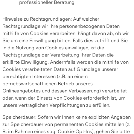
professioneller Beratung
Hinweise zu Rechtsgrundlagen: Auf welcher
Rechtsgrundlage wir Ihre personenbezogenen Daten
mithilfe von Cookies verarbeiten, hängt davon ab, ob wir
Sie um eine Einwilligung bitten. Falls dies zutrifft und Sie
in die Nutzung von Cookies einwilligen, ist die
Rechtsgrundlage der Verarbeitung Ihrer Daten die
erklärte Einwilligung. Andernfalls werden die mithilfe von
Cookies verarbeiteten Daten auf Grundlage unserer
berechtigten Interessen (z.B. an einem
betriebswirtschaftlichen Betrieb unseres
Onlineangebotes und dessen Verbesserung) verarbeitet
oder, wenn der Einsatz von Cookies erforderlich ist, um
unsere vertraglichen Verpflichtungen zu erfüllen.
Speicherdauer: Sofern wir Ihnen keine expliziten Angaben
zur Speicherdauer von permanenten Cookies mitteilen (z.
B. im Rahmen eines sog. Cookie-Opt-Ins), gehen Sie bitte