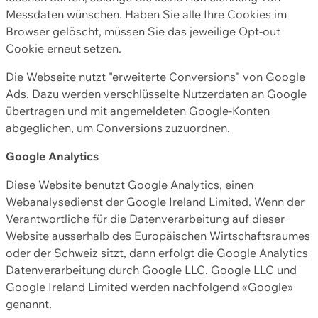
Messdaten wünschen. Haben Sie alle Ihre Cookies im
Browser gelöscht, müssen Sie das jeweilige Opt-out
Cookie erneut setzen.
Die Webseite nutzt "erweiterte Conversions" von Google
Ads. Dazu werden verschlüsselte Nutzerdaten an Google
übertragen und mit angemeldeten Google-Konten
abgeglichen, um Conversions zuzuordnen.
Google Analytics
Diese Website benutzt Google Analytics, einen
Webanalysedienst der Google Ireland Limited. Wenn der
Verantwortliche für die Datenverarbeitung auf dieser
Website ausserhalb des Europäischen Wirtschaftsraumes
oder der Schweiz sitzt, dann erfolgt die Google Analytics
Datenverarbeitung durch Google LLC. Google LLC und
Google Ireland Limited werden nachfolgend «Google»
genannt.