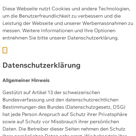
Diese Webseite nutzt Cookies und andere Technologien,
um die Benutzerfreundlichkeit zu verbessern und die
Leistung der Webseite und unserer Werbemassnahmen zu
messen. Weitere Informationen und Ihre Optionen
entnehmen Sie bitte unserer
Datenschutzerklärung.
Datenschutzerklärung
Allgemeiner Hinweis
Gestützt auf Artikel 13 der schweizerischen
Bundesverfassung und den datenschutzrechtlichen
Bestimmungen des Bundes (Datenschutzgesetz, DSG)
hat jede Person Anspruch auf Schutz ihrer Privatsphäre
sowie auf Schutz vor Missbrauch ihrer persönlichen
Daten. Die Betreiber dieser Seiten nehmen den Schutz
Ihrer persönlichen Daten sehr ernst. Wir behandeln Ihre