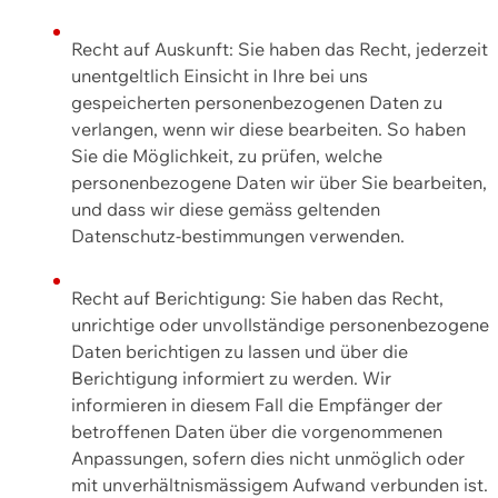
Recht auf Auskunft: Sie haben das Recht, jederzeit
unentgeltlich Einsicht in Ihre bei uns
gespeicherten personenbezogenen Daten zu
verlangen, wenn wir diese bearbeiten. So haben
Sie die Möglichkeit, zu prüfen, welche
personenbezogene Daten wir über Sie bearbeiten,
und dass wir diese gemäss geltenden
Datenschutz-bestimmungen verwenden.
Recht auf Berichtigung: Sie haben das Recht,
unrichtige oder unvollständige personenbezogene
Daten berichtigen zu lassen und über die
Berichtigung informiert zu werden. Wir
informieren in diesem Fall die Empfänger der
betroffenen Daten über die vorgenommenen
Anpassungen, sofern dies nicht unmöglich oder
mit unverhältnismässigem Aufwand verbunden ist.