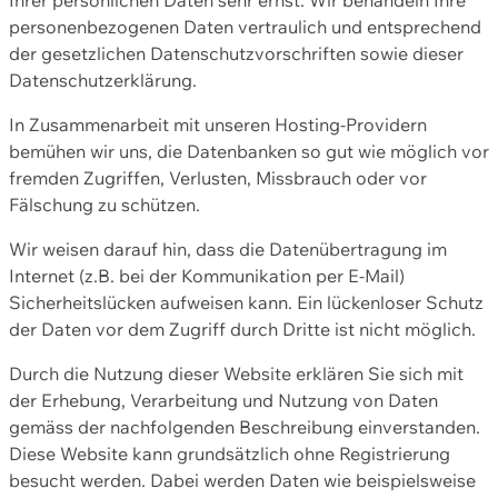
personenbezogenen Daten vertraulich und entsprechend
der gesetzlichen Datenschutzvorschriften sowie dieser
Datenschutzerklärung.
In Zusammenarbeit mit unseren Hosting-Providern
bemühen wir uns, die Datenbanken so gut wie möglich vor
fremden Zugriffen, Verlusten, Missbrauch oder vor
Fälschung zu schützen.
Wir weisen darauf hin, dass die Datenübertragung im
Internet (z.B. bei der Kommunikation per E-Mail)
Sicherheitslücken aufweisen kann. Ein lückenloser Schutz
der Daten vor dem Zugriff durch Dritte ist nicht möglich.
Durch die Nutzung dieser Website erklären Sie sich mit
der Erhebung, Verarbeitung und Nutzung von Daten
gemäss der nachfolgenden Beschreibung einverstanden.
Diese Website kann grundsätzlich ohne Registrierung
besucht werden. Dabei werden Daten wie beispielsweise