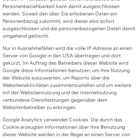
Personenbeziehbarkeit kann damit ausgeschlossen
werden. Soweit den über Sie erhobenen Daten ein
Personenbezug zukommt, wird dieser also sofort
ausgeschlossen und die personenbezogenen Daten damit
umgehend gelöscht.
Nur in Ausnahmefällen wird die volle IP-Adresse an einen
Server von Google in den USA übertragen und dort
gekürzt. Im Auftrag des Betreibers dieser Website wird
Google diese Informationen benutzen, um Ihre Nutzung
der Website auszuwerten, um Reports über die
Websitenaktivitäten zusammenzustellen und um weitere
mit der Websitennutzung und der Internetnutzung
verbundene Dienstleistungen gegenüber dem
Websitenbetreiber zu erbringen.
Google Analytics verwendet Cookies. Die durch das
Cookie erzeugten Informationen über Ihre Benutzung
dieser Website werden in der Regel an einen Server von