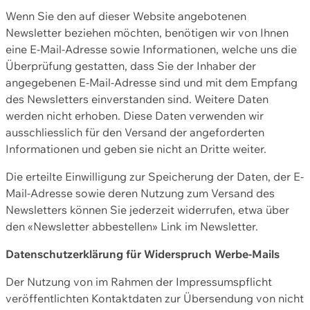
Wenn Sie den auf dieser Website angebotenen
Newsletter beziehen möchten, benötigen wir von Ihnen
eine E-Mail-Adresse sowie Informationen, welche uns die
Überprüfung gestatten, dass Sie der Inhaber der
angegebenen E-Mail-Adresse sind und mit dem Empfang
des Newsletters einverstanden sind. Weitere Daten
werden nicht erhoben. Diese Daten verwenden wir
ausschliesslich für den Versand der angeforderten
Informationen und geben sie nicht an Dritte weiter.
Die erteilte Einwilligung zur Speicherung der Daten, der E-
Mail-Adresse sowie deren Nutzung zum Versand des
Newsletters können Sie jederzeit widerrufen, etwa über
den «Newsletter abbestellen» Link im Newsletter.
Datenschutzerklärung für Widerspruch Werbe-Mails
Der Nutzung von im Rahmen der Impressumspflicht
veröffentlichten Kontaktdaten zur Übersendung von nicht