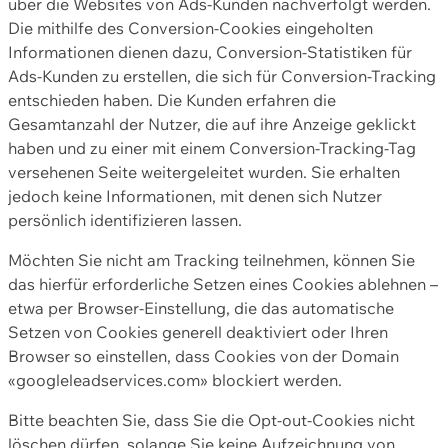
über die Websites von Ads-Kunden nachverfolgt werden.
Die mithilfe des Conversion-Cookies eingeholten
Informationen dienen dazu, Conversion-Statistiken für
Ads-Kunden zu erstellen, die sich für Conversion-Tracking
entschieden haben. Die Kunden erfahren die
Gesamtanzahl der Nutzer, die auf ihre Anzeige geklickt
haben und zu einer mit einem Conversion-Tracking-Tag
versehenen Seite weitergeleitet wurden. Sie erhalten
jedoch keine Informationen, mit denen sich Nutzer
persönlich identifizieren lassen.
Möchten Sie nicht am Tracking teilnehmen, können Sie
das hierfür erforderliche Setzen eines Cookies ablehnen –
etwa per Browser-Einstellung, die das automatische
Setzen von Cookies generell deaktiviert oder Ihren
Browser so einstellen, dass Cookies von der Domain
«googleleadservices.com» blockiert werden.
Bitte beachten Sie, dass Sie die Opt-out-Cookies nicht
löschen dürfen, solange Sie keine Aufzeichnung von