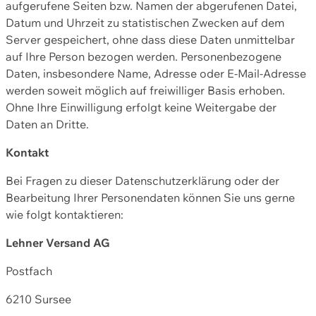
aufgerufene Seiten bzw. Namen der abgerufenen Datei,
Datum und Uhrzeit zu statistischen Zwecken auf dem
Server gespeichert, ohne dass diese Daten unmittelbar
auf Ihre Person bezogen werden. Personenbezogene
Daten, insbesondere Name, Adresse oder E-Mail-Adresse
werden soweit möglich auf freiwilliger Basis erhoben.
Ohne Ihre Einwilligung erfolgt keine Weitergabe der
Daten an Dritte.
Kontakt
Bei Fragen zu dieser Datenschutzerklärung oder der
Bearbeitung Ihrer Personendaten können Sie uns gerne
wie folgt kontaktieren:
Lehner Versand AG
Postfach
6210 Sursee