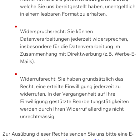
welche Sie uns bereitgestellt haben, unentgeltlich
in einem lesbaren Format zu erhalten.
Widerspruchsrecht: Sie können
Datenverarbeitungen jederzeit widersprechen,
insbesondere für die Datenverarbeitung im
Zusammenhang mit Direktwerbung (z.B. Werbe-E-
Mails).
Widerrufsrecht: Sie haben grundsätzlich das
Recht, eine erteilte Einwilligung jederzeit zu
widerrufen. In der Vergangenheit auf Ihre
Einwilligung gestützte Bearbeitungstätigkeiten
werden durch Ihren Widerruf allerdings nicht
unrechtmässig.
Zur Ausübung dieser Rechte senden Sie uns bitte eine E-