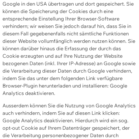
Google in den USA übertragen und dort gespeichert. Sie
können die Speicherung der Cookies durch eine
entsprechende Einstellung Ihrer Browser-Software
verhindern; wir weisen Sie jedoch darauf hin, dass Sie in
diesem Fall gegebenenfalls nicht sämtliche Funktionen
dieser Website vollumfänglich werden nutzen können. Sie
können darüber hinaus die Erfassung der durch das
Cookie erzeugten und auf Ihre Nutzung der Website
bezogenen Daten (inkl. Ihrer IP-Adresse) an Google sowie
die Verarbeitung dieser Daten durch Google verhindern,
indem Sie das unter dem folgenden Link verfügbare
Browser-Plugin herunterladen und installieren: Google
Analytics deaktivieren.
Ausserdem können Sie die Nutzung von Google Analytics
auch verhindern, indem Sie auf diesen Link klicken:
Google Analytics deaktivieren. Hierdurch wird ein sog.
opt-out Cookie auf Ihrem Datenträger gespeichert, der
die Verarbeitung personenbezogener Daten durch