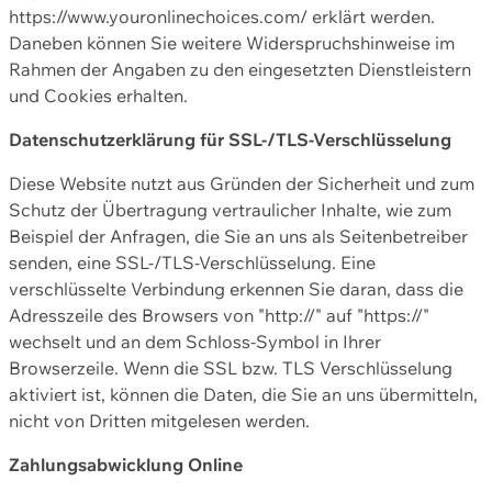
https://www.youronlinechoices.com/ erklärt werden.
Daneben können Sie weitere Widerspruchshinweise im
Rahmen der Angaben zu den eingesetzten Dienstleistern
und Cookies erhalten.
Datenschutzerklärung für SSL-/TLS-Verschlüsselung
Diese Website nutzt aus Gründen der Sicherheit und zum
Schutz der Übertragung vertraulicher Inhalte, wie zum
Beispiel der Anfragen, die Sie an uns als Seitenbetreiber
senden, eine SSL-/TLS-Verschlüsselung. Eine
verschlüsselte Verbindung erkennen Sie daran, dass die
Adresszeile des Browsers von "http://" auf "https://"
wechselt und an dem Schloss-Symbol in Ihrer
Browserzeile. Wenn die SSL bzw. TLS Verschlüsselung
aktiviert ist, können die Daten, die Sie an uns übermitteln,
nicht von Dritten mitgelesen werden.
Zahlungsabwicklung Online