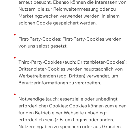
erneut besucht. Ebenso können die Interessen von
Nutzern, die zur Reichweitenmessung oder zu
Marketingzwecken verwendet werden, in einem
solchen Cookie gespeichert werden.
First-Party-Cookies: First-Party-Cookies werden
von uns selbst gesetzt.
Third-Party-Cookies (auch: Drittanbieter-Cookies):
Drittanbieter-Cookies werden hauptsächlich von
Werbetreibenden (sog. Dritten) verwendet, um
Benutzerinformationen zu verarbeiten.
Notwendige (auch: essenzielle oder unbedingt
erforderliche) Cookies: Cookies können zum einen
für den Betrieb einer Webseite unbedingt
erforderlich sein (z.B. um Logins oder andere
Nutzereingaben zu speichern oder aus Gründen