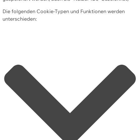
Die folgenden Cookie-Typen und Funktionen werden
unterschieden: