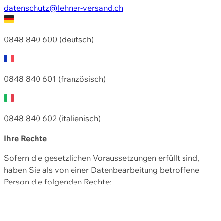
datenschutz@lehner-versand.ch
0848 840 600 (deutsch)
0848 840 601 (französisch)
0848 840 602 (italienisch)
Ihre Rechte
Sofern die gesetzlichen Voraussetzungen erfüllt sind,
haben Sie als von einer Datenbearbeitung betroffene
Person die folgenden Rechte: