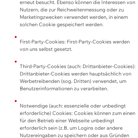
erneut besucht. Ebenso können die Interessen von
Nutzern, die zur Reichweitenmessung oder zu
Marketingzwecken verwendet werden, in einem
solchen Cookie gespeichert werden.
First-Party-Cookies: First-Party-Cookies werden
von uns selbst gesetzt.
Third-Party-Cookies (auch: Drittanbieter-Cookies):
Drittanbieter-Cookies werden hauptsächlich von
Werbetreibenden (sog. Dritten) verwendet, um
Benutzerinformationen zu verarbeiten.
Notwendige (auch: essenzielle oder unbedingt
erforderliche) Cookies: Cookies können zum einen
für den Betrieb einer Webseite unbedingt
erforderlich sein (z.B. um Logins oder andere
Nutzereingaben zu speichern oder aus Gründen