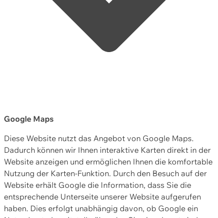
Google Maps
Diese Website nutzt das Angebot von Google Maps.
Dadurch können wir Ihnen interaktive Karten direkt in der
Website anzeigen und ermöglichen Ihnen die komfortable
Nutzung der Karten-Funktion. Durch den Besuch auf der
Website erhält Google die Information, dass Sie die
entsprechende Unterseite unserer Website aufgerufen
haben. Dies erfolgt unabhängig davon, ob Google ein