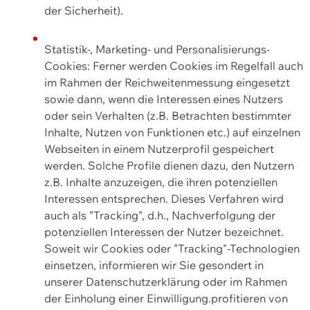
der Sicherheit).
Statistik-, Marketing- und Personalisierungs-
Cookies: Ferner werden Cookies im Regelfall auch
im Rahmen der Reichweitenmessung eingesetzt
sowie dann, wenn die Interessen eines Nutzers
oder sein Verhalten (z.B. Betrachten bestimmter
Inhalte, Nutzen von Funktionen etc.) auf einzelnen
Webseiten in einem Nutzerprofil gespeichert
werden. Solche Profile dienen dazu, den Nutzern
z.B. Inhalte anzuzeigen, die ihren potenziellen
Interessen entsprechen. Dieses Verfahren wird
auch als "Tracking", d.h., Nachverfolgung der
potenziellen Interessen der Nutzer bezeichnet.
Soweit wir Cookies oder "Tracking"-Technologien
einsetzen, informieren wir Sie gesondert in
unserer Datenschutzerklärung oder im Rahmen
der Einholung einer Einwilligung.profitieren von