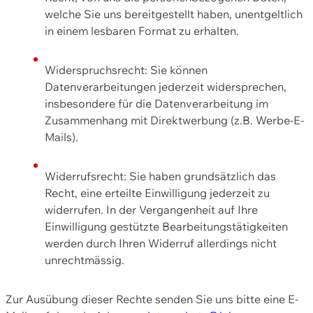
welche Sie uns bereitgestellt haben, unentgeltlich
in einem lesbaren Format zu erhalten.
Widerspruchsrecht: Sie können
Datenverarbeitungen jederzeit widersprechen,
insbesondere für die Datenverarbeitung im
Zusammenhang mit Direktwerbung (z.B. Werbe-E-
Mails).
Widerrufsrecht: Sie haben grundsätzlich das
Recht, eine erteilte Einwilligung jederzeit zu
widerrufen. In der Vergangenheit auf Ihre
Einwilligung gestützte Bearbeitungstätigkeiten
werden durch Ihren Widerruf allerdings nicht
unrechtmässig.
Zur Ausübung dieser Rechte senden Sie uns bitte eine E-