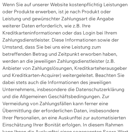
Wenn Sie auf unserer Website kostenpflichtig Leistungen
oder Produkte erwerben, ist je nach Produkt oder
Leistung und gewünschter Zahlungsart die Angabe
weiterer Daten erforderlich, wie z.B. Ihre
Kreditkarteninformationen oder das Login bei Ihrem
Zahlungsdienstleister. Diese Informationen sowie der
Umstand, dass Sie bei uns eine Leistung zum
betreffenden Betrag und Zeitpunkt erworben haben,
werden an die jeweiligen Zahlungsdienstleister (z.B.
Anbieter von Zahlungslösungen, Kreditkarteherausgeber
und Kreditkarten-Acquirer) weitergeleitet. Beachten Sie
dabei stets auch die Informationen des jeweiligen
Unternehmens, insbesondere die Datenschutzerklärung
und die Allgemeinen Geschäftsbedingungen. Zur
Vermeidung von Zahlungsfällen kann ferner eine
Übermittlung der erforderlichen Daten, insbesondere
Ihrer Personalien, an eine Auskunftei zur automatisierten
Einschätzung Ihrer Bonität erfolgen. In diesem Rahmen
kann Ihnen die Auskunftei einen sogenannten Score-Wert