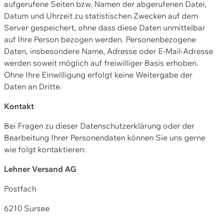
aufgerufene Seiten bzw. Namen der abgerufenen Datei,
Datum und Uhrzeit zu statistischen Zwecken auf dem
Server gespeichert, ohne dass diese Daten unmittelbar
auf Ihre Person bezogen werden. Personenbezogene
Daten, insbesondere Name, Adresse oder E-Mail-Adresse
werden soweit möglich auf freiwilliger Basis erhoben.
Ohne Ihre Einwilligung erfolgt keine Weitergabe der
Daten an Dritte.
Kontakt
Bei Fragen zu dieser Datenschutzerklärung oder der
Bearbeitung Ihrer Personendaten können Sie uns gerne
wie folgt kontaktieren:
Lehner Versand AG
Postfach
6210 Sursee