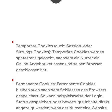
Temporäre Cookies (auch: Session- oder
Sitzungs-Cookies): Temporäre Cookies werden
spätestens gelöscht, nachdem ein Nutzer ein
Online-Angebot verlassen und seinen Browser
geschlossen hat.
Permanente Cookies: Permanente Cookies
bleiben auch nach dem Schliessen des Browsers
gespeichert. So kann beispielsweise der Login-
Status gespeichert oder bevorzugte Inhalte direkt
angezeigt werden, wenn der Nutzer eine Website