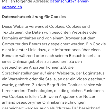
Mail an folgende Adresse:
datenschutz@lehner-
versand.ch
Datenschutzerklärung für Cookies
Diese Website verwendet Cookies. Cookies sind
Textdateien, die Daten von besuchten Websites oder
Domains enthalten und von einem Browser auf dem
Computer des Benutzers gespeichert werden. Ein Cookie
dient in erster Linie dazu, die Informationen über einen
Benutzer während oder nach seinem Besuch innerhalb
eines Onlineangebotes zu speichern. Zu den
gespeicherten Angaben können z.B. die
Spracheinstellungen auf einer Webseite, der Loginstatus,
ein Warenkorb oder die Stelle, an der ein Video geschaut
wurde, gehören. Zu dem Begriff der Cookies zählen wir
ferner andere Technologien, die die gleichen Funktionen
wie Cookies erfüllen (z.B. wenn Angaben der Nutzer
anhand pseudonymer Onlinekennzeichnungen
gespeichert werden, auch als "Nutzer-IDs" bezeichnet)