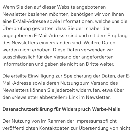
Wenn Sie den auf dieser Website angebotenen
Newsletter beziehen möchten, benötigen wir von Ihnen
eine E-Mail-Adresse sowie Informationen, welche uns die
Überprüfung gestatten, dass Sie der Inhaber der
angegebenen E-Mail-Adresse sind und mit dem Empfang
des Newsletters einverstanden sind. Weitere Daten
werden nicht erhoben. Diese Daten verwenden wir
ausschliesslich für den Versand der angeforderten
Informationen und geben sie nicht an Dritte weiter.
Die erteilte Einwilligung zur Speicherung der Daten, der E-
Mail-Adresse sowie deren Nutzung zum Versand des
Newsletters können Sie jederzeit widerrufen, etwa über
den «Newsletter abbestellen» Link im Newsletter.
Datenschutzerklärung für Widerspruch Werbe-Mails
Der Nutzung von im Rahmen der Impressumspflicht
veröffentlichten Kontaktdaten zur Übersendung von nicht