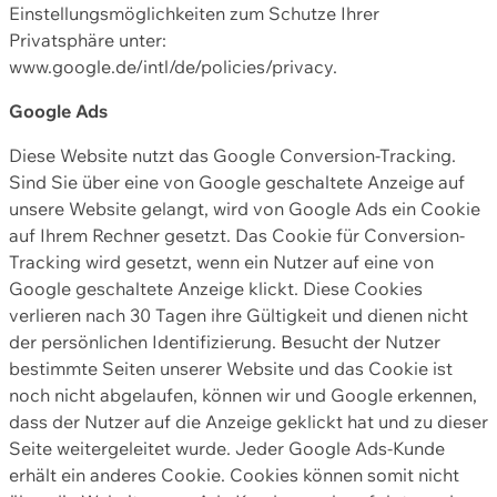
Einstellungsmöglichkeiten zum Schutze Ihrer
Privatsphäre unter:
www.google.de/intl/de/policies/privacy.
Google Ads
Diese Website nutzt das Google Conversion-Tracking.
Sind Sie über eine von Google geschaltete Anzeige auf
unsere Website gelangt, wird von Google Ads ein Cookie
auf Ihrem Rechner gesetzt. Das Cookie für Conversion-
Tracking wird gesetzt, wenn ein Nutzer auf eine von
Google geschaltete Anzeige klickt. Diese Cookies
verlieren nach 30 Tagen ihre Gültigkeit und dienen nicht
der persönlichen Identifizierung. Besucht der Nutzer
bestimmte Seiten unserer Website und das Cookie ist
noch nicht abgelaufen, können wir und Google erkennen,
dass der Nutzer auf die Anzeige geklickt hat und zu dieser
Seite weitergeleitet wurde. Jeder Google Ads-Kunde
erhält ein anderes Cookie. Cookies können somit nicht