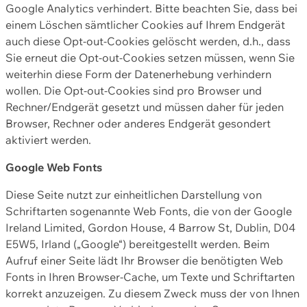
Google Analytics verhindert. Bitte beachten Sie, dass bei
einem Löschen sämtlicher Cookies auf Ihrem Endgerät
auch diese Opt-out-Cookies gelöscht werden, d.h., dass
Sie erneut die Opt-out-Cookies setzen müssen, wenn Sie
weiterhin diese Form der Datenerhebung verhindern
wollen. Die Opt-out-Cookies sind pro Browser und
Rechner/Endgerät gesetzt und müssen daher für jeden
Browser, Rechner oder anderes Endgerät gesondert
aktiviert werden.
Google Web Fonts
Diese Seite nutzt zur einheitlichen Darstellung von
Schriftarten sogenannte Web Fonts, die von der Google
Ireland Limited, Gordon House, 4 Barrow St, Dublin, D04
E5W5, Irland („Google“) bereitgestellt werden. Beim
Aufruf einer Seite lädt Ihr Browser die benötigten Web
Fonts in Ihren Browser-Cache, um Texte und Schriftarten
korrekt anzuzeigen. Zu diesem Zweck muss der von Ihnen