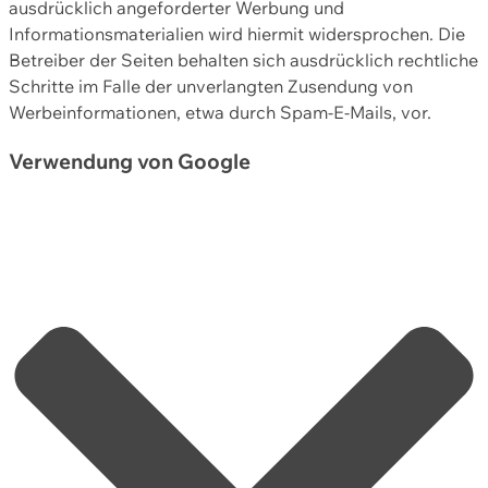
ausdrücklich angeforderter Werbung und
Informationsmaterialien wird hiermit widersprochen. Die
Betreiber der Seiten behalten sich ausdrücklich rechtliche
Schritte im Falle der unverlangten Zusendung von
Werbeinformationen, etwa durch Spam-E-Mails, vor.
Verwendung von Google