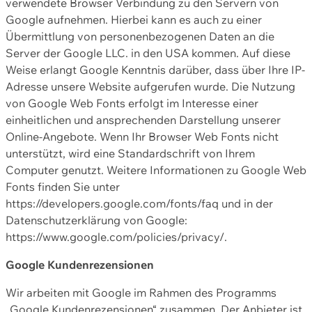
verwendete Browser Verbindung zu den Servern von
Google aufnehmen. Hierbei kann es auch zu einer
Übermittlung von personenbezogenen Daten an die
Server der Google LLC. in den USA kommen. Auf diese
Weise erlangt Google Kenntnis darüber, dass über Ihre IP-
Adresse unsere Website aufgerufen wurde. Die Nutzung
von Google Web Fonts erfolgt im Interesse einer
einheitlichen und ansprechenden Darstellung unserer
Online-Angebote. Wenn Ihr Browser Web Fonts nicht
unterstützt, wird eine Standardschrift von Ihrem
Computer genutzt. Weitere Informationen zu Google Web
Fonts finden Sie unter
https://developers.google.com/fonts/faq und in der
Datenschutzerklärung von Google:
https://www.google.com/policies/privacy/.
Google Kundenrezensionen
Wir arbeiten mit Google im Rahmen des Programms
„Google Kundenrezensionen“ zusammen. Der Anbieter ist