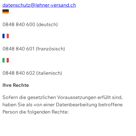
datenschutz@lehner-versand.ch
0848 840 600 (deutsch)
0848 840 601 (französisch)
0848 840 602 (italienisch)
Ihre Rechte
Sofern die gesetzlichen Voraussetzungen erfüllt sind,
haben Sie als von einer Datenbearbeitung betroffene
Person die folgenden Rechte: