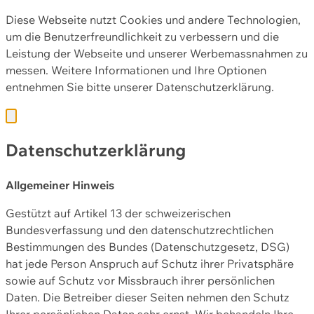
Diese Webseite nutzt Cookies und andere Technologien,
um die Benutzerfreundlichkeit zu verbessern und die
Leistung der Webseite und unserer Werbemassnahmen zu
messen. Weitere Informationen und Ihre Optionen
entnehmen Sie bitte unserer
Datenschutzerklärung.
Datenschutzerklärung
Allgemeiner Hinweis
Gestützt auf Artikel 13 der schweizerischen
Bundesverfassung und den datenschutzrechtlichen
Bestimmungen des Bundes (Datenschutzgesetz, DSG)
hat jede Person Anspruch auf Schutz ihrer Privatsphäre
sowie auf Schutz vor Missbrauch ihrer persönlichen
Daten. Die Betreiber dieser Seiten nehmen den Schutz
Ihrer persönlichen Daten sehr ernst. Wir behandeln Ihre