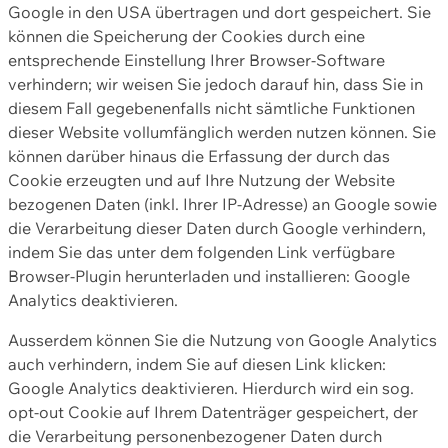
Google in den USA übertragen und dort gespeichert. Sie
können die Speicherung der Cookies durch eine
entsprechende Einstellung Ihrer Browser-Software
verhindern; wir weisen Sie jedoch darauf hin, dass Sie in
diesem Fall gegebenenfalls nicht sämtliche Funktionen
dieser Website vollumfänglich werden nutzen können. Sie
können darüber hinaus die Erfassung der durch das
Cookie erzeugten und auf Ihre Nutzung der Website
bezogenen Daten (inkl. Ihrer IP-Adresse) an Google sowie
die Verarbeitung dieser Daten durch Google verhindern,
indem Sie das unter dem folgenden Link verfügbare
Browser-Plugin herunterladen und installieren: Google
Analytics deaktivieren.
Ausserdem können Sie die Nutzung von Google Analytics
auch verhindern, indem Sie auf diesen Link klicken:
Google Analytics deaktivieren. Hierdurch wird ein sog.
opt-out Cookie auf Ihrem Datenträger gespeichert, der
die Verarbeitung personenbezogener Daten durch