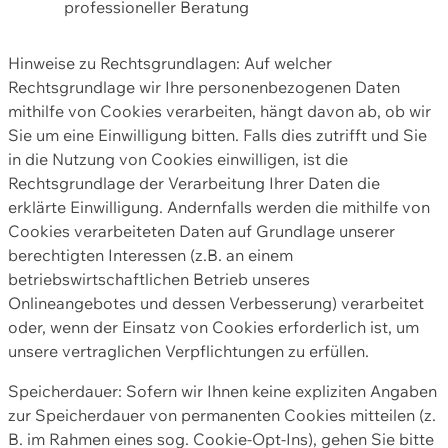
professioneller Beratung
Hinweise zu Rechtsgrundlagen: Auf welcher
Rechtsgrundlage wir Ihre personenbezogenen Daten
mithilfe von Cookies verarbeiten, hängt davon ab, ob wir
Sie um eine Einwilligung bitten. Falls dies zutrifft und Sie
in die Nutzung von Cookies einwilligen, ist die
Rechtsgrundlage der Verarbeitung Ihrer Daten die
erklärte Einwilligung. Andernfalls werden die mithilfe von
Cookies verarbeiteten Daten auf Grundlage unserer
berechtigten Interessen (z.B. an einem
betriebswirtschaftlichen Betrieb unseres
Onlineangebotes und dessen Verbesserung) verarbeitet
oder, wenn der Einsatz von Cookies erforderlich ist, um
unsere vertraglichen Verpflichtungen zu erfüllen.
Speicherdauer: Sofern wir Ihnen keine expliziten Angaben
zur Speicherdauer von permanenten Cookies mitteilen (z.
B. im Rahmen eines sog. Cookie-Opt-Ins), gehen Sie bitte