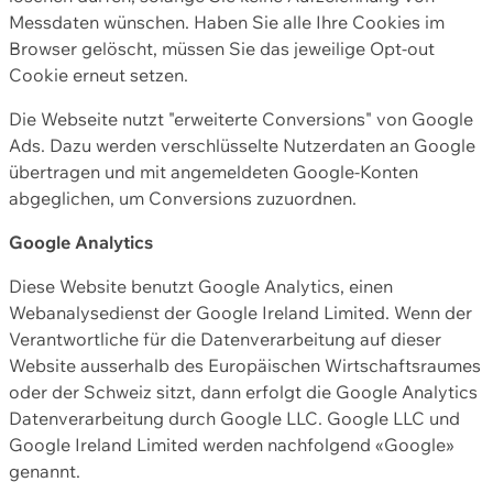
Messdaten wünschen. Haben Sie alle Ihre Cookies im
Browser gelöscht, müssen Sie das jeweilige Opt-out
Cookie erneut setzen.
Die Webseite nutzt "erweiterte Conversions" von Google
Ads. Dazu werden verschlüsselte Nutzerdaten an Google
übertragen und mit angemeldeten Google-Konten
abgeglichen, um Conversions zuzuordnen.
Google Analytics
Diese Website benutzt Google Analytics, einen
Webanalysedienst der Google Ireland Limited. Wenn der
Verantwortliche für die Datenverarbeitung auf dieser
Website ausserhalb des Europäischen Wirtschaftsraumes
oder der Schweiz sitzt, dann erfolgt die Google Analytics
Datenverarbeitung durch Google LLC. Google LLC und
Google Ireland Limited werden nachfolgend «Google»
genannt.