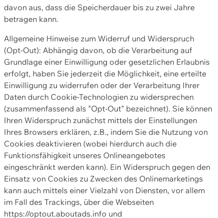
davon aus, dass die Speicherdauer bis zu zwei Jahre
betragen kann.
Allgemeine Hinweise zum Widerruf und Widerspruch
(Opt-Out): Abhängig davon, ob die Verarbeitung auf
Grundlage einer Einwilligung oder gesetzlichen Erlaubnis
erfolgt, haben Sie jederzeit die Möglichkeit, eine erteilte
Einwilligung zu widerrufen oder der Verarbeitung Ihrer
Daten durch Cookie-Technologien zu widersprechen
(zusammenfassend als "Opt-Out" bezeichnet). Sie können
Ihren Widerspruch zunächst mittels der Einstellungen
Ihres Browsers erklären, z.B., indem Sie die Nutzung von
Cookies deaktivieren (wobei hierdurch auch die
Funktionsfähigkeit unseres Onlineangebotes
eingeschränkt werden kann). Ein Widerspruch gegen den
Einsatz von Cookies zu Zwecken des Onlinemarketings
kann auch mittels einer Vielzahl von Diensten, vor allem
im Fall des Trackings, über die Webseiten
https://optout.aboutads.info und