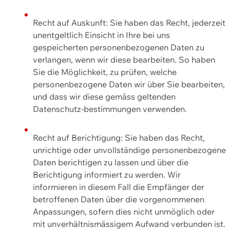
Recht auf Auskunft: Sie haben das Recht, jederzeit
unentgeltlich Einsicht in Ihre bei uns
gespeicherten personenbezogenen Daten zu
verlangen, wenn wir diese bearbeiten. So haben
Sie die Möglichkeit, zu prüfen, welche
personenbezogene Daten wir über Sie bearbeiten,
und dass wir diese gemäss geltenden
Datenschutz-bestimmungen verwenden.
Recht auf Berichtigung: Sie haben das Recht,
unrichtige oder unvollständige personenbezogene
Daten berichtigen zu lassen und über die
Berichtigung informiert zu werden. Wir
informieren in diesem Fall die Empfänger der
betroffenen Daten über die vorgenommenen
Anpassungen, sofern dies nicht unmöglich oder
mit unverhältnismässigem Aufwand verbunden ist.