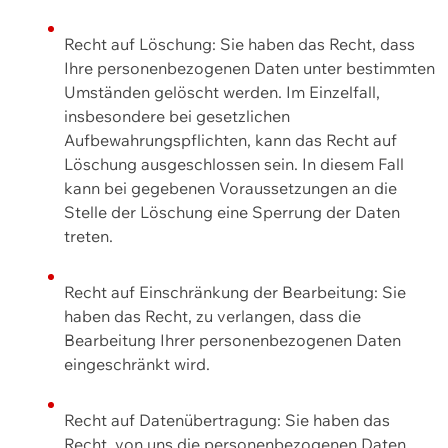
Recht auf Löschung: Sie haben das Recht, dass
Ihre personenbezogenen Daten unter bestimmten
Umständen gelöscht werden. Im Einzelfall,
insbesondere bei gesetzlichen
Aufbewahrungspflichten, kann das Recht auf
Löschung ausgeschlossen sein. In diesem Fall
kann bei gegebenen Voraussetzungen an die
Stelle der Löschung eine Sperrung der Daten
treten.
Recht auf Einschränkung der Bearbeitung: Sie
haben das Recht, zu verlangen, dass die
Bearbeitung Ihrer personenbezogenen Daten
eingeschränkt wird.
Recht auf Datenübertragung: Sie haben das
Recht, von uns die personenbezogenen Daten,