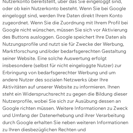
Nutzerkonto bereitstellt, über das Sie eingeloggt sind,
oder ob kein Nutzerkonto besteht. Wenn Sie bei Google
eingeloggt sind, werden Ihre Daten direkt Ihrem Konto
zugeordnet. Wenn Sie die Zuordnung mit Ihrem Profil bei
Google nicht wünschen, müssen Sie sich vor Aktivierung
des Buttons ausloggen. Google speichert Ihre Daten als
Nutzungsprofile und nutzt sie für Zwecke der Werbung,
Marktforschung und/oder bedarfsgerechten Gestaltung
seiner Website. Eine solche Auswertung erfolgt
insbesondere (selbst für nicht eingeloggte Nutzer) zur
Erbringung von bedarfsgerechter Werbung und um
andere Nutzer des sozialen Netzwerks über Ihre
Aktivitäten auf unserer Website zu informieren. Ihnen
steht ein Widerspruchsrecht zu gegen die Bildung dieser
Nutzerprofile, wobei Sie sich zur Ausübung dessen an
Google richten müssen. Weitere Informationen zu Zweck
und Umfang der Datenerhebung und ihrer Verarbeitung
durch Google erhalten Sie neben weiteren Informationen
zu Ihren diesbezüglichen Rechten und