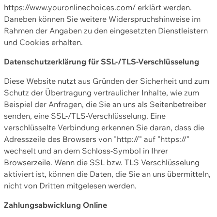
https://www.youronlinechoices.com/ erklärt werden.
Daneben können Sie weitere Widerspruchshinweise im
Rahmen der Angaben zu den eingesetzten Dienstleistern
und Cookies erhalten.
Datenschutzerklärung für SSL-/TLS-Verschlüsselung
Diese Website nutzt aus Gründen der Sicherheit und zum
Schutz der Übertragung vertraulicher Inhalte, wie zum
Beispiel der Anfragen, die Sie an uns als Seitenbetreiber
senden, eine SSL-/TLS-Verschlüsselung. Eine
verschlüsselte Verbindung erkennen Sie daran, dass die
Adresszeile des Browsers von "http://" auf "https://"
wechselt und an dem Schloss-Symbol in Ihrer
Browserzeile. Wenn die SSL bzw. TLS Verschlüsselung
aktiviert ist, können die Daten, die Sie an uns übermitteln,
nicht von Dritten mitgelesen werden.
Zahlungsabwicklung Online