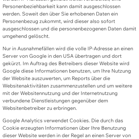
Personenbeziehbarkeit kann damit ausgeschlossen
werden. Soweit den über Sie erhobenen Daten ein
Personenbezug zukommt, wird dieser also sofort
ausgeschlossen und die personenbezogenen Daten damit
umgehend gelöscht.
Nur in Ausnahmefällen wird die volle IP-Adresse an einen
Server von Google in den USA übertragen und dort
gekürzt. Im Auftrag des Betreibers dieser Website wird
Google diese Informationen benutzen, um Ihre Nutzung
der Website auszuwerten, um Reports über die
Websitenaktivitäten zusammenzustellen und um weitere
mit der Websitennutzung und der Internetnutzung
verbundene Dienstleistungen gegenüber dem
Websitenbetreiber zu erbringen.
Google Analytics verwendet Cookies. Die durch das
Cookie erzeugten Informationen über Ihre Benutzung
dieser Website werden in der Regel an einen Server von