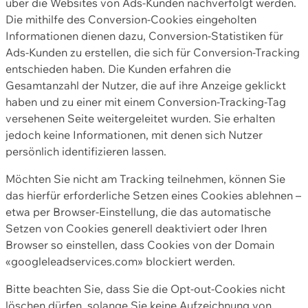
über die Websites von Ads-Kunden nachverfolgt werden.
Die mithilfe des Conversion-Cookies eingeholten
Informationen dienen dazu, Conversion-Statistiken für
Ads-Kunden zu erstellen, die sich für Conversion-Tracking
entschieden haben. Die Kunden erfahren die
Gesamtanzahl der Nutzer, die auf ihre Anzeige geklickt
haben und zu einer mit einem Conversion-Tracking-Tag
versehenen Seite weitergeleitet wurden. Sie erhalten
jedoch keine Informationen, mit denen sich Nutzer
persönlich identifizieren lassen.
Möchten Sie nicht am Tracking teilnehmen, können Sie
das hierfür erforderliche Setzen eines Cookies ablehnen –
etwa per Browser-Einstellung, die das automatische
Setzen von Cookies generell deaktiviert oder Ihren
Browser so einstellen, dass Cookies von der Domain
«googleleadservices.com» blockiert werden.
Bitte beachten Sie, dass Sie die Opt-out-Cookies nicht
löschen dürfen, solange Sie keine Aufzeichnung von