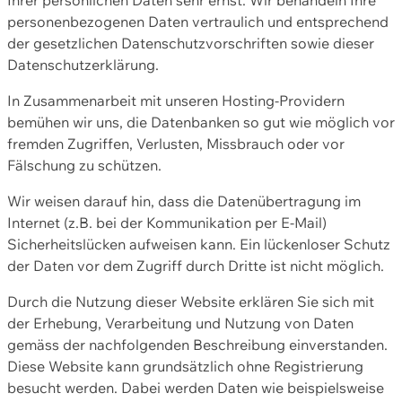
personenbezogenen Daten vertraulich und entsprechend
der gesetzlichen Datenschutzvorschriften sowie dieser
Datenschutzerklärung.
In Zusammenarbeit mit unseren Hosting-Providern
bemühen wir uns, die Datenbanken so gut wie möglich vor
fremden Zugriffen, Verlusten, Missbrauch oder vor
Fälschung zu schützen.
Wir weisen darauf hin, dass die Datenübertragung im
Internet (z.B. bei der Kommunikation per E-Mail)
Sicherheitslücken aufweisen kann. Ein lückenloser Schutz
der Daten vor dem Zugriff durch Dritte ist nicht möglich.
Durch die Nutzung dieser Website erklären Sie sich mit
der Erhebung, Verarbeitung und Nutzung von Daten
gemäss der nachfolgenden Beschreibung einverstanden.
Diese Website kann grundsätzlich ohne Registrierung
besucht werden. Dabei werden Daten wie beispielsweise