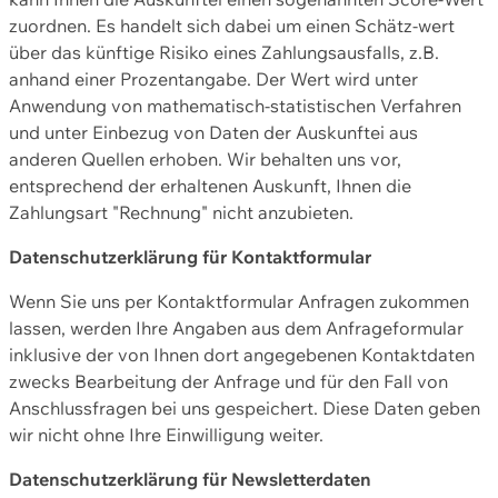
zuordnen. Es handelt sich dabei um einen Schätz-wert
über das künftige Risiko eines Zahlungsausfalls, z.B.
anhand einer Prozentangabe. Der Wert wird unter
Anwendung von mathematisch-statistischen Verfahren
und unter Einbezug von Daten der Auskunftei aus
anderen Quellen erhoben. Wir behalten uns vor,
entsprechend der erhaltenen Auskunft, Ihnen die
Zahlungsart "Rechnung" nicht anzubieten.
Datenschutzerklärung für Kontaktformular
Wenn Sie uns per Kontaktformular Anfragen zukommen
lassen, werden Ihre Angaben aus dem Anfrageformular
inklusive der von Ihnen dort angegebenen Kontaktdaten
zwecks Bearbeitung der Anfrage und für den Fall von
Anschlussfragen bei uns gespeichert. Diese Daten geben
wir nicht ohne Ihre Einwilligung weiter.
Datenschutzerklärung für Newsletterdaten