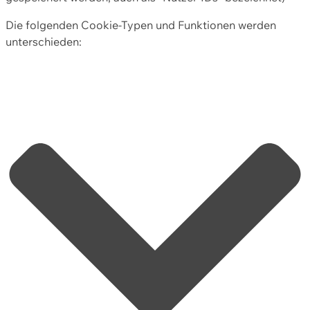
Die folgenden Cookie-Typen und Funktionen werden
unterschieden: