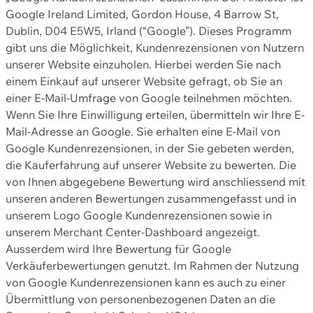
Google Ireland Limited, Gordon House, 4 Barrow St,
Dublin, D04 E5W5, Irland (“Google”). Dieses Programm
gibt uns die Möglichkeit, Kundenrezensionen von Nutzern
unserer Website einzuholen. Hierbei werden Sie nach
einem Einkauf auf unserer Website gefragt, ob Sie an
einer E-Mail-Umfrage von Google teilnehmen möchten.
Wenn Sie Ihre Einwilligung erteilen, übermitteln wir Ihre E-
Mail-Adresse an Google. Sie erhalten eine E-Mail von
Google Kundenrezensionen, in der Sie gebeten werden,
die Kauferfahrung auf unserer Website zu bewerten. Die
von Ihnen abgegebene Bewertung wird anschliessend mit
unseren anderen Bewertungen zusammengefasst und in
unserem Logo Google Kundenrezensionen sowie in
unserem Merchant Center-Dashboard angezeigt.
Ausserdem wird Ihre Bewertung für Google
Verkäuferbewertungen genutzt. Im Rahmen der Nutzung
von Google Kundenrezensionen kann es auch zu einer
Übermittlung von personenbezogenen Daten an die