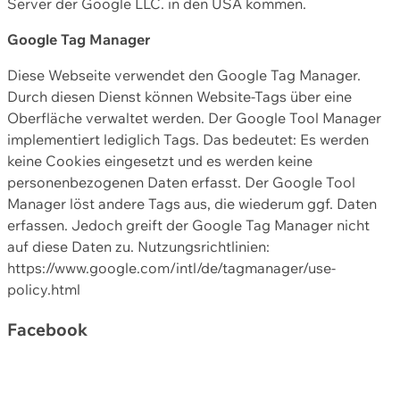
Server der Google LLC. in den USA kommen.
Google Tag Manager
Diese Webseite verwendet den Google Tag Manager.
Durch diesen Dienst können Website-Tags über eine
Oberfläche verwaltet werden. Der Google Tool Manager
implementiert lediglich Tags. Das bedeutet: Es werden
keine Cookies eingesetzt und es werden keine
personenbezogenen Daten erfasst. Der Google Tool
Manager löst andere Tags aus, die wiederum ggf. Daten
erfassen. Jedoch greift der Google Tag Manager nicht
auf diese Daten zu. Nutzungsrichtlinien:
https://www.google.com/intl/de/tagmanager/use-
policy.html
Facebook