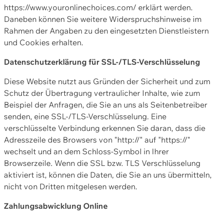
https://www.youronlinechoices.com/ erklärt werden.
Daneben können Sie weitere Widerspruchshinweise im
Rahmen der Angaben zu den eingesetzten Dienstleistern
und Cookies erhalten.
Datenschutzerklärung für SSL-/TLS-Verschlüsselung
Diese Website nutzt aus Gründen der Sicherheit und zum
Schutz der Übertragung vertraulicher Inhalte, wie zum
Beispiel der Anfragen, die Sie an uns als Seitenbetreiber
senden, eine SSL-/TLS-Verschlüsselung. Eine
verschlüsselte Verbindung erkennen Sie daran, dass die
Adresszeile des Browsers von "http://" auf "https://"
wechselt und an dem Schloss-Symbol in Ihrer
Browserzeile. Wenn die SSL bzw. TLS Verschlüsselung
aktiviert ist, können die Daten, die Sie an uns übermitteln,
nicht von Dritten mitgelesen werden.
Zahlungsabwicklung Online