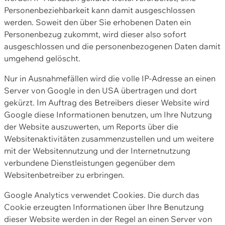
Personenbeziehbarkeit kann damit ausgeschlossen
werden. Soweit den über Sie erhobenen Daten ein
Personenbezug zukommt, wird dieser also sofort
ausgeschlossen und die personenbezogenen Daten damit
umgehend gelöscht.
Nur in Ausnahmefällen wird die volle IP-Adresse an einen
Server von Google in den USA übertragen und dort
gekürzt. Im Auftrag des Betreibers dieser Website wird
Google diese Informationen benutzen, um Ihre Nutzung
der Website auszuwerten, um Reports über die
Websitenaktivitäten zusammenzustellen und um weitere
mit der Websitennutzung und der Internetnutzung
verbundene Dienstleistungen gegenüber dem
Websitenbetreiber zu erbringen.
Google Analytics verwendet Cookies. Die durch das
Cookie erzeugten Informationen über Ihre Benutzung
dieser Website werden in der Regel an einen Server von