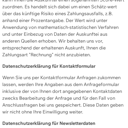
zuordnen. Es handelt sich dabei um einen Schätz-wert
über das künftige Risiko eines Zahlungsausfalls, z.B.
anhand einer Prozentangabe. Der Wert wird unter
Anwendung von mathematisch-statistischen Verfahren
und unter Einbezug von Daten der Auskunftei aus
anderen Quellen erhoben. Wir behalten uns vor,
entsprechend der erhaltenen Auskunft, Ihnen die
Zahlungsart "Rechnung" nicht anzubieten.
Datenschutzerklärung für Kontaktformular
Wenn Sie uns per Kontaktformular Anfragen zukommen
lassen, werden Ihre Angaben aus dem Anfrageformular
inklusive der von Ihnen dort angegebenen Kontaktdaten
zwecks Bearbeitung der Anfrage und für den Fall von
Anschlussfragen bei uns gespeichert. Diese Daten geben
wir nicht ohne Ihre Einwilligung weiter.
Datenschutzerklärung für Newsletterdaten