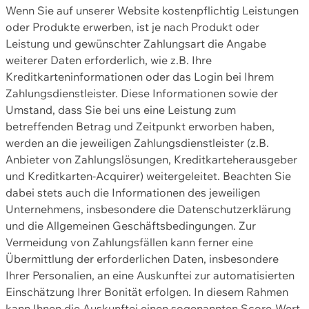
Wenn Sie auf unserer Website kostenpflichtig Leistungen
oder Produkte erwerben, ist je nach Produkt oder
Leistung und gewünschter Zahlungsart die Angabe
weiterer Daten erforderlich, wie z.B. Ihre
Kreditkarteninformationen oder das Login bei Ihrem
Zahlungsdienstleister. Diese Informationen sowie der
Umstand, dass Sie bei uns eine Leistung zum
betreffenden Betrag und Zeitpunkt erworben haben,
werden an die jeweiligen Zahlungsdienstleister (z.B.
Anbieter von Zahlungslösungen, Kreditkarteherausgeber
und Kreditkarten-Acquirer) weitergeleitet. Beachten Sie
dabei stets auch die Informationen des jeweiligen
Unternehmens, insbesondere die Datenschutzerklärung
und die Allgemeinen Geschäftsbedingungen. Zur
Vermeidung von Zahlungsfällen kann ferner eine
Übermittlung der erforderlichen Daten, insbesondere
Ihrer Personalien, an eine Auskunftei zur automatisierten
Einschätzung Ihrer Bonität erfolgen. In diesem Rahmen
kann Ihnen die Auskunftei einen sogenannten Score-Wert