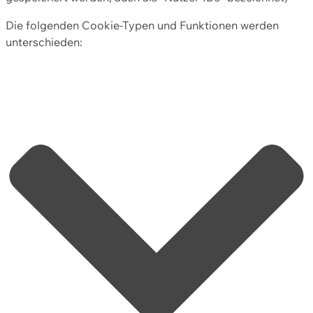
Die folgenden Cookie-Typen und Funktionen werden
unterschieden: