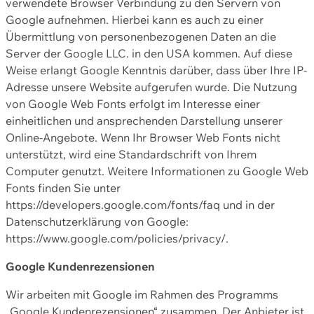
verwendete Browser Verbindung zu den Servern von
Google aufnehmen. Hierbei kann es auch zu einer
Übermittlung von personenbezogenen Daten an die
Server der Google LLC. in den USA kommen. Auf diese
Weise erlangt Google Kenntnis darüber, dass über Ihre IP-
Adresse unsere Website aufgerufen wurde. Die Nutzung
von Google Web Fonts erfolgt im Interesse einer
einheitlichen und ansprechenden Darstellung unserer
Online-Angebote. Wenn Ihr Browser Web Fonts nicht
unterstützt, wird eine Standardschrift von Ihrem
Computer genutzt. Weitere Informationen zu Google Web
Fonts finden Sie unter
https://developers.google.com/fonts/faq und in der
Datenschutzerklärung von Google:
https://www.google.com/policies/privacy/.
Google Kundenrezensionen
Wir arbeiten mit Google im Rahmen des Programms
„Google Kundenrezensionen“ zusammen. Der Anbieter ist