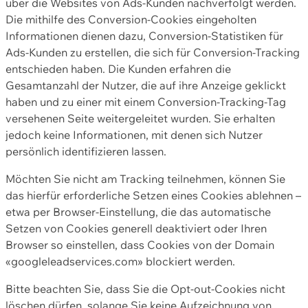
über die Websites von Ads-Kunden nachverfolgt werden.
Die mithilfe des Conversion-Cookies eingeholten
Informationen dienen dazu, Conversion-Statistiken für
Ads-Kunden zu erstellen, die sich für Conversion-Tracking
entschieden haben. Die Kunden erfahren die
Gesamtanzahl der Nutzer, die auf ihre Anzeige geklickt
haben und zu einer mit einem Conversion-Tracking-Tag
versehenen Seite weitergeleitet wurden. Sie erhalten
jedoch keine Informationen, mit denen sich Nutzer
persönlich identifizieren lassen.
Möchten Sie nicht am Tracking teilnehmen, können Sie
das hierfür erforderliche Setzen eines Cookies ablehnen –
etwa per Browser-Einstellung, die das automatische
Setzen von Cookies generell deaktiviert oder Ihren
Browser so einstellen, dass Cookies von der Domain
«googleleadservices.com» blockiert werden.
Bitte beachten Sie, dass Sie die Opt-out-Cookies nicht
löschen dürfen, solange Sie keine Aufzeichnung von