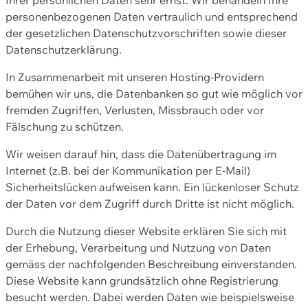
personenbezogenen Daten vertraulich und entsprechend
der gesetzlichen Datenschutzvorschriften sowie dieser
Datenschutzerklärung.
In Zusammenarbeit mit unseren Hosting-Providern
bemühen wir uns, die Datenbanken so gut wie möglich vor
fremden Zugriffen, Verlusten, Missbrauch oder vor
Fälschung zu schützen.
Wir weisen darauf hin, dass die Datenübertragung im
Internet (z.B. bei der Kommunikation per E-Mail)
Sicherheitslücken aufweisen kann. Ein lückenloser Schutz
der Daten vor dem Zugriff durch Dritte ist nicht möglich.
Durch die Nutzung dieser Website erklären Sie sich mit
der Erhebung, Verarbeitung und Nutzung von Daten
gemäss der nachfolgenden Beschreibung einverstanden.
Diese Website kann grundsätzlich ohne Registrierung
besucht werden. Dabei werden Daten wie beispielsweise