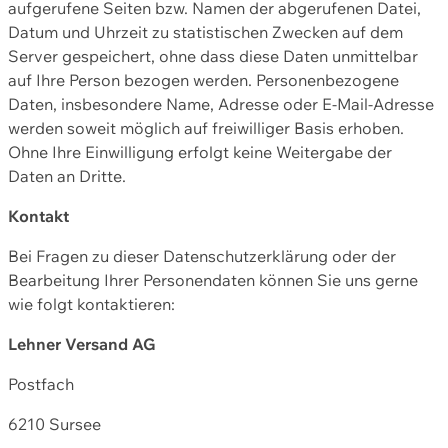
aufgerufene Seiten bzw. Namen der abgerufenen Datei,
Datum und Uhrzeit zu statistischen Zwecken auf dem
Server gespeichert, ohne dass diese Daten unmittelbar
auf Ihre Person bezogen werden. Personenbezogene
Daten, insbesondere Name, Adresse oder E-Mail-Adresse
werden soweit möglich auf freiwilliger Basis erhoben.
Ohne Ihre Einwilligung erfolgt keine Weitergabe der
Daten an Dritte.
Kontakt
Bei Fragen zu dieser Datenschutzerklärung oder der
Bearbeitung Ihrer Personendaten können Sie uns gerne
wie folgt kontaktieren:
Lehner Versand AG
Postfach
6210 Sursee