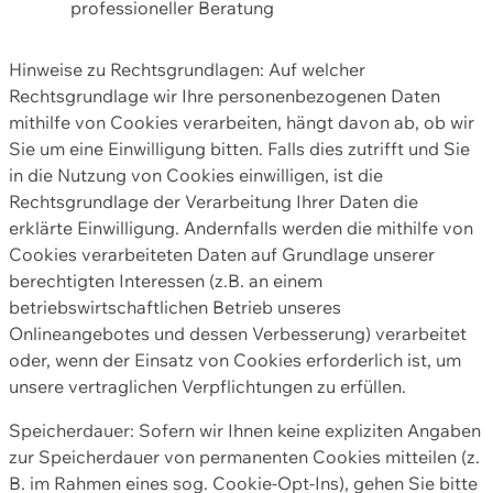
professioneller Beratung
Hinweise zu Rechtsgrundlagen: Auf welcher
Rechtsgrundlage wir Ihre personenbezogenen Daten
mithilfe von Cookies verarbeiten, hängt davon ab, ob wir
Sie um eine Einwilligung bitten. Falls dies zutrifft und Sie
in die Nutzung von Cookies einwilligen, ist die
Rechtsgrundlage der Verarbeitung Ihrer Daten die
erklärte Einwilligung. Andernfalls werden die mithilfe von
Cookies verarbeiteten Daten auf Grundlage unserer
berechtigten Interessen (z.B. an einem
betriebswirtschaftlichen Betrieb unseres
Onlineangebotes und dessen Verbesserung) verarbeitet
oder, wenn der Einsatz von Cookies erforderlich ist, um
unsere vertraglichen Verpflichtungen zu erfüllen.
Speicherdauer: Sofern wir Ihnen keine expliziten Angaben
zur Speicherdauer von permanenten Cookies mitteilen (z.
B. im Rahmen eines sog. Cookie-Opt-Ins), gehen Sie bitte