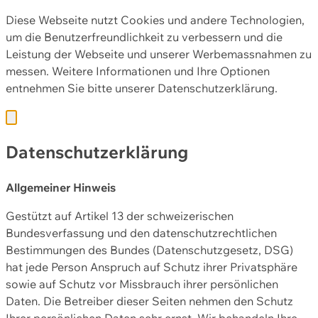
Diese Webseite nutzt Cookies und andere Technologien,
um die Benutzerfreundlichkeit zu verbessern und die
Leistung der Webseite und unserer Werbemassnahmen zu
messen. Weitere Informationen und Ihre Optionen
entnehmen Sie bitte unserer
Datenschutzerklärung.
Datenschutzerklärung
Allgemeiner Hinweis
Gestützt auf Artikel 13 der schweizerischen
Bundesverfassung und den datenschutzrechtlichen
Bestimmungen des Bundes (Datenschutzgesetz, DSG)
hat jede Person Anspruch auf Schutz ihrer Privatsphäre
sowie auf Schutz vor Missbrauch ihrer persönlichen
Daten. Die Betreiber dieser Seiten nehmen den Schutz
Ihrer persönlichen Daten sehr ernst. Wir behandeln Ihre