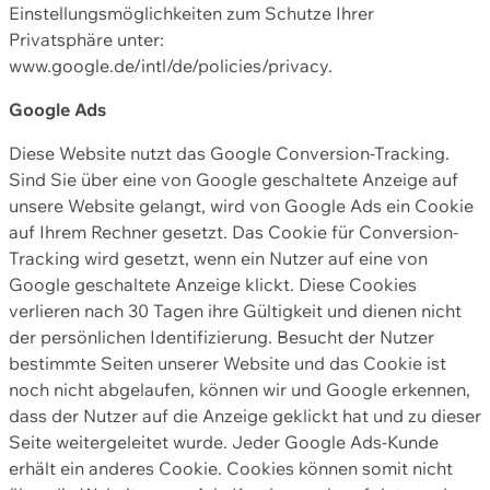
Einstellungsmöglichkeiten zum Schutze Ihrer
Privatsphäre unter:
www.google.de/intl/de/policies/privacy.
Google Ads
Diese Website nutzt das Google Conversion-Tracking.
Sind Sie über eine von Google geschaltete Anzeige auf
unsere Website gelangt, wird von Google Ads ein Cookie
auf Ihrem Rechner gesetzt. Das Cookie für Conversion-
Tracking wird gesetzt, wenn ein Nutzer auf eine von
Google geschaltete Anzeige klickt. Diese Cookies
verlieren nach 30 Tagen ihre Gültigkeit und dienen nicht
der persönlichen Identifizierung. Besucht der Nutzer
bestimmte Seiten unserer Website und das Cookie ist
noch nicht abgelaufen, können wir und Google erkennen,
dass der Nutzer auf die Anzeige geklickt hat und zu dieser
Seite weitergeleitet wurde. Jeder Google Ads-Kunde
erhält ein anderes Cookie. Cookies können somit nicht