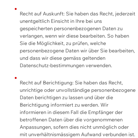
Recht auf Auskunft: Sie haben das Recht, jederzeit
unentgeltlich Einsicht in Ihre bei uns
gespeicherten personenbezogenen Daten zu
verlangen, wenn wir diese bearbeiten. So haben
Sie die Möglichkeit, zu prüfen, welche
personenbezogene Daten wir über Sie bearbeiten,
und dass wir diese gemäss geltenden
Datenschutz-bestimmungen verwenden.
Recht auf Berichtigung: Sie haben das Recht,
unrichtige oder unvollständige personenbezogene
Daten berichtigen zu lassen und über die
Berichtigung informiert zu werden. Wir
informieren in diesem Fall die Empfänger der
betroffenen Daten über die vorgenommenen
Anpassungen, sofern dies nicht unmöglich oder
mit unverhältnismässigem Aufwand verbunden ist.