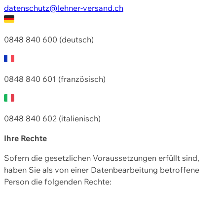
datenschutz@lehner-versand.ch
0848 840 600 (deutsch)
0848 840 601 (französisch)
0848 840 602 (italienisch)
Ihre Rechte
Sofern die gesetzlichen Voraussetzungen erfüllt sind,
haben Sie als von einer Datenbearbeitung betroffene
Person die folgenden Rechte: