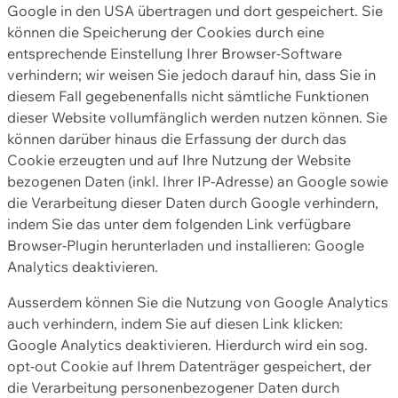
Google in den USA übertragen und dort gespeichert. Sie
können die Speicherung der Cookies durch eine
entsprechende Einstellung Ihrer Browser-Software
verhindern; wir weisen Sie jedoch darauf hin, dass Sie in
diesem Fall gegebenenfalls nicht sämtliche Funktionen
dieser Website vollumfänglich werden nutzen können. Sie
können darüber hinaus die Erfassung der durch das
Cookie erzeugten und auf Ihre Nutzung der Website
bezogenen Daten (inkl. Ihrer IP-Adresse) an Google sowie
die Verarbeitung dieser Daten durch Google verhindern,
indem Sie das unter dem folgenden Link verfügbare
Browser-Plugin herunterladen und installieren: Google
Analytics deaktivieren.
Ausserdem können Sie die Nutzung von Google Analytics
auch verhindern, indem Sie auf diesen Link klicken:
Google Analytics deaktivieren. Hierdurch wird ein sog.
opt-out Cookie auf Ihrem Datenträger gespeichert, der
die Verarbeitung personenbezogener Daten durch