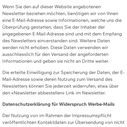
Wenn Sie den auf dieser Website angebotenen
Newsletter beziehen möchten, benötigen wir von Ihnen
eine E-Mail-Adresse sowie Informationen, welche uns die
Überprüfung gestatten, dass Sie der Inhaber der
angegebenen E-Mail-Adresse sind und mit dem Empfang
des Newsletters einverstanden sind. Weitere Daten
werden nicht erhoben. Diese Daten verwenden wir
ausschliesslich für den Versand der angeforderten
Informationen und geben sie nicht an Dritte weiter.
Die erteilte Einwilligung zur Speicherung der Daten, der E-
Mail-Adresse sowie deren Nutzung zum Versand des
Newsletters können Sie jederzeit widerrufen, etwa über
den «Newsletter abbestellen» Link im Newsletter.
Datenschutzerklärung für Widerspruch Werbe-Mails
Der Nutzung von im Rahmen der Impressumspflicht
veröffentlichten Kontaktdaten zur Übersendung von nicht