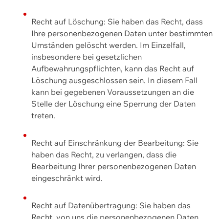
Recht auf Löschung: Sie haben das Recht, dass
Ihre personenbezogenen Daten unter bestimmten
Umständen gelöscht werden. Im Einzelfall,
insbesondere bei gesetzlichen
Aufbewahrungspflichten, kann das Recht auf
Löschung ausgeschlossen sein. In diesem Fall
kann bei gegebenen Voraussetzungen an die
Stelle der Löschung eine Sperrung der Daten
treten.
Recht auf Einschränkung der Bearbeitung: Sie
haben das Recht, zu verlangen, dass die
Bearbeitung Ihrer personenbezogenen Daten
eingeschränkt wird.
Recht auf Datenübertragung: Sie haben das
Recht, von uns die personenbezogenen Daten,