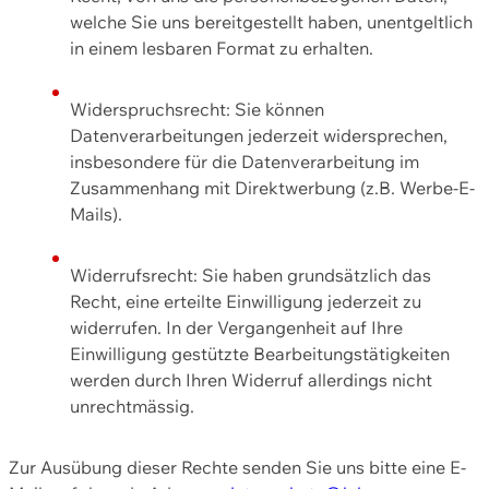
welche Sie uns bereitgestellt haben, unentgeltlich
in einem lesbaren Format zu erhalten.
Widerspruchsrecht: Sie können
Datenverarbeitungen jederzeit widersprechen,
insbesondere für die Datenverarbeitung im
Zusammenhang mit Direktwerbung (z.B. Werbe-E-
Mails).
Widerrufsrecht: Sie haben grundsätzlich das
Recht, eine erteilte Einwilligung jederzeit zu
widerrufen. In der Vergangenheit auf Ihre
Einwilligung gestützte Bearbeitungstätigkeiten
werden durch Ihren Widerruf allerdings nicht
unrechtmässig.
Zur Ausübung dieser Rechte senden Sie uns bitte eine E-