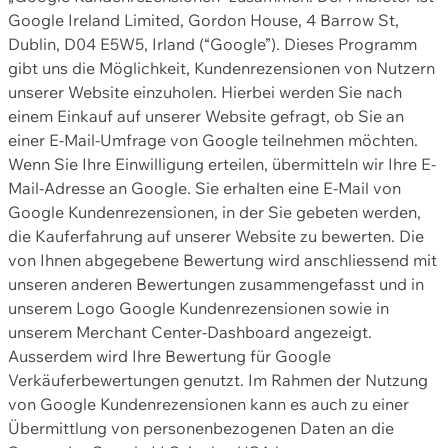
Google Ireland Limited, Gordon House, 4 Barrow St,
Dublin, D04 E5W5, Irland (“Google”). Dieses Programm
gibt uns die Möglichkeit, Kundenrezensionen von Nutzern
unserer Website einzuholen. Hierbei werden Sie nach
einem Einkauf auf unserer Website gefragt, ob Sie an
einer E-Mail-Umfrage von Google teilnehmen möchten.
Wenn Sie Ihre Einwilligung erteilen, übermitteln wir Ihre E-
Mail-Adresse an Google. Sie erhalten eine E-Mail von
Google Kundenrezensionen, in der Sie gebeten werden,
die Kauferfahrung auf unserer Website zu bewerten. Die
von Ihnen abgegebene Bewertung wird anschliessend mit
unseren anderen Bewertungen zusammengefasst und in
unserem Logo Google Kundenrezensionen sowie in
unserem Merchant Center-Dashboard angezeigt.
Ausserdem wird Ihre Bewertung für Google
Verkäuferbewertungen genutzt. Im Rahmen der Nutzung
von Google Kundenrezensionen kann es auch zu einer
Übermittlung von personenbezogenen Daten an die