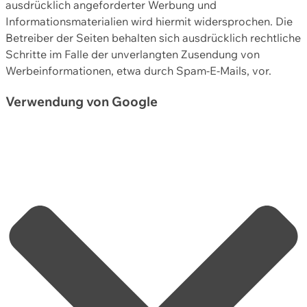
ausdrücklich angeforderter Werbung und
Informationsmaterialien wird hiermit widersprochen. Die
Betreiber der Seiten behalten sich ausdrücklich rechtliche
Schritte im Falle der unverlangten Zusendung von
Werbeinformationen, etwa durch Spam-E-Mails, vor.
Verwendung von Google