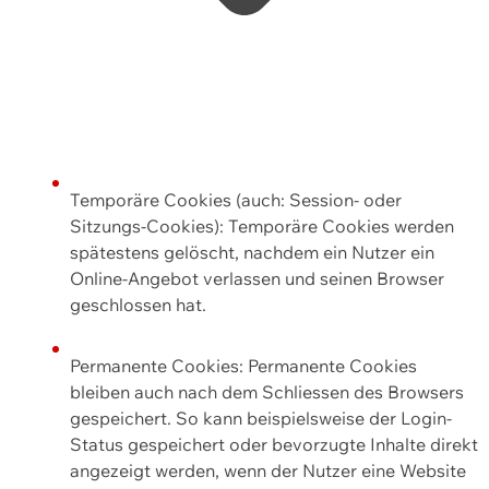
Temporäre Cookies (auch: Session- oder
Sitzungs-Cookies): Temporäre Cookies werden
spätestens gelöscht, nachdem ein Nutzer ein
Online-Angebot verlassen und seinen Browser
geschlossen hat.
Permanente Cookies: Permanente Cookies
bleiben auch nach dem Schliessen des Browsers
gespeichert. So kann beispielsweise der Login-
Status gespeichert oder bevorzugte Inhalte direkt
angezeigt werden, wenn der Nutzer eine Website