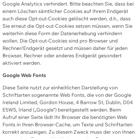
Google Analytics verhindert. Bitte beachten Sie, dass bei
einem Löschen sämtlicher Cookies auf Ihrem Endgerät
auch diese Opt-out-Cookies gelöscht werden, d.h., dass
Sie erneut die Opt-out-Cookies setzen müssen, wenn Sie
weiterhin diese Form der Datenerhebung verhindern
wollen. Die Opt-out-Cookies sind pro Browser und
Rechner/Endgerät gesetzt und müssen daher für jeden
Browser, Rechner oder anderes Endgerät gesondert
aktiviert werden.
Google Web Fonts
Diese Seite nutzt zur einheitlichen Darstellung von
Schriftarten sogenannte Web Fonts, die von der Google
Ireland Limited, Gordon House, 4 Barrow St, Dublin, D04
E5W5, Irland („Google“) bereitgestellt werden. Beim
Aufruf einer Seite lädt Ihr Browser die benötigten Web
Fonts in Ihren Browser-Cache, um Texte und Schriftarten
korrekt anzuzeigen. Zu diesem Zweck muss der von Ihnen