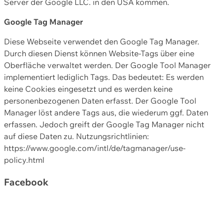
Server der Google LLC. in den USA kommen.
Google Tag Manager
Diese Webseite verwendet den Google Tag Manager.
Durch diesen Dienst können Website-Tags über eine
Oberfläche verwaltet werden. Der Google Tool Manager
implementiert lediglich Tags. Das bedeutet: Es werden
keine Cookies eingesetzt und es werden keine
personenbezogenen Daten erfasst. Der Google Tool
Manager löst andere Tags aus, die wiederum ggf. Daten
erfassen. Jedoch greift der Google Tag Manager nicht
auf diese Daten zu. Nutzungsrichtlinien:
https://www.google.com/intl/de/tagmanager/use-
policy.html
Facebook