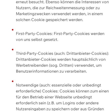
erneut besucht. Ebenso können die Interessen von
Nutzern, die zur Reichweitenmessung oder zu
Marketingzwecken verwendet werden, in einem
solchen Cookie gespeichert werden.
First-Party-Cookies: First-Party-Cookies werden
von uns selbst gesetzt.
Third-Party-Cookies (auch: Drittanbieter-Cookies):
Drittanbieter-Cookies werden hauptsächlich von
Werbetreibenden (sog. Dritten) verwendet, um
Benutzerinformationen zu verarbeiten.
Notwendige (auch: essenzielle oder unbedingt
erforderliche) Cookies: Cookies können zum einen
für den Betrieb einer Webseite unbedingt
erforderlich sein (z.B. um Logins oder andere
Nutzereingaben zu speichern oder aus Gründen