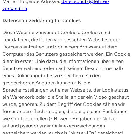
Mail an folgende Adresse:
datenschutz@lehner-
versand.ch
Datenschutzerklärung für Cookies
Diese Website verwendet Cookies. Cookies sind
Textdateien, die Daten von besuchten Websites oder
Domains enthalten und von einem Browser auf dem
Computer des Benutzers gespeichert werden. Ein Cookie
dient in erster Linie dazu, die Informationen über einen
Benutzer während oder nach seinem Besuch innerhalb
eines Onlineangebotes zu speichern. Zu den
gespeicherten Angaben können z.B. die
Spracheinstellungen auf einer Webseite, der Loginstatus,
ein Warenkorb oder die Stelle, an der ein Video geschaut
wurde, gehören. Zu dem Begriff der Cookies zählen wir
ferner andere Technologien, die die gleichen Funktionen
wie Cookies erfüllen (z.B. wenn Angaben der Nutzer
anhand pseudonymer Onlinekennzeichnungen
gespeichert werden, auch als "Nutzer-IDs" bezeichnet)