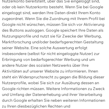
Nutzerkonto bereitstellt, über das Sie eingeloggt sind,
oder ob kein Nutzerkonto besteht. Wenn Sie bei Google
eingeloggt sind, werden Ihre Daten direkt Ihrem Konto
zugeordnet. Wenn Sie die Zuordnung mit Ihrem Profil bei
Google nicht wünschen, müssen Sie sich vor Aktivierung
des Buttons ausloggen. Google speichert Ihre Daten als
Nutzungsprofile und nutzt sie für Zwecke der Werbung,
Marktforschung und/oder bedarfsgerechten Gestaltung
seiner Website. Eine solche Auswertung erfolgt
insbesondere (selbst für nicht eingeloggte Nutzer) zur
Erbringung von bedarfsgerechter Werbung und um
andere Nutzer des sozialen Netzwerks über Ihre
Aktivitäten auf unserer Website zu informieren. Ihnen
steht ein Widerspruchsrecht zu gegen die Bildung dieser
Nutzerprofile, wobei Sie sich zur Ausübung dessen an
Google richten müssen. Weitere Informationen zu Zweck
und Umfang der Datenerhebung und ihrer Verarbeitung
durch Google erhalten Sie neben weiteren Informationen
zu Ihren diesbezüglichen Rechten und