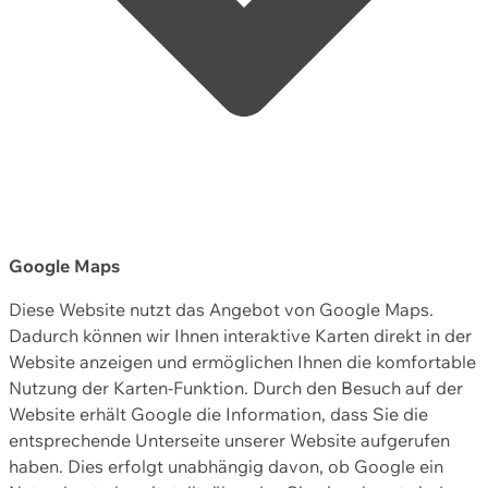
Google Maps
Diese Website nutzt das Angebot von Google Maps.
Dadurch können wir Ihnen interaktive Karten direkt in der
Website anzeigen und ermöglichen Ihnen die komfortable
Nutzung der Karten-Funktion. Durch den Besuch auf der
Website erhält Google die Information, dass Sie die
entsprechende Unterseite unserer Website aufgerufen
haben. Dies erfolgt unabhängig davon, ob Google ein