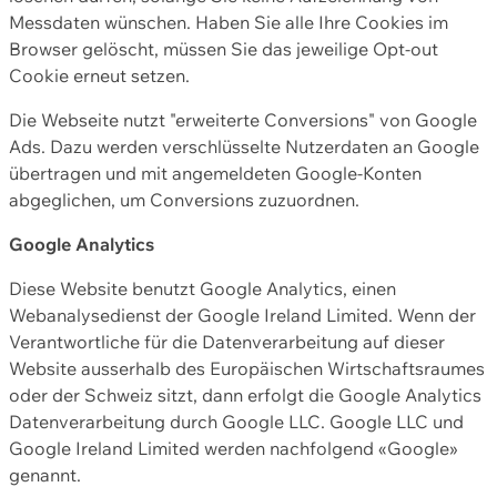
Messdaten wünschen. Haben Sie alle Ihre Cookies im
Browser gelöscht, müssen Sie das jeweilige Opt-out
Cookie erneut setzen.
Die Webseite nutzt "erweiterte Conversions" von Google
Ads. Dazu werden verschlüsselte Nutzerdaten an Google
übertragen und mit angemeldeten Google-Konten
abgeglichen, um Conversions zuzuordnen.
Google Analytics
Diese Website benutzt Google Analytics, einen
Webanalysedienst der Google Ireland Limited. Wenn der
Verantwortliche für die Datenverarbeitung auf dieser
Website ausserhalb des Europäischen Wirtschaftsraumes
oder der Schweiz sitzt, dann erfolgt die Google Analytics
Datenverarbeitung durch Google LLC. Google LLC und
Google Ireland Limited werden nachfolgend «Google»
genannt.