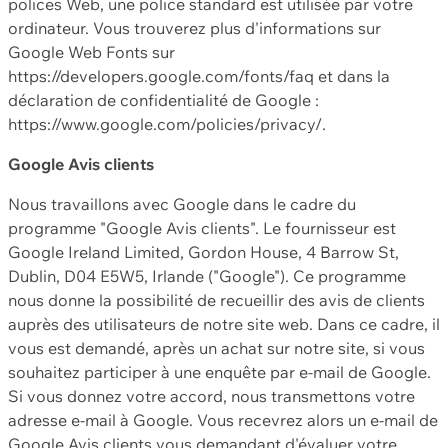
polices Web, une police standard est utilisée par votre
ordinateur. Vous trouverez plus d'informations sur
Google Web Fonts sur
https://developers.google.com/fonts/faq et dans la
déclaration de confidentialité de Google :
https://www.google.com/policies/privacy/.
Google Avis clients
Nous travaillons avec Google dans le cadre du
programme "Google Avis clients". Le fournisseur est
Google Ireland Limited, Gordon House, 4 Barrow St,
Dublin, D04 E5W5, Irlande ("Google"). Ce programme
nous donne la possibilité de recueillir des avis de clients
auprès des utilisateurs de notre site web. Dans ce cadre, il
vous est demandé, après un achat sur notre site, si vous
souhaitez participer à une enquête par e-mail de Google.
Si vous donnez votre accord, nous transmettons votre
adresse e-mail à Google. Vous recevrez alors un e-mail de
Google Avis clients vous demandant d'évaluer votre