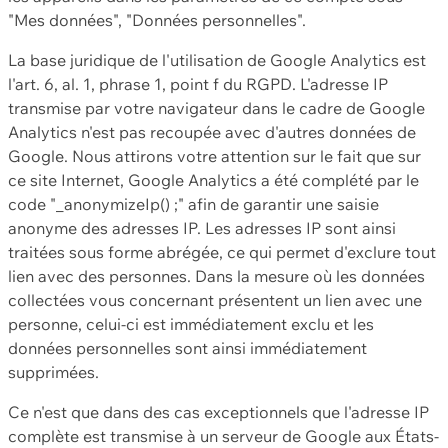
"Mes données", "Données personnelles".
La base juridique de l'utilisation de Google Analytics est
l'art. 6, al. 1, phrase 1, point f du RGPD. L'adresse IP
transmise par votre navigateur dans le cadre de Google
Analytics n'est pas recoupée avec d'autres données de
Google. Nous attirons votre attention sur le fait que sur
ce site Internet, Google Analytics a été complété par le
code "_anonymizeIp() ;" afin de garantir une saisie
anonyme des adresses IP. Les adresses IP sont ainsi
traitées sous forme abrégée, ce qui permet d'exclure tout
lien avec des personnes. Dans la mesure où les données
collectées vous concernant présentent un lien avec une
personne, celui-ci est immédiatement exclu et les
données personnelles sont ainsi immédiatement
supprimées.
Ce n'est que dans des cas exceptionnels que l'adresse IP
complète est transmise à un serveur de Google aux États-