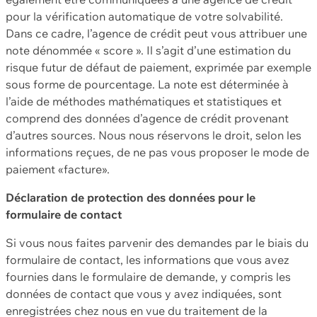
pour la vérification automatique de votre solvabilité.
Dans ce cadre, l’agence de crédit peut vous attribuer une
note dénommée « score ». Il s’agit d’une estimation du
risque futur de défaut de paiement, exprimée par exemple
sous forme de pourcentage. La note est déterminée à
l’aide de méthodes mathématiques et statistiques et
comprend des données d’agence de crédit provenant
d’autres sources. Nous nous réservons le droit, selon les
informations reçues, de ne pas vous proposer le mode de
paiement «facture».
Déclaration de protection des données pour le
formulaire de contact
Si vous nous faites parvenir des demandes par le biais du
formulaire de contact, les informations que vous avez
fournies dans le formulaire de demande, y compris les
données de contact que vous y avez indiquées, sont
enregistrées chez nous en vue du traitement de la