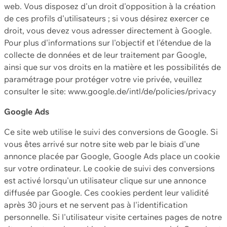
web. Vous disposez d'un droit d'opposition à la création
de ces profils d'utilisateurs ; si vous désirez exercer ce
droit, vous devez vous adresser directement à Google.
Pour plus d'informations sur l'objectif et l'étendue de la
collecte de données et de leur traitement par Google,
ainsi que sur vos droits en la matière et les possibilités de
paramétrage pour protéger votre vie privée, veuillez
consulter le site: www.google.de/intl/de/policies/privacy
Google Ads
Ce site web utilise le suivi des conversions de Google. Si
vous êtes arrivé sur notre site web par le biais d'une
annonce placée par Google, Google Ads place un cookie
sur votre ordinateur. Le cookie de suivi des conversions
est activé lorsqu'un utilisateur clique sur une annonce
diffusée par Google. Ces cookies perdent leur validité
après 30 jours et ne servent pas à l'identification
personnelle. Si l'utilisateur visite certaines pages de notre