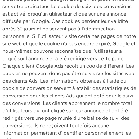
sur votre ordinateur. Le cookie de suivi des conversions
est activé lorsqu'un utilisateur clique sur une annonce
diffusée par Google. Ces cookies perdent leur validité
après 30 jours et ne servent pas à l'identification
personnelle. Si l'utilisateur visite certaines pages de notre
site web et que le cookie n'a pas encore expiré, Google et
nous-mêmes pouvons reconnaître que l'utilisateur a
cliqué sur l'annonce et a été redirigé vers cette page.
Chaque client Google Ads reçoit un cookie différent. Les
cookies ne peuvent donc pas être suivis sur les sites web
des clients Ads. Les informations obtenues à l'aide du
cookie de conversion servent à établir des statistiques de
conversion pour les clients Ads qui ont opté pour le suivi
des conversions. Les clients apprennent le nombre total
d'utilisateurs qui ont cliqué sur leur annonce et ont été
redirigés vers une page munie d'une balise de suivi des
conversions. Ils ne reçoivent toutefois aucune
information permettant d'identifier personnellement les