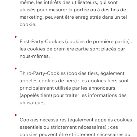
même, les intérêts des utilisateurs, qui sont
utilisés pour mesurer la portée ou à des fins de
marketing, peuvent être enregistrés dans un tel
cookie.
First-Party-Cookies (cookies de première partie) :
les cookies de première partie sont placés par
nous-mêmes.
Third-Party-Cookies (cookies tiers, également
appelés cookies de tiers) : les cookies tiers sont
principalement utilisés par les annonceurs
(appelés tiers) pour traiter les informations des
utilisateurs..
Cookies nécessaires (également appelés cookies
essentiels ou strictement nécessaires) : ces
cookies peuvent être strictement nécessaires au