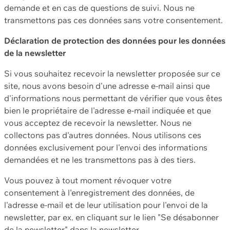
demande et en cas de questions de suivi. Nous ne
transmettons pas ces données sans votre consentement.
Déclaration de protection des données pour les données
de la newsletter
Si vous souhaitez recevoir la newsletter proposée sur ce
site, nous avons besoin d'une adresse e-mail ainsi que
d'informations nous permettant de vérifier que vous êtes
bien le propriétaire de l'adresse e-mail indiquée et que
vous acceptez de recevoir la newsletter. Nous ne
collectons pas d'autres données. Nous utilisons ces
données exclusivement pour l'envoi des informations
demandées et ne les transmettons pas à des tiers.
Vous pouvez à tout moment révoquer votre
consentement à l'enregistrement des données, de
l'adresse e-mail et de leur utilisation pour l'envoi de la
newsletter, par ex. en cliquant sur le lien "Se désabonner
de la newsletter" dans la newsletter.