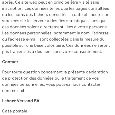
après. Ce site web peut en principe être visité sans
inscription. Les données telles que les pages consultées
ou les noms des fichiers consultés, la date et l'heure sont
stockées sur le serveur à des fins statistiques sans que
ces données soient directement liées à votre personne.
Les données personnelles, notamment le nom, l'adresse
ou l'adresse e-mail, sont collectées dans la mesure du
possible sur une base volontaire. Ces données ne seront
pas transmises à des tiers sans votre consentement.
Contact
Pour toute question concernant la présente déclaration
de protection des données ou le traitement de vos
données personnelles, vous pouvez nous contacter
comme suit:
Lehner Versand SA
Case postale