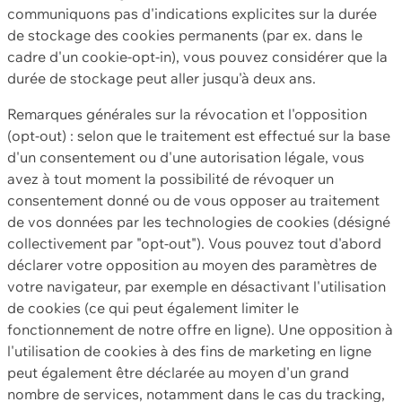
communiquons pas d'indications explicites sur la durée
de stockage des cookies permanents (par ex. dans le
cadre d'un cookie-opt-in), vous pouvez considérer que la
durée de stockage peut aller jusqu'à deux ans.
Remarques générales sur la révocation et l'opposition
(opt-out) : selon que le traitement est effectué sur la base
d'un consentement ou d'une autorisation légale, vous
avez à tout moment la possibilité de révoquer un
consentement donné ou de vous opposer au traitement
de vos données par les technologies de cookies (désigné
collectivement par "opt-out"). Vous pouvez tout d'abord
déclarer votre opposition au moyen des paramètres de
votre navigateur, par exemple en désactivant l'utilisation
de cookies (ce qui peut également limiter le
fonctionnement de notre offre en ligne). Une opposition à
l'utilisation de cookies à des fins de marketing en ligne
peut également être déclarée au moyen d'un grand
nombre de services, notamment dans le cas du tracking,