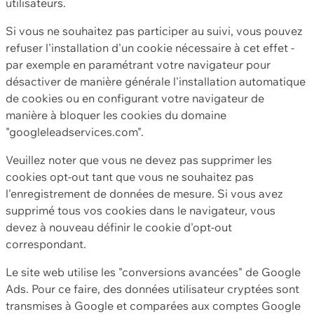
utilisateurs.
Si vous ne souhaitez pas participer au suivi, vous pouvez
refuser l'installation d'un cookie nécessaire à cet effet -
par exemple en paramétrant votre navigateur pour
désactiver de manière générale l'installation automatique
de cookies ou en configurant votre navigateur de
manière à bloquer les cookies du domaine
"googleleadservices.com".
Veuillez noter que vous ne devez pas supprimer les
cookies opt-out tant que vous ne souhaitez pas
l'enregistrement de données de mesure. Si vous avez
supprimé tous vos cookies dans le navigateur, vous
devez à nouveau définir le cookie d'opt-out
correspondant.
Le site web utilise les "conversions avancées" de Google
Ads. Pour ce faire, des données utilisateur cryptées sont
transmises à Google et comparées aux comptes Google