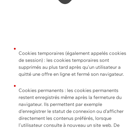
Cookies temporaires (également appelés cookies
de session) : les cookies temporaires sont
supprimés au plus tard après qu'un utilisateur a
quitté une offre en ligne et fermé son navigateur.
Cookies permanents : les cookies permanents
restent enregistrés même après la fermeture du
navigateur. Ils permettent par exemple
d'enregistrer le statut de connexion ou d'afficher
directement les contenus préférés, lorsque
l'utilisateur consulte à nouveau un site web. De