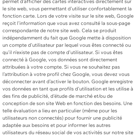
permet d'afficher des cartes interactives directement sur
le site web, vous permettant d'utiliser confortablement la
fonction carte. Lors de votre visite sur le site web, Google
reçoit l'information que vous avez consulté la sous-page
correspondante de notre site web. Cela se produit
indépendamment du fait que Google mette à disposition
un compte d'utilisateur par lequel vous êtes connecté ou
qu'il n'existe pas de compte d'utilisateur. Si vous êtes
connecté à Google, vos données sont directement
attribuées à votre compte. Si vous ne souhaitez pas
l'attribution à votre profil chez Google, vous devez vous
déconnecter avant d'activer le bouton. Google enregistre
vos données en tant que profils d'utilisation et les utilise à
des fins de publicité, d'étude de marché et/ou de
conception de son site Web en fonction des besoins. Une
telle évaluation a lieu en particulier (même pour les
utilisateurs non connectés) pour fournir une publicité
adaptée aux besoins et pour informer les autres
utilisateurs du réseau social de vos activités sur notre site