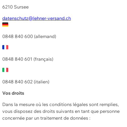
6210 Sursee
datenschutz@lehner-versand.ch
0848 840 600 (allemand)
0848 840 601 (français)
0848 840 602 (italien)
Vos droits
Dans la mesure où les conditions légales sont remplies,
vous disposez des droits suivants en tant que personne
concernée par un traitement de données :