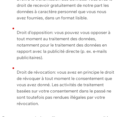
droit de recevoir gratuitement de notre part les
données à caractère personnel que vous nous
avez fournies, dans un format lisible.
Droit d'opposition: vous pouvez vous opposer à
tout moment au traitement des données,
notamment pour le traitement des données en
rapport avec la publicité directe (p. ex. e-mails
publicitaires).
Droit de révocation: vous avez en principe le droit
de révoquer à tout moment le consentement que
vous avez donné. Les activités de traitement
basées sur votre consentement dans le passé ne
sont toutefois pas rendues illégales par votre
révocation.