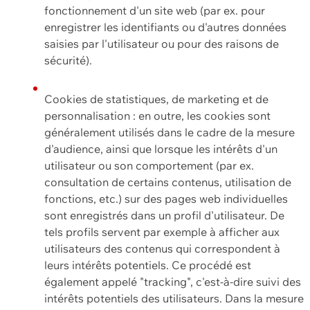
fonctionnement d'un site web (par ex. pour
enregistrer les identifiants ou d'autres données
saisies par l'utilisateur ou pour des raisons de
sécurité).
Cookies de statistiques, de marketing et de
personnalisation : en outre, les cookies sont
généralement utilisés dans le cadre de la mesure
d'audience, ainsi que lorsque les intérêts d'un
utilisateur ou son comportement (par ex.
consultation de certains contenus, utilisation de
fonctions, etc.) sur des pages web individuelles
sont enregistrés dans un profil d'utilisateur. De
tels profils servent par exemple à afficher aux
utilisateurs des contenus qui correspondent à
leurs intérêts potentiels. Ce procédé est
également appelé "tracking", c'est-à-dire suivi des
intérêts potentiels des utilisateurs. Dans la mesure