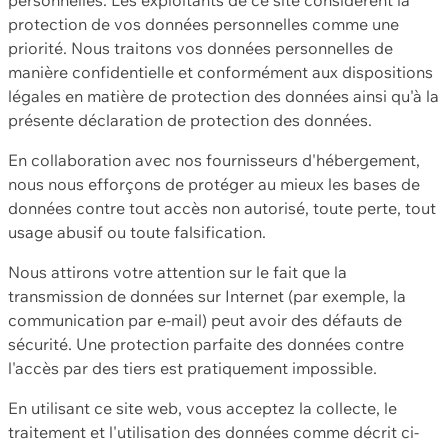
protection de vos données personnelles comme une
priorité. Nous traitons vos données personnelles de
manière confidentielle et conformément aux dispositions
légales en matière de protection des données ainsi qu'à la
présente déclaration de protection des données.
En collaboration avec nos fournisseurs d'hébergement,
nous nous efforçons de protéger au mieux les bases de
données contre tout accès non autorisé, toute perte, tout
usage abusif ou toute falsification.
Nous attirons votre attention sur le fait que la
transmission de données sur Internet (par exemple, la
communication par e-mail) peut avoir des défauts de
sécurité. Une protection parfaite des données contre
l'accès par des tiers est pratiquement impossible.
En utilisant ce site web, vous acceptez la collecte, le
traitement et l'utilisation des données comme décrit ci-