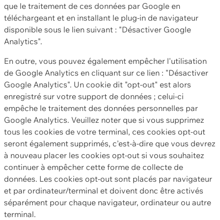
que le traitement de ces données par Google en
téléchargeant et en installant le plug-in de navigateur
disponible sous le lien suivant : "Désactiver Google
Analytics".
En outre, vous pouvez également empêcher l'utilisation
de Google Analytics en cliquant sur ce lien : "Désactiver
Google Analytics". Un cookie dit "opt-out" est alors
enregistré sur votre support de données ; celui-ci
empêche le traitement des données personnelles par
Google Analytics. Veuillez noter que si vous supprimez
tous les cookies de votre terminal, ces cookies opt-out
seront également supprimés, c'est-à-dire que vous devrez
à nouveau placer les cookies opt-out si vous souhaitez
continuer à empêcher cette forme de collecte de
données. Les cookies opt-out sont placés par navigateur
et par ordinateur/terminal et doivent donc être activés
séparément pour chaque navigateur, ordinateur ou autre
terminal.