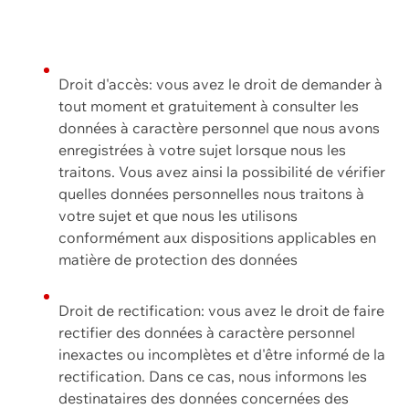
Droit d'accès: vous avez le droit de demander à
tout moment et gratuitement à consulter les
données à caractère personnel que nous avons
enregistrées à votre sujet lorsque nous les
traitons. Vous avez ainsi la possibilité de vérifier
quelles données personnelles nous traitons à
votre sujet et que nous les utilisons
conformément aux dispositions applicables en
matière de protection des données
Droit de rectification: vous avez le droit de faire
rectifier des données à caractère personnel
inexactes ou incomplètes et d'être informé de la
rectification. Dans ce cas, nous informons les
destinataires des données concernées des