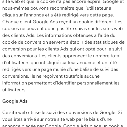
site web et que le cookie n'a pas encore expiré, Google et
nous-mêmes pouvons reconnaître que l'utilisateur a
cliqué sur l'annonce et a été redirigé vers cette page.
Chaque client Google Ads reçoit un cookie différent. Les
cookies ne peuvent donc pas être suivis sur les sites web
des clients Ads. Les informations obtenues à l'aide du
cookie de conversion servent à établir des statistiques de
conversion pour les clients Ads qui ont opté pour le suivi
des conversions. Les clients apprennent le nombre total
d'utilisateurs qui ont cliqué sur leur annonce et ont été
redirigés vers une page munie d'une balise de suivi des
conversions. Ils ne reçoivent toutefois aucune
information permettant d'identifier personnellement les
utilisateurs.
Google Ads
Ce site web utilise le suivi des conversions de Google. Si
vous êtes arrivé sur notre site web par le biais d'une
annonce placée par Google, Google Ads place un cookie