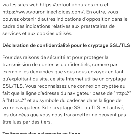
via les sites web https://optout.aboutads.info et
https://www.youronlinechoices.com/. En outre, vous
pouvez obtenir d'autres indications d'opposition dans le
cadre des indications relatives aux prestataires de
services et aux cookies utilisés.
Déclaration de confidentialité pour le cryptage SSL/TLS
Pour des raisons de sécurité et pour protéger la
transmission de contenus confidentiels, comme par
exemple les demandes que vous nous envoyez en tant
qu'exploitant du site, ce site Internet utilise un cryptage
SSL/TLS. Vous reconnaissez une connexion cryptée au
fait que la ligne d'adresse du navigateur passe de "http://"
à "https://" et au symbole du cadenas dans la ligne de
votre navigateur. Si le cryptage SSL ou TLS est activé,
les données que vous nous transmettez ne peuvent pas
être lues par des tiers.
Traitement des paiements en ligne