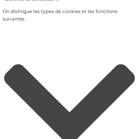
On distingue les types de cookies et les fonctions
suivantes :