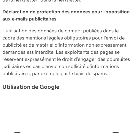
Déclaration de protection des données pour l'opposition
aux e-mails publicitaires
L'utilisation des données de contact publiées dans le
cadre des mentions légales obligatoires pour l'envoi de
publicité et de matériel d'information non expressément
demandés est interdite. Les exploitants des pages se
réservent expressément le droit d'engager des poursuites
judiciaires en cas d'envoi non sollicité d'informations
publicitaires, par exemple par le biais de spams.
Utilisation de Google