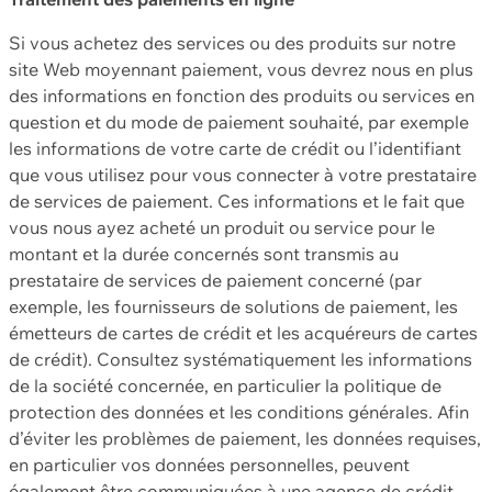
Si vous achetez des services ou des produits sur notre
site Web moyennant paiement, vous devrez nous en plus
des informations en fonction des produits ou services en
question et du mode de paiement souhaité, par exemple
les informations de votre carte de crédit ou l’identifiant
que vous utilisez pour vous connecter à votre prestataire
de services de paiement. Ces informations et le fait que
vous nous ayez acheté un produit ou service pour le
montant et la durée concernés sont transmis au
prestataire de services de paiement concerné (par
exemple, les fournisseurs de solutions de paiement, les
émetteurs de cartes de crédit et les acquéreurs de cartes
de crédit). Consultez systématiquement les informations
de la société concernée, en particulier la politique de
protection des données et les conditions générales. Afin
d’éviter les problèmes de paiement, les données requises,
en particulier vos données personnelles, peuvent
également être communiquées à une agence de crédit