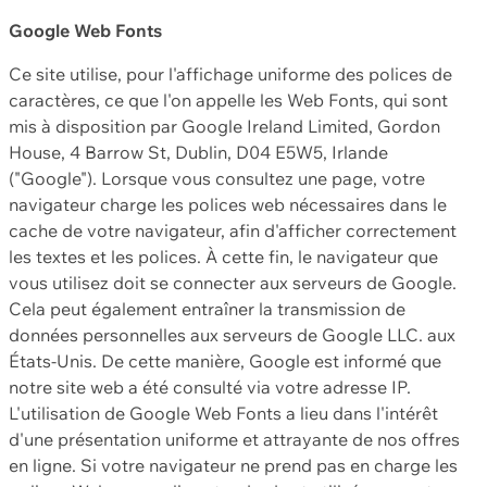
Google Web Fonts
Ce site utilise, pour l'affichage uniforme des polices de
caractères, ce que l'on appelle les Web Fonts, qui sont
mis à disposition par Google Ireland Limited, Gordon
House, 4 Barrow St, Dublin, D04 E5W5, Irlande
("Google"). Lorsque vous consultez une page, votre
navigateur charge les polices web nécessaires dans le
cache de votre navigateur, afin d'afficher correctement
les textes et les polices. À cette fin, le navigateur que
vous utilisez doit se connecter aux serveurs de Google.
Cela peut également entraîner la transmission de
données personnelles aux serveurs de Google LLC. aux
États-Unis. De cette manière, Google est informé que
notre site web a été consulté via votre adresse IP.
L'utilisation de Google Web Fonts a lieu dans l'intérêt
d'une présentation uniforme et attrayante de nos offres
en ligne. Si votre navigateur ne prend pas en charge les