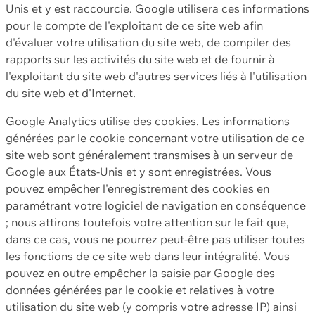
Unis et y est raccourcie. Google utilisera ces informations
pour le compte de l'exploitant de ce site web afin
d'évaluer votre utilisation du site web, de compiler des
rapports sur les activités du site web et de fournir à
l'exploitant du site web d'autres services liés à l'utilisation
du site web et d'Internet.
Google Analytics utilise des cookies. Les informations
générées par le cookie concernant votre utilisation de ce
site web sont généralement transmises à un serveur de
Google aux États-Unis et y sont enregistrées. Vous
pouvez empêcher l'enregistrement des cookies en
paramétrant votre logiciel de navigation en conséquence
; nous attirons toutefois votre attention sur le fait que,
dans ce cas, vous ne pourrez peut-être pas utiliser toutes
les fonctions de ce site web dans leur intégralité. Vous
pouvez en outre empêcher la saisie par Google des
données générées par le cookie et relatives à votre
utilisation du site web (y compris votre adresse IP) ainsi