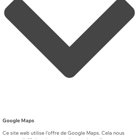
Google Maps
Ce site web utilise l'offre de Google Maps. Cela nous