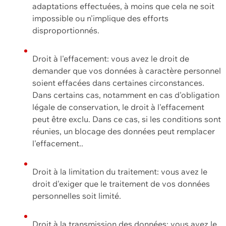
adaptations effectuées, à moins que cela ne soit
impossible ou n'implique des efforts
disproportionnés.
Droit à l'effacement: vous avez le droit de
demander que vos données à caractère personnel
soient effacées dans certaines circonstances.
Dans certains cas, notamment en cas d'obligation
légale de conservation, le droit à l'effacement
peut être exclu. Dans ce cas, si les conditions sont
réunies, un blocage des données peut remplacer
l'effacement..
Droit à la limitation du traitement: vous avez le
droit d'exiger que le traitement de vos données
personnelles soit limité.
Droit à la transmission des données: vous avez le