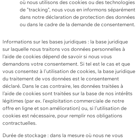
où nous utilisons des cookies ou des technologies
de "tracking", nous vous en informons séparément
dans notre déclaration de protection des données
ou dans le cadre de la demande de consentement.
Informations sur les bases juridiques : la base juridique
sur laquelle nous traitons vos données personnelles à
l'aide de cookies dépend de savoir si nous vous
demandons votre consentement. Si tel est le cas et que
vous consentez à l'utilisation de cookies, la base juridique
du traitement de vos données est le consentement
déclaré. Dans le cas contraire, les données traitées à
l'aide de cookies sont traitées sur la base de nos intérêts
légitimes (par ex. l'exploitation commerciale de notre
offre en ligne et son amélioration) ou, si l'utilisation de
cookies est nécessaire, pour remplir nos obligations
contractuelles.
Durée de stockage : dans la mesure où nous ne vous