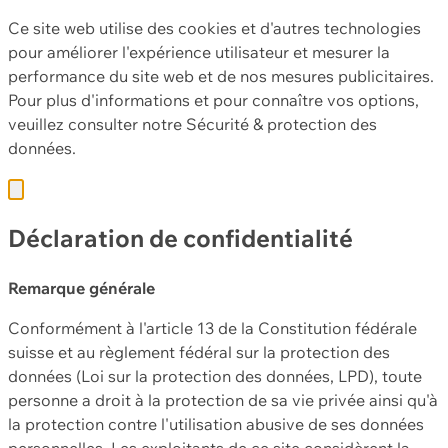
Ce site web utilise des cookies et d'autres technologies
pour améliorer l'expérience utilisateur et mesurer la
performance du site web et de nos mesures publicitaires.
Pour plus d'informations et pour connaître vos options,
veuillez consulter notre
Sécurité & protection des
données.
Déclaration de confidentialité
Remarque générale
Conformément à l'article 13 de la Constitution fédérale
suisse et au règlement fédéral sur la protection des
données (Loi sur la protection des données, LPD), toute
personne a droit à la protection de sa vie privée ainsi qu'à
la protection contre l'utilisation abusive de ses données
personnelles. Les exploitants de ce site considèrent la