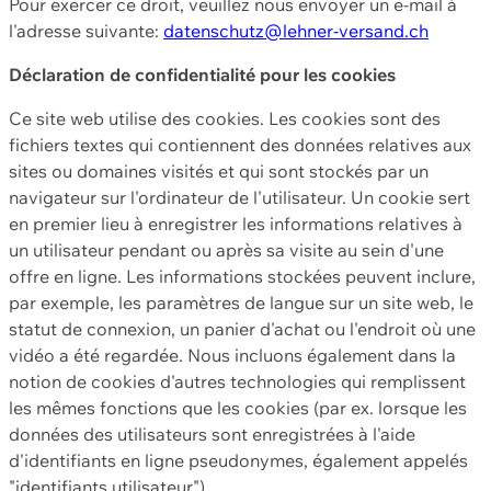
Pour exercer ce droit, veuillez nous envoyer un e-mail à
l'adresse suivante:
datenschutz@lehner-versand.ch
Déclaration de confidentialité pour les cookies
Ce site web utilise des cookies. Les cookies sont des
fichiers textes qui contiennent des données relatives aux
sites ou domaines visités et qui sont stockés par un
navigateur sur l'ordinateur de l'utilisateur. Un cookie sert
en premier lieu à enregistrer les informations relatives à
un utilisateur pendant ou après sa visite au sein d'une
offre en ligne. Les informations stockées peuvent inclure,
par exemple, les paramètres de langue sur un site web, le
statut de connexion, un panier d'achat ou l'endroit où une
vidéo a été regardée. Nous incluons également dans la
notion de cookies d'autres technologies qui remplissent
les mêmes fonctions que les cookies (par ex. lorsque les
données des utilisateurs sont enregistrées à l'aide
d'identifiants en ligne pseudonymes, également appelés
"identifiants utilisateur").