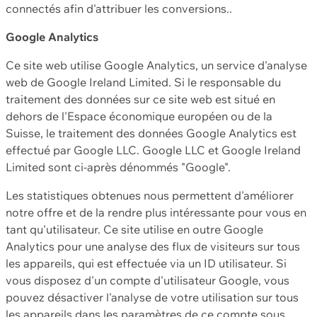
connectés afin d'attribuer les conversions..
Google Analytics
Ce site web utilise Google Analytics, un service d'analyse
web de Google Ireland Limited. Si le responsable du
traitement des données sur ce site web est situé en
dehors de l'Espace économique européen ou de la
Suisse, le traitement des données Google Analytics est
effectué par Google LLC. Google LLC et Google Ireland
Limited sont ci-après dénommés "Google".
Les statistiques obtenues nous permettent d'améliorer
notre offre et de la rendre plus intéressante pour vous en
tant qu'utilisateur. Ce site utilise en outre Google
Analytics pour une analyse des flux de visiteurs sur tous
les appareils, qui est effectuée via un ID utilisateur. Si
vous disposez d'un compte d'utilisateur Google, vous
pouvez désactiver l'analyse de votre utilisation sur tous
les appareils dans les paramètres de ce compte sous