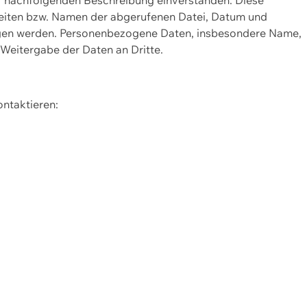
Seiten bzw. Namen der abgerufenen Datei, Datum und
zogen werden. Personenbezogene Daten, insbesondere Name,
 Weitergabe der Daten an Dritte.
ontaktieren: