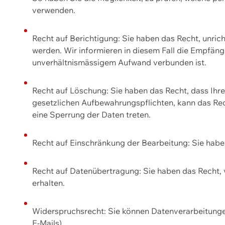
verwenden.
Recht auf Berichtigung: Sie haben das Recht, unric
werden. Wir informieren in diesem Fall die Empfän
unverhältnismässigem Aufwand verbunden ist.
Recht auf Löschung: Sie haben das Recht, dass Ih
gesetzlichen Aufbewahrungspflichten, kann das Rec
eine Sperrung der Daten treten.
Recht auf Einschränkung der Bearbeitung: Sie habe
Recht auf Datenübertragung: Sie haben das Recht, 
erhalten.
Widerspruchsrecht: Sie können Datenverarbeitunge
E-Mails).