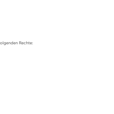
 folgenden Rechte: