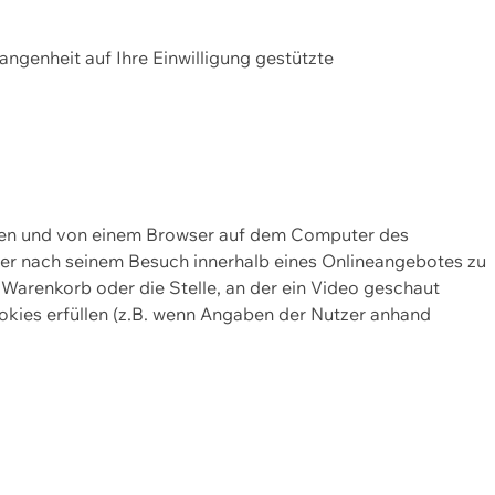
gangenheit auf Ihre Einwilligung gestützte
lten und von einem Browser auf dem Computer des
oder nach seinem Besuch innerhalb eines Onlineangebotes zu
 Warenkorb oder die Stelle, an der ein Video geschaut
okies erfüllen (z.B. wenn Angaben der Nutzer anhand