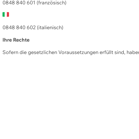
0848 840 601 (französisch)
0848 840 602 (italienisch)
Ihre Rechte
Sofern die gesetzlichen Voraussetzungen erfüllt sind, hab