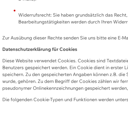
Widerrufsrecht: Sie haben grundsätzlich das Recht, e
Bearbeitungstätigkeiten werden durch Ihren Widerru
Zur Ausübung dieser Rechte senden Sie uns bitte eine E-Ma
Datenschutzerklärung für Cookies
Diese Website verwendet Cookies. Cookies sind Textdate
Benutzers gespeichert werden. Ein Cookie dient in erster 
speichern. Zu den gespeicherten Angaben können z.B. die S
wurde, gehören. Zu dem Begriff der Cookies zählen wir fer
pseudonymer Onlinekennzeichnungen gespeichert werden, a
Die folgenden Cookie-Typen und Funktionen werden unter