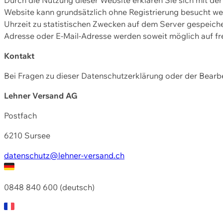
Website kann grundsätzlich ohne Registrierung besucht w
Uhrzeit zu statistischen Zwecken auf dem Server gespeic
Adresse oder E-Mail-Adresse werden soweit möglich auf frei
Kontakt
Bei Fragen zu dieser Datenschutzerklärung oder der Bearbe
Lehner Versand AG
Postfach
6210 Sursee
datenschutz@lehner-versand.ch
0848 840 600 (deutsch)