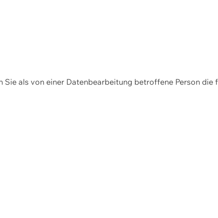
en Sie als von einer Datenbearbeitung betroffene Person die