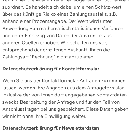
zuordnen. Es handelt sich dabei um einen Schätz-wert
über das künftige Risiko eines Zahlungsausfalls, z.B.
anhand einer Prozentangabe. Der Wert wird unter
Anwendung von mathematisch-statistischen Verfahren
und unter Einbezug von Daten der Auskunftei aus
anderen Quellen erhoben. Wir behalten uns vor,
entsprechend der erhaltenen Auskunft, Ihnen die
Zahlungsart "Rechnung" nicht anzubieten.
Datenschutzerklärung für Kontaktformular
Wenn Sie uns per Kontaktformular Anfragen zukommen
lassen, werden Ihre Angaben aus dem Anfrageformular
inklusive der von Ihnen dort angegebenen Kontaktdaten
zwecks Bearbeitung der Anfrage und für den Fall von
Anschlussfragen bei uns gespeichert. Diese Daten geben
wir nicht ohne Ihre Einwilligung weiter.
Datenschutzerklärung für Newsletterdaten