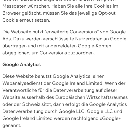
Messdaten wünschen. Haben Sie alle Ihre Cookies im
Browser gelöscht, müssen Sie das jeweilige Opt-out
Cookie erneut setzen.
Die Webseite nutzt "erweiterte Conversions" von Google
Ads. Dazu werden verschlüsselte Nutzerdaten an Google
übertragen und mit angemeldeten Google-Konten
abgeglichen, um Conversions zuzuordnen.
Google Analytics
Diese Website benutzt Google Analytics, einen
Webanalysedienst der Google Ireland Limited. Wenn der
Verantwortliche für die Datenverarbeitung auf dieser
Website ausserhalb des Europäischen Wirtschaftsraumes
oder der Schweiz sitzt, dann erfolgt die Google Analytics
Datenverarbeitung durch Google LLC. Google LLC und
Google Ireland Limited werden nachfolgend «Google»
genannt.