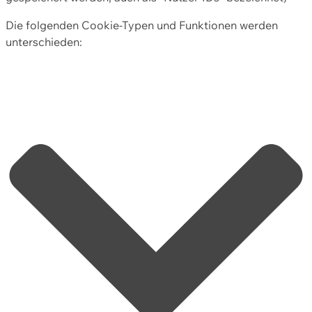
Die folgenden Cookie-Typen und Funktionen werden
unterschieden: