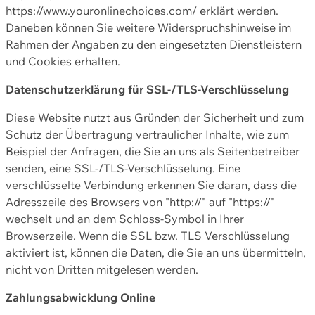
https://www.youronlinechoices.com/ erklärt werden.
Daneben können Sie weitere Widerspruchshinweise im
Rahmen der Angaben zu den eingesetzten Dienstleistern
und Cookies erhalten.
Datenschutzerklärung für SSL-/TLS-Verschlüsselung
Diese Website nutzt aus Gründen der Sicherheit und zum
Schutz der Übertragung vertraulicher Inhalte, wie zum
Beispiel der Anfragen, die Sie an uns als Seitenbetreiber
senden, eine SSL-/TLS-Verschlüsselung. Eine
verschlüsselte Verbindung erkennen Sie daran, dass die
Adresszeile des Browsers von "http://" auf "https://"
wechselt und an dem Schloss-Symbol in Ihrer
Browserzeile. Wenn die SSL bzw. TLS Verschlüsselung
aktiviert ist, können die Daten, die Sie an uns übermitteln,
nicht von Dritten mitgelesen werden.
Zahlungsabwicklung Online