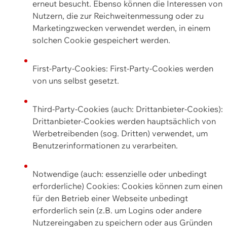
erneut besucht. Ebenso können die Interessen von
Nutzern, die zur Reichweitenmessung oder zu
Marketingzwecken verwendet werden, in einem
solchen Cookie gespeichert werden.
First-Party-Cookies: First-Party-Cookies werden
von uns selbst gesetzt.
Third-Party-Cookies (auch: Drittanbieter-Cookies):
Drittanbieter-Cookies werden hauptsächlich von
Werbetreibenden (sog. Dritten) verwendet, um
Benutzerinformationen zu verarbeiten.
Notwendige (auch: essenzielle oder unbedingt
erforderliche) Cookies: Cookies können zum einen
für den Betrieb einer Webseite unbedingt
erforderlich sein (z.B. um Logins oder andere
Nutzereingaben zu speichern oder aus Gründen