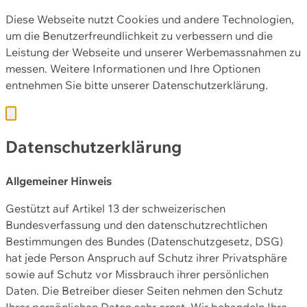
Diese Webseite nutzt Cookies und andere Technologien,
um die Benutzerfreundlichkeit zu verbessern und die
Leistung der Webseite und unserer Werbemassnahmen zu
messen. Weitere Informationen und Ihre Optionen
entnehmen Sie bitte unserer
Datenschutzerklärung.
Datenschutzerklärung
Allgemeiner Hinweis
Gestützt auf Artikel 13 der schweizerischen
Bundesverfassung und den datenschutzrechtlichen
Bestimmungen des Bundes (Datenschutzgesetz, DSG)
hat jede Person Anspruch auf Schutz ihrer Privatsphäre
sowie auf Schutz vor Missbrauch ihrer persönlichen
Daten. Die Betreiber dieser Seiten nehmen den Schutz
Ihrer persönlichen Daten sehr ernst. Wir behandeln Ihre