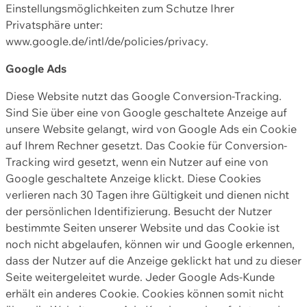
Einstellungsmöglichkeiten zum Schutze Ihrer
Privatsphäre unter:
www.google.de/intl/de/policies/privacy.
Google Ads
Diese Website nutzt das Google Conversion-Tracking.
Sind Sie über eine von Google geschaltete Anzeige auf
unsere Website gelangt, wird von Google Ads ein Cookie
auf Ihrem Rechner gesetzt. Das Cookie für Conversion-
Tracking wird gesetzt, wenn ein Nutzer auf eine von
Google geschaltete Anzeige klickt. Diese Cookies
verlieren nach 30 Tagen ihre Gültigkeit und dienen nicht
der persönlichen Identifizierung. Besucht der Nutzer
bestimmte Seiten unserer Website und das Cookie ist
noch nicht abgelaufen, können wir und Google erkennen,
dass der Nutzer auf die Anzeige geklickt hat und zu dieser
Seite weitergeleitet wurde. Jeder Google Ads-Kunde
erhält ein anderes Cookie. Cookies können somit nicht