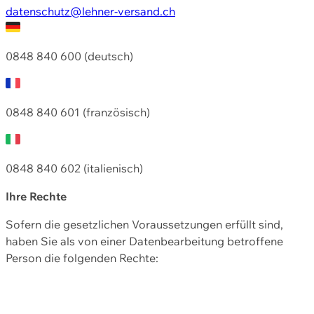
datenschutz@lehner-versand.ch
0848 840 600 (deutsch)
0848 840 601 (französisch)
0848 840 602 (italienisch)
Ihre Rechte
Sofern die gesetzlichen Voraussetzungen erfüllt sind,
haben Sie als von einer Datenbearbeitung betroffene
Person die folgenden Rechte: