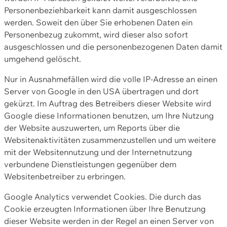
Personenbeziehbarkeit kann damit ausgeschlossen
werden. Soweit den über Sie erhobenen Daten ein
Personenbezug zukommt, wird dieser also sofort
ausgeschlossen und die personenbezogenen Daten damit
umgehend gelöscht.
Nur in Ausnahmefällen wird die volle IP-Adresse an einen
Server von Google in den USA übertragen und dort
gekürzt. Im Auftrag des Betreibers dieser Website wird
Google diese Informationen benutzen, um Ihre Nutzung
der Website auszuwerten, um Reports über die
Websitenaktivitäten zusammenzustellen und um weitere
mit der Websitennutzung und der Internetnutzung
verbundene Dienstleistungen gegenüber dem
Websitenbetreiber zu erbringen.
Google Analytics verwendet Cookies. Die durch das
Cookie erzeugten Informationen über Ihre Benutzung
dieser Website werden in der Regel an einen Server von