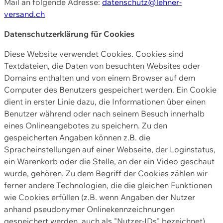
Mail an folgende Adresse:
datenschutz@lehner-
versand.ch
Datenschutzerklärung für Cookies
Diese Website verwendet Cookies. Cookies sind
Textdateien, die Daten von besuchten Websites oder
Domains enthalten und von einem Browser auf dem
Computer des Benutzers gespeichert werden. Ein Cookie
dient in erster Linie dazu, die Informationen über einen
Benutzer während oder nach seinem Besuch innerhalb
eines Onlineangebotes zu speichern. Zu den
gespeicherten Angaben können z.B. die
Spracheinstellungen auf einer Webseite, der Loginstatus,
ein Warenkorb oder die Stelle, an der ein Video geschaut
wurde, gehören. Zu dem Begriff der Cookies zählen wir
ferner andere Technologien, die die gleichen Funktionen
wie Cookies erfüllen (z.B. wenn Angaben der Nutzer
anhand pseudonymer Onlinekennzeichnungen
gespeichert werden, auch als "Nutzer-IDs" bezeichnet)