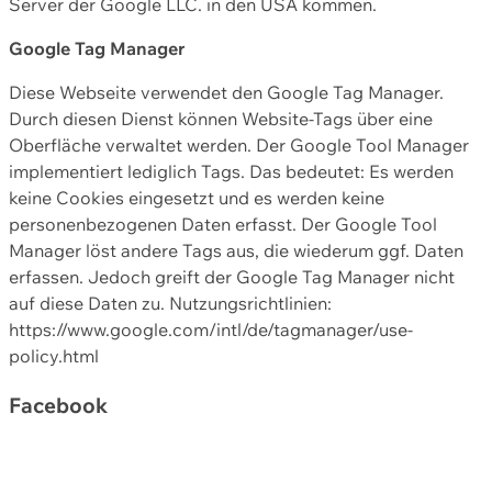
Server der Google LLC. in den USA kommen.
Google Tag Manager
Diese Webseite verwendet den Google Tag Manager.
Durch diesen Dienst können Website-Tags über eine
Oberfläche verwaltet werden. Der Google Tool Manager
implementiert lediglich Tags. Das bedeutet: Es werden
keine Cookies eingesetzt und es werden keine
personenbezogenen Daten erfasst. Der Google Tool
Manager löst andere Tags aus, die wiederum ggf. Daten
erfassen. Jedoch greift der Google Tag Manager nicht
auf diese Daten zu. Nutzungsrichtlinien:
https://www.google.com/intl/de/tagmanager/use-
policy.html
Facebook