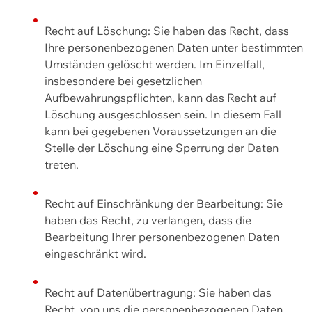
Recht auf Löschung: Sie haben das Recht, dass
Ihre personenbezogenen Daten unter bestimmten
Umständen gelöscht werden. Im Einzelfall,
insbesondere bei gesetzlichen
Aufbewahrungspflichten, kann das Recht auf
Löschung ausgeschlossen sein. In diesem Fall
kann bei gegebenen Voraussetzungen an die
Stelle der Löschung eine Sperrung der Daten
treten.
Recht auf Einschränkung der Bearbeitung: Sie
haben das Recht, zu verlangen, dass die
Bearbeitung Ihrer personenbezogenen Daten
eingeschränkt wird.
Recht auf Datenübertragung: Sie haben das
Recht, von uns die personenbezogenen Daten,