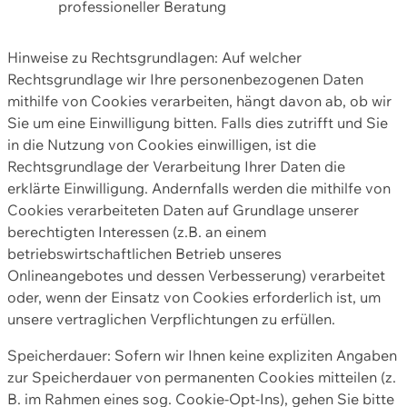
professioneller Beratung
Hinweise zu Rechtsgrundlagen: Auf welcher
Rechtsgrundlage wir Ihre personenbezogenen Daten
mithilfe von Cookies verarbeiten, hängt davon ab, ob wir
Sie um eine Einwilligung bitten. Falls dies zutrifft und Sie
in die Nutzung von Cookies einwilligen, ist die
Rechtsgrundlage der Verarbeitung Ihrer Daten die
erklärte Einwilligung. Andernfalls werden die mithilfe von
Cookies verarbeiteten Daten auf Grundlage unserer
berechtigten Interessen (z.B. an einem
betriebswirtschaftlichen Betrieb unseres
Onlineangebotes und dessen Verbesserung) verarbeitet
oder, wenn der Einsatz von Cookies erforderlich ist, um
unsere vertraglichen Verpflichtungen zu erfüllen.
Speicherdauer: Sofern wir Ihnen keine expliziten Angaben
zur Speicherdauer von permanenten Cookies mitteilen (z.
B. im Rahmen eines sog. Cookie-Opt-Ins), gehen Sie bitte