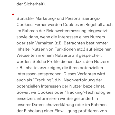
der Sicherheit).
Statistik-, Marketing- und Personalisierungs-
Cookies: Ferner werden Cookies im Regelfall auch
im Rahmen der Reichweitenmessung eingesetzt
sowie dann, wenn die Interessen eines Nutzers
oder sein Verhalten (z.B. Betrachten bestimmter
Inhalte, Nutzen von Funktionen etc.) auf einzelnen
Webseiten in einem Nutzerprofil gespeichert
werden. Solche Profile dienen dazu, den Nutzern
z.B. Inhalte anzuzeigen, die ihren potenziellen
Interessen entsprechen. Dieses Verfahren wird
auch als "Tracking", d.h., Nachverfolgung der
potenziellen Interessen der Nutzer bezeichnet.
Soweit wir Cookies oder "Tracking"-Technologien
einsetzen, informieren wir Sie gesondert in
unserer Datenschutzerklärung oder im Rahmen
der Einholung einer Einwilligung.profitieren von