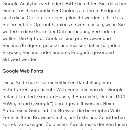
Google Analytics verhindert. Bitte beachten Sie, dass bei
einem Löschen sämtlicher Cookies auf Ihrem Endgerät
auch diese Opt-out-Cookies gelöscht werden, d.h., dass
Sie erneut die Opt-out-Cookies setzen müssen, wenn Sie
weiterhin diese Form der Datenerhebung verhindern
wollen. Die Opt-out-Cookies sind pro Browser und
Rechner/Endgerät gesetzt und müssen daher für jeden
Browser, Rechner oder anderes Endgerät gesondert
aktiviert werden.
Google Web Fonts
Diese Seite nutzt zur einheitlichen Darstellung von
Schriftarten sogenannte Web Fonts, die von der Google
Ireland Limited, Gordon House, 4 Barrow St, Dublin, D04
E5W5, Irland („Google“) bereitgestellt werden. Beim
Aufruf einer Seite lädt Ihr Browser die benötigten Web
Fonts in Ihren Browser-Cache, um Texte und Schriftarten
korrekt anzuzeigen. Zu diesem Zweck muss der von Ihnen