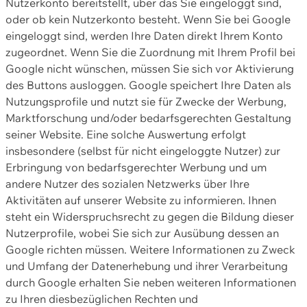
Nutzerkonto bereitstellt, über das Sie eingeloggt sind,
oder ob kein Nutzerkonto besteht. Wenn Sie bei Google
eingeloggt sind, werden Ihre Daten direkt Ihrem Konto
zugeordnet. Wenn Sie die Zuordnung mit Ihrem Profil bei
Google nicht wünschen, müssen Sie sich vor Aktivierung
des Buttons ausloggen. Google speichert Ihre Daten als
Nutzungsprofile und nutzt sie für Zwecke der Werbung,
Marktforschung und/oder bedarfsgerechten Gestaltung
seiner Website. Eine solche Auswertung erfolgt
insbesondere (selbst für nicht eingeloggte Nutzer) zur
Erbringung von bedarfsgerechter Werbung und um
andere Nutzer des sozialen Netzwerks über Ihre
Aktivitäten auf unserer Website zu informieren. Ihnen
steht ein Widerspruchsrecht zu gegen die Bildung dieser
Nutzerprofile, wobei Sie sich zur Ausübung dessen an
Google richten müssen. Weitere Informationen zu Zweck
und Umfang der Datenerhebung und ihrer Verarbeitung
durch Google erhalten Sie neben weiteren Informationen
zu Ihren diesbezüglichen Rechten und