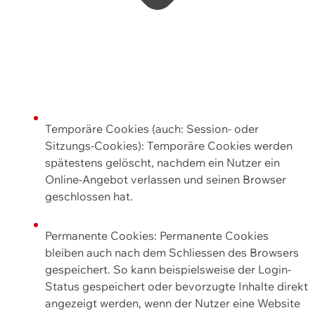
Temporäre Cookies (auch: Session- oder
Sitzungs-Cookies): Temporäre Cookies werden
spätestens gelöscht, nachdem ein Nutzer ein
Online-Angebot verlassen und seinen Browser
geschlossen hat.
Permanente Cookies: Permanente Cookies
bleiben auch nach dem Schliessen des Browsers
gespeichert. So kann beispielsweise der Login-
Status gespeichert oder bevorzugte Inhalte direkt
angezeigt werden, wenn der Nutzer eine Website