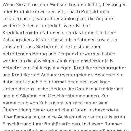
Wenn Sie auf unserer Website kostenpflichtig Leistungen
oder Produkte erwerben, ist je nach Produkt oder
Leistung und gewünschter Zahlungsart die Angabe
weiterer Daten erforderlich, wie z.B. Ihre
Kreditkarteninformationen oder das Login bei Ihrem
Zahlungsdienstleister. Diese Informationen sowie der
Umstand, dass Sie bei uns eine Leistung zum
betreffenden Betrag und Zeitpunkt erworben haben,
werden an die jeweiligen Zahlungsdienstleister (z.B.
Anbieter von Zahlungslösungen, Kreditkarteherausgeber
und Kreditkarten-Acquirer) weitergeleitet. Beachten Sie
dabei stets auch die Informationen des jeweiligen
Unternehmens, insbesondere die Datenschutzerklärung
und die Allgemeinen Geschäftsbedingungen. Zur
Vermeidung von Zahlungsfällen kann ferner eine
Übermittlung der erforderlichen Daten, insbesondere
Ihrer Personalien, an eine Auskunftei zur automatisierten
Einschätzung Ihrer Bonität erfolgen. In diesem Rahmen
kann Ihnen die Auskunftei einen sogenannten Score-Wert