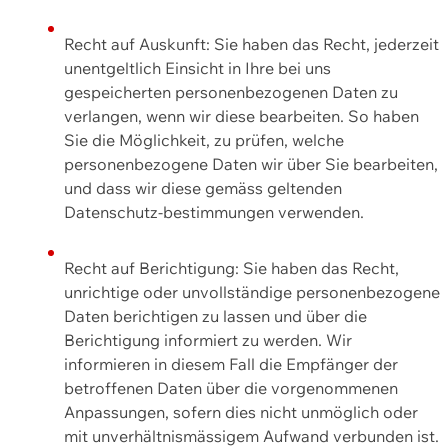
Recht auf Auskunft: Sie haben das Recht, jederzeit
unentgeltlich Einsicht in Ihre bei uns
gespeicherten personenbezogenen Daten zu
verlangen, wenn wir diese bearbeiten. So haben
Sie die Möglichkeit, zu prüfen, welche
personenbezogene Daten wir über Sie bearbeiten,
und dass wir diese gemäss geltenden
Datenschutz-bestimmungen verwenden.
Recht auf Berichtigung: Sie haben das Recht,
unrichtige oder unvollständige personenbezogene
Daten berichtigen zu lassen und über die
Berichtigung informiert zu werden. Wir
informieren in diesem Fall die Empfänger der
betroffenen Daten über die vorgenommenen
Anpassungen, sofern dies nicht unmöglich oder
mit unverhältnismässigem Aufwand verbunden ist.