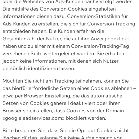
über die Websites von Ads-Kunden nachverfolgt werden.
Die mithilfe des Conversion-Cookies eingeholten
Informationen dienen dazu, Conversion-Statistiken für
Ads-Kunden zu erstellen, die sich für Conversion-Tracking
entschieden haben. Die Kunden erfahren die
Gesamtanzahl der Nutzer, die auf ihre Anzeige geklickt
haben und zu einer mit einem Conversion-Tracking-Tag
versehenen Seite weitergeleitet wurden. Sie erhalten
jedoch keine Informationen, mit denen sich Nutzer
persönlich identifizieren lassen.
Möchten Sie nicht am Tracking teilnehmen, können Sie
das hierfür erforderliche Setzen eines Cookies ablehnen –
etwa per Browser-Einstellung, die das automatische
Setzen von Cookies generell deaktiviert oder Ihren
Browser so einstellen, dass Cookies von der Domain
«googleleadservices.com» blockiert werden.
Bitte beachten Sie, dass Sie die Opt-out-Cookies nicht
löschen dürfen, solange Sie keine Aufzeichnung von