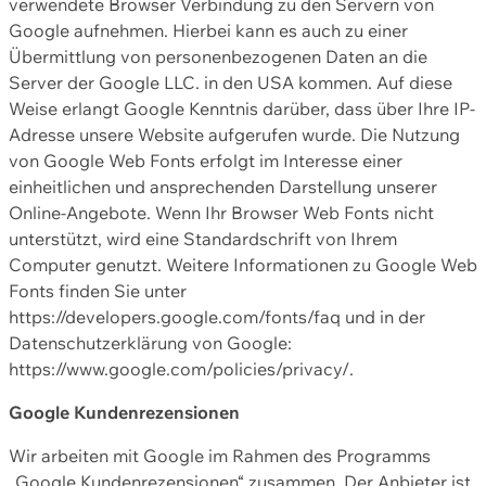
verwendete Browser Verbindung zu den Servern von
Google aufnehmen. Hierbei kann es auch zu einer
Übermittlung von personenbezogenen Daten an die
Server der Google LLC. in den USA kommen. Auf diese
Weise erlangt Google Kenntnis darüber, dass über Ihre IP-
Adresse unsere Website aufgerufen wurde. Die Nutzung
von Google Web Fonts erfolgt im Interesse einer
einheitlichen und ansprechenden Darstellung unserer
Online-Angebote. Wenn Ihr Browser Web Fonts nicht
unterstützt, wird eine Standardschrift von Ihrem
Computer genutzt. Weitere Informationen zu Google Web
Fonts finden Sie unter
https://developers.google.com/fonts/faq und in der
Datenschutzerklärung von Google:
https://www.google.com/policies/privacy/.
Google Kundenrezensionen
Wir arbeiten mit Google im Rahmen des Programms
„Google Kundenrezensionen“ zusammen. Der Anbieter ist