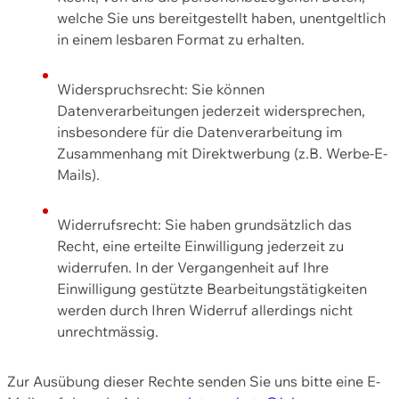
welche Sie uns bereitgestellt haben, unentgeltlich
in einem lesbaren Format zu erhalten.
Widerspruchsrecht: Sie können
Datenverarbeitungen jederzeit widersprechen,
insbesondere für die Datenverarbeitung im
Zusammenhang mit Direktwerbung (z.B. Werbe-E-
Mails).
Widerrufsrecht: Sie haben grundsätzlich das
Recht, eine erteilte Einwilligung jederzeit zu
widerrufen. In der Vergangenheit auf Ihre
Einwilligung gestützte Bearbeitungstätigkeiten
werden durch Ihren Widerruf allerdings nicht
unrechtmässig.
Zur Ausübung dieser Rechte senden Sie uns bitte eine E-