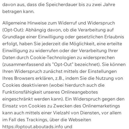
davon aus, dass die Speicherdauer bis zu zwei Jahre
betragen kann.
Allgemeine Hinweise zum Widerruf und Widerspruch
(Opt-Out): Abhängig davon, ob die Verarbeitung auf
Grundlage einer Einwilligung oder gesetzlichen Erlaubnis
erfolgt, haben Sie jederzeit die Möglichkeit, eine erteilte
Einwilligung zu widerrufen oder der Verarbeitung Ihrer
Daten durch Cookie-Technologien zu widersprechen
(zusammenfassend als "Opt-Out" bezeichnet). Sie können
Ihren Widerspruch zunächst mittels der Einstellungen
Ihres Browsers erklären, z.B., indem Sie die Nutzung von
Cookies deaktivieren (wobei hierdurch auch die
Funktionsfähigkeit unseres Onlineangebotes
eingeschränkt werden kann). Ein Widerspruch gegen den
Einsatz von Cookies zu Zwecken des Onlinemarketings
kann auch mittels einer Vielzahl von Diensten, vor allem
im Fall des Trackings, über die Webseiten
https://optout.aboutads.info und