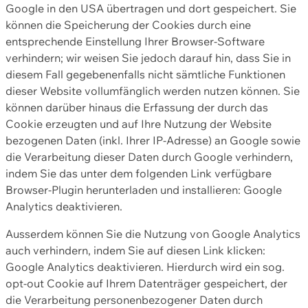
Google in den USA übertragen und dort gespeichert. Sie
können die Speicherung der Cookies durch eine
entsprechende Einstellung Ihrer Browser-Software
verhindern; wir weisen Sie jedoch darauf hin, dass Sie in
diesem Fall gegebenenfalls nicht sämtliche Funktionen
dieser Website vollumfänglich werden nutzen können. Sie
können darüber hinaus die Erfassung der durch das
Cookie erzeugten und auf Ihre Nutzung der Website
bezogenen Daten (inkl. Ihrer IP-Adresse) an Google sowie
die Verarbeitung dieser Daten durch Google verhindern,
indem Sie das unter dem folgenden Link verfügbare
Browser-Plugin herunterladen und installieren: Google
Analytics deaktivieren.
Ausserdem können Sie die Nutzung von Google Analytics
auch verhindern, indem Sie auf diesen Link klicken:
Google Analytics deaktivieren. Hierdurch wird ein sog.
opt-out Cookie auf Ihrem Datenträger gespeichert, der
die Verarbeitung personenbezogener Daten durch