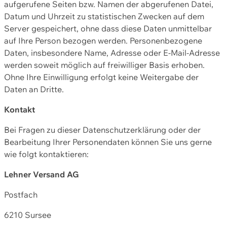
aufgerufene Seiten bzw. Namen der abgerufenen Datei,
Datum und Uhrzeit zu statistischen Zwecken auf dem
Server gespeichert, ohne dass diese Daten unmittelbar
auf Ihre Person bezogen werden. Personenbezogene
Daten, insbesondere Name, Adresse oder E-Mail-Adresse
werden soweit möglich auf freiwilliger Basis erhoben.
Ohne Ihre Einwilligung erfolgt keine Weitergabe der
Daten an Dritte.
Kontakt
Bei Fragen zu dieser Datenschutzerklärung oder der
Bearbeitung Ihrer Personendaten können Sie uns gerne
wie folgt kontaktieren:
Lehner Versand AG
Postfach
6210 Sursee