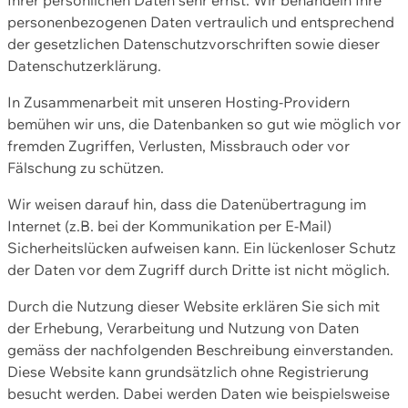
personenbezogenen Daten vertraulich und entsprechend
der gesetzlichen Datenschutzvorschriften sowie dieser
Datenschutzerklärung.
In Zusammenarbeit mit unseren Hosting-Providern
bemühen wir uns, die Datenbanken so gut wie möglich vor
fremden Zugriffen, Verlusten, Missbrauch oder vor
Fälschung zu schützen.
Wir weisen darauf hin, dass die Datenübertragung im
Internet (z.B. bei der Kommunikation per E-Mail)
Sicherheitslücken aufweisen kann. Ein lückenloser Schutz
der Daten vor dem Zugriff durch Dritte ist nicht möglich.
Durch die Nutzung dieser Website erklären Sie sich mit
der Erhebung, Verarbeitung und Nutzung von Daten
gemäss der nachfolgenden Beschreibung einverstanden.
Diese Website kann grundsätzlich ohne Registrierung
besucht werden. Dabei werden Daten wie beispielsweise