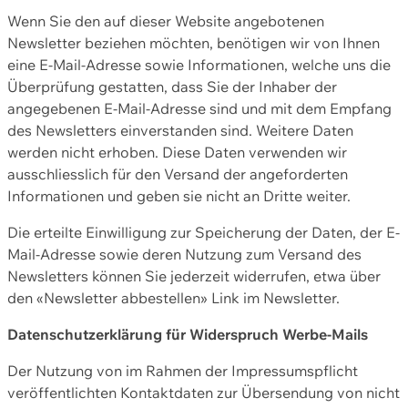
Wenn Sie den auf dieser Website angebotenen
Newsletter beziehen möchten, benötigen wir von Ihnen
eine E-Mail-Adresse sowie Informationen, welche uns die
Überprüfung gestatten, dass Sie der Inhaber der
angegebenen E-Mail-Adresse sind und mit dem Empfang
des Newsletters einverstanden sind. Weitere Daten
werden nicht erhoben. Diese Daten verwenden wir
ausschliesslich für den Versand der angeforderten
Informationen und geben sie nicht an Dritte weiter.
Die erteilte Einwilligung zur Speicherung der Daten, der E-
Mail-Adresse sowie deren Nutzung zum Versand des
Newsletters können Sie jederzeit widerrufen, etwa über
den «Newsletter abbestellen» Link im Newsletter.
Datenschutzerklärung für Widerspruch Werbe-Mails
Der Nutzung von im Rahmen der Impressumspflicht
veröffentlichten Kontaktdaten zur Übersendung von nicht