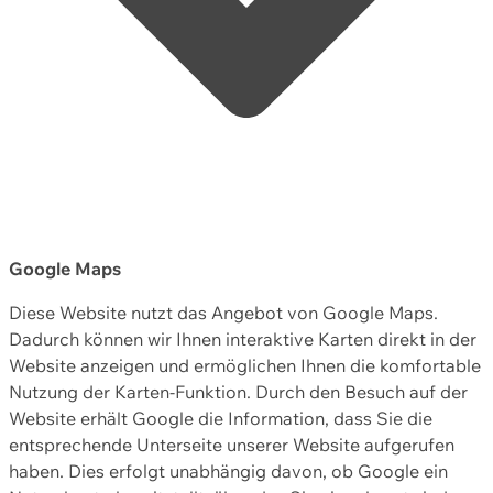
Google Maps
Diese Website nutzt das Angebot von Google Maps.
Dadurch können wir Ihnen interaktive Karten direkt in der
Website anzeigen und ermöglichen Ihnen die komfortable
Nutzung der Karten-Funktion. Durch den Besuch auf der
Website erhält Google die Information, dass Sie die
entsprechende Unterseite unserer Website aufgerufen
haben. Dies erfolgt unabhängig davon, ob Google ein