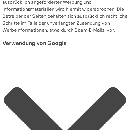
ausdrücklich angeforderter Werbung und
Informationsmaterialien wird hiermit widersprochen. Die
Betreiber der Seiten behalten sich ausdrücklich rechtliche
Schritte im Falle der unverlangten Zusendung von
Werbeinformationen, etwa durch Spam-E-Mails, vor.
Verwendung von Google