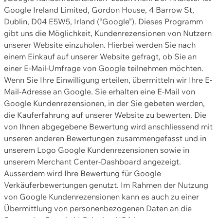
Google Ireland Limited, Gordon House, 4 Barrow St,
Dublin, D04 E5W5, Irland (“Google”). Dieses Programm
gibt uns die Möglichkeit, Kundenrezensionen von Nutzern
unserer Website einzuholen. Hierbei werden Sie nach
einem Einkauf auf unserer Website gefragt, ob Sie an
einer E-Mail-Umfrage von Google teilnehmen möchten.
Wenn Sie Ihre Einwilligung erteilen, übermitteln wir Ihre E-
Mail-Adresse an Google. Sie erhalten eine E-Mail von
Google Kundenrezensionen, in der Sie gebeten werden,
die Kauferfahrung auf unserer Website zu bewerten. Die
von Ihnen abgegebene Bewertung wird anschliessend mit
unseren anderen Bewertungen zusammengefasst und in
unserem Logo Google Kundenrezensionen sowie in
unserem Merchant Center-Dashboard angezeigt.
Ausserdem wird Ihre Bewertung für Google
Verkäuferbewertungen genutzt. Im Rahmen der Nutzung
von Google Kundenrezensionen kann es auch zu einer
Übermittlung von personenbezogenen Daten an die