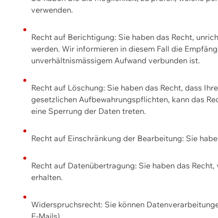
verwenden.
Recht auf Berichtigung: Sie haben das Recht, unric
werden. Wir informieren in diesem Fall die Empfän
unverhältnismässigem Aufwand verbunden ist.
Recht auf Löschung: Sie haben das Recht, dass Ih
gesetzlichen Aufbewahrungspflichten, kann das Rec
eine Sperrung der Daten treten.
Recht auf Einschränkung der Bearbeitung: Sie habe
Recht auf Datenübertragung: Sie haben das Recht, 
erhalten.
Widerspruchsrecht: Sie können Datenverarbeitunge
E-Mails).