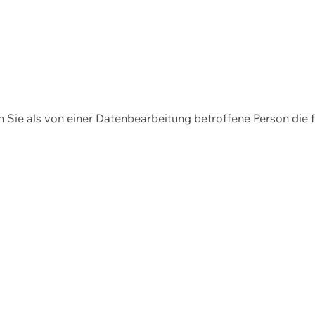
en Sie als von einer Datenbearbeitung betroffene Person die