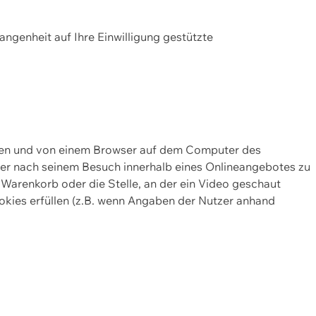
gangenheit auf Ihre Einwilligung gestützte
lten und von einem Browser auf dem Computer des
oder nach seinem Besuch innerhalb eines Onlineangebotes zu
 Warenkorb oder die Stelle, an der ein Video geschaut
okies erfüllen (z.B. wenn Angaben der Nutzer anhand