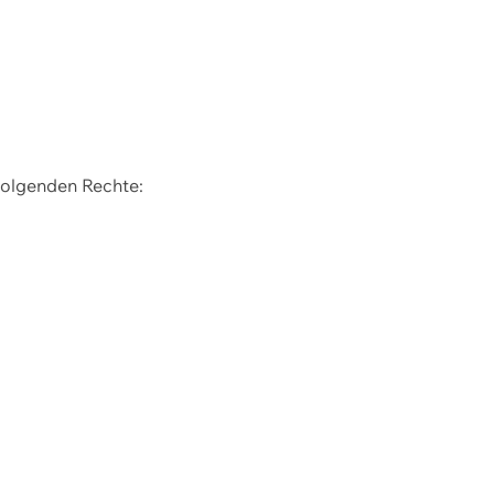
 folgenden Rechte: