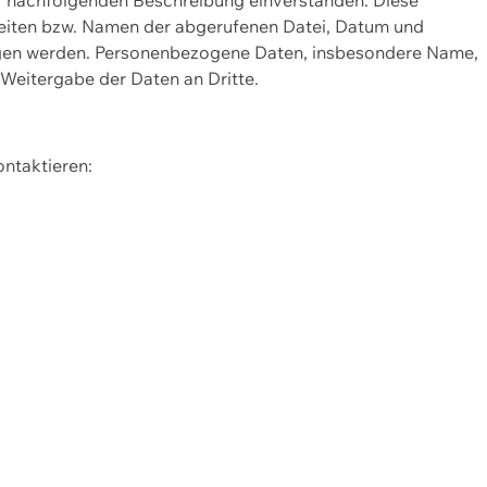
Seiten bzw. Namen der abgerufenen Datei, Datum und
zogen werden. Personenbezogene Daten, insbesondere Name,
 Weitergabe der Daten an Dritte.
ontaktieren: