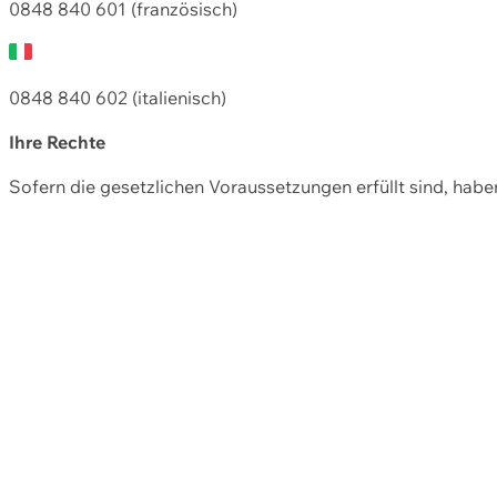
0848 840 601 (französisch)
0848 840 602 (italienisch)
Ihre Rechte
Sofern die gesetzlichen Voraussetzungen erfüllt sind, hab