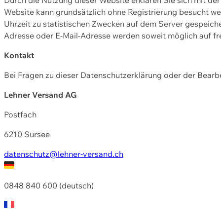
Website kann grundsätzlich ohne Registrierung besucht w
Uhrzeit zu statistischen Zwecken auf dem Server gespeic
Adresse oder E-Mail-Adresse werden soweit möglich auf frei
Kontakt
Bei Fragen zu dieser Datenschutzerklärung oder der Bearbe
Lehner Versand AG
Postfach
6210 Sursee
datenschutz@lehner-versand.ch
0848 840 600 (deutsch)