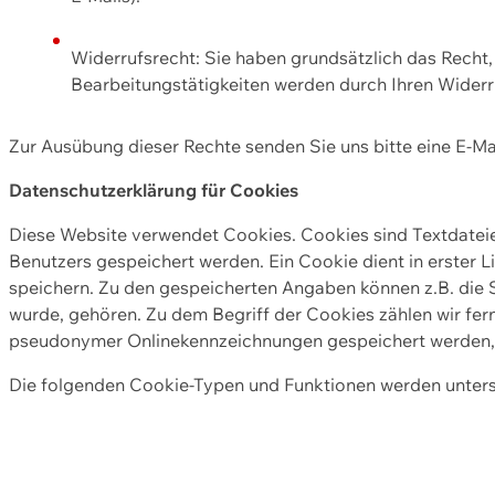
Widerrufsrecht: Sie haben grundsätzlich das Recht, e
Bearbeitungstätigkeiten werden durch Ihren Widerru
Zur Ausübung dieser Rechte senden Sie uns bitte eine E-Ma
Datenschutzerklärung für Cookies
Diese Website verwendet Cookies. Cookies sind Textdate
Benutzers gespeichert werden. Ein Cookie dient in erster 
speichern. Zu den gespeicherten Angaben können z.B. die S
wurde, gehören. Zu dem Begriff der Cookies zählen wir fer
pseudonymer Onlinekennzeichnungen gespeichert werden, a
Die folgenden Cookie-Typen und Funktionen werden unter