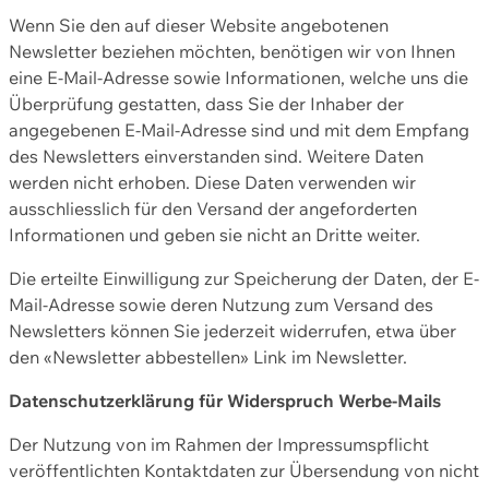
Wenn Sie den auf dieser Website angebotenen
Newsletter beziehen möchten, benötigen wir von Ihnen
eine E-Mail-Adresse sowie Informationen, welche uns die
Überprüfung gestatten, dass Sie der Inhaber der
angegebenen E-Mail-Adresse sind und mit dem Empfang
des Newsletters einverstanden sind. Weitere Daten
werden nicht erhoben. Diese Daten verwenden wir
ausschliesslich für den Versand der angeforderten
Informationen und geben sie nicht an Dritte weiter.
Die erteilte Einwilligung zur Speicherung der Daten, der E-
Mail-Adresse sowie deren Nutzung zum Versand des
Newsletters können Sie jederzeit widerrufen, etwa über
den «Newsletter abbestellen» Link im Newsletter.
Datenschutzerklärung für Widerspruch Werbe-Mails
Der Nutzung von im Rahmen der Impressumspflicht
veröffentlichten Kontaktdaten zur Übersendung von nicht