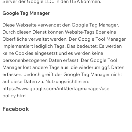
Server der Google LLC. in den USA kommen.
Google Tag Manager
Diese Webseite verwendet den Google Tag Manager.
Durch diesen Dienst können Website-Tags über eine
Oberfläche verwaltet werden. Der Google Tool Manager
implementiert lediglich Tags. Das bedeutet: Es werden
keine Cookies eingesetzt und es werden keine
personenbezogenen Daten erfasst. Der Google Tool
Manager löst andere Tags aus, die wiederum ggf. Daten
erfassen. Jedoch greift der Google Tag Manager nicht
auf diese Daten zu. Nutzungsrichtlinien:
https://www.google.com/intl/de/tagmanager/use-
policy.html
Facebook