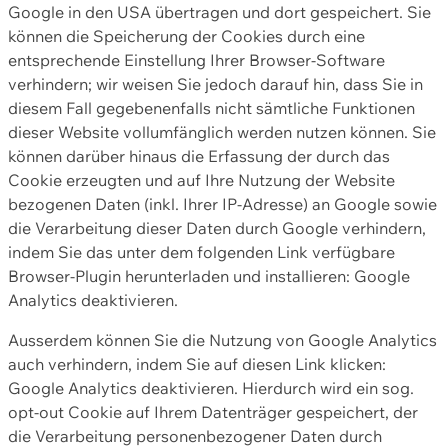
Google in den USA übertragen und dort gespeichert. Sie
können die Speicherung der Cookies durch eine
entsprechende Einstellung Ihrer Browser-Software
verhindern; wir weisen Sie jedoch darauf hin, dass Sie in
diesem Fall gegebenenfalls nicht sämtliche Funktionen
dieser Website vollumfänglich werden nutzen können. Sie
können darüber hinaus die Erfassung der durch das
Cookie erzeugten und auf Ihre Nutzung der Website
bezogenen Daten (inkl. Ihrer IP-Adresse) an Google sowie
die Verarbeitung dieser Daten durch Google verhindern,
indem Sie das unter dem folgenden Link verfügbare
Browser-Plugin herunterladen und installieren: Google
Analytics deaktivieren.
Ausserdem können Sie die Nutzung von Google Analytics
auch verhindern, indem Sie auf diesen Link klicken:
Google Analytics deaktivieren. Hierdurch wird ein sog.
opt-out Cookie auf Ihrem Datenträger gespeichert, der
die Verarbeitung personenbezogener Daten durch