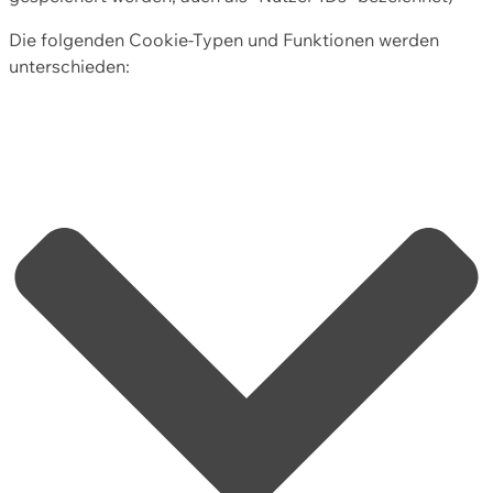
Die folgenden Cookie-Typen und Funktionen werden
unterschieden: