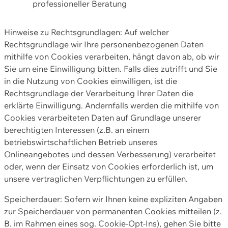
professioneller Beratung
Hinweise zu Rechtsgrundlagen: Auf welcher
Rechtsgrundlage wir Ihre personenbezogenen Daten
mithilfe von Cookies verarbeiten, hängt davon ab, ob wir
Sie um eine Einwilligung bitten. Falls dies zutrifft und Sie
in die Nutzung von Cookies einwilligen, ist die
Rechtsgrundlage der Verarbeitung Ihrer Daten die
erklärte Einwilligung. Andernfalls werden die mithilfe von
Cookies verarbeiteten Daten auf Grundlage unserer
berechtigten Interessen (z.B. an einem
betriebswirtschaftlichen Betrieb unseres
Onlineangebotes und dessen Verbesserung) verarbeitet
oder, wenn der Einsatz von Cookies erforderlich ist, um
unsere vertraglichen Verpflichtungen zu erfüllen.
Speicherdauer: Sofern wir Ihnen keine expliziten Angaben
zur Speicherdauer von permanenten Cookies mitteilen (z.
B. im Rahmen eines sog. Cookie-Opt-Ins), gehen Sie bitte