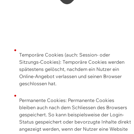
Temporäre Cookies (auch: Session- oder
Sitzungs-Cookies): Temporäre Cookies werden
spätestens gelöscht, nachdem ein Nutzer ein
Online-Angebot verlassen und seinen Browser
geschlossen hat.
Permanente Cookies: Permanente Cookies
bleiben auch nach dem Schliessen des Browsers
gespeichert. So kann beispielsweise der Login-
Status gespeichert oder bevorzugte Inhalte direkt
angezeigt werden, wenn der Nutzer eine Website