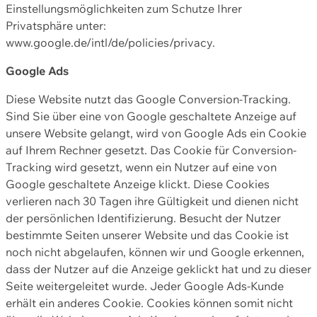
Einstellungsmöglichkeiten zum Schutze Ihrer
Privatsphäre unter:
www.google.de/intl/de/policies/privacy.
Google Ads
Diese Website nutzt das Google Conversion-Tracking.
Sind Sie über eine von Google geschaltete Anzeige auf
unsere Website gelangt, wird von Google Ads ein Cookie
auf Ihrem Rechner gesetzt. Das Cookie für Conversion-
Tracking wird gesetzt, wenn ein Nutzer auf eine von
Google geschaltete Anzeige klickt. Diese Cookies
verlieren nach 30 Tagen ihre Gültigkeit und dienen nicht
der persönlichen Identifizierung. Besucht der Nutzer
bestimmte Seiten unserer Website und das Cookie ist
noch nicht abgelaufen, können wir und Google erkennen,
dass der Nutzer auf die Anzeige geklickt hat und zu dieser
Seite weitergeleitet wurde. Jeder Google Ads-Kunde
erhält ein anderes Cookie. Cookies können somit nicht