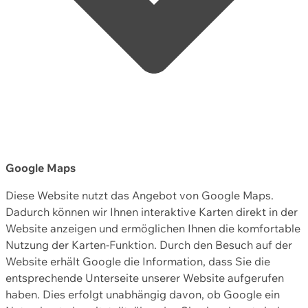
Google Maps
Diese Website nutzt das Angebot von Google Maps.
Dadurch können wir Ihnen interaktive Karten direkt in der
Website anzeigen und ermöglichen Ihnen die komfortable
Nutzung der Karten-Funktion. Durch den Besuch auf der
Website erhält Google die Information, dass Sie die
entsprechende Unterseite unserer Website aufgerufen
haben. Dies erfolgt unabhängig davon, ob Google ein