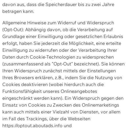
davon aus, dass die Speicherdauer bis zu zwei Jahre
betragen kann.
Allgemeine Hinweise zum Widerruf und Widerspruch
(Opt-Out): Abhängig davon, ob die Verarbeitung auf
Grundlage einer Einwilligung oder gesetzlichen Erlaubnis
erfolgt, haben Sie jederzeit die Möglichkeit, eine erteilte
Einwilligung zu widerrufen oder der Verarbeitung Ihrer
Daten durch Cookie-Technologien zu widersprechen
(zusammenfassend als "Opt-Out" bezeichnet). Sie können
Ihren Widerspruch zunächst mittels der Einstellungen
Ihres Browsers erklären, z.B., indem Sie die Nutzung von
Cookies deaktivieren (wobei hierdurch auch die
Funktionsfähigkeit unseres Onlineangebotes
eingeschränkt werden kann). Ein Widerspruch gegen den
Einsatz von Cookies zu Zwecken des Onlinemarketings
kann auch mittels einer Vielzahl von Diensten, vor allem
im Fall des Trackings, über die Webseiten
https://optout.aboutads.info und