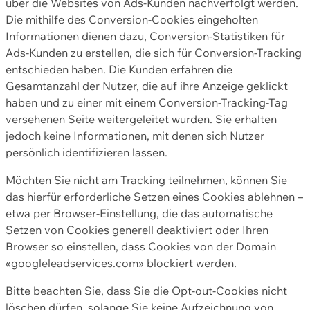
über die Websites von Ads-Kunden nachverfolgt werden.
Die mithilfe des Conversion-Cookies eingeholten
Informationen dienen dazu, Conversion-Statistiken für
Ads-Kunden zu erstellen, die sich für Conversion-Tracking
entschieden haben. Die Kunden erfahren die
Gesamtanzahl der Nutzer, die auf ihre Anzeige geklickt
haben und zu einer mit einem Conversion-Tracking-Tag
versehenen Seite weitergeleitet wurden. Sie erhalten
jedoch keine Informationen, mit denen sich Nutzer
persönlich identifizieren lassen.
Möchten Sie nicht am Tracking teilnehmen, können Sie
das hierfür erforderliche Setzen eines Cookies ablehnen –
etwa per Browser-Einstellung, die das automatische
Setzen von Cookies generell deaktiviert oder Ihren
Browser so einstellen, dass Cookies von der Domain
«googleleadservices.com» blockiert werden.
Bitte beachten Sie, dass Sie die Opt-out-Cookies nicht
löschen dürfen, solange Sie keine Aufzeichnung von