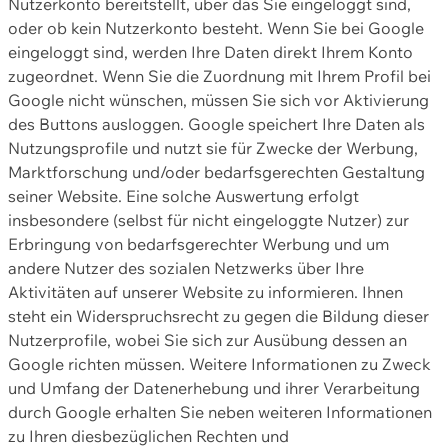
Nutzerkonto bereitstellt, über das Sie eingeloggt sind,
oder ob kein Nutzerkonto besteht. Wenn Sie bei Google
eingeloggt sind, werden Ihre Daten direkt Ihrem Konto
zugeordnet. Wenn Sie die Zuordnung mit Ihrem Profil bei
Google nicht wünschen, müssen Sie sich vor Aktivierung
des Buttons ausloggen. Google speichert Ihre Daten als
Nutzungsprofile und nutzt sie für Zwecke der Werbung,
Marktforschung und/oder bedarfsgerechten Gestaltung
seiner Website. Eine solche Auswertung erfolgt
insbesondere (selbst für nicht eingeloggte Nutzer) zur
Erbringung von bedarfsgerechter Werbung und um
andere Nutzer des sozialen Netzwerks über Ihre
Aktivitäten auf unserer Website zu informieren. Ihnen
steht ein Widerspruchsrecht zu gegen die Bildung dieser
Nutzerprofile, wobei Sie sich zur Ausübung dessen an
Google richten müssen. Weitere Informationen zu Zweck
und Umfang der Datenerhebung und ihrer Verarbeitung
durch Google erhalten Sie neben weiteren Informationen
zu Ihren diesbezüglichen Rechten und