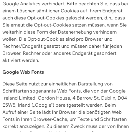
Google Analytics verhindert. Bitte beachten Sie, dass bei
einem Löschen sämtlicher Cookies auf Ihrem Endgerät
auch diese Opt-out-Cookies gelöscht werden, d.h., dass
Sie erneut die Opt-out-Cookies setzen müssen, wenn Sie
weiterhin diese Form der Datenerhebung verhindern
wollen. Die Opt-out-Cookies sind pro Browser und
Rechner/Endgerät gesetzt und müssen daher für jeden
Browser, Rechner oder anderes Endgerät gesondert
aktiviert werden.
Google Web Fonts
Diese Seite nutzt zur einheitlichen Darstellung von
Schriftarten sogenannte Web Fonts, die von der Google
Ireland Limited, Gordon House, 4 Barrow St, Dublin, D04
E5W5, Irland („Google“) bereitgestellt werden. Beim
Aufruf einer Seite lädt Ihr Browser die benötigten Web
Fonts in Ihren Browser-Cache, um Texte und Schriftarten
korrekt anzuzeigen. Zu diesem Zweck muss der von Ihnen