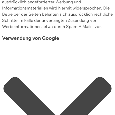
ausdrücklich angeforderter Werbung und
Informationsmaterialien wird hiermit widersprochen. Die
Betreiber der Seiten behalten sich ausdrücklich rechtliche
Schritte im Falle der unverlangten Zusendung von
Werbeinformationen, etwa durch Spam-E-Mails, vor.
Verwendung von Google