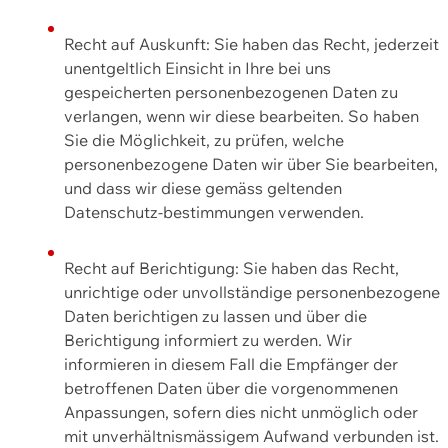
Recht auf Auskunft: Sie haben das Recht, jederzeit
unentgeltlich Einsicht in Ihre bei uns
gespeicherten personenbezogenen Daten zu
verlangen, wenn wir diese bearbeiten. So haben
Sie die Möglichkeit, zu prüfen, welche
personenbezogene Daten wir über Sie bearbeiten,
und dass wir diese gemäss geltenden
Datenschutz-bestimmungen verwenden.
Recht auf Berichtigung: Sie haben das Recht,
unrichtige oder unvollständige personenbezogene
Daten berichtigen zu lassen und über die
Berichtigung informiert zu werden. Wir
informieren in diesem Fall die Empfänger der
betroffenen Daten über die vorgenommenen
Anpassungen, sofern dies nicht unmöglich oder
mit unverhältnismässigem Aufwand verbunden ist.