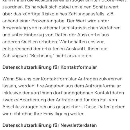
zuordnen. Es handelt sich dabei um einen Schätz-wert
über das künftige Risiko eines Zahlungsausfalls, z.B.
anhand einer Prozentangabe. Der Wert wird unter
Anwendung von mathematisch-statistischen Verfahren
und unter Einbezug von Daten der Auskunftei aus
anderen Quellen erhoben. Wir behalten uns vor,
entsprechend der erhaltenen Auskunft, Ihnen die
Zahlungsart "Rechnung" nicht anzubieten.
Datenschutzerklärung für Kontaktformular
Wenn Sie uns per Kontaktformular Anfragen zukommen
lassen, werden Ihre Angaben aus dem Anfrageformular
inklusive der von Ihnen dort angegebenen Kontaktdaten
zwecks Bearbeitung der Anfrage und für den Fall von
Anschlussfragen bei uns gespeichert. Diese Daten geben
wir nicht ohne Ihre Einwilligung weiter.
Datenschutzerklärung für Newsletterdaten