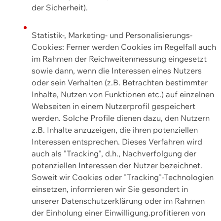
der Sicherheit).
Statistik-, Marketing- und Personalisierungs-
Cookies: Ferner werden Cookies im Regelfall auch
im Rahmen der Reichweitenmessung eingesetzt
sowie dann, wenn die Interessen eines Nutzers
oder sein Verhalten (z.B. Betrachten bestimmter
Inhalte, Nutzen von Funktionen etc.) auf einzelnen
Webseiten in einem Nutzerprofil gespeichert
werden. Solche Profile dienen dazu, den Nutzern
z.B. Inhalte anzuzeigen, die ihren potenziellen
Interessen entsprechen. Dieses Verfahren wird
auch als "Tracking", d.h., Nachverfolgung der
potenziellen Interessen der Nutzer bezeichnet.
Soweit wir Cookies oder "Tracking"-Technologien
einsetzen, informieren wir Sie gesondert in
unserer Datenschutzerklärung oder im Rahmen
der Einholung einer Einwilligung.profitieren von