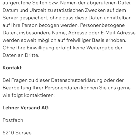
aufgerufene Seiten bzw. Namen der abgerufenen Datei,
Datum und Uhrzeit zu statistischen Zwecken auf dem
Server gespeichert, ohne dass diese Daten unmittelbar
auf Ihre Person bezogen werden. Personenbezogene
Daten, insbesondere Name, Adresse oder E-Mail-Adresse
werden soweit möglich auf freiwilliger Basis erhoben.
Ohne Ihre Einwilligung erfolgt keine Weitergabe der
Daten an Dritte.
Kontakt
Bei Fragen zu dieser Datenschutzerklärung oder der
Bearbeitung Ihrer Personendaten können Sie uns gerne
wie folgt kontaktieren:
Lehner Versand AG
Postfach
6210 Sursee