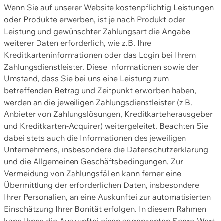
Wenn Sie auf unserer Website kostenpflichtig Leistungen
oder Produkte erwerben, ist je nach Produkt oder
Leistung und gewünschter Zahlungsart die Angabe
weiterer Daten erforderlich, wie z.B. Ihre
Kreditkarteninformationen oder das Login bei Ihrem
Zahlungsdienstleister. Diese Informationen sowie der
Umstand, dass Sie bei uns eine Leistung zum
betreffenden Betrag und Zeitpunkt erworben haben,
werden an die jeweiligen Zahlungsdienstleister (z.B.
Anbieter von Zahlungslösungen, Kreditkarteherausgeber
und Kreditkarten-Acquirer) weitergeleitet. Beachten Sie
dabei stets auch die Informationen des jeweiligen
Unternehmens, insbesondere die Datenschutzerklärung
und die Allgemeinen Geschäftsbedingungen. Zur
Vermeidung von Zahlungsfällen kann ferner eine
Übermittlung der erforderlichen Daten, insbesondere
Ihrer Personalien, an eine Auskunftei zur automatisierten
Einschätzung Ihrer Bonität erfolgen. In diesem Rahmen
kann Ihnen die Auskunftei einen sogenannten Score-Wert