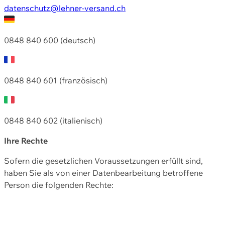
datenschutz@lehner-versand.ch
0848 840 600 (deutsch)
0848 840 601 (französisch)
0848 840 602 (italienisch)
Ihre Rechte
Sofern die gesetzlichen Voraussetzungen erfüllt sind,
haben Sie als von einer Datenbearbeitung betroffene
Person die folgenden Rechte: