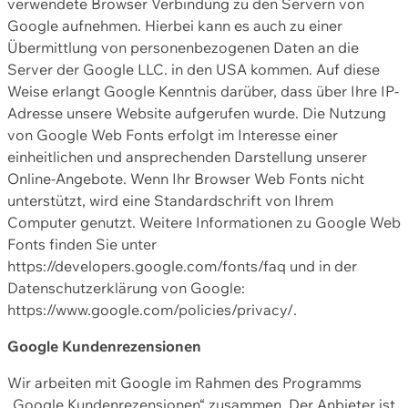
verwendete Browser Verbindung zu den Servern von
Google aufnehmen. Hierbei kann es auch zu einer
Übermittlung von personenbezogenen Daten an die
Server der Google LLC. in den USA kommen. Auf diese
Weise erlangt Google Kenntnis darüber, dass über Ihre IP-
Adresse unsere Website aufgerufen wurde. Die Nutzung
von Google Web Fonts erfolgt im Interesse einer
einheitlichen und ansprechenden Darstellung unserer
Online-Angebote. Wenn Ihr Browser Web Fonts nicht
unterstützt, wird eine Standardschrift von Ihrem
Computer genutzt. Weitere Informationen zu Google Web
Fonts finden Sie unter
https://developers.google.com/fonts/faq und in der
Datenschutzerklärung von Google:
https://www.google.com/policies/privacy/.
Google Kundenrezensionen
Wir arbeiten mit Google im Rahmen des Programms
„Google Kundenrezensionen“ zusammen. Der Anbieter ist