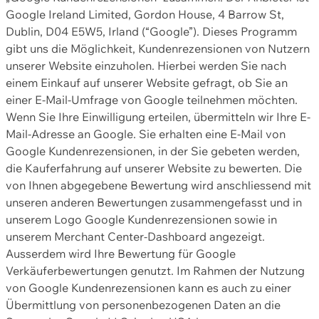
Google Ireland Limited, Gordon House, 4 Barrow St,
Dublin, D04 E5W5, Irland (“Google”). Dieses Programm
gibt uns die Möglichkeit, Kundenrezensionen von Nutzern
unserer Website einzuholen. Hierbei werden Sie nach
einem Einkauf auf unserer Website gefragt, ob Sie an
einer E-Mail-Umfrage von Google teilnehmen möchten.
Wenn Sie Ihre Einwilligung erteilen, übermitteln wir Ihre E-
Mail-Adresse an Google. Sie erhalten eine E-Mail von
Google Kundenrezensionen, in der Sie gebeten werden,
die Kauferfahrung auf unserer Website zu bewerten. Die
von Ihnen abgegebene Bewertung wird anschliessend mit
unseren anderen Bewertungen zusammengefasst und in
unserem Logo Google Kundenrezensionen sowie in
unserem Merchant Center-Dashboard angezeigt.
Ausserdem wird Ihre Bewertung für Google
Verkäuferbewertungen genutzt. Im Rahmen der Nutzung
von Google Kundenrezensionen kann es auch zu einer
Übermittlung von personenbezogenen Daten an die