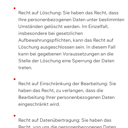
Recht auf Löschung: Sie haben das Recht, dass
Ihre personenbezogenen Daten unter bestimmten
Umständen gelöscht werden. Im Einzelfall,
insbesondere bei gesetzlichen
Aufbewahrungspflichten, kann das Recht auf
Löschung ausgeschlossen sein. In diesem Fall
kann bei gegebenen Voraussetzungen an die
Stelle der Löschung eine Sperrung der Daten
treten.
Recht auf Einschränkung der Bearbeitung: Sie
haben das Recht, zu verlangen, dass die
Bearbeitung Ihrer personenbezogenen Daten
eingeschränkt wird.
Recht auf Datenübertragung: Sie haben das
Recht, von uns die personenbezogenen Daten,