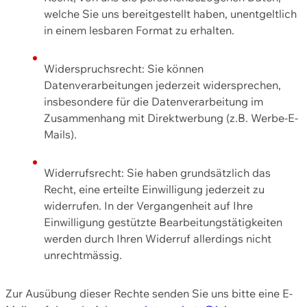
welche Sie uns bereitgestellt haben, unentgeltlich
in einem lesbaren Format zu erhalten.
Widerspruchsrecht: Sie können
Datenverarbeitungen jederzeit widersprechen,
insbesondere für die Datenverarbeitung im
Zusammenhang mit Direktwerbung (z.B. Werbe-E-
Mails).
Widerrufsrecht: Sie haben grundsätzlich das
Recht, eine erteilte Einwilligung jederzeit zu
widerrufen. In der Vergangenheit auf Ihre
Einwilligung gestützte Bearbeitungstätigkeiten
werden durch Ihren Widerruf allerdings nicht
unrechtmässig.
Zur Ausübung dieser Rechte senden Sie uns bitte eine E-