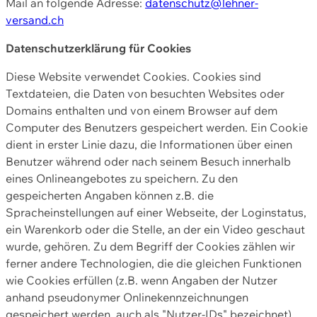
Mail an folgende Adresse:
datenschutz@lehner-
versand.ch
Datenschutzerklärung für Cookies
Diese Website verwendet Cookies. Cookies sind
Textdateien, die Daten von besuchten Websites oder
Domains enthalten und von einem Browser auf dem
Computer des Benutzers gespeichert werden. Ein Cookie
dient in erster Linie dazu, die Informationen über einen
Benutzer während oder nach seinem Besuch innerhalb
eines Onlineangebotes zu speichern. Zu den
gespeicherten Angaben können z.B. die
Spracheinstellungen auf einer Webseite, der Loginstatus,
ein Warenkorb oder die Stelle, an der ein Video geschaut
wurde, gehören. Zu dem Begriff der Cookies zählen wir
ferner andere Technologien, die die gleichen Funktionen
wie Cookies erfüllen (z.B. wenn Angaben der Nutzer
anhand pseudonymer Onlinekennzeichnungen
gespeichert werden, auch als "Nutzer-IDs" bezeichnet)