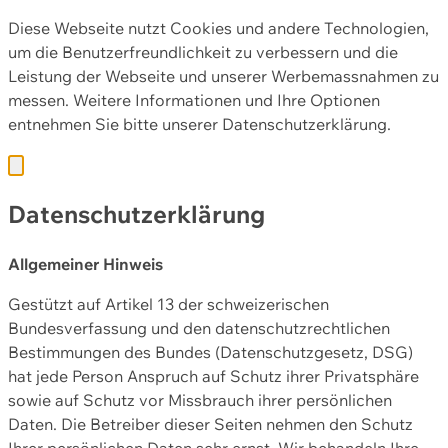
Diese Webseite nutzt Cookies und andere Technologien,
um die Benutzerfreundlichkeit zu verbessern und die
Leistung der Webseite und unserer Werbemassnahmen zu
messen. Weitere Informationen und Ihre Optionen
entnehmen Sie bitte unserer
Datenschutzerklärung.
Datenschutzerklärung
Allgemeiner Hinweis
Gestützt auf Artikel 13 der schweizerischen
Bundesverfassung und den datenschutzrechtlichen
Bestimmungen des Bundes (Datenschutzgesetz, DSG)
hat jede Person Anspruch auf Schutz ihrer Privatsphäre
sowie auf Schutz vor Missbrauch ihrer persönlichen
Daten. Die Betreiber dieser Seiten nehmen den Schutz
Ihrer persönlichen Daten sehr ernst. Wir behandeln Ihre