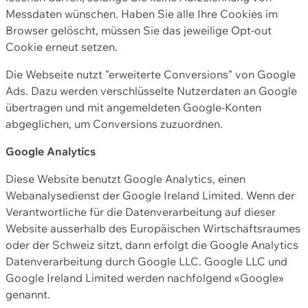
Messdaten wünschen. Haben Sie alle Ihre Cookies im
Browser gelöscht, müssen Sie das jeweilige Opt-out
Cookie erneut setzen.
Die Webseite nutzt "erweiterte Conversions" von Google
Ads. Dazu werden verschlüsselte Nutzerdaten an Google
übertragen und mit angemeldeten Google-Konten
abgeglichen, um Conversions zuzuordnen.
Google Analytics
Diese Website benutzt Google Analytics, einen
Webanalysedienst der Google Ireland Limited. Wenn der
Verantwortliche für die Datenverarbeitung auf dieser
Website ausserhalb des Europäischen Wirtschaftsraumes
oder der Schweiz sitzt, dann erfolgt die Google Analytics
Datenverarbeitung durch Google LLC. Google LLC und
Google Ireland Limited werden nachfolgend «Google»
genannt.