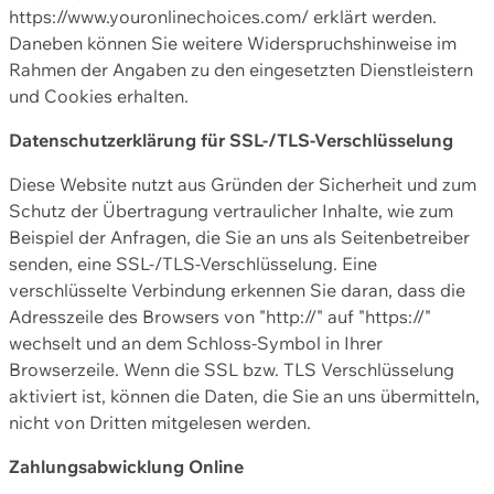
https://www.youronlinechoices.com/ erklärt werden.
Daneben können Sie weitere Widerspruchshinweise im
Rahmen der Angaben zu den eingesetzten Dienstleistern
und Cookies erhalten.
Datenschutzerklärung für SSL-/TLS-Verschlüsselung
Diese Website nutzt aus Gründen der Sicherheit und zum
Schutz der Übertragung vertraulicher Inhalte, wie zum
Beispiel der Anfragen, die Sie an uns als Seitenbetreiber
senden, eine SSL-/TLS-Verschlüsselung. Eine
verschlüsselte Verbindung erkennen Sie daran, dass die
Adresszeile des Browsers von "http://" auf "https://"
wechselt und an dem Schloss-Symbol in Ihrer
Browserzeile. Wenn die SSL bzw. TLS Verschlüsselung
aktiviert ist, können die Daten, die Sie an uns übermitteln,
nicht von Dritten mitgelesen werden.
Zahlungsabwicklung Online