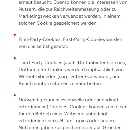
erneut besucht. Ebenso können die Interessen von
Nutzern, die zur Reichweitenmessung oder zu
Marketingzwecken verwendet werden, in einem
solchen Cookie gespeichert werden.
First-Party-Cookies: First-Party-Cookies werden
von uns selbst gesetzt.
Third-Party-Cookies (auch: Drittanbieter-Cookies):
Drittanbieter-Cookies werden hauptsächlich von
Werbetreibenden (sog. Dritten) verwendet, um
Benutzerinformationen zu verarbeiten.
Notwendige (auch: essenzielle oder unbedingt
erforderliche) Cookies: Cookies können zum einen
für den Betrieb einer Webseite unbedingt
erforderlich sein (z.B. um Logins oder andere
Nutzereingaben zu speichern oder aus Gründen