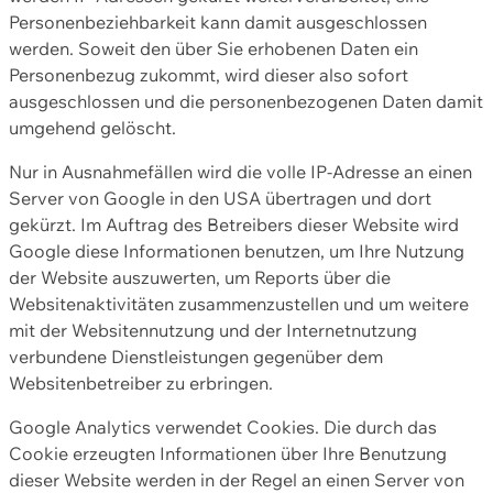
Personenbeziehbarkeit kann damit ausgeschlossen
werden. Soweit den über Sie erhobenen Daten ein
Personenbezug zukommt, wird dieser also sofort
ausgeschlossen und die personenbezogenen Daten damit
umgehend gelöscht.
Nur in Ausnahmefällen wird die volle IP-Adresse an einen
Server von Google in den USA übertragen und dort
gekürzt. Im Auftrag des Betreibers dieser Website wird
Google diese Informationen benutzen, um Ihre Nutzung
der Website auszuwerten, um Reports über die
Websitenaktivitäten zusammenzustellen und um weitere
mit der Websitennutzung und der Internetnutzung
verbundene Dienstleistungen gegenüber dem
Websitenbetreiber zu erbringen.
Google Analytics verwendet Cookies. Die durch das
Cookie erzeugten Informationen über Ihre Benutzung
dieser Website werden in der Regel an einen Server von