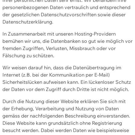
personenbezogenen Daten vertraulich und entsprechend
der gesetzlichen Datenschutzvorschriften sowie dieser
Datenschutzerklärung.
In Zusammenarbeit mit unseren Hosting-Providern
bemühen wir uns, die Datenbanken so gut wie möglich vor
fremden Zugriffen, Verlusten, Missbrauch oder vor
Fälschung zu schützen.
Wir weisen darauf hin, dass die Datenübertragung im
Internet (z.B. bei der Kommunikation per E-Mail)
Sicherheitslücken aufweisen kann. Ein lückenloser Schutz
der Daten vor dem Zugriff durch Dritte ist nicht möglich.
Durch die Nutzung dieser Website erklären Sie sich mit
der Erhebung, Verarbeitung und Nutzung von Daten
gemäss der nachfolgenden Beschreibung einverstanden.
Diese Website kann grundsätzlich ohne Registrierung
besucht werden. Dabei werden Daten wie beispielsweise