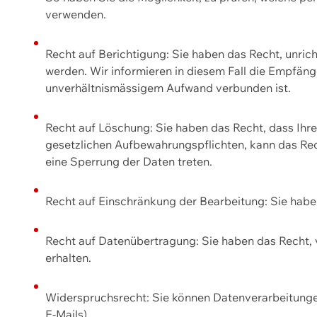
verwenden.
Recht auf Berichtigung: Sie haben das Recht, unric
werden. Wir informieren in diesem Fall die Empfän
unverhältnismässigem Aufwand verbunden ist.
Recht auf Löschung: Sie haben das Recht, dass Ih
gesetzlichen Aufbewahrungspflichten, kann das Rec
eine Sperrung der Daten treten.
Recht auf Einschränkung der Bearbeitung: Sie habe
Recht auf Datenübertragung: Sie haben das Recht, 
erhalten.
Widerspruchsrecht: Sie können Datenverarbeitunge
E-Mails).