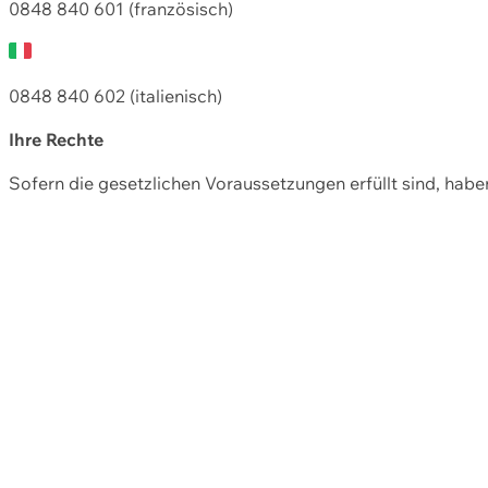
0848 840 601 (französisch)
0848 840 602 (italienisch)
Ihre Rechte
Sofern die gesetzlichen Voraussetzungen erfüllt sind, hab