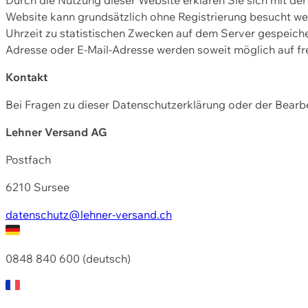
Website kann grundsätzlich ohne Registrierung besucht w
Uhrzeit zu statistischen Zwecken auf dem Server gespeic
Adresse oder E-Mail-Adresse werden soweit möglich auf frei
Kontakt
Bei Fragen zu dieser Datenschutzerklärung oder der Bearbe
Lehner Versand AG
Postfach
6210 Sursee
datenschutz@lehner-versand.ch
0848 840 600 (deutsch)