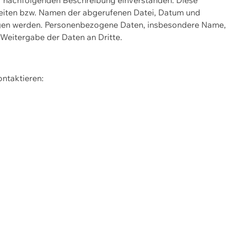
Seiten bzw. Namen der abgerufenen Datei, Datum und
zogen werden. Personenbezogene Daten, insbesondere Name,
 Weitergabe der Daten an Dritte.
ontaktieren: