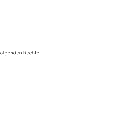
 folgenden Rechte: