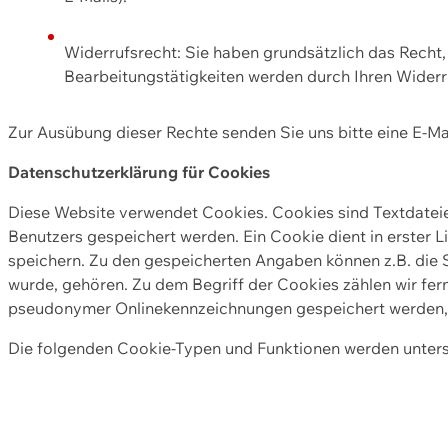
Widerrufsrecht: Sie haben grundsätzlich das Recht, e
Bearbeitungstätigkeiten werden durch Ihren Widerru
Zur Ausübung dieser Rechte senden Sie uns bitte eine E-Ma
Datenschutzerklärung für Cookies
Diese Website verwendet Cookies. Cookies sind Textdate
Benutzers gespeichert werden. Ein Cookie dient in erster 
speichern. Zu den gespeicherten Angaben können z.B. die S
wurde, gehören. Zu dem Begriff der Cookies zählen wir fer
pseudonymer Onlinekennzeichnungen gespeichert werden, a
Die folgenden Cookie-Typen und Funktionen werden unter