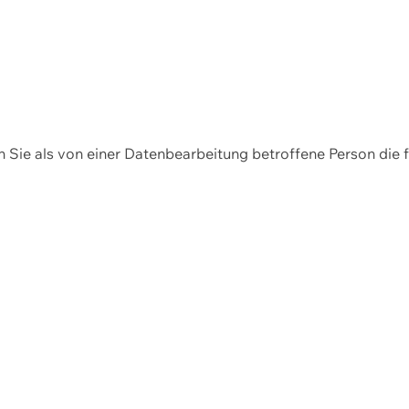
en Sie als von einer Datenbearbeitung betroffene Person die