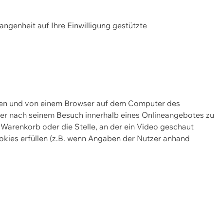
gangenheit auf Ihre Einwilligung gestützte
lten und von einem Browser auf dem Computer des
oder nach seinem Besuch innerhalb eines Onlineangebotes zu
 Warenkorb oder die Stelle, an der ein Video geschaut
okies erfüllen (z.B. wenn Angaben der Nutzer anhand