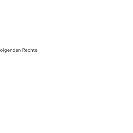
 folgenden Rechte: