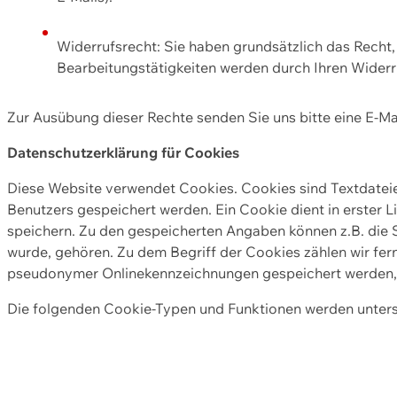
Widerrufsrecht: Sie haben grundsätzlich das Recht, e
Bearbeitungstätigkeiten werden durch Ihren Widerru
Zur Ausübung dieser Rechte senden Sie uns bitte eine E-Ma
Datenschutzerklärung für Cookies
Diese Website verwendet Cookies. Cookies sind Textdate
Benutzers gespeichert werden. Ein Cookie dient in erster 
speichern. Zu den gespeicherten Angaben können z.B. die S
wurde, gehören. Zu dem Begriff der Cookies zählen wir fer
pseudonymer Onlinekennzeichnungen gespeichert werden, a
Die folgenden Cookie-Typen und Funktionen werden unter