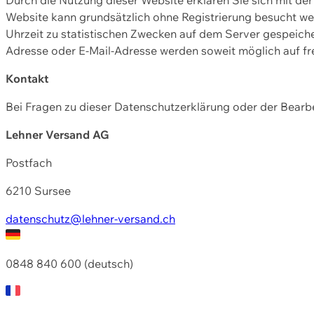
Website kann grundsätzlich ohne Registrierung besucht w
Uhrzeit zu statistischen Zwecken auf dem Server gespeic
Adresse oder E-Mail-Adresse werden soweit möglich auf frei
Kontakt
Bei Fragen zu dieser Datenschutzerklärung oder der Bearbe
Lehner Versand AG
Postfach
6210 Sursee
datenschutz@lehner-versand.ch
0848 840 600 (deutsch)