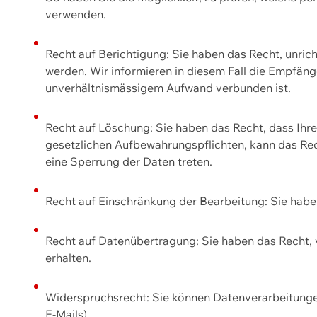
verwenden.
Recht auf Berichtigung: Sie haben das Recht, unric
werden. Wir informieren in diesem Fall die Empfän
unverhältnismässigem Aufwand verbunden ist.
Recht auf Löschung: Sie haben das Recht, dass Ih
gesetzlichen Aufbewahrungspflichten, kann das Rec
eine Sperrung der Daten treten.
Recht auf Einschränkung der Bearbeitung: Sie habe
Recht auf Datenübertragung: Sie haben das Recht, 
erhalten.
Widerspruchsrecht: Sie können Datenverarbeitunge
E-Mails).