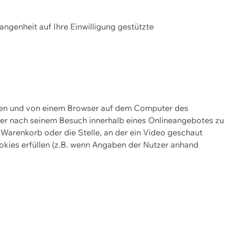
gangenheit auf Ihre Einwilligung gestützte
lten und von einem Browser auf dem Computer des
oder nach seinem Besuch innerhalb eines Onlineangebotes zu
 Warenkorb oder die Stelle, an der ein Video geschaut
okies erfüllen (z.B. wenn Angaben der Nutzer anhand