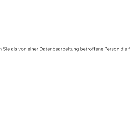
en Sie als von einer Datenbearbeitung betroffene Person die