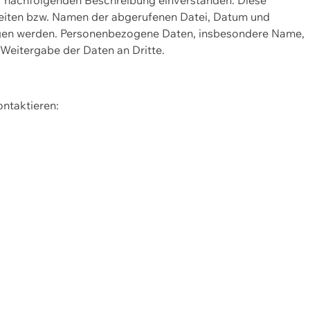
Seiten bzw. Namen der abgerufenen Datei, Datum und
zogen werden. Personenbezogene Daten, insbesondere Name,
 Weitergabe der Daten an Dritte.
ontaktieren: