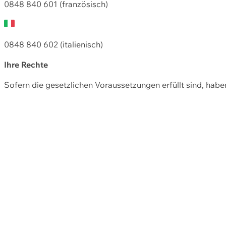
0848 840 601 (französisch)
0848 840 602 (italienisch)
Ihre Rechte
Sofern die gesetzlichen Voraussetzungen erfüllt sind, hab