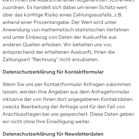
zuordnen. Es handelt sich dabei um einen Schätz-wert
über das künftige Risiko eines Zahlungsausfalls, z.B.
anhand einer Prozentangabe. Der Wert wird unter
Anwendung von mathematisch-statistischen Verfahren
und unter Einbezug von Daten der Auskunftei aus
anderen Quellen erhoben. Wir behalten uns vor,
entsprechend der erhaltenen Auskunft, Ihnen die
Zahlungsart "Rechnung" nicht anzubieten.
Datenschutzerklärung für Kontaktformular
Wenn Sie uns per Kontaktformular Anfragen zukommen
lassen, werden Ihre Angaben aus dem Anfrageformular
inklusive der von Ihnen dort angegebenen Kontaktdaten
zwecks Bearbeitung der Anfrage und für den Fall von
Anschlussfragen bei uns gespeichert. Diese Daten geben
wir nicht ohne Ihre Einwilligung weiter.
Datenschutzerklärung für Newsletterdaten