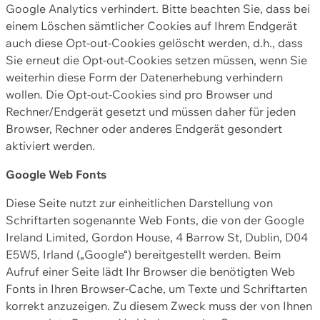
Google Analytics verhindert. Bitte beachten Sie, dass bei
einem Löschen sämtlicher Cookies auf Ihrem Endgerät
auch diese Opt-out-Cookies gelöscht werden, d.h., dass
Sie erneut die Opt-out-Cookies setzen müssen, wenn Sie
weiterhin diese Form der Datenerhebung verhindern
wollen. Die Opt-out-Cookies sind pro Browser und
Rechner/Endgerät gesetzt und müssen daher für jeden
Browser, Rechner oder anderes Endgerät gesondert
aktiviert werden.
Google Web Fonts
Diese Seite nutzt zur einheitlichen Darstellung von
Schriftarten sogenannte Web Fonts, die von der Google
Ireland Limited, Gordon House, 4 Barrow St, Dublin, D04
E5W5, Irland („Google“) bereitgestellt werden. Beim
Aufruf einer Seite lädt Ihr Browser die benötigten Web
Fonts in Ihren Browser-Cache, um Texte und Schriftarten
korrekt anzuzeigen. Zu diesem Zweck muss der von Ihnen