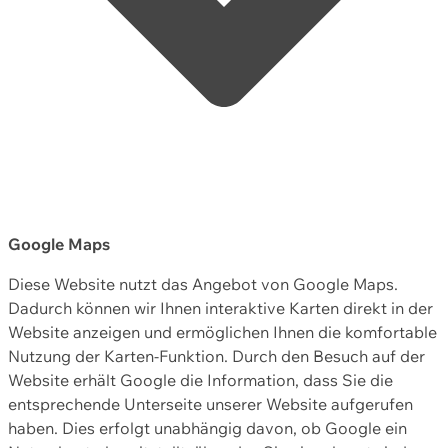
Google Maps
Diese Website nutzt das Angebot von Google Maps.
Dadurch können wir Ihnen interaktive Karten direkt in der
Website anzeigen und ermöglichen Ihnen die komfortable
Nutzung der Karten-Funktion. Durch den Besuch auf der
Website erhält Google die Information, dass Sie die
entsprechende Unterseite unserer Website aufgerufen
haben. Dies erfolgt unabhängig davon, ob Google ein