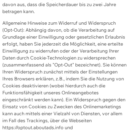
davon aus, dass die Speicherdauer bis zu zwei Jahre
betragen kann.
Allgemeine Hinweise zum Widerruf und Widerspruch
(Opt-Out): Abhängig davon, ob die Verarbeitung auf
Grundlage einer Einwilligung oder gesetzlichen Erlaubnis
erfolgt, haben Sie jederzeit die Möglichkeit, eine erteilte
Einwilligung zu widerrufen oder der Verarbeitung Ihrer
Daten durch Cookie-Technologien zu widersprechen
(zusammenfassend als "Opt-Out" bezeichnet). Sie können
Ihren Widerspruch zunächst mittels der Einstellungen
Ihres Browsers erklären, z.B., indem Sie die Nutzung von
Cookies deaktivieren (wobei hierdurch auch die
Funktionsfähigkeit unseres Onlineangebotes
eingeschränkt werden kann). Ein Widerspruch gegen den
Einsatz von Cookies zu Zwecken des Onlinemarketings
kann auch mittels einer Vielzahl von Diensten, vor allem
im Fall des Trackings, über die Webseiten
https://optout.aboutads.info und