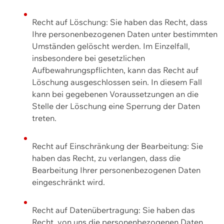
Recht auf Löschung: Sie haben das Recht, dass
Ihre personenbezogenen Daten unter bestimmten
Umständen gelöscht werden. Im Einzelfall,
insbesondere bei gesetzlichen
Aufbewahrungspflichten, kann das Recht auf
Löschung ausgeschlossen sein. In diesem Fall
kann bei gegebenen Voraussetzungen an die
Stelle der Löschung eine Sperrung der Daten
treten.
Recht auf Einschränkung der Bearbeitung: Sie
haben das Recht, zu verlangen, dass die
Bearbeitung Ihrer personenbezogenen Daten
eingeschränkt wird.
Recht auf Datenübertragung: Sie haben das
Recht, von uns die personenbezogenen Daten,