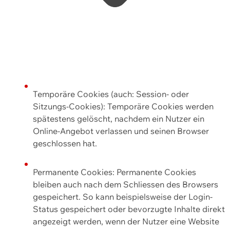
Temporäre Cookies (auch: Session- oder
Sitzungs-Cookies): Temporäre Cookies werden
spätestens gelöscht, nachdem ein Nutzer ein
Online-Angebot verlassen und seinen Browser
geschlossen hat.
Permanente Cookies: Permanente Cookies
bleiben auch nach dem Schliessen des Browsers
gespeichert. So kann beispielsweise der Login-
Status gespeichert oder bevorzugte Inhalte direkt
angezeigt werden, wenn der Nutzer eine Website