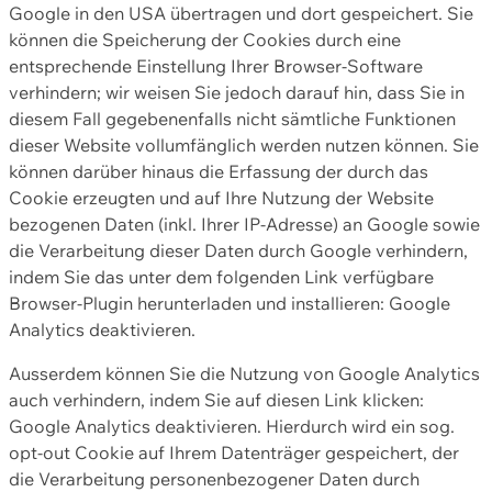
Google in den USA übertragen und dort gespeichert. Sie
können die Speicherung der Cookies durch eine
entsprechende Einstellung Ihrer Browser-Software
verhindern; wir weisen Sie jedoch darauf hin, dass Sie in
diesem Fall gegebenenfalls nicht sämtliche Funktionen
dieser Website vollumfänglich werden nutzen können. Sie
können darüber hinaus die Erfassung der durch das
Cookie erzeugten und auf Ihre Nutzung der Website
bezogenen Daten (inkl. Ihrer IP-Adresse) an Google sowie
die Verarbeitung dieser Daten durch Google verhindern,
indem Sie das unter dem folgenden Link verfügbare
Browser-Plugin herunterladen und installieren: Google
Analytics deaktivieren.
Ausserdem können Sie die Nutzung von Google Analytics
auch verhindern, indem Sie auf diesen Link klicken:
Google Analytics deaktivieren. Hierdurch wird ein sog.
opt-out Cookie auf Ihrem Datenträger gespeichert, der
die Verarbeitung personenbezogener Daten durch