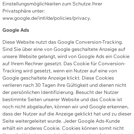
Einstellungsmöglichkeiten zum Schutze Ihrer
Privatsphäre unter:
www.google.de/intl/de/policies/privacy.
Google Ads
Diese Website nutzt das Google Conversion-Tracking.
Sind Sie über eine von Google geschaltete Anzeige auf
unsere Website gelangt, wird von Google Ads ein Cookie
auf Ihrem Rechner gesetzt. Das Cookie für Conversion-
Tracking wird gesetzt, wenn ein Nutzer auf eine von
Google geschaltete Anzeige klickt. Diese Cookies
verlieren nach 30 Tagen ihre Gültigkeit und dienen nicht
der persönlichen Identifizierung. Besucht der Nutzer
bestimmte Seiten unserer Website und das Cookie ist
noch nicht abgelaufen, können wir und Google erkennen,
dass der Nutzer auf die Anzeige geklickt hat und zu dieser
Seite weitergeleitet wurde. Jeder Google Ads-Kunde
erhält ein anderes Cookie. Cookies können somit nicht