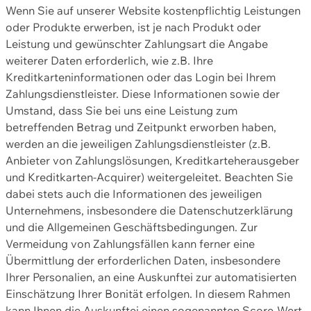
Wenn Sie auf unserer Website kostenpflichtig Leistungen
oder Produkte erwerben, ist je nach Produkt oder
Leistung und gewünschter Zahlungsart die Angabe
weiterer Daten erforderlich, wie z.B. Ihre
Kreditkarteninformationen oder das Login bei Ihrem
Zahlungsdienstleister. Diese Informationen sowie der
Umstand, dass Sie bei uns eine Leistung zum
betreffenden Betrag und Zeitpunkt erworben haben,
werden an die jeweiligen Zahlungsdienstleister (z.B.
Anbieter von Zahlungslösungen, Kreditkarteherausgeber
und Kreditkarten-Acquirer) weitergeleitet. Beachten Sie
dabei stets auch die Informationen des jeweiligen
Unternehmens, insbesondere die Datenschutzerklärung
und die Allgemeinen Geschäftsbedingungen. Zur
Vermeidung von Zahlungsfällen kann ferner eine
Übermittlung der erforderlichen Daten, insbesondere
Ihrer Personalien, an eine Auskunftei zur automatisierten
Einschätzung Ihrer Bonität erfolgen. In diesem Rahmen
kann Ihnen die Auskunftei einen sogenannten Score-Wert