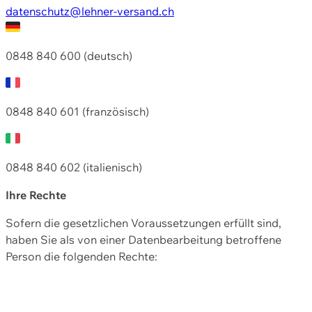
datenschutz@lehner-versand.ch
0848 840 600 (deutsch)
0848 840 601 (französisch)
0848 840 602 (italienisch)
Ihre Rechte
Sofern die gesetzlichen Voraussetzungen erfüllt sind,
haben Sie als von einer Datenbearbeitung betroffene
Person die folgenden Rechte: