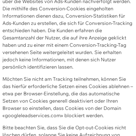
über die Websites von Ads-Kunden nachverfolgt werden.
Die mithilfe des Conversion-Cookies eingeholten
Informationen dienen dazu, Conversion-Statistiken für
Ads-Kunden zu erstellen, die sich für Conversion-Tracking
entschieden haben. Die Kunden erfahren die
Gesamtanzahl der Nutzer, die auf ihre Anzeige geklickt
haben und zu einer mit einem Conversion-Tracking-Tag
versehenen Seite weitergeleitet wurden. Sie erhalten
jedoch keine Informationen, mit denen sich Nutzer
persönlich identifizieren lassen.
Möchten Sie nicht am Tracking teilnehmen, können Sie
das hierfür erforderliche Setzen eines Cookies ablehnen –
etwa per Browser-Einstellung, die das automatische
Setzen von Cookies generell deaktiviert oder Ihren
Browser so einstellen, dass Cookies von der Domain
«googleleadservices.com» blockiert werden.
Bitte beachten Sie, dass Sie die Opt-out-Cookies nicht
löschen dürfen, solange Sie keine Aufzeichnung von