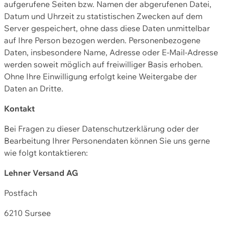
aufgerufene Seiten bzw. Namen der abgerufenen Datei,
Datum und Uhrzeit zu statistischen Zwecken auf dem
Server gespeichert, ohne dass diese Daten unmittelbar
auf Ihre Person bezogen werden. Personenbezogene
Daten, insbesondere Name, Adresse oder E-Mail-Adresse
werden soweit möglich auf freiwilliger Basis erhoben.
Ohne Ihre Einwilligung erfolgt keine Weitergabe der
Daten an Dritte.
Kontakt
Bei Fragen zu dieser Datenschutzerklärung oder der
Bearbeitung Ihrer Personendaten können Sie uns gerne
wie folgt kontaktieren:
Lehner Versand AG
Postfach
6210 Sursee