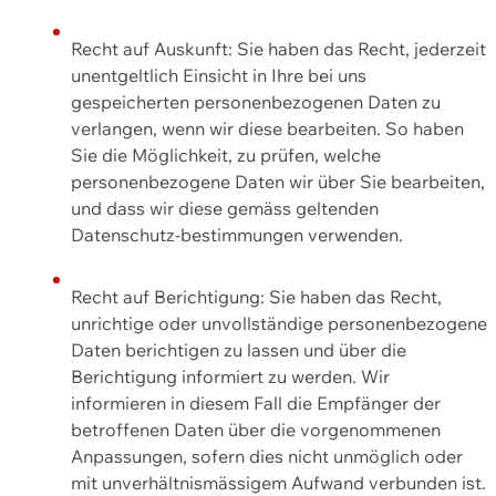
Recht auf Auskunft: Sie haben das Recht, jederzeit
unentgeltlich Einsicht in Ihre bei uns
gespeicherten personenbezogenen Daten zu
verlangen, wenn wir diese bearbeiten. So haben
Sie die Möglichkeit, zu prüfen, welche
personenbezogene Daten wir über Sie bearbeiten,
und dass wir diese gemäss geltenden
Datenschutz-bestimmungen verwenden.
Recht auf Berichtigung: Sie haben das Recht,
unrichtige oder unvollständige personenbezogene
Daten berichtigen zu lassen und über die
Berichtigung informiert zu werden. Wir
informieren in diesem Fall die Empfänger der
betroffenen Daten über die vorgenommenen
Anpassungen, sofern dies nicht unmöglich oder
mit unverhältnismässigem Aufwand verbunden ist.