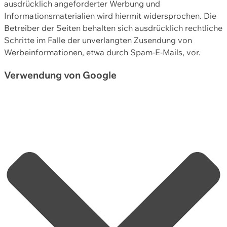
ausdrücklich angeforderter Werbung und
Informationsmaterialien wird hiermit widersprochen. Die
Betreiber der Seiten behalten sich ausdrücklich rechtliche
Schritte im Falle der unverlangten Zusendung von
Werbeinformationen, etwa durch Spam-E-Mails, vor.
Verwendung von Google