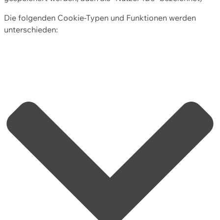
Die folgenden Cookie-Typen und Funktionen werden
unterschieden: