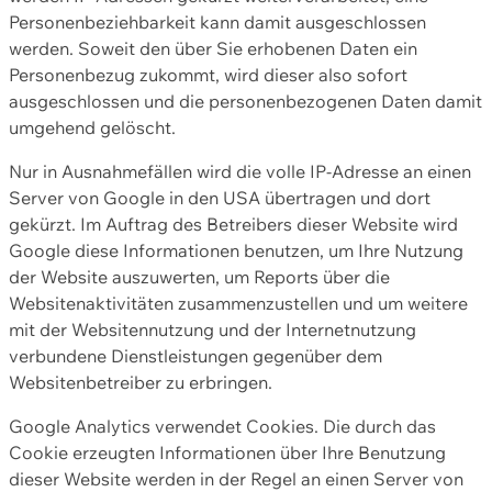
Personenbeziehbarkeit kann damit ausgeschlossen
werden. Soweit den über Sie erhobenen Daten ein
Personenbezug zukommt, wird dieser also sofort
ausgeschlossen und die personenbezogenen Daten damit
umgehend gelöscht.
Nur in Ausnahmefällen wird die volle IP-Adresse an einen
Server von Google in den USA übertragen und dort
gekürzt. Im Auftrag des Betreibers dieser Website wird
Google diese Informationen benutzen, um Ihre Nutzung
der Website auszuwerten, um Reports über die
Websitenaktivitäten zusammenzustellen und um weitere
mit der Websitennutzung und der Internetnutzung
verbundene Dienstleistungen gegenüber dem
Websitenbetreiber zu erbringen.
Google Analytics verwendet Cookies. Die durch das
Cookie erzeugten Informationen über Ihre Benutzung
dieser Website werden in der Regel an einen Server von