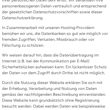
personenbezogenen Daten vertraulich und entsprechend
der gesetzlichen Datenschutzvorschriften sowie dieser
Datenschutzerklärung.
In Zusammenarbeit mit unseren Hosting-Providern
bemühen wir uns, die Datenbanken so gut wie möglich vor
fremden Zugriffen, Verlusten, Missbrauch oder vor
Fälschung zu schützen.
Wir weisen darauf hin, dass die Datenübertragung im
Internet (z.B. bei der Kommunikation per E-Mail)
Sicherheitslücken aufweisen kann. Ein lückenloser Schutz
der Daten vor dem Zugriff durch Dritte ist nicht möglich.
Durch die Nutzung dieser Website erklären Sie sich mit
der Erhebung, Verarbeitung und Nutzung von Daten
gemäss der nachfolgenden Beschreibung einverstanden.
Diese Website kann grundsätzlich ohne Registrierung
besucht werden. Dabei werden Daten wie beispielsweise