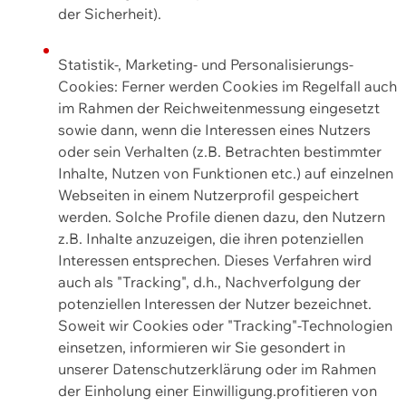
der Sicherheit).
Statistik-, Marketing- und Personalisierungs-
Cookies: Ferner werden Cookies im Regelfall auch
im Rahmen der Reichweitenmessung eingesetzt
sowie dann, wenn die Interessen eines Nutzers
oder sein Verhalten (z.B. Betrachten bestimmter
Inhalte, Nutzen von Funktionen etc.) auf einzelnen
Webseiten in einem Nutzerprofil gespeichert
werden. Solche Profile dienen dazu, den Nutzern
z.B. Inhalte anzuzeigen, die ihren potenziellen
Interessen entsprechen. Dieses Verfahren wird
auch als "Tracking", d.h., Nachverfolgung der
potenziellen Interessen der Nutzer bezeichnet.
Soweit wir Cookies oder "Tracking"-Technologien
einsetzen, informieren wir Sie gesondert in
unserer Datenschutzerklärung oder im Rahmen
der Einholung einer Einwilligung.profitieren von