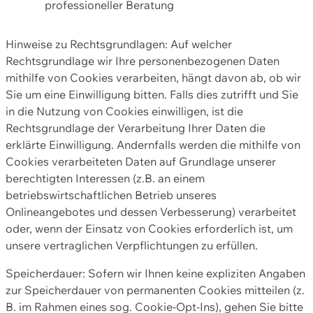
professioneller Beratung
Hinweise zu Rechtsgrundlagen: Auf welcher
Rechtsgrundlage wir Ihre personenbezogenen Daten
mithilfe von Cookies verarbeiten, hängt davon ab, ob wir
Sie um eine Einwilligung bitten. Falls dies zutrifft und Sie
in die Nutzung von Cookies einwilligen, ist die
Rechtsgrundlage der Verarbeitung Ihrer Daten die
erklärte Einwilligung. Andernfalls werden die mithilfe von
Cookies verarbeiteten Daten auf Grundlage unserer
berechtigten Interessen (z.B. an einem
betriebswirtschaftlichen Betrieb unseres
Onlineangebotes und dessen Verbesserung) verarbeitet
oder, wenn der Einsatz von Cookies erforderlich ist, um
unsere vertraglichen Verpflichtungen zu erfüllen.
Speicherdauer: Sofern wir Ihnen keine expliziten Angaben
zur Speicherdauer von permanenten Cookies mitteilen (z.
B. im Rahmen eines sog. Cookie-Opt-Ins), gehen Sie bitte