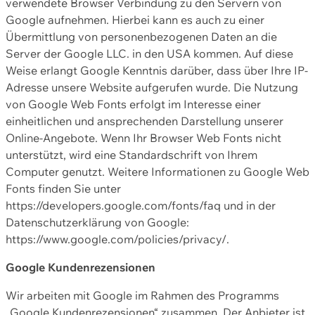
verwendete Browser Verbindung zu den Servern von
Google aufnehmen. Hierbei kann es auch zu einer
Übermittlung von personenbezogenen Daten an die
Server der Google LLC. in den USA kommen. Auf diese
Weise erlangt Google Kenntnis darüber, dass über Ihre IP-
Adresse unsere Website aufgerufen wurde. Die Nutzung
von Google Web Fonts erfolgt im Interesse einer
einheitlichen und ansprechenden Darstellung unserer
Online-Angebote. Wenn Ihr Browser Web Fonts nicht
unterstützt, wird eine Standardschrift von Ihrem
Computer genutzt. Weitere Informationen zu Google Web
Fonts finden Sie unter
https://developers.google.com/fonts/faq und in der
Datenschutzerklärung von Google:
https://www.google.com/policies/privacy/.
Google Kundenrezensionen
Wir arbeiten mit Google im Rahmen des Programms
„Google Kundenrezensionen“ zusammen. Der Anbieter ist