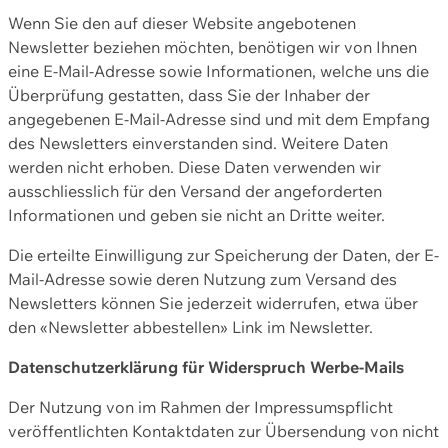
Wenn Sie den auf dieser Website angebotenen
Newsletter beziehen möchten, benötigen wir von Ihnen
eine E-Mail-Adresse sowie Informationen, welche uns die
Überprüfung gestatten, dass Sie der Inhaber der
angegebenen E-Mail-Adresse sind und mit dem Empfang
des Newsletters einverstanden sind. Weitere Daten
werden nicht erhoben. Diese Daten verwenden wir
ausschliesslich für den Versand der angeforderten
Informationen und geben sie nicht an Dritte weiter.
Die erteilte Einwilligung zur Speicherung der Daten, der E-
Mail-Adresse sowie deren Nutzung zum Versand des
Newsletters können Sie jederzeit widerrufen, etwa über
den «Newsletter abbestellen» Link im Newsletter.
Datenschutzerklärung für Widerspruch Werbe-Mails
Der Nutzung von im Rahmen der Impressumspflicht
veröffentlichten Kontaktdaten zur Übersendung von nicht