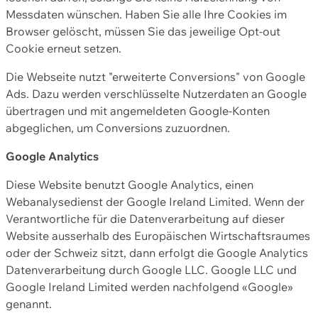
Messdaten wünschen. Haben Sie alle Ihre Cookies im
Browser gelöscht, müssen Sie das jeweilige Opt-out
Cookie erneut setzen.
Die Webseite nutzt "erweiterte Conversions" von Google
Ads. Dazu werden verschlüsselte Nutzerdaten an Google
übertragen und mit angemeldeten Google-Konten
abgeglichen, um Conversions zuzuordnen.
Google Analytics
Diese Website benutzt Google Analytics, einen
Webanalysedienst der Google Ireland Limited. Wenn der
Verantwortliche für die Datenverarbeitung auf dieser
Website ausserhalb des Europäischen Wirtschaftsraumes
oder der Schweiz sitzt, dann erfolgt die Google Analytics
Datenverarbeitung durch Google LLC. Google LLC und
Google Ireland Limited werden nachfolgend «Google»
genannt.