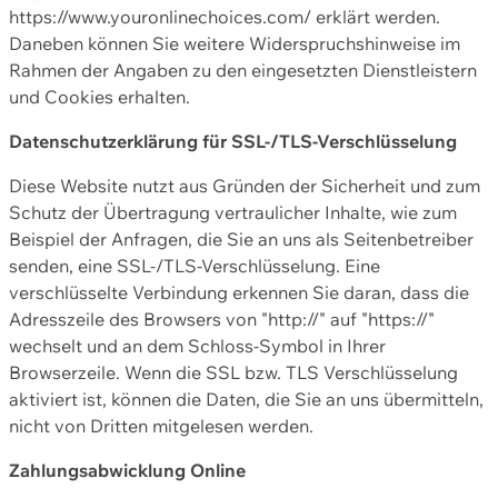
https://www.youronlinechoices.com/ erklärt werden.
Daneben können Sie weitere Widerspruchshinweise im
Rahmen der Angaben zu den eingesetzten Dienstleistern
und Cookies erhalten.
Datenschutzerklärung für SSL-/TLS-Verschlüsselung
Diese Website nutzt aus Gründen der Sicherheit und zum
Schutz der Übertragung vertraulicher Inhalte, wie zum
Beispiel der Anfragen, die Sie an uns als Seitenbetreiber
senden, eine SSL-/TLS-Verschlüsselung. Eine
verschlüsselte Verbindung erkennen Sie daran, dass die
Adresszeile des Browsers von "http://" auf "https://"
wechselt und an dem Schloss-Symbol in Ihrer
Browserzeile. Wenn die SSL bzw. TLS Verschlüsselung
aktiviert ist, können die Daten, die Sie an uns übermitteln,
nicht von Dritten mitgelesen werden.
Zahlungsabwicklung Online