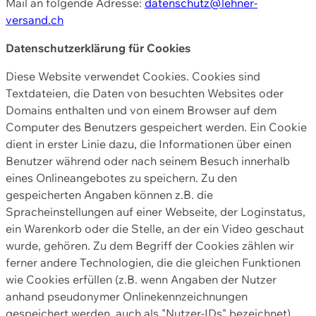
Mail an folgende Adresse:
datenschutz@lehner-
versand.ch
Datenschutzerklärung für Cookies
Diese Website verwendet Cookies. Cookies sind
Textdateien, die Daten von besuchten Websites oder
Domains enthalten und von einem Browser auf dem
Computer des Benutzers gespeichert werden. Ein Cookie
dient in erster Linie dazu, die Informationen über einen
Benutzer während oder nach seinem Besuch innerhalb
eines Onlineangebotes zu speichern. Zu den
gespeicherten Angaben können z.B. die
Spracheinstellungen auf einer Webseite, der Loginstatus,
ein Warenkorb oder die Stelle, an der ein Video geschaut
wurde, gehören. Zu dem Begriff der Cookies zählen wir
ferner andere Technologien, die die gleichen Funktionen
wie Cookies erfüllen (z.B. wenn Angaben der Nutzer
anhand pseudonymer Onlinekennzeichnungen
gespeichert werden, auch als "Nutzer-IDs" bezeichnet)