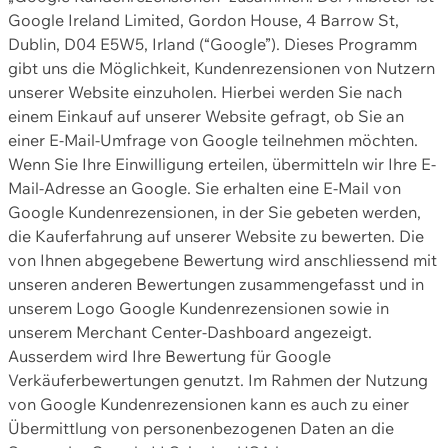
Google Ireland Limited, Gordon House, 4 Barrow St,
Dublin, D04 E5W5, Irland (“Google”). Dieses Programm
gibt uns die Möglichkeit, Kundenrezensionen von Nutzern
unserer Website einzuholen. Hierbei werden Sie nach
einem Einkauf auf unserer Website gefragt, ob Sie an
einer E-Mail-Umfrage von Google teilnehmen möchten.
Wenn Sie Ihre Einwilligung erteilen, übermitteln wir Ihre E-
Mail-Adresse an Google. Sie erhalten eine E-Mail von
Google Kundenrezensionen, in der Sie gebeten werden,
die Kauferfahrung auf unserer Website zu bewerten. Die
von Ihnen abgegebene Bewertung wird anschliessend mit
unseren anderen Bewertungen zusammengefasst und in
unserem Logo Google Kundenrezensionen sowie in
unserem Merchant Center-Dashboard angezeigt.
Ausserdem wird Ihre Bewertung für Google
Verkäuferbewertungen genutzt. Im Rahmen der Nutzung
von Google Kundenrezensionen kann es auch zu einer
Übermittlung von personenbezogenen Daten an die