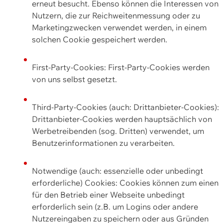
erneut besucht. Ebenso können die Interessen von
Nutzern, die zur Reichweitenmessung oder zu
Marketingzwecken verwendet werden, in einem
solchen Cookie gespeichert werden.
First-Party-Cookies: First-Party-Cookies werden
von uns selbst gesetzt.
Third-Party-Cookies (auch: Drittanbieter-Cookies):
Drittanbieter-Cookies werden hauptsächlich von
Werbetreibenden (sog. Dritten) verwendet, um
Benutzerinformationen zu verarbeiten.
Notwendige (auch: essenzielle oder unbedingt
erforderliche) Cookies: Cookies können zum einen
für den Betrieb einer Webseite unbedingt
erforderlich sein (z.B. um Logins oder andere
Nutzereingaben zu speichern oder aus Gründen