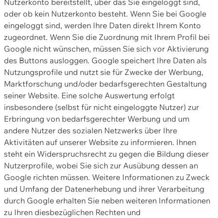
Nutzerkonto bereitstellt, über das Sie eingeloggt sind,
oder ob kein Nutzerkonto besteht. Wenn Sie bei Google
eingeloggt sind, werden Ihre Daten direkt Ihrem Konto
zugeordnet. Wenn Sie die Zuordnung mit Ihrem Profil bei
Google nicht wünschen, müssen Sie sich vor Aktivierung
des Buttons ausloggen. Google speichert Ihre Daten als
Nutzungsprofile und nutzt sie für Zwecke der Werbung,
Marktforschung und/oder bedarfsgerechten Gestaltung
seiner Website. Eine solche Auswertung erfolgt
insbesondere (selbst für nicht eingeloggte Nutzer) zur
Erbringung von bedarfsgerechter Werbung und um
andere Nutzer des sozialen Netzwerks über Ihre
Aktivitäten auf unserer Website zu informieren. Ihnen
steht ein Widerspruchsrecht zu gegen die Bildung dieser
Nutzerprofile, wobei Sie sich zur Ausübung dessen an
Google richten müssen. Weitere Informationen zu Zweck
und Umfang der Datenerhebung und ihrer Verarbeitung
durch Google erhalten Sie neben weiteren Informationen
zu Ihren diesbezüglichen Rechten und