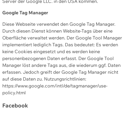
Server der Google LLC. in den USA kommen.
Google Tag Manager
Diese Webseite verwendet den Google Tag Manager.
Durch diesen Dienst können Website-Tags über eine
Oberfläche verwaltet werden. Der Google Tool Manager
implementiert lediglich Tags. Das bedeutet: Es werden
keine Cookies eingesetzt und es werden keine
personenbezogenen Daten erfasst. Der Google Tool
Manager löst andere Tags aus, die wiederum ggf. Daten
erfassen. Jedoch greift der Google Tag Manager nicht
auf diese Daten zu. Nutzungsrichtlinien:
https://www.google.com/intl/de/tagmanager/use-
policy.html
Facebook