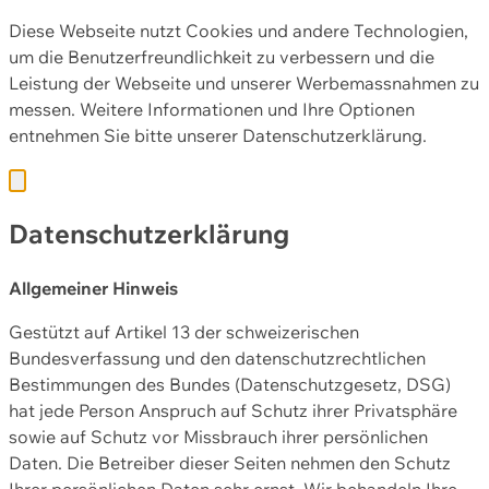
Diese Webseite nutzt Cookies und andere Technologien,
um die Benutzerfreundlichkeit zu verbessern und die
Leistung der Webseite und unserer Werbemassnahmen zu
messen. Weitere Informationen und Ihre Optionen
entnehmen Sie bitte unserer
Datenschutzerklärung.
Datenschutzerklärung
Allgemeiner Hinweis
Gestützt auf Artikel 13 der schweizerischen
Bundesverfassung und den datenschutzrechtlichen
Bestimmungen des Bundes (Datenschutzgesetz, DSG)
hat jede Person Anspruch auf Schutz ihrer Privatsphäre
sowie auf Schutz vor Missbrauch ihrer persönlichen
Daten. Die Betreiber dieser Seiten nehmen den Schutz
Ihrer persönlichen Daten sehr ernst. Wir behandeln Ihre