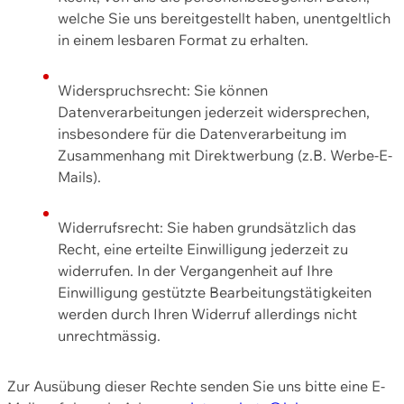
welche Sie uns bereitgestellt haben, unentgeltlich
in einem lesbaren Format zu erhalten.
Widerspruchsrecht: Sie können
Datenverarbeitungen jederzeit widersprechen,
insbesondere für die Datenverarbeitung im
Zusammenhang mit Direktwerbung (z.B. Werbe-E-
Mails).
Widerrufsrecht: Sie haben grundsätzlich das
Recht, eine erteilte Einwilligung jederzeit zu
widerrufen. In der Vergangenheit auf Ihre
Einwilligung gestützte Bearbeitungstätigkeiten
werden durch Ihren Widerruf allerdings nicht
unrechtmässig.
Zur Ausübung dieser Rechte senden Sie uns bitte eine E-