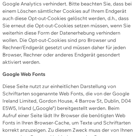
Google Analytics verhindert. Bitte beachten Sie, dass bei
einem Löschen sämtlicher Cookies auf Ihrem Endgerät
auch diese Opt-out-Cookies gelöscht werden, d.h., dass
Sie erneut die Opt-out-Cookies setzen müssen, wenn Sie
weiterhin diese Form der Datenerhebung verhindern
wollen. Die Opt-out-Cookies sind pro Browser und
Rechner/Endgerät gesetzt und müssen daher für jeden
Browser, Rechner oder anderes Endgerät gesondert
aktiviert werden.
Google Web Fonts
Diese Seite nutzt zur einheitlichen Darstellung von
Schriftarten sogenannte Web Fonts, die von der Google
Ireland Limited, Gordon House, 4 Barrow St, Dublin, D04
E5W5, Irland („Google“) bereitgestellt werden. Beim
Aufruf einer Seite lädt Ihr Browser die benötigten Web
Fonts in Ihren Browser-Cache, um Texte und Schriftarten
korrekt anzuzeigen. Zu diesem Zweck muss der von Ihnen