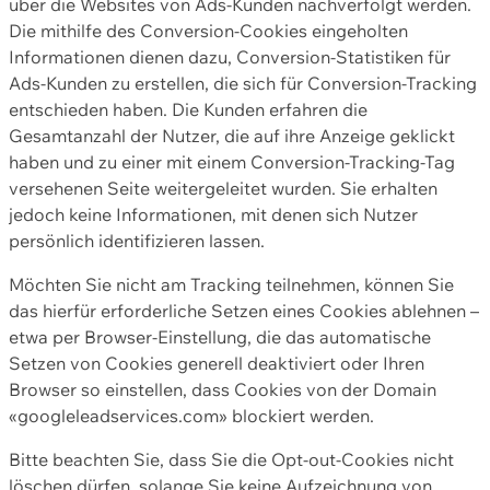
über die Websites von Ads-Kunden nachverfolgt werden.
Die mithilfe des Conversion-Cookies eingeholten
Informationen dienen dazu, Conversion-Statistiken für
Ads-Kunden zu erstellen, die sich für Conversion-Tracking
entschieden haben. Die Kunden erfahren die
Gesamtanzahl der Nutzer, die auf ihre Anzeige geklickt
haben und zu einer mit einem Conversion-Tracking-Tag
versehenen Seite weitergeleitet wurden. Sie erhalten
jedoch keine Informationen, mit denen sich Nutzer
persönlich identifizieren lassen.
Möchten Sie nicht am Tracking teilnehmen, können Sie
das hierfür erforderliche Setzen eines Cookies ablehnen –
etwa per Browser-Einstellung, die das automatische
Setzen von Cookies generell deaktiviert oder Ihren
Browser so einstellen, dass Cookies von der Domain
«googleleadservices.com» blockiert werden.
Bitte beachten Sie, dass Sie die Opt-out-Cookies nicht
löschen dürfen, solange Sie keine Aufzeichnung von