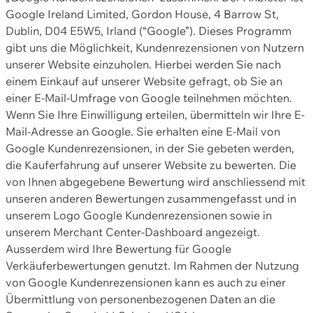
Google Ireland Limited, Gordon House, 4 Barrow St,
Dublin, D04 E5W5, Irland (“Google”). Dieses Programm
gibt uns die Möglichkeit, Kundenrezensionen von Nutzern
unserer Website einzuholen. Hierbei werden Sie nach
einem Einkauf auf unserer Website gefragt, ob Sie an
einer E-Mail-Umfrage von Google teilnehmen möchten.
Wenn Sie Ihre Einwilligung erteilen, übermitteln wir Ihre E-
Mail-Adresse an Google. Sie erhalten eine E-Mail von
Google Kundenrezensionen, in der Sie gebeten werden,
die Kauferfahrung auf unserer Website zu bewerten. Die
von Ihnen abgegebene Bewertung wird anschliessend mit
unseren anderen Bewertungen zusammengefasst und in
unserem Logo Google Kundenrezensionen sowie in
unserem Merchant Center-Dashboard angezeigt.
Ausserdem wird Ihre Bewertung für Google
Verkäuferbewertungen genutzt. Im Rahmen der Nutzung
von Google Kundenrezensionen kann es auch zu einer
Übermittlung von personenbezogenen Daten an die