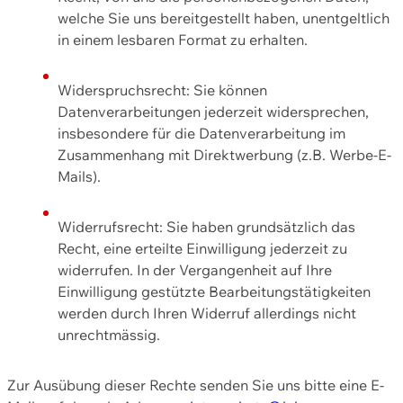
welche Sie uns bereitgestellt haben, unentgeltlich
in einem lesbaren Format zu erhalten.
Widerspruchsrecht: Sie können
Datenverarbeitungen jederzeit widersprechen,
insbesondere für die Datenverarbeitung im
Zusammenhang mit Direktwerbung (z.B. Werbe-E-
Mails).
Widerrufsrecht: Sie haben grundsätzlich das
Recht, eine erteilte Einwilligung jederzeit zu
widerrufen. In der Vergangenheit auf Ihre
Einwilligung gestützte Bearbeitungstätigkeiten
werden durch Ihren Widerruf allerdings nicht
unrechtmässig.
Zur Ausübung dieser Rechte senden Sie uns bitte eine E-