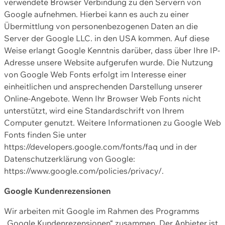
verwendete Browser Verbindung zu den Servern von
Google aufnehmen. Hierbei kann es auch zu einer
Übermittlung von personenbezogenen Daten an die
Server der Google LLC. in den USA kommen. Auf diese
Weise erlangt Google Kenntnis darüber, dass über Ihre IP-
Adresse unsere Website aufgerufen wurde. Die Nutzung
von Google Web Fonts erfolgt im Interesse einer
einheitlichen und ansprechenden Darstellung unserer
Online-Angebote. Wenn Ihr Browser Web Fonts nicht
unterstützt, wird eine Standardschrift von Ihrem
Computer genutzt. Weitere Informationen zu Google Web
Fonts finden Sie unter
https://developers.google.com/fonts/faq und in der
Datenschutzerklärung von Google:
https://www.google.com/policies/privacy/.
Google Kundenrezensionen
Wir arbeiten mit Google im Rahmen des Programms
„Google Kundenrezensionen“ zusammen. Der Anbieter ist