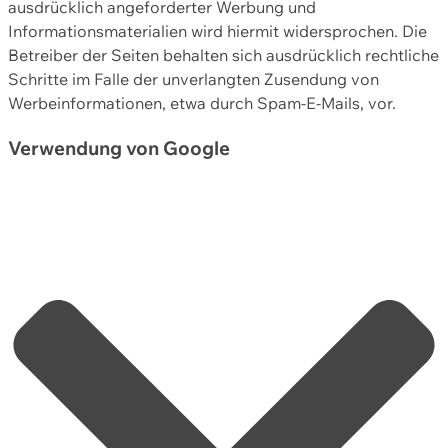
ausdrücklich angeforderter Werbung und
Informationsmaterialien wird hiermit widersprochen. Die
Betreiber der Seiten behalten sich ausdrücklich rechtliche
Schritte im Falle der unverlangten Zusendung von
Werbeinformationen, etwa durch Spam-E-Mails, vor.
Verwendung von Google