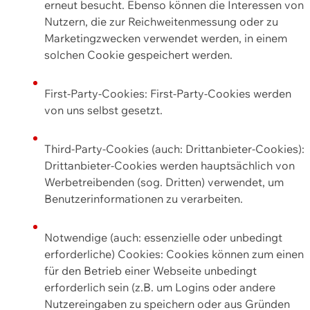
erneut besucht. Ebenso können die Interessen von
Nutzern, die zur Reichweitenmessung oder zu
Marketingzwecken verwendet werden, in einem
solchen Cookie gespeichert werden.
First-Party-Cookies: First-Party-Cookies werden
von uns selbst gesetzt.
Third-Party-Cookies (auch: Drittanbieter-Cookies):
Drittanbieter-Cookies werden hauptsächlich von
Werbetreibenden (sog. Dritten) verwendet, um
Benutzerinformationen zu verarbeiten.
Notwendige (auch: essenzielle oder unbedingt
erforderliche) Cookies: Cookies können zum einen
für den Betrieb einer Webseite unbedingt
erforderlich sein (z.B. um Logins oder andere
Nutzereingaben zu speichern oder aus Gründen