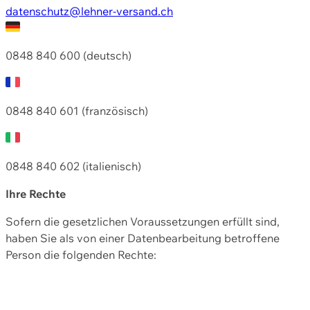
datenschutz@lehner-versand.ch
0848 840 600 (deutsch)
0848 840 601 (französisch)
0848 840 602 (italienisch)
Ihre Rechte
Sofern die gesetzlichen Voraussetzungen erfüllt sind,
haben Sie als von einer Datenbearbeitung betroffene
Person die folgenden Rechte: