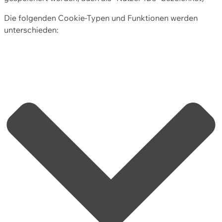
Die folgenden Cookie-Typen und Funktionen werden
unterschieden: