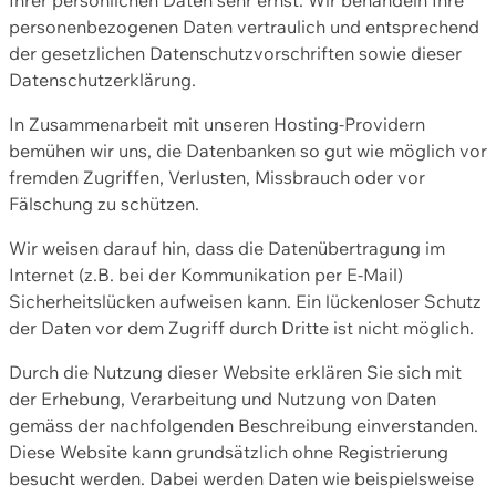
personenbezogenen Daten vertraulich und entsprechend
der gesetzlichen Datenschutzvorschriften sowie dieser
Datenschutzerklärung.
In Zusammenarbeit mit unseren Hosting-Providern
bemühen wir uns, die Datenbanken so gut wie möglich vor
fremden Zugriffen, Verlusten, Missbrauch oder vor
Fälschung zu schützen.
Wir weisen darauf hin, dass die Datenübertragung im
Internet (z.B. bei der Kommunikation per E-Mail)
Sicherheitslücken aufweisen kann. Ein lückenloser Schutz
der Daten vor dem Zugriff durch Dritte ist nicht möglich.
Durch die Nutzung dieser Website erklären Sie sich mit
der Erhebung, Verarbeitung und Nutzung von Daten
gemäss der nachfolgenden Beschreibung einverstanden.
Diese Website kann grundsätzlich ohne Registrierung
besucht werden. Dabei werden Daten wie beispielsweise