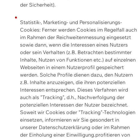
der Sicherheit).
Statistik-, Marketing- und Personalisierungs-
Cookies: Ferner werden Cookies im Regelfall auch
im Rahmen der Reichweitenmessung eingesetzt
sowie dann, wenn die Interessen eines Nutzers
oder sein Verhalten (z.B. Betrachten bestimmter
Inhalte, Nutzen von Funktionen etc.) auf einzelnen
Webseiten in einem Nutzerprofil gespeichert
werden. Solche Profile dienen dazu, den Nutzern
z.B. Inhalte anzuzeigen, die ihren potenziellen
Interessen entsprechen. Dieses Verfahren wird
auch als "Tracking", d.h., Nachverfolgung der
potenziellen Interessen der Nutzer bezeichnet.
Soweit wir Cookies oder "Tracking"-Technologien
einsetzen, informieren wir Sie gesondert in
unserer Datenschutzerklärung oder im Rahmen
der Einholung einer Einwilligung.profitieren von