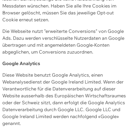
Messdaten wünschen. Haben Sie alle Ihre Cookies im
Browser gelöscht, müssen Sie das jeweilige Opt-out
Cookie erneut setzen.
Die Webseite nutzt "erweiterte Conversions" von Google
Ads. Dazu werden verschlüsselte Nutzerdaten an Google
übertragen und mit angemeldeten Google-Konten
abgeglichen, um Conversions zuzuordnen.
Google Analytics
Diese Website benutzt Google Analytics, einen
Webanalysedienst der Google Ireland Limited. Wenn der
Verantwortliche für die Datenverarbeitung auf dieser
Website ausserhalb des Europäischen Wirtschaftsraumes
oder der Schweiz sitzt, dann erfolgt die Google Analytics
Datenverarbeitung durch Google LLC. Google LLC und
Google Ireland Limited werden nachfolgend «Google»
genannt.