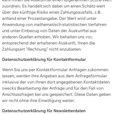
zuordnen. Es handelt sich dabei um einen Schätz-wert
über das künftige Risiko eines Zahlungsausfalls, z.B.
anhand einer Prozentangabe. Der Wert wird unter
Anwendung von mathematisch-statistischen Verfahren
und unter Einbezug von Daten der Auskunftei aus
anderen Quellen erhoben. Wir behalten uns vor,
entsprechend der erhaltenen Auskunft, Ihnen die
Zahlungsart "Rechnung" nicht anzubieten.
Datenschutzerklärung für Kontaktformular
Wenn Sie uns per Kontaktformular Anfragen zukommen
lassen, werden Ihre Angaben aus dem Anfrageformular
inklusive der von Ihnen dort angegebenen Kontaktdaten
zwecks Bearbeitung der Anfrage und für den Fall von
Anschlussfragen bei uns gespeichert. Diese Daten geben
wir nicht ohne Ihre Einwilligung weiter.
Datenschutzerklärung für Newsletterdaten