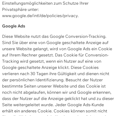
Einstellungsmöglichkeiten zum Schutze Ihrer
Privatsphäre unter:
www.google.de/intl/de/policies/privacy.
Google Ads
Diese Website nutzt das Google Conversion-Tracking.
Sind Sie über eine von Google geschaltete Anzeige auf
unsere Website gelangt, wird von Google Ads ein Cookie
auf Ihrem Rechner gesetzt. Das Cookie für Conversion-
Tracking wird gesetzt, wenn ein Nutzer auf eine von
Google geschaltete Anzeige klickt. Diese Cookies
verlieren nach 30 Tagen ihre Gültigkeit und dienen nicht
der persönlichen Identifizierung. Besucht der Nutzer
bestimmte Seiten unserer Website und das Cookie ist
noch nicht abgelaufen, können wir und Google erkennen,
dass der Nutzer auf die Anzeige geklickt hat und zu dieser
Seite weitergeleitet wurde. Jeder Google Ads-Kunde
erhält ein anderes Cookie. Cookies können somit nicht