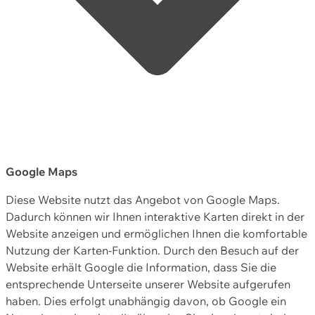
Google Maps
Diese Website nutzt das Angebot von Google Maps.
Dadurch können wir Ihnen interaktive Karten direkt in der
Website anzeigen und ermöglichen Ihnen die komfortable
Nutzung der Karten-Funktion. Durch den Besuch auf der
Website erhält Google die Information, dass Sie die
entsprechende Unterseite unserer Website aufgerufen
haben. Dies erfolgt unabhängig davon, ob Google ein