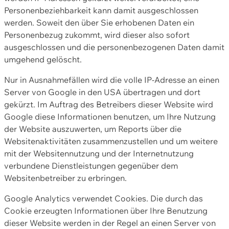
Personenbeziehbarkeit kann damit ausgeschlossen
werden. Soweit den über Sie erhobenen Daten ein
Personenbezug zukommt, wird dieser also sofort
ausgeschlossen und die personenbezogenen Daten damit
umgehend gelöscht.
Nur in Ausnahmefällen wird die volle IP-Adresse an einen
Server von Google in den USA übertragen und dort
gekürzt. Im Auftrag des Betreibers dieser Website wird
Google diese Informationen benutzen, um Ihre Nutzung
der Website auszuwerten, um Reports über die
Websitenaktivitäten zusammenzustellen und um weitere
mit der Websitennutzung und der Internetnutzung
verbundene Dienstleistungen gegenüber dem
Websitenbetreiber zu erbringen.
Google Analytics verwendet Cookies. Die durch das
Cookie erzeugten Informationen über Ihre Benutzung
dieser Website werden in der Regel an einen Server von