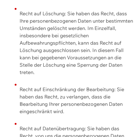
Recht auf Löschung: Sie haben das Recht, dass
Ihre personenbezogenen Daten unter bestimmten
Umständen gelöscht werden. Im Einzelfall,
insbesondere bei gesetzlichen
Aufbewahrungspflichten, kann das Recht auf
Löschung ausgeschlossen sein. In diesem Fall
kann bei gegebenen Voraussetzungen an die
Stelle der Löschung eine Sperrung der Daten
treten.
Recht auf Einschränkung der Bearbeitung: Sie
haben das Recht, zu verlangen, dass die
Bearbeitung Ihrer personenbezogenen Daten
eingeschränkt wird.
Recht auf Datenübertragung: Sie haben das
Recht, von uns die personenbezogenen Daten,