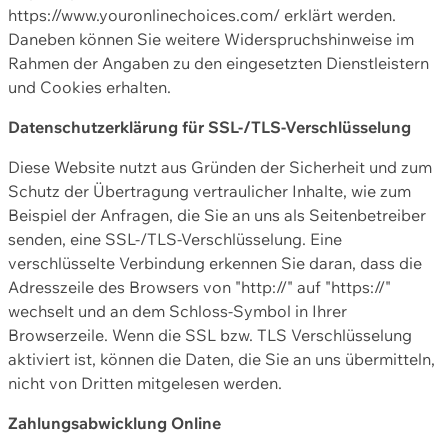
https://www.youronlinechoices.com/ erklärt werden.
Daneben können Sie weitere Widerspruchshinweise im
Rahmen der Angaben zu den eingesetzten Dienstleistern
und Cookies erhalten.
Datenschutzerklärung für SSL-/TLS-Verschlüsselung
Diese Website nutzt aus Gründen der Sicherheit und zum
Schutz der Übertragung vertraulicher Inhalte, wie zum
Beispiel der Anfragen, die Sie an uns als Seitenbetreiber
senden, eine SSL-/TLS-Verschlüsselung. Eine
verschlüsselte Verbindung erkennen Sie daran, dass die
Adresszeile des Browsers von "http://" auf "https://"
wechselt und an dem Schloss-Symbol in Ihrer
Browserzeile. Wenn die SSL bzw. TLS Verschlüsselung
aktiviert ist, können die Daten, die Sie an uns übermitteln,
nicht von Dritten mitgelesen werden.
Zahlungsabwicklung Online