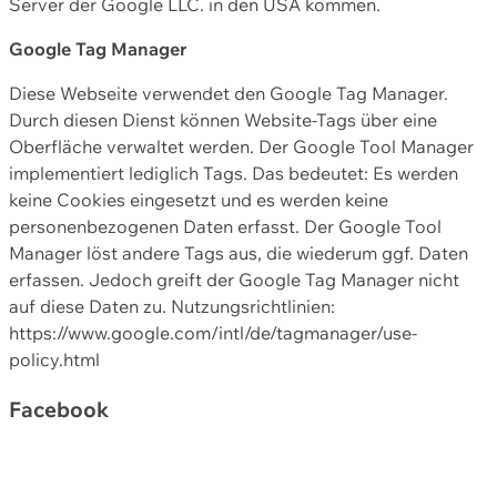
Server der Google LLC. in den USA kommen.
Google Tag Manager
Diese Webseite verwendet den Google Tag Manager.
Durch diesen Dienst können Website-Tags über eine
Oberfläche verwaltet werden. Der Google Tool Manager
implementiert lediglich Tags. Das bedeutet: Es werden
keine Cookies eingesetzt und es werden keine
personenbezogenen Daten erfasst. Der Google Tool
Manager löst andere Tags aus, die wiederum ggf. Daten
erfassen. Jedoch greift der Google Tag Manager nicht
auf diese Daten zu. Nutzungsrichtlinien:
https://www.google.com/intl/de/tagmanager/use-
policy.html
Facebook