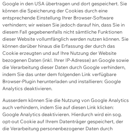
Google in den USA übertragen und dort gespeichert. Sie
können die Speicherung der Cookies durch eine
entsprechende Einstellung Ihrer Browser-Software
verhindern; wir weisen Sie jedoch darauf hin, dass Sie in
diesem Fall gegebenenfalls nicht sämtliche Funktionen
dieser Website vollumfänglich werden nutzen können. Sie
können darüber hinaus die Erfassung der durch das
Cookie erzeugten und auf Ihre Nutzung der Website
bezogenen Daten (inkl. Ihrer IP-Adresse) an Google sowie
die Verarbeitung dieser Daten durch Google verhindern,
indem Sie das unter dem folgenden Link verfügbare
Browser-Plugin herunterladen und installieren: Google
Analytics deaktivieren.
Ausserdem können Sie die Nutzung von Google Analytics
auch verhindern, indem Sie auf diesen Link klicken:
Google Analytics deaktivieren. Hierdurch wird ein sog.
opt-out Cookie auf Ihrem Datenträger gespeichert, der
die Verarbeitung personenbezogener Daten durch