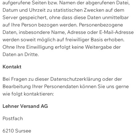
aufgerufene Seiten bzw. Namen der abgerufenen Datei,
Datum und Uhrzeit zu statistischen Zwecken auf dem
Server gespeichert, ohne dass diese Daten unmittelbar
auf Ihre Person bezogen werden. Personenbezogene
Daten, insbesondere Name, Adresse oder E-Mail-Adresse
werden soweit möglich auf freiwilliger Basis erhoben.
Ohne Ihre Einwilligung erfolgt keine Weitergabe der
Daten an Dritte.
Kontakt
Bei Fragen zu dieser Datenschutzerklärung oder der
Bearbeitung Ihrer Personendaten können Sie uns gerne
wie folgt kontaktieren:
Lehner Versand AG
Postfach
6210 Sursee