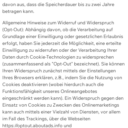
davon aus, dass die Speicherdauer bis zu zwei Jahre
betragen kann.
Allgemeine Hinweise zum Widerruf und Widerspruch
(Opt-Out): Abhängig davon, ob die Verarbeitung auf
Grundlage einer Einwilligung oder gesetzlichen Erlaubnis
erfolgt, haben Sie jederzeit die Möglichkeit, eine erteilte
Einwilligung zu widerrufen oder der Verarbeitung Ihrer
Daten durch Cookie-Technologien zu widersprechen
(zusammenfassend als "Opt-Out" bezeichnet). Sie können
Ihren Widerspruch zunächst mittels der Einstellungen
Ihres Browsers erklären, z.B., indem Sie die Nutzung von
Cookies deaktivieren (wobei hierdurch auch die
Funktionsfähigkeit unseres Onlineangebotes
eingeschränkt werden kann). Ein Widerspruch gegen den
Einsatz von Cookies zu Zwecken des Onlinemarketings
kann auch mittels einer Vielzahl von Diensten, vor allem
im Fall des Trackings, über die Webseiten
https://optout.aboutads.info und