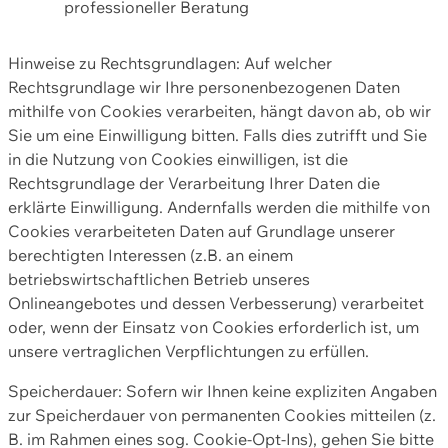
professioneller Beratung
Hinweise zu Rechtsgrundlagen: Auf welcher
Rechtsgrundlage wir Ihre personenbezogenen Daten
mithilfe von Cookies verarbeiten, hängt davon ab, ob wir
Sie um eine Einwilligung bitten. Falls dies zutrifft und Sie
in die Nutzung von Cookies einwilligen, ist die
Rechtsgrundlage der Verarbeitung Ihrer Daten die
erklärte Einwilligung. Andernfalls werden die mithilfe von
Cookies verarbeiteten Daten auf Grundlage unserer
berechtigten Interessen (z.B. an einem
betriebswirtschaftlichen Betrieb unseres
Onlineangebotes und dessen Verbesserung) verarbeitet
oder, wenn der Einsatz von Cookies erforderlich ist, um
unsere vertraglichen Verpflichtungen zu erfüllen.
Speicherdauer: Sofern wir Ihnen keine expliziten Angaben
zur Speicherdauer von permanenten Cookies mitteilen (z.
B. im Rahmen eines sog. Cookie-Opt-Ins), gehen Sie bitte