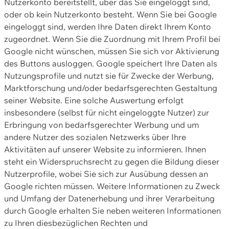
Nutzerkonto bereitstellt, über das Sie eingeloggt sind,
oder ob kein Nutzerkonto besteht. Wenn Sie bei Google
eingeloggt sind, werden Ihre Daten direkt Ihrem Konto
zugeordnet. Wenn Sie die Zuordnung mit Ihrem Profil bei
Google nicht wünschen, müssen Sie sich vor Aktivierung
des Buttons ausloggen. Google speichert Ihre Daten als
Nutzungsprofile und nutzt sie für Zwecke der Werbung,
Marktforschung und/oder bedarfsgerechten Gestaltung
seiner Website. Eine solche Auswertung erfolgt
insbesondere (selbst für nicht eingeloggte Nutzer) zur
Erbringung von bedarfsgerechter Werbung und um
andere Nutzer des sozialen Netzwerks über Ihre
Aktivitäten auf unserer Website zu informieren. Ihnen
steht ein Widerspruchsrecht zu gegen die Bildung dieser
Nutzerprofile, wobei Sie sich zur Ausübung dessen an
Google richten müssen. Weitere Informationen zu Zweck
und Umfang der Datenerhebung und ihrer Verarbeitung
durch Google erhalten Sie neben weiteren Informationen
zu Ihren diesbezüglichen Rechten und