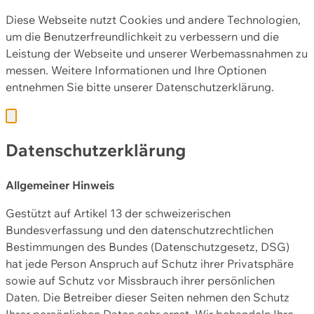
Diese Webseite nutzt Cookies und andere Technologien,
um die Benutzerfreundlichkeit zu verbessern und die
Leistung der Webseite und unserer Werbemassnahmen zu
messen. Weitere Informationen und Ihre Optionen
entnehmen Sie bitte unserer
Datenschutzerklärung.
Datenschutzerklärung
Allgemeiner Hinweis
Gestützt auf Artikel 13 der schweizerischen
Bundesverfassung und den datenschutzrechtlichen
Bestimmungen des Bundes (Datenschutzgesetz, DSG)
hat jede Person Anspruch auf Schutz ihrer Privatsphäre
sowie auf Schutz vor Missbrauch ihrer persönlichen
Daten. Die Betreiber dieser Seiten nehmen den Schutz
Ihrer persönlichen Daten sehr ernst. Wir behandeln Ihre