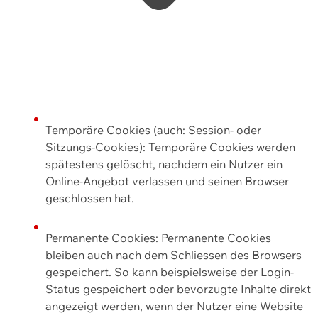
Temporäre Cookies (auch: Session- oder
Sitzungs-Cookies): Temporäre Cookies werden
spätestens gelöscht, nachdem ein Nutzer ein
Online-Angebot verlassen und seinen Browser
geschlossen hat.
Permanente Cookies: Permanente Cookies
bleiben auch nach dem Schliessen des Browsers
gespeichert. So kann beispielsweise der Login-
Status gespeichert oder bevorzugte Inhalte direkt
angezeigt werden, wenn der Nutzer eine Website