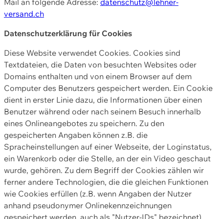
Mail an folgende Adresse:
datenschutz@lehner-
versand.ch
Datenschutzerklärung für Cookies
Diese Website verwendet Cookies. Cookies sind
Textdateien, die Daten von besuchten Websites oder
Domains enthalten und von einem Browser auf dem
Computer des Benutzers gespeichert werden. Ein Cookie
dient in erster Linie dazu, die Informationen über einen
Benutzer während oder nach seinem Besuch innerhalb
eines Onlineangebotes zu speichern. Zu den
gespeicherten Angaben können z.B. die
Spracheinstellungen auf einer Webseite, der Loginstatus,
ein Warenkorb oder die Stelle, an der ein Video geschaut
wurde, gehören. Zu dem Begriff der Cookies zählen wir
ferner andere Technologien, die die gleichen Funktionen
wie Cookies erfüllen (z.B. wenn Angaben der Nutzer
anhand pseudonymer Onlinekennzeichnungen
gespeichert werden, auch als "Nutzer-IDs" bezeichnet)