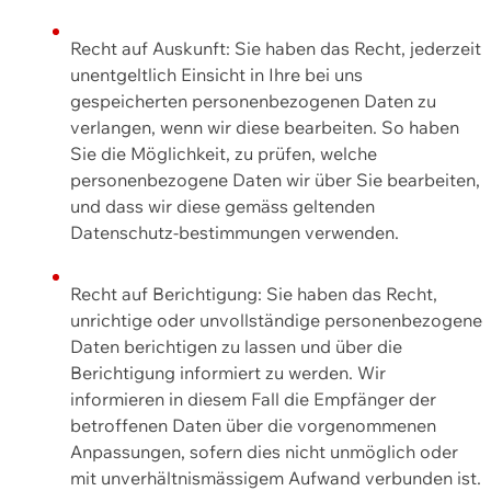
Recht auf Auskunft: Sie haben das Recht, jederzeit
unentgeltlich Einsicht in Ihre bei uns
gespeicherten personenbezogenen Daten zu
verlangen, wenn wir diese bearbeiten. So haben
Sie die Möglichkeit, zu prüfen, welche
personenbezogene Daten wir über Sie bearbeiten,
und dass wir diese gemäss geltenden
Datenschutz-bestimmungen verwenden.
Recht auf Berichtigung: Sie haben das Recht,
unrichtige oder unvollständige personenbezogene
Daten berichtigen zu lassen und über die
Berichtigung informiert zu werden. Wir
informieren in diesem Fall die Empfänger der
betroffenen Daten über die vorgenommenen
Anpassungen, sofern dies nicht unmöglich oder
mit unverhältnismässigem Aufwand verbunden ist.