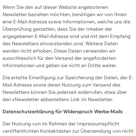
Wenn Sie den auf dieser Website angebotenen
Newsletter beziehen möchten, benötigen wir von Ihnen
eine E-Mail-Adresse sowie Informationen, welche uns die
Überprüfung gestatten, dass Sie der Inhaber der
angegebenen E-Mail-Adresse sind und mit dem Empfang
des Newsletters einverstanden sind. Weitere Daten
werden nicht erhoben. Diese Daten verwenden wir
ausschliesslich für den Versand der angeforderten
Informationen und geben sie nicht an Dritte weiter.
Die erteilte Einwilligung zur Speicherung der Daten, der E-
Mail-Adresse sowie deren Nutzung zum Versand des
Newsletters können Sie jederzeit widerrufen, etwa über
den «Newsletter abbestellen» Link im Newsletter.
Datenschutzerklärung für Widerspruch Werbe-Mails
Der Nutzung von im Rahmen der Impressumspflicht
veröffentlichten Kontaktdaten zur Übersendung von nicht