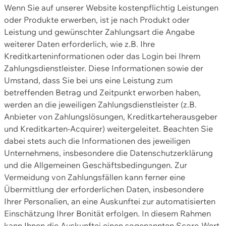
Wenn Sie auf unserer Website kostenpflichtig Leistungen
oder Produkte erwerben, ist je nach Produkt oder
Leistung und gewünschter Zahlungsart die Angabe
weiterer Daten erforderlich, wie z.B. Ihre
Kreditkarteninformationen oder das Login bei Ihrem
Zahlungsdienstleister. Diese Informationen sowie der
Umstand, dass Sie bei uns eine Leistung zum
betreffenden Betrag und Zeitpunkt erworben haben,
werden an die jeweiligen Zahlungsdienstleister (z.B.
Anbieter von Zahlungslösungen, Kreditkarteherausgeber
und Kreditkarten-Acquirer) weitergeleitet. Beachten Sie
dabei stets auch die Informationen des jeweiligen
Unternehmens, insbesondere die Datenschutzerklärung
und die Allgemeinen Geschäftsbedingungen. Zur
Vermeidung von Zahlungsfällen kann ferner eine
Übermittlung der erforderlichen Daten, insbesondere
Ihrer Personalien, an eine Auskunftei zur automatisierten
Einschätzung Ihrer Bonität erfolgen. In diesem Rahmen
kann Ihnen die Auskunftei einen sogenannten Score-Wert