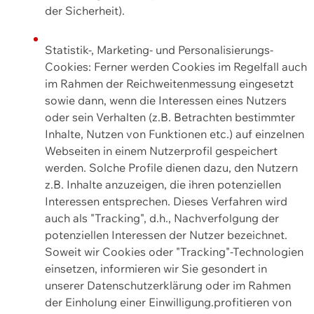
der Sicherheit).
Statistik-, Marketing- und Personalisierungs-
Cookies: Ferner werden Cookies im Regelfall auch
im Rahmen der Reichweitenmessung eingesetzt
sowie dann, wenn die Interessen eines Nutzers
oder sein Verhalten (z.B. Betrachten bestimmter
Inhalte, Nutzen von Funktionen etc.) auf einzelnen
Webseiten in einem Nutzerprofil gespeichert
werden. Solche Profile dienen dazu, den Nutzern
z.B. Inhalte anzuzeigen, die ihren potenziellen
Interessen entsprechen. Dieses Verfahren wird
auch als "Tracking", d.h., Nachverfolgung der
potenziellen Interessen der Nutzer bezeichnet.
Soweit wir Cookies oder "Tracking"-Technologien
einsetzen, informieren wir Sie gesondert in
unserer Datenschutzerklärung oder im Rahmen
der Einholung einer Einwilligung.profitieren von