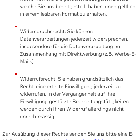
welche Sie uns bereitgestellt haben, unentgeltlich
in einem lesbaren Format zu erhalten.
Widerspruchsrecht: Sie können
Datenverarbeitungen jederzeit widersprechen,
insbesondere für die Datenverarbeitung im
Zusammenhang mit Direktwerbung (z.B. Werbe-E-
Mails).
Widerrufsrecht: Sie haben grundsätzlich das
Recht, eine erteilte Einwilligung jederzeit zu
widerrufen. In der Vergangenheit auf Ihre
Einwilligung gestützte Bearbeitungstätigkeiten
werden durch Ihren Widerruf allerdings nicht
unrechtmässig.
Zur Ausübung dieser Rechte senden Sie uns bitte eine E-