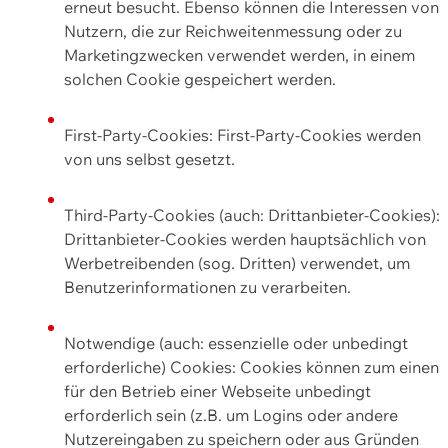
erneut besucht. Ebenso können die Interessen von
Nutzern, die zur Reichweitenmessung oder zu
Marketingzwecken verwendet werden, in einem
solchen Cookie gespeichert werden.
First-Party-Cookies: First-Party-Cookies werden
von uns selbst gesetzt.
Third-Party-Cookies (auch: Drittanbieter-Cookies):
Drittanbieter-Cookies werden hauptsächlich von
Werbetreibenden (sog. Dritten) verwendet, um
Benutzerinformationen zu verarbeiten.
Notwendige (auch: essenzielle oder unbedingt
erforderliche) Cookies: Cookies können zum einen
für den Betrieb einer Webseite unbedingt
erforderlich sein (z.B. um Logins oder andere
Nutzereingaben zu speichern oder aus Gründen