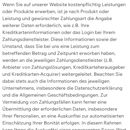
Wenn Sie auf unserer Website kostenpflichtig Leistungen
oder Produkte erwerben, ist je nach Produkt oder
Leistung und gewünschter Zahlungsart die Angabe
weiterer Daten erforderlich, wie z.B. Ihre
Kreditkarteninformationen oder das Login bei Ihrem
Zahlungsdienstleister. Diese Informationen sowie der
Umstand, dass Sie bei uns eine Leistung zum
betreffenden Betrag und Zeitpunkt erworben haben,
werden an die jeweiligen Zahlungsdienstleister (z.B.
Anbieter von Zahlungslösungen, Kreditkarteherausgeber
und Kreditkarten-Acquirer) weitergeleitet. Beachten Sie
dabei stets auch die Informationen des jeweiligen
Unternehmens, insbesondere die Datenschutzerklärung
und die Allgemeinen Geschäftsbedingungen. Zur
Vermeidung von Zahlungsfällen kann ferner eine
Übermittlung der erforderlichen Daten, insbesondere
Ihrer Personalien, an eine Auskunftei zur automatisierten
Einschätzung Ihrer Bonität erfolgen. In diesem Rahmen
kann Ihnen die Auskunftei einen sogenannten Score-Wert