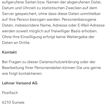
aufgerufene Seiten bzw. Namen der abgerufenen Datei,
Datum und Uhrzeit zu statistischen Zwecken auf dem
Server gespeichert, ohne dass diese Daten unmittelbar
auf Ihre Person bezogen werden. Personenbezogene
Daten, insbesondere Name, Adresse oder E-Mail-Adresse
werden soweit möglich auf freiwilliger Basis erhoben.
Ohne Ihre Einwilligung erfolgt keine Weitergabe der
Daten an Dritte.
Kontakt
Bei Fragen zu dieser Datenschutzerklärung oder der
Bearbeitung Ihrer Personendaten können Sie uns gerne
wie folgt kontaktieren:
Lehner Versand AG
Postfach
6210 Sursee