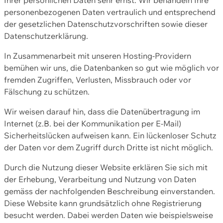
personenbezogenen Daten vertraulich und entsprechend
der gesetzlichen Datenschutzvorschriften sowie dieser
Datenschutzerklärung.
In Zusammenarbeit mit unseren Hosting-Providern
bemühen wir uns, die Datenbanken so gut wie möglich vor
fremden Zugriffen, Verlusten, Missbrauch oder vor
Fälschung zu schützen.
Wir weisen darauf hin, dass die Datenübertragung im
Internet (z.B. bei der Kommunikation per E-Mail)
Sicherheitslücken aufweisen kann. Ein lückenloser Schutz
der Daten vor dem Zugriff durch Dritte ist nicht möglich.
Durch die Nutzung dieser Website erklären Sie sich mit
der Erhebung, Verarbeitung und Nutzung von Daten
gemäss der nachfolgenden Beschreibung einverstanden.
Diese Website kann grundsätzlich ohne Registrierung
besucht werden. Dabei werden Daten wie beispielsweise