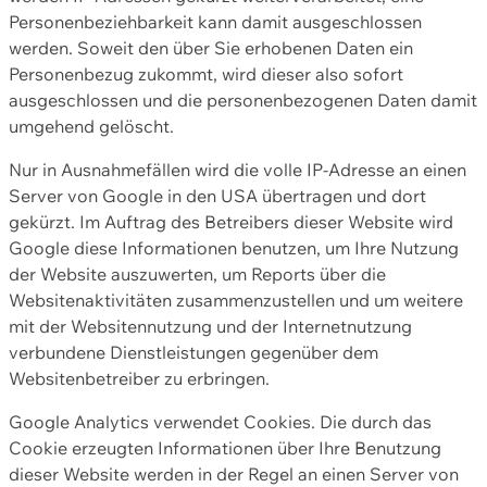
Personenbeziehbarkeit kann damit ausgeschlossen
werden. Soweit den über Sie erhobenen Daten ein
Personenbezug zukommt, wird dieser also sofort
ausgeschlossen und die personenbezogenen Daten damit
umgehend gelöscht.
Nur in Ausnahmefällen wird die volle IP-Adresse an einen
Server von Google in den USA übertragen und dort
gekürzt. Im Auftrag des Betreibers dieser Website wird
Google diese Informationen benutzen, um Ihre Nutzung
der Website auszuwerten, um Reports über die
Websitenaktivitäten zusammenzustellen und um weitere
mit der Websitennutzung und der Internetnutzung
verbundene Dienstleistungen gegenüber dem
Websitenbetreiber zu erbringen.
Google Analytics verwendet Cookies. Die durch das
Cookie erzeugten Informationen über Ihre Benutzung
dieser Website werden in der Regel an einen Server von