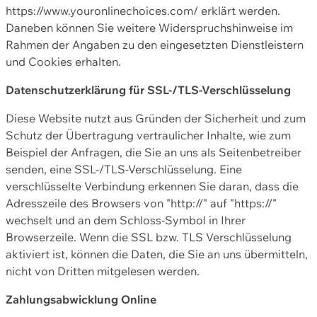
https://www.youronlinechoices.com/ erklärt werden.
Daneben können Sie weitere Widerspruchshinweise im
Rahmen der Angaben zu den eingesetzten Dienstleistern
und Cookies erhalten.
Datenschutzerklärung für SSL-/TLS-Verschlüsselung
Diese Website nutzt aus Gründen der Sicherheit und zum
Schutz der Übertragung vertraulicher Inhalte, wie zum
Beispiel der Anfragen, die Sie an uns als Seitenbetreiber
senden, eine SSL-/TLS-Verschlüsselung. Eine
verschlüsselte Verbindung erkennen Sie daran, dass die
Adresszeile des Browsers von "http://" auf "https://"
wechselt und an dem Schloss-Symbol in Ihrer
Browserzeile. Wenn die SSL bzw. TLS Verschlüsselung
aktiviert ist, können die Daten, die Sie an uns übermitteln,
nicht von Dritten mitgelesen werden.
Zahlungsabwicklung Online