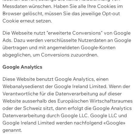
Messdaten wünschen. Haben Sie alle Ihre Cookies im
Browser gelöscht, müssen Sie das jeweilige Opt-out
Cookie erneut setzen.
Die Webseite nutzt "erweiterte Conversions" von Google
Ads. Dazu werden verschlüsselte Nutzerdaten an Google
übertragen und mit angemeldeten Google-Konten
abgeglichen, um Conversions zuzuordnen.
Google Analytics
Diese Website benutzt Google Analytics, einen
Webanalysedienst der Google Ireland Limited. Wenn der
Verantwortliche für die Datenverarbeitung auf dieser
Website ausserhalb des Europäischen Wirtschaftsraumes
oder der Schweiz sitzt, dann erfolgt die Google Analytics
Datenverarbeitung durch Google LLC. Google LLC und
Google Ireland Limited werden nachfolgend «Google»
genannt.