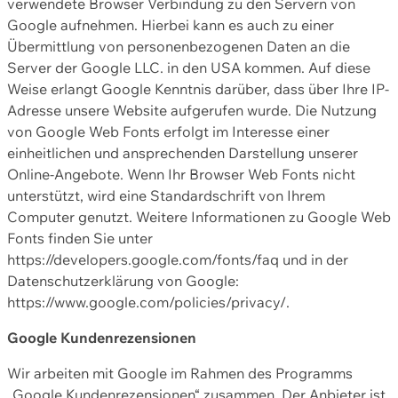
verwendete Browser Verbindung zu den Servern von
Google aufnehmen. Hierbei kann es auch zu einer
Übermittlung von personenbezogenen Daten an die
Server der Google LLC. in den USA kommen. Auf diese
Weise erlangt Google Kenntnis darüber, dass über Ihre IP-
Adresse unsere Website aufgerufen wurde. Die Nutzung
von Google Web Fonts erfolgt im Interesse einer
einheitlichen und ansprechenden Darstellung unserer
Online-Angebote. Wenn Ihr Browser Web Fonts nicht
unterstützt, wird eine Standardschrift von Ihrem
Computer genutzt. Weitere Informationen zu Google Web
Fonts finden Sie unter
https://developers.google.com/fonts/faq und in der
Datenschutzerklärung von Google:
https://www.google.com/policies/privacy/.
Google Kundenrezensionen
Wir arbeiten mit Google im Rahmen des Programms
„Google Kundenrezensionen“ zusammen. Der Anbieter ist