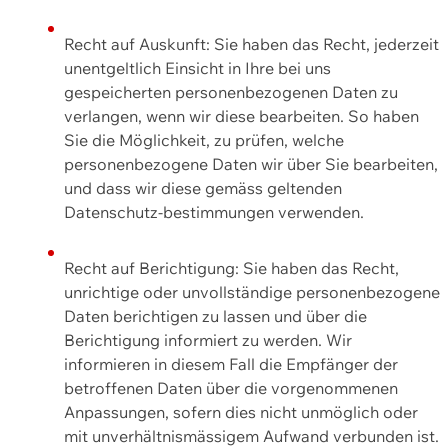
Recht auf Auskunft: Sie haben das Recht, jederzeit
unentgeltlich Einsicht in Ihre bei uns
gespeicherten personenbezogenen Daten zu
verlangen, wenn wir diese bearbeiten. So haben
Sie die Möglichkeit, zu prüfen, welche
personenbezogene Daten wir über Sie bearbeiten,
und dass wir diese gemäss geltenden
Datenschutz-bestimmungen verwenden.
Recht auf Berichtigung: Sie haben das Recht,
unrichtige oder unvollständige personenbezogene
Daten berichtigen zu lassen und über die
Berichtigung informiert zu werden. Wir
informieren in diesem Fall die Empfänger der
betroffenen Daten über die vorgenommenen
Anpassungen, sofern dies nicht unmöglich oder
mit unverhältnismässigem Aufwand verbunden ist.