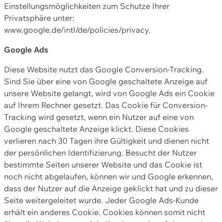
Einstellungsmöglichkeiten zum Schutze Ihrer
Privatsphäre unter:
www.google.de/intl/de/policies/privacy.
Google Ads
Diese Website nutzt das Google Conversion-Tracking.
Sind Sie über eine von Google geschaltete Anzeige auf
unsere Website gelangt, wird von Google Ads ein Cookie
auf Ihrem Rechner gesetzt. Das Cookie für Conversion-
Tracking wird gesetzt, wenn ein Nutzer auf eine von
Google geschaltete Anzeige klickt. Diese Cookies
verlieren nach 30 Tagen ihre Gültigkeit und dienen nicht
der persönlichen Identifizierung. Besucht der Nutzer
bestimmte Seiten unserer Website und das Cookie ist
noch nicht abgelaufen, können wir und Google erkennen,
dass der Nutzer auf die Anzeige geklickt hat und zu dieser
Seite weitergeleitet wurde. Jeder Google Ads-Kunde
erhält ein anderes Cookie. Cookies können somit nicht