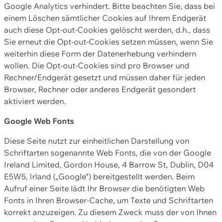
Google Analytics verhindert. Bitte beachten Sie, dass bei
einem Löschen sämtlicher Cookies auf Ihrem Endgerät
auch diese Opt-out-Cookies gelöscht werden, d.h., dass
Sie erneut die Opt-out-Cookies setzen müssen, wenn Sie
weiterhin diese Form der Datenerhebung verhindern
wollen. Die Opt-out-Cookies sind pro Browser und
Rechner/Endgerät gesetzt und müssen daher für jeden
Browser, Rechner oder anderes Endgerät gesondert
aktiviert werden.
Google Web Fonts
Diese Seite nutzt zur einheitlichen Darstellung von
Schriftarten sogenannte Web Fonts, die von der Google
Ireland Limited, Gordon House, 4 Barrow St, Dublin, D04
E5W5, Irland („Google“) bereitgestellt werden. Beim
Aufruf einer Seite lädt Ihr Browser die benötigten Web
Fonts in Ihren Browser-Cache, um Texte und Schriftarten
korrekt anzuzeigen. Zu diesem Zweck muss der von Ihnen