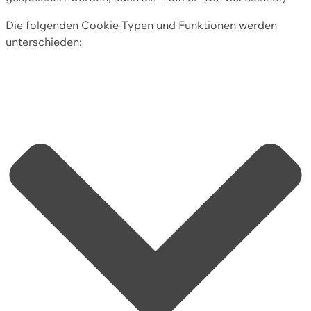
Die folgenden Cookie-Typen und Funktionen werden
unterschieden: