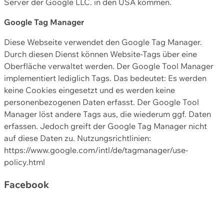
Server der Google LLC. in den USA kommen.
Google Tag Manager
Diese Webseite verwendet den Google Tag Manager.
Durch diesen Dienst können Website-Tags über eine
Oberfläche verwaltet werden. Der Google Tool Manager
implementiert lediglich Tags. Das bedeutet: Es werden
keine Cookies eingesetzt und es werden keine
personenbezogenen Daten erfasst. Der Google Tool
Manager löst andere Tags aus, die wiederum ggf. Daten
erfassen. Jedoch greift der Google Tag Manager nicht
auf diese Daten zu. Nutzungsrichtlinien:
https://www.google.com/intl/de/tagmanager/use-
policy.html
Facebook