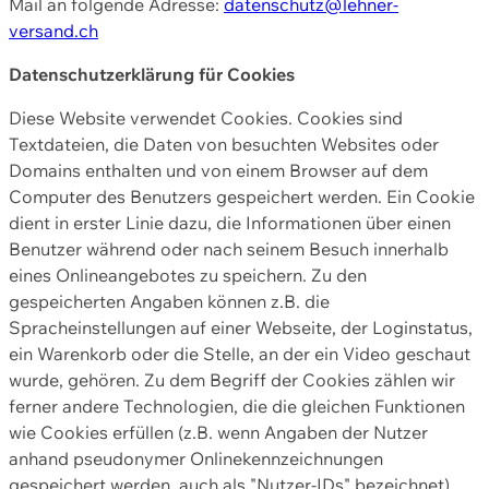
Mail an folgende Adresse:
datenschutz@lehner-
versand.ch
Datenschutzerklärung für Cookies
Diese Website verwendet Cookies. Cookies sind
Textdateien, die Daten von besuchten Websites oder
Domains enthalten und von einem Browser auf dem
Computer des Benutzers gespeichert werden. Ein Cookie
dient in erster Linie dazu, die Informationen über einen
Benutzer während oder nach seinem Besuch innerhalb
eines Onlineangebotes zu speichern. Zu den
gespeicherten Angaben können z.B. die
Spracheinstellungen auf einer Webseite, der Loginstatus,
ein Warenkorb oder die Stelle, an der ein Video geschaut
wurde, gehören. Zu dem Begriff der Cookies zählen wir
ferner andere Technologien, die die gleichen Funktionen
wie Cookies erfüllen (z.B. wenn Angaben der Nutzer
anhand pseudonymer Onlinekennzeichnungen
gespeichert werden, auch als "Nutzer-IDs" bezeichnet)