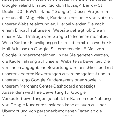
Google Ireland Limited, Gordon House, 4 Barrow St,
Dublin, D04 E5W5, Irland (“Google”). Dieses Programm
gibt uns die Möglichkeit, Kundenrezensionen von Nutzern
unserer Website einzuholen. Hierbei werden Sie nach
einem Einkauf auf unserer Website gefragt, ob Sie an
einer E-Mail-Umfrage von Google teilnehmen möchten.
Wenn Sie Ihre Einwilligung erteilen, übermitteln wir Ihre E-
Mail-Adresse an Google. Sie erhalten eine E-Mail von
Google Kundenrezensionen, in der Sie gebeten werden,
die Kauferfahrung auf unserer Website zu bewerten. Die
von Ihnen abgegebene Bewertung wird anschliessend mit
unseren anderen Bewertungen zusammengefasst und in
unserem Logo Google Kundenrezensionen sowie in
unserem Merchant Center-Dashboard angezeigt.
Ausserdem wird Ihre Bewertung für Google
Verkäuferbewertungen genutzt. Im Rahmen der Nutzung
von Google Kundenrezensionen kann es auch zu einer
Übermittlung von personenbezogenen Daten an die