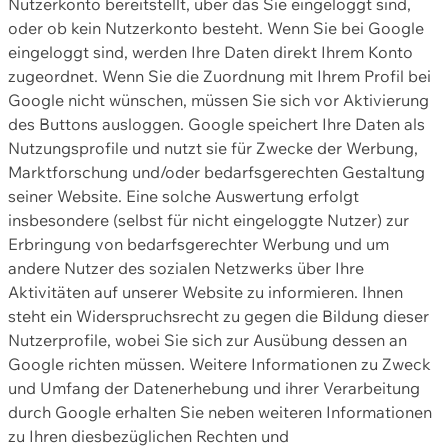
Nutzerkonto bereitstellt, über das Sie eingeloggt sind,
oder ob kein Nutzerkonto besteht. Wenn Sie bei Google
eingeloggt sind, werden Ihre Daten direkt Ihrem Konto
zugeordnet. Wenn Sie die Zuordnung mit Ihrem Profil bei
Google nicht wünschen, müssen Sie sich vor Aktivierung
des Buttons ausloggen. Google speichert Ihre Daten als
Nutzungsprofile und nutzt sie für Zwecke der Werbung,
Marktforschung und/oder bedarfsgerechten Gestaltung
seiner Website. Eine solche Auswertung erfolgt
insbesondere (selbst für nicht eingeloggte Nutzer) zur
Erbringung von bedarfsgerechter Werbung und um
andere Nutzer des sozialen Netzwerks über Ihre
Aktivitäten auf unserer Website zu informieren. Ihnen
steht ein Widerspruchsrecht zu gegen die Bildung dieser
Nutzerprofile, wobei Sie sich zur Ausübung dessen an
Google richten müssen. Weitere Informationen zu Zweck
und Umfang der Datenerhebung und ihrer Verarbeitung
durch Google erhalten Sie neben weiteren Informationen
zu Ihren diesbezüglichen Rechten und