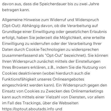
davon aus, dass die Speicherdauer bis zu zwei Jahre
betragen kann.
Allgemeine Hinweise zum Widerruf und Widerspruch
(Opt-Out): Abhängig davon, ob die Verarbeitung auf
Grundlage einer Einwilligung oder gesetzlichen Erlaubnis
erfolgt, haben Sie jederzeit die Möglichkeit, eine erteilte
Einwilligung zu widerrufen oder der Verarbeitung Ihrer
Daten durch Cookie-Technologien zu widersprechen
(zusammenfassend als "Opt-Out" bezeichnet). Sie können
Ihren Widerspruch zunächst mittels der Einstellungen
Ihres Browsers erklären, z.B., indem Sie die Nutzung von
Cookies deaktivieren (wobei hierdurch auch die
Funktionsfähigkeit unseres Onlineangebotes
eingeschränkt werden kann). Ein Widerspruch gegen den
Einsatz von Cookies zu Zwecken des Onlinemarketings
kann auch mittels einer Vielzahl von Diensten, vor allem
im Fall des Trackings, über die Webseiten
https://optout.aboutads.info und