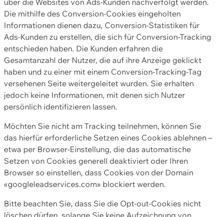
über die Websites von Ads-Kunden nachverfolgt werden.
Die mithilfe des Conversion-Cookies eingeholten
Informationen dienen dazu, Conversion-Statistiken für
Ads-Kunden zu erstellen, die sich für Conversion-Tracking
entschieden haben. Die Kunden erfahren die
Gesamtanzahl der Nutzer, die auf ihre Anzeige geklickt
haben und zu einer mit einem Conversion-Tracking-Tag
versehenen Seite weitergeleitet wurden. Sie erhalten
jedoch keine Informationen, mit denen sich Nutzer
persönlich identifizieren lassen.
Möchten Sie nicht am Tracking teilnehmen, können Sie
das hierfür erforderliche Setzen eines Cookies ablehnen –
etwa per Browser-Einstellung, die das automatische
Setzen von Cookies generell deaktiviert oder Ihren
Browser so einstellen, dass Cookies von der Domain
«googleleadservices.com» blockiert werden.
Bitte beachten Sie, dass Sie die Opt-out-Cookies nicht
löschen dürfen, solange Sie keine Aufzeichnung von