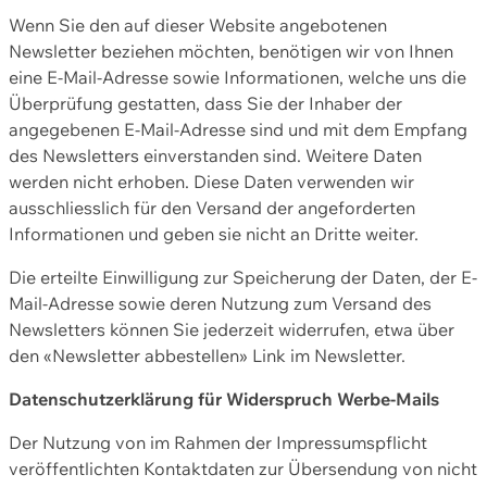
Wenn Sie den auf dieser Website angebotenen
Newsletter beziehen möchten, benötigen wir von Ihnen
eine E-Mail-Adresse sowie Informationen, welche uns die
Überprüfung gestatten, dass Sie der Inhaber der
angegebenen E-Mail-Adresse sind und mit dem Empfang
des Newsletters einverstanden sind. Weitere Daten
werden nicht erhoben. Diese Daten verwenden wir
ausschliesslich für den Versand der angeforderten
Informationen und geben sie nicht an Dritte weiter.
Die erteilte Einwilligung zur Speicherung der Daten, der E-
Mail-Adresse sowie deren Nutzung zum Versand des
Newsletters können Sie jederzeit widerrufen, etwa über
den «Newsletter abbestellen» Link im Newsletter.
Datenschutzerklärung für Widerspruch Werbe-Mails
Der Nutzung von im Rahmen der Impressumspflicht
veröffentlichten Kontaktdaten zur Übersendung von nicht