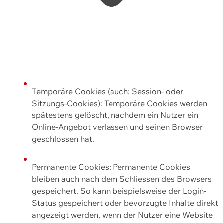
Temporäre Cookies (auch: Session- oder
Sitzungs-Cookies): Temporäre Cookies werden
spätestens gelöscht, nachdem ein Nutzer ein
Online-Angebot verlassen und seinen Browser
geschlossen hat.
Permanente Cookies: Permanente Cookies
bleiben auch nach dem Schliessen des Browsers
gespeichert. So kann beispielsweise der Login-
Status gespeichert oder bevorzugte Inhalte direkt
angezeigt werden, wenn der Nutzer eine Website