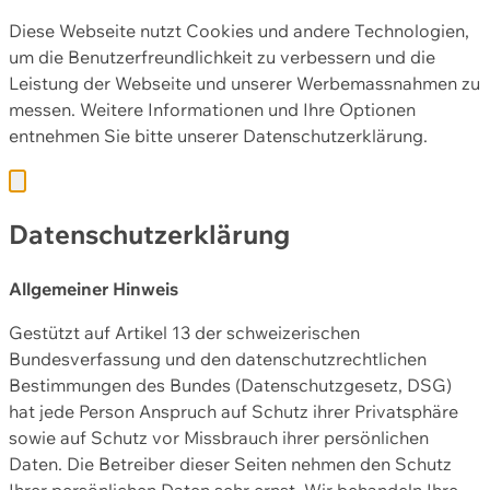
Diese Webseite nutzt Cookies und andere Technologien,
um die Benutzerfreundlichkeit zu verbessern und die
Leistung der Webseite und unserer Werbemassnahmen zu
messen. Weitere Informationen und Ihre Optionen
entnehmen Sie bitte unserer
Datenschutzerklärung.
Datenschutzerklärung
Allgemeiner Hinweis
Gestützt auf Artikel 13 der schweizerischen
Bundesverfassung und den datenschutzrechtlichen
Bestimmungen des Bundes (Datenschutzgesetz, DSG)
hat jede Person Anspruch auf Schutz ihrer Privatsphäre
sowie auf Schutz vor Missbrauch ihrer persönlichen
Daten. Die Betreiber dieser Seiten nehmen den Schutz
Ihrer persönlichen Daten sehr ernst. Wir behandeln Ihre