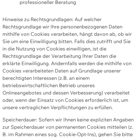
professioneller Beratung
Hinweise zu Rechtsgrundlagen: Auf welcher
Rechtsgrundlage wir Ihre personenbezogenen Daten
mithilfe von Cookies verarbeiten, hängt davon ab, ob wir
Sie um eine Einwilligung bitten. Falls dies zutrifft und Sie
in die Nutzung von Cookies einwilligen, ist die
Rechtsgrundlage der Verarbeitung Ihrer Daten die
erklärte Einwilligung. Andernfalls werden die mithilfe von
Cookies verarbeiteten Daten auf Grundlage unserer
berechtigten Interessen (z.B. an einem
betriebswirtschaftlichen Betrieb unseres
Onlineangebotes und dessen Verbesserung) verarbeitet
oder, wenn der Einsatz von Cookies erforderlich ist, um
unsere vertraglichen Verpflichtungen zu erfüllen.
Speicherdauer: Sofern wir Ihnen keine expliziten Angaben
zur Speicherdauer von permanenten Cookies mitteilen (z.
B. im Rahmen eines sog. Cookie-Opt-Ins), gehen Sie bitte