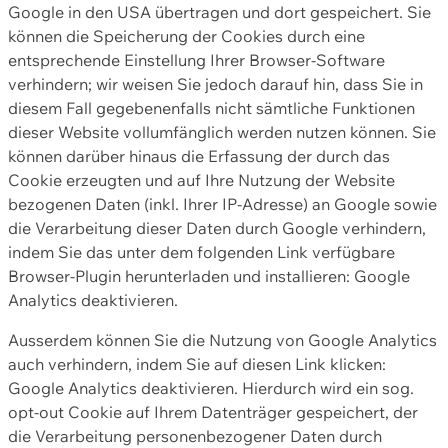
Google in den USA übertragen und dort gespeichert. Sie
können die Speicherung der Cookies durch eine
entsprechende Einstellung Ihrer Browser-Software
verhindern; wir weisen Sie jedoch darauf hin, dass Sie in
diesem Fall gegebenenfalls nicht sämtliche Funktionen
dieser Website vollumfänglich werden nutzen können. Sie
können darüber hinaus die Erfassung der durch das
Cookie erzeugten und auf Ihre Nutzung der Website
bezogenen Daten (inkl. Ihrer IP-Adresse) an Google sowie
die Verarbeitung dieser Daten durch Google verhindern,
indem Sie das unter dem folgenden Link verfügbare
Browser-Plugin herunterladen und installieren: Google
Analytics deaktivieren.
Ausserdem können Sie die Nutzung von Google Analytics
auch verhindern, indem Sie auf diesen Link klicken:
Google Analytics deaktivieren. Hierdurch wird ein sog.
opt-out Cookie auf Ihrem Datenträger gespeichert, der
die Verarbeitung personenbezogener Daten durch