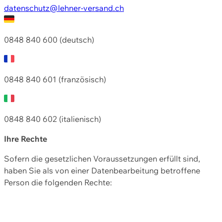
datenschutz@lehner-versand.ch
0848 840 600 (deutsch)
0848 840 601 (französisch)
0848 840 602 (italienisch)
Ihre Rechte
Sofern die gesetzlichen Voraussetzungen erfüllt sind,
haben Sie als von einer Datenbearbeitung betroffene
Person die folgenden Rechte: