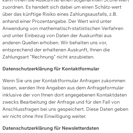
zuordnen. Es handelt sich dabei um einen Schätz-wert
über das künftige Risiko eines Zahlungsausfalls, z.B.
anhand einer Prozentangabe. Der Wert wird unter
Anwendung von mathematisch-statistischen Verfahren
und unter Einbezug von Daten der Auskunftei aus
anderen Quellen erhoben. Wir behalten uns vor,
entsprechend der erhaltenen Auskunft, Ihnen die
Zahlungsart "Rechnung" nicht anzubieten.
Datenschutzerklärung für Kontaktformular
Wenn Sie uns per Kontaktformular Anfragen zukommen
lassen, werden Ihre Angaben aus dem Anfrageformular
inklusive der von Ihnen dort angegebenen Kontaktdaten
zwecks Bearbeitung der Anfrage und für den Fall von
Anschlussfragen bei uns gespeichert. Diese Daten geben
wir nicht ohne Ihre Einwilligung weiter.
Datenschutzerklärung für Newsletterdaten