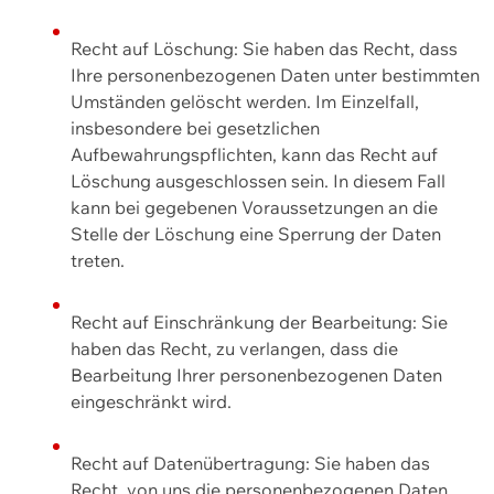
Recht auf Löschung: Sie haben das Recht, dass
Ihre personenbezogenen Daten unter bestimmten
Umständen gelöscht werden. Im Einzelfall,
insbesondere bei gesetzlichen
Aufbewahrungspflichten, kann das Recht auf
Löschung ausgeschlossen sein. In diesem Fall
kann bei gegebenen Voraussetzungen an die
Stelle der Löschung eine Sperrung der Daten
treten.
Recht auf Einschränkung der Bearbeitung: Sie
haben das Recht, zu verlangen, dass die
Bearbeitung Ihrer personenbezogenen Daten
eingeschränkt wird.
Recht auf Datenübertragung: Sie haben das
Recht, von uns die personenbezogenen Daten,