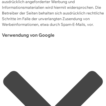
ausdrücklich angeforderter Werbung und
Informationsmaterialien wird hiermit widersprochen. Die
Betreiber der Seiten behalten sich ausdrücklich rechtliche
Schritte im Falle der unverlangten Zusendung von
Werbeinformationen, etwa durch Spam-E-Mails, vor.
Verwendung von Google