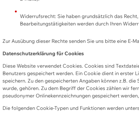
Widerrufsrecht: Sie haben grundsätzlich das Recht, e
Bearbeitungstätigkeiten werden durch Ihren Widerru
Zur Ausübung dieser Rechte senden Sie uns bitte eine E-Ma
Datenschutzerklärung für Cookies
Diese Website verwendet Cookies. Cookies sind Textdate
Benutzers gespeichert werden. Ein Cookie dient in erster 
speichern. Zu den gespeicherten Angaben können z.B. die S
wurde, gehören. Zu dem Begriff der Cookies zählen wir fer
pseudonymer Onlinekennzeichnungen gespeichert werden, a
Die folgenden Cookie-Typen und Funktionen werden unter