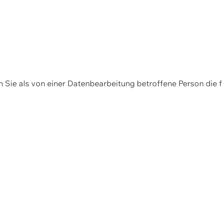
en Sie als von einer Datenbearbeitung betroffene Person die