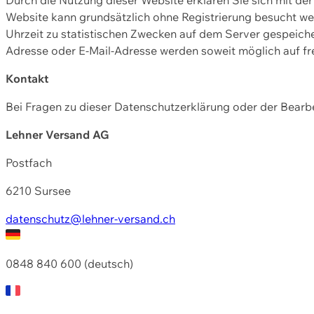
Website kann grundsätzlich ohne Registrierung besucht w
Uhrzeit zu statistischen Zwecken auf dem Server gespeic
Adresse oder E-Mail-Adresse werden soweit möglich auf frei
Kontakt
Bei Fragen zu dieser Datenschutzerklärung oder der Bearbe
Lehner Versand AG
Postfach
6210 Sursee
datenschutz@lehner-versand.ch
0848 840 600 (deutsch)