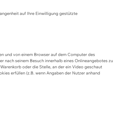
gangenheit auf Ihre Einwilligung gestützte
lten und von einem Browser auf dem Computer des
oder nach seinem Besuch innerhalb eines Onlineangebotes zu
 Warenkorb oder die Stelle, an der ein Video geschaut
okies erfüllen (z.B. wenn Angaben der Nutzer anhand