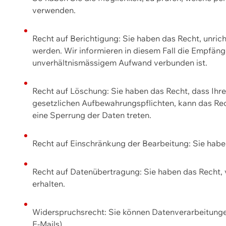
verwenden.
Recht auf Berichtigung: Sie haben das Recht, unric
werden. Wir informieren in diesem Fall die Empfän
unverhältnismässigem Aufwand verbunden ist.
Recht auf Löschung: Sie haben das Recht, dass Ih
gesetzlichen Aufbewahrungspflichten, kann das Rec
eine Sperrung der Daten treten.
Recht auf Einschränkung der Bearbeitung: Sie habe
Recht auf Datenübertragung: Sie haben das Recht, 
erhalten.
Widerspruchsrecht: Sie können Datenverarbeitunge
E-Mails).