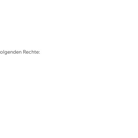
 folgenden Rechte: