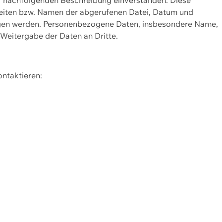
Seiten bzw. Namen der abgerufenen Datei, Datum und
zogen werden. Personenbezogene Daten, insbesondere Name,
 Weitergabe der Daten an Dritte.
ontaktieren: