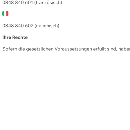
0848 840 601 (französisch)
0848 840 602 (italienisch)
Ihre Rechte
Sofern die gesetzlichen Voraussetzungen erfüllt sind, hab