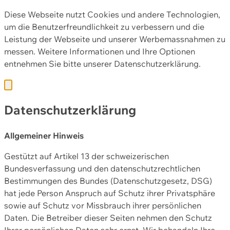
Diese Webseite nutzt Cookies und andere Technologien,
um die Benutzerfreundlichkeit zu verbessern und die
Leistung der Webseite und unserer Werbemassnahmen zu
messen. Weitere Informationen und Ihre Optionen
entnehmen Sie bitte unserer
Datenschutzerklärung.
Datenschutzerklärung
Allgemeiner Hinweis
Gestützt auf Artikel 13 der schweizerischen
Bundesverfassung und den datenschutzrechtlichen
Bestimmungen des Bundes (Datenschutzgesetz, DSG)
hat jede Person Anspruch auf Schutz ihrer Privatsphäre
sowie auf Schutz vor Missbrauch ihrer persönlichen
Daten. Die Betreiber dieser Seiten nehmen den Schutz
Ihrer persönlichen Daten sehr ernst. Wir behandeln Ihre