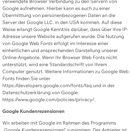
verwendete Browser Verbindung zu den Servern von
Google aufnehmen. Hierbei kann es auch zu einer
Übermittlung von personenbezogenen Daten an die
Server der Google LLC. in den USA kommen. Auf diese
Weise erlangt Google Kenntnis darüber, dass über Ihre IP-
Adresse unsere Website aufgerufen wurde. Die Nutzung
von Google Web Fonts erfolgt im Interesse einer
einheitlichen und ansprechenden Darstellung unserer
Online-Angebote. Wenn Ihr Browser Web Fonts nicht
unterstützt, wird eine Standardschrift von Ihrem
Computer genutzt. Weitere Informationen zu Google Web
Fonts finden Sie unter
https://developers.google.com/fonts/faq und in der
Datenschutzerklärung von Google:
https://www.google.com/policies/privacy/.
Google Kundenrezensionen
Wir arbeiten mit Google im Rahmen des Programms
„Google Kundenrezensionen“ zusammen. Der Anbieter ist