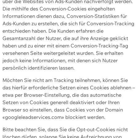
über die Websites von Ads-Kunden nachverfolgt werden.
Die mithilfe des Conversion-Cookies eingeholten
Informationen dienen dazu, Conversion-Statistiken für
Ads-Kunden zu erstellen, die sich für Conversion-Tracking
entschieden haben. Die Kunden erfahren die
Gesamtanzahl der Nutzer, die auf ihre Anzeige geklickt
haben und zu einer mit einem Conversion-Tracking-Tag
versehenen Seite weitergeleitet wurden. Sie erhalten
jedoch keine Informationen, mit denen sich Nutzer
persönlich identifizieren lassen.
Möchten Sie nicht am Tracking teilnehmen, können Sie
das hierfür erforderliche Setzen eines Cookies ablehnen –
etwa per Browser-Einstellung, die das automatische
Setzen von Cookies generell deaktiviert oder Ihren
Browser so einstellen, dass Cookies von der Domain
«googleleadservices.com» blockiert werden.
Bitte beachten Sie, dass Sie die Opt-out-Cookies nicht
löschen dürfen, solange Sie keine Aufzeichnung von