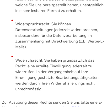
welche Sie uns bereitgestellt haben, unentgeltlich
in einem lesbaren Format zu erhalten.
Widerspruchsrecht: Sie können
Datenverarbeitungen jederzeit widersprechen,
insbesondere für die Datenverarbeitung im
Zusammenhang mit Direktwerbung (z.B. Werbe-E-
Mails).
Widerrufsrecht: Sie haben grundsätzlich das
Recht, eine erteilte Einwilligung jederzeit zu
widerrufen. In der Vergangenheit auf Ihre
Einwilligung gestützte Bearbeitungstätigkeiten
werden durch Ihren Widerruf allerdings nicht
unrechtmässig.
Zur Ausübung dieser Rechte senden Sie uns bitte eine E-