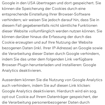
Google in den USA übertragen und dort gespeichert. Sie
können die Speicherung der Cookies durch eine
entsprechende Einstellung Ihrer Browser-Software
verhindern; wir weisen Sie jedoch darauf hin, dass Sie in
diesem Fall gegebenenfalls nicht sämtliche Funktionen
dieser Website vollumfänglich werden nutzen können. Sie
können darüber hinaus die Erfassung der durch das
Cookie erzeugten und auf Ihre Nutzung der Website
bezogenen Daten (inkl. Ihrer IP-Adresse) an Google sowie
die Verarbeitung dieser Daten durch Google verhindern,
indem Sie das unter dem folgenden Link verfügbare
Browser-Plugin herunterladen und installieren: Google
Analytics deaktivieren.
Ausserdem können Sie die Nutzung von Google Analytics
auch verhindern, indem Sie auf diesen Link klicken:
Google Analytics deaktivieren. Hierdurch wird ein sog.
opt-out Cookie auf Ihrem Datenträger gespeichert, der
die Verarbeitung personenbezogener Daten durch