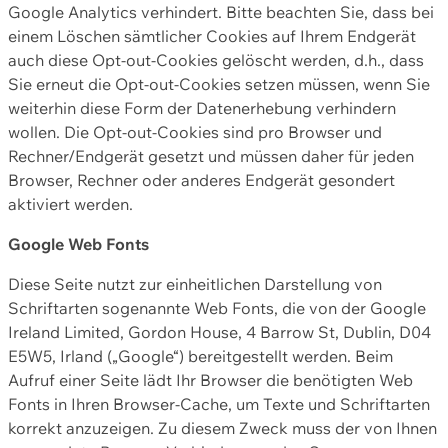
Google Analytics verhindert. Bitte beachten Sie, dass bei
einem Löschen sämtlicher Cookies auf Ihrem Endgerät
auch diese Opt-out-Cookies gelöscht werden, d.h., dass
Sie erneut die Opt-out-Cookies setzen müssen, wenn Sie
weiterhin diese Form der Datenerhebung verhindern
wollen. Die Opt-out-Cookies sind pro Browser und
Rechner/Endgerät gesetzt und müssen daher für jeden
Browser, Rechner oder anderes Endgerät gesondert
aktiviert werden.
Google Web Fonts
Diese Seite nutzt zur einheitlichen Darstellung von
Schriftarten sogenannte Web Fonts, die von der Google
Ireland Limited, Gordon House, 4 Barrow St, Dublin, D04
E5W5, Irland („Google“) bereitgestellt werden. Beim
Aufruf einer Seite lädt Ihr Browser die benötigten Web
Fonts in Ihren Browser-Cache, um Texte und Schriftarten
korrekt anzuzeigen. Zu diesem Zweck muss der von Ihnen