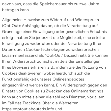
davon aus, dass die Speicherdauer bis zu zwei Jahre
betragen kann.
Allgemeine Hinweise zum Widerruf und Widerspruch
(Opt-Out): Abhängig davon, ob die Verarbeitung auf
Grundlage einer Einwilligung oder gesetzlichen Erlaubnis
erfolgt, haben Sie jederzeit die Möglichkeit, eine erteilte
Einwilligung zu widerrufen oder der Verarbeitung Ihrer
Daten durch Cookie-Technologien zu widersprechen
(zusammenfassend als "Opt-Out" bezeichnet). Sie können
Ihren Widerspruch zunächst mittels der Einstellungen
Ihres Browsers erklären, z.B., indem Sie die Nutzung von
Cookies deaktivieren (wobei hierdurch auch die
Funktionsfähigkeit unseres Onlineangebotes
eingeschränkt werden kann). Ein Widerspruch gegen den
Einsatz von Cookies zu Zwecken des Onlinemarketings
kann auch mittels einer Vielzahl von Diensten, vor allem
im Fall des Trackings, über die Webseiten
https://optout.aboutads.info und