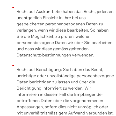
Recht auf Auskunft: Sie haben das Recht, jederzeit
unentgeltlich Einsicht in Ihre bei uns
gespeicherten personenbezogenen Daten zu
verlangen, wenn wir diese bearbeiten. So haben
Sie die Möglichkeit, zu prüfen, welche
personenbezogene Daten wir über Sie bearbeiten,
und dass wir diese gemäss geltenden
Datenschutz-bestimmungen verwenden.
Recht auf Berichtigung: Sie haben das Recht,
unrichtige oder unvollständige personenbezogene
Daten berichtigen zu lassen und über die
Berichtigung informiert zu werden. Wir
informieren in diesem Fall die Empfänger der
betroffenen Daten über die vorgenommenen
Anpassungen, sofern dies nicht unmöglich oder
mit unverhältnismässigem Aufwand verbunden ist.