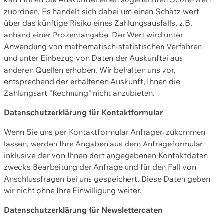
zuordnen. Es handelt sich dabei um einen Schätz-wert
über das künftige Risiko eines Zahlungsausfalls, z.B.
anhand einer Prozentangabe. Der Wert wird unter
Anwendung von mathematisch-statistischen Verfahren
und unter Einbezug von Daten der Auskunftei aus
anderen Quellen erhoben. Wir behalten uns vor,
entsprechend der erhaltenen Auskunft, Ihnen die
Zahlungsart "Rechnung" nicht anzubieten.
Datenschutzerklärung für Kontaktformular
Wenn Sie uns per Kontaktformular Anfragen zukommen
lassen, werden Ihre Angaben aus dem Anfrageformular
inklusive der von Ihnen dort angegebenen Kontaktdaten
zwecks Bearbeitung der Anfrage und für den Fall von
Anschlussfragen bei uns gespeichert. Diese Daten geben
wir nicht ohne Ihre Einwilligung weiter.
Datenschutzerklärung für Newsletterdaten