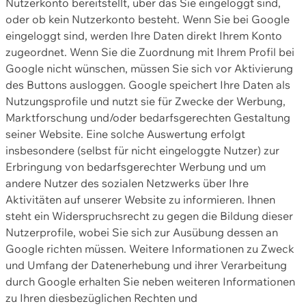
Nutzerkonto bereitstellt, über das Sie eingeloggt sind,
oder ob kein Nutzerkonto besteht. Wenn Sie bei Google
eingeloggt sind, werden Ihre Daten direkt Ihrem Konto
zugeordnet. Wenn Sie die Zuordnung mit Ihrem Profil bei
Google nicht wünschen, müssen Sie sich vor Aktivierung
des Buttons ausloggen. Google speichert Ihre Daten als
Nutzungsprofile und nutzt sie für Zwecke der Werbung,
Marktforschung und/oder bedarfsgerechten Gestaltung
seiner Website. Eine solche Auswertung erfolgt
insbesondere (selbst für nicht eingeloggte Nutzer) zur
Erbringung von bedarfsgerechter Werbung und um
andere Nutzer des sozialen Netzwerks über Ihre
Aktivitäten auf unserer Website zu informieren. Ihnen
steht ein Widerspruchsrecht zu gegen die Bildung dieser
Nutzerprofile, wobei Sie sich zur Ausübung dessen an
Google richten müssen. Weitere Informationen zu Zweck
und Umfang der Datenerhebung und ihrer Verarbeitung
durch Google erhalten Sie neben weiteren Informationen
zu Ihren diesbezüglichen Rechten und