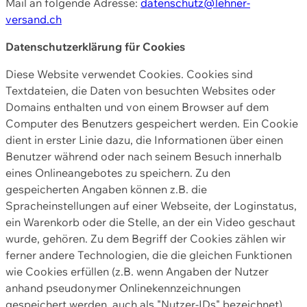
Mail an folgende Adresse:
datenschutz@lehner-
versand.ch
Datenschutzerklärung für Cookies
Diese Website verwendet Cookies. Cookies sind
Textdateien, die Daten von besuchten Websites oder
Domains enthalten und von einem Browser auf dem
Computer des Benutzers gespeichert werden. Ein Cookie
dient in erster Linie dazu, die Informationen über einen
Benutzer während oder nach seinem Besuch innerhalb
eines Onlineangebotes zu speichern. Zu den
gespeicherten Angaben können z.B. die
Spracheinstellungen auf einer Webseite, der Loginstatus,
ein Warenkorb oder die Stelle, an der ein Video geschaut
wurde, gehören. Zu dem Begriff der Cookies zählen wir
ferner andere Technologien, die die gleichen Funktionen
wie Cookies erfüllen (z.B. wenn Angaben der Nutzer
anhand pseudonymer Onlinekennzeichnungen
gespeichert werden, auch als "Nutzer-IDs" bezeichnet)