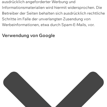
ausdrücklich angeforderter Werbung und
Informationsmaterialien wird hiermit widersprochen. Die
Betreiber der Seiten behalten sich ausdrücklich rechtliche
Schritte im Falle der unverlangten Zusendung von
Werbeinformationen, etwa durch Spam-E-Mails, vor.
Verwendung von Google