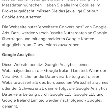
Messdaten wünschen. Haben Sie alle Ihre Cookies im
Browser gelöscht, müssen Sie das jeweilige Opt-out
Cookie erneut setzen.
Die Webseite nutzt "erweiterte Conversions" von Google
Ads. Dazu werden verschlüsselte Nutzerdaten an Google
übertragen und mit angemeldeten Google-Konten
abgeglichen, um Conversions zuzuordnen.
Google Analytics
Diese Website benutzt Google Analytics, einen
Webanalysedienst der Google Ireland Limited. Wenn der
Verantwortliche für die Datenverarbeitung auf dieser
Website ausserhalb des Europäischen Wirtschaftsraumes
oder der Schweiz sitzt, dann erfolgt die Google Analytics
Datenverarbeitung durch Google LLC. Google LLC und
Google Ireland Limited werden nachfolgend «Google»
genannt.