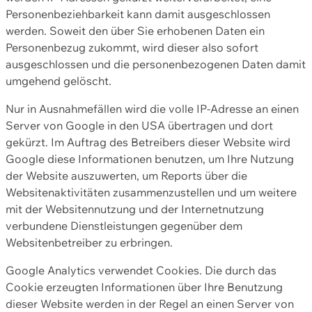
Personenbeziehbarkeit kann damit ausgeschlossen
werden. Soweit den über Sie erhobenen Daten ein
Personenbezug zukommt, wird dieser also sofort
ausgeschlossen und die personenbezogenen Daten damit
umgehend gelöscht.
Nur in Ausnahmefällen wird die volle IP-Adresse an einen
Server von Google in den USA übertragen und dort
gekürzt. Im Auftrag des Betreibers dieser Website wird
Google diese Informationen benutzen, um Ihre Nutzung
der Website auszuwerten, um Reports über die
Websitenaktivitäten zusammenzustellen und um weitere
mit der Websitennutzung und der Internetnutzung
verbundene Dienstleistungen gegenüber dem
Websitenbetreiber zu erbringen.
Google Analytics verwendet Cookies. Die durch das
Cookie erzeugten Informationen über Ihre Benutzung
dieser Website werden in der Regel an einen Server von