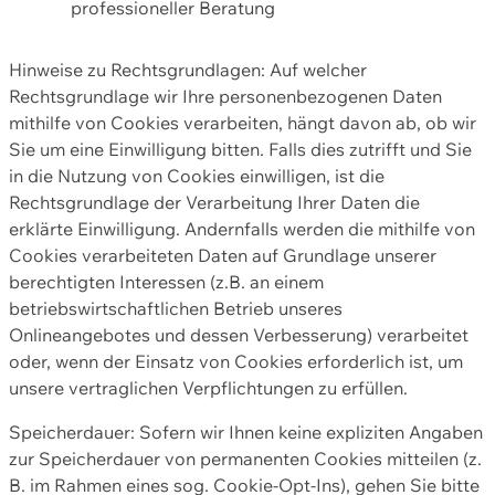
professioneller Beratung
Hinweise zu Rechtsgrundlagen: Auf welcher
Rechtsgrundlage wir Ihre personenbezogenen Daten
mithilfe von Cookies verarbeiten, hängt davon ab, ob wir
Sie um eine Einwilligung bitten. Falls dies zutrifft und Sie
in die Nutzung von Cookies einwilligen, ist die
Rechtsgrundlage der Verarbeitung Ihrer Daten die
erklärte Einwilligung. Andernfalls werden die mithilfe von
Cookies verarbeiteten Daten auf Grundlage unserer
berechtigten Interessen (z.B. an einem
betriebswirtschaftlichen Betrieb unseres
Onlineangebotes und dessen Verbesserung) verarbeitet
oder, wenn der Einsatz von Cookies erforderlich ist, um
unsere vertraglichen Verpflichtungen zu erfüllen.
Speicherdauer: Sofern wir Ihnen keine expliziten Angaben
zur Speicherdauer von permanenten Cookies mitteilen (z.
B. im Rahmen eines sog. Cookie-Opt-Ins), gehen Sie bitte