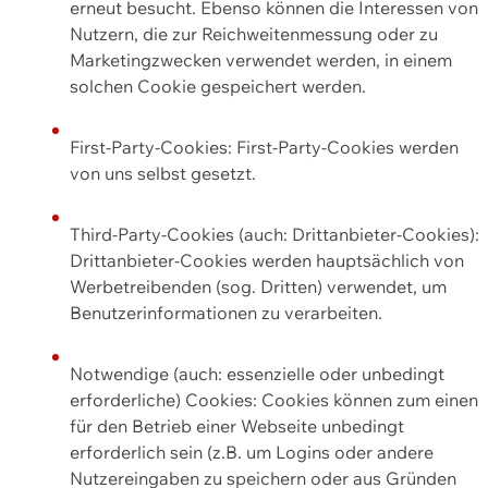
erneut besucht. Ebenso können die Interessen von
Nutzern, die zur Reichweitenmessung oder zu
Marketingzwecken verwendet werden, in einem
solchen Cookie gespeichert werden.
First-Party-Cookies: First-Party-Cookies werden
von uns selbst gesetzt.
Third-Party-Cookies (auch: Drittanbieter-Cookies):
Drittanbieter-Cookies werden hauptsächlich von
Werbetreibenden (sog. Dritten) verwendet, um
Benutzerinformationen zu verarbeiten.
Notwendige (auch: essenzielle oder unbedingt
erforderliche) Cookies: Cookies können zum einen
für den Betrieb einer Webseite unbedingt
erforderlich sein (z.B. um Logins oder andere
Nutzereingaben zu speichern oder aus Gründen