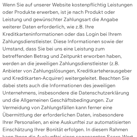
Wenn Sie auf unserer Website kostenpflichtig Leistungen
oder Produkte erwerben, ist je nach Produkt oder
Leistung und gewünschter Zahlungsart die Angabe
weiterer Daten erforderlich, wie z.B. Ihre
Kreditkarteninformationen oder das Login bei Ihrem
Zahlungsdienstleister. Diese Informationen sowie der
Umstand, dass Sie bei uns eine Leistung zum
betreffenden Betrag und Zeitpunkt erworben haben,
werden an die jeweiligen Zahlungsdienstleister (z.B.
Anbieter von Zahlungslösungen, Kreditkarteherausgeber
und Kreditkarten-Acquirer) weitergeleitet. Beachten Sie
dabei stets auch die Informationen des jeweiligen
Unternehmens, insbesondere die Datenschutzerklärung
und die Allgemeinen Geschäftsbedingungen. Zur
Vermeidung von Zahlungsfällen kann ferner eine
Übermittlung der erforderlichen Daten, insbesondere
Ihrer Personalien, an eine Auskunftei zur automatisierten
Einschätzung Ihrer Bonität erfolgen. In diesem Rahmen
kann Ihnen die Auskunftei einen sogenannten Score-Wert