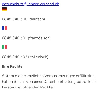
datenschutz@lehner-versand.ch
0848 840 600 (deutsch)
0848 840 601 (französisch)
0848 840 602 (italienisch)
Ihre Rechte
Sofern die gesetzlichen Voraussetzungen erfüllt sind,
haben Sie als von einer Datenbearbeitung betroffene
Person die folgenden Rechte: