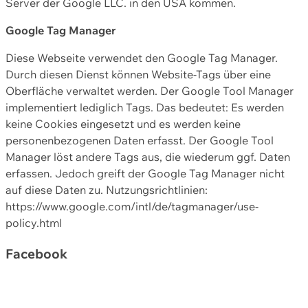
Server der Google LLC. in den USA kommen.
Google Tag Manager
Diese Webseite verwendet den Google Tag Manager.
Durch diesen Dienst können Website-Tags über eine
Oberfläche verwaltet werden. Der Google Tool Manager
implementiert lediglich Tags. Das bedeutet: Es werden
keine Cookies eingesetzt und es werden keine
personenbezogenen Daten erfasst. Der Google Tool
Manager löst andere Tags aus, die wiederum ggf. Daten
erfassen. Jedoch greift der Google Tag Manager nicht
auf diese Daten zu. Nutzungsrichtlinien:
https://www.google.com/intl/de/tagmanager/use-
policy.html
Facebook