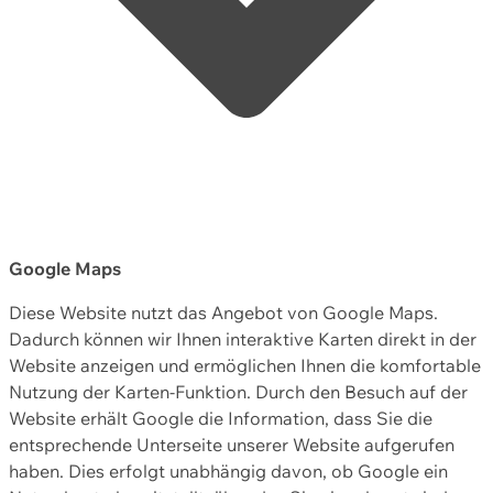
Google Maps
Diese Website nutzt das Angebot von Google Maps.
Dadurch können wir Ihnen interaktive Karten direkt in der
Website anzeigen und ermöglichen Ihnen die komfortable
Nutzung der Karten-Funktion. Durch den Besuch auf der
Website erhält Google die Information, dass Sie die
entsprechende Unterseite unserer Website aufgerufen
haben. Dies erfolgt unabhängig davon, ob Google ein