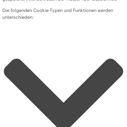
Die folgenden Cookie-Typen und Funktionen werden
unterschieden: