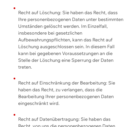
Recht auf Löschung: Sie haben das Recht, dass
Ihre personenbezogenen Daten unter bestimmten
Umständen gelöscht werden. Im Einzelfall,
insbesondere bei gesetzlichen
Aufbewahrungspflichten, kann das Recht auf
Löschung ausgeschlossen sein. In diesem Fall
kann bei gegebenen Voraussetzungen an die
Stelle der Löschung eine Sperrung der Daten
treten.
Recht auf Einschränkung der Bearbeitung: Sie
haben das Recht, zu verlangen, dass die
Bearbeitung Ihrer personenbezogenen Daten
eingeschränkt wird.
Recht auf Datenübertragung: Sie haben das
Recht, von uns die personenbezogenen Daten,