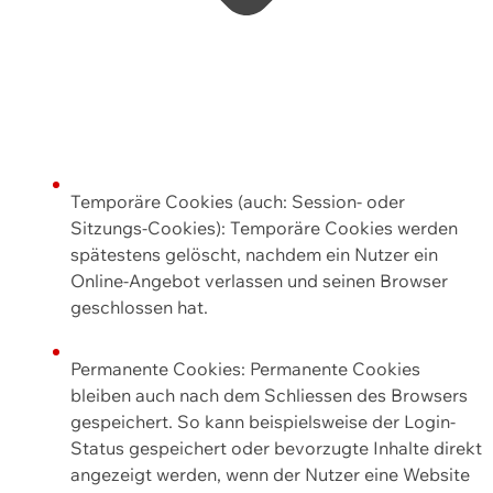
Temporäre Cookies (auch: Session- oder
Sitzungs-Cookies): Temporäre Cookies werden
spätestens gelöscht, nachdem ein Nutzer ein
Online-Angebot verlassen und seinen Browser
geschlossen hat.
Permanente Cookies: Permanente Cookies
bleiben auch nach dem Schliessen des Browsers
gespeichert. So kann beispielsweise der Login-
Status gespeichert oder bevorzugte Inhalte direkt
angezeigt werden, wenn der Nutzer eine Website