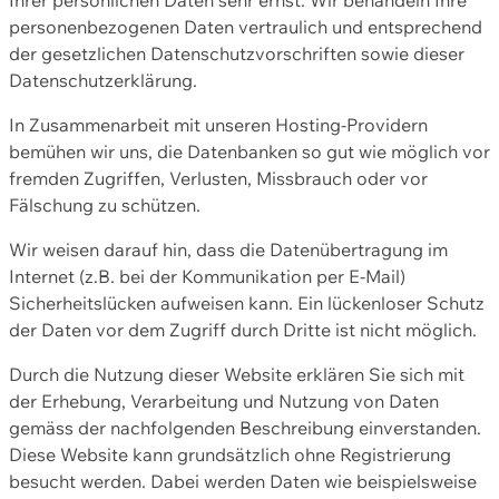
personenbezogenen Daten vertraulich und entsprechend
der gesetzlichen Datenschutzvorschriften sowie dieser
Datenschutzerklärung.
In Zusammenarbeit mit unseren Hosting-Providern
bemühen wir uns, die Datenbanken so gut wie möglich vor
fremden Zugriffen, Verlusten, Missbrauch oder vor
Fälschung zu schützen.
Wir weisen darauf hin, dass die Datenübertragung im
Internet (z.B. bei der Kommunikation per E-Mail)
Sicherheitslücken aufweisen kann. Ein lückenloser Schutz
der Daten vor dem Zugriff durch Dritte ist nicht möglich.
Durch die Nutzung dieser Website erklären Sie sich mit
der Erhebung, Verarbeitung und Nutzung von Daten
gemäss der nachfolgenden Beschreibung einverstanden.
Diese Website kann grundsätzlich ohne Registrierung
besucht werden. Dabei werden Daten wie beispielsweise