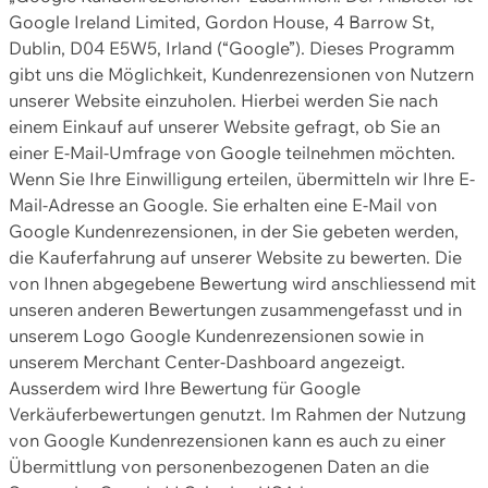
Google Ireland Limited, Gordon House, 4 Barrow St,
Dublin, D04 E5W5, Irland (“Google”). Dieses Programm
gibt uns die Möglichkeit, Kundenrezensionen von Nutzern
unserer Website einzuholen. Hierbei werden Sie nach
einem Einkauf auf unserer Website gefragt, ob Sie an
einer E-Mail-Umfrage von Google teilnehmen möchten.
Wenn Sie Ihre Einwilligung erteilen, übermitteln wir Ihre E-
Mail-Adresse an Google. Sie erhalten eine E-Mail von
Google Kundenrezensionen, in der Sie gebeten werden,
die Kauferfahrung auf unserer Website zu bewerten. Die
von Ihnen abgegebene Bewertung wird anschliessend mit
unseren anderen Bewertungen zusammengefasst und in
unserem Logo Google Kundenrezensionen sowie in
unserem Merchant Center-Dashboard angezeigt.
Ausserdem wird Ihre Bewertung für Google
Verkäuferbewertungen genutzt. Im Rahmen der Nutzung
von Google Kundenrezensionen kann es auch zu einer
Übermittlung von personenbezogenen Daten an die