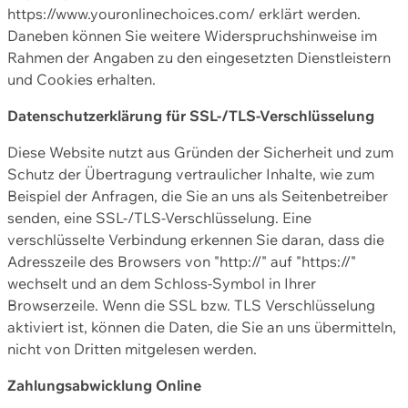
https://www.youronlinechoices.com/ erklärt werden.
Daneben können Sie weitere Widerspruchshinweise im
Rahmen der Angaben zu den eingesetzten Dienstleistern
und Cookies erhalten.
Datenschutzerklärung für SSL-/TLS-Verschlüsselung
Diese Website nutzt aus Gründen der Sicherheit und zum
Schutz der Übertragung vertraulicher Inhalte, wie zum
Beispiel der Anfragen, die Sie an uns als Seitenbetreiber
senden, eine SSL-/TLS-Verschlüsselung. Eine
verschlüsselte Verbindung erkennen Sie daran, dass die
Adresszeile des Browsers von "http://" auf "https://"
wechselt und an dem Schloss-Symbol in Ihrer
Browserzeile. Wenn die SSL bzw. TLS Verschlüsselung
aktiviert ist, können die Daten, die Sie an uns übermitteln,
nicht von Dritten mitgelesen werden.
Zahlungsabwicklung Online