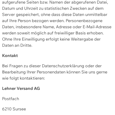
aufgerufene Seiten bzw. Namen der abgerufenen Datei,
Datum und Uhrzeit zu statistischen Zwecken auf dem
Server gespeichert, ohne dass diese Daten unmittelbar
auf Ihre Person bezogen werden. Personenbezogene
Daten, insbesondere Name, Adresse oder E-Mail-Adresse
werden soweit möglich auf freiwilliger Basis erhoben.
Ohne Ihre Einwilligung erfolgt keine Weitergabe der
Daten an Dritte.
Kontakt
Bei Fragen zu dieser Datenschutzerklärung oder der
Bearbeitung Ihrer Personendaten können Sie uns gerne
wie folgt kontaktieren:
Lehner Versand AG
Postfach
6210 Sursee