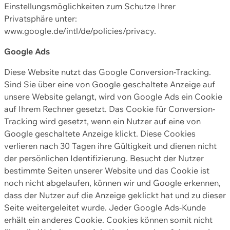
Einstellungsmöglichkeiten zum Schutze Ihrer
Privatsphäre unter:
www.google.de/intl/de/policies/privacy.
Google Ads
Diese Website nutzt das Google Conversion-Tracking.
Sind Sie über eine von Google geschaltete Anzeige auf
unsere Website gelangt, wird von Google Ads ein Cookie
auf Ihrem Rechner gesetzt. Das Cookie für Conversion-
Tracking wird gesetzt, wenn ein Nutzer auf eine von
Google geschaltete Anzeige klickt. Diese Cookies
verlieren nach 30 Tagen ihre Gültigkeit und dienen nicht
der persönlichen Identifizierung. Besucht der Nutzer
bestimmte Seiten unserer Website und das Cookie ist
noch nicht abgelaufen, können wir und Google erkennen,
dass der Nutzer auf die Anzeige geklickt hat und zu dieser
Seite weitergeleitet wurde. Jeder Google Ads-Kunde
erhält ein anderes Cookie. Cookies können somit nicht