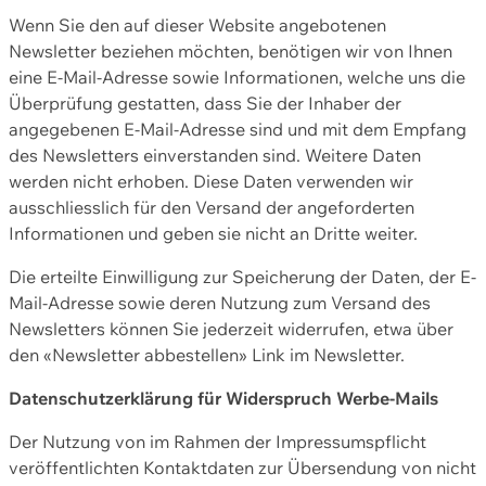
Wenn Sie den auf dieser Website angebotenen
Newsletter beziehen möchten, benötigen wir von Ihnen
eine E-Mail-Adresse sowie Informationen, welche uns die
Überprüfung gestatten, dass Sie der Inhaber der
angegebenen E-Mail-Adresse sind und mit dem Empfang
des Newsletters einverstanden sind. Weitere Daten
werden nicht erhoben. Diese Daten verwenden wir
ausschliesslich für den Versand der angeforderten
Informationen und geben sie nicht an Dritte weiter.
Die erteilte Einwilligung zur Speicherung der Daten, der E-
Mail-Adresse sowie deren Nutzung zum Versand des
Newsletters können Sie jederzeit widerrufen, etwa über
den «Newsletter abbestellen» Link im Newsletter.
Datenschutzerklärung für Widerspruch Werbe-Mails
Der Nutzung von im Rahmen der Impressumspflicht
veröffentlichten Kontaktdaten zur Übersendung von nicht