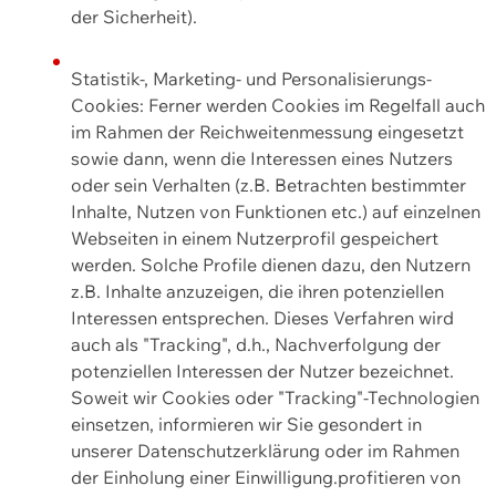
der Sicherheit).
Statistik-, Marketing- und Personalisierungs-
Cookies: Ferner werden Cookies im Regelfall auch
im Rahmen der Reichweitenmessung eingesetzt
sowie dann, wenn die Interessen eines Nutzers
oder sein Verhalten (z.B. Betrachten bestimmter
Inhalte, Nutzen von Funktionen etc.) auf einzelnen
Webseiten in einem Nutzerprofil gespeichert
werden. Solche Profile dienen dazu, den Nutzern
z.B. Inhalte anzuzeigen, die ihren potenziellen
Interessen entsprechen. Dieses Verfahren wird
auch als "Tracking", d.h., Nachverfolgung der
potenziellen Interessen der Nutzer bezeichnet.
Soweit wir Cookies oder "Tracking"-Technologien
einsetzen, informieren wir Sie gesondert in
unserer Datenschutzerklärung oder im Rahmen
der Einholung einer Einwilligung.profitieren von