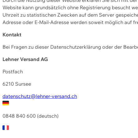
Website kann grundsätzlich ohne Registrierung besucht w
Uhrzeit zu statistischen Zwecken auf dem Server gespeic
Adresse oder E-Mail-Adresse werden soweit möglich auf frei
Kontakt
Bei Fragen zu dieser Datenschutzerklärung oder der Bearbe
Lehner Versand AG
Postfach
6210 Sursee
datenschutz@lehner-versand.ch
0848 840 600 (deutsch)