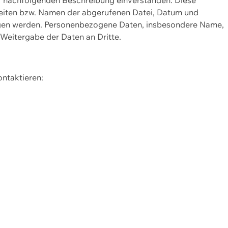
Seiten bzw. Namen der abgerufenen Datei, Datum und
zogen werden. Personenbezogene Daten, insbesondere Name,
 Weitergabe der Daten an Dritte.
ontaktieren: