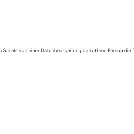
en Sie als von einer Datenbearbeitung betroffene Person die