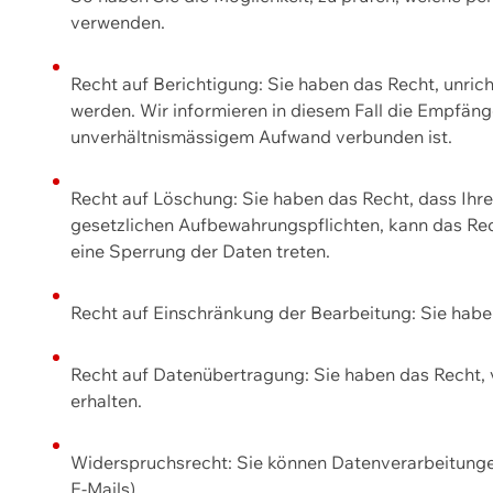
verwenden.
Recht auf Berichtigung: Sie haben das Recht, unric
werden. Wir informieren in diesem Fall die Empfän
unverhältnismässigem Aufwand verbunden ist.
Recht auf Löschung: Sie haben das Recht, dass Ih
gesetzlichen Aufbewahrungspflichten, kann das Rec
eine Sperrung der Daten treten.
Recht auf Einschränkung der Bearbeitung: Sie habe
Recht auf Datenübertragung: Sie haben das Recht, 
erhalten.
Widerspruchsrecht: Sie können Datenverarbeitunge
E-Mails).