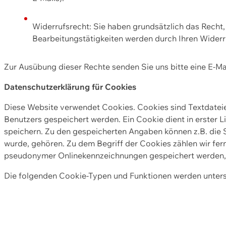
Widerrufsrecht: Sie haben grundsätzlich das Recht, e
Bearbeitungstätigkeiten werden durch Ihren Widerru
Zur Ausübung dieser Rechte senden Sie uns bitte eine E-Ma
Datenschutzerklärung für Cookies
Diese Website verwendet Cookies. Cookies sind Textdate
Benutzers gespeichert werden. Ein Cookie dient in erster 
speichern. Zu den gespeicherten Angaben können z.B. die S
wurde, gehören. Zu dem Begriff der Cookies zählen wir fer
pseudonymer Onlinekennzeichnungen gespeichert werden, a
Die folgenden Cookie-Typen und Funktionen werden unter