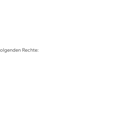
 folgenden Rechte: