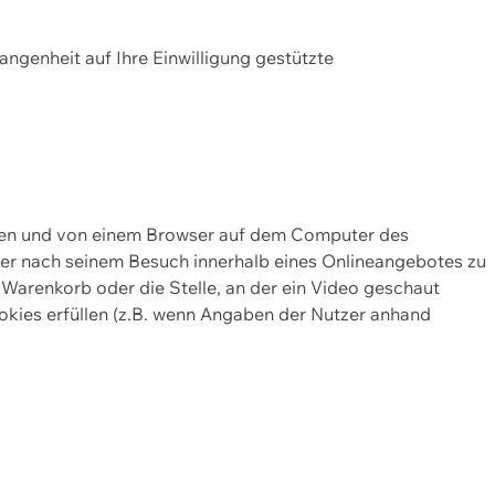
gangenheit auf Ihre Einwilligung gestützte
lten und von einem Browser auf dem Computer des
oder nach seinem Besuch innerhalb eines Onlineangebotes zu
 Warenkorb oder die Stelle, an der ein Video geschaut
okies erfüllen (z.B. wenn Angaben der Nutzer anhand