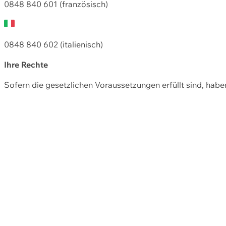
0848 840 601 (französisch)
0848 840 602 (italienisch)
Ihre Rechte
Sofern die gesetzlichen Voraussetzungen erfüllt sind, hab