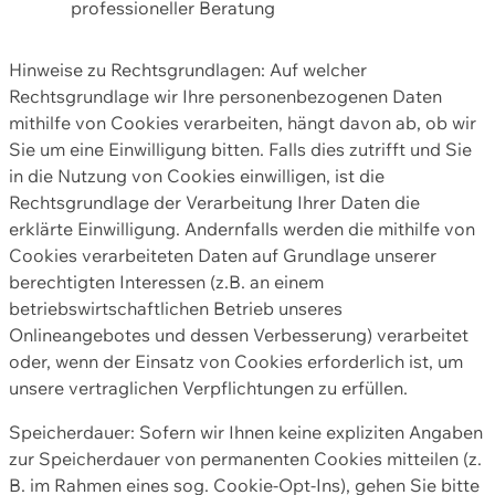
professioneller Beratung
Hinweise zu Rechtsgrundlagen: Auf welcher
Rechtsgrundlage wir Ihre personenbezogenen Daten
mithilfe von Cookies verarbeiten, hängt davon ab, ob wir
Sie um eine Einwilligung bitten. Falls dies zutrifft und Sie
in die Nutzung von Cookies einwilligen, ist die
Rechtsgrundlage der Verarbeitung Ihrer Daten die
erklärte Einwilligung. Andernfalls werden die mithilfe von
Cookies verarbeiteten Daten auf Grundlage unserer
berechtigten Interessen (z.B. an einem
betriebswirtschaftlichen Betrieb unseres
Onlineangebotes und dessen Verbesserung) verarbeitet
oder, wenn der Einsatz von Cookies erforderlich ist, um
unsere vertraglichen Verpflichtungen zu erfüllen.
Speicherdauer: Sofern wir Ihnen keine expliziten Angaben
zur Speicherdauer von permanenten Cookies mitteilen (z.
B. im Rahmen eines sog. Cookie-Opt-Ins), gehen Sie bitte