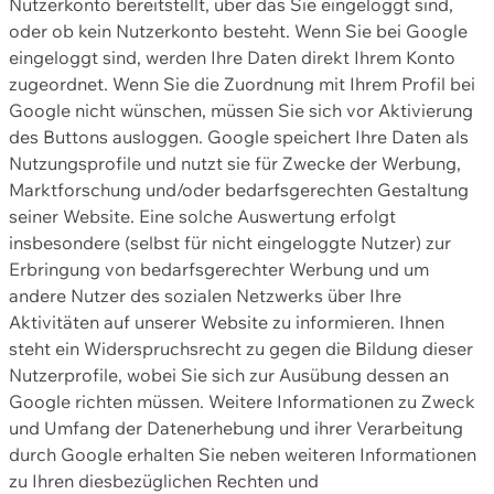
Nutzerkonto bereitstellt, über das Sie eingeloggt sind,
oder ob kein Nutzerkonto besteht. Wenn Sie bei Google
eingeloggt sind, werden Ihre Daten direkt Ihrem Konto
zugeordnet. Wenn Sie die Zuordnung mit Ihrem Profil bei
Google nicht wünschen, müssen Sie sich vor Aktivierung
des Buttons ausloggen. Google speichert Ihre Daten als
Nutzungsprofile und nutzt sie für Zwecke der Werbung,
Marktforschung und/oder bedarfsgerechten Gestaltung
seiner Website. Eine solche Auswertung erfolgt
insbesondere (selbst für nicht eingeloggte Nutzer) zur
Erbringung von bedarfsgerechter Werbung und um
andere Nutzer des sozialen Netzwerks über Ihre
Aktivitäten auf unserer Website zu informieren. Ihnen
steht ein Widerspruchsrecht zu gegen die Bildung dieser
Nutzerprofile, wobei Sie sich zur Ausübung dessen an
Google richten müssen. Weitere Informationen zu Zweck
und Umfang der Datenerhebung und ihrer Verarbeitung
durch Google erhalten Sie neben weiteren Informationen
zu Ihren diesbezüglichen Rechten und