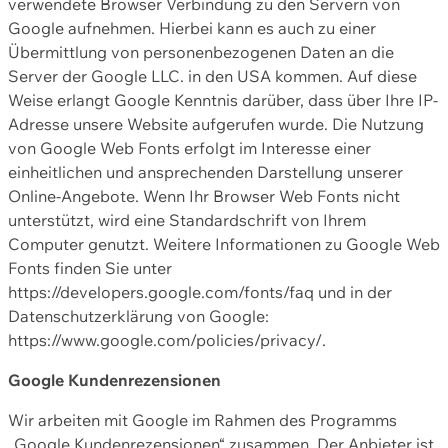
verwendete Browser Verbindung zu den Servern von
Google aufnehmen. Hierbei kann es auch zu einer
Übermittlung von personenbezogenen Daten an die
Server der Google LLC. in den USA kommen. Auf diese
Weise erlangt Google Kenntnis darüber, dass über Ihre IP-
Adresse unsere Website aufgerufen wurde. Die Nutzung
von Google Web Fonts erfolgt im Interesse einer
einheitlichen und ansprechenden Darstellung unserer
Online-Angebote. Wenn Ihr Browser Web Fonts nicht
unterstützt, wird eine Standardschrift von Ihrem
Computer genutzt. Weitere Informationen zu Google Web
Fonts finden Sie unter
https://developers.google.com/fonts/faq und in der
Datenschutzerklärung von Google:
https://www.google.com/policies/privacy/.
Google Kundenrezensionen
Wir arbeiten mit Google im Rahmen des Programms
„Google Kundenrezensionen“ zusammen. Der Anbieter ist