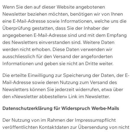
Wenn Sie den auf dieser Website angebotenen
Newsletter beziehen möchten, benötigen wir von Ihnen
eine E-Mail-Adresse sowie Informationen, welche uns die
Überprüfung gestatten, dass Sie der Inhaber der
angegebenen E-Mail-Adresse sind und mit dem Empfang
des Newsletters einverstanden sind. Weitere Daten
werden nicht erhoben. Diese Daten verwenden wir
ausschliesslich für den Versand der angeforderten
Informationen und geben sie nicht an Dritte weiter.
Die erteilte Einwilligung zur Speicherung der Daten, der E-
Mail-Adresse sowie deren Nutzung zum Versand des
Newsletters können Sie jederzeit widerrufen, etwa über
den «Newsletter abbestellen» Link im Newsletter.
Datenschutzerklärung für Widerspruch Werbe-Mails
Der Nutzung von im Rahmen der Impressumspflicht
veröffentlichten Kontaktdaten zur Übersendung von nicht