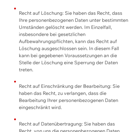
Recht auf Löschung: Sie haben das Recht, dass
Ihre personenbezogenen Daten unter bestimmten
Umständen gelöscht werden. Im Einzelfall,
insbesondere bei gesetzlichen
Aufbewahrungspflichten, kann das Recht auf
Löschung ausgeschlossen sein. In diesem Fall
kann bei gegebenen Voraussetzungen an die
Stelle der Löschung eine Sperrung der Daten
treten.
Recht auf Einschränkung der Bearbeitung: Sie
haben das Recht, zu verlangen, dass die
Bearbeitung Ihrer personenbezogenen Daten
eingeschränkt wird.
Recht auf Datenübertragung: Sie haben das
Recht, von uns die personenbezogenen Daten,