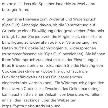
davon aus, dass die Speicherdauer bis zu zwei Jahre
betragen kann.
Allgemeine Hinweise zum Widerruf und Widerspruch
(Opt-Out): Abhängig davon, ob die Verarbeitung auf
Grundlage einer Einwilligung oder gesetzlichen Erlaubnis
erfolgt, haben Sie jederzeit die Möglichkeit, eine erteilte
Einwilligung zu widerrufen oder der Verarbeitung Ihrer
Daten durch Cookie-Technologien zu widersprechen
(zusammenfassend als "Opt-Out" bezeichnet). Sie können
Ihren Widerspruch zunächst mittels der Einstellungen
Ihres Browsers erklären, z.B., indem Sie die Nutzung von
Cookies deaktivieren (wobei hierdurch auch die
Funktionsfähigkeit unseres Onlineangebotes
eingeschränkt werden kann). Ein Widerspruch gegen den
Einsatz von Cookies zu Zwecken des Onlinemarketings
kann auch mittels einer Vielzahl von Diensten, vor allem
im Fall des Trackings, über die Webseiten
https://optout.aboutads.info und