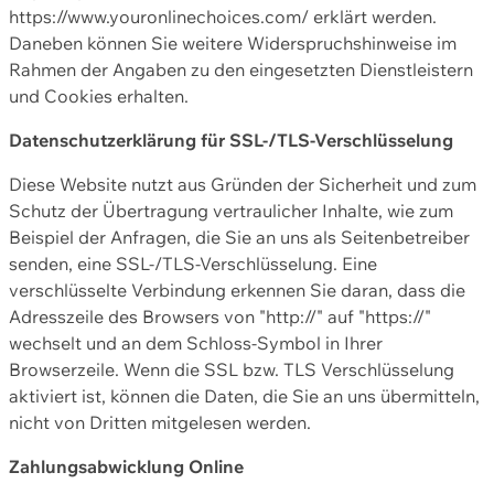
https://www.youronlinechoices.com/ erklärt werden.
Daneben können Sie weitere Widerspruchshinweise im
Rahmen der Angaben zu den eingesetzten Dienstleistern
und Cookies erhalten.
Datenschutzerklärung für SSL-/TLS-Verschlüsselung
Diese Website nutzt aus Gründen der Sicherheit und zum
Schutz der Übertragung vertraulicher Inhalte, wie zum
Beispiel der Anfragen, die Sie an uns als Seitenbetreiber
senden, eine SSL-/TLS-Verschlüsselung. Eine
verschlüsselte Verbindung erkennen Sie daran, dass die
Adresszeile des Browsers von "http://" auf "https://"
wechselt und an dem Schloss-Symbol in Ihrer
Browserzeile. Wenn die SSL bzw. TLS Verschlüsselung
aktiviert ist, können die Daten, die Sie an uns übermitteln,
nicht von Dritten mitgelesen werden.
Zahlungsabwicklung Online