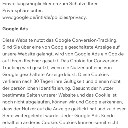
Einstellungsmöglichkeiten zum Schutze Ihrer
Privatsphäre unter:
www.google.de/intl/de/policies/privacy.
Google Ads
Diese Website nutzt das Google Conversion-Tracking.
Sind Sie über eine von Google geschaltete Anzeige auf
unsere Website gelangt, wird von Google Ads ein Cookie
auf Ihrem Rechner gesetzt. Das Cookie für Conversion-
Tracking wird gesetzt, wenn ein Nutzer auf eine von
Google geschaltete Anzeige klickt. Diese Cookies
verlieren nach 30 Tagen ihre Gültigkeit und dienen nicht
der persönlichen Identifizierung. Besucht der Nutzer
bestimmte Seiten unserer Website und das Cookie ist
noch nicht abgelaufen, können wir und Google erkennen,
dass der Nutzer auf die Anzeige geklickt hat und zu dieser
Seite weitergeleitet wurde. Jeder Google Ads-Kunde
erhält ein anderes Cookie. Cookies können somit nicht