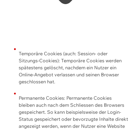
Temporäre Cookies (auch: Session- oder
Sitzungs-Cookies): Temporäre Cookies werden
spätestens gelöscht, nachdem ein Nutzer ein
Online-Angebot verlassen und seinen Browser
geschlossen hat.
Permanente Cookies: Permanente Cookies
bleiben auch nach dem Schliessen des Browsers
gespeichert. So kann beispielsweise der Login-
Status gespeichert oder bevorzugte Inhalte direkt
angezeigt werden, wenn der Nutzer eine Website