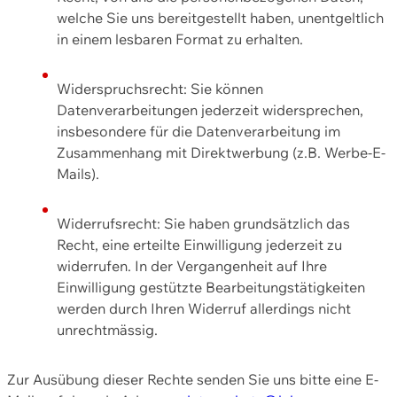
welche Sie uns bereitgestellt haben, unentgeltlich
in einem lesbaren Format zu erhalten.
Widerspruchsrecht: Sie können
Datenverarbeitungen jederzeit widersprechen,
insbesondere für die Datenverarbeitung im
Zusammenhang mit Direktwerbung (z.B. Werbe-E-
Mails).
Widerrufsrecht: Sie haben grundsätzlich das
Recht, eine erteilte Einwilligung jederzeit zu
widerrufen. In der Vergangenheit auf Ihre
Einwilligung gestützte Bearbeitungstätigkeiten
werden durch Ihren Widerruf allerdings nicht
unrechtmässig.
Zur Ausübung dieser Rechte senden Sie uns bitte eine E-