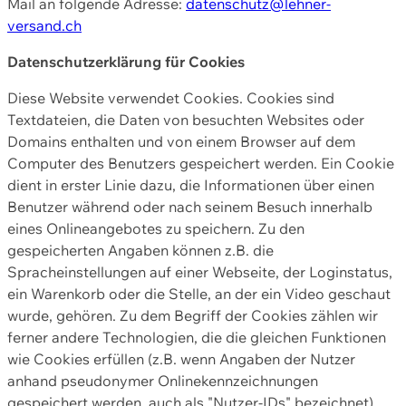
Mail an folgende Adresse:
datenschutz@lehner-
versand.ch
Datenschutzerklärung für Cookies
Diese Website verwendet Cookies. Cookies sind
Textdateien, die Daten von besuchten Websites oder
Domains enthalten und von einem Browser auf dem
Computer des Benutzers gespeichert werden. Ein Cookie
dient in erster Linie dazu, die Informationen über einen
Benutzer während oder nach seinem Besuch innerhalb
eines Onlineangebotes zu speichern. Zu den
gespeicherten Angaben können z.B. die
Spracheinstellungen auf einer Webseite, der Loginstatus,
ein Warenkorb oder die Stelle, an der ein Video geschaut
wurde, gehören. Zu dem Begriff der Cookies zählen wir
ferner andere Technologien, die die gleichen Funktionen
wie Cookies erfüllen (z.B. wenn Angaben der Nutzer
anhand pseudonymer Onlinekennzeichnungen
gespeichert werden, auch als "Nutzer-IDs" bezeichnet)