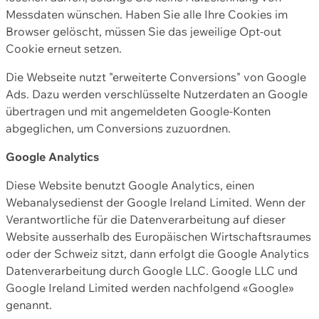
Messdaten wünschen. Haben Sie alle Ihre Cookies im
Browser gelöscht, müssen Sie das jeweilige Opt-out
Cookie erneut setzen.
Die Webseite nutzt "erweiterte Conversions" von Google
Ads. Dazu werden verschlüsselte Nutzerdaten an Google
übertragen und mit angemeldeten Google-Konten
abgeglichen, um Conversions zuzuordnen.
Google Analytics
Diese Website benutzt Google Analytics, einen
Webanalysedienst der Google Ireland Limited. Wenn der
Verantwortliche für die Datenverarbeitung auf dieser
Website ausserhalb des Europäischen Wirtschaftsraumes
oder der Schweiz sitzt, dann erfolgt die Google Analytics
Datenverarbeitung durch Google LLC. Google LLC und
Google Ireland Limited werden nachfolgend «Google»
genannt.