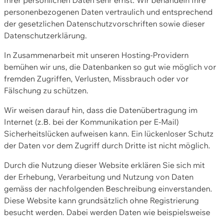
personenbezogenen Daten vertraulich und entsprechend
der gesetzlichen Datenschutzvorschriften sowie dieser
Datenschutzerklärung.
In Zusammenarbeit mit unseren Hosting-Providern
bemühen wir uns, die Datenbanken so gut wie möglich vor
fremden Zugriffen, Verlusten, Missbrauch oder vor
Fälschung zu schützen.
Wir weisen darauf hin, dass die Datenübertragung im
Internet (z.B. bei der Kommunikation per E-Mail)
Sicherheitslücken aufweisen kann. Ein lückenloser Schutz
der Daten vor dem Zugriff durch Dritte ist nicht möglich.
Durch die Nutzung dieser Website erklären Sie sich mit
der Erhebung, Verarbeitung und Nutzung von Daten
gemäss der nachfolgenden Beschreibung einverstanden.
Diese Website kann grundsätzlich ohne Registrierung
besucht werden. Dabei werden Daten wie beispielsweise