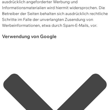
ausdrücklich angeforderter Werbung und
Informationsmaterialien wird hiermit widersprochen. Die
Betreiber der Seiten behalten sich ausdrücklich rechtliche
Schritte im Falle der unverlangten Zusendung von
Werbeinformationen, etwa durch Spam-E-Mails, vor.
Verwendung von Google