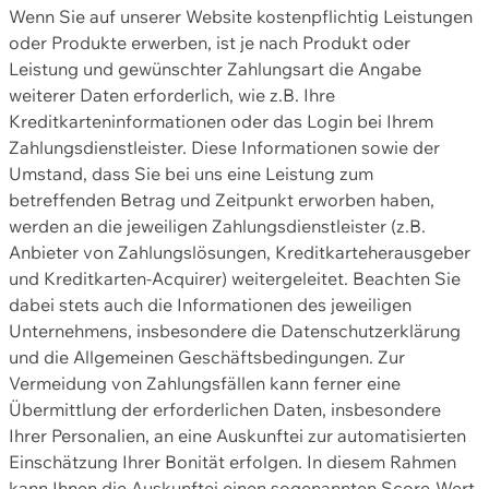
Wenn Sie auf unserer Website kostenpflichtig Leistungen
oder Produkte erwerben, ist je nach Produkt oder
Leistung und gewünschter Zahlungsart die Angabe
weiterer Daten erforderlich, wie z.B. Ihre
Kreditkarteninformationen oder das Login bei Ihrem
Zahlungsdienstleister. Diese Informationen sowie der
Umstand, dass Sie bei uns eine Leistung zum
betreffenden Betrag und Zeitpunkt erworben haben,
werden an die jeweiligen Zahlungsdienstleister (z.B.
Anbieter von Zahlungslösungen, Kreditkarteherausgeber
und Kreditkarten-Acquirer) weitergeleitet. Beachten Sie
dabei stets auch die Informationen des jeweiligen
Unternehmens, insbesondere die Datenschutzerklärung
und die Allgemeinen Geschäftsbedingungen. Zur
Vermeidung von Zahlungsfällen kann ferner eine
Übermittlung der erforderlichen Daten, insbesondere
Ihrer Personalien, an eine Auskunftei zur automatisierten
Einschätzung Ihrer Bonität erfolgen. In diesem Rahmen
kann Ihnen die Auskunftei einen sogenannten Score-Wert