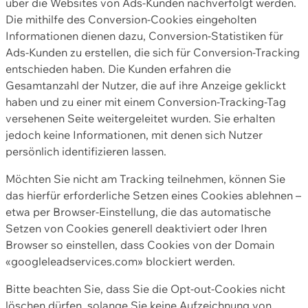
über die Websites von Ads-Kunden nachverfolgt werden.
Die mithilfe des Conversion-Cookies eingeholten
Informationen dienen dazu, Conversion-Statistiken für
Ads-Kunden zu erstellen, die sich für Conversion-Tracking
entschieden haben. Die Kunden erfahren die
Gesamtanzahl der Nutzer, die auf ihre Anzeige geklickt
haben und zu einer mit einem Conversion-Tracking-Tag
versehenen Seite weitergeleitet wurden. Sie erhalten
jedoch keine Informationen, mit denen sich Nutzer
persönlich identifizieren lassen.
Möchten Sie nicht am Tracking teilnehmen, können Sie
das hierfür erforderliche Setzen eines Cookies ablehnen –
etwa per Browser-Einstellung, die das automatische
Setzen von Cookies generell deaktiviert oder Ihren
Browser so einstellen, dass Cookies von der Domain
«googleleadservices.com» blockiert werden.
Bitte beachten Sie, dass Sie die Opt-out-Cookies nicht
löschen dürfen, solange Sie keine Aufzeichnung von