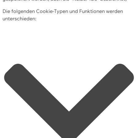
Die folgenden Cookie-Typen und Funktionen werden
unterschieden: