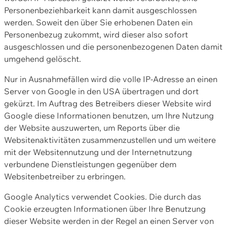
Personenbeziehbarkeit kann damit ausgeschlossen
werden. Soweit den über Sie erhobenen Daten ein
Personenbezug zukommt, wird dieser also sofort
ausgeschlossen und die personenbezogenen Daten damit
umgehend gelöscht.
Nur in Ausnahmefällen wird die volle IP-Adresse an einen
Server von Google in den USA übertragen und dort
gekürzt. Im Auftrag des Betreibers dieser Website wird
Google diese Informationen benutzen, um Ihre Nutzung
der Website auszuwerten, um Reports über die
Websitenaktivitäten zusammenzustellen und um weitere
mit der Websitennutzung und der Internetnutzung
verbundene Dienstleistungen gegenüber dem
Websitenbetreiber zu erbringen.
Google Analytics verwendet Cookies. Die durch das
Cookie erzeugten Informationen über Ihre Benutzung
dieser Website werden in der Regel an einen Server von