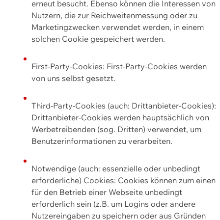
erneut besucht. Ebenso können die Interessen von
Nutzern, die zur Reichweitenmessung oder zu
Marketingzwecken verwendet werden, in einem
solchen Cookie gespeichert werden.
First-Party-Cookies: First-Party-Cookies werden
von uns selbst gesetzt.
Third-Party-Cookies (auch: Drittanbieter-Cookies):
Drittanbieter-Cookies werden hauptsächlich von
Werbetreibenden (sog. Dritten) verwendet, um
Benutzerinformationen zu verarbeiten.
Notwendige (auch: essenzielle oder unbedingt
erforderliche) Cookies: Cookies können zum einen
für den Betrieb einer Webseite unbedingt
erforderlich sein (z.B. um Logins oder andere
Nutzereingaben zu speichern oder aus Gründen