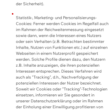
der Sicherheit).
Statistik-, Marketing- und Personalisierungs-
Cookies: Ferner werden Cookies im Regelfall auch
im Rahmen der Reichweitenmessung eingesetzt
sowie dann, wenn die Interessen eines Nutzers
oder sein Verhalten (z.B. Betrachten bestimmter
Inhalte, Nutzen von Funktionen etc.) auf einzelnen
Webseiten in einem Nutzerprofil gespeichert
werden. Solche Profile dienen dazu, den Nutzern
z.B. Inhalte anzuzeigen, die ihren potenziellen
Interessen entsprechen. Dieses Verfahren wird
auch als "Tracking", d.h., Nachverfolgung der
potenziellen Interessen der Nutzer bezeichnet.
Soweit wir Cookies oder "Tracking"-Technologien
einsetzen, informieren wir Sie gesondert in
unserer Datenschutzerklärung oder im Rahmen
der Einholung einer Einwilligung.profitieren von