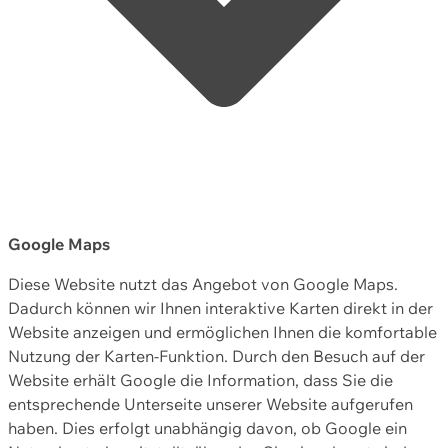
Google Maps
Diese Website nutzt das Angebot von Google Maps.
Dadurch können wir Ihnen interaktive Karten direkt in der
Website anzeigen und ermöglichen Ihnen die komfortable
Nutzung der Karten-Funktion. Durch den Besuch auf der
Website erhält Google die Information, dass Sie die
entsprechende Unterseite unserer Website aufgerufen
haben. Dies erfolgt unabhängig davon, ob Google ein