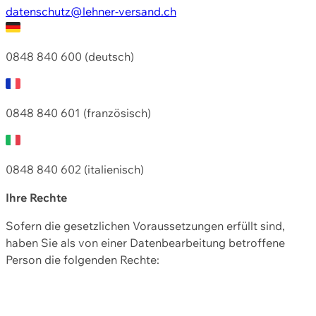
datenschutz@lehner-versand.ch
0848 840 600 (deutsch)
0848 840 601 (französisch)
0848 840 602 (italienisch)
Ihre Rechte
Sofern die gesetzlichen Voraussetzungen erfüllt sind,
haben Sie als von einer Datenbearbeitung betroffene
Person die folgenden Rechte: