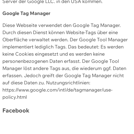
Server der Google LLC. in den USA kommen.
Google Tag Manager
Diese Webseite verwendet den Google Tag Manager.
Durch diesen Dienst können Website-Tags über eine
Oberfläche verwaltet werden. Der Google Tool Manager
implementiert lediglich Tags. Das bedeutet: Es werden
keine Cookies eingesetzt und es werden keine
personenbezogenen Daten erfasst. Der Google Tool
Manager löst andere Tags aus, die wiederum ggf. Daten
erfassen. Jedoch greift der Google Tag Manager nicht
auf diese Daten zu. Nutzungsrichtlinien:
https://www.google.com/intl/de/tagmanager/use-
policy.html
Facebook