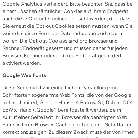
Google Analytics verhindert. Bitte beachten Sie, dass bei
einem Löschen sämtlicher Cookies auf Ihrem Endgerät
auch diese Opt-out-Cookies gelöscht werden, d.h., dass
Sie erneut die Opt-out-Cookies setzen müssen, wenn Sie
weiterhin diese Form der Datenerhebung verhindern
wollen. Die Opt-out-Cookies sind pro Browser und
Rechner/Endgerät gesetzt und müssen daher für jeden
Browser, Rechner oder anderes Endgerät gesondert
aktiviert werden.
Google Web Fonts
Diese Seite nutzt zur einheitlichen Darstellung von
Schriftarten sogenannte Web Fonts, die von der Google
Ireland Limited, Gordon House, 4 Barrow St, Dublin, D04
E5W5, Irland („Google“) bereitgestellt werden. Beim
Aufruf einer Seite lädt Ihr Browser die benötigten Web
Fonts in Ihren Browser-Cache, um Texte und Schriftarten
korrekt anzuzeigen. Zu diesem Zweck muss der von Ihnen