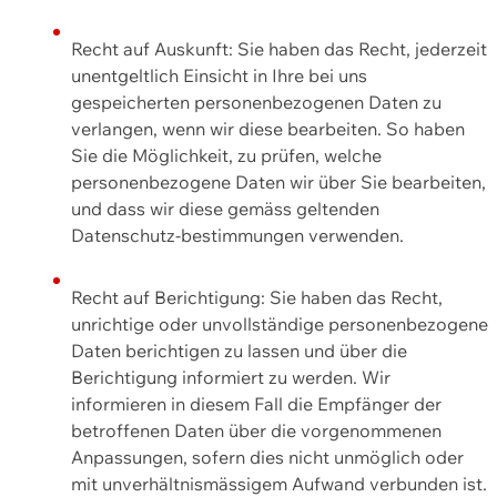
Recht auf Auskunft: Sie haben das Recht, jederzeit
unentgeltlich Einsicht in Ihre bei uns
gespeicherten personenbezogenen Daten zu
verlangen, wenn wir diese bearbeiten. So haben
Sie die Möglichkeit, zu prüfen, welche
personenbezogene Daten wir über Sie bearbeiten,
und dass wir diese gemäss geltenden
Datenschutz-bestimmungen verwenden.
Recht auf Berichtigung: Sie haben das Recht,
unrichtige oder unvollständige personenbezogene
Daten berichtigen zu lassen und über die
Berichtigung informiert zu werden. Wir
informieren in diesem Fall die Empfänger der
betroffenen Daten über die vorgenommenen
Anpassungen, sofern dies nicht unmöglich oder
mit unverhältnismässigem Aufwand verbunden ist.