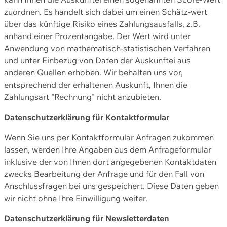
zuordnen. Es handelt sich dabei um einen Schätz-wert
über das künftige Risiko eines Zahlungsausfalls, z.B.
anhand einer Prozentangabe. Der Wert wird unter
Anwendung von mathematisch-statistischen Verfahren
und unter Einbezug von Daten der Auskunftei aus
anderen Quellen erhoben. Wir behalten uns vor,
entsprechend der erhaltenen Auskunft, Ihnen die
Zahlungsart "Rechnung" nicht anzubieten.
Datenschutzerklärung für Kontaktformular
Wenn Sie uns per Kontaktformular Anfragen zukommen
lassen, werden Ihre Angaben aus dem Anfrageformular
inklusive der von Ihnen dort angegebenen Kontaktdaten
zwecks Bearbeitung der Anfrage und für den Fall von
Anschlussfragen bei uns gespeichert. Diese Daten geben
wir nicht ohne Ihre Einwilligung weiter.
Datenschutzerklärung für Newsletterdaten