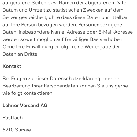
aufgerufene Seiten bzw. Namen der abgerufenen Datei,
Datum und Uhrzeit zu statistischen Zwecken auf dem
Server gespeichert, ohne dass diese Daten unmittelbar
auf Ihre Person bezogen werden. Personenbezogene
Daten, insbesondere Name, Adresse oder E-Mail-Adresse
werden soweit möglich auf freiwilliger Basis erhoben.
Ohne Ihre Einwilligung erfolgt keine Weitergabe der
Daten an Dritte.
Kontakt
Bei Fragen zu dieser Datenschutzerklärung oder der
Bearbeitung Ihrer Personendaten können Sie uns gerne
wie folgt kontaktieren:
Lehner Versand AG
Postfach
6210 Sursee