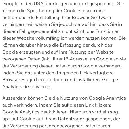
Google in den USA übertragen und dort gespeichert. Sie
können die Speicherung der Cookies durch eine
entsprechende Einstellung Ihrer Browser-Software
verhindern; wir weisen Sie jedoch darauf hin, dass Sie in
diesem Fall gegebenenfalls nicht sämtliche Funktionen
dieser Website vollumfänglich werden nutzen können. Sie
können darüber hinaus die Erfassung der durch das
Cookie erzeugten und auf Ihre Nutzung der Website
bezogenen Daten (inkl. Ihrer IP-Adresse) an Google sowie
die Verarbeitung dieser Daten durch Google verhindern,
indem Sie das unter dem folgenden Link verfügbare
Browser-Plugin herunterladen und installieren: Google
Analytics deaktivieren.
Ausserdem können Sie die Nutzung von Google Analytics
auch verhindern, indem Sie auf diesen Link klicken:
Google Analytics deaktivieren. Hierdurch wird ein sog.
opt-out Cookie auf Ihrem Datenträger gespeichert, der
die Verarbeitung personenbezogener Daten durch