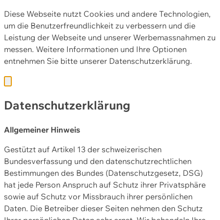
Diese Webseite nutzt Cookies und andere Technologien,
um die Benutzerfreundlichkeit zu verbessern und die
Leistung der Webseite und unserer Werbemassnahmen zu
messen. Weitere Informationen und Ihre Optionen
entnehmen Sie bitte unserer
Datenschutzerklärung.
Datenschutzerklärung
Allgemeiner Hinweis
Gestützt auf Artikel 13 der schweizerischen
Bundesverfassung und den datenschutzrechtlichen
Bestimmungen des Bundes (Datenschutzgesetz, DSG)
hat jede Person Anspruch auf Schutz ihrer Privatsphäre
sowie auf Schutz vor Missbrauch ihrer persönlichen
Daten. Die Betreiber dieser Seiten nehmen den Schutz
Ihrer persönlichen Daten sehr ernst. Wir behandeln Ihre