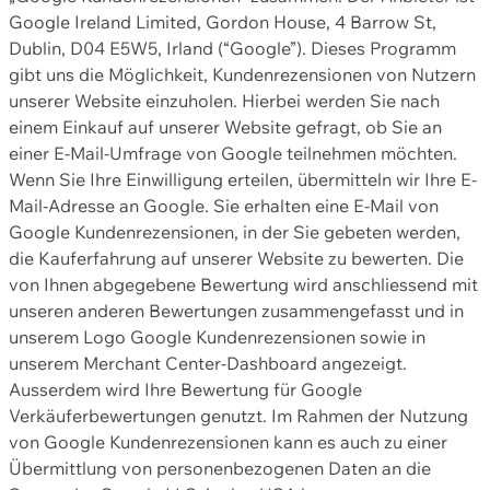
Google Ireland Limited, Gordon House, 4 Barrow St,
Dublin, D04 E5W5, Irland (“Google”). Dieses Programm
gibt uns die Möglichkeit, Kundenrezensionen von Nutzern
unserer Website einzuholen. Hierbei werden Sie nach
einem Einkauf auf unserer Website gefragt, ob Sie an
einer E-Mail-Umfrage von Google teilnehmen möchten.
Wenn Sie Ihre Einwilligung erteilen, übermitteln wir Ihre E-
Mail-Adresse an Google. Sie erhalten eine E-Mail von
Google Kundenrezensionen, in der Sie gebeten werden,
die Kauferfahrung auf unserer Website zu bewerten. Die
von Ihnen abgegebene Bewertung wird anschliessend mit
unseren anderen Bewertungen zusammengefasst und in
unserem Logo Google Kundenrezensionen sowie in
unserem Merchant Center-Dashboard angezeigt.
Ausserdem wird Ihre Bewertung für Google
Verkäuferbewertungen genutzt. Im Rahmen der Nutzung
von Google Kundenrezensionen kann es auch zu einer
Übermittlung von personenbezogenen Daten an die