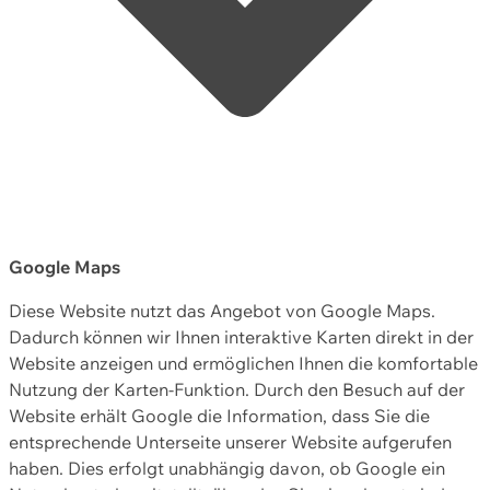
Google Maps
Diese Website nutzt das Angebot von Google Maps.
Dadurch können wir Ihnen interaktive Karten direkt in der
Website anzeigen und ermöglichen Ihnen die komfortable
Nutzung der Karten-Funktion. Durch den Besuch auf der
Website erhält Google die Information, dass Sie die
entsprechende Unterseite unserer Website aufgerufen
haben. Dies erfolgt unabhängig davon, ob Google ein