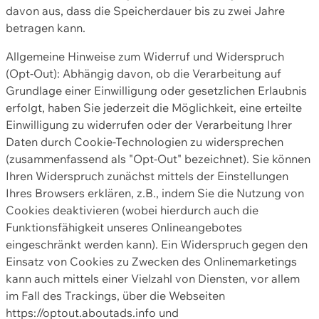
davon aus, dass die Speicherdauer bis zu zwei Jahre
betragen kann.
Allgemeine Hinweise zum Widerruf und Widerspruch
(Opt-Out): Abhängig davon, ob die Verarbeitung auf
Grundlage einer Einwilligung oder gesetzlichen Erlaubnis
erfolgt, haben Sie jederzeit die Möglichkeit, eine erteilte
Einwilligung zu widerrufen oder der Verarbeitung Ihrer
Daten durch Cookie-Technologien zu widersprechen
(zusammenfassend als "Opt-Out" bezeichnet). Sie können
Ihren Widerspruch zunächst mittels der Einstellungen
Ihres Browsers erklären, z.B., indem Sie die Nutzung von
Cookies deaktivieren (wobei hierdurch auch die
Funktionsfähigkeit unseres Onlineangebotes
eingeschränkt werden kann). Ein Widerspruch gegen den
Einsatz von Cookies zu Zwecken des Onlinemarketings
kann auch mittels einer Vielzahl von Diensten, vor allem
im Fall des Trackings, über die Webseiten
https://optout.aboutads.info und