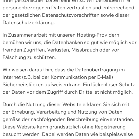
personenbezogenen Daten vertraulich und entsprechend
der gesetzlichen Datenschutzvorschriften sowie dieser
Datenschutzerklärung.
In Zusammenarbeit mit unseren Hosting-Providern
bemühen wir uns, die Datenbanken so gut wie möglich vor
fremden Zugriffen, Verlusten, Missbrauch oder vor
Fälschung zu schützen.
Wir weisen darauf hin, dass die Datenübertragung im
Internet (z.B. bei der Kommunikation per E-Mail)
Sicherheitslücken aufweisen kann. Ein lückenloser Schutz
der Daten vor dem Zugriff durch Dritte ist nicht möglich.
Durch die Nutzung dieser Website erklären Sie sich mit
der Erhebung, Verarbeitung und Nutzung von Daten
gemäss der nachfolgenden Beschreibung einverstanden.
Diese Website kann grundsätzlich ohne Registrierung
besucht werden. Dabei werden Daten wie beispielsweise