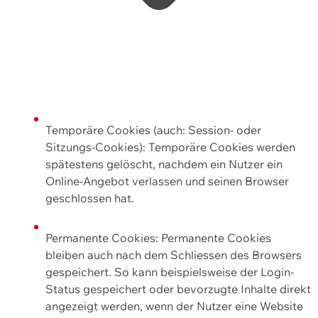
Temporäre Cookies (auch: Session- oder
Sitzungs-Cookies): Temporäre Cookies werden
spätestens gelöscht, nachdem ein Nutzer ein
Online-Angebot verlassen und seinen Browser
geschlossen hat.
Permanente Cookies: Permanente Cookies
bleiben auch nach dem Schliessen des Browsers
gespeichert. So kann beispielsweise der Login-
Status gespeichert oder bevorzugte Inhalte direkt
angezeigt werden, wenn der Nutzer eine Website