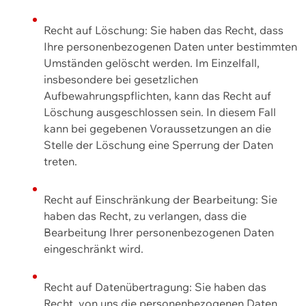
Recht auf Löschung: Sie haben das Recht, dass
Ihre personenbezogenen Daten unter bestimmten
Umständen gelöscht werden. Im Einzelfall,
insbesondere bei gesetzlichen
Aufbewahrungspflichten, kann das Recht auf
Löschung ausgeschlossen sein. In diesem Fall
kann bei gegebenen Voraussetzungen an die
Stelle der Löschung eine Sperrung der Daten
treten.
Recht auf Einschränkung der Bearbeitung: Sie
haben das Recht, zu verlangen, dass die
Bearbeitung Ihrer personenbezogenen Daten
eingeschränkt wird.
Recht auf Datenübertragung: Sie haben das
Recht, von uns die personenbezogenen Daten,