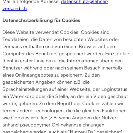
Mail an folgende Adresse:
datenschutz@lehner-
versand.ch
Datenschutzerklärung für Cookies
Diese Website verwendet Cookies. Cookies sind
Textdateien, die Daten von besuchten Websites oder
Domains enthalten und von einem Browser auf dem
Computer des Benutzers gespeichert werden. Ein Cookie
dient in erster Linie dazu, die Informationen über einen
Benutzer während oder nach seinem Besuch innerhalb
eines Onlineangebotes zu speichern. Zu den
gespeicherten Angaben können z.B. die
Spracheinstellungen auf einer Webseite, der Loginstatus,
ein Warenkorb oder die Stelle, an der ein Video geschaut
wurde, gehören. Zu dem Begriff der Cookies zählen wir
ferner andere Technologien, die die gleichen Funktionen
wie Cookies erfüllen (z.B. wenn Angaben der Nutzer
anhand pseudonymer Onlinekennzeichnungen
gespeichert werden, auch als "Nutzer-IDs" bezeichnet)