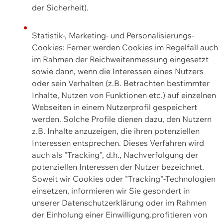
der Sicherheit).
Statistik-, Marketing- und Personalisierungs-
Cookies: Ferner werden Cookies im Regelfall auch
im Rahmen der Reichweitenmessung eingesetzt
sowie dann, wenn die Interessen eines Nutzers
oder sein Verhalten (z.B. Betrachten bestimmter
Inhalte, Nutzen von Funktionen etc.) auf einzelnen
Webseiten in einem Nutzerprofil gespeichert
werden. Solche Profile dienen dazu, den Nutzern
z.B. Inhalte anzuzeigen, die ihren potenziellen
Interessen entsprechen. Dieses Verfahren wird
auch als "Tracking", d.h., Nachverfolgung der
potenziellen Interessen der Nutzer bezeichnet.
Soweit wir Cookies oder "Tracking"-Technologien
einsetzen, informieren wir Sie gesondert in
unserer Datenschutzerklärung oder im Rahmen
der Einholung einer Einwilligung.profitieren von