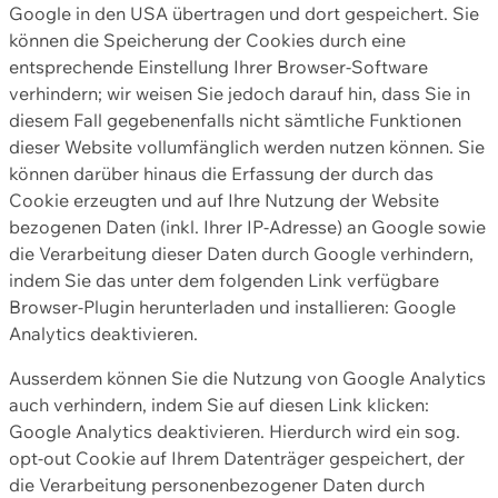
Google in den USA übertragen und dort gespeichert. Sie
können die Speicherung der Cookies durch eine
entsprechende Einstellung Ihrer Browser-Software
verhindern; wir weisen Sie jedoch darauf hin, dass Sie in
diesem Fall gegebenenfalls nicht sämtliche Funktionen
dieser Website vollumfänglich werden nutzen können. Sie
können darüber hinaus die Erfassung der durch das
Cookie erzeugten und auf Ihre Nutzung der Website
bezogenen Daten (inkl. Ihrer IP-Adresse) an Google sowie
die Verarbeitung dieser Daten durch Google verhindern,
indem Sie das unter dem folgenden Link verfügbare
Browser-Plugin herunterladen und installieren: Google
Analytics deaktivieren.
Ausserdem können Sie die Nutzung von Google Analytics
auch verhindern, indem Sie auf diesen Link klicken:
Google Analytics deaktivieren. Hierdurch wird ein sog.
opt-out Cookie auf Ihrem Datenträger gespeichert, der
die Verarbeitung personenbezogener Daten durch