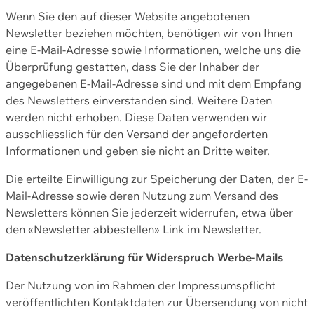
Wenn Sie den auf dieser Website angebotenen
Newsletter beziehen möchten, benötigen wir von Ihnen
eine E-Mail-Adresse sowie Informationen, welche uns die
Überprüfung gestatten, dass Sie der Inhaber der
angegebenen E-Mail-Adresse sind und mit dem Empfang
des Newsletters einverstanden sind. Weitere Daten
werden nicht erhoben. Diese Daten verwenden wir
ausschliesslich für den Versand der angeforderten
Informationen und geben sie nicht an Dritte weiter.
Die erteilte Einwilligung zur Speicherung der Daten, der E-
Mail-Adresse sowie deren Nutzung zum Versand des
Newsletters können Sie jederzeit widerrufen, etwa über
den «Newsletter abbestellen» Link im Newsletter.
Datenschutzerklärung für Widerspruch Werbe-Mails
Der Nutzung von im Rahmen der Impressumspflicht
veröffentlichten Kontaktdaten zur Übersendung von nicht