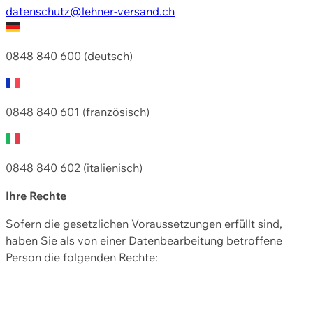
datenschutz@lehner-versand.ch
0848 840 600 (deutsch)
0848 840 601 (französisch)
0848 840 602 (italienisch)
Ihre Rechte
Sofern die gesetzlichen Voraussetzungen erfüllt sind,
haben Sie als von einer Datenbearbeitung betroffene
Person die folgenden Rechte: