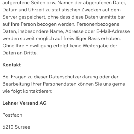
aufgerufene Seiten bzw. Namen der abgerufenen Datei,
Datum und Uhrzeit zu statistischen Zwecken auf dem
Server gespeichert, ohne dass diese Daten unmittelbar
auf Ihre Person bezogen werden. Personenbezogene
Daten, insbesondere Name, Adresse oder E-Mail-Adresse
werden soweit möglich auf freiwilliger Basis erhoben.
Ohne Ihre Einwilligung erfolgt keine Weitergabe der
Daten an Dritte.
Kontakt
Bei Fragen zu dieser Datenschutzerklärung oder der
Bearbeitung Ihrer Personendaten können Sie uns gerne
wie folgt kontaktieren:
Lehner Versand AG
Postfach
6210 Sursee