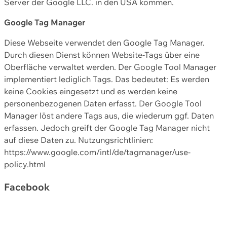
Server der Google LLC. in den USA kommen.
Google Tag Manager
Diese Webseite verwendet den Google Tag Manager.
Durch diesen Dienst können Website-Tags über eine
Oberfläche verwaltet werden. Der Google Tool Manager
implementiert lediglich Tags. Das bedeutet: Es werden
keine Cookies eingesetzt und es werden keine
personenbezogenen Daten erfasst. Der Google Tool
Manager löst andere Tags aus, die wiederum ggf. Daten
erfassen. Jedoch greift der Google Tag Manager nicht
auf diese Daten zu. Nutzungsrichtlinien:
https://www.google.com/intl/de/tagmanager/use-
policy.html
Facebook