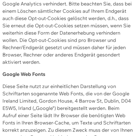
Google Analytics verhindert. Bitte beachten Sie, dass bei
einem Löschen sämtlicher Cookies auf Ihrem Endgerät
auch diese Opt-out-Cookies gelöscht werden, d.h., dass
Sie erneut die Opt-out-Cookies setzen müssen, wenn Sie
weiterhin diese Form der Datenerhebung verhindern
wollen. Die Opt-out-Cookies sind pro Browser und
Rechner/Endgerät gesetzt und müssen daher für jeden
Browser, Rechner oder anderes Endgerät gesondert
aktiviert werden.
Google Web Fonts
Diese Seite nutzt zur einheitlichen Darstellung von
Schriftarten sogenannte Web Fonts, die von der Google
Ireland Limited, Gordon House, 4 Barrow St, Dublin, D04
E5W5, Irland („Google“) bereitgestellt werden. Beim
Aufruf einer Seite lädt Ihr Browser die benötigten Web
Fonts in Ihren Browser-Cache, um Texte und Schriftarten
korrekt anzuzeigen. Zu diesem Zweck muss der von Ihnen