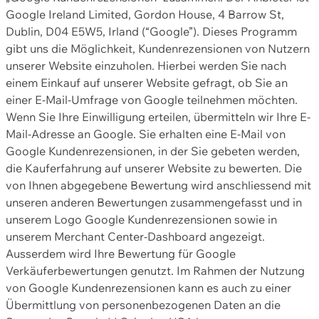
Google Ireland Limited, Gordon House, 4 Barrow St,
Dublin, D04 E5W5, Irland (“Google”). Dieses Programm
gibt uns die Möglichkeit, Kundenrezensionen von Nutzern
unserer Website einzuholen. Hierbei werden Sie nach
einem Einkauf auf unserer Website gefragt, ob Sie an
einer E-Mail-Umfrage von Google teilnehmen möchten.
Wenn Sie Ihre Einwilligung erteilen, übermitteln wir Ihre E-
Mail-Adresse an Google. Sie erhalten eine E-Mail von
Google Kundenrezensionen, in der Sie gebeten werden,
die Kauferfahrung auf unserer Website zu bewerten. Die
von Ihnen abgegebene Bewertung wird anschliessend mit
unseren anderen Bewertungen zusammengefasst und in
unserem Logo Google Kundenrezensionen sowie in
unserem Merchant Center-Dashboard angezeigt.
Ausserdem wird Ihre Bewertung für Google
Verkäuferbewertungen genutzt. Im Rahmen der Nutzung
von Google Kundenrezensionen kann es auch zu einer
Übermittlung von personenbezogenen Daten an die