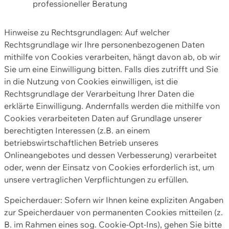
professioneller Beratung
Hinweise zu Rechtsgrundlagen: Auf welcher
Rechtsgrundlage wir Ihre personenbezogenen Daten
mithilfe von Cookies verarbeiten, hängt davon ab, ob wir
Sie um eine Einwilligung bitten. Falls dies zutrifft und Sie
in die Nutzung von Cookies einwilligen, ist die
Rechtsgrundlage der Verarbeitung Ihrer Daten die
erklärte Einwilligung. Andernfalls werden die mithilfe von
Cookies verarbeiteten Daten auf Grundlage unserer
berechtigten Interessen (z.B. an einem
betriebswirtschaftlichen Betrieb unseres
Onlineangebotes und dessen Verbesserung) verarbeitet
oder, wenn der Einsatz von Cookies erforderlich ist, um
unsere vertraglichen Verpflichtungen zu erfüllen.
Speicherdauer: Sofern wir Ihnen keine expliziten Angaben
zur Speicherdauer von permanenten Cookies mitteilen (z.
B. im Rahmen eines sog. Cookie-Opt-Ins), gehen Sie bitte