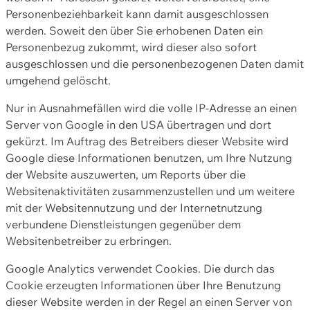
Personenbeziehbarkeit kann damit ausgeschlossen
werden. Soweit den über Sie erhobenen Daten ein
Personenbezug zukommt, wird dieser also sofort
ausgeschlossen und die personenbezogenen Daten damit
umgehend gelöscht.
Nur in Ausnahmefällen wird die volle IP-Adresse an einen
Server von Google in den USA übertragen und dort
gekürzt. Im Auftrag des Betreibers dieser Website wird
Google diese Informationen benutzen, um Ihre Nutzung
der Website auszuwerten, um Reports über die
Websitenaktivitäten zusammenzustellen und um weitere
mit der Websitennutzung und der Internetnutzung
verbundene Dienstleistungen gegenüber dem
Websitenbetreiber zu erbringen.
Google Analytics verwendet Cookies. Die durch das
Cookie erzeugten Informationen über Ihre Benutzung
dieser Website werden in der Regel an einen Server von