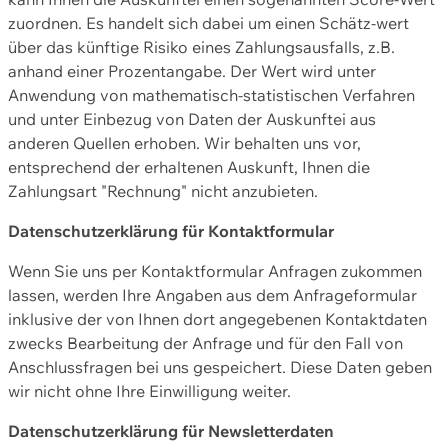
zuordnen. Es handelt sich dabei um einen Schätz-wert
über das künftige Risiko eines Zahlungsausfalls, z.B.
anhand einer Prozentangabe. Der Wert wird unter
Anwendung von mathematisch-statistischen Verfahren
und unter Einbezug von Daten der Auskunftei aus
anderen Quellen erhoben. Wir behalten uns vor,
entsprechend der erhaltenen Auskunft, Ihnen die
Zahlungsart "Rechnung" nicht anzubieten.
Datenschutzerklärung für Kontaktformular
Wenn Sie uns per Kontaktformular Anfragen zukommen
lassen, werden Ihre Angaben aus dem Anfrageformular
inklusive der von Ihnen dort angegebenen Kontaktdaten
zwecks Bearbeitung der Anfrage und für den Fall von
Anschlussfragen bei uns gespeichert. Diese Daten geben
wir nicht ohne Ihre Einwilligung weiter.
Datenschutzerklärung für Newsletterdaten