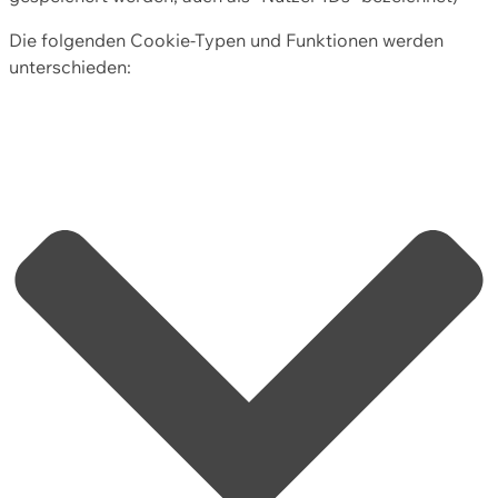
Die folgenden Cookie-Typen und Funktionen werden
unterschieden: