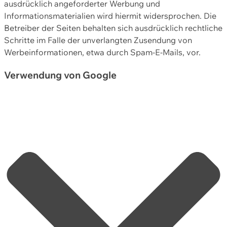
ausdrücklich angeforderter Werbung und
Informationsmaterialien wird hiermit widersprochen. Die
Betreiber der Seiten behalten sich ausdrücklich rechtliche
Schritte im Falle der unverlangten Zusendung von
Werbeinformationen, etwa durch Spam-E-Mails, vor.
Verwendung von Google