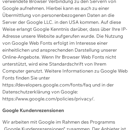
verwendete Browser Verbindung zu den Servern von
Google aufnehmen. Hierbei kann es auch zu einer
Übermittlung von personenbezogenen Daten an die
Server der Google LLC. in den USA kommen. Auf diese
Weise erlangt Google Kenntnis darüber, dass über Ihre IP-
Adresse unsere Website aufgerufen wurde. Die Nutzung
von Google Web Fonts erfolgt im Interesse einer
einheitlichen und ansprechenden Darstellung unserer
Online-Angebote. Wenn Ihr Browser Web Fonts nicht
unterstützt, wird eine Standardschrift von Ihrem
Computer genutzt. Weitere Informationen zu Google Web
Fonts finden Sie unter
https://developers.google.com/fonts/faq und in der
Datenschutzerklärung von Google:
https://www.google.com/policies/privacy/.
Google Kundenrezensionen
Wir arbeiten mit Google im Rahmen des Programms
„Google Kundenrezensionen“ zusammen. Der Anbieter ist