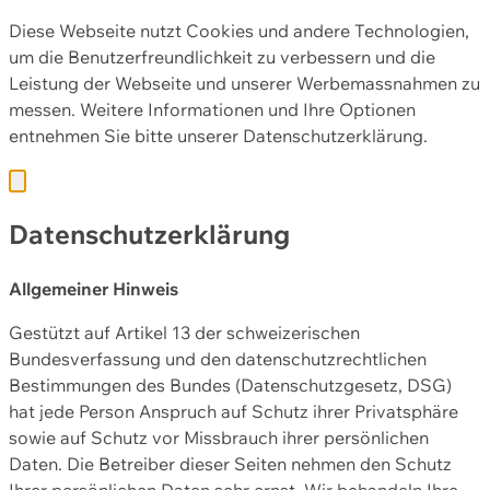
Diese Webseite nutzt Cookies und andere Technologien,
um die Benutzerfreundlichkeit zu verbessern und die
Leistung der Webseite und unserer Werbemassnahmen zu
messen. Weitere Informationen und Ihre Optionen
entnehmen Sie bitte unserer
Datenschutzerklärung.
Datenschutzerklärung
Allgemeiner Hinweis
Gestützt auf Artikel 13 der schweizerischen
Bundesverfassung und den datenschutzrechtlichen
Bestimmungen des Bundes (Datenschutzgesetz, DSG)
hat jede Person Anspruch auf Schutz ihrer Privatsphäre
sowie auf Schutz vor Missbrauch ihrer persönlichen
Daten. Die Betreiber dieser Seiten nehmen den Schutz
Ihrer persönlichen Daten sehr ernst. Wir behandeln Ihre