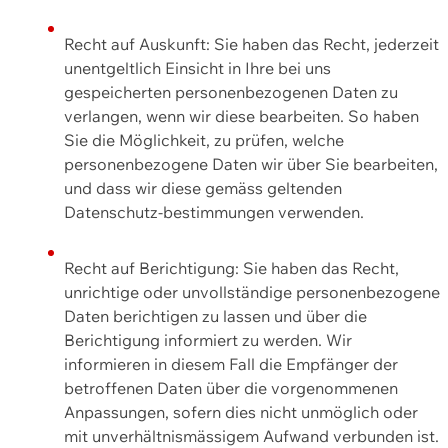
Recht auf Auskunft: Sie haben das Recht, jederzeit
unentgeltlich Einsicht in Ihre bei uns
gespeicherten personenbezogenen Daten zu
verlangen, wenn wir diese bearbeiten. So haben
Sie die Möglichkeit, zu prüfen, welche
personenbezogene Daten wir über Sie bearbeiten,
und dass wir diese gemäss geltenden
Datenschutz-bestimmungen verwenden.
Recht auf Berichtigung: Sie haben das Recht,
unrichtige oder unvollständige personenbezogene
Daten berichtigen zu lassen und über die
Berichtigung informiert zu werden. Wir
informieren in diesem Fall die Empfänger der
betroffenen Daten über die vorgenommenen
Anpassungen, sofern dies nicht unmöglich oder
mit unverhältnismässigem Aufwand verbunden ist.