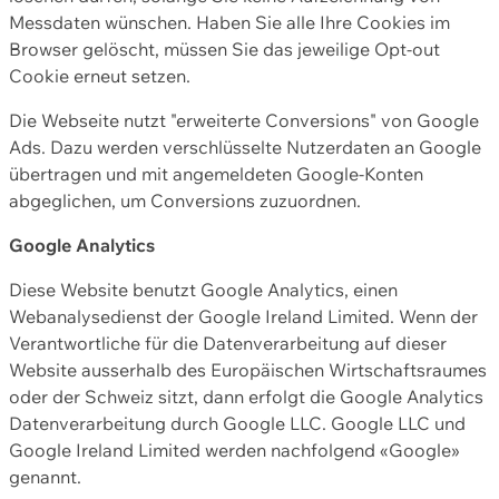
Messdaten wünschen. Haben Sie alle Ihre Cookies im
Browser gelöscht, müssen Sie das jeweilige Opt-out
Cookie erneut setzen.
Die Webseite nutzt "erweiterte Conversions" von Google
Ads. Dazu werden verschlüsselte Nutzerdaten an Google
übertragen und mit angemeldeten Google-Konten
abgeglichen, um Conversions zuzuordnen.
Google Analytics
Diese Website benutzt Google Analytics, einen
Webanalysedienst der Google Ireland Limited. Wenn der
Verantwortliche für die Datenverarbeitung auf dieser
Website ausserhalb des Europäischen Wirtschaftsraumes
oder der Schweiz sitzt, dann erfolgt die Google Analytics
Datenverarbeitung durch Google LLC. Google LLC und
Google Ireland Limited werden nachfolgend «Google»
genannt.