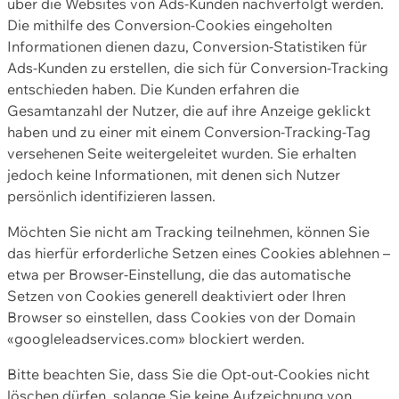
über die Websites von Ads-Kunden nachverfolgt werden.
Die mithilfe des Conversion-Cookies eingeholten
Informationen dienen dazu, Conversion-Statistiken für
Ads-Kunden zu erstellen, die sich für Conversion-Tracking
entschieden haben. Die Kunden erfahren die
Gesamtanzahl der Nutzer, die auf ihre Anzeige geklickt
haben und zu einer mit einem Conversion-Tracking-Tag
versehenen Seite weitergeleitet wurden. Sie erhalten
jedoch keine Informationen, mit denen sich Nutzer
persönlich identifizieren lassen.
Möchten Sie nicht am Tracking teilnehmen, können Sie
das hierfür erforderliche Setzen eines Cookies ablehnen –
etwa per Browser-Einstellung, die das automatische
Setzen von Cookies generell deaktiviert oder Ihren
Browser so einstellen, dass Cookies von der Domain
«googleleadservices.com» blockiert werden.
Bitte beachten Sie, dass Sie die Opt-out-Cookies nicht
löschen dürfen, solange Sie keine Aufzeichnung von