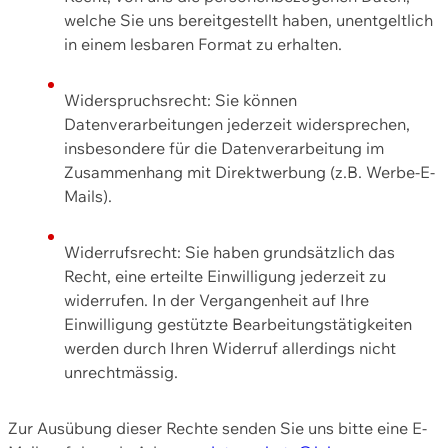
welche Sie uns bereitgestellt haben, unentgeltlich
in einem lesbaren Format zu erhalten.
Widerspruchsrecht: Sie können
Datenverarbeitungen jederzeit widersprechen,
insbesondere für die Datenverarbeitung im
Zusammenhang mit Direktwerbung (z.B. Werbe-E-
Mails).
Widerrufsrecht: Sie haben grundsätzlich das
Recht, eine erteilte Einwilligung jederzeit zu
widerrufen. In der Vergangenheit auf Ihre
Einwilligung gestützte Bearbeitungstätigkeiten
werden durch Ihren Widerruf allerdings nicht
unrechtmässig.
Zur Ausübung dieser Rechte senden Sie uns bitte eine E-