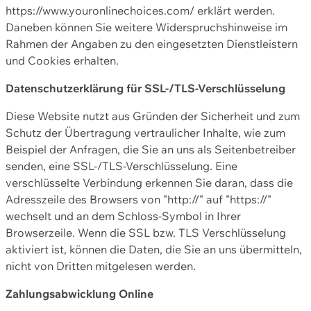
https://www.youronlinechoices.com/ erklärt werden.
Daneben können Sie weitere Widerspruchshinweise im
Rahmen der Angaben zu den eingesetzten Dienstleistern
und Cookies erhalten.
Datenschutzerklärung für SSL-/TLS-Verschlüsselung
Diese Website nutzt aus Gründen der Sicherheit und zum
Schutz der Übertragung vertraulicher Inhalte, wie zum
Beispiel der Anfragen, die Sie an uns als Seitenbetreiber
senden, eine SSL-/TLS-Verschlüsselung. Eine
verschlüsselte Verbindung erkennen Sie daran, dass die
Adresszeile des Browsers von "http://" auf "https://"
wechselt und an dem Schloss-Symbol in Ihrer
Browserzeile. Wenn die SSL bzw. TLS Verschlüsselung
aktiviert ist, können die Daten, die Sie an uns übermitteln,
nicht von Dritten mitgelesen werden.
Zahlungsabwicklung Online