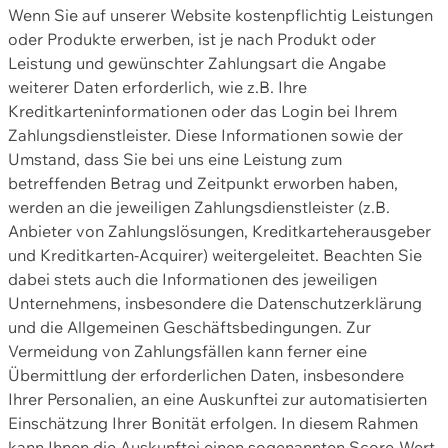
Wenn Sie auf unserer Website kostenpflichtig Leistungen
oder Produkte erwerben, ist je nach Produkt oder
Leistung und gewünschter Zahlungsart die Angabe
weiterer Daten erforderlich, wie z.B. Ihre
Kreditkarteninformationen oder das Login bei Ihrem
Zahlungsdienstleister. Diese Informationen sowie der
Umstand, dass Sie bei uns eine Leistung zum
betreffenden Betrag und Zeitpunkt erworben haben,
werden an die jeweiligen Zahlungsdienstleister (z.B.
Anbieter von Zahlungslösungen, Kreditkarteherausgeber
und Kreditkarten-Acquirer) weitergeleitet. Beachten Sie
dabei stets auch die Informationen des jeweiligen
Unternehmens, insbesondere die Datenschutzerklärung
und die Allgemeinen Geschäftsbedingungen. Zur
Vermeidung von Zahlungsfällen kann ferner eine
Übermittlung der erforderlichen Daten, insbesondere
Ihrer Personalien, an eine Auskunftei zur automatisierten
Einschätzung Ihrer Bonität erfolgen. In diesem Rahmen
kann Ihnen die Auskunftei einen sogenannten Score-Wert