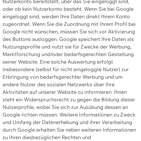
Nutzerkonto bereitstellt, über das Sie eingeloggt sind,
oder ob kein Nutzerkonto besteht. Wenn Sie bei Google
eingeloggt sind, werden Ihre Daten direkt Ihrem Konto
zugeordnet. Wenn Sie die Zuordnung mit Ihrem Profil bei
Google nicht wünschen, müssen Sie sich vor Aktivierung
des Buttons ausloggen. Google speichert Ihre Daten als
Nutzungsprofile und nutzt sie für Zwecke der Werbung,
Marktforschung und/oder bedarfsgerechten Gestaltung
seiner Website. Eine solche Auswertung erfolgt
insbesondere (selbst für nicht eingeloggte Nutzer) zur
Erbringung von bedarfsgerechter Werbung und um
andere Nutzer des sozialen Netzwerks über Ihre
Aktivitäten auf unserer Website zu informieren. Ihnen
steht ein Widerspruchsrecht zu gegen die Bildung dieser
Nutzerprofile, wobei Sie sich zur Ausübung dessen an
Google richten müssen. Weitere Informationen zu Zweck
und Umfang der Datenerhebung und ihrer Verarbeitung
durch Google erhalten Sie neben weiteren Informationen
zu Ihren diesbezüglichen Rechten und