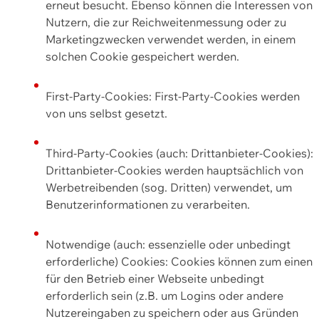
erneut besucht. Ebenso können die Interessen von
Nutzern, die zur Reichweitenmessung oder zu
Marketingzwecken verwendet werden, in einem
solchen Cookie gespeichert werden.
First-Party-Cookies: First-Party-Cookies werden
von uns selbst gesetzt.
Third-Party-Cookies (auch: Drittanbieter-Cookies):
Drittanbieter-Cookies werden hauptsächlich von
Werbetreibenden (sog. Dritten) verwendet, um
Benutzerinformationen zu verarbeiten.
Notwendige (auch: essenzielle oder unbedingt
erforderliche) Cookies: Cookies können zum einen
für den Betrieb einer Webseite unbedingt
erforderlich sein (z.B. um Logins oder andere
Nutzereingaben zu speichern oder aus Gründen