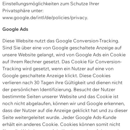
Einstellungsmöglichkeiten zum Schutze Ihrer
Privatsphäre unter:
www.google.de/intl/de/policies/privacy.
Google Ads
Diese Website nutzt das Google Conversion-Tracking.
Sind Sie über eine von Google geschaltete Anzeige auf
unsere Website gelangt, wird von Google Ads ein Cookie
auf Ihrem Rechner gesetzt. Das Cookie für Conversion-
Tracking wird gesetzt, wenn ein Nutzer auf eine von
Google geschaltete Anzeige klickt. Diese Cookies
verlieren nach 30 Tagen ihre Gültigkeit und dienen nicht
der persönlichen Identifizierung. Besucht der Nutzer
bestimmte Seiten unserer Website und das Cookie ist
noch nicht abgelaufen, können wir und Google erkennen,
dass der Nutzer auf die Anzeige geklickt hat und zu dieser
Seite weitergeleitet wurde. Jeder Google Ads-Kunde
erhält ein anderes Cookie. Cookies können somit nicht