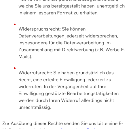
welche Sie uns bereitgestellt haben, unentgeltlich
in einem lesbaren Format zu erhalten.
Widerspruchsrecht: Sie können
Datenverarbeitungen jederzeit widersprechen,
insbesondere für die Datenverarbeitung im
Zusammenhang mit Direktwerbung (z.B. Werbe-E-
Mails).
Widerrufsrecht: Sie haben grundsätzlich das
Recht, eine erteilte Einwilligung jederzeit zu
widerrufen. In der Vergangenheit auf Ihre
Einwilligung gestützte Bearbeitungstätigkeiten
werden durch Ihren Widerruf allerdings nicht
unrechtmässig.
Zur Ausübung dieser Rechte senden Sie uns bitte eine E-