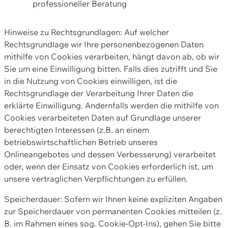
professioneller Beratung
Hinweise zu Rechtsgrundlagen: Auf welcher
Rechtsgrundlage wir Ihre personenbezogenen Daten
mithilfe von Cookies verarbeiten, hängt davon ab, ob wir
Sie um eine Einwilligung bitten. Falls dies zutrifft und Sie
in die Nutzung von Cookies einwilligen, ist die
Rechtsgrundlage der Verarbeitung Ihrer Daten die
erklärte Einwilligung. Andernfalls werden die mithilfe von
Cookies verarbeiteten Daten auf Grundlage unserer
berechtigten Interessen (z.B. an einem
betriebswirtschaftlichen Betrieb unseres
Onlineangebotes und dessen Verbesserung) verarbeitet
oder, wenn der Einsatz von Cookies erforderlich ist, um
unsere vertraglichen Verpflichtungen zu erfüllen.
Speicherdauer: Sofern wir Ihnen keine expliziten Angaben
zur Speicherdauer von permanenten Cookies mitteilen (z.
B. im Rahmen eines sog. Cookie-Opt-Ins), gehen Sie bitte