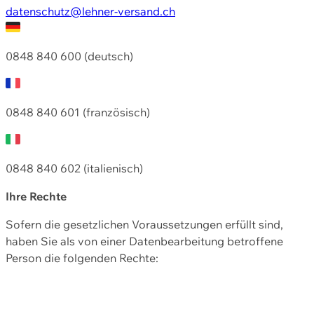
datenschutz@lehner-versand.ch
0848 840 600 (deutsch)
0848 840 601 (französisch)
0848 840 602 (italienisch)
Ihre Rechte
Sofern die gesetzlichen Voraussetzungen erfüllt sind,
haben Sie als von einer Datenbearbeitung betroffene
Person die folgenden Rechte: