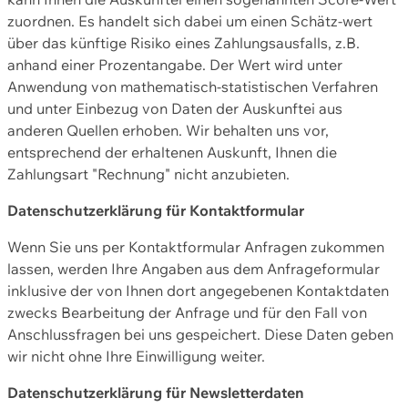
zuordnen. Es handelt sich dabei um einen Schätz-wert
über das künftige Risiko eines Zahlungsausfalls, z.B.
anhand einer Prozentangabe. Der Wert wird unter
Anwendung von mathematisch-statistischen Verfahren
und unter Einbezug von Daten der Auskunftei aus
anderen Quellen erhoben. Wir behalten uns vor,
entsprechend der erhaltenen Auskunft, Ihnen die
Zahlungsart "Rechnung" nicht anzubieten.
Datenschutzerklärung für Kontaktformular
Wenn Sie uns per Kontaktformular Anfragen zukommen
lassen, werden Ihre Angaben aus dem Anfrageformular
inklusive der von Ihnen dort angegebenen Kontaktdaten
zwecks Bearbeitung der Anfrage und für den Fall von
Anschlussfragen bei uns gespeichert. Diese Daten geben
wir nicht ohne Ihre Einwilligung weiter.
Datenschutzerklärung für Newsletterdaten