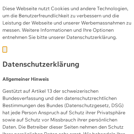
Diese Webseite nutzt Cookies und andere Technologien,
um die Benutzerfreundlichkeit zu verbessern und die
Leistung der Webseite und unserer Werbemassnahmen zu
messen. Weitere Informationen und Ihre Optionen
entnehmen Sie bitte unserer
Datenschutzerklärung.
Datenschutzerklärung
Allgemeiner Hinweis
Gestützt auf Artikel 13 der schweizerischen
Bundesverfassung und den datenschutzrechtlichen
Bestimmungen des Bundes (Datenschutzgesetz, DSG)
hat jede Person Anspruch auf Schutz ihrer Privatsphäre
sowie auf Schutz vor Missbrauch ihrer persönlichen
Daten. Die Betreiber dieser Seiten nehmen den Schutz
Ihrer persönlichen Daten sehr ernst. Wir behandeln Ihre