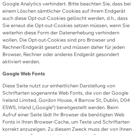
Google Analytics verhindert. Bitte beachten Sie, dass bei
einem Löschen sämtlicher Cookies auf Ihrem Endgerät
auch diese Opt-out-Cookies gelöscht werden, d.h., dass
Sie erneut die Opt-out-Cookies setzen müssen, wenn Sie
weiterhin diese Form der Datenerhebung verhindern
wollen. Die Opt-out-Cookies sind pro Browser und
Rechner/Endgerät gesetzt und müssen daher für jeden
Browser, Rechner oder anderes Endgerät gesondert
aktiviert werden.
Google Web Fonts
Diese Seite nutzt zur einheitlichen Darstellung von
Schriftarten sogenannte Web Fonts, die von der Google
Ireland Limited, Gordon House, 4 Barrow St, Dublin, D04
E5W5, Irland („Google“) bereitgestellt werden. Beim
Aufruf einer Seite lädt Ihr Browser die benötigten Web
Fonts in Ihren Browser-Cache, um Texte und Schriftarten
korrekt anzuzeigen. Zu diesem Zweck muss der von Ihnen