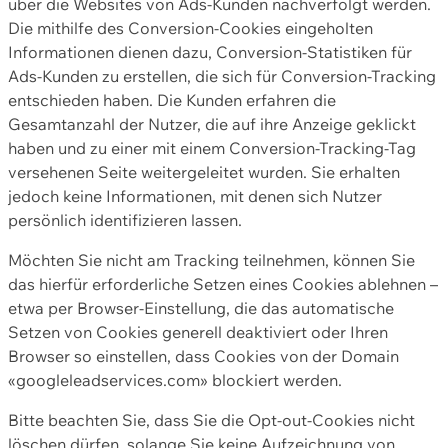
über die Websites von Ads-Kunden nachverfolgt werden.
Die mithilfe des Conversion-Cookies eingeholten
Informationen dienen dazu, Conversion-Statistiken für
Ads-Kunden zu erstellen, die sich für Conversion-Tracking
entschieden haben. Die Kunden erfahren die
Gesamtanzahl der Nutzer, die auf ihre Anzeige geklickt
haben und zu einer mit einem Conversion-Tracking-Tag
versehenen Seite weitergeleitet wurden. Sie erhalten
jedoch keine Informationen, mit denen sich Nutzer
persönlich identifizieren lassen.
Möchten Sie nicht am Tracking teilnehmen, können Sie
das hierfür erforderliche Setzen eines Cookies ablehnen –
etwa per Browser-Einstellung, die das automatische
Setzen von Cookies generell deaktiviert oder Ihren
Browser so einstellen, dass Cookies von der Domain
«googleleadservices.com» blockiert werden.
Bitte beachten Sie, dass Sie die Opt-out-Cookies nicht
löschen dürfen, solange Sie keine Aufzeichnung von