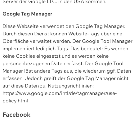
Server der Google LLC. in den USA kommen.
Google Tag Manager
Diese Webseite verwendet den Google Tag Manager.
Durch diesen Dienst können Website-Tags über eine
Oberfläche verwaltet werden. Der Google Tool Manager
implementiert lediglich Tags. Das bedeutet: Es werden
keine Cookies eingesetzt und es werden keine
personenbezogenen Daten erfasst. Der Google Tool
Manager löst andere Tags aus, die wiederum ggf. Daten
erfassen. Jedoch greift der Google Tag Manager nicht
auf diese Daten zu. Nutzungsrichtlinien:
https://www.google.com/intl/de/tagmanager/use-
policy.html
Facebook