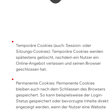
Temporäre Cookies (auch: Session- oder
Sitzungs-Cookies): Temporäre Cookies werden
spätestens gelöscht, nachdem ein Nutzer ein
Online-Angebot verlassen und seinen Browser
geschlossen hat.
Permanente Cookies: Permanente Cookies
bleiben auch nach dem Schliessen des Browsers
gespeichert. So kann beispielsweise der Login-
Status gespeichert oder bevorzugte Inhalte direkt
angezeigt werden, wenn der Nutzer eine Website