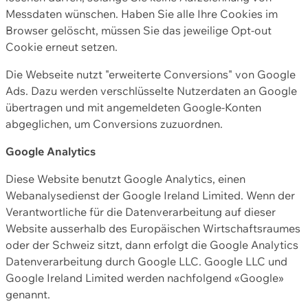
Messdaten wünschen. Haben Sie alle Ihre Cookies im
Browser gelöscht, müssen Sie das jeweilige Opt-out
Cookie erneut setzen.
Die Webseite nutzt "erweiterte Conversions" von Google
Ads. Dazu werden verschlüsselte Nutzerdaten an Google
übertragen und mit angemeldeten Google-Konten
abgeglichen, um Conversions zuzuordnen.
Google Analytics
Diese Website benutzt Google Analytics, einen
Webanalysedienst der Google Ireland Limited. Wenn der
Verantwortliche für die Datenverarbeitung auf dieser
Website ausserhalb des Europäischen Wirtschaftsraumes
oder der Schweiz sitzt, dann erfolgt die Google Analytics
Datenverarbeitung durch Google LLC. Google LLC und
Google Ireland Limited werden nachfolgend «Google»
genannt.