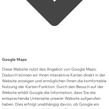
Google Maps
Diese Website nutzt das Angebot von Google Maps.
Dadurch können wir Ihnen interaktive Karten direkt in der
Website anzeigen und ermöglichen Ihnen die komfortable
Nutzung der Karten-Funktion. Durch den Besuch auf der
Website erhält Google die Information, dass Sie die
entsprechende Unterseite unserer Website aufgerufen
haben. Dies erfolgt unabhängig davon, ob Google ein