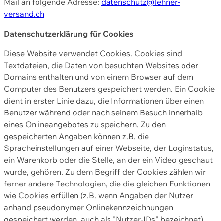
Mail an folgende Adresse:
datenschutz@lehner-
versand.ch
Datenschutzerklärung für Cookies
Diese Website verwendet Cookies. Cookies sind
Textdateien, die Daten von besuchten Websites oder
Domains enthalten und von einem Browser auf dem
Computer des Benutzers gespeichert werden. Ein Cookie
dient in erster Linie dazu, die Informationen über einen
Benutzer während oder nach seinem Besuch innerhalb
eines Onlineangebotes zu speichern. Zu den
gespeicherten Angaben können z.B. die
Spracheinstellungen auf einer Webseite, der Loginstatus,
ein Warenkorb oder die Stelle, an der ein Video geschaut
wurde, gehören. Zu dem Begriff der Cookies zählen wir
ferner andere Technologien, die die gleichen Funktionen
wie Cookies erfüllen (z.B. wenn Angaben der Nutzer
anhand pseudonymer Onlinekennzeichnungen
gespeichert werden, auch als "Nutzer-IDs" bezeichnet)