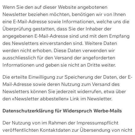
Wenn Sie den auf dieser Website angebotenen
Newsletter beziehen möchten, benötigen wir von Ihnen
eine E-Mail-Adresse sowie Informationen, welche uns die
Überprüfung gestatten, dass Sie der Inhaber der
angegebenen E-Mail-Adresse sind und mit dem Empfang
des Newsletters einverstanden sind. Weitere Daten
werden nicht erhoben. Diese Daten verwenden wir
ausschliesslich für den Versand der angeforderten
Informationen und geben sie nicht an Dritte weiter.
Die erteilte Einwilligung zur Speicherung der Daten, der E-
Mail-Adresse sowie deren Nutzung zum Versand des
Newsletters können Sie jederzeit widerrufen, etwa über
den «Newsletter abbestellen» Link im Newsletter.
Datenschutzerklärung für Widerspruch Werbe-Mails
Der Nutzung von im Rahmen der Impressumspflicht
veröffentlichten Kontaktdaten zur Übersendung von nicht