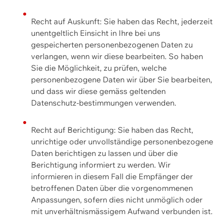
Recht auf Auskunft: Sie haben das Recht, jederzeit
unentgeltlich Einsicht in Ihre bei uns
gespeicherten personenbezogenen Daten zu
verlangen, wenn wir diese bearbeiten. So haben
Sie die Möglichkeit, zu prüfen, welche
personenbezogene Daten wir über Sie bearbeiten,
und dass wir diese gemäss geltenden
Datenschutz-bestimmungen verwenden.
Recht auf Berichtigung: Sie haben das Recht,
unrichtige oder unvollständige personenbezogene
Daten berichtigen zu lassen und über die
Berichtigung informiert zu werden. Wir
informieren in diesem Fall die Empfänger der
betroffenen Daten über die vorgenommenen
Anpassungen, sofern dies nicht unmöglich oder
mit unverhältnismässigem Aufwand verbunden ist.