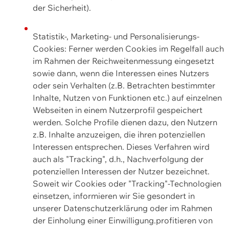
der Sicherheit).
Statistik-, Marketing- und Personalisierungs-
Cookies: Ferner werden Cookies im Regelfall auch
im Rahmen der Reichweitenmessung eingesetzt
sowie dann, wenn die Interessen eines Nutzers
oder sein Verhalten (z.B. Betrachten bestimmter
Inhalte, Nutzen von Funktionen etc.) auf einzelnen
Webseiten in einem Nutzerprofil gespeichert
werden. Solche Profile dienen dazu, den Nutzern
z.B. Inhalte anzuzeigen, die ihren potenziellen
Interessen entsprechen. Dieses Verfahren wird
auch als "Tracking", d.h., Nachverfolgung der
potenziellen Interessen der Nutzer bezeichnet.
Soweit wir Cookies oder "Tracking"-Technologien
einsetzen, informieren wir Sie gesondert in
unserer Datenschutzerklärung oder im Rahmen
der Einholung einer Einwilligung.profitieren von