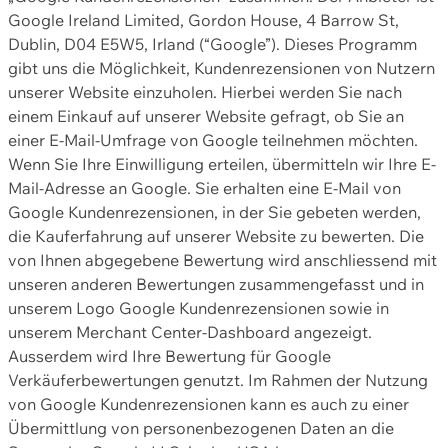
Google Ireland Limited, Gordon House, 4 Barrow St,
Dublin, D04 E5W5, Irland (“Google”). Dieses Programm
gibt uns die Möglichkeit, Kundenrezensionen von Nutzern
unserer Website einzuholen. Hierbei werden Sie nach
einem Einkauf auf unserer Website gefragt, ob Sie an
einer E-Mail-Umfrage von Google teilnehmen möchten.
Wenn Sie Ihre Einwilligung erteilen, übermitteln wir Ihre E-
Mail-Adresse an Google. Sie erhalten eine E-Mail von
Google Kundenrezensionen, in der Sie gebeten werden,
die Kauferfahrung auf unserer Website zu bewerten. Die
von Ihnen abgegebene Bewertung wird anschliessend mit
unseren anderen Bewertungen zusammengefasst und in
unserem Logo Google Kundenrezensionen sowie in
unserem Merchant Center-Dashboard angezeigt.
Ausserdem wird Ihre Bewertung für Google
Verkäuferbewertungen genutzt. Im Rahmen der Nutzung
von Google Kundenrezensionen kann es auch zu einer
Übermittlung von personenbezogenen Daten an die