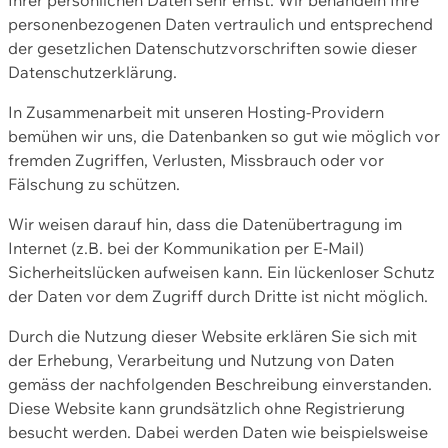
personenbezogenen Daten vertraulich und entsprechend
der gesetzlichen Datenschutzvorschriften sowie dieser
Datenschutzerklärung.
In Zusammenarbeit mit unseren Hosting-Providern
bemühen wir uns, die Datenbanken so gut wie möglich vor
fremden Zugriffen, Verlusten, Missbrauch oder vor
Fälschung zu schützen.
Wir weisen darauf hin, dass die Datenübertragung im
Internet (z.B. bei der Kommunikation per E-Mail)
Sicherheitslücken aufweisen kann. Ein lückenloser Schutz
der Daten vor dem Zugriff durch Dritte ist nicht möglich.
Durch die Nutzung dieser Website erklären Sie sich mit
der Erhebung, Verarbeitung und Nutzung von Daten
gemäss der nachfolgenden Beschreibung einverstanden.
Diese Website kann grundsätzlich ohne Registrierung
besucht werden. Dabei werden Daten wie beispielsweise