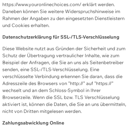
https://www.youronlinechoices.com/ erklärt werden.
Daneben können Sie weitere Widerspruchshinweise im
Rahmen der Angaben zu den eingesetzten Dienstleistern
und Cookies erhalten.
Datenschutzerklärung für SSL-/TLS-Verschlüsselung
Diese Website nutzt aus Gründen der Sicherheit und zum
Schutz der Übertragung vertraulicher Inhalte, wie zum
Beispiel der Anfragen, die Sie an uns als Seitenbetreiber
senden, eine SSL-/TLS-Verschlüsselung. Eine
verschlüsselte Verbindung erkennen Sie daran, dass die
Adresszeile des Browsers von "http://" auf "https://"
wechselt und an dem Schloss-Symbol in Ihrer
Browserzeile. Wenn die SSL bzw. TLS Verschlüsselung
aktiviert ist, können die Daten, die Sie an uns übermitteln,
nicht von Dritten mitgelesen werden.
Zahlungsabwicklung Online