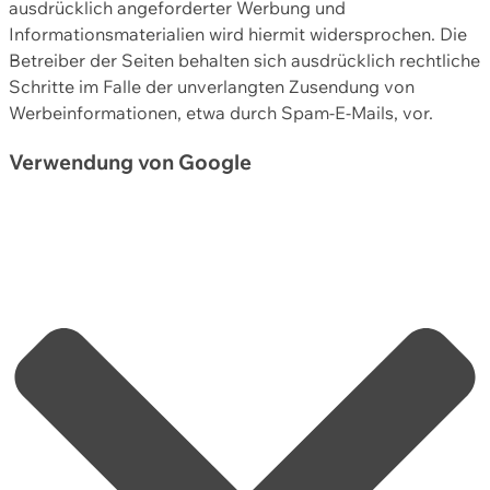
ausdrücklich angeforderter Werbung und
Informationsmaterialien wird hiermit widersprochen. Die
Betreiber der Seiten behalten sich ausdrücklich rechtliche
Schritte im Falle der unverlangten Zusendung von
Werbeinformationen, etwa durch Spam-E-Mails, vor.
Verwendung von Google