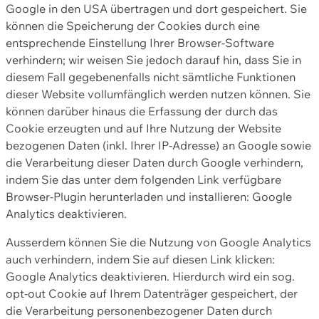
Google in den USA übertragen und dort gespeichert. Sie
können die Speicherung der Cookies durch eine
entsprechende Einstellung Ihrer Browser-Software
verhindern; wir weisen Sie jedoch darauf hin, dass Sie in
diesem Fall gegebenenfalls nicht sämtliche Funktionen
dieser Website vollumfänglich werden nutzen können. Sie
können darüber hinaus die Erfassung der durch das
Cookie erzeugten und auf Ihre Nutzung der Website
bezogenen Daten (inkl. Ihrer IP-Adresse) an Google sowie
die Verarbeitung dieser Daten durch Google verhindern,
indem Sie das unter dem folgenden Link verfügbare
Browser-Plugin herunterladen und installieren: Google
Analytics deaktivieren.
Ausserdem können Sie die Nutzung von Google Analytics
auch verhindern, indem Sie auf diesen Link klicken:
Google Analytics deaktivieren. Hierdurch wird ein sog.
opt-out Cookie auf Ihrem Datenträger gespeichert, der
die Verarbeitung personenbezogener Daten durch