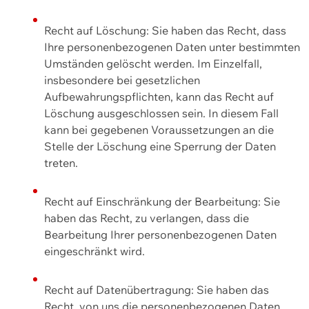
Recht auf Löschung: Sie haben das Recht, dass
Ihre personenbezogenen Daten unter bestimmten
Umständen gelöscht werden. Im Einzelfall,
insbesondere bei gesetzlichen
Aufbewahrungspflichten, kann das Recht auf
Löschung ausgeschlossen sein. In diesem Fall
kann bei gegebenen Voraussetzungen an die
Stelle der Löschung eine Sperrung der Daten
treten.
Recht auf Einschränkung der Bearbeitung: Sie
haben das Recht, zu verlangen, dass die
Bearbeitung Ihrer personenbezogenen Daten
eingeschränkt wird.
Recht auf Datenübertragung: Sie haben das
Recht, von uns die personenbezogenen Daten,