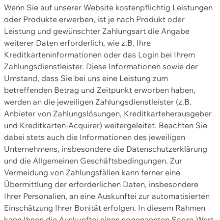
Wenn Sie auf unserer Website kostenpflichtig Leistungen
oder Produkte erwerben, ist je nach Produkt oder
Leistung und gewünschter Zahlungsart die Angabe
weiterer Daten erforderlich, wie z.B. Ihre
Kreditkarteninformationen oder das Login bei Ihrem
Zahlungsdienstleister. Diese Informationen sowie der
Umstand, dass Sie bei uns eine Leistung zum
betreffenden Betrag und Zeitpunkt erworben haben,
werden an die jeweiligen Zahlungsdienstleister (z.B.
Anbieter von Zahlungslösungen, Kreditkarteherausgeber
und Kreditkarten-Acquirer) weitergeleitet. Beachten Sie
dabei stets auch die Informationen des jeweiligen
Unternehmens, insbesondere die Datenschutzerklärung
und die Allgemeinen Geschäftsbedingungen. Zur
Vermeidung von Zahlungsfällen kann ferner eine
Übermittlung der erforderlichen Daten, insbesondere
Ihrer Personalien, an eine Auskunftei zur automatisierten
Einschätzung Ihrer Bonität erfolgen. In diesem Rahmen
kann Ihnen die Auskunftei einen sogenannten Score-Wert