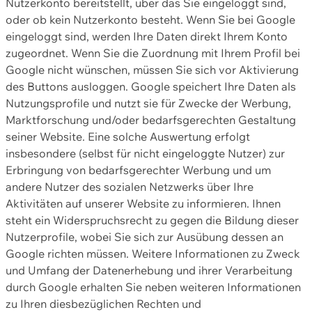
Nutzerkonto bereitstellt, über das Sie eingeloggt sind,
oder ob kein Nutzerkonto besteht. Wenn Sie bei Google
eingeloggt sind, werden Ihre Daten direkt Ihrem Konto
zugeordnet. Wenn Sie die Zuordnung mit Ihrem Profil bei
Google nicht wünschen, müssen Sie sich vor Aktivierung
des Buttons ausloggen. Google speichert Ihre Daten als
Nutzungsprofile und nutzt sie für Zwecke der Werbung,
Marktforschung und/oder bedarfsgerechten Gestaltung
seiner Website. Eine solche Auswertung erfolgt
insbesondere (selbst für nicht eingeloggte Nutzer) zur
Erbringung von bedarfsgerechter Werbung und um
andere Nutzer des sozialen Netzwerks über Ihre
Aktivitäten auf unserer Website zu informieren. Ihnen
steht ein Widerspruchsrecht zu gegen die Bildung dieser
Nutzerprofile, wobei Sie sich zur Ausübung dessen an
Google richten müssen. Weitere Informationen zu Zweck
und Umfang der Datenerhebung und ihrer Verarbeitung
durch Google erhalten Sie neben weiteren Informationen
zu Ihren diesbezüglichen Rechten und