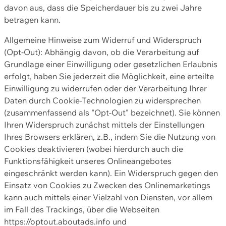
davon aus, dass die Speicherdauer bis zu zwei Jahre
betragen kann.
Allgemeine Hinweise zum Widerruf und Widerspruch
(Opt-Out): Abhängig davon, ob die Verarbeitung auf
Grundlage einer Einwilligung oder gesetzlichen Erlaubnis
erfolgt, haben Sie jederzeit die Möglichkeit, eine erteilte
Einwilligung zu widerrufen oder der Verarbeitung Ihrer
Daten durch Cookie-Technologien zu widersprechen
(zusammenfassend als "Opt-Out" bezeichnet). Sie können
Ihren Widerspruch zunächst mittels der Einstellungen
Ihres Browsers erklären, z.B., indem Sie die Nutzung von
Cookies deaktivieren (wobei hierdurch auch die
Funktionsfähigkeit unseres Onlineangebotes
eingeschränkt werden kann). Ein Widerspruch gegen den
Einsatz von Cookies zu Zwecken des Onlinemarketings
kann auch mittels einer Vielzahl von Diensten, vor allem
im Fall des Trackings, über die Webseiten
https://optout.aboutads.info und