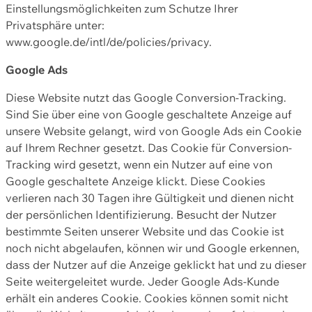
Einstellungsmöglichkeiten zum Schutze Ihrer
Privatsphäre unter:
www.google.de/intl/de/policies/privacy.
Google Ads
Diese Website nutzt das Google Conversion-Tracking.
Sind Sie über eine von Google geschaltete Anzeige auf
unsere Website gelangt, wird von Google Ads ein Cookie
auf Ihrem Rechner gesetzt. Das Cookie für Conversion-
Tracking wird gesetzt, wenn ein Nutzer auf eine von
Google geschaltete Anzeige klickt. Diese Cookies
verlieren nach 30 Tagen ihre Gültigkeit und dienen nicht
der persönlichen Identifizierung. Besucht der Nutzer
bestimmte Seiten unserer Website und das Cookie ist
noch nicht abgelaufen, können wir und Google erkennen,
dass der Nutzer auf die Anzeige geklickt hat und zu dieser
Seite weitergeleitet wurde. Jeder Google Ads-Kunde
erhält ein anderes Cookie. Cookies können somit nicht