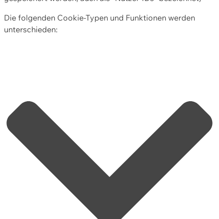
Die folgenden Cookie-Typen und Funktionen werden
unterschieden: