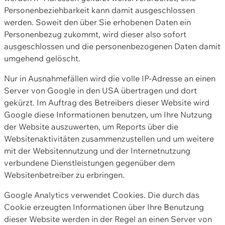
Personenbeziehbarkeit kann damit ausgeschlossen
werden. Soweit den über Sie erhobenen Daten ein
Personenbezug zukommt, wird dieser also sofort
ausgeschlossen und die personenbezogenen Daten damit
umgehend gelöscht.
Nur in Ausnahmefällen wird die volle IP-Adresse an einen
Server von Google in den USA übertragen und dort
gekürzt. Im Auftrag des Betreibers dieser Website wird
Google diese Informationen benutzen, um Ihre Nutzung
der Website auszuwerten, um Reports über die
Websitenaktivitäten zusammenzustellen und um weitere
mit der Websitennutzung und der Internetnutzung
verbundene Dienstleistungen gegenüber dem
Websitenbetreiber zu erbringen.
Google Analytics verwendet Cookies. Die durch das
Cookie erzeugten Informationen über Ihre Benutzung
dieser Website werden in der Regel an einen Server von