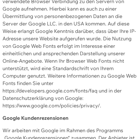
verwendete Browser Verbindung zu den Servern von
Google aufnehmen. Hierbei kann es auch zu einer
Übermittlung von personenbezogenen Daten an die
Server der Google LLC. in den USA kommen. Auf diese
Weise erlangt Google Kenntnis darüber, dass über Ihre IP-
Adresse unsere Website aufgerufen wurde. Die Nutzung
von Google Web Fonts erfolgt im Interesse einer
einheitlichen und ansprechenden Darstellung unserer
Online-Angebote. Wenn Ihr Browser Web Fonts nicht
unterstützt, wird eine Standardschrift von Ihrem
Computer genutzt. Weitere Informationen zu Google Web
Fonts finden Sie unter
https://developers.google.com/fonts/faq und in der
Datenschutzerklärung von Google:
https://www.google.com/policies/privacy/.
Google Kundenrezensionen
Wir arbeiten mit Google im Rahmen des Programms
„Google Kundenrezensionen“ zusammen. Der Anbieter ist