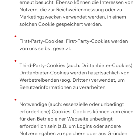
erneut besucht. Ebenso können die Interessen von
Nutzern, die zur Reichweitenmessung oder zu
Marketingzwecken verwendet werden, in einem
solchen Cookie gespeichert werden.
First-Party-Cookies: First-Party-Cookies werden
von uns selbst gesetzt.
Third-Party-Cookies (auch: Drittanbieter-Cookies):
Drittanbieter-Cookies werden hauptsächlich von
Werbetreibenden (sog. Dritten) verwendet, um
Benutzerinformationen zu verarbeiten.
Notwendige (auch: essenzielle oder unbedingt
erforderliche) Cookies: Cookies können zum einen
für den Betrieb einer Webseite unbedingt
erforderlich sein (z.B. um Logins oder andere
Nutzereingaben zu speichern oder aus Gründen