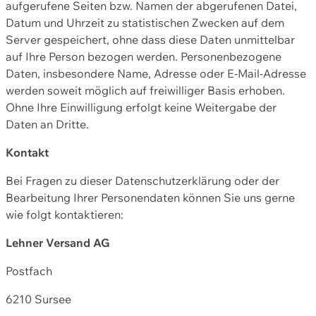
aufgerufene Seiten bzw. Namen der abgerufenen Datei,
Datum und Uhrzeit zu statistischen Zwecken auf dem
Server gespeichert, ohne dass diese Daten unmittelbar
auf Ihre Person bezogen werden. Personenbezogene
Daten, insbesondere Name, Adresse oder E-Mail-Adresse
werden soweit möglich auf freiwilliger Basis erhoben.
Ohne Ihre Einwilligung erfolgt keine Weitergabe der
Daten an Dritte.
Kontakt
Bei Fragen zu dieser Datenschutzerklärung oder der
Bearbeitung Ihrer Personendaten können Sie uns gerne
wie folgt kontaktieren:
Lehner Versand AG
Postfach
6210 Sursee