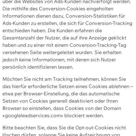
über die Websites von Ads-Kunden nachverfolgt werden.
Die mithilfe des Conversion-Cookies eingeholten
Informationen dienen dazu, Conversion-Statistiken für
Ads-Kunden zu erstellen, die sich für Conversion-Tracking
entschieden haben. Die Kunden erfahren die
Gesamtanzahl der Nutzer, die auf ihre Anzeige geklickt
haben und zu einer mit einem Conversion-Tracking-Tag
versehenen Seite weitergeleitet wurden. Sie erhalten
jedoch keine Informationen, mit denen sich Nutzer
persönlich identifizieren lassen.
Möchten Sie nicht am Tracking teilnehmen, können Sie
das hierfür erforderliche Setzen eines Cookies ablehnen –
etwa per Browser-Einstellung, die das automatische
Setzen von Cookies generell deaktiviert oder Ihren
Browser so einstellen, dass Cookies von der Domain
«googleleadservices.com» blockiert werden.
Bitte beachten Sie, dass Sie die Opt-out-Cookies nicht
löschen dürfen, solange Sie keine Aufzeichnung von