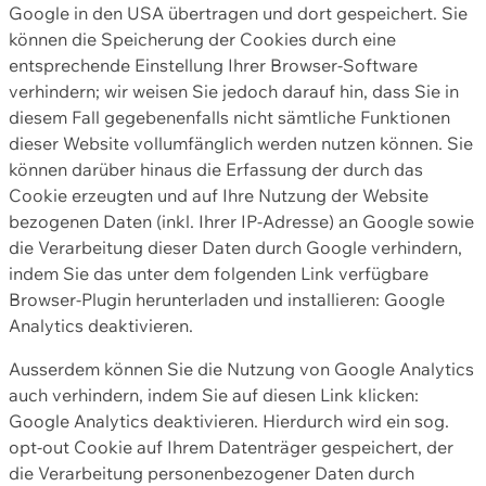
Google in den USA übertragen und dort gespeichert. Sie
können die Speicherung der Cookies durch eine
entsprechende Einstellung Ihrer Browser-Software
verhindern; wir weisen Sie jedoch darauf hin, dass Sie in
diesem Fall gegebenenfalls nicht sämtliche Funktionen
dieser Website vollumfänglich werden nutzen können. Sie
können darüber hinaus die Erfassung der durch das
Cookie erzeugten und auf Ihre Nutzung der Website
bezogenen Daten (inkl. Ihrer IP-Adresse) an Google sowie
die Verarbeitung dieser Daten durch Google verhindern,
indem Sie das unter dem folgenden Link verfügbare
Browser-Plugin herunterladen und installieren: Google
Analytics deaktivieren.
Ausserdem können Sie die Nutzung von Google Analytics
auch verhindern, indem Sie auf diesen Link klicken:
Google Analytics deaktivieren. Hierdurch wird ein sog.
opt-out Cookie auf Ihrem Datenträger gespeichert, der
die Verarbeitung personenbezogener Daten durch