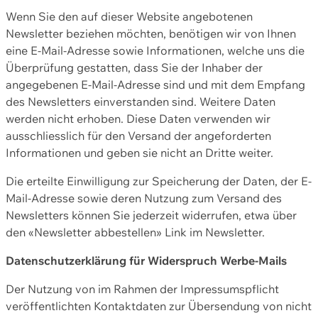
Wenn Sie den auf dieser Website angebotenen
Newsletter beziehen möchten, benötigen wir von Ihnen
eine E-Mail-Adresse sowie Informationen, welche uns die
Überprüfung gestatten, dass Sie der Inhaber der
angegebenen E-Mail-Adresse sind und mit dem Empfang
des Newsletters einverstanden sind. Weitere Daten
werden nicht erhoben. Diese Daten verwenden wir
ausschliesslich für den Versand der angeforderten
Informationen und geben sie nicht an Dritte weiter.
Die erteilte Einwilligung zur Speicherung der Daten, der E-
Mail-Adresse sowie deren Nutzung zum Versand des
Newsletters können Sie jederzeit widerrufen, etwa über
den «Newsletter abbestellen» Link im Newsletter.
Datenschutzerklärung für Widerspruch Werbe-Mails
Der Nutzung von im Rahmen der Impressumspflicht
veröffentlichten Kontaktdaten zur Übersendung von nicht