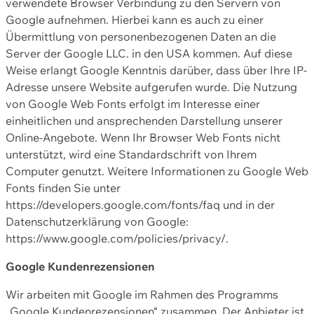
verwendete Browser Verbindung zu den Servern von
Google aufnehmen. Hierbei kann es auch zu einer
Übermittlung von personenbezogenen Daten an die
Server der Google LLC. in den USA kommen. Auf diese
Weise erlangt Google Kenntnis darüber, dass über Ihre IP-
Adresse unsere Website aufgerufen wurde. Die Nutzung
von Google Web Fonts erfolgt im Interesse einer
einheitlichen und ansprechenden Darstellung unserer
Online-Angebote. Wenn Ihr Browser Web Fonts nicht
unterstützt, wird eine Standardschrift von Ihrem
Computer genutzt. Weitere Informationen zu Google Web
Fonts finden Sie unter
https://developers.google.com/fonts/faq und in der
Datenschutzerklärung von Google:
https://www.google.com/policies/privacy/.
Google Kundenrezensionen
Wir arbeiten mit Google im Rahmen des Programms
„Google Kundenrezensionen“ zusammen. Der Anbieter ist