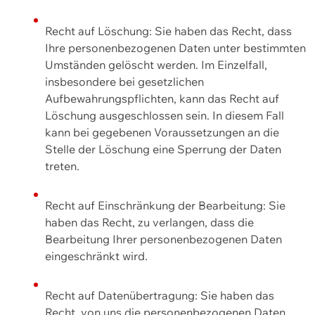
Recht auf Löschung: Sie haben das Recht, dass
Ihre personenbezogenen Daten unter bestimmten
Umständen gelöscht werden. Im Einzelfall,
insbesondere bei gesetzlichen
Aufbewahrungspflichten, kann das Recht auf
Löschung ausgeschlossen sein. In diesem Fall
kann bei gegebenen Voraussetzungen an die
Stelle der Löschung eine Sperrung der Daten
treten.
Recht auf Einschränkung der Bearbeitung: Sie
haben das Recht, zu verlangen, dass die
Bearbeitung Ihrer personenbezogenen Daten
eingeschränkt wird.
Recht auf Datenübertragung: Sie haben das
Recht, von uns die personenbezogenen Daten,