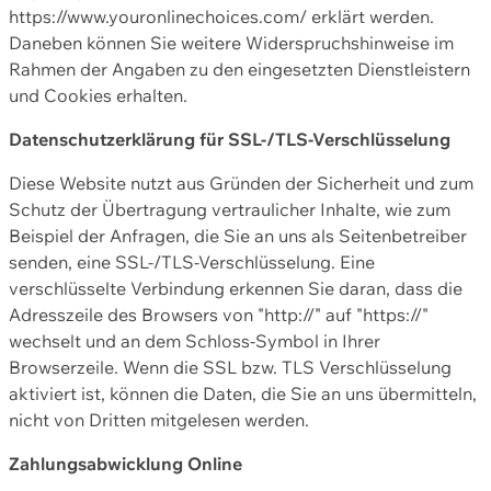
https://www.youronlinechoices.com/ erklärt werden.
Daneben können Sie weitere Widerspruchshinweise im
Rahmen der Angaben zu den eingesetzten Dienstleistern
und Cookies erhalten.
Datenschutzerklärung für SSL-/TLS-Verschlüsselung
Diese Website nutzt aus Gründen der Sicherheit und zum
Schutz der Übertragung vertraulicher Inhalte, wie zum
Beispiel der Anfragen, die Sie an uns als Seitenbetreiber
senden, eine SSL-/TLS-Verschlüsselung. Eine
verschlüsselte Verbindung erkennen Sie daran, dass die
Adresszeile des Browsers von "http://" auf "https://"
wechselt und an dem Schloss-Symbol in Ihrer
Browserzeile. Wenn die SSL bzw. TLS Verschlüsselung
aktiviert ist, können die Daten, die Sie an uns übermitteln,
nicht von Dritten mitgelesen werden.
Zahlungsabwicklung Online