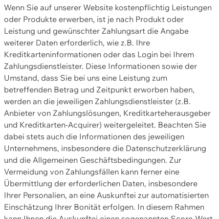
Wenn Sie auf unserer Website kostenpflichtig Leistungen
oder Produkte erwerben, ist je nach Produkt oder
Leistung und gewünschter Zahlungsart die Angabe
weiterer Daten erforderlich, wie z.B. Ihre
Kreditkarteninformationen oder das Login bei Ihrem
Zahlungsdienstleister. Diese Informationen sowie der
Umstand, dass Sie bei uns eine Leistung zum
betreffenden Betrag und Zeitpunkt erworben haben,
werden an die jeweiligen Zahlungsdienstleister (z.B.
Anbieter von Zahlungslösungen, Kreditkarteherausgeber
und Kreditkarten-Acquirer) weitergeleitet. Beachten Sie
dabei stets auch die Informationen des jeweiligen
Unternehmens, insbesondere die Datenschutzerklärung
und die Allgemeinen Geschäftsbedingungen. Zur
Vermeidung von Zahlungsfällen kann ferner eine
Übermittlung der erforderlichen Daten, insbesondere
Ihrer Personalien, an eine Auskunftei zur automatisierten
Einschätzung Ihrer Bonität erfolgen. In diesem Rahmen
kann Ihnen die Auskunftei einen sogenannten Score-Wert