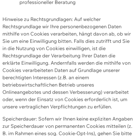
professioneller Beratung
Hinweise zu Rechtsgrundlagen: Auf welcher
Rechtsgrundlage wir Ihre personenbezogenen Daten
mithilfe von Cookies verarbeiten, hängt davon ab, ob wir
Sie um eine Einwilligung bitten. Falls dies zutrifft und Sie
in die Nutzung von Cookies einwilligen, ist die
Rechtsgrundlage der Verarbeitung Ihrer Daten die
erklärte Einwilligung. Andernfalls werden die mithilfe von
Cookies verarbeiteten Daten auf Grundlage unserer
berechtigten Interessen (z.B. an einem
betriebswirtschaftlichen Betrieb unseres
Onlineangebotes und dessen Verbesserung) verarbeitet
oder, wenn der Einsatz von Cookies erforderlich ist, um
unsere vertraglichen Verpflichtungen zu erfüllen.
Speicherdauer: Sofern wir Ihnen keine expliziten Angaben
zur Speicherdauer von permanenten Cookies mitteilen (z.
B. im Rahmen eines sog. Cookie-Opt-Ins), gehen Sie bitte