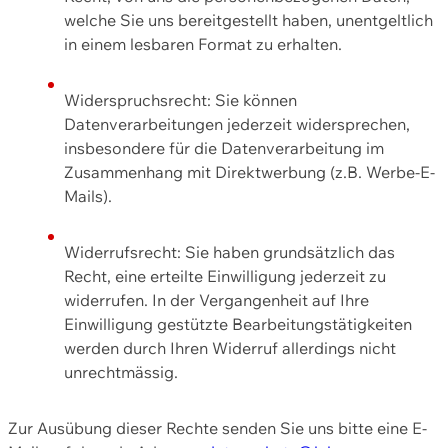
welche Sie uns bereitgestellt haben, unentgeltlich
in einem lesbaren Format zu erhalten.
Widerspruchsrecht: Sie können
Datenverarbeitungen jederzeit widersprechen,
insbesondere für die Datenverarbeitung im
Zusammenhang mit Direktwerbung (z.B. Werbe-E-
Mails).
Widerrufsrecht: Sie haben grundsätzlich das
Recht, eine erteilte Einwilligung jederzeit zu
widerrufen. In der Vergangenheit auf Ihre
Einwilligung gestützte Bearbeitungstätigkeiten
werden durch Ihren Widerruf allerdings nicht
unrechtmässig.
Zur Ausübung dieser Rechte senden Sie uns bitte eine E-