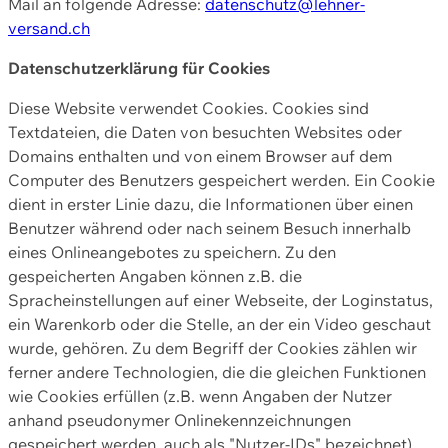
Mail an folgende Adresse:
datenschutz@lehner-
versand.ch
Datenschutzerklärung für Cookies
Diese Website verwendet Cookies. Cookies sind
Textdateien, die Daten von besuchten Websites oder
Domains enthalten und von einem Browser auf dem
Computer des Benutzers gespeichert werden. Ein Cookie
dient in erster Linie dazu, die Informationen über einen
Benutzer während oder nach seinem Besuch innerhalb
eines Onlineangebotes zu speichern. Zu den
gespeicherten Angaben können z.B. die
Spracheinstellungen auf einer Webseite, der Loginstatus,
ein Warenkorb oder die Stelle, an der ein Video geschaut
wurde, gehören. Zu dem Begriff der Cookies zählen wir
ferner andere Technologien, die die gleichen Funktionen
wie Cookies erfüllen (z.B. wenn Angaben der Nutzer
anhand pseudonymer Onlinekennzeichnungen
gespeichert werden, auch als "Nutzer-IDs" bezeichnet)