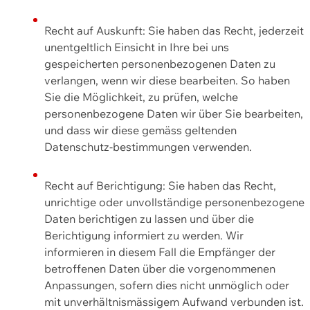
Recht auf Auskunft: Sie haben das Recht, jederzeit
unentgeltlich Einsicht in Ihre bei uns
gespeicherten personenbezogenen Daten zu
verlangen, wenn wir diese bearbeiten. So haben
Sie die Möglichkeit, zu prüfen, welche
personenbezogene Daten wir über Sie bearbeiten,
und dass wir diese gemäss geltenden
Datenschutz-bestimmungen verwenden.
Recht auf Berichtigung: Sie haben das Recht,
unrichtige oder unvollständige personenbezogene
Daten berichtigen zu lassen und über die
Berichtigung informiert zu werden. Wir
informieren in diesem Fall die Empfänger der
betroffenen Daten über die vorgenommenen
Anpassungen, sofern dies nicht unmöglich oder
mit unverhältnismässigem Aufwand verbunden ist.