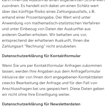
zuordnen. Es handelt sich dabei um einen Schätz-wert
über das künftige Risiko eines Zahlungsausfalls, z.B.
anhand einer Prozentangabe. Der Wert wird unter
Anwendung von mathematisch-statistischen Verfahren
und unter Einbezug von Daten der Auskunftei aus
anderen Quellen erhoben. Wir behalten uns vor,
entsprechend der erhaltenen Auskunft, Ihnen die
Zahlungsart "Rechnung" nicht anzubieten.
Datenschutzerklärung für Kontaktformular
Wenn Sie uns per Kontaktformular Anfragen zukommen
lassen, werden Ihre Angaben aus dem Anfrageformular
inklusive der von Ihnen dort angegebenen Kontaktdaten
zwecks Bearbeitung der Anfrage und für den Fall von
Anschlussfragen bei uns gespeichert. Diese Daten geben
wir nicht ohne Ihre Einwilligung weiter.
Datenschutzerklärung für Newsletterdaten