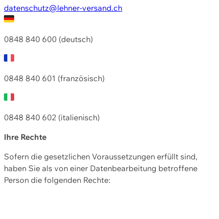
datenschutz@lehner-versand.ch
0848 840 600 (deutsch)
0848 840 601 (französisch)
0848 840 602 (italienisch)
Ihre Rechte
Sofern die gesetzlichen Voraussetzungen erfüllt sind,
haben Sie als von einer Datenbearbeitung betroffene
Person die folgenden Rechte: