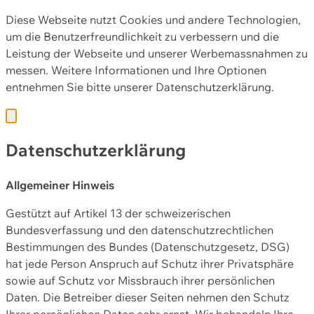
Diese Webseite nutzt Cookies und andere Technologien,
um die Benutzerfreundlichkeit zu verbessern und die
Leistung der Webseite und unserer Werbemassnahmen zu
messen. Weitere Informationen und Ihre Optionen
entnehmen Sie bitte unserer
Datenschutzerklärung.
Datenschutzerklärung
Allgemeiner Hinweis
Gestützt auf Artikel 13 der schweizerischen
Bundesverfassung und den datenschutzrechtlichen
Bestimmungen des Bundes (Datenschutzgesetz, DSG)
hat jede Person Anspruch auf Schutz ihrer Privatsphäre
sowie auf Schutz vor Missbrauch ihrer persönlichen
Daten. Die Betreiber dieser Seiten nehmen den Schutz
Ihrer persönlichen Daten sehr ernst. Wir behandeln Ihre