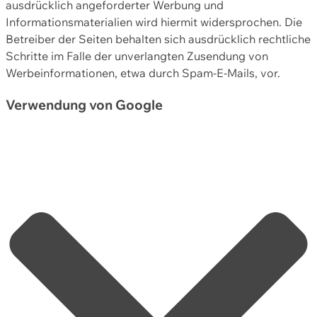
ausdrücklich angeforderter Werbung und
Informationsmaterialien wird hiermit widersprochen. Die
Betreiber der Seiten behalten sich ausdrücklich rechtliche
Schritte im Falle der unverlangten Zusendung von
Werbeinformationen, etwa durch Spam-E-Mails, vor.
Verwendung von Google