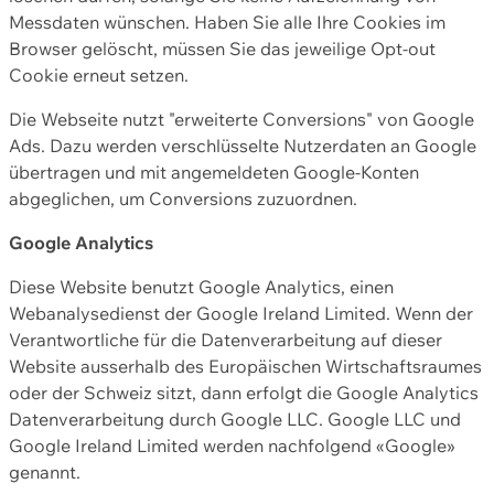
Messdaten wünschen. Haben Sie alle Ihre Cookies im
Browser gelöscht, müssen Sie das jeweilige Opt-out
Cookie erneut setzen.
Die Webseite nutzt "erweiterte Conversions" von Google
Ads. Dazu werden verschlüsselte Nutzerdaten an Google
übertragen und mit angemeldeten Google-Konten
abgeglichen, um Conversions zuzuordnen.
Google Analytics
Diese Website benutzt Google Analytics, einen
Webanalysedienst der Google Ireland Limited. Wenn der
Verantwortliche für die Datenverarbeitung auf dieser
Website ausserhalb des Europäischen Wirtschaftsraumes
oder der Schweiz sitzt, dann erfolgt die Google Analytics
Datenverarbeitung durch Google LLC. Google LLC und
Google Ireland Limited werden nachfolgend «Google»
genannt.