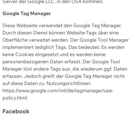
Server der Google LLC. in den USA kommen.
Google Tag Manager
Diese Webseite verwendet den Google Tag Manager.
Durch diesen Dienst können Website-Tags über eine
Oberfläche verwaltet werden. Der Google Tool Manager
implementiert lediglich Tags. Das bedeutet: Es werden
keine Cookies eingesetzt und es werden keine
personenbezogenen Daten erfasst. Der Google Tool
Manager löst andere Tags aus, die wiederum ggf. Daten
erfassen. Jedoch greift der Google Tag Manager nicht
auf diese Daten zu. Nutzungsrichtlinien:
https://www.google.com/intl/de/tagmanager/use-
policy.html
Facebook