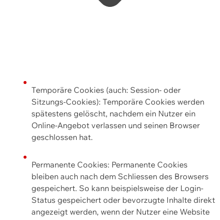
Temporäre Cookies (auch: Session- oder
Sitzungs-Cookies): Temporäre Cookies werden
spätestens gelöscht, nachdem ein Nutzer ein
Online-Angebot verlassen und seinen Browser
geschlossen hat.
Permanente Cookies: Permanente Cookies
bleiben auch nach dem Schliessen des Browsers
gespeichert. So kann beispielsweise der Login-
Status gespeichert oder bevorzugte Inhalte direkt
angezeigt werden, wenn der Nutzer eine Website