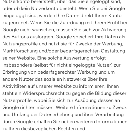
Nutzerkonto bereitstellt, über das Sie eingeloggt sind,
oder ob kein Nutzerkonto besteht. Wenn Sie bei Google
eingeloggt sind, werden Ihre Daten direkt Ihrem Konto
zugeordnet. Wenn Sie die Zuordnung mit Ihrem Profil bei
Google nicht wünschen, müssen Sie sich vor Aktivierung
des Buttons ausloggen. Google speichert Ihre Daten als
Nutzungsprofile und nutzt sie für Zwecke der Werbung,
Marktforschung und/oder bedarfsgerechten Gestaltung
seiner Website. Eine solche Auswertung erfolgt
insbesondere (selbst für nicht eingeloggte Nutzer) zur
Erbringung von bedarfsgerechter Werbung und um
andere Nutzer des sozialen Netzwerks über Ihre
Aktivitäten auf unserer Website zu informieren. Ihnen
steht ein Widerspruchsrecht zu gegen die Bildung dieser
Nutzerprofile, wobei Sie sich zur Ausübung dessen an
Google richten müssen. Weitere Informationen zu Zweck
und Umfang der Datenerhebung und ihrer Verarbeitung
durch Google erhalten Sie neben weiteren Informationen
zu Ihren diesbezüglichen Rechten und