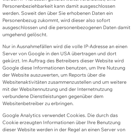
Personenbeziehbarkeit kann damit ausgeschlossen
werden. Soweit den über Sie erhobenen Daten ein
Personenbezug zukommt, wird dieser also sofort
ausgeschlossen und die personenbezogenen Daten damit
umgehend gelöscht.
Nur in Ausnahmefällen wird die volle IP-Adresse an einen
Server von Google in den USA übertragen und dort
gekürzt. Im Auftrag des Betreibers dieser Website wird
Google diese Informationen benutzen, um Ihre Nutzung
der Website auszuwerten, um Reports über die
Websitenaktivitäten zusammenzustellen und um weitere
mit der Websitennutzung und der Internetnutzung
verbundene Dienstleistungen gegenüber dem
Websitenbetreiber zu erbringen.
Google Analytics verwendet Cookies. Die durch das
Cookie erzeugten Informationen über Ihre Benutzung
dieser Website werden in der Regel an einen Server von