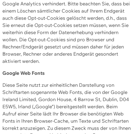
Google Analytics verhindert. Bitte beachten Sie, dass bei
einem Löschen sämtlicher Cookies auf Ihrem Endgerät
auch diese Opt-out-Cookies gelöscht werden, d.h., dass
Sie erneut die Opt-out-Cookies setzen müssen, wenn Sie
weiterhin diese Form der Datenerhebung verhindern
wollen. Die Opt-out-Cookies sind pro Browser und
Rechner/Endgerät gesetzt und müssen daher für jeden
Browser, Rechner oder anderes Endgerät gesondert
aktiviert werden.
Google Web Fonts
Diese Seite nutzt zur einheitlichen Darstellung von
Schriftarten sogenannte Web Fonts, die von der Google
Ireland Limited, Gordon House, 4 Barrow St, Dublin, D04
E5W5, Irland („Google“) bereitgestellt werden. Beim
Aufruf einer Seite lädt Ihr Browser die benötigten Web
Fonts in Ihren Browser-Cache, um Texte und Schriftarten
korrekt anzuzeigen. Zu diesem Zweck muss der von Ihnen