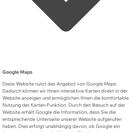
Google Maps
Diese Website nutzt das Angebot von Google Maps.
Dadurch können wir Ihnen interaktive Karten direkt in der
Website anzeigen und ermöglichen Ihnen die komfortable
Nutzung der Karten-Funktion. Durch den Besuch auf der
Website erhält Google die Information, dass Sie die
entsprechende Unterseite unserer Website aufgerufen
haben. Dies erfolgt unabhängig davon, ob Google ein