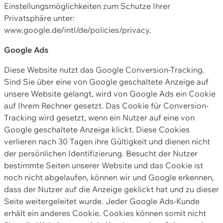
Einstellungsmöglichkeiten zum Schutze Ihrer
Privatsphäre unter:
www.google.de/intl/de/policies/privacy.
Google Ads
Diese Website nutzt das Google Conversion-Tracking.
Sind Sie über eine von Google geschaltete Anzeige auf
unsere Website gelangt, wird von Google Ads ein Cookie
auf Ihrem Rechner gesetzt. Das Cookie für Conversion-
Tracking wird gesetzt, wenn ein Nutzer auf eine von
Google geschaltete Anzeige klickt. Diese Cookies
verlieren nach 30 Tagen ihre Gültigkeit und dienen nicht
der persönlichen Identifizierung. Besucht der Nutzer
bestimmte Seiten unserer Website und das Cookie ist
noch nicht abgelaufen, können wir und Google erkennen,
dass der Nutzer auf die Anzeige geklickt hat und zu dieser
Seite weitergeleitet wurde. Jeder Google Ads-Kunde
erhält ein anderes Cookie. Cookies können somit nicht