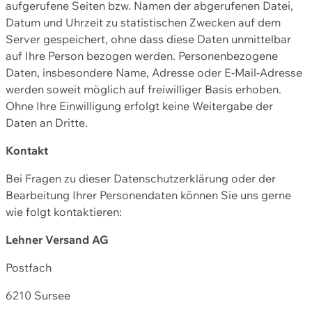
aufgerufene Seiten bzw. Namen der abgerufenen Datei,
Datum und Uhrzeit zu statistischen Zwecken auf dem
Server gespeichert, ohne dass diese Daten unmittelbar
auf Ihre Person bezogen werden. Personenbezogene
Daten, insbesondere Name, Adresse oder E-Mail-Adresse
werden soweit möglich auf freiwilliger Basis erhoben.
Ohne Ihre Einwilligung erfolgt keine Weitergabe der
Daten an Dritte.
Kontakt
Bei Fragen zu dieser Datenschutzerklärung oder der
Bearbeitung Ihrer Personendaten können Sie uns gerne
wie folgt kontaktieren:
Lehner Versand AG
Postfach
6210 Sursee