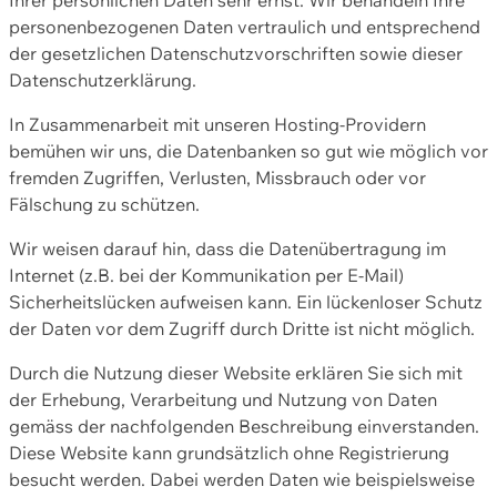
personenbezogenen Daten vertraulich und entsprechend
der gesetzlichen Datenschutzvorschriften sowie dieser
Datenschutzerklärung.
In Zusammenarbeit mit unseren Hosting-Providern
bemühen wir uns, die Datenbanken so gut wie möglich vor
fremden Zugriffen, Verlusten, Missbrauch oder vor
Fälschung zu schützen.
Wir weisen darauf hin, dass die Datenübertragung im
Internet (z.B. bei der Kommunikation per E-Mail)
Sicherheitslücken aufweisen kann. Ein lückenloser Schutz
der Daten vor dem Zugriff durch Dritte ist nicht möglich.
Durch die Nutzung dieser Website erklären Sie sich mit
der Erhebung, Verarbeitung und Nutzung von Daten
gemäss der nachfolgenden Beschreibung einverstanden.
Diese Website kann grundsätzlich ohne Registrierung
besucht werden. Dabei werden Daten wie beispielsweise