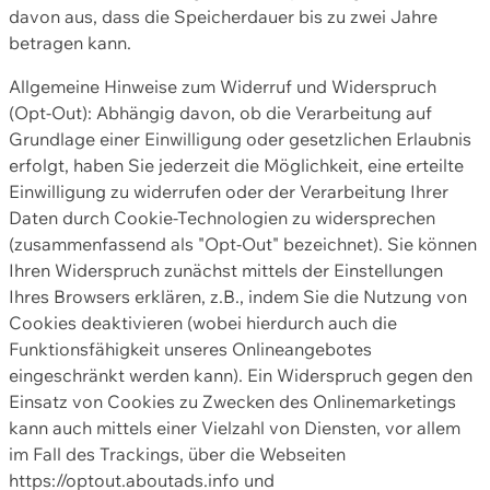
davon aus, dass die Speicherdauer bis zu zwei Jahre
betragen kann.
Allgemeine Hinweise zum Widerruf und Widerspruch
(Opt-Out): Abhängig davon, ob die Verarbeitung auf
Grundlage einer Einwilligung oder gesetzlichen Erlaubnis
erfolgt, haben Sie jederzeit die Möglichkeit, eine erteilte
Einwilligung zu widerrufen oder der Verarbeitung Ihrer
Daten durch Cookie-Technologien zu widersprechen
(zusammenfassend als "Opt-Out" bezeichnet). Sie können
Ihren Widerspruch zunächst mittels der Einstellungen
Ihres Browsers erklären, z.B., indem Sie die Nutzung von
Cookies deaktivieren (wobei hierdurch auch die
Funktionsfähigkeit unseres Onlineangebotes
eingeschränkt werden kann). Ein Widerspruch gegen den
Einsatz von Cookies zu Zwecken des Onlinemarketings
kann auch mittels einer Vielzahl von Diensten, vor allem
im Fall des Trackings, über die Webseiten
https://optout.aboutads.info und