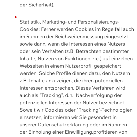
der Sicherheit).
Statistik-, Marketing- und Personalisierungs-
Cookies: Ferner werden Cookies im Regelfall auch
im Rahmen der Reichweitenmessung eingesetzt
sowie dann, wenn die Interessen eines Nutzers
oder sein Verhalten (z.B. Betrachten bestimmter
Inhalte, Nutzen von Funktionen etc.) auf einzelnen
Webseiten in einem Nutzerprofil gespeichert
werden. Solche Profile dienen dazu, den Nutzern
z.B. Inhalte anzuzeigen, die ihren potenziellen
Interessen entsprechen. Dieses Verfahren wird
auch als "Tracking", d.h., Nachverfolgung der
potenziellen Interessen der Nutzer bezeichnet.
Soweit wir Cookies oder "Tracking"-Technologien
einsetzen, informieren wir Sie gesondert in
unserer Datenschutzerklärung oder im Rahmen
der Einholung einer Einwilligung.profitieren von