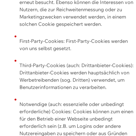
erneut besucht. Ebenso können die Interessen von
Nutzern, die zur Reichweitenmessung oder zu
Marketingzwecken verwendet werden, in einem
solchen Cookie gespeichert werden.
First-Party-Cookies: First-Party-Cookies werden
von uns selbst gesetzt.
Third-Party-Cookies (auch: Drittanbieter-Cookies):
Drittanbieter-Cookies werden hauptsächlich von
Werbetreibenden (sog. Dritten) verwendet, um
Benutzerinformationen zu verarbeiten.
Notwendige (auch: essenzielle oder unbedingt
erforderliche) Cookies: Cookies können zum einen
für den Betrieb einer Webseite unbedingt
erforderlich sein (z.B. um Logins oder andere
Nutzereingaben zu speichern oder aus Gründen