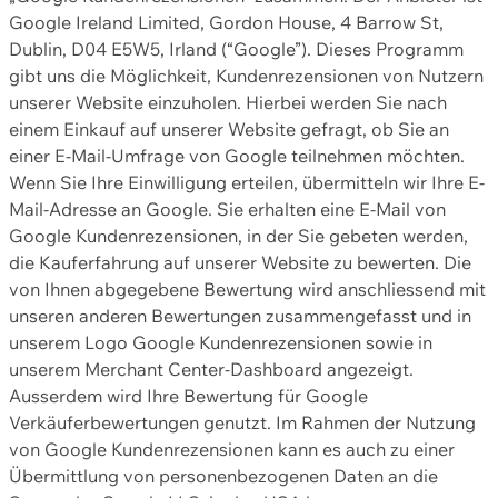
Google Ireland Limited, Gordon House, 4 Barrow St,
Dublin, D04 E5W5, Irland (“Google”). Dieses Programm
gibt uns die Möglichkeit, Kundenrezensionen von Nutzern
unserer Website einzuholen. Hierbei werden Sie nach
einem Einkauf auf unserer Website gefragt, ob Sie an
einer E-Mail-Umfrage von Google teilnehmen möchten.
Wenn Sie Ihre Einwilligung erteilen, übermitteln wir Ihre E-
Mail-Adresse an Google. Sie erhalten eine E-Mail von
Google Kundenrezensionen, in der Sie gebeten werden,
die Kauferfahrung auf unserer Website zu bewerten. Die
von Ihnen abgegebene Bewertung wird anschliessend mit
unseren anderen Bewertungen zusammengefasst und in
unserem Logo Google Kundenrezensionen sowie in
unserem Merchant Center-Dashboard angezeigt.
Ausserdem wird Ihre Bewertung für Google
Verkäuferbewertungen genutzt. Im Rahmen der Nutzung
von Google Kundenrezensionen kann es auch zu einer
Übermittlung von personenbezogenen Daten an die