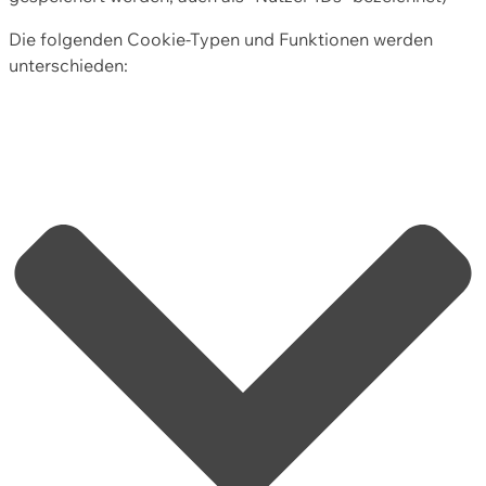
Die folgenden Cookie-Typen und Funktionen werden
unterschieden: