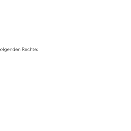
 folgenden Rechte: