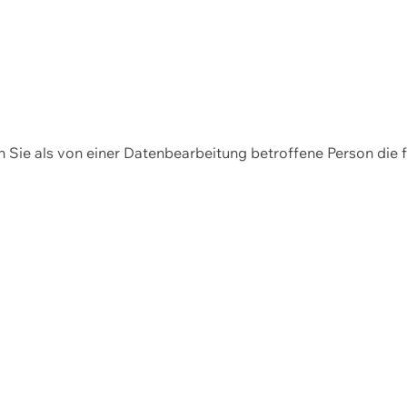
en Sie als von einer Datenbearbeitung betroffene Person die