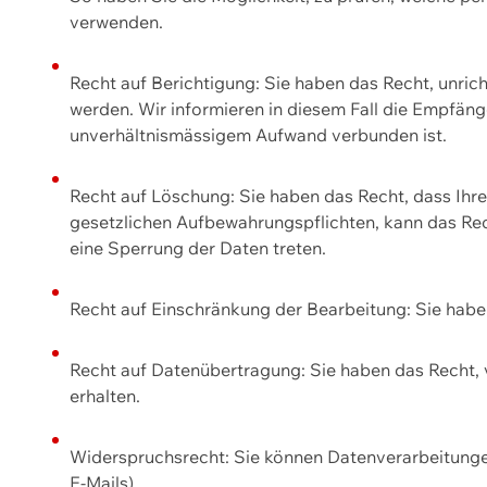
verwenden.
Recht auf Berichtigung: Sie haben das Recht, unric
werden. Wir informieren in diesem Fall die Empfän
unverhältnismässigem Aufwand verbunden ist.
Recht auf Löschung: Sie haben das Recht, dass Ih
gesetzlichen Aufbewahrungspflichten, kann das Rec
eine Sperrung der Daten treten.
Recht auf Einschränkung der Bearbeitung: Sie habe
Recht auf Datenübertragung: Sie haben das Recht, 
erhalten.
Widerspruchsrecht: Sie können Datenverarbeitunge
E-Mails).