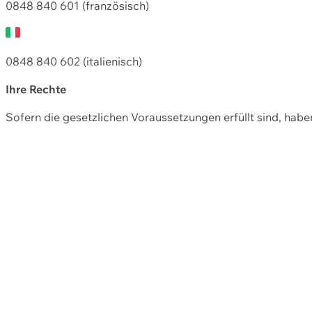
0848 840 601 (französisch)
0848 840 602 (italienisch)
Ihre Rechte
Sofern die gesetzlichen Voraussetzungen erfüllt sind, hab