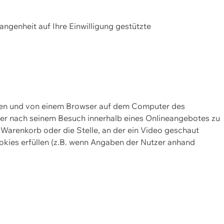
gangenheit auf Ihre Einwilligung gestützte
lten und von einem Browser auf dem Computer des
oder nach seinem Besuch innerhalb eines Onlineangebotes zu
 Warenkorb oder die Stelle, an der ein Video geschaut
okies erfüllen (z.B. wenn Angaben der Nutzer anhand