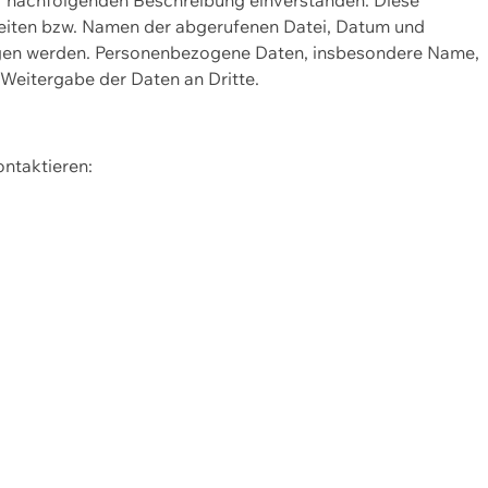
Seiten bzw. Namen der abgerufenen Datei, Datum und
zogen werden. Personenbezogene Daten, insbesondere Name,
 Weitergabe der Daten an Dritte.
ontaktieren: