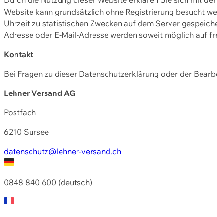
Website kann grundsätzlich ohne Registrierung besucht w
Uhrzeit zu statistischen Zwecken auf dem Server gespeic
Adresse oder E-Mail-Adresse werden soweit möglich auf frei
Kontakt
Bei Fragen zu dieser Datenschutzerklärung oder der Bearbe
Lehner Versand AG
Postfach
6210 Sursee
datenschutz@lehner-versand.ch
0848 840 600 (deutsch)