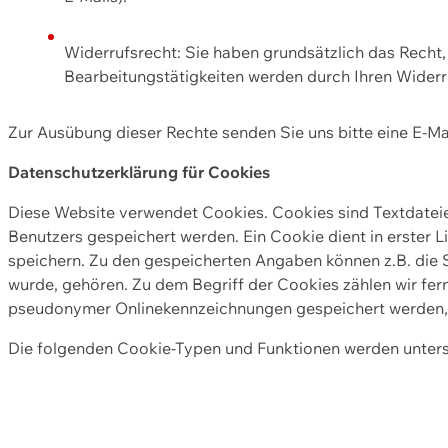
Widerrufsrecht: Sie haben grundsätzlich das Recht, e
Bearbeitungstätigkeiten werden durch Ihren Widerru
Zur Ausübung dieser Rechte senden Sie uns bitte eine E-Ma
Datenschutzerklärung für Cookies
Diese Website verwendet Cookies. Cookies sind Textdate
Benutzers gespeichert werden. Ein Cookie dient in erster 
speichern. Zu den gespeicherten Angaben können z.B. die S
wurde, gehören. Zu dem Begriff der Cookies zählen wir fer
pseudonymer Onlinekennzeichnungen gespeichert werden, a
Die folgenden Cookie-Typen und Funktionen werden unter