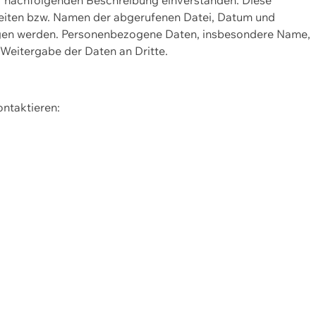
Seiten bzw. Namen der abgerufenen Datei, Datum und
zogen werden. Personenbezogene Daten, insbesondere Name,
 Weitergabe der Daten an Dritte.
ontaktieren: