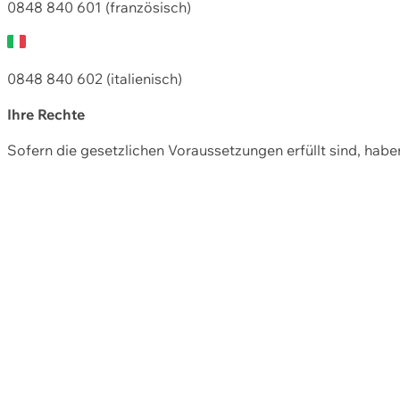
0848 840 601 (französisch)
0848 840 602 (italienisch)
Ihre Rechte
Sofern die gesetzlichen Voraussetzungen erfüllt sind, hab