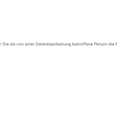
en Sie als von einer Datenbearbeitung betroffene Person die