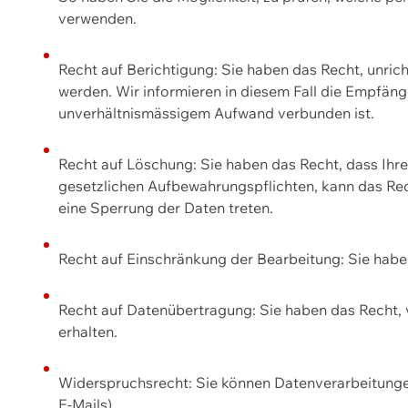
verwenden.
Recht auf Berichtigung: Sie haben das Recht, unric
werden. Wir informieren in diesem Fall die Empfän
unverhältnismässigem Aufwand verbunden ist.
Recht auf Löschung: Sie haben das Recht, dass Ih
gesetzlichen Aufbewahrungspflichten, kann das Rec
eine Sperrung der Daten treten.
Recht auf Einschränkung der Bearbeitung: Sie habe
Recht auf Datenübertragung: Sie haben das Recht, 
erhalten.
Widerspruchsrecht: Sie können Datenverarbeitunge
E-Mails).