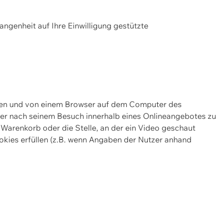
gangenheit auf Ihre Einwilligung gestützte
lten und von einem Browser auf dem Computer des
oder nach seinem Besuch innerhalb eines Onlineangebotes zu
 Warenkorb oder die Stelle, an der ein Video geschaut
okies erfüllen (z.B. wenn Angaben der Nutzer anhand