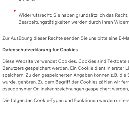
Widerrufsrecht: Sie haben grundsätzlich das Recht, e
Bearbeitungstätigkeiten werden durch Ihren Widerru
Zur Ausübung dieser Rechte senden Sie uns bitte eine E-Ma
Datenschutzerklärung für Cookies
Diese Website verwendet Cookies. Cookies sind Textdate
Benutzers gespeichert werden. Ein Cookie dient in erster 
speichern. Zu den gespeicherten Angaben können z.B. die S
wurde, gehören. Zu dem Begriff der Cookies zählen wir fer
pseudonymer Onlinekennzeichnungen gespeichert werden, a
Die folgenden Cookie-Typen und Funktionen werden unter