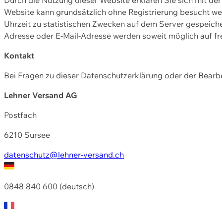
Website kann grundsätzlich ohne Registrierung besucht w
Uhrzeit zu statistischen Zwecken auf dem Server gespeic
Adresse oder E-Mail-Adresse werden soweit möglich auf frei
Kontakt
Bei Fragen zu dieser Datenschutzerklärung oder der Bearbe
Lehner Versand AG
Postfach
6210 Sursee
datenschutz@lehner-versand.ch
0848 840 600 (deutsch)