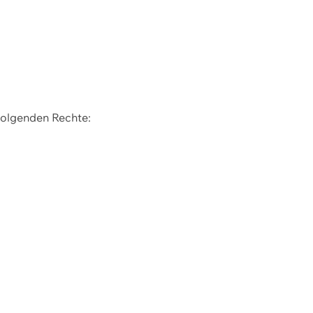
 folgenden Rechte: