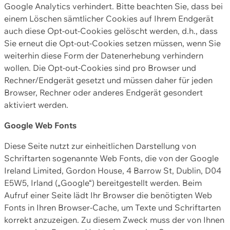
Google Analytics verhindert. Bitte beachten Sie, dass bei
einem Löschen sämtlicher Cookies auf Ihrem Endgerät
auch diese Opt-out-Cookies gelöscht werden, d.h., dass
Sie erneut die Opt-out-Cookies setzen müssen, wenn Sie
weiterhin diese Form der Datenerhebung verhindern
wollen. Die Opt-out-Cookies sind pro Browser und
Rechner/Endgerät gesetzt und müssen daher für jeden
Browser, Rechner oder anderes Endgerät gesondert
aktiviert werden.
Google Web Fonts
Diese Seite nutzt zur einheitlichen Darstellung von
Schriftarten sogenannte Web Fonts, die von der Google
Ireland Limited, Gordon House, 4 Barrow St, Dublin, D04
E5W5, Irland („Google“) bereitgestellt werden. Beim
Aufruf einer Seite lädt Ihr Browser die benötigten Web
Fonts in Ihren Browser-Cache, um Texte und Schriftarten
korrekt anzuzeigen. Zu diesem Zweck muss der von Ihnen