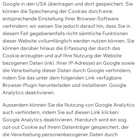
Google in den USA übertragen und dort gespeichert. Sie
können die Speicherung der Cookies durch eine
entsprechende Einstellung Ihrer Browser-Software
verhindern; wir weisen Sie jedoch darauf hin, dass Sie in
diesem Fall gegebenenfalls nicht sämtliche Funktionen
dieser Website vollumfänglich werden nutzen können. Sie
können darüber hinaus die Erfassung der durch das
Cookie erzeugten und auf Ihre Nutzung der Website
bezogenen Daten (inkl. Ihrer IP-Adresse) an Google sowie
die Verarbeitung dieser Daten durch Google verhindern,
indem Sie das unter dem folgenden Link verfügbare
Browser-Plugin herunterladen und installieren: Google
Analytics deaktivieren.
Ausserdem können Sie die Nutzung von Google Analytics
auch verhindern, indem Sie auf diesen Link klicken:
Google Analytics deaktivieren. Hierdurch wird ein sog.
opt-out Cookie auf Ihrem Datenträger gespeichert, der
die Verarbeitung personenbezogener Daten durch