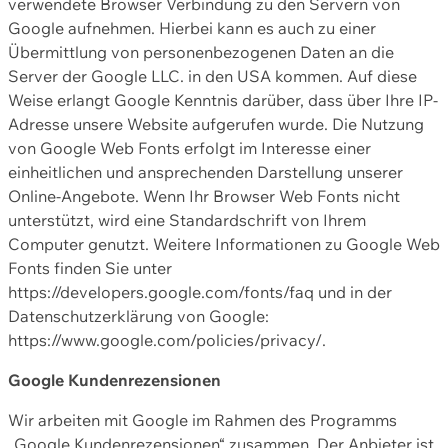
verwendete Browser Verbindung zu den Servern von
Google aufnehmen. Hierbei kann es auch zu einer
Übermittlung von personenbezogenen Daten an die
Server der Google LLC. in den USA kommen. Auf diese
Weise erlangt Google Kenntnis darüber, dass über Ihre IP-
Adresse unsere Website aufgerufen wurde. Die Nutzung
von Google Web Fonts erfolgt im Interesse einer
einheitlichen und ansprechenden Darstellung unserer
Online-Angebote. Wenn Ihr Browser Web Fonts nicht
unterstützt, wird eine Standardschrift von Ihrem
Computer genutzt. Weitere Informationen zu Google Web
Fonts finden Sie unter
https://developers.google.com/fonts/faq und in der
Datenschutzerklärung von Google:
https://www.google.com/policies/privacy/.
Google Kundenrezensionen
Wir arbeiten mit Google im Rahmen des Programms
„Google Kundenrezensionen“ zusammen. Der Anbieter ist