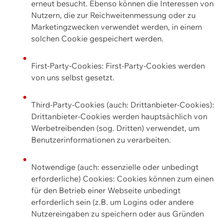
erneut besucht. Ebenso können die Interessen von
Nutzern, die zur Reichweitenmessung oder zu
Marketingzwecken verwendet werden, in einem
solchen Cookie gespeichert werden.
First-Party-Cookies: First-Party-Cookies werden
von uns selbst gesetzt.
Third-Party-Cookies (auch: Drittanbieter-Cookies):
Drittanbieter-Cookies werden hauptsächlich von
Werbetreibenden (sog. Dritten) verwendet, um
Benutzerinformationen zu verarbeiten.
Notwendige (auch: essenzielle oder unbedingt
erforderliche) Cookies: Cookies können zum einen
für den Betrieb einer Webseite unbedingt
erforderlich sein (z.B. um Logins oder andere
Nutzereingaben zu speichern oder aus Gründen