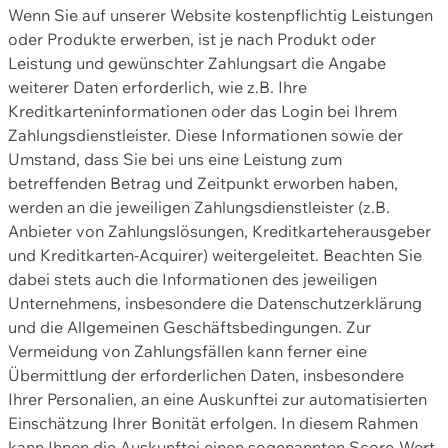
Wenn Sie auf unserer Website kostenpflichtig Leistungen
oder Produkte erwerben, ist je nach Produkt oder
Leistung und gewünschter Zahlungsart die Angabe
weiterer Daten erforderlich, wie z.B. Ihre
Kreditkarteninformationen oder das Login bei Ihrem
Zahlungsdienstleister. Diese Informationen sowie der
Umstand, dass Sie bei uns eine Leistung zum
betreffenden Betrag und Zeitpunkt erworben haben,
werden an die jeweiligen Zahlungsdienstleister (z.B.
Anbieter von Zahlungslösungen, Kreditkarteherausgeber
und Kreditkarten-Acquirer) weitergeleitet. Beachten Sie
dabei stets auch die Informationen des jeweiligen
Unternehmens, insbesondere die Datenschutzerklärung
und die Allgemeinen Geschäftsbedingungen. Zur
Vermeidung von Zahlungsfällen kann ferner eine
Übermittlung der erforderlichen Daten, insbesondere
Ihrer Personalien, an eine Auskunftei zur automatisierten
Einschätzung Ihrer Bonität erfolgen. In diesem Rahmen
kann Ihnen die Auskunftei einen sogenannten Score-Wert