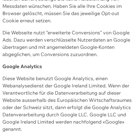
Messdaten wünschen. Haben Sie alle Ihre Cookies im
Browser gelöscht, müssen Sie das jeweilige Opt-out
Cookie erneut setzen.
Die Webseite nutzt "erweiterte Conversions" von Google
Ads. Dazu werden verschlüsselte Nutzerdaten an Google
übertragen und mit angemeldeten Google-Konten
abgeglichen, um Conversions zuzuordnen.
Google Analytics
Diese Website benutzt Google Analytics, einen
Webanalysedienst der Google Ireland Limited. Wenn der
Verantwortliche für die Datenverarbeitung auf dieser
Website ausserhalb des Europäischen Wirtschaftsraumes
oder der Schweiz sitzt, dann erfolgt die Google Analytics
Datenverarbeitung durch Google LLC. Google LLC und
Google Ireland Limited werden nachfolgend «Google»
genannt.