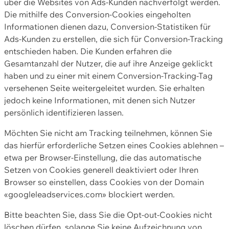
über die Websites von Ads-Kunden nachverfolgt werden.
Die mithilfe des Conversion-Cookies eingeholten
Informationen dienen dazu, Conversion-Statistiken für
Ads-Kunden zu erstellen, die sich für Conversion-Tracking
entschieden haben. Die Kunden erfahren die
Gesamtanzahl der Nutzer, die auf ihre Anzeige geklickt
haben und zu einer mit einem Conversion-Tracking-Tag
versehenen Seite weitergeleitet wurden. Sie erhalten
jedoch keine Informationen, mit denen sich Nutzer
persönlich identifizieren lassen.
Möchten Sie nicht am Tracking teilnehmen, können Sie
das hierfür erforderliche Setzen eines Cookies ablehnen –
etwa per Browser-Einstellung, die das automatische
Setzen von Cookies generell deaktiviert oder Ihren
Browser so einstellen, dass Cookies von der Domain
«googleleadservices.com» blockiert werden.
Bitte beachten Sie, dass Sie die Opt-out-Cookies nicht
löschen dürfen, solange Sie keine Aufzeichnung von