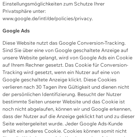
Einstellungsmöglichkeiten zum Schutze Ihrer
Privatsphäre unter:
www.google.de/intl/de/policies/privacy.
Google Ads
Diese Website nutzt das Google Conversion-Tracking.
Sind Sie über eine von Google geschaltete Anzeige auf
unsere Website gelangt, wird von Google Ads ein Cookie
auf Ihrem Rechner gesetzt. Das Cookie für Conversion-
Tracking wird gesetzt, wenn ein Nutzer auf eine von
Google geschaltete Anzeige klickt. Diese Cookies
verlieren nach 30 Tagen ihre Gültigkeit und dienen nicht
der persönlichen Identifizierung. Besucht der Nutzer
bestimmte Seiten unserer Website und das Cookie ist
noch nicht abgelaufen, können wir und Google erkennen,
dass der Nutzer auf die Anzeige geklickt hat und zu dieser
Seite weitergeleitet wurde. Jeder Google Ads-Kunde
erhält ein anderes Cookie. Cookies können somit nicht