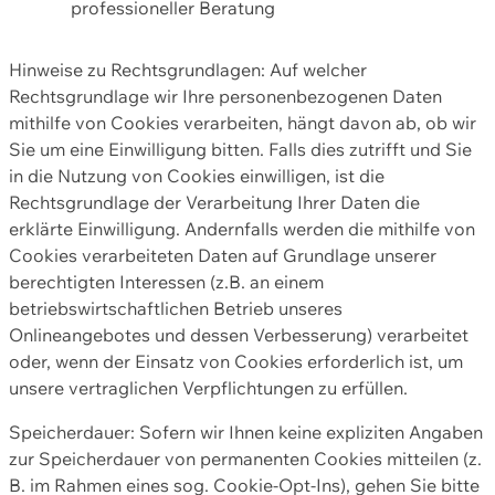
professioneller Beratung
Hinweise zu Rechtsgrundlagen: Auf welcher
Rechtsgrundlage wir Ihre personenbezogenen Daten
mithilfe von Cookies verarbeiten, hängt davon ab, ob wir
Sie um eine Einwilligung bitten. Falls dies zutrifft und Sie
in die Nutzung von Cookies einwilligen, ist die
Rechtsgrundlage der Verarbeitung Ihrer Daten die
erklärte Einwilligung. Andernfalls werden die mithilfe von
Cookies verarbeiteten Daten auf Grundlage unserer
berechtigten Interessen (z.B. an einem
betriebswirtschaftlichen Betrieb unseres
Onlineangebotes und dessen Verbesserung) verarbeitet
oder, wenn der Einsatz von Cookies erforderlich ist, um
unsere vertraglichen Verpflichtungen zu erfüllen.
Speicherdauer: Sofern wir Ihnen keine expliziten Angaben
zur Speicherdauer von permanenten Cookies mitteilen (z.
B. im Rahmen eines sog. Cookie-Opt-Ins), gehen Sie bitte