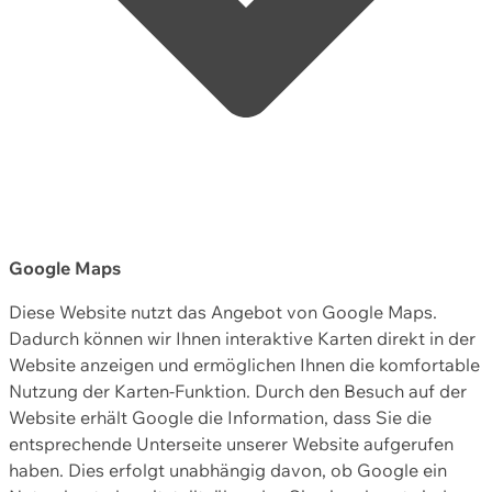
Google Maps
Diese Website nutzt das Angebot von Google Maps.
Dadurch können wir Ihnen interaktive Karten direkt in der
Website anzeigen und ermöglichen Ihnen die komfortable
Nutzung der Karten-Funktion. Durch den Besuch auf der
Website erhält Google die Information, dass Sie die
entsprechende Unterseite unserer Website aufgerufen
haben. Dies erfolgt unabhängig davon, ob Google ein