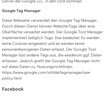
Server der Google LLC. in den USA kommen.
Google Tag Manager
Diese Webseite verwendet den Google Tag Manager.
Durch diesen Dienst können Website-Tags über eine
Oberfläche verwaltet werden. Der Google Tool Manager
implementiert lediglich Tags. Das bedeutet: Es werden
keine Cookies eingesetzt und es werden keine
personenbezogenen Daten erfasst. Der Google Tool
Manager löst andere Tags aus, die wiederum ggf. Daten
erfassen. Jedoch greift der Google Tag Manager nicht
auf diese Daten zu. Nutzungsrichtlinien:
https://www.google.com/intl/de/tagmanager/use-
policy.html
Facebook