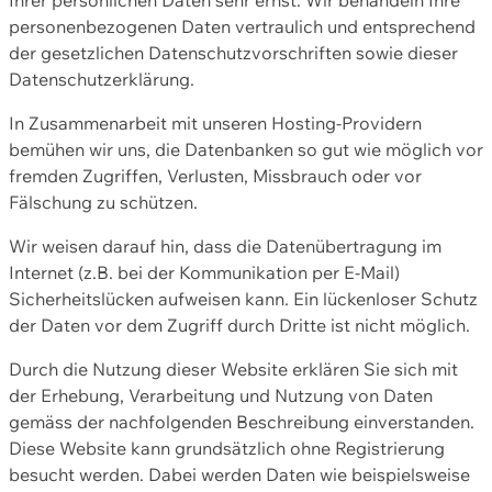
personenbezogenen Daten vertraulich und entsprechend
der gesetzlichen Datenschutzvorschriften sowie dieser
Datenschutzerklärung.
In Zusammenarbeit mit unseren Hosting-Providern
bemühen wir uns, die Datenbanken so gut wie möglich vor
fremden Zugriffen, Verlusten, Missbrauch oder vor
Fälschung zu schützen.
Wir weisen darauf hin, dass die Datenübertragung im
Internet (z.B. bei der Kommunikation per E-Mail)
Sicherheitslücken aufweisen kann. Ein lückenloser Schutz
der Daten vor dem Zugriff durch Dritte ist nicht möglich.
Durch die Nutzung dieser Website erklären Sie sich mit
der Erhebung, Verarbeitung und Nutzung von Daten
gemäss der nachfolgenden Beschreibung einverstanden.
Diese Website kann grundsätzlich ohne Registrierung
besucht werden. Dabei werden Daten wie beispielsweise