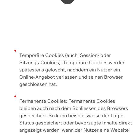
Temporäre Cookies (auch: Session- oder
Sitzungs-Cookies): Temporäre Cookies werden
spätestens gelöscht, nachdem ein Nutzer ein
Online-Angebot verlassen und seinen Browser
geschlossen hat.
Permanente Cookies: Permanente Cookies
bleiben auch nach dem Schliessen des Browsers
gespeichert. So kann beispielsweise der Login-
Status gespeichert oder bevorzugte Inhalte direkt
angezeigt werden, wenn der Nutzer eine Website