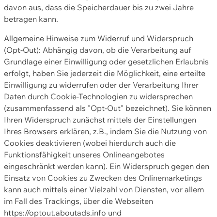
davon aus, dass die Speicherdauer bis zu zwei Jahre
betragen kann.
Allgemeine Hinweise zum Widerruf und Widerspruch
(Opt-Out): Abhängig davon, ob die Verarbeitung auf
Grundlage einer Einwilligung oder gesetzlichen Erlaubnis
erfolgt, haben Sie jederzeit die Möglichkeit, eine erteilte
Einwilligung zu widerrufen oder der Verarbeitung Ihrer
Daten durch Cookie-Technologien zu widersprechen
(zusammenfassend als "Opt-Out" bezeichnet). Sie können
Ihren Widerspruch zunächst mittels der Einstellungen
Ihres Browsers erklären, z.B., indem Sie die Nutzung von
Cookies deaktivieren (wobei hierdurch auch die
Funktionsfähigkeit unseres Onlineangebotes
eingeschränkt werden kann). Ein Widerspruch gegen den
Einsatz von Cookies zu Zwecken des Onlinemarketings
kann auch mittels einer Vielzahl von Diensten, vor allem
im Fall des Trackings, über die Webseiten
https://optout.aboutads.info und