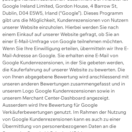
Google Ireland Limited, Gordon House, 4 Barrow St,
Dublin, D04 E5W5, Irland (“Google”). Dieses Programm
gibt uns die Möglichkeit, Kundenrezensionen von Nutzern
unserer Website einzuholen. Hierbei werden Sie nach
einem Einkauf auf unserer Website gefragt, ob Sie an
einer E-Mail-Umfrage von Google teilnehmen möchten.
Wenn Sie Ihre Einwilligung erteilen, übermitteln wir Ihre E-
Mail-Adresse an Google. Sie erhalten eine E-Mail von
Google Kundenrezensionen, in der Sie gebeten werden,
die Kauferfahrung auf unserer Website zu bewerten. Die
von Ihnen abgegebene Bewertung wird anschliessend mit
unseren anderen Bewertungen zusammengefasst und in
unserem Logo Google Kundenrezensionen sowie in
unserem Merchant Center-Dashboard angezeigt.
Ausserdem wird Ihre Bewertung für Google
Verkäuferbewertungen genutzt. Im Rahmen der Nutzung
von Google Kundenrezensionen kann es auch zu einer
Übermittlung von personenbezogenen Daten an die