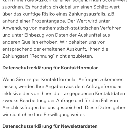
zuordnen. Es handelt sich dabei um einen Schätz-wert
über das künftige Risiko eines Zahlungsausfalls, z.B.
anhand einer Prozentangabe. Der Wert wird unter
Anwendung von mathematisch-statistischen Verfahren
und unter Einbezug von Daten der Auskunftei aus
anderen Quellen erhoben. Wir behalten uns vor,
entsprechend der erhaltenen Auskunft, Ihnen die
Zahlungsart "Rechnung" nicht anzubieten.
Datenschutzerklärung für Kontaktformular
Wenn Sie uns per Kontaktformular Anfragen zukommen
lassen, werden Ihre Angaben aus dem Anfrageformular
inklusive der von Ihnen dort angegebenen Kontaktdaten
zwecks Bearbeitung der Anfrage und für den Fall von
Anschlussfragen bei uns gespeichert. Diese Daten geben
wir nicht ohne Ihre Einwilligung weiter.
Datenschutzerklärung für Newsletterdaten