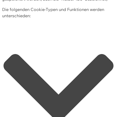
Die folgenden Cookie-Typen und Funktionen werden
unterschieden: