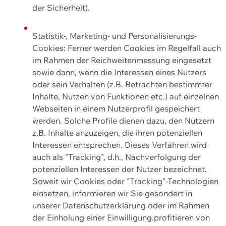
der Sicherheit).
Statistik-, Marketing- und Personalisierungs-
Cookies: Ferner werden Cookies im Regelfall auch
im Rahmen der Reichweitenmessung eingesetzt
sowie dann, wenn die Interessen eines Nutzers
oder sein Verhalten (z.B. Betrachten bestimmter
Inhalte, Nutzen von Funktionen etc.) auf einzelnen
Webseiten in einem Nutzerprofil gespeichert
werden. Solche Profile dienen dazu, den Nutzern
z.B. Inhalte anzuzeigen, die ihren potenziellen
Interessen entsprechen. Dieses Verfahren wird
auch als "Tracking", d.h., Nachverfolgung der
potenziellen Interessen der Nutzer bezeichnet.
Soweit wir Cookies oder "Tracking"-Technologien
einsetzen, informieren wir Sie gesondert in
unserer Datenschutzerklärung oder im Rahmen
der Einholung einer Einwilligung.profitieren von