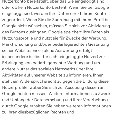
Nutzerkonto bereitstellt, über das Sie eingeloggt sind,
oder ob kein Nutzerkonto besteht. Wenn Sie bei Google
eingeloggt sind, werden Ihre Daten direkt Ihrem Konto
zugeordnet. Wenn Sie die Zuordnung mit Ihrem Profil bei
Google nicht wünschen, müssen Sie sich vor Aktivierung
des Buttons ausloggen. Google speichert Ihre Daten als
Nutzungsprofile und nutzt sie für Zwecke der Werbung,
Marktforschung und/oder bedarfsgerechten Gestaltung
seiner Website. Eine solche Auswertung erfolgt
insbesondere (selbst für nicht eingeloggte Nutzer) zur
Erbringung von bedarfsgerechter Werbung und um
andere Nutzer des sozialen Netzwerks über Ihre
Aktivitäten auf unserer Website zu informieren. Ihnen
steht ein Widerspruchsrecht zu gegen die Bildung dieser
Nutzerprofile, wobei Sie sich zur Ausübung dessen an
Google richten müssen. Weitere Informationen zu Zweck
und Umfang der Datenerhebung und ihrer Verarbeitung
durch Google erhalten Sie neben weiteren Informationen
zu Ihren diesbezüglichen Rechten und