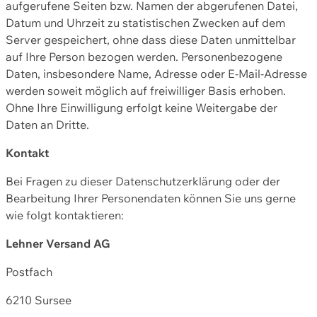
aufgerufene Seiten bzw. Namen der abgerufenen Datei,
Datum und Uhrzeit zu statistischen Zwecken auf dem
Server gespeichert, ohne dass diese Daten unmittelbar
auf Ihre Person bezogen werden. Personenbezogene
Daten, insbesondere Name, Adresse oder E-Mail-Adresse
werden soweit möglich auf freiwilliger Basis erhoben.
Ohne Ihre Einwilligung erfolgt keine Weitergabe der
Daten an Dritte.
Kontakt
Bei Fragen zu dieser Datenschutzerklärung oder der
Bearbeitung Ihrer Personendaten können Sie uns gerne
wie folgt kontaktieren:
Lehner Versand AG
Postfach
6210 Sursee