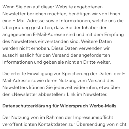
Wenn Sie den auf dieser Website angebotenen
Newsletter beziehen möchten, benötigen wir von Ihnen
eine E-Mail-Adresse sowie Informationen, welche uns die
Überprüfung gestatten, dass Sie der Inhaber der
angegebenen E-Mail-Adresse sind und mit dem Empfang
des Newsletters einverstanden sind. Weitere Daten
werden nicht erhoben. Diese Daten verwenden wir
ausschliesslich für den Versand der angeforderten
Informationen und geben sie nicht an Dritte weiter.
Die erteilte Einwilligung zur Speicherung der Daten, der E-
Mail-Adresse sowie deren Nutzung zum Versand des
Newsletters können Sie jederzeit widerrufen, etwa über
den «Newsletter abbestellen» Link im Newsletter.
Datenschutzerklärung für Widerspruch Werbe-Mails
Der Nutzung von im Rahmen der Impressumspflicht
veröffentlichten Kontaktdaten zur Übersendung von nicht