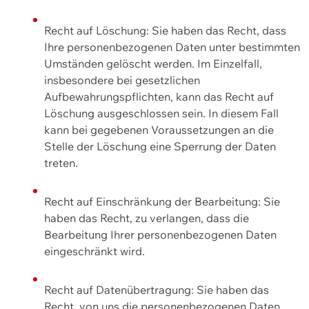
Recht auf Löschung: Sie haben das Recht, dass
Ihre personenbezogenen Daten unter bestimmten
Umständen gelöscht werden. Im Einzelfall,
insbesondere bei gesetzlichen
Aufbewahrungspflichten, kann das Recht auf
Löschung ausgeschlossen sein. In diesem Fall
kann bei gegebenen Voraussetzungen an die
Stelle der Löschung eine Sperrung der Daten
treten.
Recht auf Einschränkung der Bearbeitung: Sie
haben das Recht, zu verlangen, dass die
Bearbeitung Ihrer personenbezogenen Daten
eingeschränkt wird.
Recht auf Datenübertragung: Sie haben das
Recht, von uns die personenbezogenen Daten,