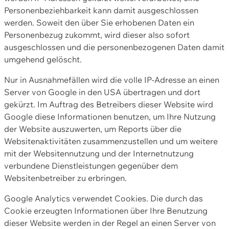
Personenbeziehbarkeit kann damit ausgeschlossen
werden. Soweit den über Sie erhobenen Daten ein
Personenbezug zukommt, wird dieser also sofort
ausgeschlossen und die personenbezogenen Daten damit
umgehend gelöscht.
Nur in Ausnahmefällen wird die volle IP-Adresse an einen
Server von Google in den USA übertragen und dort
gekürzt. Im Auftrag des Betreibers dieser Website wird
Google diese Informationen benutzen, um Ihre Nutzung
der Website auszuwerten, um Reports über die
Websitenaktivitäten zusammenzustellen und um weitere
mit der Websitennutzung und der Internetnutzung
verbundene Dienstleistungen gegenüber dem
Websitenbetreiber zu erbringen.
Google Analytics verwendet Cookies. Die durch das
Cookie erzeugten Informationen über Ihre Benutzung
dieser Website werden in der Regel an einen Server von