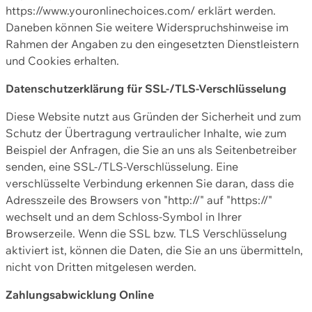
https://www.youronlinechoices.com/ erklärt werden.
Daneben können Sie weitere Widerspruchshinweise im
Rahmen der Angaben zu den eingesetzten Dienstleistern
und Cookies erhalten.
Datenschutzerklärung für SSL-/TLS-Verschlüsselung
Diese Website nutzt aus Gründen der Sicherheit und zum
Schutz der Übertragung vertraulicher Inhalte, wie zum
Beispiel der Anfragen, die Sie an uns als Seitenbetreiber
senden, eine SSL-/TLS-Verschlüsselung. Eine
verschlüsselte Verbindung erkennen Sie daran, dass die
Adresszeile des Browsers von "http://" auf "https://"
wechselt und an dem Schloss-Symbol in Ihrer
Browserzeile. Wenn die SSL bzw. TLS Verschlüsselung
aktiviert ist, können die Daten, die Sie an uns übermitteln,
nicht von Dritten mitgelesen werden.
Zahlungsabwicklung Online