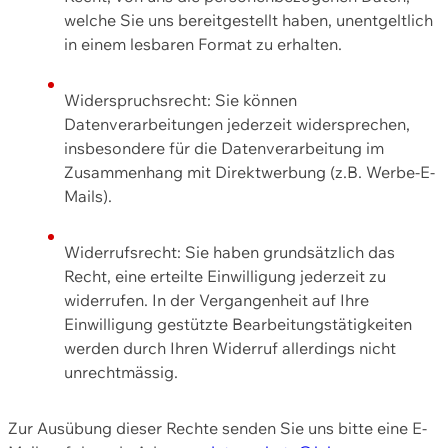
welche Sie uns bereitgestellt haben, unentgeltlich
in einem lesbaren Format zu erhalten.
Widerspruchsrecht: Sie können
Datenverarbeitungen jederzeit widersprechen,
insbesondere für die Datenverarbeitung im
Zusammenhang mit Direktwerbung (z.B. Werbe-E-
Mails).
Widerrufsrecht: Sie haben grundsätzlich das
Recht, eine erteilte Einwilligung jederzeit zu
widerrufen. In der Vergangenheit auf Ihre
Einwilligung gestützte Bearbeitungstätigkeiten
werden durch Ihren Widerruf allerdings nicht
unrechtmässig.
Zur Ausübung dieser Rechte senden Sie uns bitte eine E-