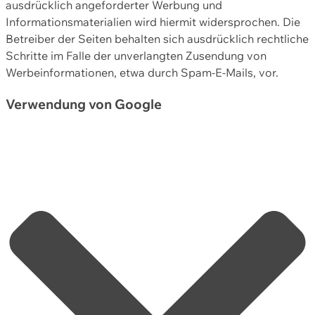
ausdrücklich angeforderter Werbung und
Informationsmaterialien wird hiermit widersprochen. Die
Betreiber der Seiten behalten sich ausdrücklich rechtliche
Schritte im Falle der unverlangten Zusendung von
Werbeinformationen, etwa durch Spam-E-Mails, vor.
Verwendung von Google