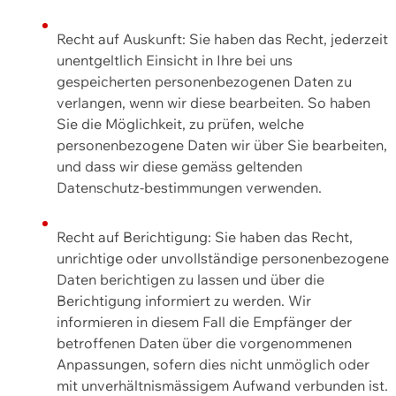
Recht auf Auskunft: Sie haben das Recht, jederzeit
unentgeltlich Einsicht in Ihre bei uns
gespeicherten personenbezogenen Daten zu
verlangen, wenn wir diese bearbeiten. So haben
Sie die Möglichkeit, zu prüfen, welche
personenbezogene Daten wir über Sie bearbeiten,
und dass wir diese gemäss geltenden
Datenschutz-bestimmungen verwenden.
Recht auf Berichtigung: Sie haben das Recht,
unrichtige oder unvollständige personenbezogene
Daten berichtigen zu lassen und über die
Berichtigung informiert zu werden. Wir
informieren in diesem Fall die Empfänger der
betroffenen Daten über die vorgenommenen
Anpassungen, sofern dies nicht unmöglich oder
mit unverhältnismässigem Aufwand verbunden ist.