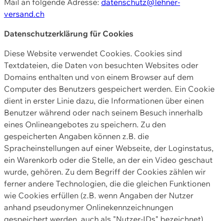
Mail an folgende Adresse:
datenschutz@lehner-
versand.ch
Datenschutzerklärung für Cookies
Diese Website verwendet Cookies. Cookies sind
Textdateien, die Daten von besuchten Websites oder
Domains enthalten und von einem Browser auf dem
Computer des Benutzers gespeichert werden. Ein Cookie
dient in erster Linie dazu, die Informationen über einen
Benutzer während oder nach seinem Besuch innerhalb
eines Onlineangebotes zu speichern. Zu den
gespeicherten Angaben können z.B. die
Spracheinstellungen auf einer Webseite, der Loginstatus,
ein Warenkorb oder die Stelle, an der ein Video geschaut
wurde, gehören. Zu dem Begriff der Cookies zählen wir
ferner andere Technologien, die die gleichen Funktionen
wie Cookies erfüllen (z.B. wenn Angaben der Nutzer
anhand pseudonymer Onlinekennzeichnungen
gespeichert werden, auch als "Nutzer-IDs" bezeichnet)