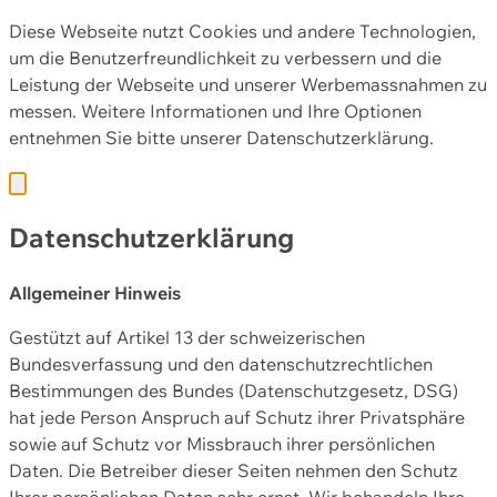
Diese Webseite nutzt Cookies und andere Technologien,
um die Benutzerfreundlichkeit zu verbessern und die
Leistung der Webseite und unserer Werbemassnahmen zu
messen. Weitere Informationen und Ihre Optionen
entnehmen Sie bitte unserer
Datenschutzerklärung.
Datenschutzerklärung
Allgemeiner Hinweis
Gestützt auf Artikel 13 der schweizerischen
Bundesverfassung und den datenschutzrechtlichen
Bestimmungen des Bundes (Datenschutzgesetz, DSG)
hat jede Person Anspruch auf Schutz ihrer Privatsphäre
sowie auf Schutz vor Missbrauch ihrer persönlichen
Daten. Die Betreiber dieser Seiten nehmen den Schutz
Ihrer persönlichen Daten sehr ernst. Wir behandeln Ihre