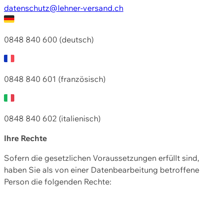
datenschutz@lehner-versand.ch
0848 840 600 (deutsch)
0848 840 601 (französisch)
0848 840 602 (italienisch)
Ihre Rechte
Sofern die gesetzlichen Voraussetzungen erfüllt sind,
haben Sie als von einer Datenbearbeitung betroffene
Person die folgenden Rechte: