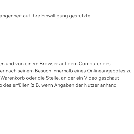
gangenheit auf Ihre Einwilligung gestützte
lten und von einem Browser auf dem Computer des
oder nach seinem Besuch innerhalb eines Onlineangebotes zu
 Warenkorb oder die Stelle, an der ein Video geschaut
okies erfüllen (z.B. wenn Angaben der Nutzer anhand