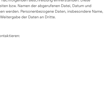
Seiten bzw. Namen der abgerufenen Datei, Datum und
zogen werden. Personenbezogene Daten, insbesondere Name,
 Weitergabe der Daten an Dritte.
ontaktieren: