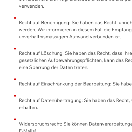
verwenden.
Recht auf Berichtigung: Sie haben das Recht, unric
werden. Wir informieren in diesem Fall die Empfän
unverhältnismässigem Aufwand verbunden ist.
Recht auf Löschung: Sie haben das Recht, dass Ih
gesetzlichen Aufbewahrungspflichten, kann das Rec
eine Sperrung der Daten treten.
Recht auf Einschränkung der Bearbeitung: Sie habe
Recht auf Datenübertragung: Sie haben das Recht, 
erhalten.
Widerspruchsrecht: Sie können Datenverarbeitunge
E-Mails).