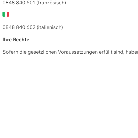
0848 840 601 (französisch)
0848 840 602 (italienisch)
Ihre Rechte
Sofern die gesetzlichen Voraussetzungen erfüllt sind, hab