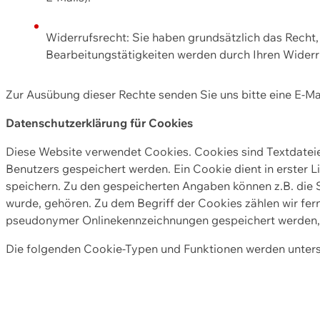
Widerrufsrecht: Sie haben grundsätzlich das Recht, e
Bearbeitungstätigkeiten werden durch Ihren Widerru
Zur Ausübung dieser Rechte senden Sie uns bitte eine E-Ma
Datenschutzerklärung für Cookies
Diese Website verwendet Cookies. Cookies sind Textdate
Benutzers gespeichert werden. Ein Cookie dient in erster 
speichern. Zu den gespeicherten Angaben können z.B. die S
wurde, gehören. Zu dem Begriff der Cookies zählen wir fer
pseudonymer Onlinekennzeichnungen gespeichert werden, a
Die folgenden Cookie-Typen und Funktionen werden unter