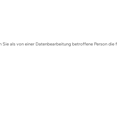
en Sie als von einer Datenbearbeitung betroffene Person die