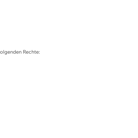
 folgenden Rechte: