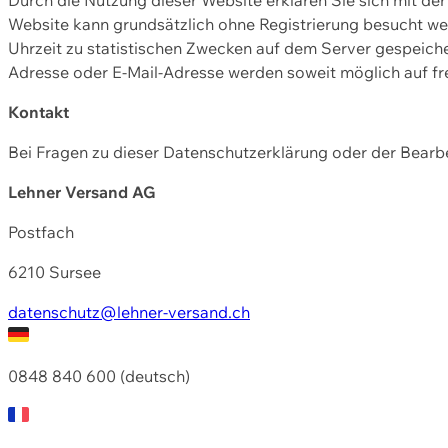
Website kann grundsätzlich ohne Registrierung besucht w
Uhrzeit zu statistischen Zwecken auf dem Server gespeic
Adresse oder E-Mail-Adresse werden soweit möglich auf frei
Kontakt
Bei Fragen zu dieser Datenschutzerklärung oder der Bearbe
Lehner Versand AG
Postfach
6210 Sursee
datenschutz@lehner-versand.ch
0848 840 600 (deutsch)