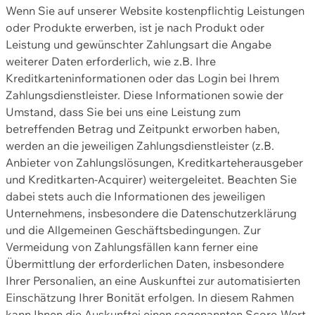
Wenn Sie auf unserer Website kostenpflichtig Leistungen
oder Produkte erwerben, ist je nach Produkt oder
Leistung und gewünschter Zahlungsart die Angabe
weiterer Daten erforderlich, wie z.B. Ihre
Kreditkarteninformationen oder das Login bei Ihrem
Zahlungsdienstleister. Diese Informationen sowie der
Umstand, dass Sie bei uns eine Leistung zum
betreffenden Betrag und Zeitpunkt erworben haben,
werden an die jeweiligen Zahlungsdienstleister (z.B.
Anbieter von Zahlungslösungen, Kreditkarteherausgeber
und Kreditkarten-Acquirer) weitergeleitet. Beachten Sie
dabei stets auch die Informationen des jeweiligen
Unternehmens, insbesondere die Datenschutzerklärung
und die Allgemeinen Geschäftsbedingungen. Zur
Vermeidung von Zahlungsfällen kann ferner eine
Übermittlung der erforderlichen Daten, insbesondere
Ihrer Personalien, an eine Auskunftei zur automatisierten
Einschätzung Ihrer Bonität erfolgen. In diesem Rahmen
kann Ihnen die Auskunftei einen sogenannten Score-Wert