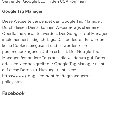
Server der Google LLC. in den USA kommen.
Google Tag Manager
Diese Webseite verwendet den Google Tag Manager.
Durch diesen Dienst können Website-Tags über eine
Oberfläche verwaltet werden. Der Google Tool Manager
implementiert lediglich Tags. Das bedeutet: Es werden
keine Cookies eingesetzt und es werden keine
personenbezogenen Daten erfasst. Der Google Tool
Manager löst andere Tags aus, die wiederum ggf. Daten
erfassen. Jedoch greift der Google Tag Manager nicht
auf diese Daten zu. Nutzungsrichtlinien:
https://www.google.com/intl/de/tagmanager/use-
policy.html
Facebook