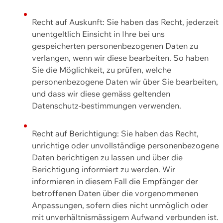
Recht auf Auskunft: Sie haben das Recht, jederzeit
unentgeltlich Einsicht in Ihre bei uns
gespeicherten personenbezogenen Daten zu
verlangen, wenn wir diese bearbeiten. So haben
Sie die Möglichkeit, zu prüfen, welche
personenbezogene Daten wir über Sie bearbeiten,
und dass wir diese gemäss geltenden
Datenschutz-bestimmungen verwenden.
Recht auf Berichtigung: Sie haben das Recht,
unrichtige oder unvollständige personenbezogene
Daten berichtigen zu lassen und über die
Berichtigung informiert zu werden. Wir
informieren in diesem Fall die Empfänger der
betroffenen Daten über die vorgenommenen
Anpassungen, sofern dies nicht unmöglich oder
mit unverhältnismässigem Aufwand verbunden ist.