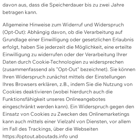
davon aus, dass die Speicherdauer bis zu zwei Jahre
betragen kann.
Allgemeine Hinweise zum Widerruf und Widerspruch
(Opt-Out): Abhängig davon, ob die Verarbeitung auf
Grundlage einer Einwilligung oder gesetzlichen Erlaubnis
erfolgt, haben Sie jederzeit die Möglichkeit, eine erteilte
Einwilligung zu widerrufen oder der Verarbeitung Ihrer
Daten durch Cookie-Technologien zu widersprechen
(zusammenfassend als "Opt-Out" bezeichnet). Sie können
Ihren Widerspruch zunächst mittels der Einstellungen
Ihres Browsers erklären, z.B., indem Sie die Nutzung von
Cookies deaktivieren (wobei hierdurch auch die
Funktionsfähigkeit unseres Onlineangebotes
eingeschränkt werden kann). Ein Widerspruch gegen den
Einsatz von Cookies zu Zwecken des Onlinemarketings
kann auch mittels einer Vielzahl von Diensten, vor allem
im Fall des Trackings, über die Webseiten
https://optout.aboutads.info und