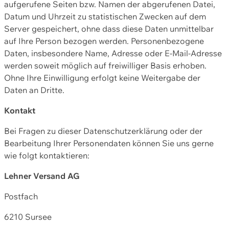
aufgerufene Seiten bzw. Namen der abgerufenen Datei,
Datum und Uhrzeit zu statistischen Zwecken auf dem
Server gespeichert, ohne dass diese Daten unmittelbar
auf Ihre Person bezogen werden. Personenbezogene
Daten, insbesondere Name, Adresse oder E-Mail-Adresse
werden soweit möglich auf freiwilliger Basis erhoben.
Ohne Ihre Einwilligung erfolgt keine Weitergabe der
Daten an Dritte.
Kontakt
Bei Fragen zu dieser Datenschutzerklärung oder der
Bearbeitung Ihrer Personendaten können Sie uns gerne
wie folgt kontaktieren:
Lehner Versand AG
Postfach
6210 Sursee