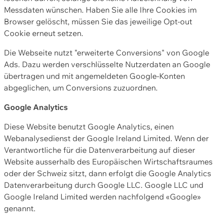
Messdaten wünschen. Haben Sie alle Ihre Cookies im
Browser gelöscht, müssen Sie das jeweilige Opt-out
Cookie erneut setzen.
Die Webseite nutzt "erweiterte Conversions" von Google
Ads. Dazu werden verschlüsselte Nutzerdaten an Google
übertragen und mit angemeldeten Google-Konten
abgeglichen, um Conversions zuzuordnen.
Google Analytics
Diese Website benutzt Google Analytics, einen
Webanalysedienst der Google Ireland Limited. Wenn der
Verantwortliche für die Datenverarbeitung auf dieser
Website ausserhalb des Europäischen Wirtschaftsraumes
oder der Schweiz sitzt, dann erfolgt die Google Analytics
Datenverarbeitung durch Google LLC. Google LLC und
Google Ireland Limited werden nachfolgend «Google»
genannt.