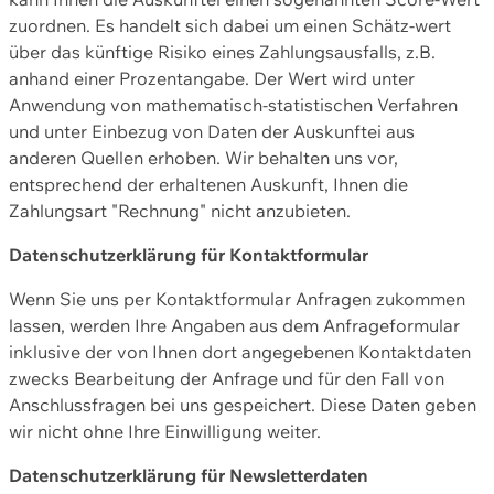
zuordnen. Es handelt sich dabei um einen Schätz-wert
über das künftige Risiko eines Zahlungsausfalls, z.B.
anhand einer Prozentangabe. Der Wert wird unter
Anwendung von mathematisch-statistischen Verfahren
und unter Einbezug von Daten der Auskunftei aus
anderen Quellen erhoben. Wir behalten uns vor,
entsprechend der erhaltenen Auskunft, Ihnen die
Zahlungsart "Rechnung" nicht anzubieten.
Datenschutzerklärung für Kontaktformular
Wenn Sie uns per Kontaktformular Anfragen zukommen
lassen, werden Ihre Angaben aus dem Anfrageformular
inklusive der von Ihnen dort angegebenen Kontaktdaten
zwecks Bearbeitung der Anfrage und für den Fall von
Anschlussfragen bei uns gespeichert. Diese Daten geben
wir nicht ohne Ihre Einwilligung weiter.
Datenschutzerklärung für Newsletterdaten