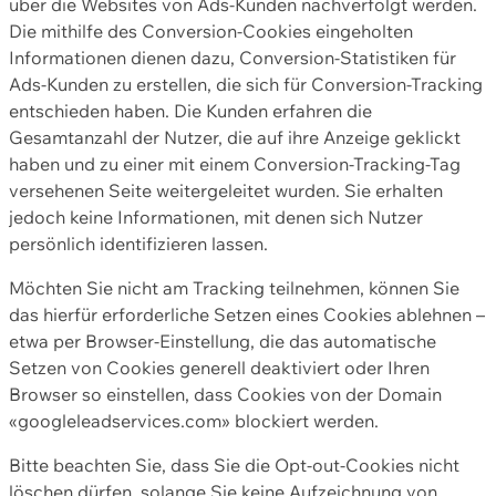
über die Websites von Ads-Kunden nachverfolgt werden.
Die mithilfe des Conversion-Cookies eingeholten
Informationen dienen dazu, Conversion-Statistiken für
Ads-Kunden zu erstellen, die sich für Conversion-Tracking
entschieden haben. Die Kunden erfahren die
Gesamtanzahl der Nutzer, die auf ihre Anzeige geklickt
haben und zu einer mit einem Conversion-Tracking-Tag
versehenen Seite weitergeleitet wurden. Sie erhalten
jedoch keine Informationen, mit denen sich Nutzer
persönlich identifizieren lassen.
Möchten Sie nicht am Tracking teilnehmen, können Sie
das hierfür erforderliche Setzen eines Cookies ablehnen –
etwa per Browser-Einstellung, die das automatische
Setzen von Cookies generell deaktiviert oder Ihren
Browser so einstellen, dass Cookies von der Domain
«googleleadservices.com» blockiert werden.
Bitte beachten Sie, dass Sie die Opt-out-Cookies nicht
löschen dürfen, solange Sie keine Aufzeichnung von