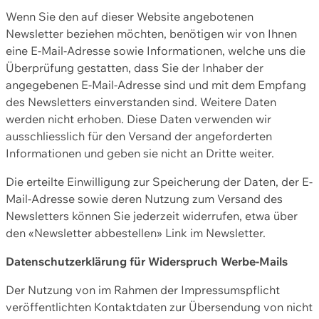
Wenn Sie den auf dieser Website angebotenen
Newsletter beziehen möchten, benötigen wir von Ihnen
eine E-Mail-Adresse sowie Informationen, welche uns die
Überprüfung gestatten, dass Sie der Inhaber der
angegebenen E-Mail-Adresse sind und mit dem Empfang
des Newsletters einverstanden sind. Weitere Daten
werden nicht erhoben. Diese Daten verwenden wir
ausschliesslich für den Versand der angeforderten
Informationen und geben sie nicht an Dritte weiter.
Die erteilte Einwilligung zur Speicherung der Daten, der E-
Mail-Adresse sowie deren Nutzung zum Versand des
Newsletters können Sie jederzeit widerrufen, etwa über
den «Newsletter abbestellen» Link im Newsletter.
Datenschutzerklärung für Widerspruch Werbe-Mails
Der Nutzung von im Rahmen der Impressumspflicht
veröffentlichten Kontaktdaten zur Übersendung von nicht