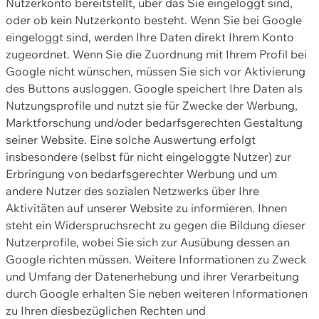
Nutzerkonto bereitstellt, über das Sie eingeloggt sind,
oder ob kein Nutzerkonto besteht. Wenn Sie bei Google
eingeloggt sind, werden Ihre Daten direkt Ihrem Konto
zugeordnet. Wenn Sie die Zuordnung mit Ihrem Profil bei
Google nicht wünschen, müssen Sie sich vor Aktivierung
des Buttons ausloggen. Google speichert Ihre Daten als
Nutzungsprofile und nutzt sie für Zwecke der Werbung,
Marktforschung und/oder bedarfsgerechten Gestaltung
seiner Website. Eine solche Auswertung erfolgt
insbesondere (selbst für nicht eingeloggte Nutzer) zur
Erbringung von bedarfsgerechter Werbung und um
andere Nutzer des sozialen Netzwerks über Ihre
Aktivitäten auf unserer Website zu informieren. Ihnen
steht ein Widerspruchsrecht zu gegen die Bildung dieser
Nutzerprofile, wobei Sie sich zur Ausübung dessen an
Google richten müssen. Weitere Informationen zu Zweck
und Umfang der Datenerhebung und ihrer Verarbeitung
durch Google erhalten Sie neben weiteren Informationen
zu Ihren diesbezüglichen Rechten und