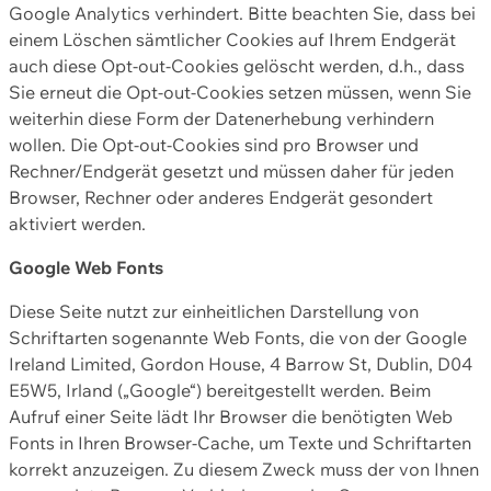
Google Analytics verhindert. Bitte beachten Sie, dass bei
einem Löschen sämtlicher Cookies auf Ihrem Endgerät
auch diese Opt-out-Cookies gelöscht werden, d.h., dass
Sie erneut die Opt-out-Cookies setzen müssen, wenn Sie
weiterhin diese Form der Datenerhebung verhindern
wollen. Die Opt-out-Cookies sind pro Browser und
Rechner/Endgerät gesetzt und müssen daher für jeden
Browser, Rechner oder anderes Endgerät gesondert
aktiviert werden.
Google Web Fonts
Diese Seite nutzt zur einheitlichen Darstellung von
Schriftarten sogenannte Web Fonts, die von der Google
Ireland Limited, Gordon House, 4 Barrow St, Dublin, D04
E5W5, Irland („Google“) bereitgestellt werden. Beim
Aufruf einer Seite lädt Ihr Browser die benötigten Web
Fonts in Ihren Browser-Cache, um Texte und Schriftarten
korrekt anzuzeigen. Zu diesem Zweck muss der von Ihnen