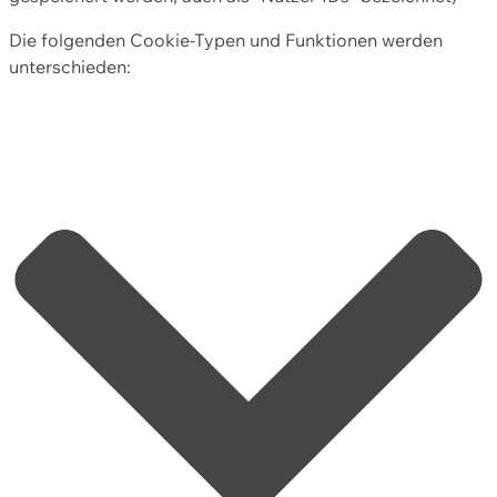
Die folgenden Cookie-Typen und Funktionen werden
unterschieden: