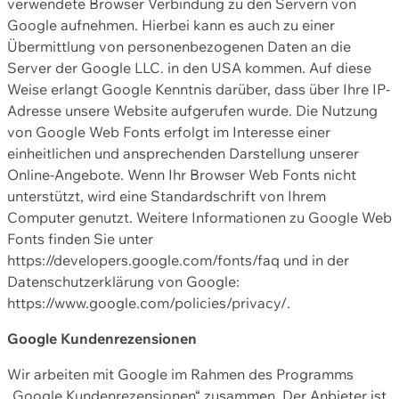
verwendete Browser Verbindung zu den Servern von
Google aufnehmen. Hierbei kann es auch zu einer
Übermittlung von personenbezogenen Daten an die
Server der Google LLC. in den USA kommen. Auf diese
Weise erlangt Google Kenntnis darüber, dass über Ihre IP-
Adresse unsere Website aufgerufen wurde. Die Nutzung
von Google Web Fonts erfolgt im Interesse einer
einheitlichen und ansprechenden Darstellung unserer
Online-Angebote. Wenn Ihr Browser Web Fonts nicht
unterstützt, wird eine Standardschrift von Ihrem
Computer genutzt. Weitere Informationen zu Google Web
Fonts finden Sie unter
https://developers.google.com/fonts/faq und in der
Datenschutzerklärung von Google:
https://www.google.com/policies/privacy/.
Google Kundenrezensionen
Wir arbeiten mit Google im Rahmen des Programms
„Google Kundenrezensionen“ zusammen. Der Anbieter ist