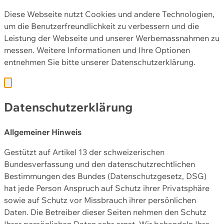
Diese Webseite nutzt Cookies und andere Technologien,
um die Benutzerfreundlichkeit zu verbessern und die
Leistung der Webseite und unserer Werbemassnahmen zu
messen. Weitere Informationen und Ihre Optionen
entnehmen Sie bitte unserer
Datenschutzerklärung.
Datenschutzerklärung
Allgemeiner Hinweis
Gestützt auf Artikel 13 der schweizerischen
Bundesverfassung und den datenschutzrechtlichen
Bestimmungen des Bundes (Datenschutzgesetz, DSG)
hat jede Person Anspruch auf Schutz ihrer Privatsphäre
sowie auf Schutz vor Missbrauch ihrer persönlichen
Daten. Die Betreiber dieser Seiten nehmen den Schutz
Ihrer persönlichen Daten sehr ernst. Wir behandeln Ihre