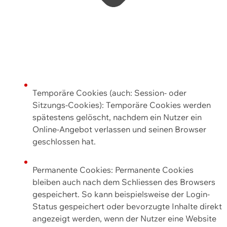
Temporäre Cookies (auch: Session- oder
Sitzungs-Cookies): Temporäre Cookies werden
spätestens gelöscht, nachdem ein Nutzer ein
Online-Angebot verlassen und seinen Browser
geschlossen hat.
Permanente Cookies: Permanente Cookies
bleiben auch nach dem Schliessen des Browsers
gespeichert. So kann beispielsweise der Login-
Status gespeichert oder bevorzugte Inhalte direkt
angezeigt werden, wenn der Nutzer eine Website