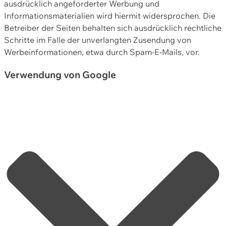
ausdrücklich angeforderter Werbung und
Informationsmaterialien wird hiermit widersprochen. Die
Betreiber der Seiten behalten sich ausdrücklich rechtliche
Schritte im Falle der unverlangten Zusendung von
Werbeinformationen, etwa durch Spam-E-Mails, vor.
Verwendung von Google