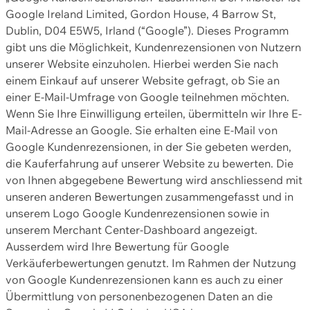
Google Ireland Limited, Gordon House, 4 Barrow St,
Dublin, D04 E5W5, Irland (“Google”). Dieses Programm
gibt uns die Möglichkeit, Kundenrezensionen von Nutzern
unserer Website einzuholen. Hierbei werden Sie nach
einem Einkauf auf unserer Website gefragt, ob Sie an
einer E-Mail-Umfrage von Google teilnehmen möchten.
Wenn Sie Ihre Einwilligung erteilen, übermitteln wir Ihre E-
Mail-Adresse an Google. Sie erhalten eine E-Mail von
Google Kundenrezensionen, in der Sie gebeten werden,
die Kauferfahrung auf unserer Website zu bewerten. Die
von Ihnen abgegebene Bewertung wird anschliessend mit
unseren anderen Bewertungen zusammengefasst und in
unserem Logo Google Kundenrezensionen sowie in
unserem Merchant Center-Dashboard angezeigt.
Ausserdem wird Ihre Bewertung für Google
Verkäuferbewertungen genutzt. Im Rahmen der Nutzung
von Google Kundenrezensionen kann es auch zu einer
Übermittlung von personenbezogenen Daten an die