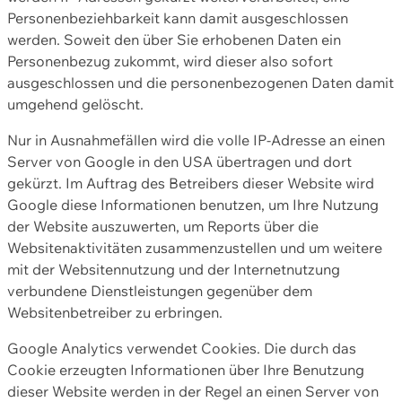
Personenbeziehbarkeit kann damit ausgeschlossen
werden. Soweit den über Sie erhobenen Daten ein
Personenbezug zukommt, wird dieser also sofort
ausgeschlossen und die personenbezogenen Daten damit
umgehend gelöscht.
Nur in Ausnahmefällen wird die volle IP-Adresse an einen
Server von Google in den USA übertragen und dort
gekürzt. Im Auftrag des Betreibers dieser Website wird
Google diese Informationen benutzen, um Ihre Nutzung
der Website auszuwerten, um Reports über die
Websitenaktivitäten zusammenzustellen und um weitere
mit der Websitennutzung und der Internetnutzung
verbundene Dienstleistungen gegenüber dem
Websitenbetreiber zu erbringen.
Google Analytics verwendet Cookies. Die durch das
Cookie erzeugten Informationen über Ihre Benutzung
dieser Website werden in der Regel an einen Server von