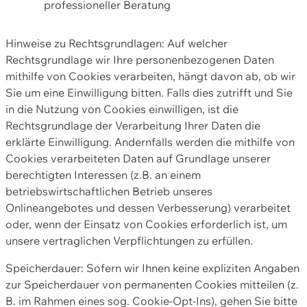
professioneller Beratung
Hinweise zu Rechtsgrundlagen: Auf welcher
Rechtsgrundlage wir Ihre personenbezogenen Daten
mithilfe von Cookies verarbeiten, hängt davon ab, ob wir
Sie um eine Einwilligung bitten. Falls dies zutrifft und Sie
in die Nutzung von Cookies einwilligen, ist die
Rechtsgrundlage der Verarbeitung Ihrer Daten die
erklärte Einwilligung. Andernfalls werden die mithilfe von
Cookies verarbeiteten Daten auf Grundlage unserer
berechtigten Interessen (z.B. an einem
betriebswirtschaftlichen Betrieb unseres
Onlineangebotes und dessen Verbesserung) verarbeitet
oder, wenn der Einsatz von Cookies erforderlich ist, um
unsere vertraglichen Verpflichtungen zu erfüllen.
Speicherdauer: Sofern wir Ihnen keine expliziten Angaben
zur Speicherdauer von permanenten Cookies mitteilen (z.
B. im Rahmen eines sog. Cookie-Opt-Ins), gehen Sie bitte