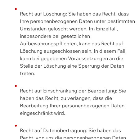
Recht auf Löschung: Sie haben das Recht, dass
Ihre personenbezogenen Daten unter bestimmten
Umständen gelöscht werden. Im Einzelfall,
insbesondere bei gesetzlichen
Aufbewahrungspflichten, kann das Recht auf
Löschung ausgeschlossen sein. In diesem Fall
kann bei gegebenen Voraussetzungen an die
Stelle der Löschung eine Sperrung der Daten
treten.
Recht auf Einschränkung der Bearbeitung: Sie
haben das Recht, zu verlangen, dass die
Bearbeitung Ihrer personenbezogenen Daten
eingeschränkt wird.
Recht auf Datenübertragung: Sie haben das
Recht, von uns die personenbezogenen Daten,