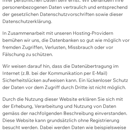
personenbezogenen Daten vertraulich und entsprechend
der gesetzlichen Datenschutzvorschriften sowie dieser
Datenschutzerklärung.
In Zusammenarbeit mit unseren Hosting-Providern
bemühen wir uns, die Datenbanken so gut wie möglich vor
fremden Zugriffen, Verlusten, Missbrauch oder vor
Fälschung zu schützen.
Wir weisen darauf hin, dass die Datenübertragung im
Internet (z.B. bei der Kommunikation per E-Mail)
Sicherheitslücken aufweisen kann. Ein lückenloser Schutz
der Daten vor dem Zugriff durch Dritte ist nicht möglich.
Durch die Nutzung dieser Website erklären Sie sich mit
der Erhebung, Verarbeitung und Nutzung von Daten
gemäss der nachfolgenden Beschreibung einverstanden.
Diese Website kann grundsätzlich ohne Registrierung
besucht werden. Dabei werden Daten wie beispielsweise