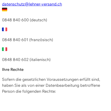
datenschutz@lehner-versand.ch
0848 840 600 (deutsch)
0848 840 601 (französisch)
0848 840 602 (italienisch)
Ihre Rechte
Sofern die gesetzlichen Voraussetzungen erfüllt sind,
haben Sie als von einer Datenbearbeitung betroffene
Person die folgenden Rechte: