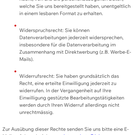
welche Sie uns bereitgestellt haben, unentgeltlich
in einem lesbaren Format zu erhalten.
Widerspruchsrecht: Sie können
Datenverarbeitungen jederzeit widersprechen,
insbesondere für die Datenverarbeitung im
Zusammenhang mit Direktwerbung (z.B. Werbe-E-
Mails).
Widerrufsrecht: Sie haben grundsätzlich das
Recht, eine erteilte Einwilligung jederzeit zu
widerrufen. In der Vergangenheit auf Ihre
Einwilligung gestützte Bearbeitungstätigkeiten
werden durch Ihren Widerruf allerdings nicht
unrechtmässig.
Zur Ausübung dieser Rechte senden Sie uns bitte eine E-