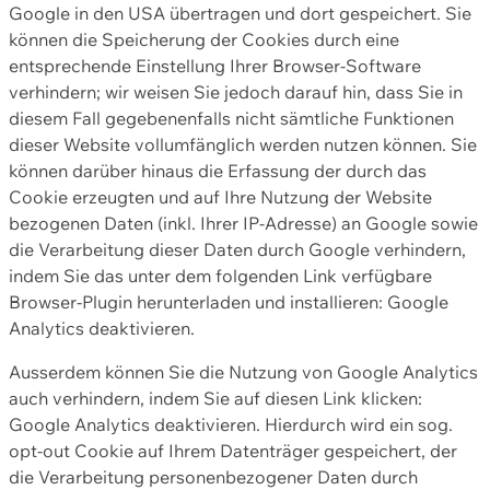
Google in den USA übertragen und dort gespeichert. Sie
können die Speicherung der Cookies durch eine
entsprechende Einstellung Ihrer Browser-Software
verhindern; wir weisen Sie jedoch darauf hin, dass Sie in
diesem Fall gegebenenfalls nicht sämtliche Funktionen
dieser Website vollumfänglich werden nutzen können. Sie
können darüber hinaus die Erfassung der durch das
Cookie erzeugten und auf Ihre Nutzung der Website
bezogenen Daten (inkl. Ihrer IP-Adresse) an Google sowie
die Verarbeitung dieser Daten durch Google verhindern,
indem Sie das unter dem folgenden Link verfügbare
Browser-Plugin herunterladen und installieren: Google
Analytics deaktivieren.
Ausserdem können Sie die Nutzung von Google Analytics
auch verhindern, indem Sie auf diesen Link klicken:
Google Analytics deaktivieren. Hierdurch wird ein sog.
opt-out Cookie auf Ihrem Datenträger gespeichert, der
die Verarbeitung personenbezogener Daten durch