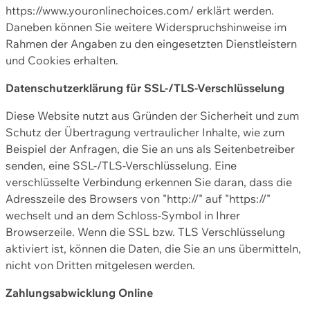
https://www.youronlinechoices.com/ erklärt werden.
Daneben können Sie weitere Widerspruchshinweise im
Rahmen der Angaben zu den eingesetzten Dienstleistern
und Cookies erhalten.
Datenschutzerklärung für SSL-/TLS-Verschlüsselung
Diese Website nutzt aus Gründen der Sicherheit und zum
Schutz der Übertragung vertraulicher Inhalte, wie zum
Beispiel der Anfragen, die Sie an uns als Seitenbetreiber
senden, eine SSL-/TLS-Verschlüsselung. Eine
verschlüsselte Verbindung erkennen Sie daran, dass die
Adresszeile des Browsers von "http://" auf "https://"
wechselt und an dem Schloss-Symbol in Ihrer
Browserzeile. Wenn die SSL bzw. TLS Verschlüsselung
aktiviert ist, können die Daten, die Sie an uns übermitteln,
nicht von Dritten mitgelesen werden.
Zahlungsabwicklung Online