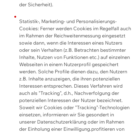
der Sicherheit).
Statistik-, Marketing- und Personalisierungs-
Cookies: Ferner werden Cookies im Regelfall auch
im Rahmen der Reichweitenmessung eingesetzt
sowie dann, wenn die Interessen eines Nutzers
oder sein Verhalten (z.B. Betrachten bestimmter
Inhalte, Nutzen von Funktionen etc.) auf einzelnen
Webseiten in einem Nutzerprofil gespeichert
werden. Solche Profile dienen dazu, den Nutzern
z.B. Inhalte anzuzeigen, die ihren potenziellen
Interessen entsprechen. Dieses Verfahren wird
auch als "Tracking", d.h., Nachverfolgung der
potenziellen Interessen der Nutzer bezeichnet.
Soweit wir Cookies oder "Tracking"-Technologien
einsetzen, informieren wir Sie gesondert in
unserer Datenschutzerklärung oder im Rahmen
der Einholung einer Einwilligung.profitieren von