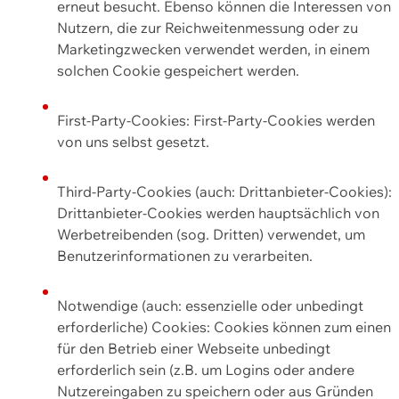
erneut besucht. Ebenso können die Interessen von
Nutzern, die zur Reichweitenmessung oder zu
Marketingzwecken verwendet werden, in einem
solchen Cookie gespeichert werden.
First-Party-Cookies: First-Party-Cookies werden
von uns selbst gesetzt.
Third-Party-Cookies (auch: Drittanbieter-Cookies):
Drittanbieter-Cookies werden hauptsächlich von
Werbetreibenden (sog. Dritten) verwendet, um
Benutzerinformationen zu verarbeiten.
Notwendige (auch: essenzielle oder unbedingt
erforderliche) Cookies: Cookies können zum einen
für den Betrieb einer Webseite unbedingt
erforderlich sein (z.B. um Logins oder andere
Nutzereingaben zu speichern oder aus Gründen