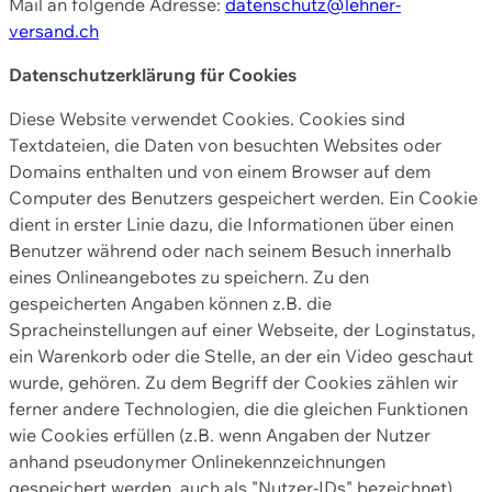
Mail an folgende Adresse:
datenschutz@lehner-
versand.ch
Datenschutzerklärung für Cookies
Diese Website verwendet Cookies. Cookies sind
Textdateien, die Daten von besuchten Websites oder
Domains enthalten und von einem Browser auf dem
Computer des Benutzers gespeichert werden. Ein Cookie
dient in erster Linie dazu, die Informationen über einen
Benutzer während oder nach seinem Besuch innerhalb
eines Onlineangebotes zu speichern. Zu den
gespeicherten Angaben können z.B. die
Spracheinstellungen auf einer Webseite, der Loginstatus,
ein Warenkorb oder die Stelle, an der ein Video geschaut
wurde, gehören. Zu dem Begriff der Cookies zählen wir
ferner andere Technologien, die die gleichen Funktionen
wie Cookies erfüllen (z.B. wenn Angaben der Nutzer
anhand pseudonymer Onlinekennzeichnungen
gespeichert werden, auch als "Nutzer-IDs" bezeichnet)