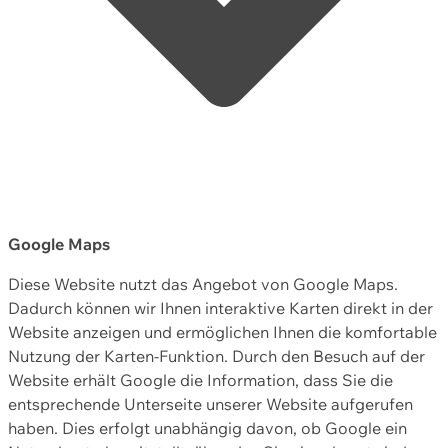
Google Maps
Diese Website nutzt das Angebot von Google Maps.
Dadurch können wir Ihnen interaktive Karten direkt in der
Website anzeigen und ermöglichen Ihnen die komfortable
Nutzung der Karten-Funktion. Durch den Besuch auf der
Website erhält Google die Information, dass Sie die
entsprechende Unterseite unserer Website aufgerufen
haben. Dies erfolgt unabhängig davon, ob Google ein