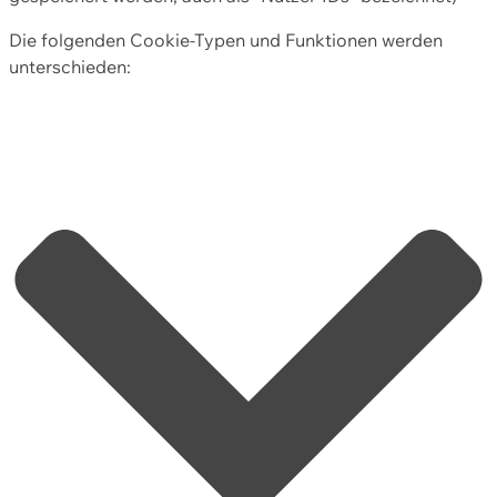
Die folgenden Cookie-Typen und Funktionen werden
unterschieden: