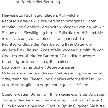
professioneller Beratung
Hinweise zu Rechtsgrundlagen: Auf welcher
Rechtsgrundlage wir Ihre personenbezogenen Daten
mithilfe von Cookies verarbeiten, hängt davon ab, ob wir
Sie um eine Einwilligung bitten. Falls dies zutrifft und Sie
in die Nutzung von Cookies einwilligen, ist die
Rechtsgrundlage der Verarbeitung Ihrer Daten die
erklärte Einwilligung. Andernfalls werden die mithilfe von
Cookies verarbeiteten Daten auf Grundlage unserer
berechtigten Interessen (z.B. an einem
betriebswirtschaftlichen Betrieb unseres
Onlineangebotes und dessen Verbesserung) verarbeitet
oder, wenn der Einsatz von Cookies erforderlich ist, um
unsere vertraglichen Verpflichtungen zu erfüllen.
Speicherdauer: Sofern wir Ihnen keine expliziten Angaben
zur Speicherdauer von permanenten Cookies mitteilen (z.
B. im Rahmen eines sog. Cookie-Opt-Ins), gehen Sie bitte