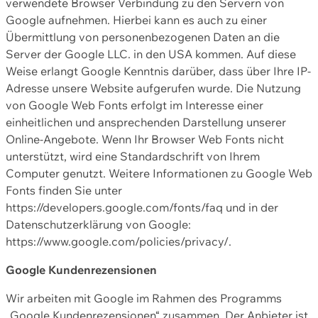
verwendete Browser Verbindung zu den Servern von
Google aufnehmen. Hierbei kann es auch zu einer
Übermittlung von personenbezogenen Daten an die
Server der Google LLC. in den USA kommen. Auf diese
Weise erlangt Google Kenntnis darüber, dass über Ihre IP-
Adresse unsere Website aufgerufen wurde. Die Nutzung
von Google Web Fonts erfolgt im Interesse einer
einheitlichen und ansprechenden Darstellung unserer
Online-Angebote. Wenn Ihr Browser Web Fonts nicht
unterstützt, wird eine Standardschrift von Ihrem
Computer genutzt. Weitere Informationen zu Google Web
Fonts finden Sie unter
https://developers.google.com/fonts/faq und in der
Datenschutzerklärung von Google:
https://www.google.com/policies/privacy/.
Google Kundenrezensionen
Wir arbeiten mit Google im Rahmen des Programms
„Google Kundenrezensionen“ zusammen. Der Anbieter ist