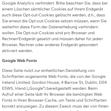
Google Analytics verhindert. Bitte beachten Sie, dass bei
einem Löschen sämtlicher Cookies auf Ihrem Endgerät
auch diese Opt-out-Cookies gelöscht werden, d.h., dass
Sie erneut die Opt-out-Cookies setzen müssen, wenn Sie
weiterhin diese Form der Datenerhebung verhindern
wollen. Die Opt-out-Cookies sind pro Browser und
Rechner/Endgerät gesetzt und müssen daher für jeden
Browser, Rechner oder anderes Endgerät gesondert
aktiviert werden.
Google Web Fonts
Diese Seite nutzt zur einheitlichen Darstellung von
Schriftarten sogenannte Web Fonts, die von der Google
Ireland Limited, Gordon House, 4 Barrow St, Dublin, D04
E5W5, Irland („Google“) bereitgestellt werden. Beim
Aufruf einer Seite lädt Ihr Browser die benötigten Web
Fonts in Ihren Browser-Cache, um Texte und Schriftarten
korrekt anzuzeigen. Zu diesem Zweck muss der von Ihnen