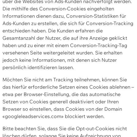
über die Websites von Ads-Kunden nachverfolgt werden.
Die mithilfe des Conversion-Cookies eingeholten
Informationen dienen dazu, Conversion-Statistiken für
Ads-Kunden zu erstellen, die sich für Conversion-Tracking
entschieden haben. Die Kunden erfahren die
Gesamtanzahl der Nutzer, die auf ihre Anzeige geklickt
haben und zu einer mit einem Conversion-Tracking-Tag
versehenen Seite weitergeleitet wurden. Sie erhalten
jedoch keine Informationen, mit denen sich Nutzer
persönlich identifizieren lassen.
Möchten Sie nicht am Tracking teilnehmen, können Sie
das hierfür erforderliche Setzen eines Cookies ablehnen –
etwa per Browser-Einstellung, die das automatische
Setzen von Cookies generell deaktiviert oder Ihren
Browser so einstellen, dass Cookies von der Domain
«googleleadservices.com» blockiert werden.
Bitte beachten Sie, dass Sie die Opt-out-Cookies nicht
löschen dürfen, solange Sie keine Aufzeichnung von