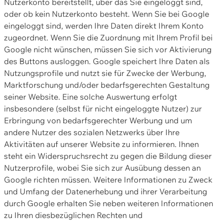
Nutzerkonto bereitstellt, über das Sie eingeloggt sind,
oder ob kein Nutzerkonto besteht. Wenn Sie bei Google
eingeloggt sind, werden Ihre Daten direkt Ihrem Konto
zugeordnet. Wenn Sie die Zuordnung mit Ihrem Profil bei
Google nicht wünschen, müssen Sie sich vor Aktivierung
des Buttons ausloggen. Google speichert Ihre Daten als
Nutzungsprofile und nutzt sie für Zwecke der Werbung,
Marktforschung und/oder bedarfsgerechten Gestaltung
seiner Website. Eine solche Auswertung erfolgt
insbesondere (selbst für nicht eingeloggte Nutzer) zur
Erbringung von bedarfsgerechter Werbung und um
andere Nutzer des sozialen Netzwerks über Ihre
Aktivitäten auf unserer Website zu informieren. Ihnen
steht ein Widerspruchsrecht zu gegen die Bildung dieser
Nutzerprofile, wobei Sie sich zur Ausübung dessen an
Google richten müssen. Weitere Informationen zu Zweck
und Umfang der Datenerhebung und ihrer Verarbeitung
durch Google erhalten Sie neben weiteren Informationen
zu Ihren diesbezüglichen Rechten und