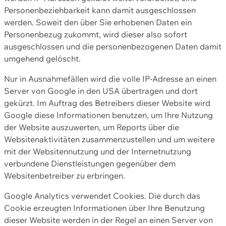
Personenbeziehbarkeit kann damit ausgeschlossen
werden. Soweit den über Sie erhobenen Daten ein
Personenbezug zukommt, wird dieser also sofort
ausgeschlossen und die personenbezogenen Daten damit
umgehend gelöscht.
Nur in Ausnahmefällen wird die volle IP-Adresse an einen
Server von Google in den USA übertragen und dort
gekürzt. Im Auftrag des Betreibers dieser Website wird
Google diese Informationen benutzen, um Ihre Nutzung
der Website auszuwerten, um Reports über die
Websitenaktivitäten zusammenzustellen und um weitere
mit der Websitennutzung und der Internetnutzung
verbundene Dienstleistungen gegenüber dem
Websitenbetreiber zu erbringen.
Google Analytics verwendet Cookies. Die durch das
Cookie erzeugten Informationen über Ihre Benutzung
dieser Website werden in der Regel an einen Server von