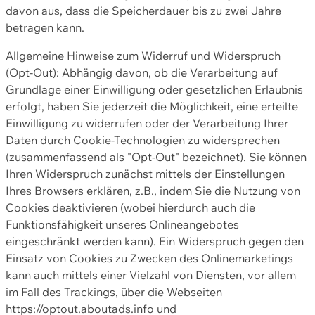
davon aus, dass die Speicherdauer bis zu zwei Jahre
betragen kann.
Allgemeine Hinweise zum Widerruf und Widerspruch
(Opt-Out): Abhängig davon, ob die Verarbeitung auf
Grundlage einer Einwilligung oder gesetzlichen Erlaubnis
erfolgt, haben Sie jederzeit die Möglichkeit, eine erteilte
Einwilligung zu widerrufen oder der Verarbeitung Ihrer
Daten durch Cookie-Technologien zu widersprechen
(zusammenfassend als "Opt-Out" bezeichnet). Sie können
Ihren Widerspruch zunächst mittels der Einstellungen
Ihres Browsers erklären, z.B., indem Sie die Nutzung von
Cookies deaktivieren (wobei hierdurch auch die
Funktionsfähigkeit unseres Onlineangebotes
eingeschränkt werden kann). Ein Widerspruch gegen den
Einsatz von Cookies zu Zwecken des Onlinemarketings
kann auch mittels einer Vielzahl von Diensten, vor allem
im Fall des Trackings, über die Webseiten
https://optout.aboutads.info und