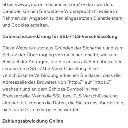
https://www.youronlinechoices.com/ erklärt werden.
Daneben können Sie weitere Widerspruchshinweise im
Rahmen der Angaben zu den eingesetzten Dienstleistern
und Cookies erhalten.
Datenschutzerklärung für SSL-/TLS-Verschlüsselung
Diese Website nutzt aus Gründen der Sicherheit und zum
Schutz der Übertragung vertraulicher Inhalte, wie zum
Beispiel der Anfragen, die Sie an uns als Seitenbetreiber
senden, eine SSL-/TLS-Verschlüsselung. Eine
verschlüsselte Verbindung erkennen Sie daran, dass die
Adresszeile des Browsers von "http://" auf "https://"
wechselt und an dem Schloss-Symbol in Ihrer
Browserzeile. Wenn die SSL bzw. TLS Verschlüsselung
aktiviert ist, können die Daten, die Sie an uns übermitteln,
nicht von Dritten mitgelesen werden.
Zahlungsabwicklung Online