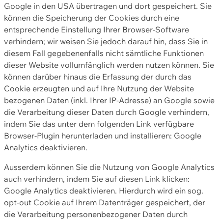
Google in den USA übertragen und dort gespeichert. Sie
können die Speicherung der Cookies durch eine
entsprechende Einstellung Ihrer Browser-Software
verhindern; wir weisen Sie jedoch darauf hin, dass Sie in
diesem Fall gegebenenfalls nicht sämtliche Funktionen
dieser Website vollumfänglich werden nutzen können. Sie
können darüber hinaus die Erfassung der durch das
Cookie erzeugten und auf Ihre Nutzung der Website
bezogenen Daten (inkl. Ihrer IP-Adresse) an Google sowie
die Verarbeitung dieser Daten durch Google verhindern,
indem Sie das unter dem folgenden Link verfügbare
Browser-Plugin herunterladen und installieren: Google
Analytics deaktivieren.
Ausserdem können Sie die Nutzung von Google Analytics
auch verhindern, indem Sie auf diesen Link klicken:
Google Analytics deaktivieren. Hierdurch wird ein sog.
opt-out Cookie auf Ihrem Datenträger gespeichert, der
die Verarbeitung personenbezogener Daten durch