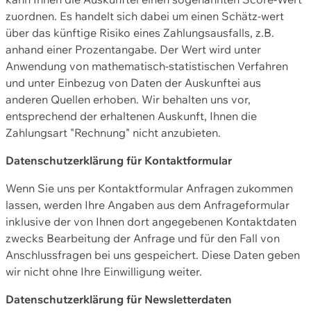
zuordnen. Es handelt sich dabei um einen Schätz-wert
über das künftige Risiko eines Zahlungsausfalls, z.B.
anhand einer Prozentangabe. Der Wert wird unter
Anwendung von mathematisch-statistischen Verfahren
und unter Einbezug von Daten der Auskunftei aus
anderen Quellen erhoben. Wir behalten uns vor,
entsprechend der erhaltenen Auskunft, Ihnen die
Zahlungsart "Rechnung" nicht anzubieten.
Datenschutzerklärung für Kontaktformular
Wenn Sie uns per Kontaktformular Anfragen zukommen
lassen, werden Ihre Angaben aus dem Anfrageformular
inklusive der von Ihnen dort angegebenen Kontaktdaten
zwecks Bearbeitung der Anfrage und für den Fall von
Anschlussfragen bei uns gespeichert. Diese Daten geben
wir nicht ohne Ihre Einwilligung weiter.
Datenschutzerklärung für Newsletterdaten