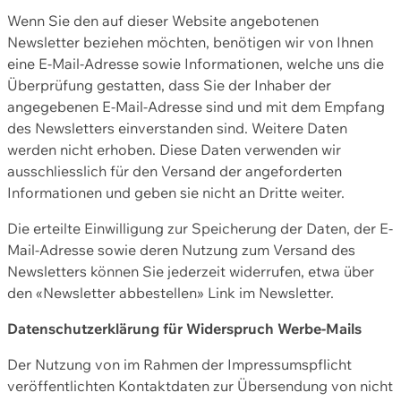
Wenn Sie den auf dieser Website angebotenen
Newsletter beziehen möchten, benötigen wir von Ihnen
eine E-Mail-Adresse sowie Informationen, welche uns die
Überprüfung gestatten, dass Sie der Inhaber der
angegebenen E-Mail-Adresse sind und mit dem Empfang
des Newsletters einverstanden sind. Weitere Daten
werden nicht erhoben. Diese Daten verwenden wir
ausschliesslich für den Versand der angeforderten
Informationen und geben sie nicht an Dritte weiter.
Die erteilte Einwilligung zur Speicherung der Daten, der E-
Mail-Adresse sowie deren Nutzung zum Versand des
Newsletters können Sie jederzeit widerrufen, etwa über
den «Newsletter abbestellen» Link im Newsletter.
Datenschutzerklärung für Widerspruch Werbe-Mails
Der Nutzung von im Rahmen der Impressumspflicht
veröffentlichten Kontaktdaten zur Übersendung von nicht