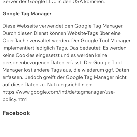
Server der Google LLC. in den USA kommen.
Google Tag Manager
Diese Webseite verwendet den Google Tag Manager.
Durch diesen Dienst können Website-Tags über eine
Oberfläche verwaltet werden. Der Google Tool Manager
implementiert lediglich Tags. Das bedeutet: Es werden
keine Cookies eingesetzt und es werden keine
personenbezogenen Daten erfasst. Der Google Tool
Manager löst andere Tags aus, die wiederum ggf. Daten
erfassen. Jedoch greift der Google Tag Manager nicht
auf diese Daten zu. Nutzungsrichtlinien:
https://www.google.com/intl/de/tagmanager/use-
policy.html
Facebook