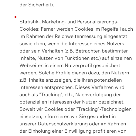
der Sicherheit).
Statistik-, Marketing- und Personalisierungs-
Cookies: Ferner werden Cookies im Regelfall auch
im Rahmen der Reichweitenmessung eingesetzt
sowie dann, wenn die Interessen eines Nutzers
oder sein Verhalten (z.B. Betrachten bestimmter
Inhalte, Nutzen von Funktionen etc.) auf einzelnen
Webseiten in einem Nutzerprofil gespeichert
werden. Solche Profile dienen dazu, den Nutzern
z.B. Inhalte anzuzeigen, die ihren potenziellen
Interessen entsprechen. Dieses Verfahren wird
auch als "Tracking", d.h., Nachverfolgung der
potenziellen Interessen der Nutzer bezeichnet.
Soweit wir Cookies oder "Tracking"-Technologien
einsetzen, informieren wir Sie gesondert in
unserer Datenschutzerklärung oder im Rahmen
der Einholung einer Einwilligung.profitieren von