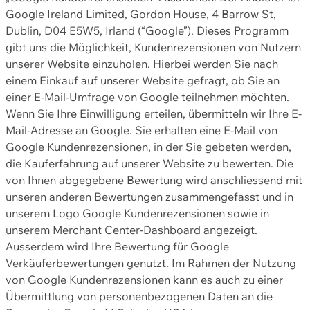
Google Ireland Limited, Gordon House, 4 Barrow St,
Dublin, D04 E5W5, Irland (“Google”). Dieses Programm
gibt uns die Möglichkeit, Kundenrezensionen von Nutzern
unserer Website einzuholen. Hierbei werden Sie nach
einem Einkauf auf unserer Website gefragt, ob Sie an
einer E-Mail-Umfrage von Google teilnehmen möchten.
Wenn Sie Ihre Einwilligung erteilen, übermitteln wir Ihre E-
Mail-Adresse an Google. Sie erhalten eine E-Mail von
Google Kundenrezensionen, in der Sie gebeten werden,
die Kauferfahrung auf unserer Website zu bewerten. Die
von Ihnen abgegebene Bewertung wird anschliessend mit
unseren anderen Bewertungen zusammengefasst und in
unserem Logo Google Kundenrezensionen sowie in
unserem Merchant Center-Dashboard angezeigt.
Ausserdem wird Ihre Bewertung für Google
Verkäuferbewertungen genutzt. Im Rahmen der Nutzung
von Google Kundenrezensionen kann es auch zu einer
Übermittlung von personenbezogenen Daten an die