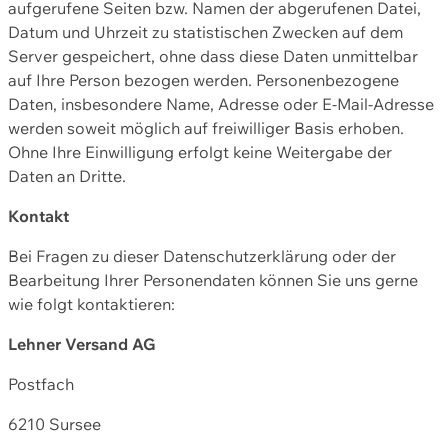
aufgerufene Seiten bzw. Namen der abgerufenen Datei,
Datum und Uhrzeit zu statistischen Zwecken auf dem
Server gespeichert, ohne dass diese Daten unmittelbar
auf Ihre Person bezogen werden. Personenbezogene
Daten, insbesondere Name, Adresse oder E-Mail-Adresse
werden soweit möglich auf freiwilliger Basis erhoben.
Ohne Ihre Einwilligung erfolgt keine Weitergabe der
Daten an Dritte.
Kontakt
Bei Fragen zu dieser Datenschutzerklärung oder der
Bearbeitung Ihrer Personendaten können Sie uns gerne
wie folgt kontaktieren:
Lehner Versand AG
Postfach
6210 Sursee