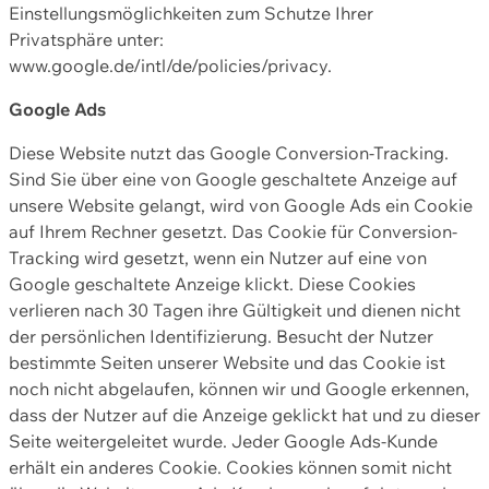
Einstellungsmöglichkeiten zum Schutze Ihrer
Privatsphäre unter:
www.google.de/intl/de/policies/privacy.
Google Ads
Diese Website nutzt das Google Conversion-Tracking.
Sind Sie über eine von Google geschaltete Anzeige auf
unsere Website gelangt, wird von Google Ads ein Cookie
auf Ihrem Rechner gesetzt. Das Cookie für Conversion-
Tracking wird gesetzt, wenn ein Nutzer auf eine von
Google geschaltete Anzeige klickt. Diese Cookies
verlieren nach 30 Tagen ihre Gültigkeit und dienen nicht
der persönlichen Identifizierung. Besucht der Nutzer
bestimmte Seiten unserer Website und das Cookie ist
noch nicht abgelaufen, können wir und Google erkennen,
dass der Nutzer auf die Anzeige geklickt hat und zu dieser
Seite weitergeleitet wurde. Jeder Google Ads-Kunde
erhält ein anderes Cookie. Cookies können somit nicht