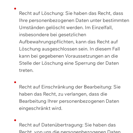
Recht auf Löschung: Sie haben das Recht, dass
Ihre personenbezogenen Daten unter bestimmten
Umständen gelöscht werden. Im Einzelfall,
insbesondere bei gesetzlichen
Aufbewahrungspflichten, kann das Recht auf
Löschung ausgeschlossen sein. In diesem Fall
kann bei gegebenen Voraussetzungen an die
Stelle der Löschung eine Sperrung der Daten
treten.
Recht auf Einschränkung der Bearbeitung: Sie
haben das Recht, zu verlangen, dass die
Bearbeitung Ihrer personenbezogenen Daten
eingeschränkt wird.
Recht auf Datenübertragung: Sie haben das
Recht, von uns die personenbezogenen Daten,