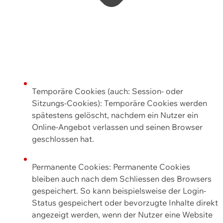
Temporäre Cookies (auch: Session- oder
Sitzungs-Cookies): Temporäre Cookies werden
spätestens gelöscht, nachdem ein Nutzer ein
Online-Angebot verlassen und seinen Browser
geschlossen hat.
Permanente Cookies: Permanente Cookies
bleiben auch nach dem Schliessen des Browsers
gespeichert. So kann beispielsweise der Login-
Status gespeichert oder bevorzugte Inhalte direkt
angezeigt werden, wenn der Nutzer eine Website