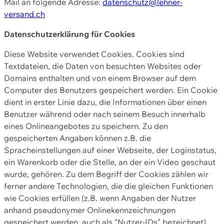
Mail an folgende Adresse:
datenschutz@lehner-
versand.ch
Datenschutzerklärung für Cookies
Diese Website verwendet Cookies. Cookies sind
Textdateien, die Daten von besuchten Websites oder
Domains enthalten und von einem Browser auf dem
Computer des Benutzers gespeichert werden. Ein Cookie
dient in erster Linie dazu, die Informationen über einen
Benutzer während oder nach seinem Besuch innerhalb
eines Onlineangebotes zu speichern. Zu den
gespeicherten Angaben können z.B. die
Spracheinstellungen auf einer Webseite, der Loginstatus,
ein Warenkorb oder die Stelle, an der ein Video geschaut
wurde, gehören. Zu dem Begriff der Cookies zählen wir
ferner andere Technologien, die die gleichen Funktionen
wie Cookies erfüllen (z.B. wenn Angaben der Nutzer
anhand pseudonymer Onlinekennzeichnungen
gespeichert werden, auch als "Nutzer-IDs" bezeichnet)