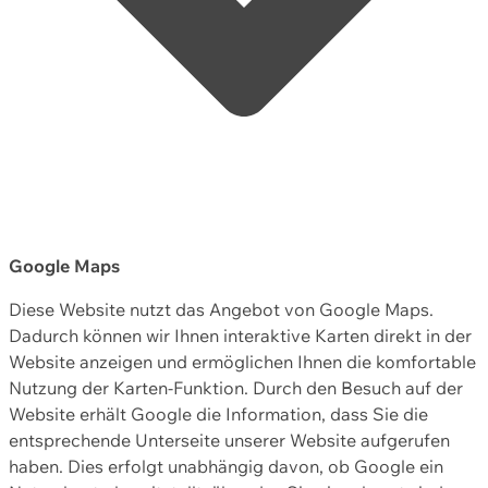
Google Maps
Diese Website nutzt das Angebot von Google Maps.
Dadurch können wir Ihnen interaktive Karten direkt in der
Website anzeigen und ermöglichen Ihnen die komfortable
Nutzung der Karten-Funktion. Durch den Besuch auf der
Website erhält Google die Information, dass Sie die
entsprechende Unterseite unserer Website aufgerufen
haben. Dies erfolgt unabhängig davon, ob Google ein