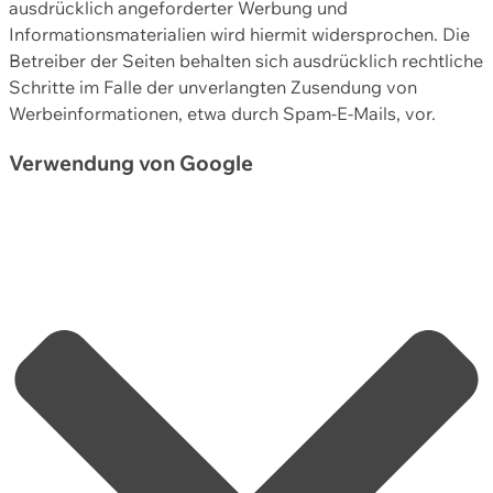
ausdrücklich angeforderter Werbung und
Informationsmaterialien wird hiermit widersprochen. Die
Betreiber der Seiten behalten sich ausdrücklich rechtliche
Schritte im Falle der unverlangten Zusendung von
Werbeinformationen, etwa durch Spam-E-Mails, vor.
Verwendung von Google