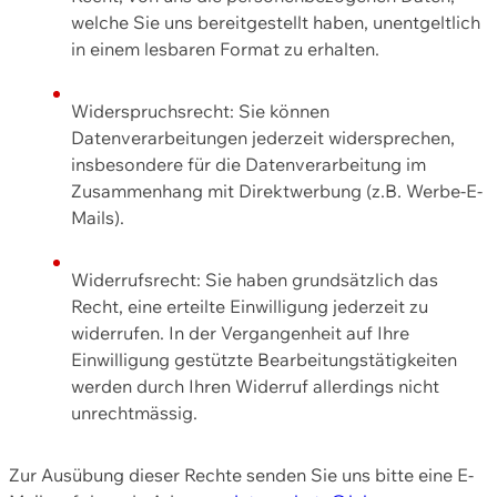
welche Sie uns bereitgestellt haben, unentgeltlich
in einem lesbaren Format zu erhalten.
Widerspruchsrecht: Sie können
Datenverarbeitungen jederzeit widersprechen,
insbesondere für die Datenverarbeitung im
Zusammenhang mit Direktwerbung (z.B. Werbe-E-
Mails).
Widerrufsrecht: Sie haben grundsätzlich das
Recht, eine erteilte Einwilligung jederzeit zu
widerrufen. In der Vergangenheit auf Ihre
Einwilligung gestützte Bearbeitungstätigkeiten
werden durch Ihren Widerruf allerdings nicht
unrechtmässig.
Zur Ausübung dieser Rechte senden Sie uns bitte eine E-