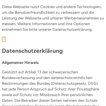
Diese Webseite nutzt Cookies und andere Technologien,
um die Benutzerfreundlichkeit zu verbessern und die
Leistung der Webseite und unserer Werbemassnahmen zu
messen. Weitere Informationen und Ihre Optionen
entnehmen Sie bitte unserer
Datenschutzerklärung.
Datenschutzerklärung
Allgemeiner Hinweis
Gestützt auf Artikel 13 der schweizerischen
Bundesverfassung und den datenschutzrechtlichen
Bestimmungen des Bundes (Datenschutzgesetz, DSG)
hat jede Person Anspruch auf Schutz ihrer Privatsphäre
sowie auf Schutz vor Missbrauch ihrer persönlichen
Daten. Die Betreiber dieser Seiten nehmen den Schutz
Ihrer persönlichen Daten sehr ernst. Wir behandeln Ihre