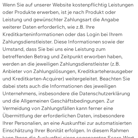
Wenn Sie auf unserer Website kostenpflichtig Leistungen
oder Produkte erwerben, ist je nach Produkt oder
Leistung und gewünschter Zahlungsart die Angabe
weiterer Daten erforderlich, wie z.B. Ihre
Kreditkarteninformationen oder das Login bei Ihrem
Zahlungsdienstleister. Diese Informationen sowie der
Umstand, dass Sie bei uns eine Leistung zum
betreffenden Betrag und Zeitpunkt erworben haben,
werden an die jeweiligen Zahlungsdienstleister (z.B.
Anbieter von Zahlungslösungen, Kreditkarteherausgeber
und Kreditkarten-Acquirer) weitergeleitet. Beachten Sie
dabei stets auch die Informationen des jeweiligen
Unternehmens, insbesondere die Datenschutzerklärung
und die Allgemeinen Geschäftsbedingungen. Zur
Vermeidung von Zahlungsfällen kann ferner eine
Übermittlung der erforderlichen Daten, insbesondere
Ihrer Personalien, an eine Auskunftei zur automatisierten
Einschätzung Ihrer Bonität erfolgen. In diesem Rahmen
kann Ihnen die Auskunftei einen sogenannten Score-Wert