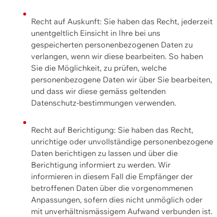
Recht auf Auskunft: Sie haben das Recht, jederzeit
unentgeltlich Einsicht in Ihre bei uns
gespeicherten personenbezogenen Daten zu
verlangen, wenn wir diese bearbeiten. So haben
Sie die Möglichkeit, zu prüfen, welche
personenbezogene Daten wir über Sie bearbeiten,
und dass wir diese gemäss geltenden
Datenschutz-bestimmungen verwenden.
Recht auf Berichtigung: Sie haben das Recht,
unrichtige oder unvollständige personenbezogene
Daten berichtigen zu lassen und über die
Berichtigung informiert zu werden. Wir
informieren in diesem Fall die Empfänger der
betroffenen Daten über die vorgenommenen
Anpassungen, sofern dies nicht unmöglich oder
mit unverhältnismässigem Aufwand verbunden ist.