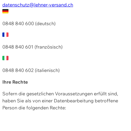
datenschutz@lehner-versand.ch
0848 840 600 (deutsch)
0848 840 601 (französisch)
0848 840 602 (italienisch)
Ihre Rechte
Sofern die gesetzlichen Voraussetzungen erfüllt sind,
haben Sie als von einer Datenbearbeitung betroffene
Person die folgenden Rechte: