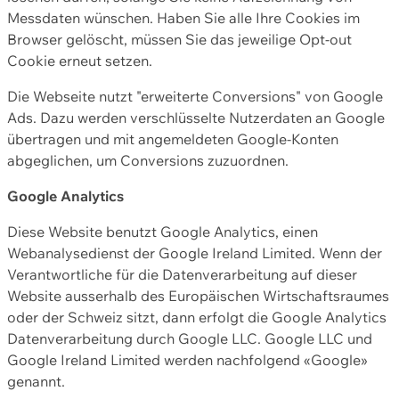
Messdaten wünschen. Haben Sie alle Ihre Cookies im
Browser gelöscht, müssen Sie das jeweilige Opt-out
Cookie erneut setzen.
Die Webseite nutzt "erweiterte Conversions" von Google
Ads. Dazu werden verschlüsselte Nutzerdaten an Google
übertragen und mit angemeldeten Google-Konten
abgeglichen, um Conversions zuzuordnen.
Google Analytics
Diese Website benutzt Google Analytics, einen
Webanalysedienst der Google Ireland Limited. Wenn der
Verantwortliche für die Datenverarbeitung auf dieser
Website ausserhalb des Europäischen Wirtschaftsraumes
oder der Schweiz sitzt, dann erfolgt die Google Analytics
Datenverarbeitung durch Google LLC. Google LLC und
Google Ireland Limited werden nachfolgend «Google»
genannt.