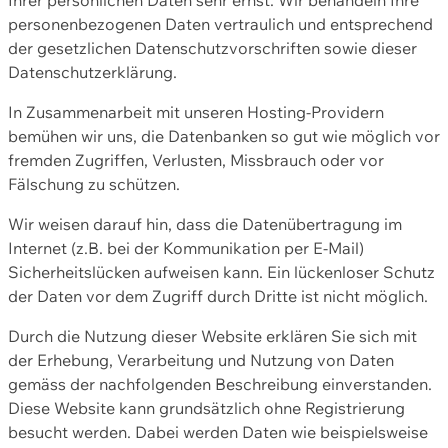
personenbezogenen Daten vertraulich und entsprechend
der gesetzlichen Datenschutzvorschriften sowie dieser
Datenschutzerklärung.
In Zusammenarbeit mit unseren Hosting-Providern
bemühen wir uns, die Datenbanken so gut wie möglich vor
fremden Zugriffen, Verlusten, Missbrauch oder vor
Fälschung zu schützen.
Wir weisen darauf hin, dass die Datenübertragung im
Internet (z.B. bei der Kommunikation per E-Mail)
Sicherheitslücken aufweisen kann. Ein lückenloser Schutz
der Daten vor dem Zugriff durch Dritte ist nicht möglich.
Durch die Nutzung dieser Website erklären Sie sich mit
der Erhebung, Verarbeitung und Nutzung von Daten
gemäss der nachfolgenden Beschreibung einverstanden.
Diese Website kann grundsätzlich ohne Registrierung
besucht werden. Dabei werden Daten wie beispielsweise