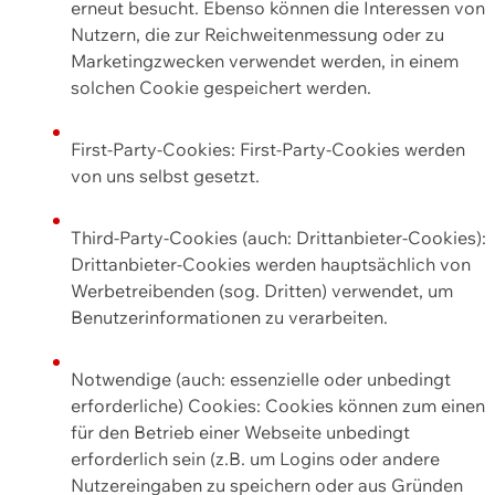
erneut besucht. Ebenso können die Interessen von
Nutzern, die zur Reichweitenmessung oder zu
Marketingzwecken verwendet werden, in einem
solchen Cookie gespeichert werden.
First-Party-Cookies: First-Party-Cookies werden
von uns selbst gesetzt.
Third-Party-Cookies (auch: Drittanbieter-Cookies):
Drittanbieter-Cookies werden hauptsächlich von
Werbetreibenden (sog. Dritten) verwendet, um
Benutzerinformationen zu verarbeiten.
Notwendige (auch: essenzielle oder unbedingt
erforderliche) Cookies: Cookies können zum einen
für den Betrieb einer Webseite unbedingt
erforderlich sein (z.B. um Logins oder andere
Nutzereingaben zu speichern oder aus Gründen