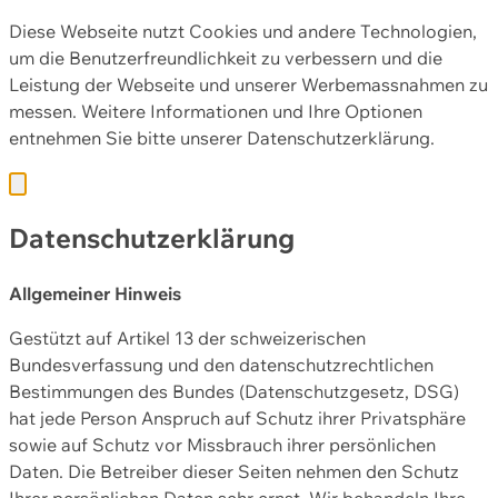
Diese Webseite nutzt Cookies und andere Technologien,
um die Benutzerfreundlichkeit zu verbessern und die
Leistung der Webseite und unserer Werbemassnahmen zu
messen. Weitere Informationen und Ihre Optionen
entnehmen Sie bitte unserer
Datenschutzerklärung.
Datenschutzerklärung
Allgemeiner Hinweis
Gestützt auf Artikel 13 der schweizerischen
Bundesverfassung und den datenschutzrechtlichen
Bestimmungen des Bundes (Datenschutzgesetz, DSG)
hat jede Person Anspruch auf Schutz ihrer Privatsphäre
sowie auf Schutz vor Missbrauch ihrer persönlichen
Daten. Die Betreiber dieser Seiten nehmen den Schutz
Ihrer persönlichen Daten sehr ernst. Wir behandeln Ihre