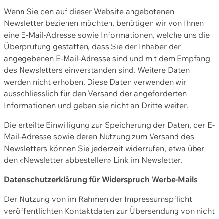
Wenn Sie den auf dieser Website angebotenen
Newsletter beziehen möchten, benötigen wir von Ihnen
eine E-Mail-Adresse sowie Informationen, welche uns die
Überprüfung gestatten, dass Sie der Inhaber der
angegebenen E-Mail-Adresse sind und mit dem Empfang
des Newsletters einverstanden sind. Weitere Daten
werden nicht erhoben. Diese Daten verwenden wir
ausschliesslich für den Versand der angeforderten
Informationen und geben sie nicht an Dritte weiter.
Die erteilte Einwilligung zur Speicherung der Daten, der E-
Mail-Adresse sowie deren Nutzung zum Versand des
Newsletters können Sie jederzeit widerrufen, etwa über
den «Newsletter abbestellen» Link im Newsletter.
Datenschutzerklärung für Widerspruch Werbe-Mails
Der Nutzung von im Rahmen der Impressumspflicht
veröffentlichten Kontaktdaten zur Übersendung von nicht