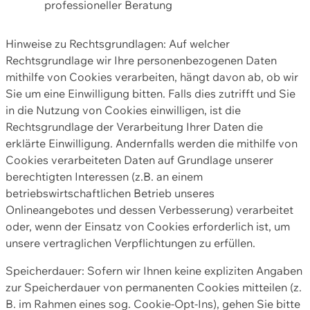
professioneller Beratung
Hinweise zu Rechtsgrundlagen: Auf welcher
Rechtsgrundlage wir Ihre personenbezogenen Daten
mithilfe von Cookies verarbeiten, hängt davon ab, ob wir
Sie um eine Einwilligung bitten. Falls dies zutrifft und Sie
in die Nutzung von Cookies einwilligen, ist die
Rechtsgrundlage der Verarbeitung Ihrer Daten die
erklärte Einwilligung. Andernfalls werden die mithilfe von
Cookies verarbeiteten Daten auf Grundlage unserer
berechtigten Interessen (z.B. an einem
betriebswirtschaftlichen Betrieb unseres
Onlineangebotes und dessen Verbesserung) verarbeitet
oder, wenn der Einsatz von Cookies erforderlich ist, um
unsere vertraglichen Verpflichtungen zu erfüllen.
Speicherdauer: Sofern wir Ihnen keine expliziten Angaben
zur Speicherdauer von permanenten Cookies mitteilen (z.
B. im Rahmen eines sog. Cookie-Opt-Ins), gehen Sie bitte