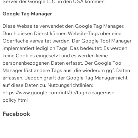
Server der Google LLC. in den USA kommen.
Google Tag Manager
Diese Webseite verwendet den Google Tag Manager.
Durch diesen Dienst können Website-Tags über eine
Oberfläche verwaltet werden. Der Google Tool Manager
implementiert lediglich Tags. Das bedeutet: Es werden
keine Cookies eingesetzt und es werden keine
personenbezogenen Daten erfasst. Der Google Tool
Manager löst andere Tags aus, die wiederum ggf. Daten
erfassen. Jedoch greift der Google Tag Manager nicht
auf diese Daten zu. Nutzungsrichtlinien:
https://www.google.com/intl/de/tagmanager/use-
policy.html
Facebook