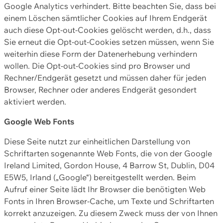
Google Analytics verhindert. Bitte beachten Sie, dass bei
einem Löschen sämtlicher Cookies auf Ihrem Endgerät
auch diese Opt-out-Cookies gelöscht werden, d.h., dass
Sie erneut die Opt-out-Cookies setzen müssen, wenn Sie
weiterhin diese Form der Datenerhebung verhindern
wollen. Die Opt-out-Cookies sind pro Browser und
Rechner/Endgerät gesetzt und müssen daher für jeden
Browser, Rechner oder anderes Endgerät gesondert
aktiviert werden.
Google Web Fonts
Diese Seite nutzt zur einheitlichen Darstellung von
Schriftarten sogenannte Web Fonts, die von der Google
Ireland Limited, Gordon House, 4 Barrow St, Dublin, D04
E5W5, Irland („Google“) bereitgestellt werden. Beim
Aufruf einer Seite lädt Ihr Browser die benötigten Web
Fonts in Ihren Browser-Cache, um Texte und Schriftarten
korrekt anzuzeigen. Zu diesem Zweck muss der von Ihnen