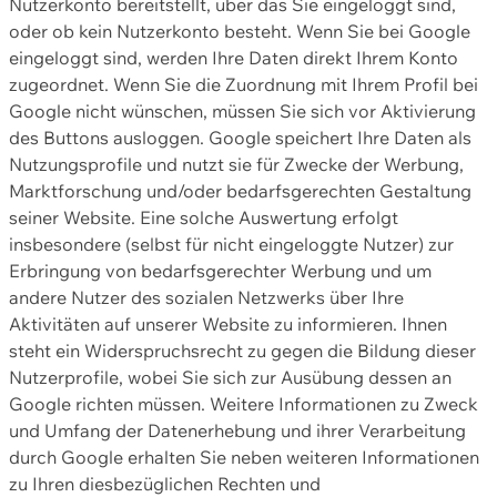
Nutzerkonto bereitstellt, über das Sie eingeloggt sind,
oder ob kein Nutzerkonto besteht. Wenn Sie bei Google
eingeloggt sind, werden Ihre Daten direkt Ihrem Konto
zugeordnet. Wenn Sie die Zuordnung mit Ihrem Profil bei
Google nicht wünschen, müssen Sie sich vor Aktivierung
des Buttons ausloggen. Google speichert Ihre Daten als
Nutzungsprofile und nutzt sie für Zwecke der Werbung,
Marktforschung und/oder bedarfsgerechten Gestaltung
seiner Website. Eine solche Auswertung erfolgt
insbesondere (selbst für nicht eingeloggte Nutzer) zur
Erbringung von bedarfsgerechter Werbung und um
andere Nutzer des sozialen Netzwerks über Ihre
Aktivitäten auf unserer Website zu informieren. Ihnen
steht ein Widerspruchsrecht zu gegen die Bildung dieser
Nutzerprofile, wobei Sie sich zur Ausübung dessen an
Google richten müssen. Weitere Informationen zu Zweck
und Umfang der Datenerhebung und ihrer Verarbeitung
durch Google erhalten Sie neben weiteren Informationen
zu Ihren diesbezüglichen Rechten und