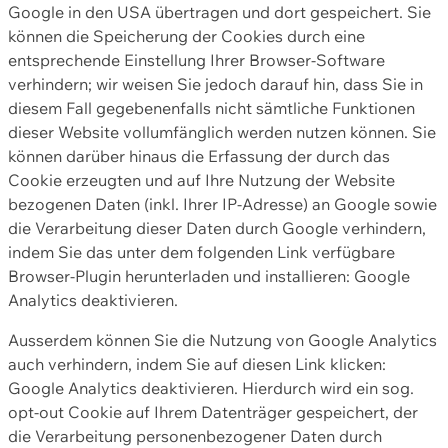
Google in den USA übertragen und dort gespeichert. Sie
können die Speicherung der Cookies durch eine
entsprechende Einstellung Ihrer Browser-Software
verhindern; wir weisen Sie jedoch darauf hin, dass Sie in
diesem Fall gegebenenfalls nicht sämtliche Funktionen
dieser Website vollumfänglich werden nutzen können. Sie
können darüber hinaus die Erfassung der durch das
Cookie erzeugten und auf Ihre Nutzung der Website
bezogenen Daten (inkl. Ihrer IP-Adresse) an Google sowie
die Verarbeitung dieser Daten durch Google verhindern,
indem Sie das unter dem folgenden Link verfügbare
Browser-Plugin herunterladen und installieren: Google
Analytics deaktivieren.
Ausserdem können Sie die Nutzung von Google Analytics
auch verhindern, indem Sie auf diesen Link klicken:
Google Analytics deaktivieren. Hierdurch wird ein sog.
opt-out Cookie auf Ihrem Datenträger gespeichert, der
die Verarbeitung personenbezogener Daten durch