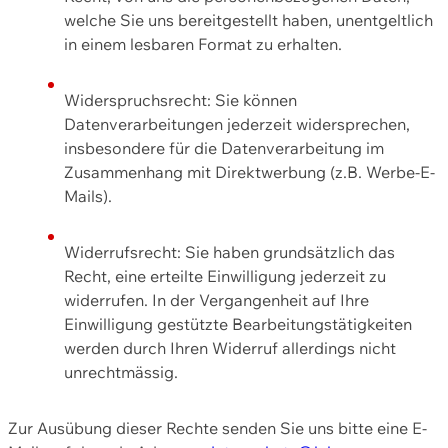
welche Sie uns bereitgestellt haben, unentgeltlich
in einem lesbaren Format zu erhalten.
Widerspruchsrecht: Sie können
Datenverarbeitungen jederzeit widersprechen,
insbesondere für die Datenverarbeitung im
Zusammenhang mit Direktwerbung (z.B. Werbe-E-
Mails).
Widerrufsrecht: Sie haben grundsätzlich das
Recht, eine erteilte Einwilligung jederzeit zu
widerrufen. In der Vergangenheit auf Ihre
Einwilligung gestützte Bearbeitungstätigkeiten
werden durch Ihren Widerruf allerdings nicht
unrechtmässig.
Zur Ausübung dieser Rechte senden Sie uns bitte eine E-