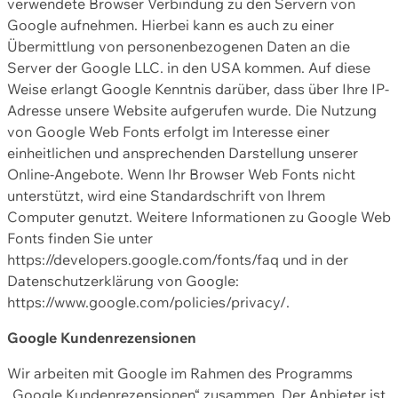
verwendete Browser Verbindung zu den Servern von
Google aufnehmen. Hierbei kann es auch zu einer
Übermittlung von personenbezogenen Daten an die
Server der Google LLC. in den USA kommen. Auf diese
Weise erlangt Google Kenntnis darüber, dass über Ihre IP-
Adresse unsere Website aufgerufen wurde. Die Nutzung
von Google Web Fonts erfolgt im Interesse einer
einheitlichen und ansprechenden Darstellung unserer
Online-Angebote. Wenn Ihr Browser Web Fonts nicht
unterstützt, wird eine Standardschrift von Ihrem
Computer genutzt. Weitere Informationen zu Google Web
Fonts finden Sie unter
https://developers.google.com/fonts/faq und in der
Datenschutzerklärung von Google:
https://www.google.com/policies/privacy/.
Google Kundenrezensionen
Wir arbeiten mit Google im Rahmen des Programms
„Google Kundenrezensionen“ zusammen. Der Anbieter ist