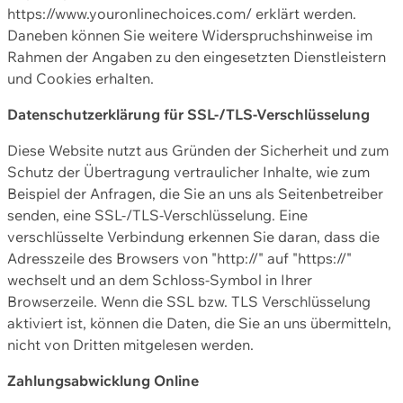
https://www.youronlinechoices.com/ erklärt werden.
Daneben können Sie weitere Widerspruchshinweise im
Rahmen der Angaben zu den eingesetzten Dienstleistern
und Cookies erhalten.
Datenschutzerklärung für SSL-/TLS-Verschlüsselung
Diese Website nutzt aus Gründen der Sicherheit und zum
Schutz der Übertragung vertraulicher Inhalte, wie zum
Beispiel der Anfragen, die Sie an uns als Seitenbetreiber
senden, eine SSL-/TLS-Verschlüsselung. Eine
verschlüsselte Verbindung erkennen Sie daran, dass die
Adresszeile des Browsers von "http://" auf "https://"
wechselt und an dem Schloss-Symbol in Ihrer
Browserzeile. Wenn die SSL bzw. TLS Verschlüsselung
aktiviert ist, können die Daten, die Sie an uns übermitteln,
nicht von Dritten mitgelesen werden.
Zahlungsabwicklung Online