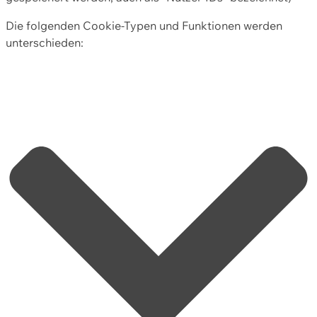
Die folgenden Cookie-Typen und Funktionen werden
unterschieden: