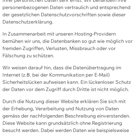
personenbezogenen Daten vertraulich und entsprechend
der gesetzlichen Datenschutzvorschriften sowie dieser
Datenschutzerklärung.
In Zusammenarbeit mit unseren Hosting-Providern
bemühen wir uns, die Datenbanken so gut wie möglich vor
fremden Zugriffen, Verlusten, Missbrauch oder vor
Fälschung zu schützen.
Wir weisen darauf hin, dass die Datenübertragung im
Internet (z.B. bei der Kommunikation per E-Mail)
Sicherheitslücken aufweisen kann. Ein lückenloser Schutz
der Daten vor dem Zugriff durch Dritte ist nicht möglich.
Durch die Nutzung dieser Website erklären Sie sich mit
der Erhebung, Verarbeitung und Nutzung von Daten
gemäss der nachfolgenden Beschreibung einverstanden.
Diese Website kann grundsätzlich ohne Registrierung
besucht werden. Dabei werden Daten wie beispielsweise