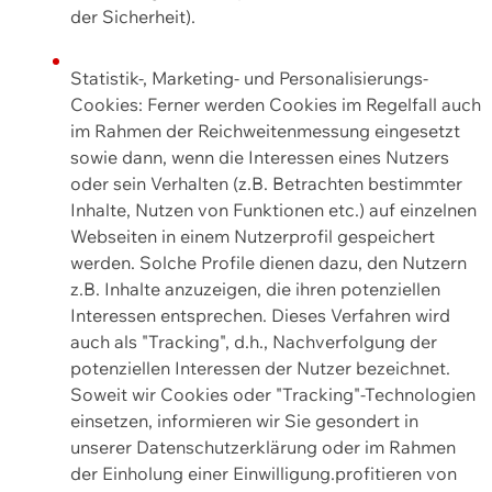
der Sicherheit).
Statistik-, Marketing- und Personalisierungs-
Cookies: Ferner werden Cookies im Regelfall auch
im Rahmen der Reichweitenmessung eingesetzt
sowie dann, wenn die Interessen eines Nutzers
oder sein Verhalten (z.B. Betrachten bestimmter
Inhalte, Nutzen von Funktionen etc.) auf einzelnen
Webseiten in einem Nutzerprofil gespeichert
werden. Solche Profile dienen dazu, den Nutzern
z.B. Inhalte anzuzeigen, die ihren potenziellen
Interessen entsprechen. Dieses Verfahren wird
auch als "Tracking", d.h., Nachverfolgung der
potenziellen Interessen der Nutzer bezeichnet.
Soweit wir Cookies oder "Tracking"-Technologien
einsetzen, informieren wir Sie gesondert in
unserer Datenschutzerklärung oder im Rahmen
der Einholung einer Einwilligung.profitieren von