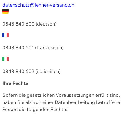
datenschutz@lehner-versand.ch
0848 840 600 (deutsch)
0848 840 601 (französisch)
0848 840 602 (italienisch)
Ihre Rechte
Sofern die gesetzlichen Voraussetzungen erfüllt sind,
haben Sie als von einer Datenbearbeitung betroffene
Person die folgenden Rechte: