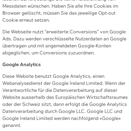
Messdaten wünschen. Haben Sie alle Ihre Cookies im
Browser gelöscht, müssen Sie das jeweilige Opt-out
Cookie erneut setzen.
Die Webseite nutzt "erweiterte Conversions" von Google
Ads. Dazu werden verschlüsselte Nutzerdaten an Google
übertragen und mit angemeldeten Google-Konten
abgeglichen, um Conversions zuzuordnen.
Google Analytics
Diese Website benutzt Google Analytics, einen
Webanalysedienst der Google Ireland Limited. Wenn der
Verantwortliche für die Datenverarbeitung auf dieser
Website ausserhalb des Europäischen Wirtschaftsraumes
oder der Schweiz sitzt, dann erfolgt die Google Analytics
Datenverarbeitung durch Google LLC. Google LLC und
Google Ireland Limited werden nachfolgend «Google»
genannt.