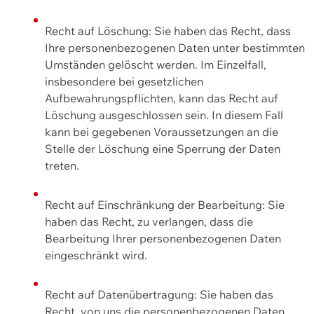
Recht auf Löschung: Sie haben das Recht, dass
Ihre personenbezogenen Daten unter bestimmten
Umständen gelöscht werden. Im Einzelfall,
insbesondere bei gesetzlichen
Aufbewahrungspflichten, kann das Recht auf
Löschung ausgeschlossen sein. In diesem Fall
kann bei gegebenen Voraussetzungen an die
Stelle der Löschung eine Sperrung der Daten
treten.
Recht auf Einschränkung der Bearbeitung: Sie
haben das Recht, zu verlangen, dass die
Bearbeitung Ihrer personenbezogenen Daten
eingeschränkt wird.
Recht auf Datenübertragung: Sie haben das
Recht, von uns die personenbezogenen Daten,