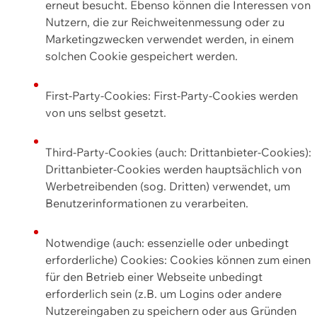
erneut besucht. Ebenso können die Interessen von
Nutzern, die zur Reichweitenmessung oder zu
Marketingzwecken verwendet werden, in einem
solchen Cookie gespeichert werden.
First-Party-Cookies: First-Party-Cookies werden
von uns selbst gesetzt.
Third-Party-Cookies (auch: Drittanbieter-Cookies):
Drittanbieter-Cookies werden hauptsächlich von
Werbetreibenden (sog. Dritten) verwendet, um
Benutzerinformationen zu verarbeiten.
Notwendige (auch: essenzielle oder unbedingt
erforderliche) Cookies: Cookies können zum einen
für den Betrieb einer Webseite unbedingt
erforderlich sein (z.B. um Logins oder andere
Nutzereingaben zu speichern oder aus Gründen