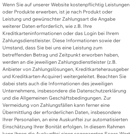
Wenn Sie auf unserer Website kostenpflichtig Leistungen
oder Produkte erwerben, ist je nach Produkt oder
Leistung und gewünschter Zahlungsart die Angabe
weiterer Daten erforderlich, wie z.B. Ihre
Kreditkarteninformationen oder das Login bei Ihrem
Zahlungsdienstleister. Diese Informationen sowie der
Umstand, dass Sie bei uns eine Leistung zum
betreffenden Betrag und Zeitpunkt erworben haben,
werden an die jeweiligen Zahlungsdienstleister (z.B.
Anbieter von Zahlungslösungen, Kreditkarteherausgeber
und Kreditkarten-Acquirer) weitergeleitet. Beachten Sie
dabei stets auch die Informationen des jeweiligen
Unternehmens, insbesondere die Datenschutzerklärung
und die Allgemeinen Geschäftsbedingungen. Zur
Vermeidung von Zahlungsfällen kann ferner eine
Übermittlung der erforderlichen Daten, insbesondere
Ihrer Personalien, an eine Auskunftei zur automatisierten
Einschätzung Ihrer Bonität erfolgen. In diesem Rahmen
kann Ihnen die Auskunftei einen sogenannten Score-Wert