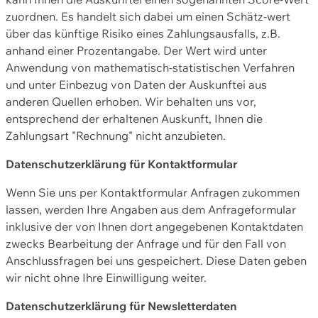
zuordnen. Es handelt sich dabei um einen Schätz-wert
über das künftige Risiko eines Zahlungsausfalls, z.B.
anhand einer Prozentangabe. Der Wert wird unter
Anwendung von mathematisch-statistischen Verfahren
und unter Einbezug von Daten der Auskunftei aus
anderen Quellen erhoben. Wir behalten uns vor,
entsprechend der erhaltenen Auskunft, Ihnen die
Zahlungsart "Rechnung" nicht anzubieten.
Datenschutzerklärung für Kontaktformular
Wenn Sie uns per Kontaktformular Anfragen zukommen
lassen, werden Ihre Angaben aus dem Anfrageformular
inklusive der von Ihnen dort angegebenen Kontaktdaten
zwecks Bearbeitung der Anfrage und für den Fall von
Anschlussfragen bei uns gespeichert. Diese Daten geben
wir nicht ohne Ihre Einwilligung weiter.
Datenschutzerklärung für Newsletterdaten