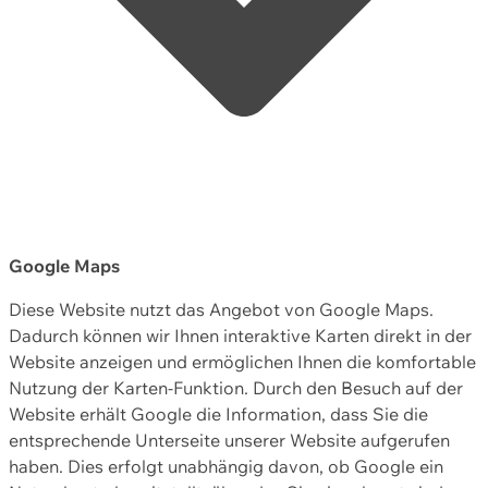
Google Maps
Diese Website nutzt das Angebot von Google Maps.
Dadurch können wir Ihnen interaktive Karten direkt in der
Website anzeigen und ermöglichen Ihnen die komfortable
Nutzung der Karten-Funktion. Durch den Besuch auf der
Website erhält Google die Information, dass Sie die
entsprechende Unterseite unserer Website aufgerufen
haben. Dies erfolgt unabhängig davon, ob Google ein