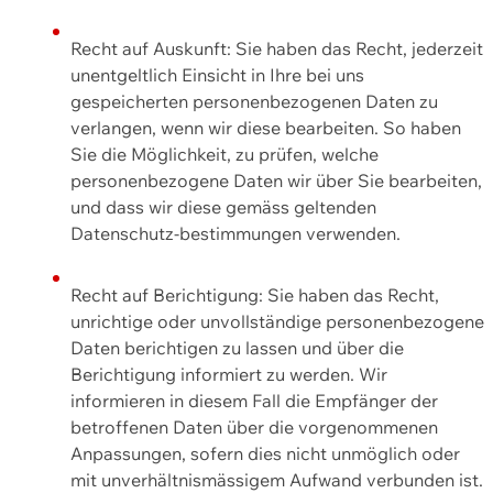
Recht auf Auskunft: Sie haben das Recht, jederzeit
unentgeltlich Einsicht in Ihre bei uns
gespeicherten personenbezogenen Daten zu
verlangen, wenn wir diese bearbeiten. So haben
Sie die Möglichkeit, zu prüfen, welche
personenbezogene Daten wir über Sie bearbeiten,
und dass wir diese gemäss geltenden
Datenschutz-bestimmungen verwenden.
Recht auf Berichtigung: Sie haben das Recht,
unrichtige oder unvollständige personenbezogene
Daten berichtigen zu lassen und über die
Berichtigung informiert zu werden. Wir
informieren in diesem Fall die Empfänger der
betroffenen Daten über die vorgenommenen
Anpassungen, sofern dies nicht unmöglich oder
mit unverhältnismässigem Aufwand verbunden ist.