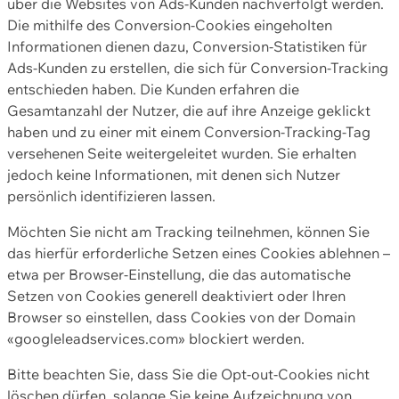
über die Websites von Ads-Kunden nachverfolgt werden.
Die mithilfe des Conversion-Cookies eingeholten
Informationen dienen dazu, Conversion-Statistiken für
Ads-Kunden zu erstellen, die sich für Conversion-Tracking
entschieden haben. Die Kunden erfahren die
Gesamtanzahl der Nutzer, die auf ihre Anzeige geklickt
haben und zu einer mit einem Conversion-Tracking-Tag
versehenen Seite weitergeleitet wurden. Sie erhalten
jedoch keine Informationen, mit denen sich Nutzer
persönlich identifizieren lassen.
Möchten Sie nicht am Tracking teilnehmen, können Sie
das hierfür erforderliche Setzen eines Cookies ablehnen –
etwa per Browser-Einstellung, die das automatische
Setzen von Cookies generell deaktiviert oder Ihren
Browser so einstellen, dass Cookies von der Domain
«googleleadservices.com» blockiert werden.
Bitte beachten Sie, dass Sie die Opt-out-Cookies nicht
löschen dürfen, solange Sie keine Aufzeichnung von