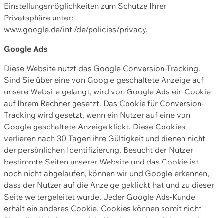
Einstellungsmöglichkeiten zum Schutze Ihrer
Privatsphäre unter:
www.google.de/intl/de/policies/privacy.
Google Ads
Diese Website nutzt das Google Conversion-Tracking.
Sind Sie über eine von Google geschaltete Anzeige auf
unsere Website gelangt, wird von Google Ads ein Cookie
auf Ihrem Rechner gesetzt. Das Cookie für Conversion-
Tracking wird gesetzt, wenn ein Nutzer auf eine von
Google geschaltete Anzeige klickt. Diese Cookies
verlieren nach 30 Tagen ihre Gültigkeit und dienen nicht
der persönlichen Identifizierung. Besucht der Nutzer
bestimmte Seiten unserer Website und das Cookie ist
noch nicht abgelaufen, können wir und Google erkennen,
dass der Nutzer auf die Anzeige geklickt hat und zu dieser
Seite weitergeleitet wurde. Jeder Google Ads-Kunde
erhält ein anderes Cookie. Cookies können somit nicht