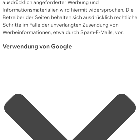
ausdrücklich angeforderter Werbung und
Informationsmaterialien wird hiermit widersprochen. Die
Betreiber der Seiten behalten sich ausdrücklich rechtliche
Schritte im Falle der unverlangten Zusendung von
Werbeinformationen, etwa durch Spam-E-Mails, vor.
Verwendung von Google