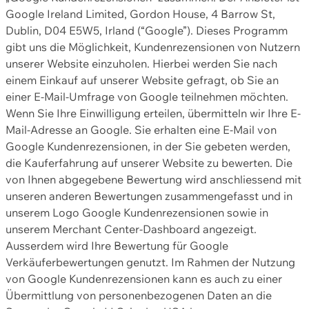
Google Ireland Limited, Gordon House, 4 Barrow St,
Dublin, D04 E5W5, Irland (“Google”). Dieses Programm
gibt uns die Möglichkeit, Kundenrezensionen von Nutzern
unserer Website einzuholen. Hierbei werden Sie nach
einem Einkauf auf unserer Website gefragt, ob Sie an
einer E-Mail-Umfrage von Google teilnehmen möchten.
Wenn Sie Ihre Einwilligung erteilen, übermitteln wir Ihre E-
Mail-Adresse an Google. Sie erhalten eine E-Mail von
Google Kundenrezensionen, in der Sie gebeten werden,
die Kauferfahrung auf unserer Website zu bewerten. Die
von Ihnen abgegebene Bewertung wird anschliessend mit
unseren anderen Bewertungen zusammengefasst und in
unserem Logo Google Kundenrezensionen sowie in
unserem Merchant Center-Dashboard angezeigt.
Ausserdem wird Ihre Bewertung für Google
Verkäuferbewertungen genutzt. Im Rahmen der Nutzung
von Google Kundenrezensionen kann es auch zu einer
Übermittlung von personenbezogenen Daten an die