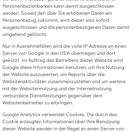
Personenbeziehbarkeit kann damit ausgeschlossen
werden. Soweit den über Sie erhobenen Daten ein
Personenbezug zukommt, wird dieser also sofort
ausgeschlossen und die personenbezogenen Daten damit
umgehend gelöscht.
Nur in Ausnahmefällen wird die volle IP-Adresse an einen
Server von Google in den USA übertragen und dort
gekürzt. Im Auftrag des Betreibers dieser Website wird
Google diese Informationen benutzen, um Ihre Nutzung
der Website auszuwerten, um Reports über die
Websitenaktivitäten zusammenzustellen und um weitere
mit der Websitennutzung und der Internetnutzung
verbundene Dienstleistungen gegenüber dem
Websitenbetreiber zu erbringen.
Google Analytics verwendet Cookies. Die durch das
Cookie erzeugten Informationen über Ihre Benutzung
dieser Website werden in der Regel an einen Server von