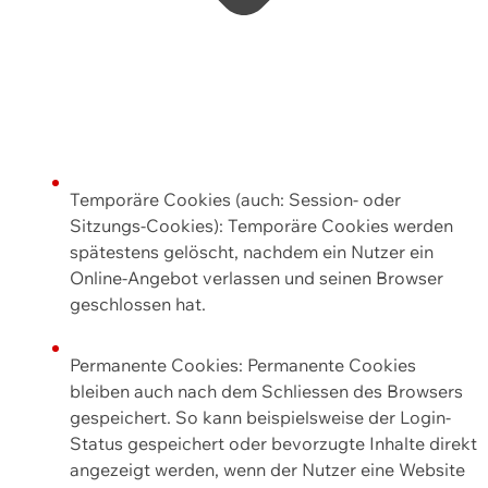
Temporäre Cookies (auch: Session- oder
Sitzungs-Cookies): Temporäre Cookies werden
spätestens gelöscht, nachdem ein Nutzer ein
Online-Angebot verlassen und seinen Browser
geschlossen hat.
Permanente Cookies: Permanente Cookies
bleiben auch nach dem Schliessen des Browsers
gespeichert. So kann beispielsweise der Login-
Status gespeichert oder bevorzugte Inhalte direkt
angezeigt werden, wenn der Nutzer eine Website