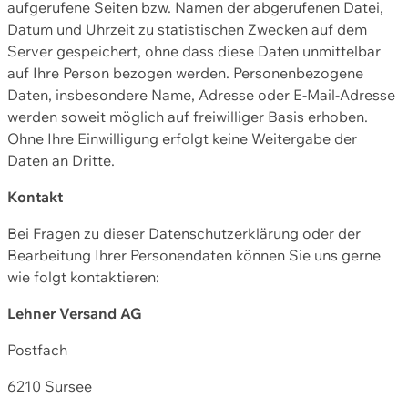
aufgerufene Seiten bzw. Namen der abgerufenen Datei,
Datum und Uhrzeit zu statistischen Zwecken auf dem
Server gespeichert, ohne dass diese Daten unmittelbar
auf Ihre Person bezogen werden. Personenbezogene
Daten, insbesondere Name, Adresse oder E-Mail-Adresse
werden soweit möglich auf freiwilliger Basis erhoben.
Ohne Ihre Einwilligung erfolgt keine Weitergabe der
Daten an Dritte.
Kontakt
Bei Fragen zu dieser Datenschutzerklärung oder der
Bearbeitung Ihrer Personendaten können Sie uns gerne
wie folgt kontaktieren:
Lehner Versand AG
Postfach
6210 Sursee