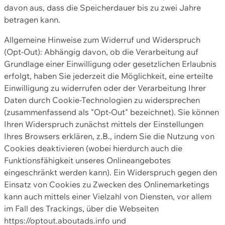
davon aus, dass die Speicherdauer bis zu zwei Jahre
betragen kann.
Allgemeine Hinweise zum Widerruf und Widerspruch
(Opt-Out): Abhängig davon, ob die Verarbeitung auf
Grundlage einer Einwilligung oder gesetzlichen Erlaubnis
erfolgt, haben Sie jederzeit die Möglichkeit, eine erteilte
Einwilligung zu widerrufen oder der Verarbeitung Ihrer
Daten durch Cookie-Technologien zu widersprechen
(zusammenfassend als "Opt-Out" bezeichnet). Sie können
Ihren Widerspruch zunächst mittels der Einstellungen
Ihres Browsers erklären, z.B., indem Sie die Nutzung von
Cookies deaktivieren (wobei hierdurch auch die
Funktionsfähigkeit unseres Onlineangebotes
eingeschränkt werden kann). Ein Widerspruch gegen den
Einsatz von Cookies zu Zwecken des Onlinemarketings
kann auch mittels einer Vielzahl von Diensten, vor allem
im Fall des Trackings, über die Webseiten
https://optout.aboutads.info und