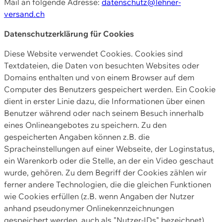
Mail an folgende Adresse:
datenschutz@lehner-
versand.ch
Datenschutzerklärung für Cookies
Diese Website verwendet Cookies. Cookies sind
Textdateien, die Daten von besuchten Websites oder
Domains enthalten und von einem Browser auf dem
Computer des Benutzers gespeichert werden. Ein Cookie
dient in erster Linie dazu, die Informationen über einen
Benutzer während oder nach seinem Besuch innerhalb
eines Onlineangebotes zu speichern. Zu den
gespeicherten Angaben können z.B. die
Spracheinstellungen auf einer Webseite, der Loginstatus,
ein Warenkorb oder die Stelle, an der ein Video geschaut
wurde, gehören. Zu dem Begriff der Cookies zählen wir
ferner andere Technologien, die die gleichen Funktionen
wie Cookies erfüllen (z.B. wenn Angaben der Nutzer
anhand pseudonymer Onlinekennzeichnungen
gespeichert werden, auch als "Nutzer-IDs" bezeichnet)