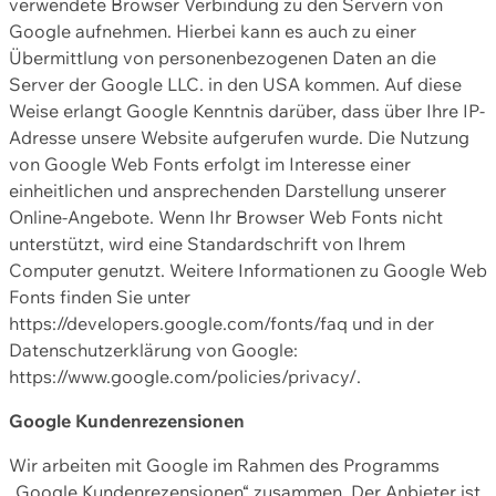
verwendete Browser Verbindung zu den Servern von
Google aufnehmen. Hierbei kann es auch zu einer
Übermittlung von personenbezogenen Daten an die
Server der Google LLC. in den USA kommen. Auf diese
Weise erlangt Google Kenntnis darüber, dass über Ihre IP-
Adresse unsere Website aufgerufen wurde. Die Nutzung
von Google Web Fonts erfolgt im Interesse einer
einheitlichen und ansprechenden Darstellung unserer
Online-Angebote. Wenn Ihr Browser Web Fonts nicht
unterstützt, wird eine Standardschrift von Ihrem
Computer genutzt. Weitere Informationen zu Google Web
Fonts finden Sie unter
https://developers.google.com/fonts/faq und in der
Datenschutzerklärung von Google:
https://www.google.com/policies/privacy/.
Google Kundenrezensionen
Wir arbeiten mit Google im Rahmen des Programms
„Google Kundenrezensionen“ zusammen. Der Anbieter ist