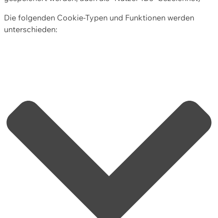
Die folgenden Cookie-Typen und Funktionen werden
unterschieden: