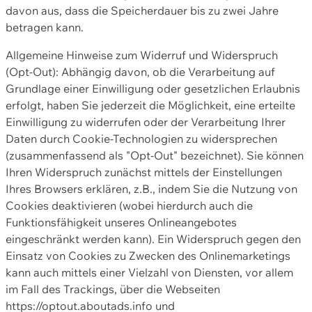
davon aus, dass die Speicherdauer bis zu zwei Jahre
betragen kann.
Allgemeine Hinweise zum Widerruf und Widerspruch
(Opt-Out): Abhängig davon, ob die Verarbeitung auf
Grundlage einer Einwilligung oder gesetzlichen Erlaubnis
erfolgt, haben Sie jederzeit die Möglichkeit, eine erteilte
Einwilligung zu widerrufen oder der Verarbeitung Ihrer
Daten durch Cookie-Technologien zu widersprechen
(zusammenfassend als "Opt-Out" bezeichnet). Sie können
Ihren Widerspruch zunächst mittels der Einstellungen
Ihres Browsers erklären, z.B., indem Sie die Nutzung von
Cookies deaktivieren (wobei hierdurch auch die
Funktionsfähigkeit unseres Onlineangebotes
eingeschränkt werden kann). Ein Widerspruch gegen den
Einsatz von Cookies zu Zwecken des Onlinemarketings
kann auch mittels einer Vielzahl von Diensten, vor allem
im Fall des Trackings, über die Webseiten
https://optout.aboutads.info und