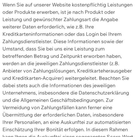
Wenn Sie auf unserer Website kostenpflichtig Leistungen
oder Produkte erwerben, ist je nach Produkt oder
Leistung und gewünschter Zahlungsart die Angabe
weiterer Daten erforderlich, wie z.B. Ihre
Kreditkarteninformationen oder das Login bei Ihrem
Zahlungsdienstleister. Diese Informationen sowie der
Umstand, dass Sie bei uns eine Leistung zum
betreffenden Betrag und Zeitpunkt erworben haben,
werden an die jeweiligen Zahlungsdienstleister (z.B.
Anbieter von Zahlungslösungen, Kreditkarteherausgeber
und Kreditkarten-Acquirer) weitergeleitet. Beachten Sie
dabei stets auch die Informationen des jeweiligen
Unternehmens, insbesondere die Datenschutzerklärung
und die Allgemeinen Geschäftsbedingungen. Zur
Vermeidung von Zahlungsfällen kann ferner eine
Übermittlung der erforderlichen Daten, insbesondere
Ihrer Personalien, an eine Auskunftei zur automatisierten
Einschätzung Ihrer Bonität erfolgen. In diesem Rahmen
kann Ihnen die Auskunftei einen sogenannten Score-Wert