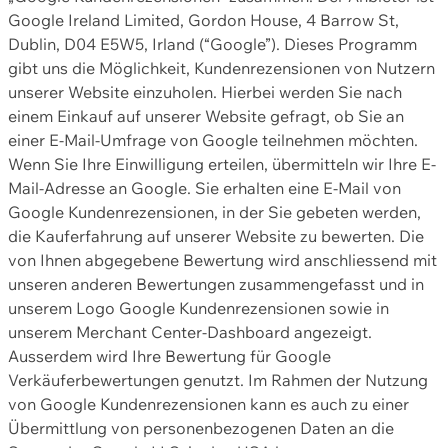
Google Ireland Limited, Gordon House, 4 Barrow St,
Dublin, D04 E5W5, Irland (“Google”). Dieses Programm
gibt uns die Möglichkeit, Kundenrezensionen von Nutzern
unserer Website einzuholen. Hierbei werden Sie nach
einem Einkauf auf unserer Website gefragt, ob Sie an
einer E-Mail-Umfrage von Google teilnehmen möchten.
Wenn Sie Ihre Einwilligung erteilen, übermitteln wir Ihre E-
Mail-Adresse an Google. Sie erhalten eine E-Mail von
Google Kundenrezensionen, in der Sie gebeten werden,
die Kauferfahrung auf unserer Website zu bewerten. Die
von Ihnen abgegebene Bewertung wird anschliessend mit
unseren anderen Bewertungen zusammengefasst und in
unserem Logo Google Kundenrezensionen sowie in
unserem Merchant Center-Dashboard angezeigt.
Ausserdem wird Ihre Bewertung für Google
Verkäuferbewertungen genutzt. Im Rahmen der Nutzung
von Google Kundenrezensionen kann es auch zu einer
Übermittlung von personenbezogenen Daten an die