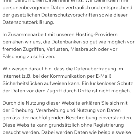
personenbezogenen Daten vertraulich und entsprechend
der gesetzlichen Datenschutzvorschriften sowie dieser
Datenschutzerklärung.
In Zusammenarbeit mit unseren Hosting-Providern
bemühen wir uns, die Datenbanken so gut wie möglich vor
fremden Zugriffen, Verlusten, Missbrauch oder vor
Fälschung zu schützen.
Wir weisen darauf hin, dass die Datenübertragung im
Internet (z.B. bei der Kommunikation per E-Mail)
Sicherheitslücken aufweisen kann. Ein lückenloser Schutz
der Daten vor dem Zugriff durch Dritte ist nicht möglich.
Durch die Nutzung dieser Website erklären Sie sich mit
der Erhebung, Verarbeitung und Nutzung von Daten
gemäss der nachfolgenden Beschreibung einverstanden.
Diese Website kann grundsätzlich ohne Registrierung
besucht werden. Dabei werden Daten wie beispielsweise