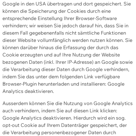
Google in den USA übertragen und dort gespeichert. Sie
können die Speicherung der Cookies durch eine
entsprechende Einstellung Ihrer Browser-Software
verhindern; wir weisen Sie jedoch darauf hin, dass Sie in
diesem Fall gegebenenfalls nicht sämtliche Funktionen
dieser Website vollumfänglich werden nutzen können. Sie
können darüber hinaus die Erfassung der durch das
Cookie erzeugten und auf Ihre Nutzung der Website
bezogenen Daten (inkl. Ihrer IP-Adresse) an Google sowie
die Verarbeitung dieser Daten durch Google verhindern,
indem Sie das unter dem folgenden Link verfügbare
Browser-Plugin herunterladen und installieren: Google
Analytics deaktivieren.
Ausserdem können Sie die Nutzung von Google Analytics
auch verhindern, indem Sie auf diesen Link klicken:
Google Analytics deaktivieren. Hierdurch wird ein sog.
opt-out Cookie auf Ihrem Datenträger gespeichert, der
die Verarbeitung personenbezogener Daten durch