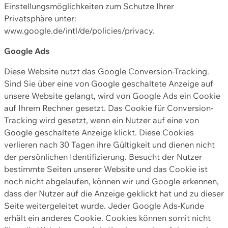
Einstellungsmöglichkeiten zum Schutze Ihrer
Privatsphäre unter:
www.google.de/intl/de/policies/privacy.
Google Ads
Diese Website nutzt das Google Conversion-Tracking.
Sind Sie über eine von Google geschaltete Anzeige auf
unsere Website gelangt, wird von Google Ads ein Cookie
auf Ihrem Rechner gesetzt. Das Cookie für Conversion-
Tracking wird gesetzt, wenn ein Nutzer auf eine von
Google geschaltete Anzeige klickt. Diese Cookies
verlieren nach 30 Tagen ihre Gültigkeit und dienen nicht
der persönlichen Identifizierung. Besucht der Nutzer
bestimmte Seiten unserer Website und das Cookie ist
noch nicht abgelaufen, können wir und Google erkennen,
dass der Nutzer auf die Anzeige geklickt hat und zu dieser
Seite weitergeleitet wurde. Jeder Google Ads-Kunde
erhält ein anderes Cookie. Cookies können somit nicht