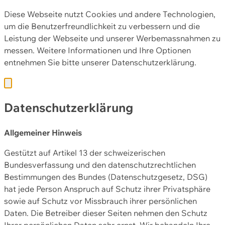
Diese Webseite nutzt Cookies und andere Technologien,
um die Benutzerfreundlichkeit zu verbessern und die
Leistung der Webseite und unserer Werbemassnahmen zu
messen. Weitere Informationen und Ihre Optionen
entnehmen Sie bitte unserer
Datenschutzerklärung.
Datenschutzerklärung
Allgemeiner Hinweis
Gestützt auf Artikel 13 der schweizerischen
Bundesverfassung und den datenschutzrechtlichen
Bestimmungen des Bundes (Datenschutzgesetz, DSG)
hat jede Person Anspruch auf Schutz ihrer Privatsphäre
sowie auf Schutz vor Missbrauch ihrer persönlichen
Daten. Die Betreiber dieser Seiten nehmen den Schutz
Ihrer persönlichen Daten sehr ernst. Wir behandeln Ihre