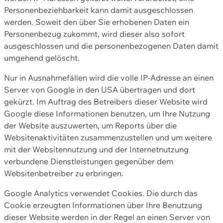
Personenbeziehbarkeit kann damit ausgeschlossen
werden. Soweit den über Sie erhobenen Daten ein
Personenbezug zukommt, wird dieser also sofort
ausgeschlossen und die personenbezogenen Daten damit
umgehend gelöscht.
Nur in Ausnahmefällen wird die volle IP-Adresse an einen
Server von Google in den USA übertragen und dort
gekürzt. Im Auftrag des Betreibers dieser Website wird
Google diese Informationen benutzen, um Ihre Nutzung
der Website auszuwerten, um Reports über die
Websitenaktivitäten zusammenzustellen und um weitere
mit der Websitennutzung und der Internetnutzung
verbundene Dienstleistungen gegenüber dem
Websitenbetreiber zu erbringen.
Google Analytics verwendet Cookies. Die durch das
Cookie erzeugten Informationen über Ihre Benutzung
dieser Website werden in der Regel an einen Server von