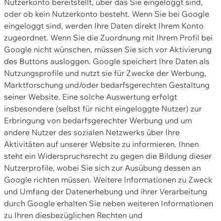
Nutzerkonto bereitstellt, über das Sie eingeloggt sind,
oder ob kein Nutzerkonto besteht. Wenn Sie bei Google
eingeloggt sind, werden Ihre Daten direkt Ihrem Konto
zugeordnet. Wenn Sie die Zuordnung mit Ihrem Profil bei
Google nicht wünschen, müssen Sie sich vor Aktivierung
des Buttons ausloggen. Google speichert Ihre Daten als
Nutzungsprofile und nutzt sie für Zwecke der Werbung,
Marktforschung und/oder bedarfsgerechten Gestaltung
seiner Website. Eine solche Auswertung erfolgt
insbesondere (selbst für nicht eingeloggte Nutzer) zur
Erbringung von bedarfsgerechter Werbung und um
andere Nutzer des sozialen Netzwerks über Ihre
Aktivitäten auf unserer Website zu informieren. Ihnen
steht ein Widerspruchsrecht zu gegen die Bildung dieser
Nutzerprofile, wobei Sie sich zur Ausübung dessen an
Google richten müssen. Weitere Informationen zu Zweck
und Umfang der Datenerhebung und ihrer Verarbeitung
durch Google erhalten Sie neben weiteren Informationen
zu Ihren diesbezüglichen Rechten und