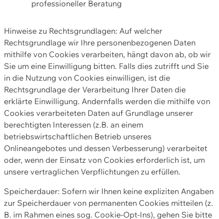
professioneller Beratung
Hinweise zu Rechtsgrundlagen: Auf welcher
Rechtsgrundlage wir Ihre personenbezogenen Daten
mithilfe von Cookies verarbeiten, hängt davon ab, ob wir
Sie um eine Einwilligung bitten. Falls dies zutrifft und Sie
in die Nutzung von Cookies einwilligen, ist die
Rechtsgrundlage der Verarbeitung Ihrer Daten die
erklärte Einwilligung. Andernfalls werden die mithilfe von
Cookies verarbeiteten Daten auf Grundlage unserer
berechtigten Interessen (z.B. an einem
betriebswirtschaftlichen Betrieb unseres
Onlineangebotes und dessen Verbesserung) verarbeitet
oder, wenn der Einsatz von Cookies erforderlich ist, um
unsere vertraglichen Verpflichtungen zu erfüllen.
Speicherdauer: Sofern wir Ihnen keine expliziten Angaben
zur Speicherdauer von permanenten Cookies mitteilen (z.
B. im Rahmen eines sog. Cookie-Opt-Ins), gehen Sie bitte