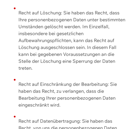
Recht auf Löschung: Sie haben das Recht, dass
Ihre personenbezogenen Daten unter bestimmten
Umständen gelöscht werden. Im Einzelfall,
insbesondere bei gesetzlichen
Aufbewahrungspflichten, kann das Recht auf
Löschung ausgeschlossen sein. In diesem Fall
kann bei gegebenen Voraussetzungen an die
Stelle der Löschung eine Sperrung der Daten
treten.
Recht auf Einschränkung der Bearbeitung: Sie
haben das Recht, zu verlangen, dass die
Bearbeitung Ihrer personenbezogenen Daten
eingeschränkt wird.
Recht auf Datenübertragung: Sie haben das
Recht, von uns die personenbezogenen Daten,