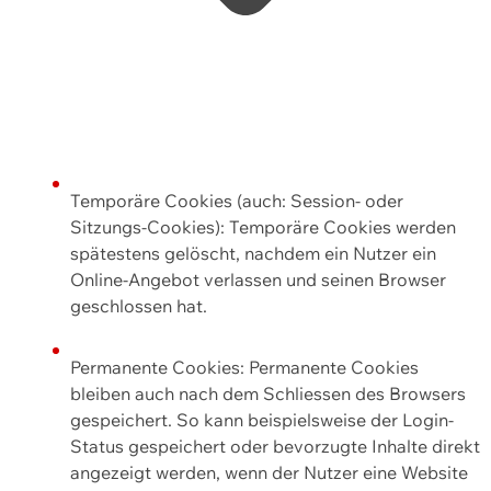
Temporäre Cookies (auch: Session- oder
Sitzungs-Cookies): Temporäre Cookies werden
spätestens gelöscht, nachdem ein Nutzer ein
Online-Angebot verlassen und seinen Browser
geschlossen hat.
Permanente Cookies: Permanente Cookies
bleiben auch nach dem Schliessen des Browsers
gespeichert. So kann beispielsweise der Login-
Status gespeichert oder bevorzugte Inhalte direkt
angezeigt werden, wenn der Nutzer eine Website