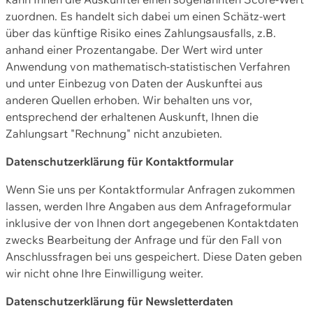
zuordnen. Es handelt sich dabei um einen Schätz-wert
über das künftige Risiko eines Zahlungsausfalls, z.B.
anhand einer Prozentangabe. Der Wert wird unter
Anwendung von mathematisch-statistischen Verfahren
und unter Einbezug von Daten der Auskunftei aus
anderen Quellen erhoben. Wir behalten uns vor,
entsprechend der erhaltenen Auskunft, Ihnen die
Zahlungsart "Rechnung" nicht anzubieten.
Datenschutzerklärung für Kontaktformular
Wenn Sie uns per Kontaktformular Anfragen zukommen
lassen, werden Ihre Angaben aus dem Anfrageformular
inklusive der von Ihnen dort angegebenen Kontaktdaten
zwecks Bearbeitung der Anfrage und für den Fall von
Anschlussfragen bei uns gespeichert. Diese Daten geben
wir nicht ohne Ihre Einwilligung weiter.
Datenschutzerklärung für Newsletterdaten