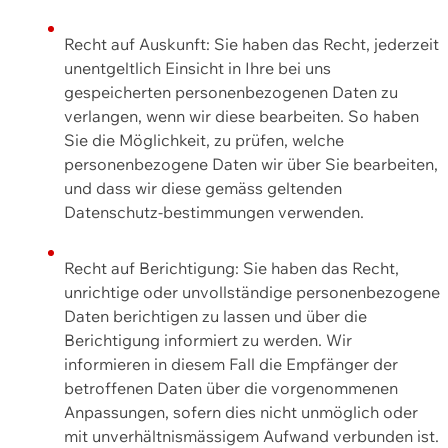
Recht auf Auskunft: Sie haben das Recht, jederzeit
unentgeltlich Einsicht in Ihre bei uns
gespeicherten personenbezogenen Daten zu
verlangen, wenn wir diese bearbeiten. So haben
Sie die Möglichkeit, zu prüfen, welche
personenbezogene Daten wir über Sie bearbeiten,
und dass wir diese gemäss geltenden
Datenschutz-bestimmungen verwenden.
Recht auf Berichtigung: Sie haben das Recht,
unrichtige oder unvollständige personenbezogene
Daten berichtigen zu lassen und über die
Berichtigung informiert zu werden. Wir
informieren in diesem Fall die Empfänger der
betroffenen Daten über die vorgenommenen
Anpassungen, sofern dies nicht unmöglich oder
mit unverhältnismässigem Aufwand verbunden ist.