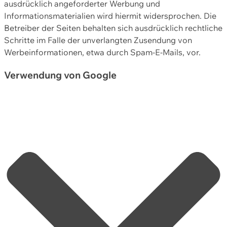
ausdrücklich angeforderter Werbung und
Informationsmaterialien wird hiermit widersprochen. Die
Betreiber der Seiten behalten sich ausdrücklich rechtliche
Schritte im Falle der unverlangten Zusendung von
Werbeinformationen, etwa durch Spam-E-Mails, vor.
Verwendung von Google