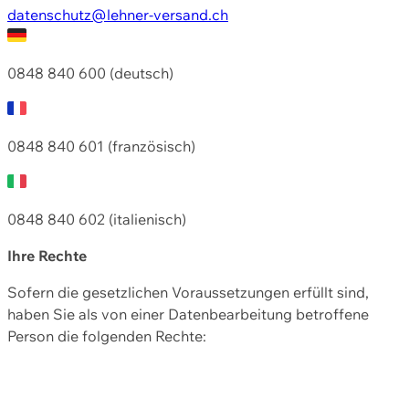
datenschutz@lehner-versand.ch
0848 840 600 (deutsch)
0848 840 601 (französisch)
0848 840 602 (italienisch)
Ihre Rechte
Sofern die gesetzlichen Voraussetzungen erfüllt sind,
haben Sie als von einer Datenbearbeitung betroffene
Person die folgenden Rechte: