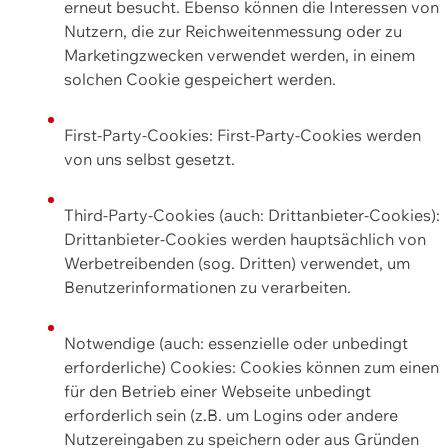
erneut besucht. Ebenso können die Interessen von
Nutzern, die zur Reichweitenmessung oder zu
Marketingzwecken verwendet werden, in einem
solchen Cookie gespeichert werden.
First-Party-Cookies: First-Party-Cookies werden
von uns selbst gesetzt.
Third-Party-Cookies (auch: Drittanbieter-Cookies):
Drittanbieter-Cookies werden hauptsächlich von
Werbetreibenden (sog. Dritten) verwendet, um
Benutzerinformationen zu verarbeiten.
Notwendige (auch: essenzielle oder unbedingt
erforderliche) Cookies: Cookies können zum einen
für den Betrieb einer Webseite unbedingt
erforderlich sein (z.B. um Logins oder andere
Nutzereingaben zu speichern oder aus Gründen