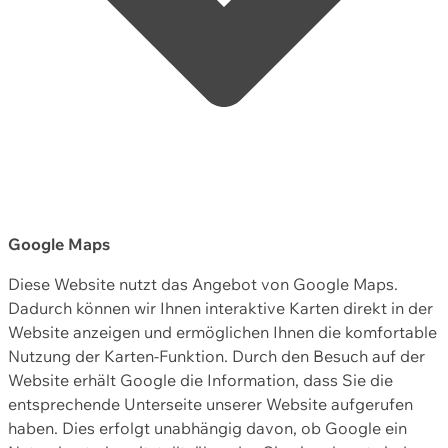
Google Maps
Diese Website nutzt das Angebot von Google Maps.
Dadurch können wir Ihnen interaktive Karten direkt in der
Website anzeigen und ermöglichen Ihnen die komfortable
Nutzung der Karten-Funktion. Durch den Besuch auf der
Website erhält Google die Information, dass Sie die
entsprechende Unterseite unserer Website aufgerufen
haben. Dies erfolgt unabhängig davon, ob Google ein