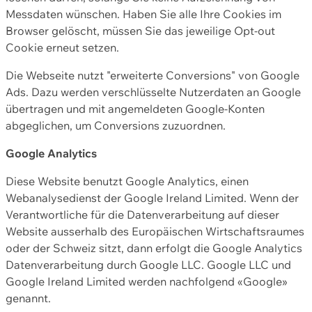
Messdaten wünschen. Haben Sie alle Ihre Cookies im
Browser gelöscht, müssen Sie das jeweilige Opt-out
Cookie erneut setzen.
Die Webseite nutzt "erweiterte Conversions" von Google
Ads. Dazu werden verschlüsselte Nutzerdaten an Google
übertragen und mit angemeldeten Google-Konten
abgeglichen, um Conversions zuzuordnen.
Google Analytics
Diese Website benutzt Google Analytics, einen
Webanalysedienst der Google Ireland Limited. Wenn der
Verantwortliche für die Datenverarbeitung auf dieser
Website ausserhalb des Europäischen Wirtschaftsraumes
oder der Schweiz sitzt, dann erfolgt die Google Analytics
Datenverarbeitung durch Google LLC. Google LLC und
Google Ireland Limited werden nachfolgend «Google»
genannt.