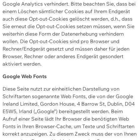
Google Analytics verhindert. Bitte beachten Sie, dass bei
einem Löschen sämtlicher Cookies auf Ihrem Endgerät
auch diese Opt-out-Cookies gelöscht werden, d.h., dass
Sie erneut die Opt-out-Cookies setzen müssen, wenn Sie
weiterhin diese Form der Datenerhebung verhindern
wollen. Die Opt-out-Cookies sind pro Browser und
Rechner/Endgerät gesetzt und müssen daher für jeden
Browser, Rechner oder anderes Endgerät gesondert
aktiviert werden.
Google Web Fonts
Diese Seite nutzt zur einheitlichen Darstellung von
Schriftarten sogenannte Web Fonts, die von der Google
Ireland Limited, Gordon House, 4 Barrow St, Dublin, D04
E5W5, Irland („Google“) bereitgestellt werden. Beim
Aufruf einer Seite lädt Ihr Browser die benötigten Web
Fonts in Ihren Browser-Cache, um Texte und Schriftarten
korrekt anzuzeigen. Zu diesem Zweck muss der von Ihnen