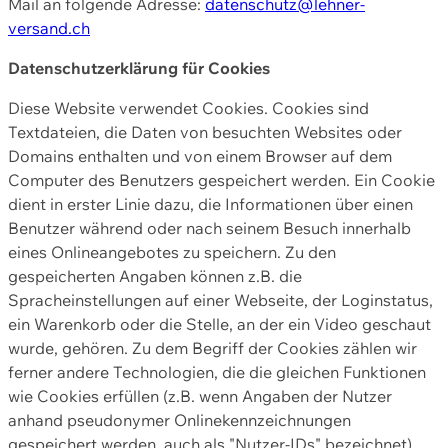
Mail an folgende Adresse:
datenschutz@lehner-
versand.ch
Datenschutzerklärung für Cookies
Diese Website verwendet Cookies. Cookies sind
Textdateien, die Daten von besuchten Websites oder
Domains enthalten und von einem Browser auf dem
Computer des Benutzers gespeichert werden. Ein Cookie
dient in erster Linie dazu, die Informationen über einen
Benutzer während oder nach seinem Besuch innerhalb
eines Onlineangebotes zu speichern. Zu den
gespeicherten Angaben können z.B. die
Spracheinstellungen auf einer Webseite, der Loginstatus,
ein Warenkorb oder die Stelle, an der ein Video geschaut
wurde, gehören. Zu dem Begriff der Cookies zählen wir
ferner andere Technologien, die die gleichen Funktionen
wie Cookies erfüllen (z.B. wenn Angaben der Nutzer
anhand pseudonymer Onlinekennzeichnungen
gespeichert werden, auch als "Nutzer-IDs" bezeichnet)