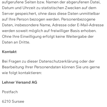
aufgerufene Seiten bzw. Namen der abgerufenen Datei,
Datum und Uhrzeit zu statistischen Zwecken auf dem
Server gespeichert, ohne dass diese Daten unmittelbar
auf Ihre Person bezogen werden. Personenbezogene
Daten, insbesondere Name, Adresse oder E-Mail-Adresse
werden soweit möglich auf freiwilliger Basis erhoben.
Ohne Ihre Einwilligung erfolgt keine Weitergabe der
Daten an Dritte.
Kontakt
Bei Fragen zu dieser Datenschutzerklärung oder der
Bearbeitung Ihrer Personendaten können Sie uns gerne
wie folgt kontaktieren:
Lehner Versand AG
Postfach
6210 Sursee