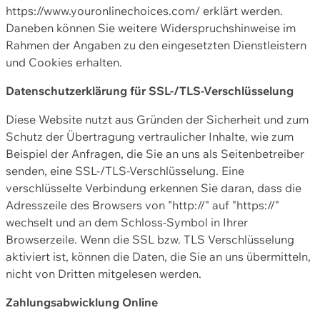
https://www.youronlinechoices.com/ erklärt werden.
Daneben können Sie weitere Widerspruchshinweise im
Rahmen der Angaben zu den eingesetzten Dienstleistern
und Cookies erhalten.
Datenschutzerklärung für SSL-/TLS-Verschlüsselung
Diese Website nutzt aus Gründen der Sicherheit und zum
Schutz der Übertragung vertraulicher Inhalte, wie zum
Beispiel der Anfragen, die Sie an uns als Seitenbetreiber
senden, eine SSL-/TLS-Verschlüsselung. Eine
verschlüsselte Verbindung erkennen Sie daran, dass die
Adresszeile des Browsers von "http://" auf "https://"
wechselt und an dem Schloss-Symbol in Ihrer
Browserzeile. Wenn die SSL bzw. TLS Verschlüsselung
aktiviert ist, können die Daten, die Sie an uns übermitteln,
nicht von Dritten mitgelesen werden.
Zahlungsabwicklung Online