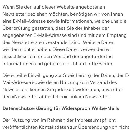
Wenn Sie den auf dieser Website angebotenen
Newsletter beziehen möchten, benötigen wir von Ihnen
eine E-Mail-Adresse sowie Informationen, welche uns die
Überprüfung gestatten, dass Sie der Inhaber der
angegebenen E-Mail-Adresse sind und mit dem Empfang
des Newsletters einverstanden sind. Weitere Daten
werden nicht erhoben. Diese Daten verwenden wir
ausschliesslich für den Versand der angeforderten
Informationen und geben sie nicht an Dritte weiter.
Die erteilte Einwilligung zur Speicherung der Daten, der E-
Mail-Adresse sowie deren Nutzung zum Versand des
Newsletters können Sie jederzeit widerrufen, etwa über
den «Newsletter abbestellen» Link im Newsletter.
Datenschutzerklärung für Widerspruch Werbe-Mails
Der Nutzung von im Rahmen der Impressumspflicht
veröffentlichten Kontaktdaten zur Übersendung von nicht