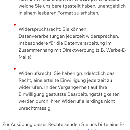
welche Sie uns bereitgestellt haben, unentgeltlich
in einem lesbaren Format zu erhalten.
Widerspruchsrecht: Sie können
Datenverarbeitungen jederzeit widersprechen,
insbesondere für die Datenverarbeitung im
Zusammenhang mit Direktwerbung (z.B. Werbe-E-
Mails).
Widerrufsrecht: Sie haben grundsätzlich das
Recht, eine erteilte Einwilligung jederzeit zu
widerrufen. In der Vergangenheit auf Ihre
Einwilligung gestützte Bearbeitungstätigkeiten
werden durch Ihren Widerruf allerdings nicht
unrechtmässig.
Zur Ausübung dieser Rechte senden Sie uns bitte eine E-