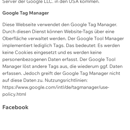
Server der Google LLC. in den USA kommen.
Google Tag Manager
Diese Webseite verwendet den Google Tag Manager.
Durch diesen Dienst können Website-Tags über eine
Oberfläche verwaltet werden. Der Google Tool Manager
implementiert lediglich Tags. Das bedeutet: Es werden
keine Cookies eingesetzt und es werden keine
personenbezogenen Daten erfasst. Der Google Tool
Manager löst andere Tags aus, die wiederum ggf. Daten
erfassen. Jedoch greift der Google Tag Manager nicht
auf diese Daten zu. Nutzungsrichtlinien:
https://www.google.com/intl/de/tagmanager/use-
policy.html
Facebook