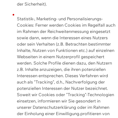
der Sicherheit).
Statistik-, Marketing- und Personalisierungs-
Cookies: Ferner werden Cookies im Regelfall auch
im Rahmen der Reichweitenmessung eingesetzt
sowie dann, wenn die Interessen eines Nutzers
oder sein Verhalten (z.B. Betrachten bestimmter
Inhalte, Nutzen von Funktionen etc.) auf einzelnen
Webseiten in einem Nutzerprofil gespeichert
werden. Solche Profile dienen dazu, den Nutzern
z.B. Inhalte anzuzeigen, die ihren potenziellen
Interessen entsprechen. Dieses Verfahren wird
auch als "Tracking", d.h., Nachverfolgung der
potenziellen Interessen der Nutzer bezeichnet.
Soweit wir Cookies oder "Tracking"-Technologien
einsetzen, informieren wir Sie gesondert in
unserer Datenschutzerklärung oder im Rahmen
der Einholung einer Einwilligung.profitieren von