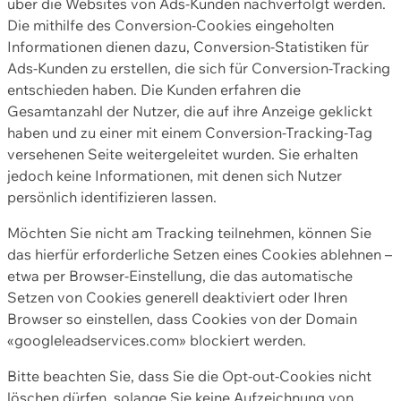
über die Websites von Ads-Kunden nachverfolgt werden.
Die mithilfe des Conversion-Cookies eingeholten
Informationen dienen dazu, Conversion-Statistiken für
Ads-Kunden zu erstellen, die sich für Conversion-Tracking
entschieden haben. Die Kunden erfahren die
Gesamtanzahl der Nutzer, die auf ihre Anzeige geklickt
haben und zu einer mit einem Conversion-Tracking-Tag
versehenen Seite weitergeleitet wurden. Sie erhalten
jedoch keine Informationen, mit denen sich Nutzer
persönlich identifizieren lassen.
Möchten Sie nicht am Tracking teilnehmen, können Sie
das hierfür erforderliche Setzen eines Cookies ablehnen –
etwa per Browser-Einstellung, die das automatische
Setzen von Cookies generell deaktiviert oder Ihren
Browser so einstellen, dass Cookies von der Domain
«googleleadservices.com» blockiert werden.
Bitte beachten Sie, dass Sie die Opt-out-Cookies nicht
löschen dürfen, solange Sie keine Aufzeichnung von