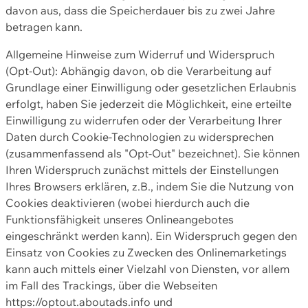
davon aus, dass die Speicherdauer bis zu zwei Jahre
betragen kann.
Allgemeine Hinweise zum Widerruf und Widerspruch
(Opt-Out): Abhängig davon, ob die Verarbeitung auf
Grundlage einer Einwilligung oder gesetzlichen Erlaubnis
erfolgt, haben Sie jederzeit die Möglichkeit, eine erteilte
Einwilligung zu widerrufen oder der Verarbeitung Ihrer
Daten durch Cookie-Technologien zu widersprechen
(zusammenfassend als "Opt-Out" bezeichnet). Sie können
Ihren Widerspruch zunächst mittels der Einstellungen
Ihres Browsers erklären, z.B., indem Sie die Nutzung von
Cookies deaktivieren (wobei hierdurch auch die
Funktionsfähigkeit unseres Onlineangebotes
eingeschränkt werden kann). Ein Widerspruch gegen den
Einsatz von Cookies zu Zwecken des Onlinemarketings
kann auch mittels einer Vielzahl von Diensten, vor allem
im Fall des Trackings, über die Webseiten
https://optout.aboutads.info und