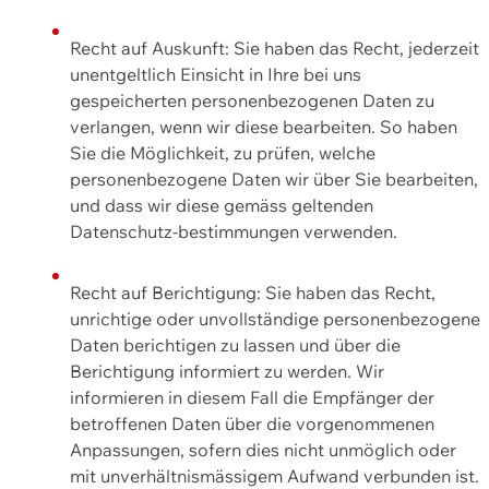
Recht auf Auskunft: Sie haben das Recht, jederzeit
unentgeltlich Einsicht in Ihre bei uns
gespeicherten personenbezogenen Daten zu
verlangen, wenn wir diese bearbeiten. So haben
Sie die Möglichkeit, zu prüfen, welche
personenbezogene Daten wir über Sie bearbeiten,
und dass wir diese gemäss geltenden
Datenschutz-bestimmungen verwenden.
Recht auf Berichtigung: Sie haben das Recht,
unrichtige oder unvollständige personenbezogene
Daten berichtigen zu lassen und über die
Berichtigung informiert zu werden. Wir
informieren in diesem Fall die Empfänger der
betroffenen Daten über die vorgenommenen
Anpassungen, sofern dies nicht unmöglich oder
mit unverhältnismässigem Aufwand verbunden ist.