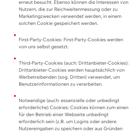
erneut besucht. Ebenso können die Interessen von
Nutzern, die zur Reichweitenmessung oder zu
Marketingzwecken verwendet werden, in einem
solchen Cookie gespeichert werden.
First-Party-Cookies: First-Party-Cookies werden
von uns selbst gesetzt.
Third-Party-Cookies (auch: Drittanbieter-Cookies):
Drittanbieter-Cookies werden hauptsächlich von
Werbetreibenden (sog. Dritten) verwendet, um
Benutzerinformationen zu verarbeiten.
Notwendige (auch: essenzielle oder unbedingt
erforderliche) Cookies: Cookies können zum einen
für den Betrieb einer Webseite unbedingt
erforderlich sein (z.B. um Logins oder andere
Nutzereingaben zu speichern oder aus Gründen