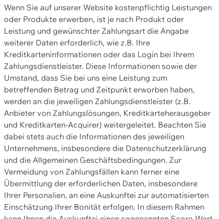
Wenn Sie auf unserer Website kostenpflichtig Leistungen
oder Produkte erwerben, ist je nach Produkt oder
Leistung und gewünschter Zahlungsart die Angabe
weiterer Daten erforderlich, wie z.B. Ihre
Kreditkarteninformationen oder das Login bei Ihrem
Zahlungsdienstleister. Diese Informationen sowie der
Umstand, dass Sie bei uns eine Leistung zum
betreffenden Betrag und Zeitpunkt erworben haben,
werden an die jeweiligen Zahlungsdienstleister (z.B.
Anbieter von Zahlungslösungen, Kreditkarteherausgeber
und Kreditkarten-Acquirer) weitergeleitet. Beachten Sie
dabei stets auch die Informationen des jeweiligen
Unternehmens, insbesondere die Datenschutzerklärung
und die Allgemeinen Geschäftsbedingungen. Zur
Vermeidung von Zahlungsfällen kann ferner eine
Übermittlung der erforderlichen Daten, insbesondere
Ihrer Personalien, an eine Auskunftei zur automatisierten
Einschätzung Ihrer Bonität erfolgen. In diesem Rahmen
kann Ihnen die Auskunftei einen sogenannten Score-Wert