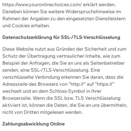
https://www.youronlinechoices.com/ erklärt werden.
Daneben können Sie weitere Widerspruchshinweise im
Rahmen der Angaben zu den eingesetzten Dienstleistern
und Cookies erhalten.
Datenschutzerklärung für SSL-/TLS-Verschlüsselung
Diese Website nutzt aus Gründen der Sicherheit und zum
Schutz der Übertragung vertraulicher Inhalte, wie zum
Beispiel der Anfragen, die Sie an uns als Seitenbetreiber
senden, eine SSL-/TLS-Verschlüsselung. Eine
verschlüsselte Verbindung erkennen Sie daran, dass die
Adresszeile des Browsers von "http://" auf "https://"
wechselt und an dem Schloss-Symbol in Ihrer
Browserzeile. Wenn die SSL bzw. TLS Verschlüsselung
aktiviert ist, können die Daten, die Sie an uns übermitteln,
nicht von Dritten mitgelesen werden.
Zahlungsabwicklung Online