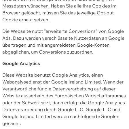
Messdaten wünschen. Haben Sie alle Ihre Cookies im
Browser gelöscht, müssen Sie das jeweilige Opt-out
Cookie erneut setzen.
Die Webseite nutzt "erweiterte Conversions" von Google
Ads. Dazu werden verschlüsselte Nutzerdaten an Google
übertragen und mit angemeldeten Google-Konten
abgeglichen, um Conversions zuzuordnen.
Google Analytics
Diese Website benutzt Google Analytics, einen
Webanalysedienst der Google Ireland Limited. Wenn der
Verantwortliche für die Datenverarbeitung auf dieser
Website ausserhalb des Europäischen Wirtschaftsraumes
oder der Schweiz sitzt, dann erfolgt die Google Analytics
Datenverarbeitung durch Google LLC. Google LLC und
Google Ireland Limited werden nachfolgend «Google»
genannt.