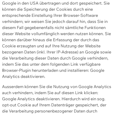
Google in den USA übertragen und dort gespeichert. Sie
können die Speicherung der Cookies durch eine
entsprechende Einstellung Ihrer Browser-Software
verhindern; wir weisen Sie jedoch darauf hin, dass Sie in
diesem Fall gegebenenfalls nicht sämtliche Funktionen
dieser Website vollumfänglich werden nutzen können. Sie
können darüber hinaus die Erfassung der durch das
Cookie erzeugten und auf Ihre Nutzung der Website
bezogenen Daten (inkl. Ihrer IP-Adresse) an Google sowie
die Verarbeitung dieser Daten durch Google verhindern,
indem Sie das unter dem folgenden Link verfügbare
Browser-Plugin herunterladen und installieren: Google
Analytics deaktivieren.
Ausserdem können Sie die Nutzung von Google Analytics
auch verhindern, indem Sie auf diesen Link klicken:
Google Analytics deaktivieren. Hierdurch wird ein sog.
opt-out Cookie auf Ihrem Datenträger gespeichert, der
die Verarbeitung personenbezogener Daten durch