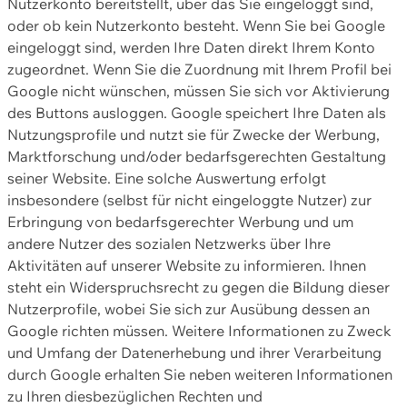
Nutzerkonto bereitstellt, über das Sie eingeloggt sind,
oder ob kein Nutzerkonto besteht. Wenn Sie bei Google
eingeloggt sind, werden Ihre Daten direkt Ihrem Konto
zugeordnet. Wenn Sie die Zuordnung mit Ihrem Profil bei
Google nicht wünschen, müssen Sie sich vor Aktivierung
des Buttons ausloggen. Google speichert Ihre Daten als
Nutzungsprofile und nutzt sie für Zwecke der Werbung,
Marktforschung und/oder bedarfsgerechten Gestaltung
seiner Website. Eine solche Auswertung erfolgt
insbesondere (selbst für nicht eingeloggte Nutzer) zur
Erbringung von bedarfsgerechter Werbung und um
andere Nutzer des sozialen Netzwerks über Ihre
Aktivitäten auf unserer Website zu informieren. Ihnen
steht ein Widerspruchsrecht zu gegen die Bildung dieser
Nutzerprofile, wobei Sie sich zur Ausübung dessen an
Google richten müssen. Weitere Informationen zu Zweck
und Umfang der Datenerhebung und ihrer Verarbeitung
durch Google erhalten Sie neben weiteren Informationen
zu Ihren diesbezüglichen Rechten und