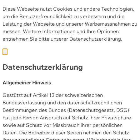
Diese Webseite nutzt Cookies und andere Technologien,
um die Benutzerfreundlichkeit zu verbessern und die
Leistung der Webseite und unserer Werbemassnahmen zu
messen. Weitere Informationen und Ihre Optionen
entnehmen Sie bitte unserer
Datenschutzerklärung.
Datenschutzerklärung
Allgemeiner Hinweis
Gestützt auf Artikel 13 der schweizerischen
Bundesverfassung und den datenschutzrechtlichen
Bestimmungen des Bundes (Datenschutzgesetz, DSG)
hat jede Person Anspruch auf Schutz ihrer Privatsphäre
sowie auf Schutz vor Missbrauch ihrer persönlichen
Daten. Die Betreiber dieser Seiten nehmen den Schutz
Ihrer persönlichen Daten sehr ernst. Wir behandeln Ihre