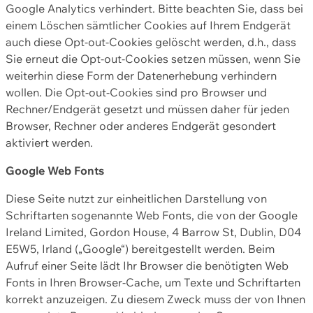
Google Analytics verhindert. Bitte beachten Sie, dass bei
einem Löschen sämtlicher Cookies auf Ihrem Endgerät
auch diese Opt-out-Cookies gelöscht werden, d.h., dass
Sie erneut die Opt-out-Cookies setzen müssen, wenn Sie
weiterhin diese Form der Datenerhebung verhindern
wollen. Die Opt-out-Cookies sind pro Browser und
Rechner/Endgerät gesetzt und müssen daher für jeden
Browser, Rechner oder anderes Endgerät gesondert
aktiviert werden.
Google Web Fonts
Diese Seite nutzt zur einheitlichen Darstellung von
Schriftarten sogenannte Web Fonts, die von der Google
Ireland Limited, Gordon House, 4 Barrow St, Dublin, D04
E5W5, Irland („Google“) bereitgestellt werden. Beim
Aufruf einer Seite lädt Ihr Browser die benötigten Web
Fonts in Ihren Browser-Cache, um Texte und Schriftarten
korrekt anzuzeigen. Zu diesem Zweck muss der von Ihnen