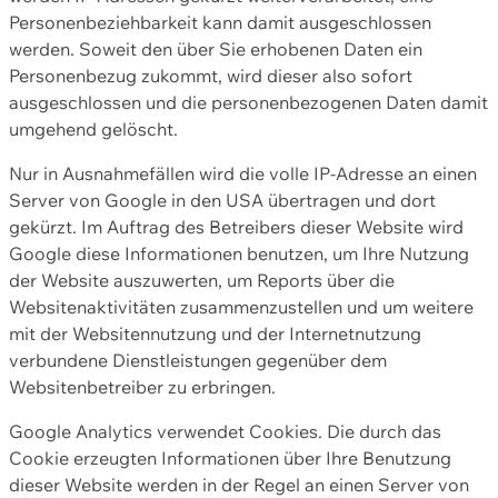
Personenbeziehbarkeit kann damit ausgeschlossen
werden. Soweit den über Sie erhobenen Daten ein
Personenbezug zukommt, wird dieser also sofort
ausgeschlossen und die personenbezogenen Daten damit
umgehend gelöscht.
Nur in Ausnahmefällen wird die volle IP-Adresse an einen
Server von Google in den USA übertragen und dort
gekürzt. Im Auftrag des Betreibers dieser Website wird
Google diese Informationen benutzen, um Ihre Nutzung
der Website auszuwerten, um Reports über die
Websitenaktivitäten zusammenzustellen und um weitere
mit der Websitennutzung und der Internetnutzung
verbundene Dienstleistungen gegenüber dem
Websitenbetreiber zu erbringen.
Google Analytics verwendet Cookies. Die durch das
Cookie erzeugten Informationen über Ihre Benutzung
dieser Website werden in der Regel an einen Server von