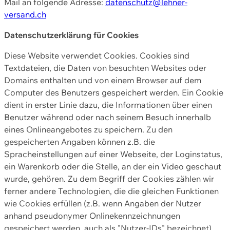
Mail an folgende Adresse:
datenschutz@lehner-
versand.ch
Datenschutzerklärung für Cookies
Diese Website verwendet Cookies. Cookies sind
Textdateien, die Daten von besuchten Websites oder
Domains enthalten und von einem Browser auf dem
Computer des Benutzers gespeichert werden. Ein Cookie
dient in erster Linie dazu, die Informationen über einen
Benutzer während oder nach seinem Besuch innerhalb
eines Onlineangebotes zu speichern. Zu den
gespeicherten Angaben können z.B. die
Spracheinstellungen auf einer Webseite, der Loginstatus,
ein Warenkorb oder die Stelle, an der ein Video geschaut
wurde, gehören. Zu dem Begriff der Cookies zählen wir
ferner andere Technologien, die die gleichen Funktionen
wie Cookies erfüllen (z.B. wenn Angaben der Nutzer
anhand pseudonymer Onlinekennzeichnungen
gespeichert werden, auch als "Nutzer-IDs" bezeichnet)