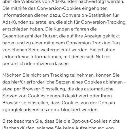
über die Websites von Ads-Kunden nachverfolgt werden.
Die mithilfe des Conversion-Cookies eingeholten
Informationen dienen dazu, Conversion-Statistiken für
Ads-Kunden zu erstellen, die sich für Conversion-Tracking
entschieden haben. Die Kunden erfahren die
Gesamtanzahl der Nutzer, die auf ihre Anzeige geklickt
haben und zu einer mit einem Conversion-Tracking-Tag
versehenen Seite weitergeleitet wurden. Sie erhalten
jedoch keine Informationen, mit denen sich Nutzer
persönlich identifizieren lassen.
Möchten Sie nicht am Tracking teilnehmen, können Sie
das hierfür erforderliche Setzen eines Cookies ablehnen –
etwa per Browser-Einstellung, die das automatische
Setzen von Cookies generell deaktiviert oder Ihren
Browser so einstellen, dass Cookies von der Domain
«googleleadservices.com» blockiert werden.
Bitte beachten Sie, dass Sie die Opt-out-Cookies nicht
löschen dürfen, solange Sie keine Aufzeichnung von