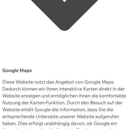
Google Maps
Diese Website nutzt das Angebot von Google Maps.
Dadurch können wir Ihnen interaktive Karten direkt in der
Website anzeigen und ermöglichen Ihnen die komfortable
Nutzung der Karten-Funktion. Durch den Besuch auf der
Website erhält Google die Information, dass Sie die
entsprechende Unterseite unserer Website aufgerufen
haben. Dies erfolgt unabhängig davon, ob Google ein