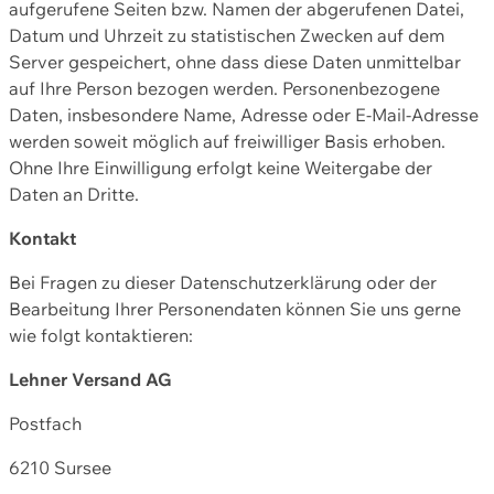
aufgerufene Seiten bzw. Namen der abgerufenen Datei,
Datum und Uhrzeit zu statistischen Zwecken auf dem
Server gespeichert, ohne dass diese Daten unmittelbar
auf Ihre Person bezogen werden. Personenbezogene
Daten, insbesondere Name, Adresse oder E-Mail-Adresse
werden soweit möglich auf freiwilliger Basis erhoben.
Ohne Ihre Einwilligung erfolgt keine Weitergabe der
Daten an Dritte.
Kontakt
Bei Fragen zu dieser Datenschutzerklärung oder der
Bearbeitung Ihrer Personendaten können Sie uns gerne
wie folgt kontaktieren:
Lehner Versand AG
Postfach
6210 Sursee