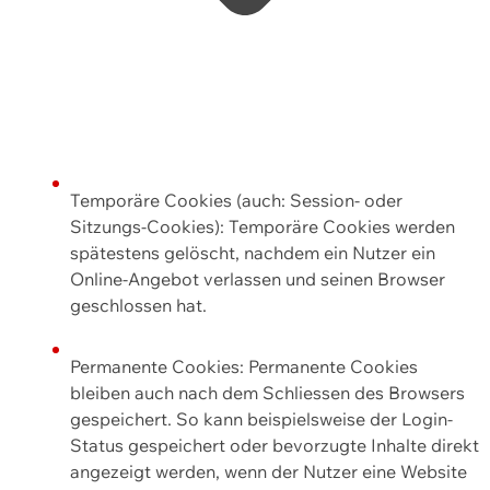
Temporäre Cookies (auch: Session- oder
Sitzungs-Cookies): Temporäre Cookies werden
spätestens gelöscht, nachdem ein Nutzer ein
Online-Angebot verlassen und seinen Browser
geschlossen hat.
Permanente Cookies: Permanente Cookies
bleiben auch nach dem Schliessen des Browsers
gespeichert. So kann beispielsweise der Login-
Status gespeichert oder bevorzugte Inhalte direkt
angezeigt werden, wenn der Nutzer eine Website