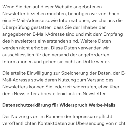
Wenn Sie den auf dieser Website angebotenen
Newsletter beziehen möchten, benötigen wir von Ihnen
eine E-Mail-Adresse sowie Informationen, welche uns die
Überprüfung gestatten, dass Sie der Inhaber der
angegebenen E-Mail-Adresse sind und mit dem Empfang
des Newsletters einverstanden sind. Weitere Daten
werden nicht erhoben. Diese Daten verwenden wir
ausschliesslich für den Versand der angeforderten
Informationen und geben sie nicht an Dritte weiter.
Die erteilte Einwilligung zur Speicherung der Daten, der E-
Mail-Adresse sowie deren Nutzung zum Versand des
Newsletters können Sie jederzeit widerrufen, etwa über
den «Newsletter abbestellen» Link im Newsletter.
Datenschutzerklärung für Widerspruch Werbe-Mails
Der Nutzung von im Rahmen der Impressumspflicht
veröffentlichten Kontaktdaten zur Übersendung von nicht