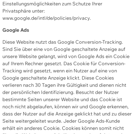
Einstellungsmöglichkeiten zum Schutze Ihrer
Privatsphäre unter:
www.google.de/intl/de/policies/privacy.
Google Ads
Diese Website nutzt das Google Conversion-Tracking.
Sind Sie über eine von Google geschaltete Anzeige auf
unsere Website gelangt, wird von Google Ads ein Cookie
auf Ihrem Rechner gesetzt. Das Cookie für Conversion-
Tracking wird gesetzt, wenn ein Nutzer auf eine von
Google geschaltete Anzeige klickt. Diese Cookies
verlieren nach 30 Tagen ihre Gültigkeit und dienen nicht
der persönlichen Identifizierung. Besucht der Nutzer
bestimmte Seiten unserer Website und das Cookie ist
noch nicht abgelaufen, können wir und Google erkennen,
dass der Nutzer auf die Anzeige geklickt hat und zu dieser
Seite weitergeleitet wurde. Jeder Google Ads-Kunde
erhält ein anderes Cookie. Cookies können somit nicht