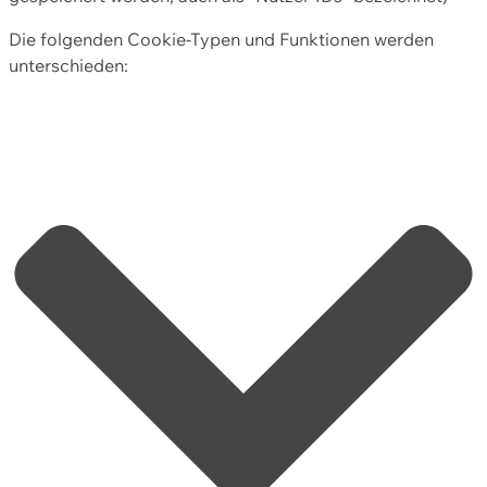
Die folgenden Cookie-Typen und Funktionen werden
unterschieden: