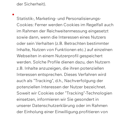
der Sicherheit).
Statistik-, Marketing- und Personalisierungs-
Cookies: Ferner werden Cookies im Regelfall auch
im Rahmen der Reichweitenmessung eingesetzt
sowie dann, wenn die Interessen eines Nutzers
oder sein Verhalten (z.B. Betrachten bestimmter
Inhalte, Nutzen von Funktionen etc.) auf einzelnen
Webseiten in einem Nutzerprofil gespeichert
werden. Solche Profile dienen dazu, den Nutzern
z.B. Inhalte anzuzeigen, die ihren potenziellen
Interessen entsprechen. Dieses Verfahren wird
auch als "Tracking", d.h., Nachverfolgung der
potenziellen Interessen der Nutzer bezeichnet.
Soweit wir Cookies oder "Tracking"-Technologien
einsetzen, informieren wir Sie gesondert in
unserer Datenschutzerklärung oder im Rahmen
der Einholung einer Einwilligung.profitieren von