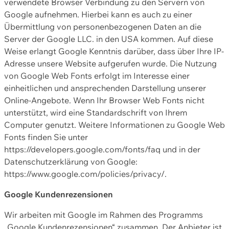
verwendete Browser Verbindung zu den Servern von
Google aufnehmen. Hierbei kann es auch zu einer
Übermittlung von personenbezogenen Daten an die
Server der Google LLC. in den USA kommen. Auf diese
Weise erlangt Google Kenntnis darüber, dass über Ihre IP-
Adresse unsere Website aufgerufen wurde. Die Nutzung
von Google Web Fonts erfolgt im Interesse einer
einheitlichen und ansprechenden Darstellung unserer
Online-Angebote. Wenn Ihr Browser Web Fonts nicht
unterstützt, wird eine Standardschrift von Ihrem
Computer genutzt. Weitere Informationen zu Google Web
Fonts finden Sie unter
https://developers.google.com/fonts/faq und in der
Datenschutzerklärung von Google:
https://www.google.com/policies/privacy/.
Google Kundenrezensionen
Wir arbeiten mit Google im Rahmen des Programms
„Google Kundenrezensionen“ zusammen. Der Anbieter ist