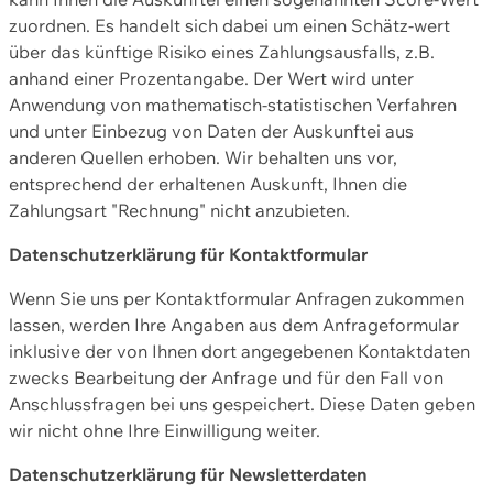
zuordnen. Es handelt sich dabei um einen Schätz-wert
über das künftige Risiko eines Zahlungsausfalls, z.B.
anhand einer Prozentangabe. Der Wert wird unter
Anwendung von mathematisch-statistischen Verfahren
und unter Einbezug von Daten der Auskunftei aus
anderen Quellen erhoben. Wir behalten uns vor,
entsprechend der erhaltenen Auskunft, Ihnen die
Zahlungsart "Rechnung" nicht anzubieten.
Datenschutzerklärung für Kontaktformular
Wenn Sie uns per Kontaktformular Anfragen zukommen
lassen, werden Ihre Angaben aus dem Anfrageformular
inklusive der von Ihnen dort angegebenen Kontaktdaten
zwecks Bearbeitung der Anfrage und für den Fall von
Anschlussfragen bei uns gespeichert. Diese Daten geben
wir nicht ohne Ihre Einwilligung weiter.
Datenschutzerklärung für Newsletterdaten