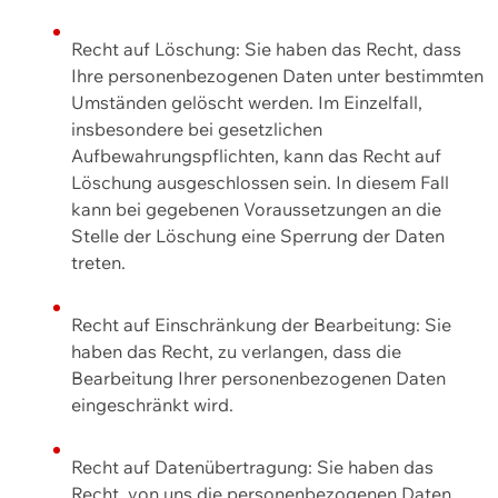
Recht auf Löschung: Sie haben das Recht, dass
Ihre personenbezogenen Daten unter bestimmten
Umständen gelöscht werden. Im Einzelfall,
insbesondere bei gesetzlichen
Aufbewahrungspflichten, kann das Recht auf
Löschung ausgeschlossen sein. In diesem Fall
kann bei gegebenen Voraussetzungen an die
Stelle der Löschung eine Sperrung der Daten
treten.
Recht auf Einschränkung der Bearbeitung: Sie
haben das Recht, zu verlangen, dass die
Bearbeitung Ihrer personenbezogenen Daten
eingeschränkt wird.
Recht auf Datenübertragung: Sie haben das
Recht, von uns die personenbezogenen Daten,