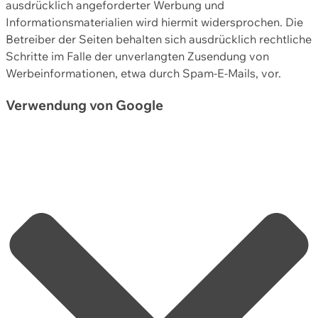
ausdrücklich angeforderter Werbung und
Informationsmaterialien wird hiermit widersprochen. Die
Betreiber der Seiten behalten sich ausdrücklich rechtliche
Schritte im Falle der unverlangten Zusendung von
Werbeinformationen, etwa durch Spam-E-Mails, vor.
Verwendung von Google