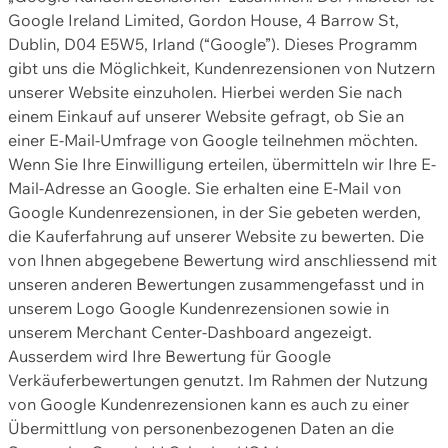
Google Ireland Limited, Gordon House, 4 Barrow St,
Dublin, D04 E5W5, Irland (“Google”). Dieses Programm
gibt uns die Möglichkeit, Kundenrezensionen von Nutzern
unserer Website einzuholen. Hierbei werden Sie nach
einem Einkauf auf unserer Website gefragt, ob Sie an
einer E-Mail-Umfrage von Google teilnehmen möchten.
Wenn Sie Ihre Einwilligung erteilen, übermitteln wir Ihre E-
Mail-Adresse an Google. Sie erhalten eine E-Mail von
Google Kundenrezensionen, in der Sie gebeten werden,
die Kauferfahrung auf unserer Website zu bewerten. Die
von Ihnen abgegebene Bewertung wird anschliessend mit
unseren anderen Bewertungen zusammengefasst und in
unserem Logo Google Kundenrezensionen sowie in
unserem Merchant Center-Dashboard angezeigt.
Ausserdem wird Ihre Bewertung für Google
Verkäuferbewertungen genutzt. Im Rahmen der Nutzung
von Google Kundenrezensionen kann es auch zu einer
Übermittlung von personenbezogenen Daten an die