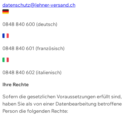
datenschutz@lehner-versand.ch
0848 840 600 (deutsch)
0848 840 601 (französisch)
0848 840 602 (italienisch)
Ihre Rechte
Sofern die gesetzlichen Voraussetzungen erfüllt sind,
haben Sie als von einer Datenbearbeitung betroffene
Person die folgenden Rechte: