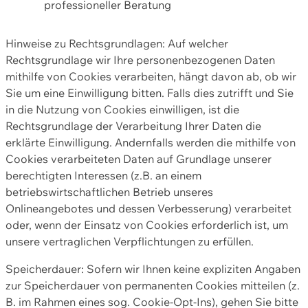
professioneller Beratung
Hinweise zu Rechtsgrundlagen: Auf welcher
Rechtsgrundlage wir Ihre personenbezogenen Daten
mithilfe von Cookies verarbeiten, hängt davon ab, ob wir
Sie um eine Einwilligung bitten. Falls dies zutrifft und Sie
in die Nutzung von Cookies einwilligen, ist die
Rechtsgrundlage der Verarbeitung Ihrer Daten die
erklärte Einwilligung. Andernfalls werden die mithilfe von
Cookies verarbeiteten Daten auf Grundlage unserer
berechtigten Interessen (z.B. an einem
betriebswirtschaftlichen Betrieb unseres
Onlineangebotes und dessen Verbesserung) verarbeitet
oder, wenn der Einsatz von Cookies erforderlich ist, um
unsere vertraglichen Verpflichtungen zu erfüllen.
Speicherdauer: Sofern wir Ihnen keine expliziten Angaben
zur Speicherdauer von permanenten Cookies mitteilen (z.
B. im Rahmen eines sog. Cookie-Opt-Ins), gehen Sie bitte