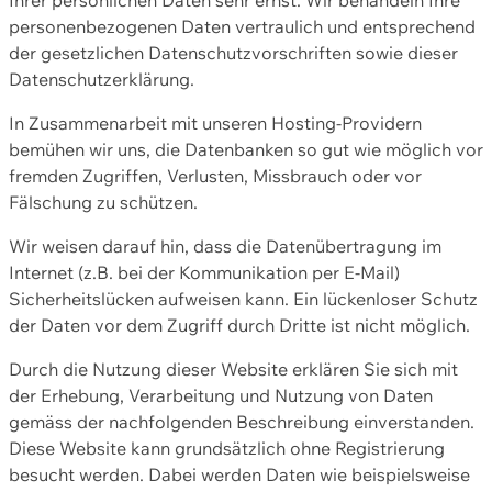
personenbezogenen Daten vertraulich und entsprechend
der gesetzlichen Datenschutzvorschriften sowie dieser
Datenschutzerklärung.
In Zusammenarbeit mit unseren Hosting-Providern
bemühen wir uns, die Datenbanken so gut wie möglich vor
fremden Zugriffen, Verlusten, Missbrauch oder vor
Fälschung zu schützen.
Wir weisen darauf hin, dass die Datenübertragung im
Internet (z.B. bei der Kommunikation per E-Mail)
Sicherheitslücken aufweisen kann. Ein lückenloser Schutz
der Daten vor dem Zugriff durch Dritte ist nicht möglich.
Durch die Nutzung dieser Website erklären Sie sich mit
der Erhebung, Verarbeitung und Nutzung von Daten
gemäss der nachfolgenden Beschreibung einverstanden.
Diese Website kann grundsätzlich ohne Registrierung
besucht werden. Dabei werden Daten wie beispielsweise