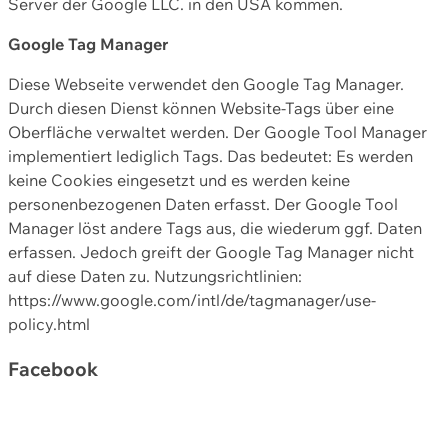
Server der Google LLC. in den USA kommen.
Google Tag Manager
Diese Webseite verwendet den Google Tag Manager.
Durch diesen Dienst können Website-Tags über eine
Oberfläche verwaltet werden. Der Google Tool Manager
implementiert lediglich Tags. Das bedeutet: Es werden
keine Cookies eingesetzt und es werden keine
personenbezogenen Daten erfasst. Der Google Tool
Manager löst andere Tags aus, die wiederum ggf. Daten
erfassen. Jedoch greift der Google Tag Manager nicht
auf diese Daten zu. Nutzungsrichtlinien:
https://www.google.com/intl/de/tagmanager/use-
policy.html
Facebook