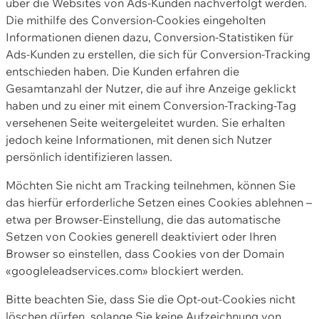
über die Websites von Ads-Kunden nachverfolgt werden.
Die mithilfe des Conversion-Cookies eingeholten
Informationen dienen dazu, Conversion-Statistiken für
Ads-Kunden zu erstellen, die sich für Conversion-Tracking
entschieden haben. Die Kunden erfahren die
Gesamtanzahl der Nutzer, die auf ihre Anzeige geklickt
haben und zu einer mit einem Conversion-Tracking-Tag
versehenen Seite weitergeleitet wurden. Sie erhalten
jedoch keine Informationen, mit denen sich Nutzer
persönlich identifizieren lassen.
Möchten Sie nicht am Tracking teilnehmen, können Sie
das hierfür erforderliche Setzen eines Cookies ablehnen –
etwa per Browser-Einstellung, die das automatische
Setzen von Cookies generell deaktiviert oder Ihren
Browser so einstellen, dass Cookies von der Domain
«googleleadservices.com» blockiert werden.
Bitte beachten Sie, dass Sie die Opt-out-Cookies nicht
löschen dürfen, solange Sie keine Aufzeichnung von