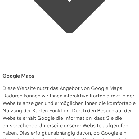
Google Maps
Diese Website nutzt das Angebot von Google Maps.
Dadurch können wir Ihnen interaktive Karten direkt in der
Website anzeigen und ermöglichen Ihnen die komfortable
Nutzung der Karten-Funktion. Durch den Besuch auf der
Website erhält Google die Information, dass Sie die
entsprechende Unterseite unserer Website aufgerufen
haben. Dies erfolgt unabhängig davon, ob Google ein