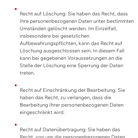
Recht auf Löschung: Sie haben das Recht, dass
Ihre personenbezogenen Daten unter bestimmten
Umständen gelöscht werden. Im Einzelfall,
insbesondere bei gesetzlichen
Aufbewahrungspflichten, kann das Recht auf
Löschung ausgeschlossen sein. In diesem Fall
kann bei gegebenen Voraussetzungen an die
Stelle der Löschung eine Sperrung der Daten
treten.
Recht auf Einschränkung der Bearbeitung: Sie
haben das Recht, zu verlangen, dass die
Bearbeitung Ihrer personenbezogenen Daten
eingeschränkt wird.
Recht auf Datenübertragung: Sie haben das
Recht, von uns die personenbezogenen Daten,