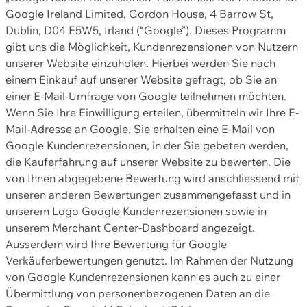
Google Ireland Limited, Gordon House, 4 Barrow St,
Dublin, D04 E5W5, Irland (“Google”). Dieses Programm
gibt uns die Möglichkeit, Kundenrezensionen von Nutzern
unserer Website einzuholen. Hierbei werden Sie nach
einem Einkauf auf unserer Website gefragt, ob Sie an
einer E-Mail-Umfrage von Google teilnehmen möchten.
Wenn Sie Ihre Einwilligung erteilen, übermitteln wir Ihre E-
Mail-Adresse an Google. Sie erhalten eine E-Mail von
Google Kundenrezensionen, in der Sie gebeten werden,
die Kauferfahrung auf unserer Website zu bewerten. Die
von Ihnen abgegebene Bewertung wird anschliessend mit
unseren anderen Bewertungen zusammengefasst und in
unserem Logo Google Kundenrezensionen sowie in
unserem Merchant Center-Dashboard angezeigt.
Ausserdem wird Ihre Bewertung für Google
Verkäuferbewertungen genutzt. Im Rahmen der Nutzung
von Google Kundenrezensionen kann es auch zu einer
Übermittlung von personenbezogenen Daten an die