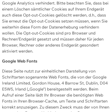
Google Analytics verhindert. Bitte beachten Sie, dass bei
einem Löschen sämtlicher Cookies auf Ihrem Endgerät
auch diese Opt-out-Cookies gelöscht werden, d.h., dass
Sie erneut die Opt-out-Cookies setzen müssen, wenn Sie
weiterhin diese Form der Datenerhebung verhindern
wollen. Die Opt-out-Cookies sind pro Browser und
Rechner/Endgerät gesetzt und müssen daher für jeden
Browser, Rechner oder anderes Endgerät gesondert
aktiviert werden.
Google Web Fonts
Diese Seite nutzt zur einheitlichen Darstellung von
Schriftarten sogenannte Web Fonts, die von der Google
Ireland Limited, Gordon House, 4 Barrow St, Dublin, D04
E5W5, Irland („Google“) bereitgestellt werden. Beim
Aufruf einer Seite lädt Ihr Browser die benötigten Web
Fonts in Ihren Browser-Cache, um Texte und Schriftarten
korrekt anzuzeigen. Zu diesem Zweck muss der von Ihnen