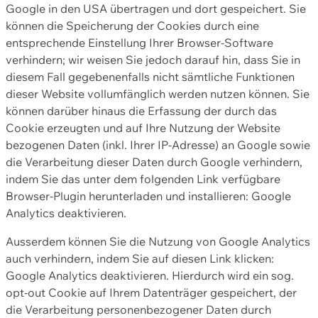
Google in den USA übertragen und dort gespeichert. Sie
können die Speicherung der Cookies durch eine
entsprechende Einstellung Ihrer Browser-Software
verhindern; wir weisen Sie jedoch darauf hin, dass Sie in
diesem Fall gegebenenfalls nicht sämtliche Funktionen
dieser Website vollumfänglich werden nutzen können. Sie
können darüber hinaus die Erfassung der durch das
Cookie erzeugten und auf Ihre Nutzung der Website
bezogenen Daten (inkl. Ihrer IP-Adresse) an Google sowie
die Verarbeitung dieser Daten durch Google verhindern,
indem Sie das unter dem folgenden Link verfügbare
Browser-Plugin herunterladen und installieren: Google
Analytics deaktivieren.
Ausserdem können Sie die Nutzung von Google Analytics
auch verhindern, indem Sie auf diesen Link klicken:
Google Analytics deaktivieren. Hierdurch wird ein sog.
opt-out Cookie auf Ihrem Datenträger gespeichert, der
die Verarbeitung personenbezogener Daten durch