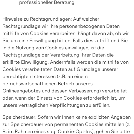
professioneller Beratung
Hinweise zu Rechtsgrundlagen: Auf welcher
Rechtsgrundlage wir Ihre personenbezogenen Daten
mithilfe von Cookies verarbeiten, hängt davon ab, ob wir
Sie um eine Einwilligung bitten. Falls dies zutrifft und Sie
in die Nutzung von Cookies einwilligen, ist die
Rechtsgrundlage der Verarbeitung Ihrer Daten die
erklärte Einwilligung. Andernfalls werden die mithilfe von
Cookies verarbeiteten Daten auf Grundlage unserer
berechtigten Interessen (z.B. an einem
betriebswirtschaftlichen Betrieb unseres
Onlineangebotes und dessen Verbesserung) verarbeitet
oder, wenn der Einsatz von Cookies erforderlich ist, um
unsere vertraglichen Verpflichtungen zu erfüllen.
Speicherdauer: Sofern wir Ihnen keine expliziten Angaben
zur Speicherdauer von permanenten Cookies mitteilen (z.
B. im Rahmen eines sog. Cookie-Opt-Ins), gehen Sie bitte