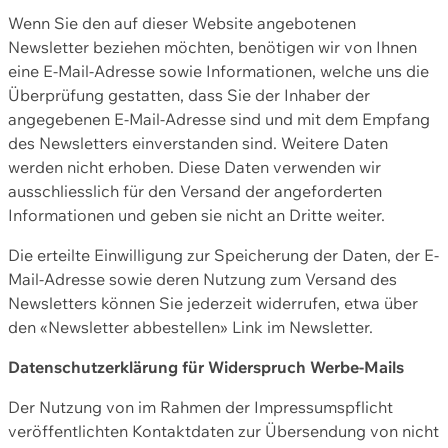
Wenn Sie den auf dieser Website angebotenen
Newsletter beziehen möchten, benötigen wir von Ihnen
eine E-Mail-Adresse sowie Informationen, welche uns die
Überprüfung gestatten, dass Sie der Inhaber der
angegebenen E-Mail-Adresse sind und mit dem Empfang
des Newsletters einverstanden sind. Weitere Daten
werden nicht erhoben. Diese Daten verwenden wir
ausschliesslich für den Versand der angeforderten
Informationen und geben sie nicht an Dritte weiter.
Die erteilte Einwilligung zur Speicherung der Daten, der E-
Mail-Adresse sowie deren Nutzung zum Versand des
Newsletters können Sie jederzeit widerrufen, etwa über
den «Newsletter abbestellen» Link im Newsletter.
Datenschutzerklärung für Widerspruch Werbe-Mails
Der Nutzung von im Rahmen der Impressumspflicht
veröffentlichten Kontaktdaten zur Übersendung von nicht