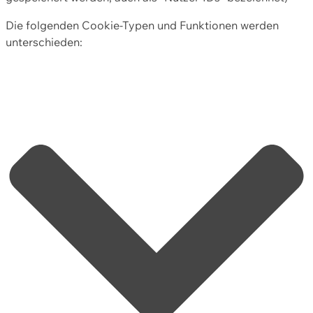
Die folgenden Cookie-Typen und Funktionen werden
unterschieden: