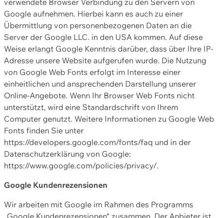
verwendete Browser Verbindung zu den Servern von
Google aufnehmen. Hierbei kann es auch zu einer
Übermittlung von personenbezogenen Daten an die
Server der Google LLC. in den USA kommen. Auf diese
Weise erlangt Google Kenntnis darüber, dass über Ihre IP-
Adresse unsere Website aufgerufen wurde. Die Nutzung
von Google Web Fonts erfolgt im Interesse einer
einheitlichen und ansprechenden Darstellung unserer
Online-Angebote. Wenn Ihr Browser Web Fonts nicht
unterstützt, wird eine Standardschrift von Ihrem
Computer genutzt. Weitere Informationen zu Google Web
Fonts finden Sie unter
https://developers.google.com/fonts/faq und in der
Datenschutzerklärung von Google:
https://www.google.com/policies/privacy/.
Google Kundenrezensionen
Wir arbeiten mit Google im Rahmen des Programms
„Google Kundenrezensionen“ zusammen. Der Anbieter ist