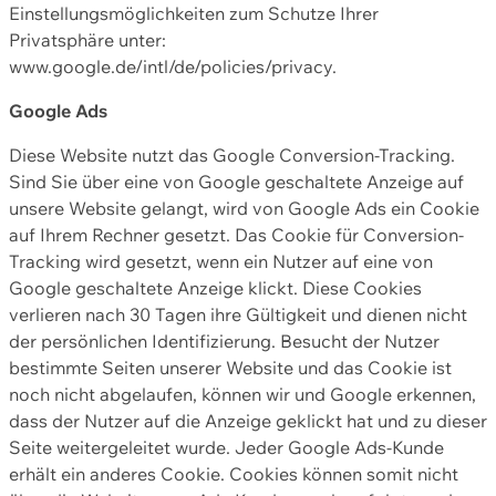
Einstellungsmöglichkeiten zum Schutze Ihrer
Privatsphäre unter:
www.google.de/intl/de/policies/privacy.
Google Ads
Diese Website nutzt das Google Conversion-Tracking.
Sind Sie über eine von Google geschaltete Anzeige auf
unsere Website gelangt, wird von Google Ads ein Cookie
auf Ihrem Rechner gesetzt. Das Cookie für Conversion-
Tracking wird gesetzt, wenn ein Nutzer auf eine von
Google geschaltete Anzeige klickt. Diese Cookies
verlieren nach 30 Tagen ihre Gültigkeit und dienen nicht
der persönlichen Identifizierung. Besucht der Nutzer
bestimmte Seiten unserer Website und das Cookie ist
noch nicht abgelaufen, können wir und Google erkennen,
dass der Nutzer auf die Anzeige geklickt hat und zu dieser
Seite weitergeleitet wurde. Jeder Google Ads-Kunde
erhält ein anderes Cookie. Cookies können somit nicht