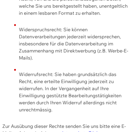
welche Sie uns bereitgestellt haben, unentgeltlich
in einem lesbaren Format zu erhalten.
Widerspruchsrecht: Sie können
Datenverarbeitungen jederzeit widersprechen,
insbesondere für die Datenverarbeitung im
Zusammenhang mit Direktwerbung (z.B. Werbe-E-
Mails).
Widerrufsrecht: Sie haben grundsätzlich das
Recht, eine erteilte Einwilligung jederzeit zu
widerrufen. In der Vergangenheit auf Ihre
Einwilligung gestützte Bearbeitungstätigkeiten
werden durch Ihren Widerruf allerdings nicht
unrechtmässig.
Zur Ausübung dieser Rechte senden Sie uns bitte eine E-