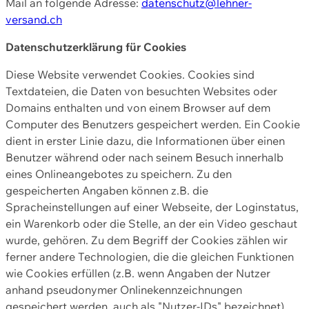
Mail an folgende Adresse:
datenschutz@lehner-
versand.ch
Datenschutzerklärung für Cookies
Diese Website verwendet Cookies. Cookies sind
Textdateien, die Daten von besuchten Websites oder
Domains enthalten und von einem Browser auf dem
Computer des Benutzers gespeichert werden. Ein Cookie
dient in erster Linie dazu, die Informationen über einen
Benutzer während oder nach seinem Besuch innerhalb
eines Onlineangebotes zu speichern. Zu den
gespeicherten Angaben können z.B. die
Spracheinstellungen auf einer Webseite, der Loginstatus,
ein Warenkorb oder die Stelle, an der ein Video geschaut
wurde, gehören. Zu dem Begriff der Cookies zählen wir
ferner andere Technologien, die die gleichen Funktionen
wie Cookies erfüllen (z.B. wenn Angaben der Nutzer
anhand pseudonymer Onlinekennzeichnungen
gespeichert werden, auch als "Nutzer-IDs" bezeichnet)