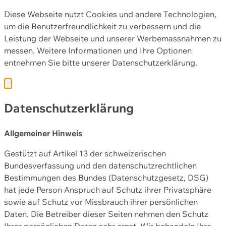
Diese Webseite nutzt Cookies und andere Technologien,
um die Benutzerfreundlichkeit zu verbessern und die
Leistung der Webseite und unserer Werbemassnahmen zu
messen. Weitere Informationen und Ihre Optionen
entnehmen Sie bitte unserer
Datenschutzerklärung.
Datenschutzerklärung
Allgemeiner Hinweis
Gestützt auf Artikel 13 der schweizerischen
Bundesverfassung und den datenschutzrechtlichen
Bestimmungen des Bundes (Datenschutzgesetz, DSG)
hat jede Person Anspruch auf Schutz ihrer Privatsphäre
sowie auf Schutz vor Missbrauch ihrer persönlichen
Daten. Die Betreiber dieser Seiten nehmen den Schutz
Ihrer persönlichen Daten sehr ernst. Wir behandeln Ihre