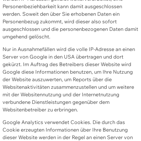
Personenbeziehbarkeit kann damit ausgeschlossen
werden. Soweit den über Sie erhobenen Daten ein
Personenbezug zukommt, wird dieser also sofort
ausgeschlossen und die personenbezogenen Daten damit
umgehend gelöscht.
Nur in Ausnahmefällen wird die volle IP-Adresse an einen
Server von Google in den USA übertragen und dort
gekürzt. Im Auftrag des Betreibers dieser Website wird
Google diese Informationen benutzen, um Ihre Nutzung
der Website auszuwerten, um Reports über die
Websitenaktivitäten zusammenzustellen und um weitere
mit der Websitennutzung und der Internetnutzung
verbundene Dienstleistungen gegenüber dem
Websitenbetreiber zu erbringen.
Google Analytics verwendet Cookies. Die durch das
Cookie erzeugten Informationen über Ihre Benutzung
dieser Website werden in der Regel an einen Server von