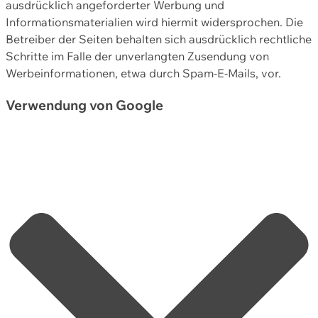
ausdrücklich angeforderter Werbung und
Informationsmaterialien wird hiermit widersprochen. Die
Betreiber der Seiten behalten sich ausdrücklich rechtliche
Schritte im Falle der unverlangten Zusendung von
Werbeinformationen, etwa durch Spam-E-Mails, vor.
Verwendung von Google