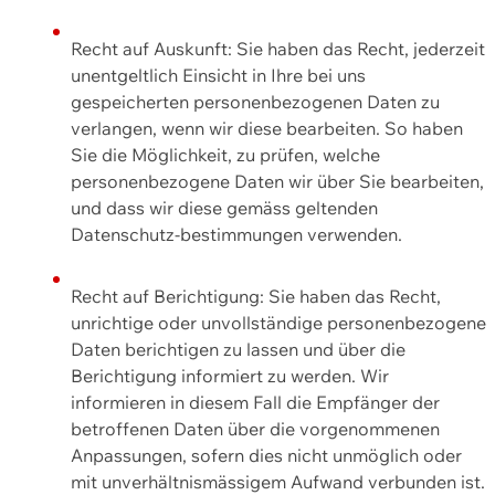
Recht auf Auskunft: Sie haben das Recht, jederzeit
unentgeltlich Einsicht in Ihre bei uns
gespeicherten personenbezogenen Daten zu
verlangen, wenn wir diese bearbeiten. So haben
Sie die Möglichkeit, zu prüfen, welche
personenbezogene Daten wir über Sie bearbeiten,
und dass wir diese gemäss geltenden
Datenschutz-bestimmungen verwenden.
Recht auf Berichtigung: Sie haben das Recht,
unrichtige oder unvollständige personenbezogene
Daten berichtigen zu lassen und über die
Berichtigung informiert zu werden. Wir
informieren in diesem Fall die Empfänger der
betroffenen Daten über die vorgenommenen
Anpassungen, sofern dies nicht unmöglich oder
mit unverhältnismässigem Aufwand verbunden ist.