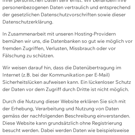
personenbezogenen Daten vertraulich und entsprechend
der gesetzlichen Datenschutzvorschriften sowie dieser
Datenschutzerklärung.
In Zusammenarbeit mit unseren Hosting-Providern
bemühen wir uns, die Datenbanken so gut wie möglich vor
fremden Zugriffen, Verlusten, Missbrauch oder vor
Fälschung zu schützen.
Wir weisen darauf hin, dass die Datenübertragung im
Internet (z.B. bei der Kommunikation per E-Mail)
Sicherheitslücken aufweisen kann. Ein lückenloser Schutz
der Daten vor dem Zugriff durch Dritte ist nicht möglich.
Durch die Nutzung dieser Website erklären Sie sich mit
der Erhebung, Verarbeitung und Nutzung von Daten
gemäss der nachfolgenden Beschreibung einverstanden.
Diese Website kann grundsätzlich ohne Registrierung
besucht werden. Dabei werden Daten wie beispielsweise