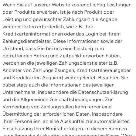
Wenn Sie auf unserer Website kostenpflichtig Leistungen
oder Produkte erwerben, ist je nach Produkt oder
Leistung und gewünschter Zahlungsart die Angabe
weiterer Daten erforderlich, wie z.B. Ihre
Kreditkarteninformationen oder das Login bei Ihrem
Zahlungsdienstleister. Diese Informationen sowie der
Umstand, dass Sie bei uns eine Leistung zum
betreffenden Betrag und Zeitpunkt erworben haben,
werden an die jeweiligen Zahlungsdienstleister (z.B.
Anbieter von Zahlungslösungen, Kreditkarteherausgeber
und Kreditkarten-Acquirer) weitergeleitet. Beachten Sie
dabei stets auch die Informationen des jeweiligen
Unternehmens, insbesondere die Datenschutzerklärung
und die Allgemeinen Geschäftsbedingungen. Zur
Vermeidung von Zahlungsfällen kann ferner eine
Übermittlung der erforderlichen Daten, insbesondere
Ihrer Personalien, an eine Auskunftei zur automatisierten
Einschätzung Ihrer Bonität erfolgen. In diesem Rahmen
kann Ihnen die Auskunftei einen sogenannten Score-Wert