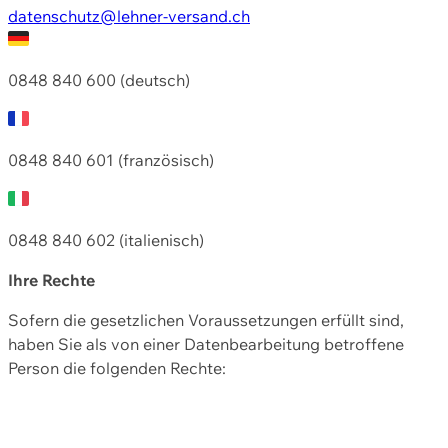
datenschutz@lehner-versand.ch
0848 840 600 (deutsch)
0848 840 601 (französisch)
0848 840 602 (italienisch)
Ihre Rechte
Sofern die gesetzlichen Voraussetzungen erfüllt sind,
haben Sie als von einer Datenbearbeitung betroffene
Person die folgenden Rechte: