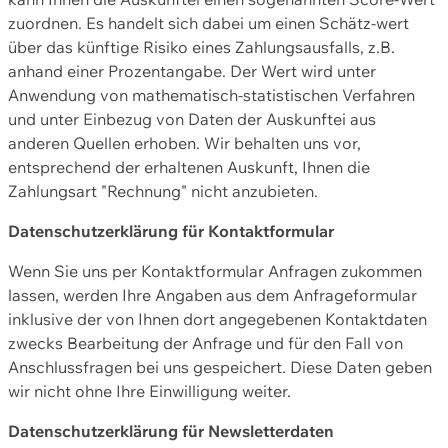
zuordnen. Es handelt sich dabei um einen Schätz-wert
über das künftige Risiko eines Zahlungsausfalls, z.B.
anhand einer Prozentangabe. Der Wert wird unter
Anwendung von mathematisch-statistischen Verfahren
und unter Einbezug von Daten der Auskunftei aus
anderen Quellen erhoben. Wir behalten uns vor,
entsprechend der erhaltenen Auskunft, Ihnen die
Zahlungsart "Rechnung" nicht anzubieten.
Datenschutzerklärung für Kontaktformular
Wenn Sie uns per Kontaktformular Anfragen zukommen
lassen, werden Ihre Angaben aus dem Anfrageformular
inklusive der von Ihnen dort angegebenen Kontaktdaten
zwecks Bearbeitung der Anfrage und für den Fall von
Anschlussfragen bei uns gespeichert. Diese Daten geben
wir nicht ohne Ihre Einwilligung weiter.
Datenschutzerklärung für Newsletterdaten