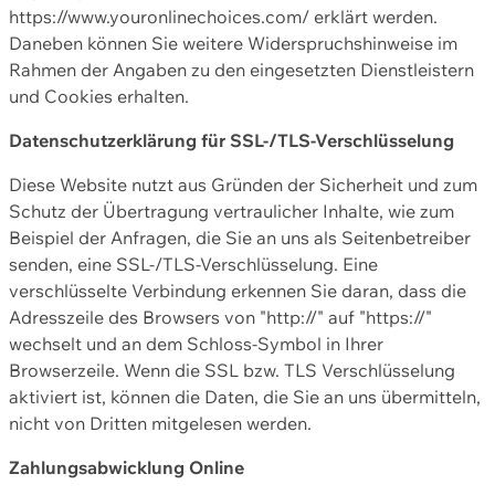
https://www.youronlinechoices.com/ erklärt werden.
Daneben können Sie weitere Widerspruchshinweise im
Rahmen der Angaben zu den eingesetzten Dienstleistern
und Cookies erhalten.
Datenschutzerklärung für SSL-/TLS-Verschlüsselung
Diese Website nutzt aus Gründen der Sicherheit und zum
Schutz der Übertragung vertraulicher Inhalte, wie zum
Beispiel der Anfragen, die Sie an uns als Seitenbetreiber
senden, eine SSL-/TLS-Verschlüsselung. Eine
verschlüsselte Verbindung erkennen Sie daran, dass die
Adresszeile des Browsers von "http://" auf "https://"
wechselt und an dem Schloss-Symbol in Ihrer
Browserzeile. Wenn die SSL bzw. TLS Verschlüsselung
aktiviert ist, können die Daten, die Sie an uns übermitteln,
nicht von Dritten mitgelesen werden.
Zahlungsabwicklung Online