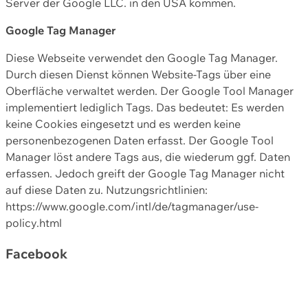
Server der Google LLC. in den USA kommen.
Google Tag Manager
Diese Webseite verwendet den Google Tag Manager.
Durch diesen Dienst können Website-Tags über eine
Oberfläche verwaltet werden. Der Google Tool Manager
implementiert lediglich Tags. Das bedeutet: Es werden
keine Cookies eingesetzt und es werden keine
personenbezogenen Daten erfasst. Der Google Tool
Manager löst andere Tags aus, die wiederum ggf. Daten
erfassen. Jedoch greift der Google Tag Manager nicht
auf diese Daten zu. Nutzungsrichtlinien:
https://www.google.com/intl/de/tagmanager/use-
policy.html
Facebook