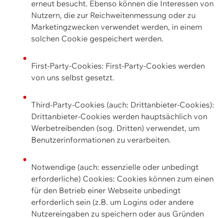
erneut besucht. Ebenso können die Interessen von
Nutzern, die zur Reichweitenmessung oder zu
Marketingzwecken verwendet werden, in einem
solchen Cookie gespeichert werden.
First-Party-Cookies: First-Party-Cookies werden
von uns selbst gesetzt.
Third-Party-Cookies (auch: Drittanbieter-Cookies):
Drittanbieter-Cookies werden hauptsächlich von
Werbetreibenden (sog. Dritten) verwendet, um
Benutzerinformationen zu verarbeiten.
Notwendige (auch: essenzielle oder unbedingt
erforderliche) Cookies: Cookies können zum einen
für den Betrieb einer Webseite unbedingt
erforderlich sein (z.B. um Logins oder andere
Nutzereingaben zu speichern oder aus Gründen