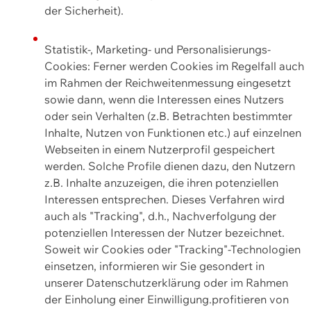
der Sicherheit).
Statistik-, Marketing- und Personalisierungs-
Cookies: Ferner werden Cookies im Regelfall auch
im Rahmen der Reichweitenmessung eingesetzt
sowie dann, wenn die Interessen eines Nutzers
oder sein Verhalten (z.B. Betrachten bestimmter
Inhalte, Nutzen von Funktionen etc.) auf einzelnen
Webseiten in einem Nutzerprofil gespeichert
werden. Solche Profile dienen dazu, den Nutzern
z.B. Inhalte anzuzeigen, die ihren potenziellen
Interessen entsprechen. Dieses Verfahren wird
auch als "Tracking", d.h., Nachverfolgung der
potenziellen Interessen der Nutzer bezeichnet.
Soweit wir Cookies oder "Tracking"-Technologien
einsetzen, informieren wir Sie gesondert in
unserer Datenschutzerklärung oder im Rahmen
der Einholung einer Einwilligung.profitieren von