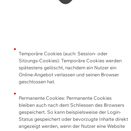
Temporäre Cookies (auch: Session- oder
Sitzungs-Cookies): Temporäre Cookies werden
spätestens gelöscht, nachdem ein Nutzer ein
Online-Angebot verlassen und seinen Browser
geschlossen hat.
Permanente Cookies: Permanente Cookies
bleiben auch nach dem Schliessen des Browsers
gespeichert. So kann beispielsweise der Login-
Status gespeichert oder bevorzugte Inhalte direkt
angezeigt werden, wenn der Nutzer eine Website