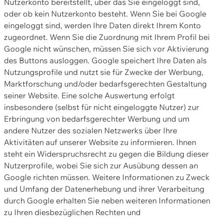
Nutzerkonto bereitstellt, über das Sie eingeloggt sind,
oder ob kein Nutzerkonto besteht. Wenn Sie bei Google
eingeloggt sind, werden Ihre Daten direkt Ihrem Konto
zugeordnet. Wenn Sie die Zuordnung mit Ihrem Profil bei
Google nicht wünschen, müssen Sie sich vor Aktivierung
des Buttons ausloggen. Google speichert Ihre Daten als
Nutzungsprofile und nutzt sie für Zwecke der Werbung,
Marktforschung und/oder bedarfsgerechten Gestaltung
seiner Website. Eine solche Auswertung erfolgt
insbesondere (selbst für nicht eingeloggte Nutzer) zur
Erbringung von bedarfsgerechter Werbung und um
andere Nutzer des sozialen Netzwerks über Ihre
Aktivitäten auf unserer Website zu informieren. Ihnen
steht ein Widerspruchsrecht zu gegen die Bildung dieser
Nutzerprofile, wobei Sie sich zur Ausübung dessen an
Google richten müssen. Weitere Informationen zu Zweck
und Umfang der Datenerhebung und ihrer Verarbeitung
durch Google erhalten Sie neben weiteren Informationen
zu Ihren diesbezüglichen Rechten und