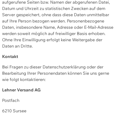
aufgerufene Seiten bzw. Namen der abgerufenen Datei,
Datum und Uhrzeit zu statistischen Zwecken auf dem
Server gespeichert, ohne dass diese Daten unmittelbar
auf Ihre Person bezogen werden. Personenbezogene
Daten, insbesondere Name, Adresse oder E-Mail-Adresse
werden soweit möglich auf freiwilliger Basis erhoben.
Ohne Ihre Einwilligung erfolgt keine Weitergabe der
Daten an Dritte.
Kontakt
Bei Fragen zu dieser Datenschutzerklärung oder der
Bearbeitung Ihrer Personendaten können Sie uns gerne
wie folgt kontaktieren:
Lehner Versand AG
Postfach
6210 Sursee