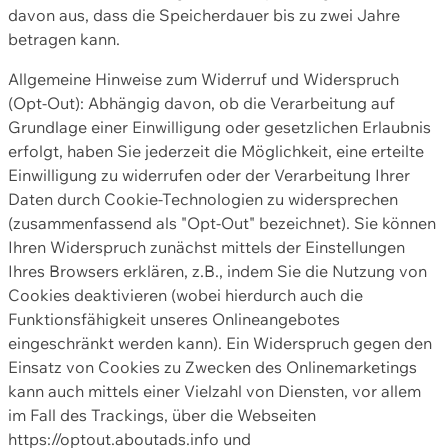
davon aus, dass die Speicherdauer bis zu zwei Jahre
betragen kann.
Allgemeine Hinweise zum Widerruf und Widerspruch
(Opt-Out): Abhängig davon, ob die Verarbeitung auf
Grundlage einer Einwilligung oder gesetzlichen Erlaubnis
erfolgt, haben Sie jederzeit die Möglichkeit, eine erteilte
Einwilligung zu widerrufen oder der Verarbeitung Ihrer
Daten durch Cookie-Technologien zu widersprechen
(zusammenfassend als "Opt-Out" bezeichnet). Sie können
Ihren Widerspruch zunächst mittels der Einstellungen
Ihres Browsers erklären, z.B., indem Sie die Nutzung von
Cookies deaktivieren (wobei hierdurch auch die
Funktionsfähigkeit unseres Onlineangebotes
eingeschränkt werden kann). Ein Widerspruch gegen den
Einsatz von Cookies zu Zwecken des Onlinemarketings
kann auch mittels einer Vielzahl von Diensten, vor allem
im Fall des Trackings, über die Webseiten
https://optout.aboutads.info und