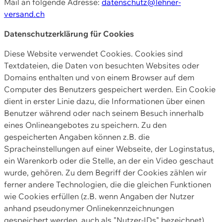
Mail an folgende Adresse:
datenschutz@lehner-
versand.ch
Datenschutzerklärung für Cookies
Diese Website verwendet Cookies. Cookies sind
Textdateien, die Daten von besuchten Websites oder
Domains enthalten und von einem Browser auf dem
Computer des Benutzers gespeichert werden. Ein Cookie
dient in erster Linie dazu, die Informationen über einen
Benutzer während oder nach seinem Besuch innerhalb
eines Onlineangebotes zu speichern. Zu den
gespeicherten Angaben können z.B. die
Spracheinstellungen auf einer Webseite, der Loginstatus,
ein Warenkorb oder die Stelle, an der ein Video geschaut
wurde, gehören. Zu dem Begriff der Cookies zählen wir
ferner andere Technologien, die die gleichen Funktionen
wie Cookies erfüllen (z.B. wenn Angaben der Nutzer
anhand pseudonymer Onlinekennzeichnungen
gespeichert werden, auch als "Nutzer-IDs" bezeichnet)