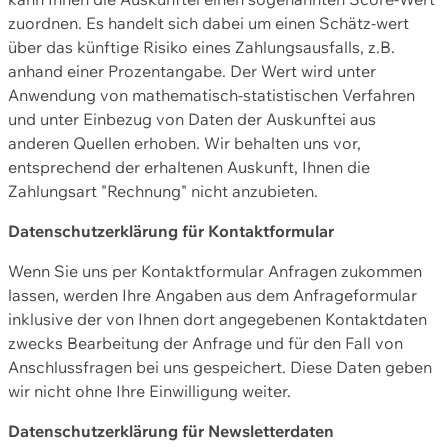
zuordnen. Es handelt sich dabei um einen Schätz-wert
über das künftige Risiko eines Zahlungsausfalls, z.B.
anhand einer Prozentangabe. Der Wert wird unter
Anwendung von mathematisch-statistischen Verfahren
und unter Einbezug von Daten der Auskunftei aus
anderen Quellen erhoben. Wir behalten uns vor,
entsprechend der erhaltenen Auskunft, Ihnen die
Zahlungsart "Rechnung" nicht anzubieten.
Datenschutzerklärung für Kontaktformular
Wenn Sie uns per Kontaktformular Anfragen zukommen
lassen, werden Ihre Angaben aus dem Anfrageformular
inklusive der von Ihnen dort angegebenen Kontaktdaten
zwecks Bearbeitung der Anfrage und für den Fall von
Anschlussfragen bei uns gespeichert. Diese Daten geben
wir nicht ohne Ihre Einwilligung weiter.
Datenschutzerklärung für Newsletterdaten