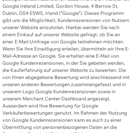
Google Ireland Limited, Gordon House, 4 Barrow St,
Dublin, D04 E5W5, Irland (“Google”). Dieses Programm
gibt uns die Möglichkeit, Kundenrezensionen von Nutzern
unserer Website einzuholen. Hierbei werden Sie nach
einem Einkauf auf unserer Website gefragt, ob Sie an
einer E-Mail-Umfrage von Google teilnehmen möchten.
Wenn Sie Ihre Einwilligung erteilen, übermitteln wir Ihre E-
Mail-Adresse an Google. Sie erhalten eine E-Mail von
Google Kundenrezensionen, in der Sie gebeten werden,
die Kauferfahrung auf unserer Website zu bewerten. Die
von Ihnen abgegebene Bewertung wird anschliessend mit
unseren anderen Bewertungen zusammengefasst und in
unserem Logo Google Kundenrezensionen sowie in
unserem Merchant Center-Dashboard angezeigt.
Ausserdem wird Ihre Bewertung für Google
Verkäuferbewertungen genutzt. Im Rahmen der Nutzung
von Google Kundenrezensionen kann es auch zu einer
Übermittlung von personenbezogenen Daten an die