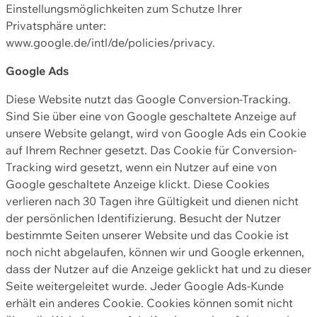
Einstellungsmöglichkeiten zum Schutze Ihrer
Privatsphäre unter:
www.google.de/intl/de/policies/privacy.
Google Ads
Diese Website nutzt das Google Conversion-Tracking.
Sind Sie über eine von Google geschaltete Anzeige auf
unsere Website gelangt, wird von Google Ads ein Cookie
auf Ihrem Rechner gesetzt. Das Cookie für Conversion-
Tracking wird gesetzt, wenn ein Nutzer auf eine von
Google geschaltete Anzeige klickt. Diese Cookies
verlieren nach 30 Tagen ihre Gültigkeit und dienen nicht
der persönlichen Identifizierung. Besucht der Nutzer
bestimmte Seiten unserer Website und das Cookie ist
noch nicht abgelaufen, können wir und Google erkennen,
dass der Nutzer auf die Anzeige geklickt hat und zu dieser
Seite weitergeleitet wurde. Jeder Google Ads-Kunde
erhält ein anderes Cookie. Cookies können somit nicht