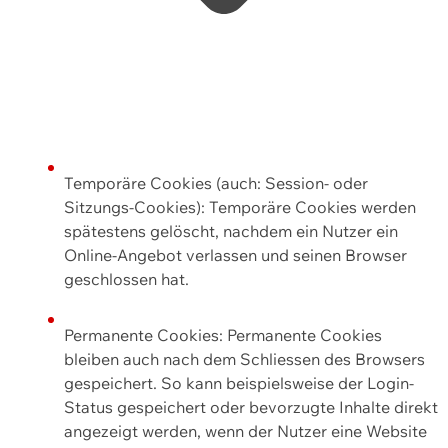
Temporäre Cookies (auch: Session- oder
Sitzungs-Cookies): Temporäre Cookies werden
spätestens gelöscht, nachdem ein Nutzer ein
Online-Angebot verlassen und seinen Browser
geschlossen hat.
Permanente Cookies: Permanente Cookies
bleiben auch nach dem Schliessen des Browsers
gespeichert. So kann beispielsweise der Login-
Status gespeichert oder bevorzugte Inhalte direkt
angezeigt werden, wenn der Nutzer eine Website