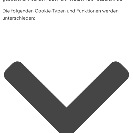
Die folgenden Cookie-Typen und Funktionen werden
unterschieden: