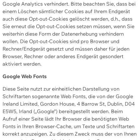
Google Analytics verhindert. Bitte beachten Sie, dass bei
einem Löschen sämtlicher Cookies auf Ihrem Endgerät
auch diese Opt-out-Cookies gelöscht werden, d.h., dass
Sie erneut die Opt-out-Cookies setzen müssen, wenn Sie
weiterhin diese Form der Datenerhebung verhindern
wollen. Die Opt-out-Cookies sind pro Browser und
Rechner/Endgerät gesetzt und müssen daher für jeden
Browser, Rechner oder anderes Endgerät gesondert
aktiviert werden.
Google Web Fonts
Diese Seite nutzt zur einheitlichen Darstellung von
Schriftarten sogenannte Web Fonts, die von der Google
Ireland Limited, Gordon House, 4 Barrow St, Dublin, D04
E5W5, Irland („Google“) bereitgestellt werden. Beim
Aufruf einer Seite lädt Ihr Browser die benötigten Web
Fonts in Ihren Browser-Cache, um Texte und Schriftarten
korrekt anzuzeigen. Zu diesem Zweck muss der von Ihnen