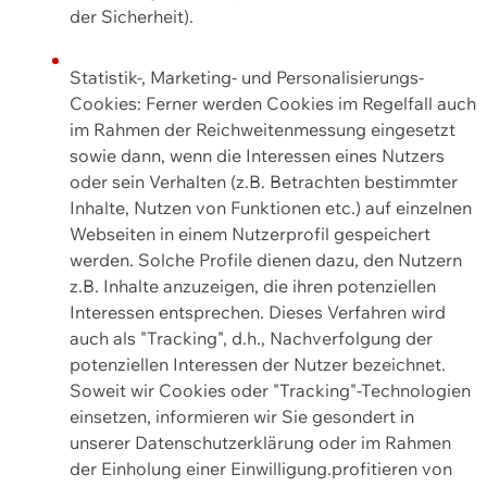
der Sicherheit).
Statistik-, Marketing- und Personalisierungs-
Cookies: Ferner werden Cookies im Regelfall auch
im Rahmen der Reichweitenmessung eingesetzt
sowie dann, wenn die Interessen eines Nutzers
oder sein Verhalten (z.B. Betrachten bestimmter
Inhalte, Nutzen von Funktionen etc.) auf einzelnen
Webseiten in einem Nutzerprofil gespeichert
werden. Solche Profile dienen dazu, den Nutzern
z.B. Inhalte anzuzeigen, die ihren potenziellen
Interessen entsprechen. Dieses Verfahren wird
auch als "Tracking", d.h., Nachverfolgung der
potenziellen Interessen der Nutzer bezeichnet.
Soweit wir Cookies oder "Tracking"-Technologien
einsetzen, informieren wir Sie gesondert in
unserer Datenschutzerklärung oder im Rahmen
der Einholung einer Einwilligung.profitieren von