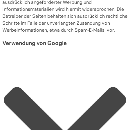
ausdrücklich angeforderter Werbung und
Informationsmaterialien wird hiermit widersprochen. Die
Betreiber der Seiten behalten sich ausdrücklich rechtliche
Schritte im Falle der unverlangten Zusendung von
Werbeinformationen, etwa durch Spam-E-Mails, vor.
Verwendung von Google