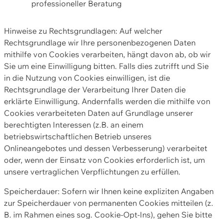
professioneller Beratung
Hinweise zu Rechtsgrundlagen: Auf welcher
Rechtsgrundlage wir Ihre personenbezogenen Daten
mithilfe von Cookies verarbeiten, hängt davon ab, ob wir
Sie um eine Einwilligung bitten. Falls dies zutrifft und Sie
in die Nutzung von Cookies einwilligen, ist die
Rechtsgrundlage der Verarbeitung Ihrer Daten die
erklärte Einwilligung. Andernfalls werden die mithilfe von
Cookies verarbeiteten Daten auf Grundlage unserer
berechtigten Interessen (z.B. an einem
betriebswirtschaftlichen Betrieb unseres
Onlineangebotes und dessen Verbesserung) verarbeitet
oder, wenn der Einsatz von Cookies erforderlich ist, um
unsere vertraglichen Verpflichtungen zu erfüllen.
Speicherdauer: Sofern wir Ihnen keine expliziten Angaben
zur Speicherdauer von permanenten Cookies mitteilen (z.
B. im Rahmen eines sog. Cookie-Opt-Ins), gehen Sie bitte