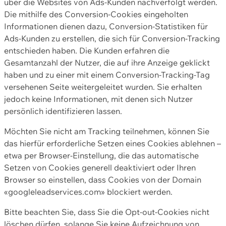
über die Websites von Ads-Kunden nachverfolgt werden.
Die mithilfe des Conversion-Cookies eingeholten
Informationen dienen dazu, Conversion-Statistiken für
Ads-Kunden zu erstellen, die sich für Conversion-Tracking
entschieden haben. Die Kunden erfahren die
Gesamtanzahl der Nutzer, die auf ihre Anzeige geklickt
haben und zu einer mit einem Conversion-Tracking-Tag
versehenen Seite weitergeleitet wurden. Sie erhalten
jedoch keine Informationen, mit denen sich Nutzer
persönlich identifizieren lassen.
Möchten Sie nicht am Tracking teilnehmen, können Sie
das hierfür erforderliche Setzen eines Cookies ablehnen –
etwa per Browser-Einstellung, die das automatische
Setzen von Cookies generell deaktiviert oder Ihren
Browser so einstellen, dass Cookies von der Domain
«googleleadservices.com» blockiert werden.
Bitte beachten Sie, dass Sie die Opt-out-Cookies nicht
löschen dürfen, solange Sie keine Aufzeichnung von