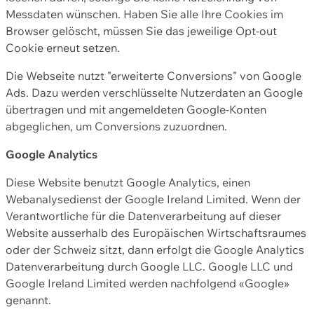
Messdaten wünschen. Haben Sie alle Ihre Cookies im
Browser gelöscht, müssen Sie das jeweilige Opt-out
Cookie erneut setzen.
Die Webseite nutzt "erweiterte Conversions" von Google
Ads. Dazu werden verschlüsselte Nutzerdaten an Google
übertragen und mit angemeldeten Google-Konten
abgeglichen, um Conversions zuzuordnen.
Google Analytics
Diese Website benutzt Google Analytics, einen
Webanalysedienst der Google Ireland Limited. Wenn der
Verantwortliche für die Datenverarbeitung auf dieser
Website ausserhalb des Europäischen Wirtschaftsraumes
oder der Schweiz sitzt, dann erfolgt die Google Analytics
Datenverarbeitung durch Google LLC. Google LLC und
Google Ireland Limited werden nachfolgend «Google»
genannt.