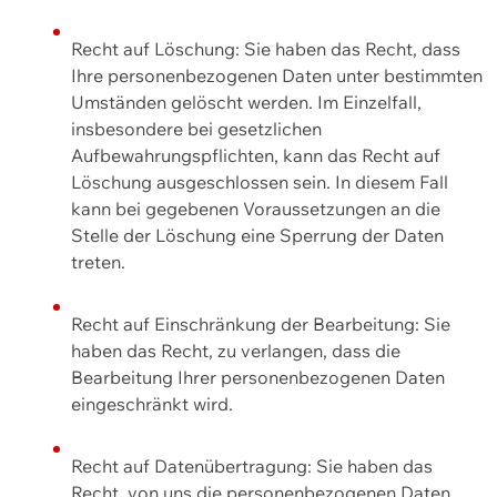
Recht auf Löschung: Sie haben das Recht, dass
Ihre personenbezogenen Daten unter bestimmten
Umständen gelöscht werden. Im Einzelfall,
insbesondere bei gesetzlichen
Aufbewahrungspflichten, kann das Recht auf
Löschung ausgeschlossen sein. In diesem Fall
kann bei gegebenen Voraussetzungen an die
Stelle der Löschung eine Sperrung der Daten
treten.
Recht auf Einschränkung der Bearbeitung: Sie
haben das Recht, zu verlangen, dass die
Bearbeitung Ihrer personenbezogenen Daten
eingeschränkt wird.
Recht auf Datenübertragung: Sie haben das
Recht, von uns die personenbezogenen Daten,