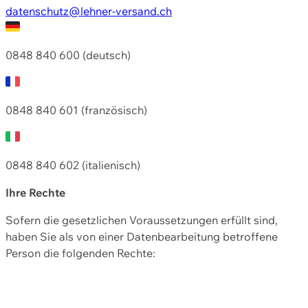
datenschutz@lehner-versand.ch
0848 840 600 (deutsch)
0848 840 601 (französisch)
0848 840 602 (italienisch)
Ihre Rechte
Sofern die gesetzlichen Voraussetzungen erfüllt sind,
haben Sie als von einer Datenbearbeitung betroffene
Person die folgenden Rechte: