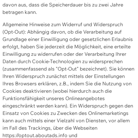
davon aus, dass die Speicherdauer bis zu zwei Jahre
betragen kann.
Allgemeine Hinweise zum Widerruf und Widerspruch
(Opt-Out): Abhängig davon, ob die Verarbeitung auf
Grundlage einer Einwilligung oder gesetzlichen Erlaubnis
erfolgt, haben Sie jederzeit die Möglichkeit, eine erteilte
Einwilligung zu widerrufen oder der Verarbeitung Ihrer
Daten durch Cookie-Technologien zu widersprechen
(zusammenfassend als "Opt-Out" bezeichnet). Sie können
Ihren Widerspruch zunächst mittels der Einstellungen
Ihres Browsers erklären, z.B., indem Sie die Nutzung von
Cookies deaktivieren (wobei hierdurch auch die
Funktionsfähigkeit unseres Onlineangebotes
eingeschränkt werden kann). Ein Widerspruch gegen den
Einsatz von Cookies zu Zwecken des Onlinemarketings
kann auch mittels einer Vielzahl von Diensten, vor allem
im Fall des Trackings, über die Webseiten
https://optout.aboutads.info und