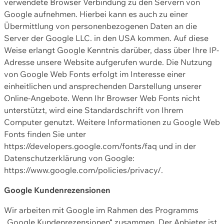
verwendete Browser Verbindung zu den Servern von
Google aufnehmen. Hierbei kann es auch zu einer
Übermittlung von personenbezogenen Daten an die
Server der Google LLC. in den USA kommen. Auf diese
Weise erlangt Google Kenntnis darüber, dass über Ihre IP-
Adresse unsere Website aufgerufen wurde. Die Nutzung
von Google Web Fonts erfolgt im Interesse einer
einheitlichen und ansprechenden Darstellung unserer
Online-Angebote. Wenn Ihr Browser Web Fonts nicht
unterstützt, wird eine Standardschrift von Ihrem
Computer genutzt. Weitere Informationen zu Google Web
Fonts finden Sie unter
https://developers.google.com/fonts/faq und in der
Datenschutzerklärung von Google:
https://www.google.com/policies/privacy/.
Google Kundenrezensionen
Wir arbeiten mit Google im Rahmen des Programms
„Google Kundenrezensionen“ zusammen. Der Anbieter ist