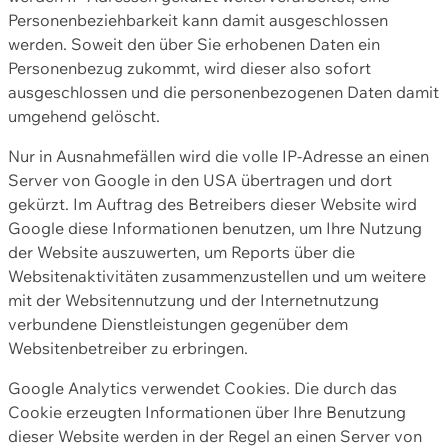
Personenbeziehbarkeit kann damit ausgeschlossen
werden. Soweit den über Sie erhobenen Daten ein
Personenbezug zukommt, wird dieser also sofort
ausgeschlossen und die personenbezogenen Daten damit
umgehend gelöscht.
Nur in Ausnahmefällen wird die volle IP-Adresse an einen
Server von Google in den USA übertragen und dort
gekürzt. Im Auftrag des Betreibers dieser Website wird
Google diese Informationen benutzen, um Ihre Nutzung
der Website auszuwerten, um Reports über die
Websitenaktivitäten zusammenzustellen und um weitere
mit der Websitennutzung und der Internetnutzung
verbundene Dienstleistungen gegenüber dem
Websitenbetreiber zu erbringen.
Google Analytics verwendet Cookies. Die durch das
Cookie erzeugten Informationen über Ihre Benutzung
dieser Website werden in der Regel an einen Server von