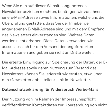
Wenn Sie den auf dieser Website angebotenen
Newsletter beziehen möchten, benötigen wir von Ihnen
eine E-Mail-Adresse sowie Informationen, welche uns die
Überprüfung gestatten, dass Sie der Inhaber der
angegebenen E-Mail-Adresse sind und mit dem Empfang
des Newsletters einverstanden sind. Weitere Daten
werden nicht erhoben. Diese Daten verwenden wir
ausschliesslich für den Versand der angeforderten
Informationen und geben sie nicht an Dritte weiter.
Die erteilte Einwilligung zur Speicherung der Daten, der E-
Mail-Adresse sowie deren Nutzung zum Versand des
Newsletters können Sie jederzeit widerrufen, etwa über
den «Newsletter abbestellen» Link im Newsletter.
Datenschutzerklärung für Widerspruch Werbe-Mails
Der Nutzung von im Rahmen der Impressumspflicht
veröffentlichten Kontaktdaten zur Übersendung von nicht