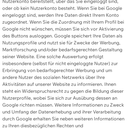
Nutzerkonto bereitstellt, über das Sie eingeloggt sind,
oder ob kein Nutzerkonto besteht. Wenn Sie bei Google
eingeloggt sind, werden Ihre Daten direkt Ihrem Konto
zugeordnet. Wenn Sie die Zuordnung mit Ihrem Profil bei
Google nicht wünschen, müssen Sie sich vor Aktivierung
des Buttons ausloggen. Google speichert Ihre Daten als
Nutzungsprofile und nutzt sie für Zwecke der Werbung,
Marktforschung und/oder bedarfsgerechten Gestaltung
seiner Website. Eine solche Auswertung erfolgt
insbesondere (selbst für nicht eingeloggte Nutzer) zur
Erbringung von bedarfsgerechter Werbung und um
andere Nutzer des sozialen Netzwerks über Ihre
Aktivitäten auf unserer Website zu informieren. Ihnen
steht ein Widerspruchsrecht zu gegen die Bildung dieser
Nutzerprofile, wobei Sie sich zur Ausübung dessen an
Google richten müssen. Weitere Informationen zu Zweck
und Umfang der Datenerhebung und ihrer Verarbeitung
durch Google erhalten Sie neben weiteren Informationen
zu Ihren diesbezüglichen Rechten und