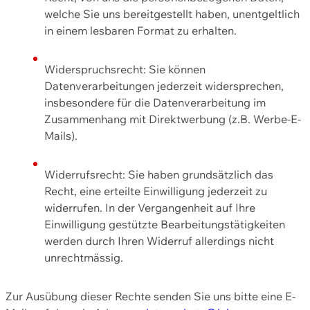
welche Sie uns bereitgestellt haben, unentgeltlich
in einem lesbaren Format zu erhalten.
Widerspruchsrecht: Sie können
Datenverarbeitungen jederzeit widersprechen,
insbesondere für die Datenverarbeitung im
Zusammenhang mit Direktwerbung (z.B. Werbe-E-
Mails).
Widerrufsrecht: Sie haben grundsätzlich das
Recht, eine erteilte Einwilligung jederzeit zu
widerrufen. In der Vergangenheit auf Ihre
Einwilligung gestützte Bearbeitungstätigkeiten
werden durch Ihren Widerruf allerdings nicht
unrechtmässig.
Zur Ausübung dieser Rechte senden Sie uns bitte eine E-