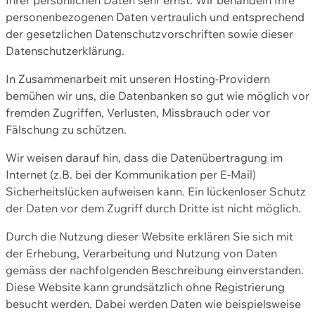
personenbezogenen Daten vertraulich und entsprechend
der gesetzlichen Datenschutzvorschriften sowie dieser
Datenschutzerklärung.
In Zusammenarbeit mit unseren Hosting-Providern
bemühen wir uns, die Datenbanken so gut wie möglich vor
fremden Zugriffen, Verlusten, Missbrauch oder vor
Fälschung zu schützen.
Wir weisen darauf hin, dass die Datenübertragung im
Internet (z.B. bei der Kommunikation per E-Mail)
Sicherheitslücken aufweisen kann. Ein lückenloser Schutz
der Daten vor dem Zugriff durch Dritte ist nicht möglich.
Durch die Nutzung dieser Website erklären Sie sich mit
der Erhebung, Verarbeitung und Nutzung von Daten
gemäss der nachfolgenden Beschreibung einverstanden.
Diese Website kann grundsätzlich ohne Registrierung
besucht werden. Dabei werden Daten wie beispielsweise