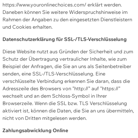
https://www.youronlinechoices.com/ erklärt werden.
Daneben können Sie weitere Widerspruchshinweise im
Rahmen der Angaben zu den eingesetzten Dienstleistern
und Cookies erhalten.
Datenschutzerklärung für SSL-/TLS-Verschlüsselung
Diese Website nutzt aus Gründen der Sicherheit und zum
Schutz der Übertragung vertraulicher Inhalte, wie zum
Beispiel der Anfragen, die Sie an uns als Seitenbetreiber
senden, eine SSL-/TLS-Verschlüsselung. Eine
verschlüsselte Verbindung erkennen Sie daran, dass die
Adresszeile des Browsers von "http://" auf "https://"
wechselt und an dem Schloss-Symbol in Ihrer
Browserzeile. Wenn die SSL bzw. TLS Verschlüsselung
aktiviert ist, können die Daten, die Sie an uns übermitteln,
nicht von Dritten mitgelesen werden.
Zahlungsabwicklung Online