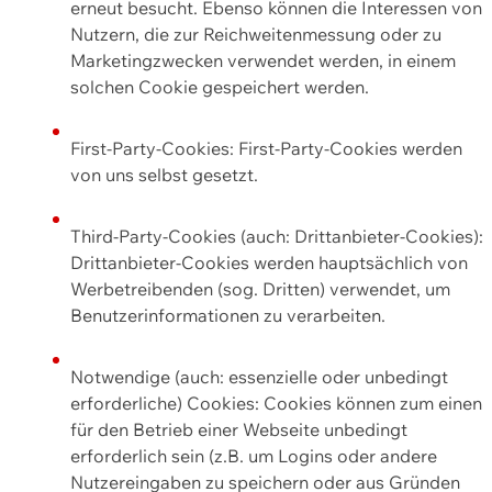
erneut besucht. Ebenso können die Interessen von
Nutzern, die zur Reichweitenmessung oder zu
Marketingzwecken verwendet werden, in einem
solchen Cookie gespeichert werden.
First-Party-Cookies: First-Party-Cookies werden
von uns selbst gesetzt.
Third-Party-Cookies (auch: Drittanbieter-Cookies):
Drittanbieter-Cookies werden hauptsächlich von
Werbetreibenden (sog. Dritten) verwendet, um
Benutzerinformationen zu verarbeiten.
Notwendige (auch: essenzielle oder unbedingt
erforderliche) Cookies: Cookies können zum einen
für den Betrieb einer Webseite unbedingt
erforderlich sein (z.B. um Logins oder andere
Nutzereingaben zu speichern oder aus Gründen