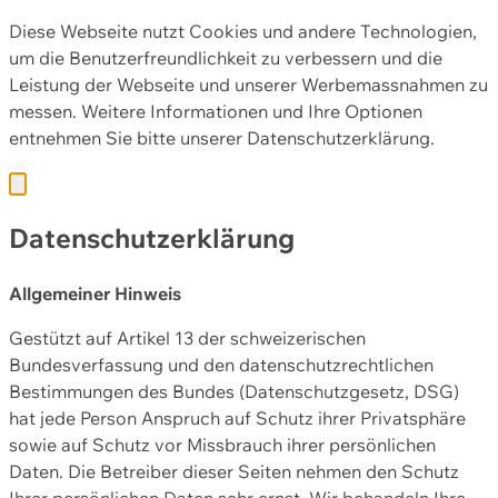
Diese Webseite nutzt Cookies und andere Technologien,
um die Benutzerfreundlichkeit zu verbessern und die
Leistung der Webseite und unserer Werbemassnahmen zu
messen. Weitere Informationen und Ihre Optionen
entnehmen Sie bitte unserer
Datenschutzerklärung.
Datenschutzerklärung
Allgemeiner Hinweis
Gestützt auf Artikel 13 der schweizerischen
Bundesverfassung und den datenschutzrechtlichen
Bestimmungen des Bundes (Datenschutzgesetz, DSG)
hat jede Person Anspruch auf Schutz ihrer Privatsphäre
sowie auf Schutz vor Missbrauch ihrer persönlichen
Daten. Die Betreiber dieser Seiten nehmen den Schutz
Ihrer persönlichen Daten sehr ernst. Wir behandeln Ihre