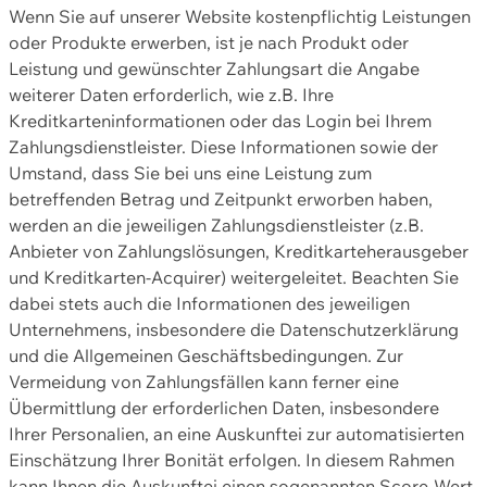
Wenn Sie auf unserer Website kostenpflichtig Leistungen
oder Produkte erwerben, ist je nach Produkt oder
Leistung und gewünschter Zahlungsart die Angabe
weiterer Daten erforderlich, wie z.B. Ihre
Kreditkarteninformationen oder das Login bei Ihrem
Zahlungsdienstleister. Diese Informationen sowie der
Umstand, dass Sie bei uns eine Leistung zum
betreffenden Betrag und Zeitpunkt erworben haben,
werden an die jeweiligen Zahlungsdienstleister (z.B.
Anbieter von Zahlungslösungen, Kreditkarteherausgeber
und Kreditkarten-Acquirer) weitergeleitet. Beachten Sie
dabei stets auch die Informationen des jeweiligen
Unternehmens, insbesondere die Datenschutzerklärung
und die Allgemeinen Geschäftsbedingungen. Zur
Vermeidung von Zahlungsfällen kann ferner eine
Übermittlung der erforderlichen Daten, insbesondere
Ihrer Personalien, an eine Auskunftei zur automatisierten
Einschätzung Ihrer Bonität erfolgen. In diesem Rahmen
kann Ihnen die Auskunftei einen sogenannten Score-Wert