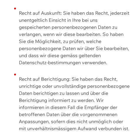
Recht auf Auskunft: Sie haben das Recht, jederzeit
unentgeltlich Einsicht in Ihre bei uns
gespeicherten personenbezogenen Daten zu
verlangen, wenn wir diese bearbeiten. So haben
Sie die Möglichkeit, zu prüfen, welche
personenbezogene Daten wir über Sie bearbeiten,
und dass wir diese gemäss geltenden
Datenschutz-bestimmungen verwenden.
Recht auf Berichtigung: Sie haben das Recht,
unrichtige oder unvollständige personenbezogene
Daten berichtigen zu lassen und über die
Berichtigung informiert zu werden. Wir
informieren in diesem Fall die Empfänger der
betroffenen Daten über die vorgenommenen
Anpassungen, sofern dies nicht unmöglich oder
mit unverhältnismässigem Aufwand verbunden ist.