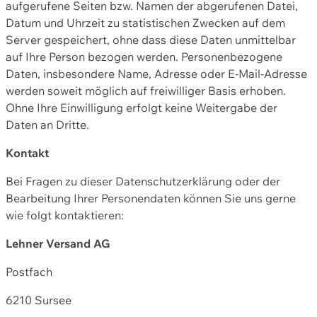
aufgerufene Seiten bzw. Namen der abgerufenen Datei,
Datum und Uhrzeit zu statistischen Zwecken auf dem
Server gespeichert, ohne dass diese Daten unmittelbar
auf Ihre Person bezogen werden. Personenbezogene
Daten, insbesondere Name, Adresse oder E-Mail-Adresse
werden soweit möglich auf freiwilliger Basis erhoben.
Ohne Ihre Einwilligung erfolgt keine Weitergabe der
Daten an Dritte.
Kontakt
Bei Fragen zu dieser Datenschutzerklärung oder der
Bearbeitung Ihrer Personendaten können Sie uns gerne
wie folgt kontaktieren:
Lehner Versand AG
Postfach
6210 Sursee