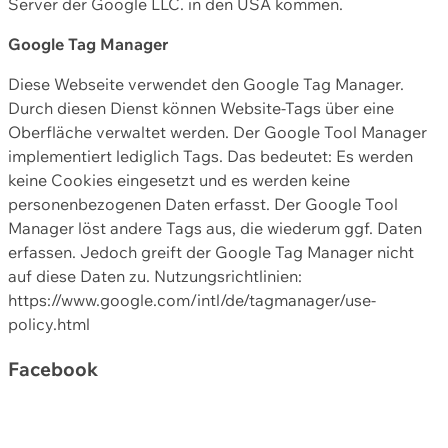
Server der Google LLC. in den USA kommen.
Google Tag Manager
Diese Webseite verwendet den Google Tag Manager.
Durch diesen Dienst können Website-Tags über eine
Oberfläche verwaltet werden. Der Google Tool Manager
implementiert lediglich Tags. Das bedeutet: Es werden
keine Cookies eingesetzt und es werden keine
personenbezogenen Daten erfasst. Der Google Tool
Manager löst andere Tags aus, die wiederum ggf. Daten
erfassen. Jedoch greift der Google Tag Manager nicht
auf diese Daten zu. Nutzungsrichtlinien:
https://www.google.com/intl/de/tagmanager/use-
policy.html
Facebook