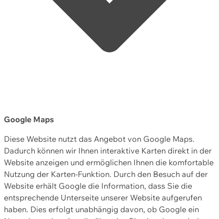
Google Maps
Diese Website nutzt das Angebot von Google Maps.
Dadurch können wir Ihnen interaktive Karten direkt in der
Website anzeigen und ermöglichen Ihnen die komfortable
Nutzung der Karten-Funktion. Durch den Besuch auf der
Website erhält Google die Information, dass Sie die
entsprechende Unterseite unserer Website aufgerufen
haben. Dies erfolgt unabhängig davon, ob Google ein