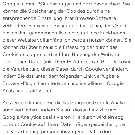
Google in den USA übertragen und dort gespeichert. Sie
können die Speicherung der Cookies durch eine
entsprechende Einstellung Ihrer Browser-Software
verhindern; wir weisen Sie jedoch darauf hin, dass Sie in
diesem Fall gegebenenfalls nicht sämtliche Funktionen
dieser Website vollumfänglich werden nutzen können. Sie
können darüber hinaus die Erfassung der durch das
Cookie erzeugten und auf Ihre Nutzung der Website
bezogenen Daten (inkl. Ihrer IP-Adresse) an Google sowie
die Verarbeitung dieser Daten durch Google verhindern,
indem Sie das unter dem folgenden Link verfügbare
Browser-Plugin herunterladen und installieren: Google
Analytics deaktivieren.
Ausserdem können Sie die Nutzung von Google Analytics
auch verhindern, indem Sie auf diesen Link klicken:
Google Analytics deaktivieren. Hierdurch wird ein sog.
opt-out Cookie auf Ihrem Datenträger gespeichert, der
die Verarbeitung personenbezogener Daten durch