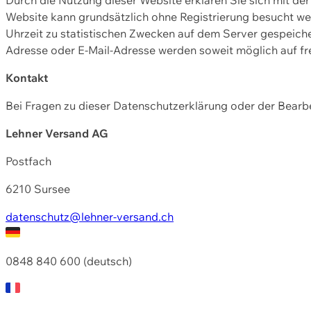
Website kann grundsätzlich ohne Registrierung besucht w
Uhrzeit zu statistischen Zwecken auf dem Server gespeic
Adresse oder E-Mail-Adresse werden soweit möglich auf frei
Kontakt
Bei Fragen zu dieser Datenschutzerklärung oder der Bearbe
Lehner Versand AG
Postfach
6210 Sursee
datenschutz@lehner-versand.ch
0848 840 600 (deutsch)