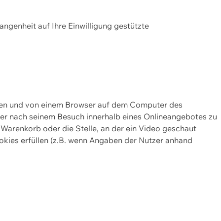
gangenheit auf Ihre Einwilligung gestützte
lten und von einem Browser auf dem Computer des
oder nach seinem Besuch innerhalb eines Onlineangebotes zu
 Warenkorb oder die Stelle, an der ein Video geschaut
okies erfüllen (z.B. wenn Angaben der Nutzer anhand