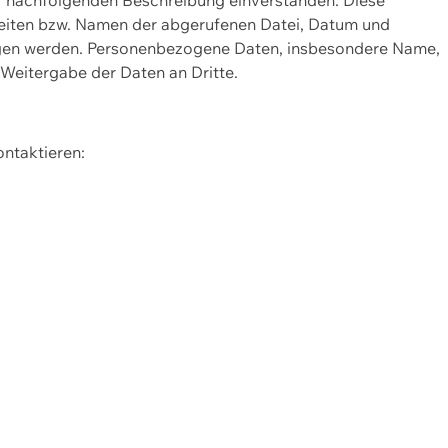
Seiten bzw. Namen der abgerufenen Datei, Datum und
zogen werden. Personenbezogene Daten, insbesondere Name,
 Weitergabe der Daten an Dritte.
ontaktieren: