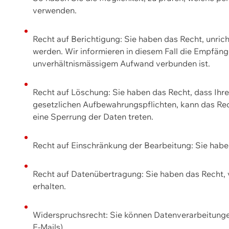
verwenden.
Recht auf Berichtigung: Sie haben das Recht, unric
werden. Wir informieren in diesem Fall die Empfän
unverhältnismässigem Aufwand verbunden ist.
Recht auf Löschung: Sie haben das Recht, dass Ih
gesetzlichen Aufbewahrungspflichten, kann das Rec
eine Sperrung der Daten treten.
Recht auf Einschränkung der Bearbeitung: Sie habe
Recht auf Datenübertragung: Sie haben das Recht, 
erhalten.
Widerspruchsrecht: Sie können Datenverarbeitunge
E-Mails).