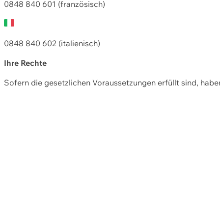
0848 840 601 (französisch)
0848 840 602 (italienisch)
Ihre Rechte
Sofern die gesetzlichen Voraussetzungen erfüllt sind, hab