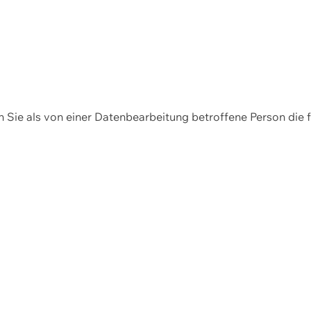
en Sie als von einer Datenbearbeitung betroffene Person die