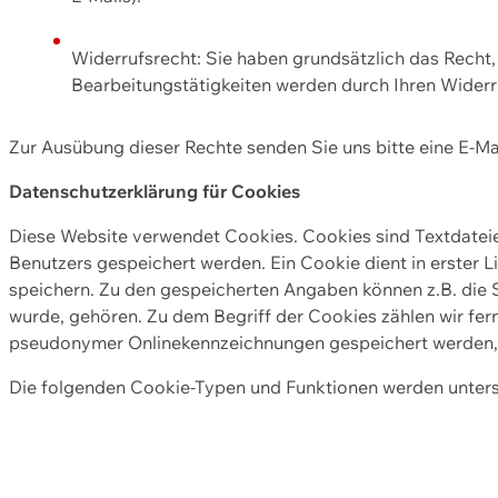
Widerrufsrecht: Sie haben grundsätzlich das Recht, e
Bearbeitungstätigkeiten werden durch Ihren Widerru
Zur Ausübung dieser Rechte senden Sie uns bitte eine E-Ma
Datenschutzerklärung für Cookies
Diese Website verwendet Cookies. Cookies sind Textdate
Benutzers gespeichert werden. Ein Cookie dient in erster 
speichern. Zu den gespeicherten Angaben können z.B. die S
wurde, gehören. Zu dem Begriff der Cookies zählen wir fer
pseudonymer Onlinekennzeichnungen gespeichert werden, a
Die folgenden Cookie-Typen und Funktionen werden unter