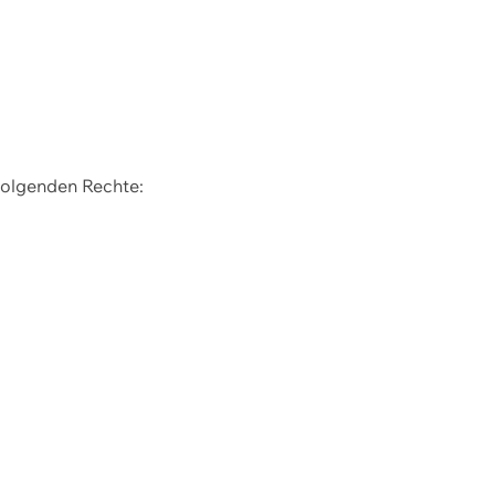
 folgenden Rechte: