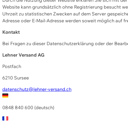
Website kann grundsätzlich ohne Registrierung besucht w
Uhrzeit zu statistischen Zwecken auf dem Server gespeic
Adresse oder E-Mail-Adresse werden soweit möglich auf frei
Kontakt
Bei Fragen zu dieser Datenschutzerklärung oder der Bearbe
Lehner Versand AG
Postfach
6210 Sursee
datenschutz@lehner-versand.ch
0848 840 600 (deutsch)