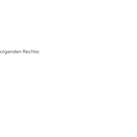
 folgenden Rechte: