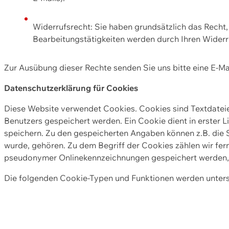
Widerrufsrecht: Sie haben grundsätzlich das Recht, e
Bearbeitungstätigkeiten werden durch Ihren Widerru
Zur Ausübung dieser Rechte senden Sie uns bitte eine E-Ma
Datenschutzerklärung für Cookies
Diese Website verwendet Cookies. Cookies sind Textdate
Benutzers gespeichert werden. Ein Cookie dient in erster 
speichern. Zu den gespeicherten Angaben können z.B. die S
wurde, gehören. Zu dem Begriff der Cookies zählen wir fer
pseudonymer Onlinekennzeichnungen gespeichert werden, a
Die folgenden Cookie-Typen und Funktionen werden unter