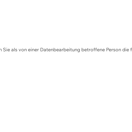
en Sie als von einer Datenbearbeitung betroffene Person die