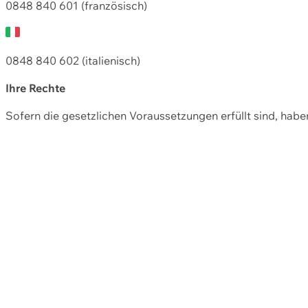
0848 840 601 (französisch)
0848 840 602 (italienisch)
Ihre Rechte
Sofern die gesetzlichen Voraussetzungen erfüllt sind, hab