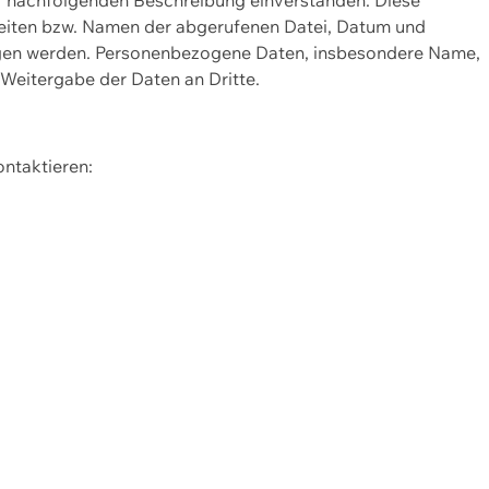
Seiten bzw. Namen der abgerufenen Datei, Datum und
zogen werden. Personenbezogene Daten, insbesondere Name,
 Weitergabe der Daten an Dritte.
ontaktieren: