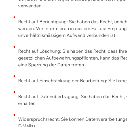
verwenden.
Recht auf Berichtigung: Sie haben das Recht, unric
werden. Wir informieren in diesem Fall die Empfän
unverhältnismässigem Aufwand verbunden ist.
Recht auf Löschung: Sie haben das Recht, dass Ih
gesetzlichen Aufbewahrungspflichten, kann das Rec
eine Sperrung der Daten treten.
Recht auf Einschränkung der Bearbeitung: Sie habe
Recht auf Datenübertragung: Sie haben das Recht, 
erhalten.
Widerspruchsrecht: Sie können Datenverarbeitunge
E-Mails).