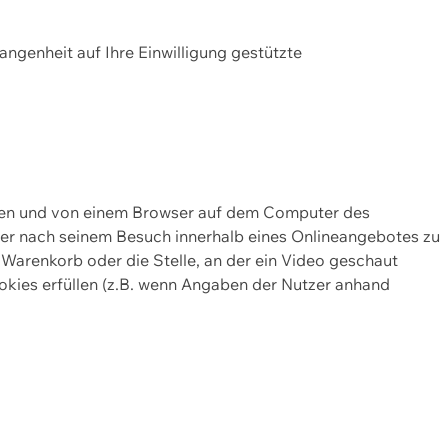
gangenheit auf Ihre Einwilligung gestützte
lten und von einem Browser auf dem Computer des
oder nach seinem Besuch innerhalb eines Onlineangebotes zu
 Warenkorb oder die Stelle, an der ein Video geschaut
okies erfüllen (z.B. wenn Angaben der Nutzer anhand