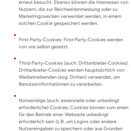
erneut besucht. Ebenso können die Interessen von
Nutzern, die zur Reichweitenmessung oder zu
Marketingzwecken verwendet werden, in einem
solchen Cookie gespeichert werden.
First-Party-Cookies: First-Party-Cookies werden
von uns selbst gesetzt.
Third-Party-Cookies (auch: Drittanbieter-Cookies):
Drittanbieter-Cookies werden hauptsächlich von
Werbetreibenden (sog. Dritten) verwendet, um
Benutzerinformationen zu verarbeiten.
Notwendige (auch: essenzielle oder unbedingt
erforderliche) Cookies: Cookies können zum einen
für den Betrieb einer Webseite unbedingt
erforderlich sein (z.B. um Logins oder andere
Nutzereingaben zu speichern oder aus Gründen