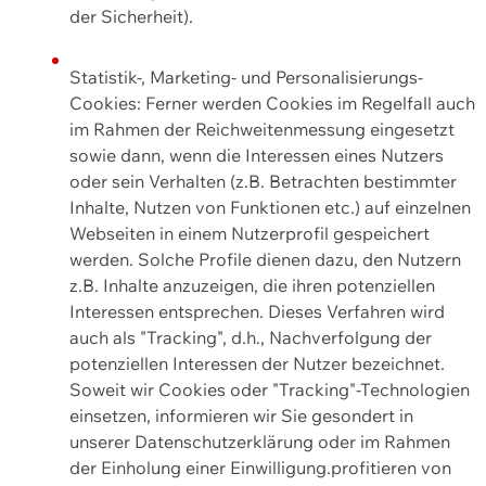
der Sicherheit).
Statistik-, Marketing- und Personalisierungs-
Cookies: Ferner werden Cookies im Regelfall auch
im Rahmen der Reichweitenmessung eingesetzt
sowie dann, wenn die Interessen eines Nutzers
oder sein Verhalten (z.B. Betrachten bestimmter
Inhalte, Nutzen von Funktionen etc.) auf einzelnen
Webseiten in einem Nutzerprofil gespeichert
werden. Solche Profile dienen dazu, den Nutzern
z.B. Inhalte anzuzeigen, die ihren potenziellen
Interessen entsprechen. Dieses Verfahren wird
auch als "Tracking", d.h., Nachverfolgung der
potenziellen Interessen der Nutzer bezeichnet.
Soweit wir Cookies oder "Tracking"-Technologien
einsetzen, informieren wir Sie gesondert in
unserer Datenschutzerklärung oder im Rahmen
der Einholung einer Einwilligung.profitieren von