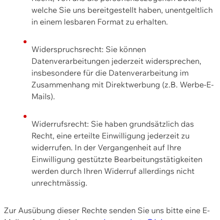
welche Sie uns bereitgestellt haben, unentgeltlich
in einem lesbaren Format zu erhalten.
Widerspruchsrecht: Sie können
Datenverarbeitungen jederzeit widersprechen,
insbesondere für die Datenverarbeitung im
Zusammenhang mit Direktwerbung (z.B. Werbe-E-
Mails).
Widerrufsrecht: Sie haben grundsätzlich das
Recht, eine erteilte Einwilligung jederzeit zu
widerrufen. In der Vergangenheit auf Ihre
Einwilligung gestützte Bearbeitungstätigkeiten
werden durch Ihren Widerruf allerdings nicht
unrechtmässig.
Zur Ausübung dieser Rechte senden Sie uns bitte eine E-