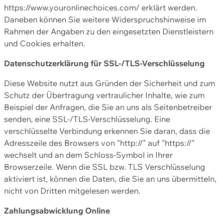
https://www.youronlinechoices.com/ erklärt werden.
Daneben können Sie weitere Widerspruchshinweise im
Rahmen der Angaben zu den eingesetzten Dienstleistern
und Cookies erhalten.
Datenschutzerklärung für SSL-/TLS-Verschlüsselung
Diese Website nutzt aus Gründen der Sicherheit und zum
Schutz der Übertragung vertraulicher Inhalte, wie zum
Beispiel der Anfragen, die Sie an uns als Seitenbetreiber
senden, eine SSL-/TLS-Verschlüsselung. Eine
verschlüsselte Verbindung erkennen Sie daran, dass die
Adresszeile des Browsers von "http://" auf "https://"
wechselt und an dem Schloss-Symbol in Ihrer
Browserzeile. Wenn die SSL bzw. TLS Verschlüsselung
aktiviert ist, können die Daten, die Sie an uns übermitteln,
nicht von Dritten mitgelesen werden.
Zahlungsabwicklung Online