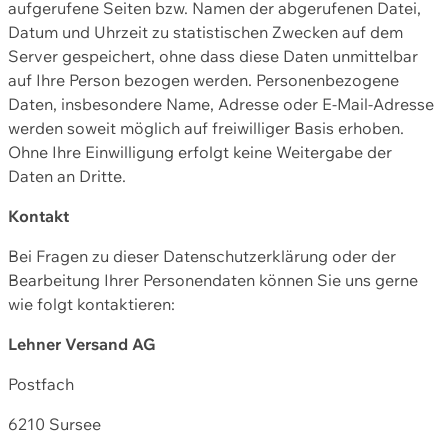
aufgerufene Seiten bzw. Namen der abgerufenen Datei,
Datum und Uhrzeit zu statistischen Zwecken auf dem
Server gespeichert, ohne dass diese Daten unmittelbar
auf Ihre Person bezogen werden. Personenbezogene
Daten, insbesondere Name, Adresse oder E-Mail-Adresse
werden soweit möglich auf freiwilliger Basis erhoben.
Ohne Ihre Einwilligung erfolgt keine Weitergabe der
Daten an Dritte.
Kontakt
Bei Fragen zu dieser Datenschutzerklärung oder der
Bearbeitung Ihrer Personendaten können Sie uns gerne
wie folgt kontaktieren:
Lehner Versand AG
Postfach
6210 Sursee