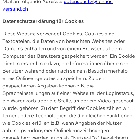
Mail an folgende Adresse:
datenschutz@lehner-
versand.ch
Datenschutzerklärung für Cookies
Diese Website verwendet Cookies. Cookies sind
Textdateien, die Daten von besuchten Websites oder
Domains enthalten und von einem Browser auf dem
Computer des Benutzers gespeichert werden. Ein Cookie
dient in erster Linie dazu, die Informationen über einen
Benutzer während oder nach seinem Besuch innerhalb
eines Onlineangebotes zu speichern. Zu den
gespeicherten Angaben können z.B. die
Spracheinstellungen auf einer Webseite, der Loginstatus,
ein Warenkorb oder die Stelle, an der ein Video geschaut
wurde, gehören. Zu dem Begriff der Cookies zählen wir
ferner andere Technologien, die die gleichen Funktionen
wie Cookies erfüllen (z.B. wenn Angaben der Nutzer
anhand pseudonymer Onlinekennzeichnungen
gespeichert werden, auch als "Nutzer-IDs" bezeichnet)