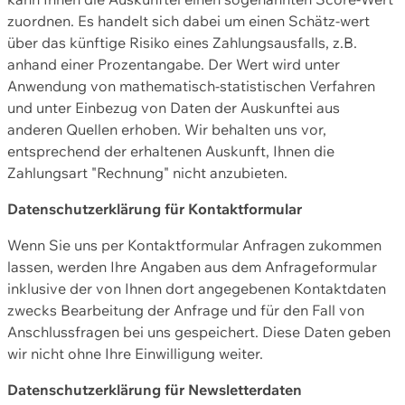
zuordnen. Es handelt sich dabei um einen Schätz-wert
über das künftige Risiko eines Zahlungsausfalls, z.B.
anhand einer Prozentangabe. Der Wert wird unter
Anwendung von mathematisch-statistischen Verfahren
und unter Einbezug von Daten der Auskunftei aus
anderen Quellen erhoben. Wir behalten uns vor,
entsprechend der erhaltenen Auskunft, Ihnen die
Zahlungsart "Rechnung" nicht anzubieten.
Datenschutzerklärung für Kontaktformular
Wenn Sie uns per Kontaktformular Anfragen zukommen
lassen, werden Ihre Angaben aus dem Anfrageformular
inklusive der von Ihnen dort angegebenen Kontaktdaten
zwecks Bearbeitung der Anfrage und für den Fall von
Anschlussfragen bei uns gespeichert. Diese Daten geben
wir nicht ohne Ihre Einwilligung weiter.
Datenschutzerklärung für Newsletterdaten