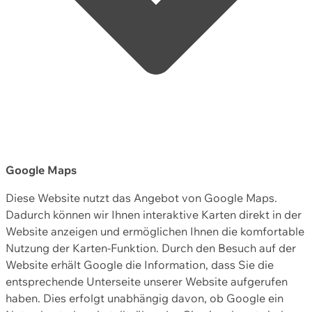
Google Maps
Diese Website nutzt das Angebot von Google Maps.
Dadurch können wir Ihnen interaktive Karten direkt in der
Website anzeigen und ermöglichen Ihnen die komfortable
Nutzung der Karten-Funktion. Durch den Besuch auf der
Website erhält Google die Information, dass Sie die
entsprechende Unterseite unserer Website aufgerufen
haben. Dies erfolgt unabhängig davon, ob Google ein