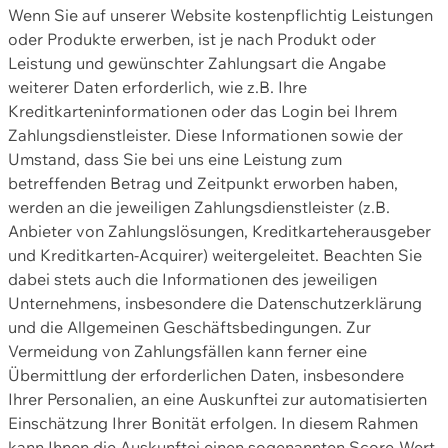
Wenn Sie auf unserer Website kostenpflichtig Leistungen
oder Produkte erwerben, ist je nach Produkt oder
Leistung und gewünschter Zahlungsart die Angabe
weiterer Daten erforderlich, wie z.B. Ihre
Kreditkarteninformationen oder das Login bei Ihrem
Zahlungsdienstleister. Diese Informationen sowie der
Umstand, dass Sie bei uns eine Leistung zum
betreffenden Betrag und Zeitpunkt erworben haben,
werden an die jeweiligen Zahlungsdienstleister (z.B.
Anbieter von Zahlungslösungen, Kreditkarteherausgeber
und Kreditkarten-Acquirer) weitergeleitet. Beachten Sie
dabei stets auch die Informationen des jeweiligen
Unternehmens, insbesondere die Datenschutzerklärung
und die Allgemeinen Geschäftsbedingungen. Zur
Vermeidung von Zahlungsfällen kann ferner eine
Übermittlung der erforderlichen Daten, insbesondere
Ihrer Personalien, an eine Auskunftei zur automatisierten
Einschätzung Ihrer Bonität erfolgen. In diesem Rahmen
kann Ihnen die Auskunftei einen sogenannten Score-Wert