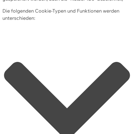
Die folgenden Cookie-Typen und Funktionen werden
unterschieden: