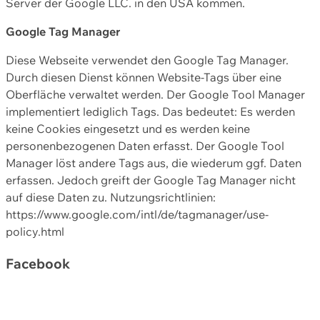
Server der Google LLC. in den USA kommen.
Google Tag Manager
Diese Webseite verwendet den Google Tag Manager.
Durch diesen Dienst können Website-Tags über eine
Oberfläche verwaltet werden. Der Google Tool Manager
implementiert lediglich Tags. Das bedeutet: Es werden
keine Cookies eingesetzt und es werden keine
personenbezogenen Daten erfasst. Der Google Tool
Manager löst andere Tags aus, die wiederum ggf. Daten
erfassen. Jedoch greift der Google Tag Manager nicht
auf diese Daten zu. Nutzungsrichtlinien:
https://www.google.com/intl/de/tagmanager/use-
policy.html
Facebook