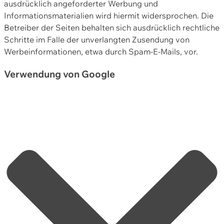
ausdrücklich angeforderter Werbung und
Informationsmaterialien wird hiermit widersprochen. Die
Betreiber der Seiten behalten sich ausdrücklich rechtliche
Schritte im Falle der unverlangten Zusendung von
Werbeinformationen, etwa durch Spam-E-Mails, vor.
Verwendung von Google