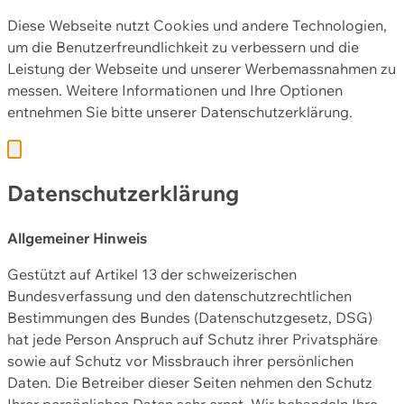
Diese Webseite nutzt Cookies und andere Technologien,
um die Benutzerfreundlichkeit zu verbessern und die
Leistung der Webseite und unserer Werbemassnahmen zu
messen. Weitere Informationen und Ihre Optionen
entnehmen Sie bitte unserer
Datenschutzerklärung.
Datenschutzerklärung
Allgemeiner Hinweis
Gestützt auf Artikel 13 der schweizerischen
Bundesverfassung und den datenschutzrechtlichen
Bestimmungen des Bundes (Datenschutzgesetz, DSG)
hat jede Person Anspruch auf Schutz ihrer Privatsphäre
sowie auf Schutz vor Missbrauch ihrer persönlichen
Daten. Die Betreiber dieser Seiten nehmen den Schutz
Ihrer persönlichen Daten sehr ernst. Wir behandeln Ihre