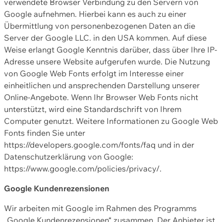
verwendete Browser Verbindung zu den Servern von
Google aufnehmen. Hierbei kann es auch zu einer
Übermittlung von personenbezogenen Daten an die
Server der Google LLC. in den USA kommen. Auf diese
Weise erlangt Google Kenntnis darüber, dass über Ihre IP-
Adresse unsere Website aufgerufen wurde. Die Nutzung
von Google Web Fonts erfolgt im Interesse einer
einheitlichen und ansprechenden Darstellung unserer
Online-Angebote. Wenn Ihr Browser Web Fonts nicht
unterstützt, wird eine Standardschrift von Ihrem
Computer genutzt. Weitere Informationen zu Google Web
Fonts finden Sie unter
https://developers.google.com/fonts/faq und in der
Datenschutzerklärung von Google:
https://www.google.com/policies/privacy/.
Google Kundenrezensionen
Wir arbeiten mit Google im Rahmen des Programms
„Google Kundenrezensionen“ zusammen. Der Anbieter ist