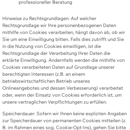
professioneller Beratung
Hinweise zu Rechtsgrundlagen: Auf welcher
Rechtsgrundlage wir Ihre personenbezogenen Daten
mithilfe von Cookies verarbeiten, hängt davon ab, ob wir
Sie um eine Einwilligung bitten. Falls dies zutrifft und Sie
in die Nutzung von Cookies einwilligen, ist die
Rechtsgrundlage der Verarbeitung Ihrer Daten die
erklärte Einwilligung. Andernfalls werden die mithilfe von
Cookies verarbeiteten Daten auf Grundlage unserer
berechtigten Interessen (z.B. an einem
betriebswirtschaftlichen Betrieb unseres
Onlineangebotes und dessen Verbesserung) verarbeitet
oder, wenn der Einsatz von Cookies erforderlich ist, um
unsere vertraglichen Verpflichtungen zu erfüllen.
Speicherdauer: Sofern wir Ihnen keine expliziten Angaben
zur Speicherdauer von permanenten Cookies mitteilen (z.
B. im Rahmen eines sog. Cookie-Opt-Ins), gehen Sie bitte