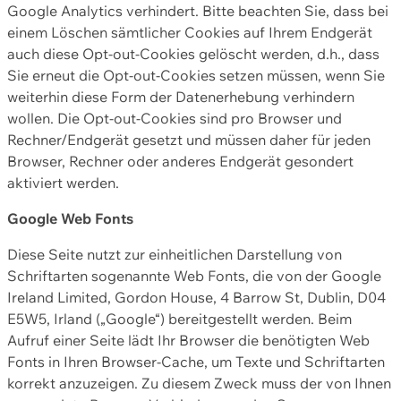
Google Analytics verhindert. Bitte beachten Sie, dass bei
einem Löschen sämtlicher Cookies auf Ihrem Endgerät
auch diese Opt-out-Cookies gelöscht werden, d.h., dass
Sie erneut die Opt-out-Cookies setzen müssen, wenn Sie
weiterhin diese Form der Datenerhebung verhindern
wollen. Die Opt-out-Cookies sind pro Browser und
Rechner/Endgerät gesetzt und müssen daher für jeden
Browser, Rechner oder anderes Endgerät gesondert
aktiviert werden.
Google Web Fonts
Diese Seite nutzt zur einheitlichen Darstellung von
Schriftarten sogenannte Web Fonts, die von der Google
Ireland Limited, Gordon House, 4 Barrow St, Dublin, D04
E5W5, Irland („Google“) bereitgestellt werden. Beim
Aufruf einer Seite lädt Ihr Browser die benötigten Web
Fonts in Ihren Browser-Cache, um Texte und Schriftarten
korrekt anzuzeigen. Zu diesem Zweck muss der von Ihnen