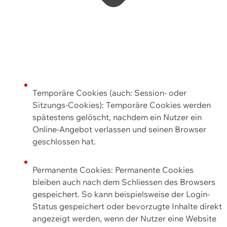
Temporäre Cookies (auch: Session- oder
Sitzungs-Cookies): Temporäre Cookies werden
spätestens gelöscht, nachdem ein Nutzer ein
Online-Angebot verlassen und seinen Browser
geschlossen hat.
Permanente Cookies: Permanente Cookies
bleiben auch nach dem Schliessen des Browsers
gespeichert. So kann beispielsweise der Login-
Status gespeichert oder bevorzugte Inhalte direkt
angezeigt werden, wenn der Nutzer eine Website