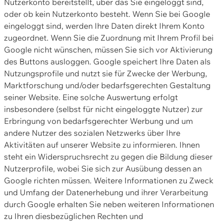
Nutzerkonto bereitstellt, über das Sie eingeloggt sind,
oder ob kein Nutzerkonto besteht. Wenn Sie bei Google
eingeloggt sind, werden Ihre Daten direkt Ihrem Konto
zugeordnet. Wenn Sie die Zuordnung mit Ihrem Profil bei
Google nicht wünschen, müssen Sie sich vor Aktivierung
des Buttons ausloggen. Google speichert Ihre Daten als
Nutzungsprofile und nutzt sie für Zwecke der Werbung,
Marktforschung und/oder bedarfsgerechten Gestaltung
seiner Website. Eine solche Auswertung erfolgt
insbesondere (selbst für nicht eingeloggte Nutzer) zur
Erbringung von bedarfsgerechter Werbung und um
andere Nutzer des sozialen Netzwerks über Ihre
Aktivitäten auf unserer Website zu informieren. Ihnen
steht ein Widerspruchsrecht zu gegen die Bildung dieser
Nutzerprofile, wobei Sie sich zur Ausübung dessen an
Google richten müssen. Weitere Informationen zu Zweck
und Umfang der Datenerhebung und ihrer Verarbeitung
durch Google erhalten Sie neben weiteren Informationen
zu Ihren diesbezüglichen Rechten und