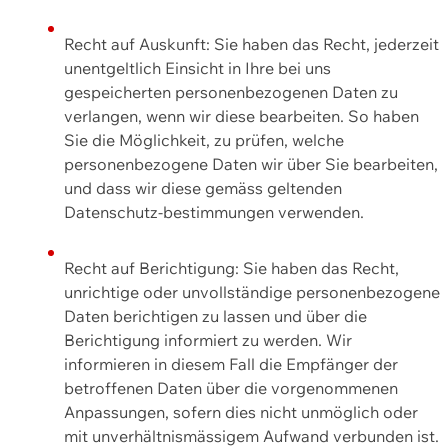
Recht auf Auskunft: Sie haben das Recht, jederzeit
unentgeltlich Einsicht in Ihre bei uns
gespeicherten personenbezogenen Daten zu
verlangen, wenn wir diese bearbeiten. So haben
Sie die Möglichkeit, zu prüfen, welche
personenbezogene Daten wir über Sie bearbeiten,
und dass wir diese gemäss geltenden
Datenschutz-bestimmungen verwenden.
Recht auf Berichtigung: Sie haben das Recht,
unrichtige oder unvollständige personenbezogene
Daten berichtigen zu lassen und über die
Berichtigung informiert zu werden. Wir
informieren in diesem Fall die Empfänger der
betroffenen Daten über die vorgenommenen
Anpassungen, sofern dies nicht unmöglich oder
mit unverhältnismässigem Aufwand verbunden ist.