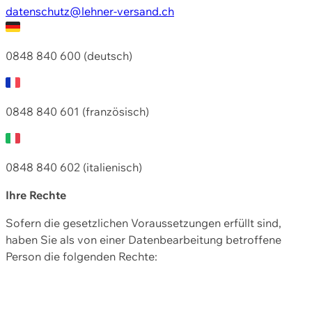
datenschutz@lehner-versand.ch
0848 840 600 (deutsch)
0848 840 601 (französisch)
0848 840 602 (italienisch)
Ihre Rechte
Sofern die gesetzlichen Voraussetzungen erfüllt sind,
haben Sie als von einer Datenbearbeitung betroffene
Person die folgenden Rechte: