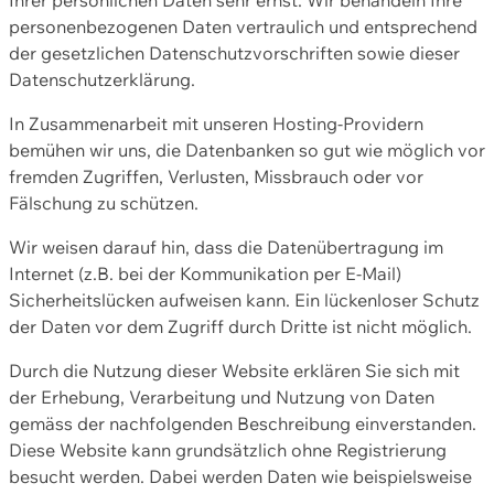
personenbezogenen Daten vertraulich und entsprechend
der gesetzlichen Datenschutzvorschriften sowie dieser
Datenschutzerklärung.
In Zusammenarbeit mit unseren Hosting-Providern
bemühen wir uns, die Datenbanken so gut wie möglich vor
fremden Zugriffen, Verlusten, Missbrauch oder vor
Fälschung zu schützen.
Wir weisen darauf hin, dass die Datenübertragung im
Internet (z.B. bei der Kommunikation per E-Mail)
Sicherheitslücken aufweisen kann. Ein lückenloser Schutz
der Daten vor dem Zugriff durch Dritte ist nicht möglich.
Durch die Nutzung dieser Website erklären Sie sich mit
der Erhebung, Verarbeitung und Nutzung von Daten
gemäss der nachfolgenden Beschreibung einverstanden.
Diese Website kann grundsätzlich ohne Registrierung
besucht werden. Dabei werden Daten wie beispielsweise