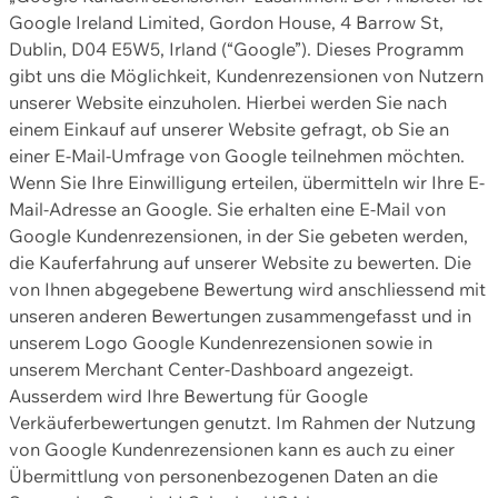
Google Ireland Limited, Gordon House, 4 Barrow St,
Dublin, D04 E5W5, Irland (“Google”). Dieses Programm
gibt uns die Möglichkeit, Kundenrezensionen von Nutzern
unserer Website einzuholen. Hierbei werden Sie nach
einem Einkauf auf unserer Website gefragt, ob Sie an
einer E-Mail-Umfrage von Google teilnehmen möchten.
Wenn Sie Ihre Einwilligung erteilen, übermitteln wir Ihre E-
Mail-Adresse an Google. Sie erhalten eine E-Mail von
Google Kundenrezensionen, in der Sie gebeten werden,
die Kauferfahrung auf unserer Website zu bewerten. Die
von Ihnen abgegebene Bewertung wird anschliessend mit
unseren anderen Bewertungen zusammengefasst und in
unserem Logo Google Kundenrezensionen sowie in
unserem Merchant Center-Dashboard angezeigt.
Ausserdem wird Ihre Bewertung für Google
Verkäuferbewertungen genutzt. Im Rahmen der Nutzung
von Google Kundenrezensionen kann es auch zu einer
Übermittlung von personenbezogenen Daten an die