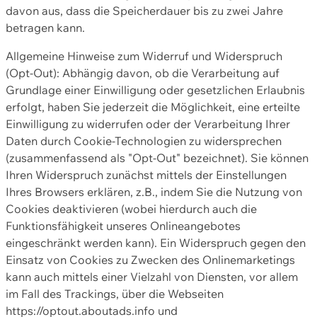
davon aus, dass die Speicherdauer bis zu zwei Jahre
betragen kann.
Allgemeine Hinweise zum Widerruf und Widerspruch
(Opt-Out): Abhängig davon, ob die Verarbeitung auf
Grundlage einer Einwilligung oder gesetzlichen Erlaubnis
erfolgt, haben Sie jederzeit die Möglichkeit, eine erteilte
Einwilligung zu widerrufen oder der Verarbeitung Ihrer
Daten durch Cookie-Technologien zu widersprechen
(zusammenfassend als "Opt-Out" bezeichnet). Sie können
Ihren Widerspruch zunächst mittels der Einstellungen
Ihres Browsers erklären, z.B., indem Sie die Nutzung von
Cookies deaktivieren (wobei hierdurch auch die
Funktionsfähigkeit unseres Onlineangebotes
eingeschränkt werden kann). Ein Widerspruch gegen den
Einsatz von Cookies zu Zwecken des Onlinemarketings
kann auch mittels einer Vielzahl von Diensten, vor allem
im Fall des Trackings, über die Webseiten
https://optout.aboutads.info und