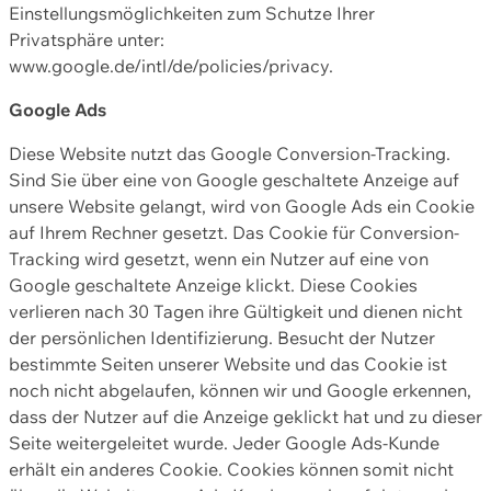
Einstellungsmöglichkeiten zum Schutze Ihrer
Privatsphäre unter:
www.google.de/intl/de/policies/privacy.
Google Ads
Diese Website nutzt das Google Conversion-Tracking.
Sind Sie über eine von Google geschaltete Anzeige auf
unsere Website gelangt, wird von Google Ads ein Cookie
auf Ihrem Rechner gesetzt. Das Cookie für Conversion-
Tracking wird gesetzt, wenn ein Nutzer auf eine von
Google geschaltete Anzeige klickt. Diese Cookies
verlieren nach 30 Tagen ihre Gültigkeit und dienen nicht
der persönlichen Identifizierung. Besucht der Nutzer
bestimmte Seiten unserer Website und das Cookie ist
noch nicht abgelaufen, können wir und Google erkennen,
dass der Nutzer auf die Anzeige geklickt hat und zu dieser
Seite weitergeleitet wurde. Jeder Google Ads-Kunde
erhält ein anderes Cookie. Cookies können somit nicht