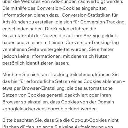
über die Websites von Ads-Kunden nachverfolgt werden.
Die mithilfe des Conversion-Cookies eingeholten
Informationen dienen dazu, Conversion-Statistiken für
Ads-Kunden zu erstellen, die sich für Conversion-Tracking
entschieden haben. Die Kunden erfahren die
Gesamtanzahl der Nutzer, die auf ihre Anzeige geklickt
haben und zu einer mit einem Conversion-Tracking-Tag
versehenen Seite weitergeleitet wurden. Sie erhalten
jedoch keine Informationen, mit denen sich Nutzer
persönlich identifizieren lassen.
Möchten Sie nicht am Tracking teilnehmen, können Sie
das hierfür erforderliche Setzen eines Cookies ablehnen –
etwa per Browser-Einstellung, die das automatische
Setzen von Cookies generell deaktiviert oder Ihren
Browser so einstellen, dass Cookies von der Domain
«googleleadservices.com» blockiert werden.
Bitte beachten Sie, dass Sie die Opt-out-Cookies nicht
löschen dürfen, solange Sie keine Aufzeichnung von