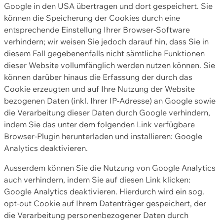
Google in den USA übertragen und dort gespeichert. Sie
können die Speicherung der Cookies durch eine
entsprechende Einstellung Ihrer Browser-Software
verhindern; wir weisen Sie jedoch darauf hin, dass Sie in
diesem Fall gegebenenfalls nicht sämtliche Funktionen
dieser Website vollumfänglich werden nutzen können. Sie
können darüber hinaus die Erfassung der durch das
Cookie erzeugten und auf Ihre Nutzung der Website
bezogenen Daten (inkl. Ihrer IP-Adresse) an Google sowie
die Verarbeitung dieser Daten durch Google verhindern,
indem Sie das unter dem folgenden Link verfügbare
Browser-Plugin herunterladen und installieren: Google
Analytics deaktivieren.
Ausserdem können Sie die Nutzung von Google Analytics
auch verhindern, indem Sie auf diesen Link klicken:
Google Analytics deaktivieren. Hierdurch wird ein sog.
opt-out Cookie auf Ihrem Datenträger gespeichert, der
die Verarbeitung personenbezogener Daten durch