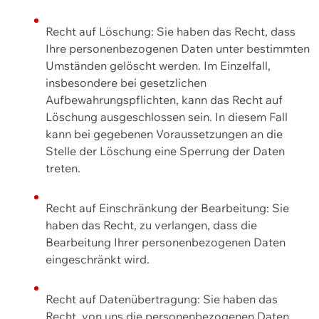
Recht auf Löschung: Sie haben das Recht, dass
Ihre personenbezogenen Daten unter bestimmten
Umständen gelöscht werden. Im Einzelfall,
insbesondere bei gesetzlichen
Aufbewahrungspflichten, kann das Recht auf
Löschung ausgeschlossen sein. In diesem Fall
kann bei gegebenen Voraussetzungen an die
Stelle der Löschung eine Sperrung der Daten
treten.
Recht auf Einschränkung der Bearbeitung: Sie
haben das Recht, zu verlangen, dass die
Bearbeitung Ihrer personenbezogenen Daten
eingeschränkt wird.
Recht auf Datenübertragung: Sie haben das
Recht, von uns die personenbezogenen Daten,