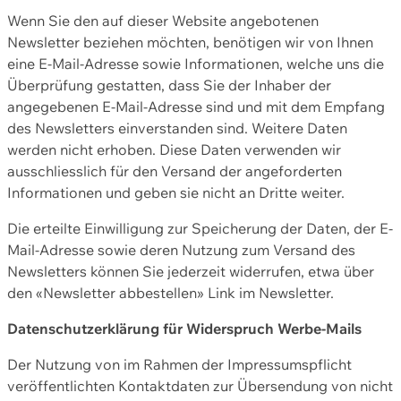
Wenn Sie den auf dieser Website angebotenen
Newsletter beziehen möchten, benötigen wir von Ihnen
eine E-Mail-Adresse sowie Informationen, welche uns die
Überprüfung gestatten, dass Sie der Inhaber der
angegebenen E-Mail-Adresse sind und mit dem Empfang
des Newsletters einverstanden sind. Weitere Daten
werden nicht erhoben. Diese Daten verwenden wir
ausschliesslich für den Versand der angeforderten
Informationen und geben sie nicht an Dritte weiter.
Die erteilte Einwilligung zur Speicherung der Daten, der E-
Mail-Adresse sowie deren Nutzung zum Versand des
Newsletters können Sie jederzeit widerrufen, etwa über
den «Newsletter abbestellen» Link im Newsletter.
Datenschutzerklärung für Widerspruch Werbe-Mails
Der Nutzung von im Rahmen der Impressumspflicht
veröffentlichten Kontaktdaten zur Übersendung von nicht