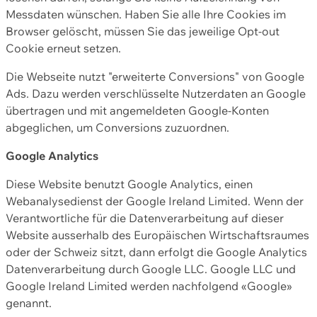
Messdaten wünschen. Haben Sie alle Ihre Cookies im
Browser gelöscht, müssen Sie das jeweilige Opt-out
Cookie erneut setzen.
Die Webseite nutzt "erweiterte Conversions" von Google
Ads. Dazu werden verschlüsselte Nutzerdaten an Google
übertragen und mit angemeldeten Google-Konten
abgeglichen, um Conversions zuzuordnen.
Google Analytics
Diese Website benutzt Google Analytics, einen
Webanalysedienst der Google Ireland Limited. Wenn der
Verantwortliche für die Datenverarbeitung auf dieser
Website ausserhalb des Europäischen Wirtschaftsraumes
oder der Schweiz sitzt, dann erfolgt die Google Analytics
Datenverarbeitung durch Google LLC. Google LLC und
Google Ireland Limited werden nachfolgend «Google»
genannt.