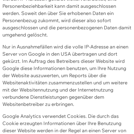
Personenbeziehbarkeit kann damit ausgeschlossen
werden. Soweit den über Sie erhobenen Daten ein
Personenbezug zukommt, wird dieser also sofort
ausgeschlossen und die personenbezogenen Daten damit
umgehend gelöscht.
Nur in Ausnahmefällen wird die volle IP-Adresse an einen
Server von Google in den USA übertragen und dort
gekürzt. Im Auftrag des Betreibers dieser Website wird
Google diese Informationen benutzen, um Ihre Nutzung
der Website auszuwerten, um Reports über die
Websitenaktivitäten zusammenzustellen und um weitere
mit der Websitennutzung und der Internetnutzung
verbundene Dienstleistungen gegenüber dem
Websitenbetreiber zu erbringen.
Google Analytics verwendet Cookies. Die durch das
Cookie erzeugten Informationen über Ihre Benutzung
dieser Website werden in der Regel an einen Server von