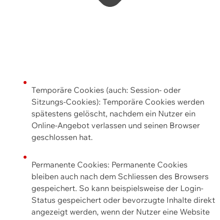
Temporäre Cookies (auch: Session- oder
Sitzungs-Cookies): Temporäre Cookies werden
spätestens gelöscht, nachdem ein Nutzer ein
Online-Angebot verlassen und seinen Browser
geschlossen hat.
Permanente Cookies: Permanente Cookies
bleiben auch nach dem Schliessen des Browsers
gespeichert. So kann beispielsweise der Login-
Status gespeichert oder bevorzugte Inhalte direkt
angezeigt werden, wenn der Nutzer eine Website