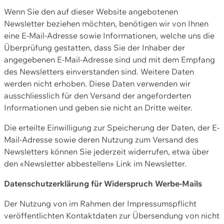
Wenn Sie den auf dieser Website angebotenen
Newsletter beziehen möchten, benötigen wir von Ihnen
eine E-Mail-Adresse sowie Informationen, welche uns die
Überprüfung gestatten, dass Sie der Inhaber der
angegebenen E-Mail-Adresse sind und mit dem Empfang
des Newsletters einverstanden sind. Weitere Daten
werden nicht erhoben. Diese Daten verwenden wir
ausschliesslich für den Versand der angeforderten
Informationen und geben sie nicht an Dritte weiter.
Die erteilte Einwilligung zur Speicherung der Daten, der E-
Mail-Adresse sowie deren Nutzung zum Versand des
Newsletters können Sie jederzeit widerrufen, etwa über
den «Newsletter abbestellen» Link im Newsletter.
Datenschutzerklärung für Widerspruch Werbe-Mails
Der Nutzung von im Rahmen der Impressumspflicht
veröffentlichten Kontaktdaten zur Übersendung von nicht