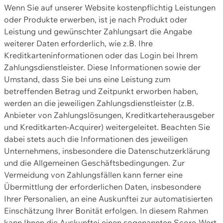
Wenn Sie auf unserer Website kostenpflichtig Leistungen
oder Produkte erwerben, ist je nach Produkt oder
Leistung und gewünschter Zahlungsart die Angabe
weiterer Daten erforderlich, wie z.B. Ihre
Kreditkarteninformationen oder das Login bei Ihrem
Zahlungsdienstleister. Diese Informationen sowie der
Umstand, dass Sie bei uns eine Leistung zum
betreffenden Betrag und Zeitpunkt erworben haben,
werden an die jeweiligen Zahlungsdienstleister (z.B.
Anbieter von Zahlungslösungen, Kreditkarteherausgeber
und Kreditkarten-Acquirer) weitergeleitet. Beachten Sie
dabei stets auch die Informationen des jeweiligen
Unternehmens, insbesondere die Datenschutzerklärung
und die Allgemeinen Geschäftsbedingungen. Zur
Vermeidung von Zahlungsfällen kann ferner eine
Übermittlung der erforderlichen Daten, insbesondere
Ihrer Personalien, an eine Auskunftei zur automatisierten
Einschätzung Ihrer Bonität erfolgen. In diesem Rahmen
kann Ihnen die Auskunftei einen sogenannten Score-Wert