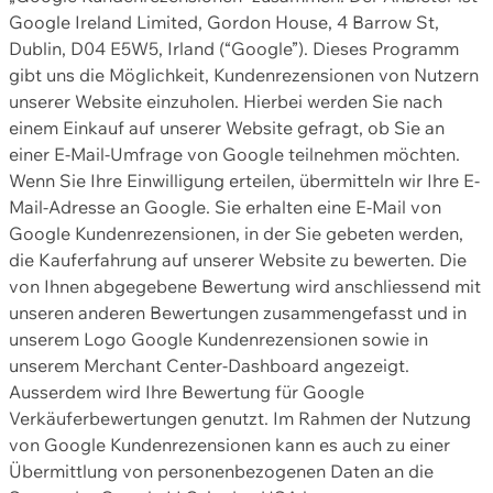
Google Ireland Limited, Gordon House, 4 Barrow St,
Dublin, D04 E5W5, Irland (“Google”). Dieses Programm
gibt uns die Möglichkeit, Kundenrezensionen von Nutzern
unserer Website einzuholen. Hierbei werden Sie nach
einem Einkauf auf unserer Website gefragt, ob Sie an
einer E-Mail-Umfrage von Google teilnehmen möchten.
Wenn Sie Ihre Einwilligung erteilen, übermitteln wir Ihre E-
Mail-Adresse an Google. Sie erhalten eine E-Mail von
Google Kundenrezensionen, in der Sie gebeten werden,
die Kauferfahrung auf unserer Website zu bewerten. Die
von Ihnen abgegebene Bewertung wird anschliessend mit
unseren anderen Bewertungen zusammengefasst und in
unserem Logo Google Kundenrezensionen sowie in
unserem Merchant Center-Dashboard angezeigt.
Ausserdem wird Ihre Bewertung für Google
Verkäuferbewertungen genutzt. Im Rahmen der Nutzung
von Google Kundenrezensionen kann es auch zu einer
Übermittlung von personenbezogenen Daten an die