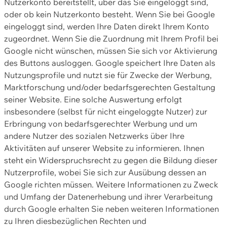
Nutzerkonto bereitstellt, über das Sie eingeloggt sind,
oder ob kein Nutzerkonto besteht. Wenn Sie bei Google
eingeloggt sind, werden Ihre Daten direkt Ihrem Konto
zugeordnet. Wenn Sie die Zuordnung mit Ihrem Profil bei
Google nicht wünschen, müssen Sie sich vor Aktivierung
des Buttons ausloggen. Google speichert Ihre Daten als
Nutzungsprofile und nutzt sie für Zwecke der Werbung,
Marktforschung und/oder bedarfsgerechten Gestaltung
seiner Website. Eine solche Auswertung erfolgt
insbesondere (selbst für nicht eingeloggte Nutzer) zur
Erbringung von bedarfsgerechter Werbung und um
andere Nutzer des sozialen Netzwerks über Ihre
Aktivitäten auf unserer Website zu informieren. Ihnen
steht ein Widerspruchsrecht zu gegen die Bildung dieser
Nutzerprofile, wobei Sie sich zur Ausübung dessen an
Google richten müssen. Weitere Informationen zu Zweck
und Umfang der Datenerhebung und ihrer Verarbeitung
durch Google erhalten Sie neben weiteren Informationen
zu Ihren diesbezüglichen Rechten und