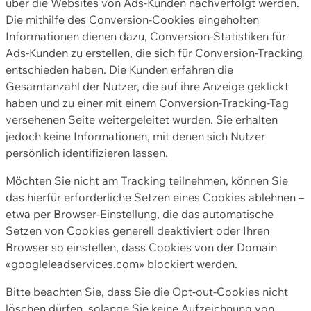
über die Websites von Ads-Kunden nachverfolgt werden.
Die mithilfe des Conversion-Cookies eingeholten
Informationen dienen dazu, Conversion-Statistiken für
Ads-Kunden zu erstellen, die sich für Conversion-Tracking
entschieden haben. Die Kunden erfahren die
Gesamtanzahl der Nutzer, die auf ihre Anzeige geklickt
haben und zu einer mit einem Conversion-Tracking-Tag
versehenen Seite weitergeleitet wurden. Sie erhalten
jedoch keine Informationen, mit denen sich Nutzer
persönlich identifizieren lassen.
Möchten Sie nicht am Tracking teilnehmen, können Sie
das hierfür erforderliche Setzen eines Cookies ablehnen –
etwa per Browser-Einstellung, die das automatische
Setzen von Cookies generell deaktiviert oder Ihren
Browser so einstellen, dass Cookies von der Domain
«googleleadservices.com» blockiert werden.
Bitte beachten Sie, dass Sie die Opt-out-Cookies nicht
löschen dürfen, solange Sie keine Aufzeichnung von