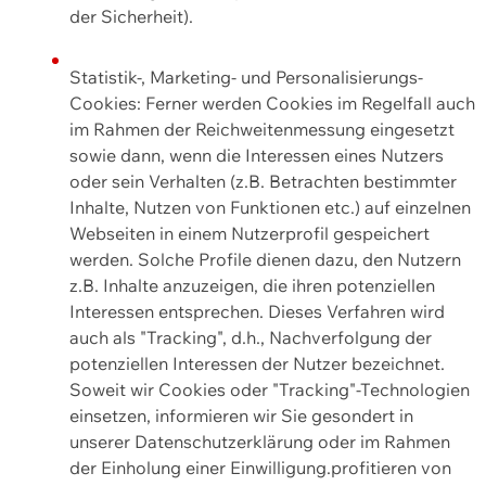
der Sicherheit).
Statistik-, Marketing- und Personalisierungs-
Cookies: Ferner werden Cookies im Regelfall auch
im Rahmen der Reichweitenmessung eingesetzt
sowie dann, wenn die Interessen eines Nutzers
oder sein Verhalten (z.B. Betrachten bestimmter
Inhalte, Nutzen von Funktionen etc.) auf einzelnen
Webseiten in einem Nutzerprofil gespeichert
werden. Solche Profile dienen dazu, den Nutzern
z.B. Inhalte anzuzeigen, die ihren potenziellen
Interessen entsprechen. Dieses Verfahren wird
auch als "Tracking", d.h., Nachverfolgung der
potenziellen Interessen der Nutzer bezeichnet.
Soweit wir Cookies oder "Tracking"-Technologien
einsetzen, informieren wir Sie gesondert in
unserer Datenschutzerklärung oder im Rahmen
der Einholung einer Einwilligung.profitieren von