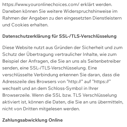
https://www.youronlinechoices.com/ erklärt werden.
Daneben können Sie weitere Widerspruchshinweise im
Rahmen der Angaben zu den eingesetzten Dienstleistern
und Cookies erhalten.
Datenschutzerklärung für SSL-/TLS-Verschlüsselung
Diese Website nutzt aus Gründen der Sicherheit und zum
Schutz der Übertragung vertraulicher Inhalte, wie zum
Beispiel der Anfragen, die Sie an uns als Seitenbetreiber
senden, eine SSL-/TLS-Verschlüsselung. Eine
verschlüsselte Verbindung erkennen Sie daran, dass die
Adresszeile des Browsers von "http://" auf "https://"
wechselt und an dem Schloss-Symbol in Ihrer
Browserzeile. Wenn die SSL bzw. TLS Verschlüsselung
aktiviert ist, können die Daten, die Sie an uns übermitteln,
nicht von Dritten mitgelesen werden.
Zahlungsabwicklung Online