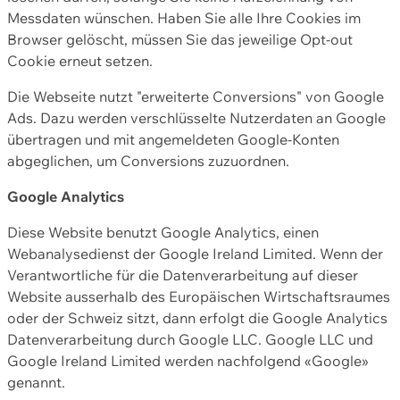
Messdaten wünschen. Haben Sie alle Ihre Cookies im
Browser gelöscht, müssen Sie das jeweilige Opt-out
Cookie erneut setzen.
Die Webseite nutzt "erweiterte Conversions" von Google
Ads. Dazu werden verschlüsselte Nutzerdaten an Google
übertragen und mit angemeldeten Google-Konten
abgeglichen, um Conversions zuzuordnen.
Google Analytics
Diese Website benutzt Google Analytics, einen
Webanalysedienst der Google Ireland Limited. Wenn der
Verantwortliche für die Datenverarbeitung auf dieser
Website ausserhalb des Europäischen Wirtschaftsraumes
oder der Schweiz sitzt, dann erfolgt die Google Analytics
Datenverarbeitung durch Google LLC. Google LLC und
Google Ireland Limited werden nachfolgend «Google»
genannt.