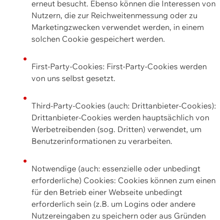
erneut besucht. Ebenso können die Interessen von
Nutzern, die zur Reichweitenmessung oder zu
Marketingzwecken verwendet werden, in einem
solchen Cookie gespeichert werden.
First-Party-Cookies: First-Party-Cookies werden
von uns selbst gesetzt.
Third-Party-Cookies (auch: Drittanbieter-Cookies):
Drittanbieter-Cookies werden hauptsächlich von
Werbetreibenden (sog. Dritten) verwendet, um
Benutzerinformationen zu verarbeiten.
Notwendige (auch: essenzielle oder unbedingt
erforderliche) Cookies: Cookies können zum einen
für den Betrieb einer Webseite unbedingt
erforderlich sein (z.B. um Logins oder andere
Nutzereingaben zu speichern oder aus Gründen