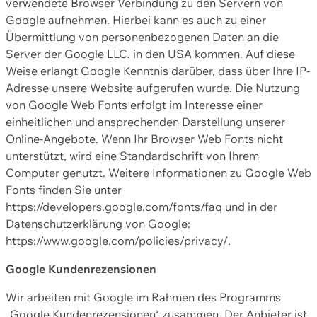
verwendete Browser Verbindung zu den Servern von
Google aufnehmen. Hierbei kann es auch zu einer
Übermittlung von personenbezogenen Daten an die
Server der Google LLC. in den USA kommen. Auf diese
Weise erlangt Google Kenntnis darüber, dass über Ihre IP-
Adresse unsere Website aufgerufen wurde. Die Nutzung
von Google Web Fonts erfolgt im Interesse einer
einheitlichen und ansprechenden Darstellung unserer
Online-Angebote. Wenn Ihr Browser Web Fonts nicht
unterstützt, wird eine Standardschrift von Ihrem
Computer genutzt. Weitere Informationen zu Google Web
Fonts finden Sie unter
https://developers.google.com/fonts/faq und in der
Datenschutzerklärung von Google:
https://www.google.com/policies/privacy/.
Google Kundenrezensionen
Wir arbeiten mit Google im Rahmen des Programms
„Google Kundenrezensionen“ zusammen. Der Anbieter ist