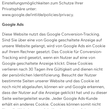
Einstellungsmöglichkeiten zum Schutze Ihrer
Privatsphäre unter:
www.google.de/intl/de/policies/privacy.
Google Ads
Diese Website nutzt das Google Conversion-Tracking.
Sind Sie über eine von Google geschaltete Anzeige auf
unsere Website gelangt, wird von Google Ads ein Cookie
auf Ihrem Rechner gesetzt. Das Cookie für Conversion-
Tracking wird gesetzt, wenn ein Nutzer auf eine von
Google geschaltete Anzeige klickt. Diese Cookies
verlieren nach 30 Tagen ihre Gültigkeit und dienen nicht
der persönlichen Identifizierung. Besucht der Nutzer
bestimmte Seiten unserer Website und das Cookie ist
noch nicht abgelaufen, können wir und Google erkennen,
dass der Nutzer auf die Anzeige geklickt hat und zu dieser
Seite weitergeleitet wurde. Jeder Google Ads-Kunde
erhält ein anderes Cookie. Cookies können somit nicht