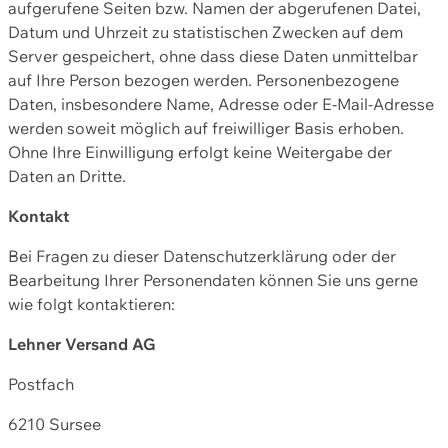
aufgerufene Seiten bzw. Namen der abgerufenen Datei,
Datum und Uhrzeit zu statistischen Zwecken auf dem
Server gespeichert, ohne dass diese Daten unmittelbar
auf Ihre Person bezogen werden. Personenbezogene
Daten, insbesondere Name, Adresse oder E-Mail-Adresse
werden soweit möglich auf freiwilliger Basis erhoben.
Ohne Ihre Einwilligung erfolgt keine Weitergabe der
Daten an Dritte.
Kontakt
Bei Fragen zu dieser Datenschutzerklärung oder der
Bearbeitung Ihrer Personendaten können Sie uns gerne
wie folgt kontaktieren:
Lehner Versand AG
Postfach
6210 Sursee