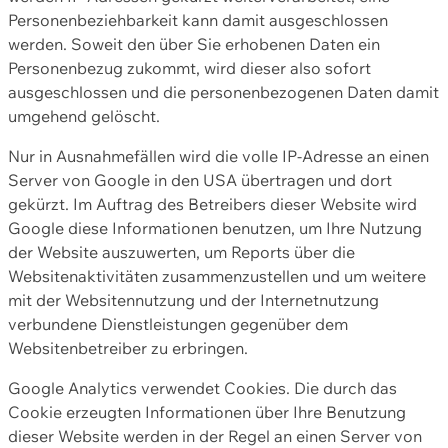
Personenbeziehbarkeit kann damit ausgeschlossen
werden. Soweit den über Sie erhobenen Daten ein
Personenbezug zukommt, wird dieser also sofort
ausgeschlossen und die personenbezogenen Daten damit
umgehend gelöscht.
Nur in Ausnahmefällen wird die volle IP-Adresse an einen
Server von Google in den USA übertragen und dort
gekürzt. Im Auftrag des Betreibers dieser Website wird
Google diese Informationen benutzen, um Ihre Nutzung
der Website auszuwerten, um Reports über die
Websitenaktivitäten zusammenzustellen und um weitere
mit der Websitennutzung und der Internetnutzung
verbundene Dienstleistungen gegenüber dem
Websitenbetreiber zu erbringen.
Google Analytics verwendet Cookies. Die durch das
Cookie erzeugten Informationen über Ihre Benutzung
dieser Website werden in der Regel an einen Server von