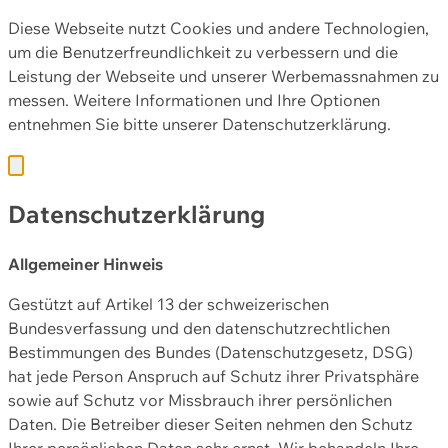
Diese Webseite nutzt Cookies und andere Technologien,
um die Benutzerfreundlichkeit zu verbessern und die
Leistung der Webseite und unserer Werbemassnahmen zu
messen. Weitere Informationen und Ihre Optionen
entnehmen Sie bitte unserer
Datenschutzerklärung.
Datenschutzerklärung
Allgemeiner Hinweis
Gestützt auf Artikel 13 der schweizerischen
Bundesverfassung und den datenschutzrechtlichen
Bestimmungen des Bundes (Datenschutzgesetz, DSG)
hat jede Person Anspruch auf Schutz ihrer Privatsphäre
sowie auf Schutz vor Missbrauch ihrer persönlichen
Daten. Die Betreiber dieser Seiten nehmen den Schutz
Ihrer persönlichen Daten sehr ernst. Wir behandeln Ihre