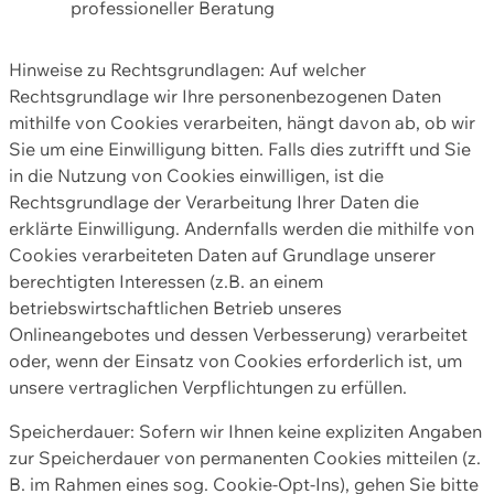
professioneller Beratung
Hinweise zu Rechtsgrundlagen: Auf welcher
Rechtsgrundlage wir Ihre personenbezogenen Daten
mithilfe von Cookies verarbeiten, hängt davon ab, ob wir
Sie um eine Einwilligung bitten. Falls dies zutrifft und Sie
in die Nutzung von Cookies einwilligen, ist die
Rechtsgrundlage der Verarbeitung Ihrer Daten die
erklärte Einwilligung. Andernfalls werden die mithilfe von
Cookies verarbeiteten Daten auf Grundlage unserer
berechtigten Interessen (z.B. an einem
betriebswirtschaftlichen Betrieb unseres
Onlineangebotes und dessen Verbesserung) verarbeitet
oder, wenn der Einsatz von Cookies erforderlich ist, um
unsere vertraglichen Verpflichtungen zu erfüllen.
Speicherdauer: Sofern wir Ihnen keine expliziten Angaben
zur Speicherdauer von permanenten Cookies mitteilen (z.
B. im Rahmen eines sog. Cookie-Opt-Ins), gehen Sie bitte