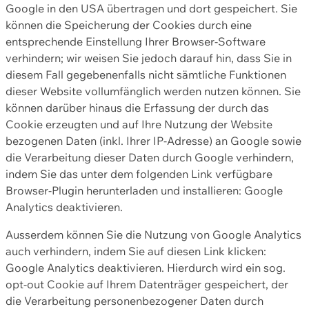
Google in den USA übertragen und dort gespeichert. Sie
können die Speicherung der Cookies durch eine
entsprechende Einstellung Ihrer Browser-Software
verhindern; wir weisen Sie jedoch darauf hin, dass Sie in
diesem Fall gegebenenfalls nicht sämtliche Funktionen
dieser Website vollumfänglich werden nutzen können. Sie
können darüber hinaus die Erfassung der durch das
Cookie erzeugten und auf Ihre Nutzung der Website
bezogenen Daten (inkl. Ihrer IP-Adresse) an Google sowie
die Verarbeitung dieser Daten durch Google verhindern,
indem Sie das unter dem folgenden Link verfügbare
Browser-Plugin herunterladen und installieren: Google
Analytics deaktivieren.
Ausserdem können Sie die Nutzung von Google Analytics
auch verhindern, indem Sie auf diesen Link klicken:
Google Analytics deaktivieren. Hierdurch wird ein sog.
opt-out Cookie auf Ihrem Datenträger gespeichert, der
die Verarbeitung personenbezogener Daten durch