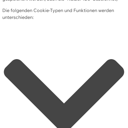
Die folgenden Cookie-Typen und Funktionen werden
unterschieden: