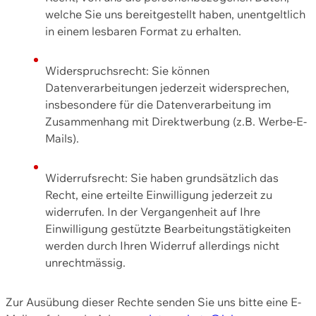
welche Sie uns bereitgestellt haben, unentgeltlich
in einem lesbaren Format zu erhalten.
Widerspruchsrecht: Sie können
Datenverarbeitungen jederzeit widersprechen,
insbesondere für die Datenverarbeitung im
Zusammenhang mit Direktwerbung (z.B. Werbe-E-
Mails).
Widerrufsrecht: Sie haben grundsätzlich das
Recht, eine erteilte Einwilligung jederzeit zu
widerrufen. In der Vergangenheit auf Ihre
Einwilligung gestützte Bearbeitungstätigkeiten
werden durch Ihren Widerruf allerdings nicht
unrechtmässig.
Zur Ausübung dieser Rechte senden Sie uns bitte eine E-