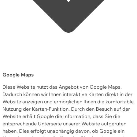
Google Maps
Diese Website nutzt das Angebot von Google Maps.
Dadurch können wir Ihnen interaktive Karten direkt in der
Website anzeigen und ermöglichen Ihnen die komfortable
Nutzung der Karten-Funktion. Durch den Besuch auf der
Website erhält Google die Information, dass Sie die
entsprechende Unterseite unserer Website aufgerufen
haben. Dies erfolgt unabhängig davon, ob Google ein