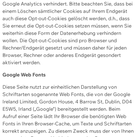
Google Analytics verhindert. Bitte beachten Sie, dass bei
einem Löschen sämtlicher Cookies auf Ihrem Endgerät
auch diese Opt-out-Cookies gelöscht werden, d.h., dass
Sie erneut die Opt-out-Cookies setzen müssen, wenn Sie
weiterhin diese Form der Datenerhebung verhindern
wollen. Die Opt-out-Cookies sind pro Browser und
Rechner/Endgerät gesetzt und müssen daher für jeden
Browser, Rechner oder anderes Endgerät gesondert
aktiviert werden.
Google Web Fonts
Diese Seite nutzt zur einheitlichen Darstellung von
Schriftarten sogenannte Web Fonts, die von der Google
Ireland Limited, Gordon House, 4 Barrow St, Dublin, D04
E5W5, Irland („Google“) bereitgestellt werden. Beim
Aufruf einer Seite lädt Ihr Browser die benötigten Web
Fonts in Ihren Browser-Cache, um Texte und Schriftarten
korrekt anzuzeigen. Zu diesem Zweck muss der von Ihnen