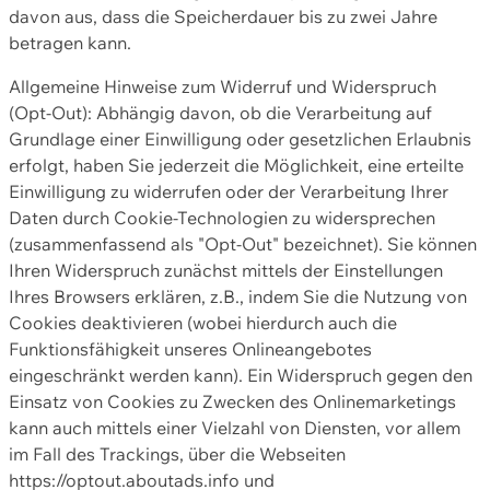
davon aus, dass die Speicherdauer bis zu zwei Jahre
betragen kann.
Allgemeine Hinweise zum Widerruf und Widerspruch
(Opt-Out): Abhängig davon, ob die Verarbeitung auf
Grundlage einer Einwilligung oder gesetzlichen Erlaubnis
erfolgt, haben Sie jederzeit die Möglichkeit, eine erteilte
Einwilligung zu widerrufen oder der Verarbeitung Ihrer
Daten durch Cookie-Technologien zu widersprechen
(zusammenfassend als "Opt-Out" bezeichnet). Sie können
Ihren Widerspruch zunächst mittels der Einstellungen
Ihres Browsers erklären, z.B., indem Sie die Nutzung von
Cookies deaktivieren (wobei hierdurch auch die
Funktionsfähigkeit unseres Onlineangebotes
eingeschränkt werden kann). Ein Widerspruch gegen den
Einsatz von Cookies zu Zwecken des Onlinemarketings
kann auch mittels einer Vielzahl von Diensten, vor allem
im Fall des Trackings, über die Webseiten
https://optout.aboutads.info und