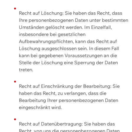
Recht auf Löschung: Sie haben das Recht, dass
Ihre personenbezogenen Daten unter bestimmten
Umständen gelöscht werden. Im Einzelfall,
insbesondere bei gesetzlichen
Aufbewahrungspflichten, kann das Recht auf
Löschung ausgeschlossen sein. In diesem Fall
kann bei gegebenen Voraussetzungen an die
Stelle der Löschung eine Sperrung der Daten
treten.
Recht auf Einschränkung der Bearbeitung: Sie
haben das Recht, zu verlangen, dass die
Bearbeitung Ihrer personenbezogenen Daten
eingeschränkt wird.
Recht auf Datenübertragung: Sie haben das
Recht, von uns die personenbezogenen Daten,