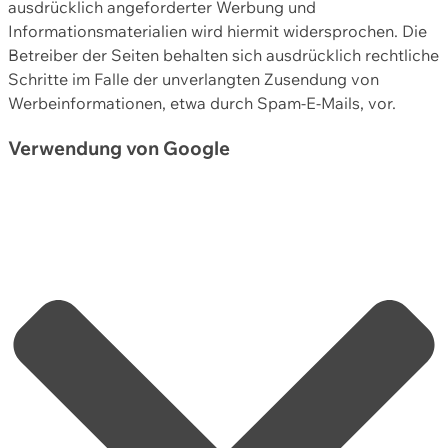
ausdrücklich angeforderter Werbung und
Informationsmaterialien wird hiermit widersprochen. Die
Betreiber der Seiten behalten sich ausdrücklich rechtliche
Schritte im Falle der unverlangten Zusendung von
Werbeinformationen, etwa durch Spam-E-Mails, vor.
Verwendung von Google