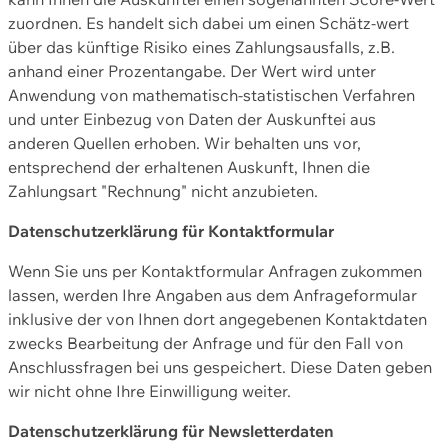
zuordnen. Es handelt sich dabei um einen Schätz-wert
über das künftige Risiko eines Zahlungsausfalls, z.B.
anhand einer Prozentangabe. Der Wert wird unter
Anwendung von mathematisch-statistischen Verfahren
und unter Einbezug von Daten der Auskunftei aus
anderen Quellen erhoben. Wir behalten uns vor,
entsprechend der erhaltenen Auskunft, Ihnen die
Zahlungsart "Rechnung" nicht anzubieten.
Datenschutzerklärung für Kontaktformular
Wenn Sie uns per Kontaktformular Anfragen zukommen
lassen, werden Ihre Angaben aus dem Anfrageformular
inklusive der von Ihnen dort angegebenen Kontaktdaten
zwecks Bearbeitung der Anfrage und für den Fall von
Anschlussfragen bei uns gespeichert. Diese Daten geben
wir nicht ohne Ihre Einwilligung weiter.
Datenschutzerklärung für Newsletterdaten