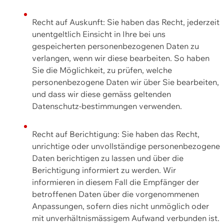
Recht auf Auskunft: Sie haben das Recht, jederzeit
unentgeltlich Einsicht in Ihre bei uns
gespeicherten personenbezogenen Daten zu
verlangen, wenn wir diese bearbeiten. So haben
Sie die Möglichkeit, zu prüfen, welche
personenbezogene Daten wir über Sie bearbeiten,
und dass wir diese gemäss geltenden
Datenschutz-bestimmungen verwenden.
Recht auf Berichtigung: Sie haben das Recht,
unrichtige oder unvollständige personenbezogene
Daten berichtigen zu lassen und über die
Berichtigung informiert zu werden. Wir
informieren in diesem Fall die Empfänger der
betroffenen Daten über die vorgenommenen
Anpassungen, sofern dies nicht unmöglich oder
mit unverhältnismässigem Aufwand verbunden ist.