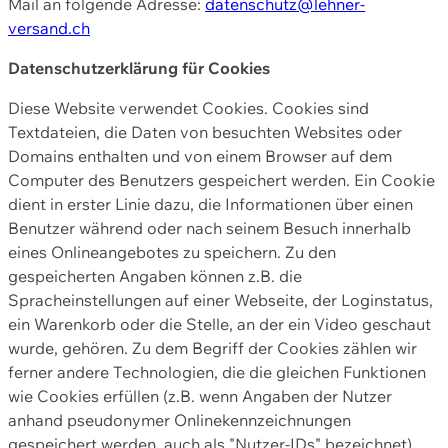
Mail an folgende Adresse:
datenschutz@lehner-
versand.ch
Datenschutzerklärung für Cookies
Diese Website verwendet Cookies. Cookies sind
Textdateien, die Daten von besuchten Websites oder
Domains enthalten und von einem Browser auf dem
Computer des Benutzers gespeichert werden. Ein Cookie
dient in erster Linie dazu, die Informationen über einen
Benutzer während oder nach seinem Besuch innerhalb
eines Onlineangebotes zu speichern. Zu den
gespeicherten Angaben können z.B. die
Spracheinstellungen auf einer Webseite, der Loginstatus,
ein Warenkorb oder die Stelle, an der ein Video geschaut
wurde, gehören. Zu dem Begriff der Cookies zählen wir
ferner andere Technologien, die die gleichen Funktionen
wie Cookies erfüllen (z.B. wenn Angaben der Nutzer
anhand pseudonymer Onlinekennzeichnungen
gespeichert werden, auch als "Nutzer-IDs" bezeichnet)