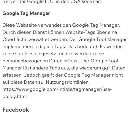
Server der Google LLC. in den USA kommen.
Google Tag Manager
Diese Webseite verwendet den Google Tag Manager.
Durch diesen Dienst können Website-Tags über eine
Oberfläche verwaltet werden. Der Google Tool Manager
implementiert lediglich Tags. Das bedeutet: Es werden
keine Cookies eingesetzt und es werden keine
personenbezogenen Daten erfasst. Der Google Tool
Manager löst andere Tags aus, die wiederum ggf. Daten
erfassen. Jedoch greift der Google Tag Manager nicht
auf diese Daten zu. Nutzungsrichtlinien:
https://www.google.com/intl/de/tagmanager/use-
policy.html
Facebook