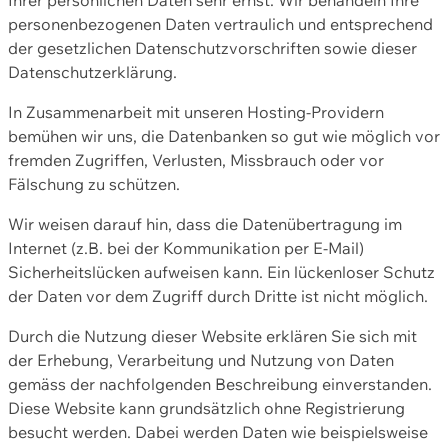
personenbezogenen Daten vertraulich und entsprechend
der gesetzlichen Datenschutzvorschriften sowie dieser
Datenschutzerklärung.
In Zusammenarbeit mit unseren Hosting-Providern
bemühen wir uns, die Datenbanken so gut wie möglich vor
fremden Zugriffen, Verlusten, Missbrauch oder vor
Fälschung zu schützen.
Wir weisen darauf hin, dass die Datenübertragung im
Internet (z.B. bei der Kommunikation per E-Mail)
Sicherheitslücken aufweisen kann. Ein lückenloser Schutz
der Daten vor dem Zugriff durch Dritte ist nicht möglich.
Durch die Nutzung dieser Website erklären Sie sich mit
der Erhebung, Verarbeitung und Nutzung von Daten
gemäss der nachfolgenden Beschreibung einverstanden.
Diese Website kann grundsätzlich ohne Registrierung
besucht werden. Dabei werden Daten wie beispielsweise