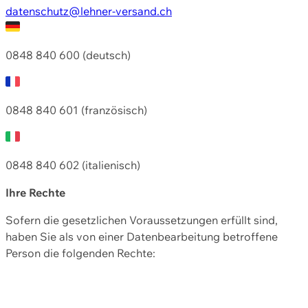
datenschutz@lehner-versand.ch
0848 840 600 (deutsch)
0848 840 601 (französisch)
0848 840 602 (italienisch)
Ihre Rechte
Sofern die gesetzlichen Voraussetzungen erfüllt sind,
haben Sie als von einer Datenbearbeitung betroffene
Person die folgenden Rechte: