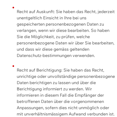
Recht auf Auskunft: Sie haben das Recht, jederzeit
unentgeltlich Einsicht in Ihre bei uns
gespeicherten personenbezogenen Daten zu
verlangen, wenn wir diese bearbeiten. So haben
Sie die Möglichkeit, zu prüfen, welche
personenbezogene Daten wir über Sie bearbeiten,
und dass wir diese gemäss geltenden
Datenschutz-bestimmungen verwenden.
Recht auf Berichtigung: Sie haben das Recht,
unrichtige oder unvollständige personenbezogene
Daten berichtigen zu lassen und über die
Berichtigung informiert zu werden. Wir
informieren in diesem Fall die Empfänger der
betroffenen Daten über die vorgenommenen
Anpassungen, sofern dies nicht unmöglich oder
mit unverhältnismässigem Aufwand verbunden ist.