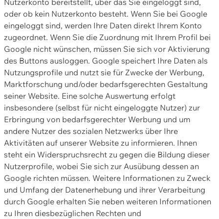
Nutzerkonto bereitstellt, über das Sie eingeloggt sind,
oder ob kein Nutzerkonto besteht. Wenn Sie bei Google
eingeloggt sind, werden Ihre Daten direkt Ihrem Konto
zugeordnet. Wenn Sie die Zuordnung mit Ihrem Profil bei
Google nicht wünschen, müssen Sie sich vor Aktivierung
des Buttons ausloggen. Google speichert Ihre Daten als
Nutzungsprofile und nutzt sie für Zwecke der Werbung,
Marktforschung und/oder bedarfsgerechten Gestaltung
seiner Website. Eine solche Auswertung erfolgt
insbesondere (selbst für nicht eingeloggte Nutzer) zur
Erbringung von bedarfsgerechter Werbung und um
andere Nutzer des sozialen Netzwerks über Ihre
Aktivitäten auf unserer Website zu informieren. Ihnen
steht ein Widerspruchsrecht zu gegen die Bildung dieser
Nutzerprofile, wobei Sie sich zur Ausübung dessen an
Google richten müssen. Weitere Informationen zu Zweck
und Umfang der Datenerhebung und ihrer Verarbeitung
durch Google erhalten Sie neben weiteren Informationen
zu Ihren diesbezüglichen Rechten und