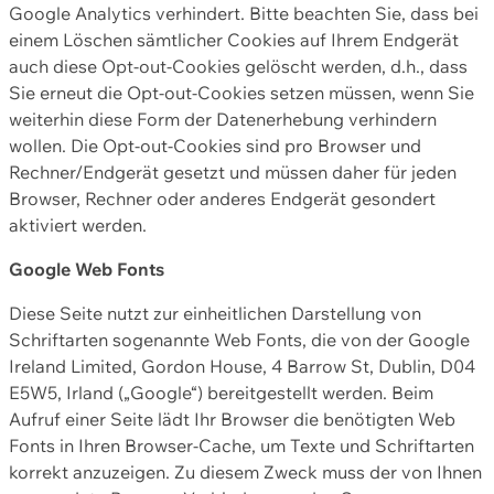
Google Analytics verhindert. Bitte beachten Sie, dass bei
einem Löschen sämtlicher Cookies auf Ihrem Endgerät
auch diese Opt-out-Cookies gelöscht werden, d.h., dass
Sie erneut die Opt-out-Cookies setzen müssen, wenn Sie
weiterhin diese Form der Datenerhebung verhindern
wollen. Die Opt-out-Cookies sind pro Browser und
Rechner/Endgerät gesetzt und müssen daher für jeden
Browser, Rechner oder anderes Endgerät gesondert
aktiviert werden.
Google Web Fonts
Diese Seite nutzt zur einheitlichen Darstellung von
Schriftarten sogenannte Web Fonts, die von der Google
Ireland Limited, Gordon House, 4 Barrow St, Dublin, D04
E5W5, Irland („Google“) bereitgestellt werden. Beim
Aufruf einer Seite lädt Ihr Browser die benötigten Web
Fonts in Ihren Browser-Cache, um Texte und Schriftarten
korrekt anzuzeigen. Zu diesem Zweck muss der von Ihnen