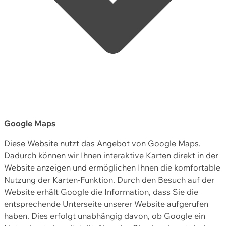
Google Maps
Diese Website nutzt das Angebot von Google Maps.
Dadurch können wir Ihnen interaktive Karten direkt in der
Website anzeigen und ermöglichen Ihnen die komfortable
Nutzung der Karten-Funktion. Durch den Besuch auf der
Website erhält Google die Information, dass Sie die
entsprechende Unterseite unserer Website aufgerufen
haben. Dies erfolgt unabhängig davon, ob Google ein