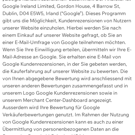
Google Ireland Limited, Gordon House, 4 Barrow St,
Dublin, D04 E5W5, Irland (“Google”). Dieses Programm
gibt uns die Möglichkeit, Kundenrezensionen von Nutzern
unserer Website einzuholen. Hierbei werden Sie nach
einem Einkauf auf unserer Website gefragt, ob Sie an
einer E-Mail-Umfrage von Google teilnehmen möchten.
Wenn Sie Ihre Einwilligung erteilen, übermitteln wir Ihre E-
Mail-Adresse an Google. Sie erhalten eine E-Mail von
Google Kundenrezensionen, in der Sie gebeten werden,
die Kauferfahrung auf unserer Website zu bewerten. Die
von Ihnen abgegebene Bewertung wird anschliessend mit
unseren anderen Bewertungen zusammengefasst und in
unserem Logo Google Kundenrezensionen sowie in
unserem Merchant Center-Dashboard angezeigt.
Ausserdem wird Ihre Bewertung für Google
Verkäuferbewertungen genutzt. Im Rahmen der Nutzung
von Google Kundenrezensionen kann es auch zu einer
Übermittlung von personenbezogenen Daten an die