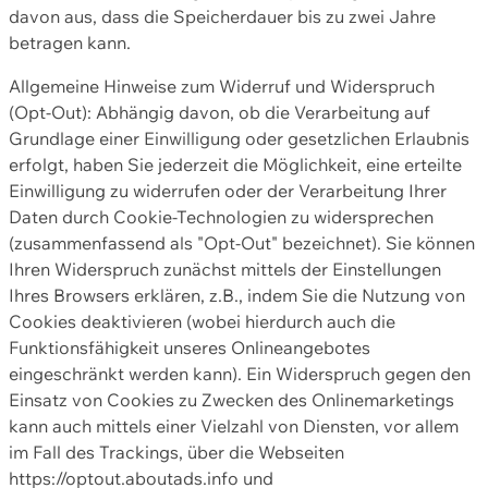
davon aus, dass die Speicherdauer bis zu zwei Jahre
betragen kann.
Allgemeine Hinweise zum Widerruf und Widerspruch
(Opt-Out): Abhängig davon, ob die Verarbeitung auf
Grundlage einer Einwilligung oder gesetzlichen Erlaubnis
erfolgt, haben Sie jederzeit die Möglichkeit, eine erteilte
Einwilligung zu widerrufen oder der Verarbeitung Ihrer
Daten durch Cookie-Technologien zu widersprechen
(zusammenfassend als "Opt-Out" bezeichnet). Sie können
Ihren Widerspruch zunächst mittels der Einstellungen
Ihres Browsers erklären, z.B., indem Sie die Nutzung von
Cookies deaktivieren (wobei hierdurch auch die
Funktionsfähigkeit unseres Onlineangebotes
eingeschränkt werden kann). Ein Widerspruch gegen den
Einsatz von Cookies zu Zwecken des Onlinemarketings
kann auch mittels einer Vielzahl von Diensten, vor allem
im Fall des Trackings, über die Webseiten
https://optout.aboutads.info und