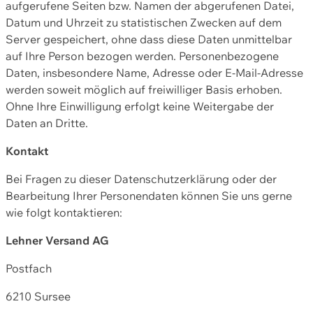
aufgerufene Seiten bzw. Namen der abgerufenen Datei,
Datum und Uhrzeit zu statistischen Zwecken auf dem
Server gespeichert, ohne dass diese Daten unmittelbar
auf Ihre Person bezogen werden. Personenbezogene
Daten, insbesondere Name, Adresse oder E-Mail-Adresse
werden soweit möglich auf freiwilliger Basis erhoben.
Ohne Ihre Einwilligung erfolgt keine Weitergabe der
Daten an Dritte.
Kontakt
Bei Fragen zu dieser Datenschutzerklärung oder der
Bearbeitung Ihrer Personendaten können Sie uns gerne
wie folgt kontaktieren:
Lehner Versand AG
Postfach
6210 Sursee