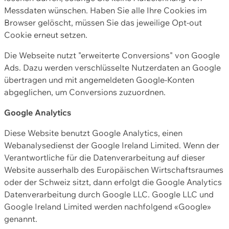
Messdaten wünschen. Haben Sie alle Ihre Cookies im
Browser gelöscht, müssen Sie das jeweilige Opt-out
Cookie erneut setzen.
Die Webseite nutzt "erweiterte Conversions" von Google
Ads. Dazu werden verschlüsselte Nutzerdaten an Google
übertragen und mit angemeldeten Google-Konten
abgeglichen, um Conversions zuzuordnen.
Google Analytics
Diese Website benutzt Google Analytics, einen
Webanalysedienst der Google Ireland Limited. Wenn der
Verantwortliche für die Datenverarbeitung auf dieser
Website ausserhalb des Europäischen Wirtschaftsraumes
oder der Schweiz sitzt, dann erfolgt die Google Analytics
Datenverarbeitung durch Google LLC. Google LLC und
Google Ireland Limited werden nachfolgend «Google»
genannt.