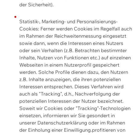
der Sicherheit).
Statistik-, Marketing- und Personalisierungs-
Cookies: Ferner werden Cookies im Regelfall auch
im Rahmen der Reichweitenmessung eingesetzt
sowie dann, wenn die Interessen eines Nutzers
oder sein Verhalten (z.B. Betrachten bestimmter
Inhalte, Nutzen von Funktionen etc.) auf einzelnen
Webseiten in einem Nutzerprofil gespeichert
werden. Solche Profile dienen dazu, den Nutzern
z.B. Inhalte anzuzeigen, die ihren potenziellen
Interessen entsprechen. Dieses Verfahren wird
auch als "Tracking", d.h., Nachverfolgung der
potenziellen Interessen der Nutzer bezeichnet.
Soweit wir Cookies oder "Tracking"-Technologien
einsetzen, informieren wir Sie gesondert in
unserer Datenschutzerklärung oder im Rahmen
der Einholung einer Einwilligung.profitieren von