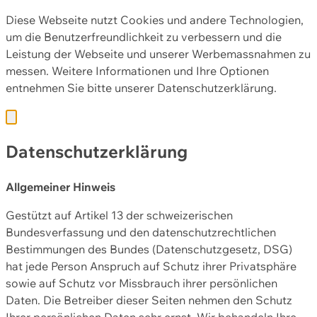
Diese Webseite nutzt Cookies und andere Technologien,
um die Benutzerfreundlichkeit zu verbessern und die
Leistung der Webseite und unserer Werbemassnahmen zu
messen. Weitere Informationen und Ihre Optionen
entnehmen Sie bitte unserer
Datenschutzerklärung.
Datenschutzerklärung
Allgemeiner Hinweis
Gestützt auf Artikel 13 der schweizerischen
Bundesverfassung und den datenschutzrechtlichen
Bestimmungen des Bundes (Datenschutzgesetz, DSG)
hat jede Person Anspruch auf Schutz ihrer Privatsphäre
sowie auf Schutz vor Missbrauch ihrer persönlichen
Daten. Die Betreiber dieser Seiten nehmen den Schutz
Ihrer persönlichen Daten sehr ernst. Wir behandeln Ihre