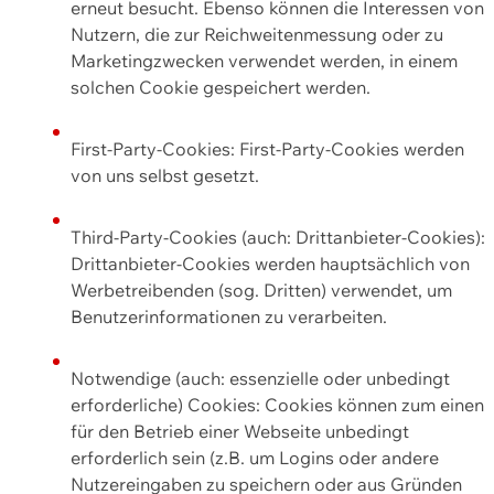
erneut besucht. Ebenso können die Interessen von
Nutzern, die zur Reichweitenmessung oder zu
Marketingzwecken verwendet werden, in einem
solchen Cookie gespeichert werden.
First-Party-Cookies: First-Party-Cookies werden
von uns selbst gesetzt.
Third-Party-Cookies (auch: Drittanbieter-Cookies):
Drittanbieter-Cookies werden hauptsächlich von
Werbetreibenden (sog. Dritten) verwendet, um
Benutzerinformationen zu verarbeiten.
Notwendige (auch: essenzielle oder unbedingt
erforderliche) Cookies: Cookies können zum einen
für den Betrieb einer Webseite unbedingt
erforderlich sein (z.B. um Logins oder andere
Nutzereingaben zu speichern oder aus Gründen