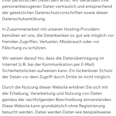
personenbezogenen Daten vertraulich und entsprechend
der gesetzlichen Datenschutzvorschriften sowie dieser
Datenschutzerklärung.
In Zusammenarbeit mit unseren Hosting-Providern
bemühen wir uns, die Datenbanken so gut wie möglich vor
fremden Zugriffen, Verlusten, Missbrauch oder vor
Fälschung zu schützen.
Wir weisen darauf hin, dass die Datenübertragung im
Internet (z.B. bei der Kommunikation per E-Mail)
Sicherheitslücken aufweisen kann. Ein lückenloser Schutz
der Daten vor dem Zugriff durch Dritte ist nicht möglich.
Durch die Nutzung dieser Website erklären Sie sich mit
der Erhebung, Verarbeitung und Nutzung von Daten
gemäss der nachfolgenden Beschreibung einverstanden.
Diese Website kann grundsätzlich ohne Registrierung
besucht werden. Dabei werden Daten wie beispielsweise