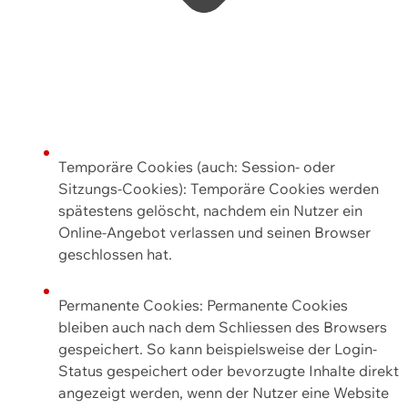
Temporäre Cookies (auch: Session- oder
Sitzungs-Cookies): Temporäre Cookies werden
spätestens gelöscht, nachdem ein Nutzer ein
Online-Angebot verlassen und seinen Browser
geschlossen hat.
Permanente Cookies: Permanente Cookies
bleiben auch nach dem Schliessen des Browsers
gespeichert. So kann beispielsweise der Login-
Status gespeichert oder bevorzugte Inhalte direkt
angezeigt werden, wenn der Nutzer eine Website