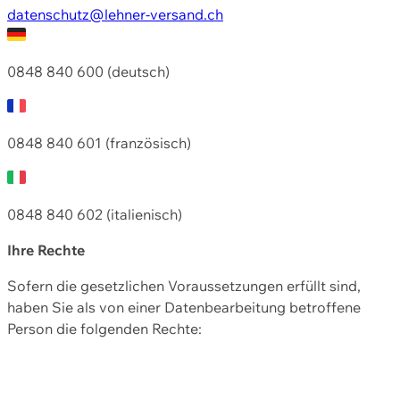
datenschutz@lehner-versand.ch
0848 840 600 (deutsch)
0848 840 601 (französisch)
0848 840 602 (italienisch)
Ihre Rechte
Sofern die gesetzlichen Voraussetzungen erfüllt sind,
haben Sie als von einer Datenbearbeitung betroffene
Person die folgenden Rechte: