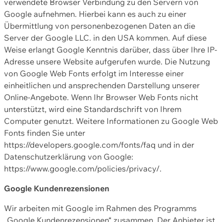
verwendete Browser Verbindung zu den Servern von
Google aufnehmen. Hierbei kann es auch zu einer
Übermittlung von personenbezogenen Daten an die
Server der Google LLC. in den USA kommen. Auf diese
Weise erlangt Google Kenntnis darüber, dass über Ihre IP-
Adresse unsere Website aufgerufen wurde. Die Nutzung
von Google Web Fonts erfolgt im Interesse einer
einheitlichen und ansprechenden Darstellung unserer
Online-Angebote. Wenn Ihr Browser Web Fonts nicht
unterstützt, wird eine Standardschrift von Ihrem
Computer genutzt. Weitere Informationen zu Google Web
Fonts finden Sie unter
https://developers.google.com/fonts/faq und in der
Datenschutzerklärung von Google:
https://www.google.com/policies/privacy/.
Google Kundenrezensionen
Wir arbeiten mit Google im Rahmen des Programms
„Google Kundenrezensionen“ zusammen. Der Anbieter ist