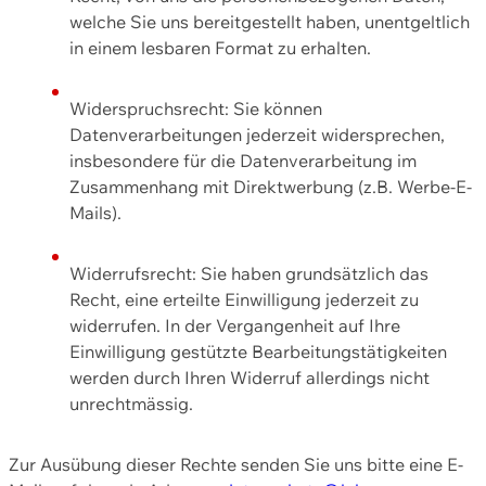
welche Sie uns bereitgestellt haben, unentgeltlich
in einem lesbaren Format zu erhalten.
Widerspruchsrecht: Sie können
Datenverarbeitungen jederzeit widersprechen,
insbesondere für die Datenverarbeitung im
Zusammenhang mit Direktwerbung (z.B. Werbe-E-
Mails).
Widerrufsrecht: Sie haben grundsätzlich das
Recht, eine erteilte Einwilligung jederzeit zu
widerrufen. In der Vergangenheit auf Ihre
Einwilligung gestützte Bearbeitungstätigkeiten
werden durch Ihren Widerruf allerdings nicht
unrechtmässig.
Zur Ausübung dieser Rechte senden Sie uns bitte eine E-