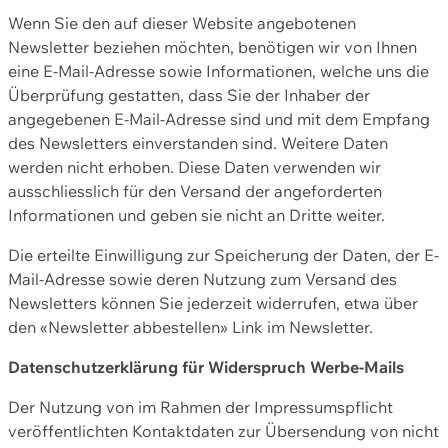
Wenn Sie den auf dieser Website angebotenen
Newsletter beziehen möchten, benötigen wir von Ihnen
eine E-Mail-Adresse sowie Informationen, welche uns die
Überprüfung gestatten, dass Sie der Inhaber der
angegebenen E-Mail-Adresse sind und mit dem Empfang
des Newsletters einverstanden sind. Weitere Daten
werden nicht erhoben. Diese Daten verwenden wir
ausschliesslich für den Versand der angeforderten
Informationen und geben sie nicht an Dritte weiter.
Die erteilte Einwilligung zur Speicherung der Daten, der E-
Mail-Adresse sowie deren Nutzung zum Versand des
Newsletters können Sie jederzeit widerrufen, etwa über
den «Newsletter abbestellen» Link im Newsletter.
Datenschutzerklärung für Widerspruch Werbe-Mails
Der Nutzung von im Rahmen der Impressumspflicht
veröffentlichten Kontaktdaten zur Übersendung von nicht