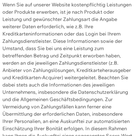
Wenn Sie auf unserer Website kostenpflichtig Leistungen
oder Produkte erwerben, ist je nach Produkt oder
Leistung und gewünschter Zahlungsart die Angabe
weiterer Daten erforderlich, wie z.B. Ihre
Kreditkarteninformationen oder das Login bei Ihrem
Zahlungsdienstleister. Diese Informationen sowie der
Umstand, dass Sie bei uns eine Leistung zum
betreffenden Betrag und Zeitpunkt erworben haben,
werden an die jeweiligen Zahlungsdienstleister (z.B.
Anbieter von Zahlungslösungen, Kreditkarteherausgeber
und Kreditkarten-Acquirer) weitergeleitet. Beachten Sie
dabei stets auch die Informationen des jeweiligen
Unternehmens, insbesondere die Datenschutzerklärung
und die Allgemeinen Geschäftsbedingungen. Zur
Vermeidung von Zahlungsfällen kann ferner eine
Übermittlung der erforderlichen Daten, insbesondere
Ihrer Personalien, an eine Auskunftei zur automatisierten
Einschätzung Ihrer Bonität erfolgen. In diesem Rahmen
kann Ihnen die Auskunftei einen sogenannten Score-Wert