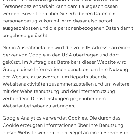
Personenbeziehbarkeit kann damit ausgeschlossen
werden. Soweit den über Sie erhobenen Daten ein
Personenbezug zukommt, wird dieser also sofort
ausgeschlossen und die personenbezogenen Daten damit
umgehend gelöscht.
Nur in Ausnahmefällen wird die volle IP-Adresse an einen
Server von Google in den USA übertragen und dort
gekürzt. Im Auftrag des Betreibers dieser Website wird
Google diese Informationen benutzen, um Ihre Nutzung
der Website auszuwerten, um Reports über die
Websitenaktivitäten zusammenzustellen und um weitere
mit der Websitennutzung und der Internetnutzung
verbundene Dienstleistungen gegenüber dem
Websitenbetreiber zu erbringen.
Google Analytics verwendet Cookies. Die durch das
Cookie erzeugten Informationen über Ihre Benutzung
dieser Website werden in der Regel an einen Server von