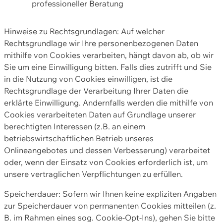
professioneller Beratung
Hinweise zu Rechtsgrundlagen: Auf welcher
Rechtsgrundlage wir Ihre personenbezogenen Daten
mithilfe von Cookies verarbeiten, hängt davon ab, ob wir
Sie um eine Einwilligung bitten. Falls dies zutrifft und Sie
in die Nutzung von Cookies einwilligen, ist die
Rechtsgrundlage der Verarbeitung Ihrer Daten die
erklärte Einwilligung. Andernfalls werden die mithilfe von
Cookies verarbeiteten Daten auf Grundlage unserer
berechtigten Interessen (z.B. an einem
betriebswirtschaftlichen Betrieb unseres
Onlineangebotes und dessen Verbesserung) verarbeitet
oder, wenn der Einsatz von Cookies erforderlich ist, um
unsere vertraglichen Verpflichtungen zu erfüllen.
Speicherdauer: Sofern wir Ihnen keine expliziten Angaben
zur Speicherdauer von permanenten Cookies mitteilen (z.
B. im Rahmen eines sog. Cookie-Opt-Ins), gehen Sie bitte