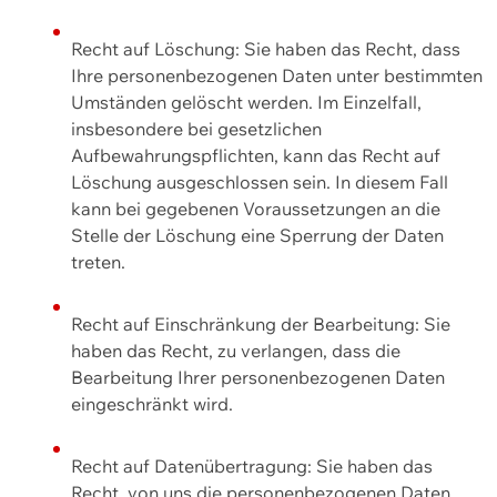
Recht auf Löschung: Sie haben das Recht, dass
Ihre personenbezogenen Daten unter bestimmten
Umständen gelöscht werden. Im Einzelfall,
insbesondere bei gesetzlichen
Aufbewahrungspflichten, kann das Recht auf
Löschung ausgeschlossen sein. In diesem Fall
kann bei gegebenen Voraussetzungen an die
Stelle der Löschung eine Sperrung der Daten
treten.
Recht auf Einschränkung der Bearbeitung: Sie
haben das Recht, zu verlangen, dass die
Bearbeitung Ihrer personenbezogenen Daten
eingeschränkt wird.
Recht auf Datenübertragung: Sie haben das
Recht, von uns die personenbezogenen Daten,