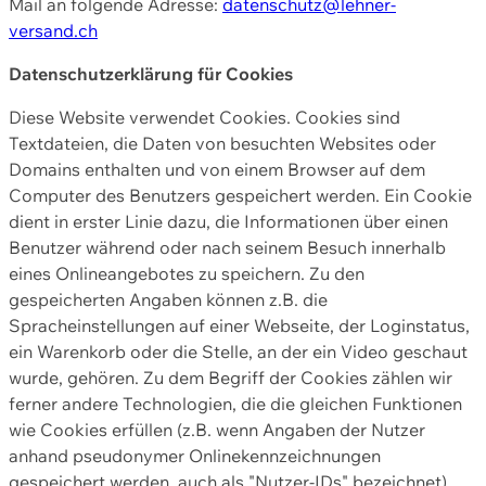
Mail an folgende Adresse:
datenschutz@lehner-
versand.ch
Datenschutzerklärung für Cookies
Diese Website verwendet Cookies. Cookies sind
Textdateien, die Daten von besuchten Websites oder
Domains enthalten und von einem Browser auf dem
Computer des Benutzers gespeichert werden. Ein Cookie
dient in erster Linie dazu, die Informationen über einen
Benutzer während oder nach seinem Besuch innerhalb
eines Onlineangebotes zu speichern. Zu den
gespeicherten Angaben können z.B. die
Spracheinstellungen auf einer Webseite, der Loginstatus,
ein Warenkorb oder die Stelle, an der ein Video geschaut
wurde, gehören. Zu dem Begriff der Cookies zählen wir
ferner andere Technologien, die die gleichen Funktionen
wie Cookies erfüllen (z.B. wenn Angaben der Nutzer
anhand pseudonymer Onlinekennzeichnungen
gespeichert werden, auch als "Nutzer-IDs" bezeichnet)