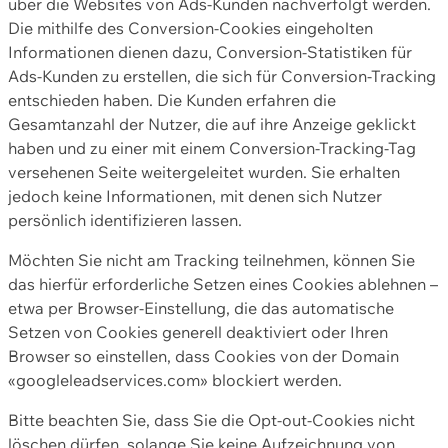
über die Websites von Ads-Kunden nachverfolgt werden.
Die mithilfe des Conversion-Cookies eingeholten
Informationen dienen dazu, Conversion-Statistiken für
Ads-Kunden zu erstellen, die sich für Conversion-Tracking
entschieden haben. Die Kunden erfahren die
Gesamtanzahl der Nutzer, die auf ihre Anzeige geklickt
haben und zu einer mit einem Conversion-Tracking-Tag
versehenen Seite weitergeleitet wurden. Sie erhalten
jedoch keine Informationen, mit denen sich Nutzer
persönlich identifizieren lassen.
Möchten Sie nicht am Tracking teilnehmen, können Sie
das hierfür erforderliche Setzen eines Cookies ablehnen –
etwa per Browser-Einstellung, die das automatische
Setzen von Cookies generell deaktiviert oder Ihren
Browser so einstellen, dass Cookies von der Domain
«googleleadservices.com» blockiert werden.
Bitte beachten Sie, dass Sie die Opt-out-Cookies nicht
löschen dürfen, solange Sie keine Aufzeichnung von