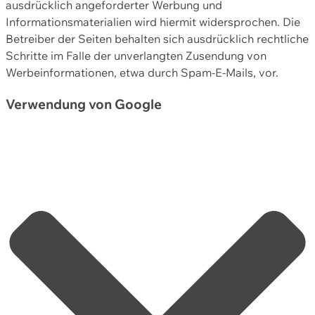
ausdrücklich angeforderter Werbung und
Informationsmaterialien wird hiermit widersprochen. Die
Betreiber der Seiten behalten sich ausdrücklich rechtliche
Schritte im Falle der unverlangten Zusendung von
Werbeinformationen, etwa durch Spam-E-Mails, vor.
Verwendung von Google