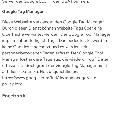
Server der Google LLC. in den USA kommen.
Google Tag Manager
Diese Webseite verwendet den Google Tag Manager.
Durch diesen Dienst können Website-Tags über eine
Oberfläche verwaltet werden. Der Google Tool Manager
implementiert lediglich Tags. Das bedeutet: Es werden
keine Cookies eingesetzt und es werden keine
personenbezogenen Daten erfasst. Der Google Tool
Manager löst andere Tags aus, die wiederum ggf. Daten
erfassen. Jedoch greift der Google Tag Manager nicht
auf diese Daten zu. Nutzungsrichtlinien:
https://www.google.com/intl/de/tagmanager/use-
policy.html
Facebook