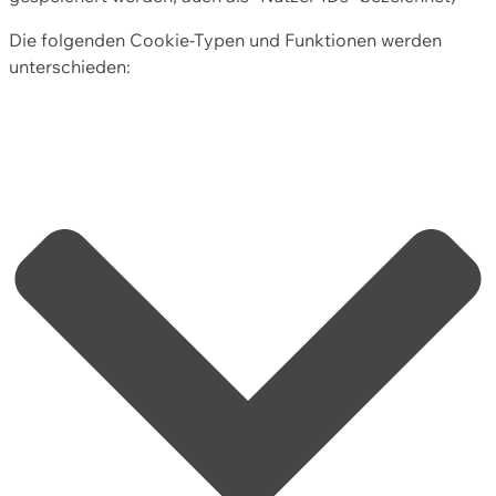
Die folgenden Cookie-Typen und Funktionen werden
unterschieden: