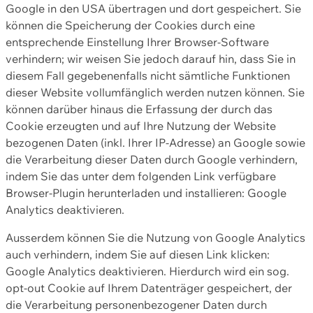
Google in den USA übertragen und dort gespeichert. Sie
können die Speicherung der Cookies durch eine
entsprechende Einstellung Ihrer Browser-Software
verhindern; wir weisen Sie jedoch darauf hin, dass Sie in
diesem Fall gegebenenfalls nicht sämtliche Funktionen
dieser Website vollumfänglich werden nutzen können. Sie
können darüber hinaus die Erfassung der durch das
Cookie erzeugten und auf Ihre Nutzung der Website
bezogenen Daten (inkl. Ihrer IP-Adresse) an Google sowie
die Verarbeitung dieser Daten durch Google verhindern,
indem Sie das unter dem folgenden Link verfügbare
Browser-Plugin herunterladen und installieren: Google
Analytics deaktivieren.
Ausserdem können Sie die Nutzung von Google Analytics
auch verhindern, indem Sie auf diesen Link klicken:
Google Analytics deaktivieren. Hierdurch wird ein sog.
opt-out Cookie auf Ihrem Datenträger gespeichert, der
die Verarbeitung personenbezogener Daten durch