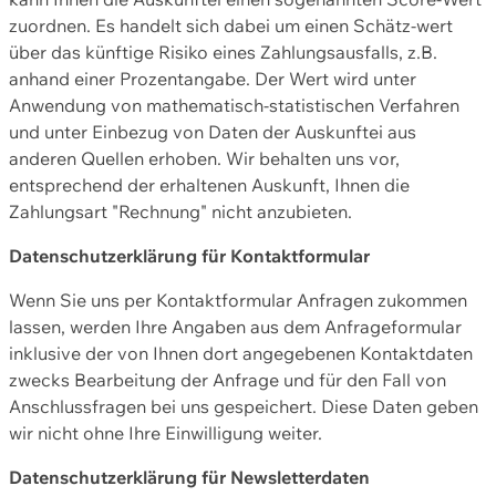
zuordnen. Es handelt sich dabei um einen Schätz-wert
über das künftige Risiko eines Zahlungsausfalls, z.B.
anhand einer Prozentangabe. Der Wert wird unter
Anwendung von mathematisch-statistischen Verfahren
und unter Einbezug von Daten der Auskunftei aus
anderen Quellen erhoben. Wir behalten uns vor,
entsprechend der erhaltenen Auskunft, Ihnen die
Zahlungsart "Rechnung" nicht anzubieten.
Datenschutzerklärung für Kontaktformular
Wenn Sie uns per Kontaktformular Anfragen zukommen
lassen, werden Ihre Angaben aus dem Anfrageformular
inklusive der von Ihnen dort angegebenen Kontaktdaten
zwecks Bearbeitung der Anfrage und für den Fall von
Anschlussfragen bei uns gespeichert. Diese Daten geben
wir nicht ohne Ihre Einwilligung weiter.
Datenschutzerklärung für Newsletterdaten