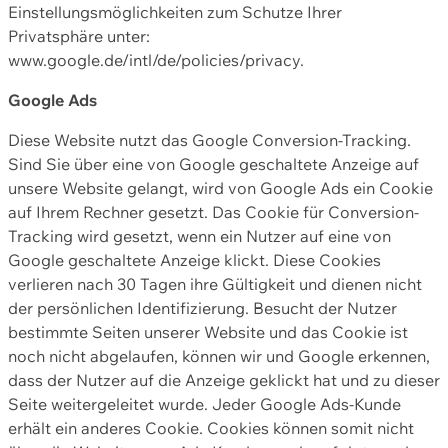
Einstellungsmöglichkeiten zum Schutze Ihrer
Privatsphäre unter:
www.google.de/intl/de/policies/privacy.
Google Ads
Diese Website nutzt das Google Conversion-Tracking.
Sind Sie über eine von Google geschaltete Anzeige auf
unsere Website gelangt, wird von Google Ads ein Cookie
auf Ihrem Rechner gesetzt. Das Cookie für Conversion-
Tracking wird gesetzt, wenn ein Nutzer auf eine von
Google geschaltete Anzeige klickt. Diese Cookies
verlieren nach 30 Tagen ihre Gültigkeit und dienen nicht
der persönlichen Identifizierung. Besucht der Nutzer
bestimmte Seiten unserer Website und das Cookie ist
noch nicht abgelaufen, können wir und Google erkennen,
dass der Nutzer auf die Anzeige geklickt hat und zu dieser
Seite weitergeleitet wurde. Jeder Google Ads-Kunde
erhält ein anderes Cookie. Cookies können somit nicht