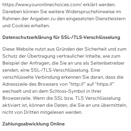
https://www.youronlinechoices.com/ erklärt werden.
Daneben können Sie weitere Widerspruchshinweise im
Rahmen der Angaben zu den eingesetzten Dienstleistern
und Cookies erhalten.
Datenschutzerklärung für SSL-/TLS-Verschlüsselung
Diese Website nutzt aus Gründen der Sicherheit und zum
Schutz der Übertragung vertraulicher Inhalte, wie zum
Beispiel der Anfragen, die Sie an uns als Seitenbetreiber
senden, eine SSL-/TLS-Verschlüsselung. Eine
verschlüsselte Verbindung erkennen Sie daran, dass die
Adresszeile des Browsers von "http://" auf "https://"
wechselt und an dem Schloss-Symbol in Ihrer
Browserzeile. Wenn die SSL bzw. TLS Verschlüsselung
aktiviert ist, können die Daten, die Sie an uns übermitteln,
nicht von Dritten mitgelesen werden.
Zahlungsabwicklung Online