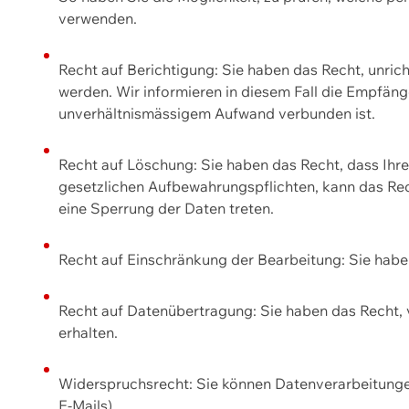
verwenden.
Recht auf Berichtigung: Sie haben das Recht, unric
werden. Wir informieren in diesem Fall die Empfän
unverhältnismässigem Aufwand verbunden ist.
Recht auf Löschung: Sie haben das Recht, dass Ih
gesetzlichen Aufbewahrungspflichten, kann das Rec
eine Sperrung der Daten treten.
Recht auf Einschränkung der Bearbeitung: Sie habe
Recht auf Datenübertragung: Sie haben das Recht, 
erhalten.
Widerspruchsrecht: Sie können Datenverarbeitunge
E-Mails).