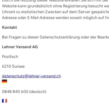
Website kann grundsätzlich ohne Registrierung besucht w
Uhrzeit zu statistischen Zwecken auf dem Server gespeic
Adresse oder E-Mail-Adresse werden soweit möglich auf frei
Kontakt
Bei Fragen zu dieser Datenschutzerklärung oder der Bearbe
Lehner Versand AG
Postfach
6210 Sursee
datenschutz@lehner-versand.ch
0848 840 600 (deutsch)