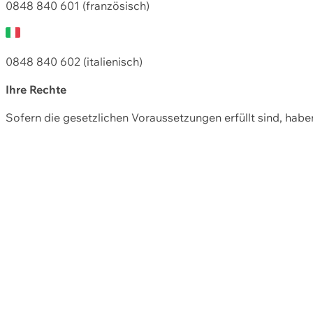
0848 840 601 (französisch)
0848 840 602 (italienisch)
Ihre Rechte
Sofern die gesetzlichen Voraussetzungen erfüllt sind, hab