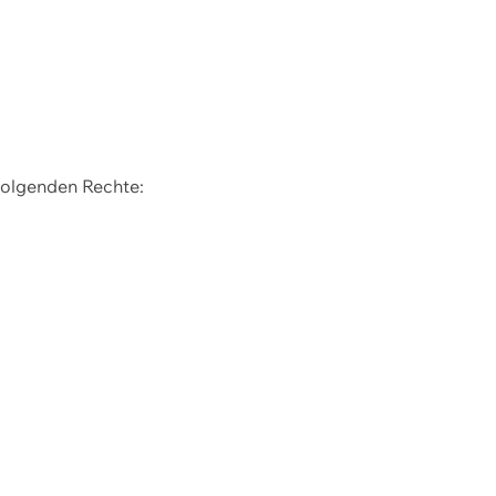
 folgenden Rechte: