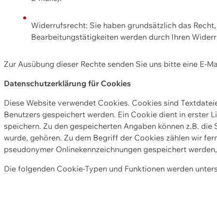
Widerrufsrecht: Sie haben grundsätzlich das Recht, e
Bearbeitungstätigkeiten werden durch Ihren Widerru
Zur Ausübung dieser Rechte senden Sie uns bitte eine E-Ma
Datenschutzerklärung für Cookies
Diese Website verwendet Cookies. Cookies sind Textdate
Benutzers gespeichert werden. Ein Cookie dient in erster 
speichern. Zu den gespeicherten Angaben können z.B. die S
wurde, gehören. Zu dem Begriff der Cookies zählen wir fer
pseudonymer Onlinekennzeichnungen gespeichert werden, a
Die folgenden Cookie-Typen und Funktionen werden unter