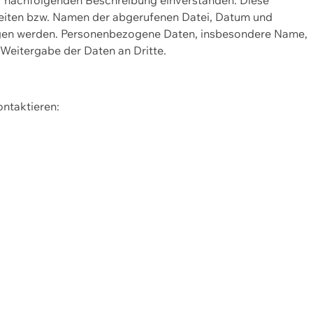
Seiten bzw. Namen der abgerufenen Datei, Datum und
zogen werden. Personenbezogene Daten, insbesondere Name,
 Weitergabe der Daten an Dritte.
ontaktieren: