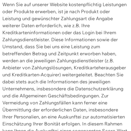
Wenn Sie auf unserer Website kostenpflichtig Leistungen
oder Produkte erwerben, ist je nach Produkt oder
Leistung und gewünschter Zahlungsart die Angabe
weiterer Daten erforderlich, wie z.B. Ihre
Kreditkarteninformationen oder das Login bei Ihrem
Zahlungsdienstleister. Diese Informationen sowie der
Umstand, dass Sie bei uns eine Leistung zum
betreffenden Betrag und Zeitpunkt erworben haben,
werden an die jeweiligen Zahlungsdienstleister (z.B.
Anbieter von Zahlungslösungen, Kreditkarteherausgeber
und Kreditkarten-Acquirer) weitergeleitet. Beachten Sie
dabei stets auch die Informationen des jeweiligen
Unternehmens, insbesondere die Datenschutzerklärung
und die Allgemeinen Geschäftsbedingungen. Zur
Vermeidung von Zahlungsfällen kann ferner eine
Übermittlung der erforderlichen Daten, insbesondere
Ihrer Personalien, an eine Auskunftei zur automatisierten
Einschätzung Ihrer Bonität erfolgen. In diesem Rahmen
kann Ihnen die Auskunftei einen sogenannten Score-Wert