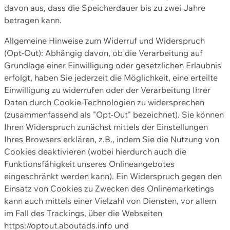
davon aus, dass die Speicherdauer bis zu zwei Jahre
betragen kann.
Allgemeine Hinweise zum Widerruf und Widerspruch
(Opt-Out): Abhängig davon, ob die Verarbeitung auf
Grundlage einer Einwilligung oder gesetzlichen Erlaubnis
erfolgt, haben Sie jederzeit die Möglichkeit, eine erteilte
Einwilligung zu widerrufen oder der Verarbeitung Ihrer
Daten durch Cookie-Technologien zu widersprechen
(zusammenfassend als "Opt-Out" bezeichnet). Sie können
Ihren Widerspruch zunächst mittels der Einstellungen
Ihres Browsers erklären, z.B., indem Sie die Nutzung von
Cookies deaktivieren (wobei hierdurch auch die
Funktionsfähigkeit unseres Onlineangebotes
eingeschränkt werden kann). Ein Widerspruch gegen den
Einsatz von Cookies zu Zwecken des Onlinemarketings
kann auch mittels einer Vielzahl von Diensten, vor allem
im Fall des Trackings, über die Webseiten
https://optout.aboutads.info und