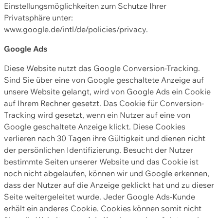
Einstellungsmöglichkeiten zum Schutze Ihrer
Privatsphäre unter:
www.google.de/intl/de/policies/privacy.
Google Ads
Diese Website nutzt das Google Conversion-Tracking.
Sind Sie über eine von Google geschaltete Anzeige auf
unsere Website gelangt, wird von Google Ads ein Cookie
auf Ihrem Rechner gesetzt. Das Cookie für Conversion-
Tracking wird gesetzt, wenn ein Nutzer auf eine von
Google geschaltete Anzeige klickt. Diese Cookies
verlieren nach 30 Tagen ihre Gültigkeit und dienen nicht
der persönlichen Identifizierung. Besucht der Nutzer
bestimmte Seiten unserer Website und das Cookie ist
noch nicht abgelaufen, können wir und Google erkennen,
dass der Nutzer auf die Anzeige geklickt hat und zu dieser
Seite weitergeleitet wurde. Jeder Google Ads-Kunde
erhält ein anderes Cookie. Cookies können somit nicht