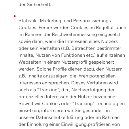
der Sicherheit).
Statistik-, Marketing- und Personalisierungs-
Cookies: Ferner werden Cookies im Regelfall auch
im Rahmen der Reichweitenmessung eingesetzt
sowie dann, wenn die Interessen eines Nutzers
oder sein Verhalten (z.B. Betrachten bestimmter
Inhalte, Nutzen von Funktionen etc.) auf einzelnen
Webseiten in einem Nutzerprofil gespeichert
werden. Solche Profile dienen dazu, den Nutzern
z.B. Inhalte anzuzeigen, die ihren potenziellen
Interessen entsprechen. Dieses Verfahren wird
auch als "Tracking", d.h., Nachverfolgung der
potenziellen Interessen der Nutzer bezeichnet.
Soweit wir Cookies oder "Tracking"-Technologien
einsetzen, informieren wir Sie gesondert in
unserer Datenschutzerklärung oder im Rahmen
der Einholung einer Einwilligung.profitieren von