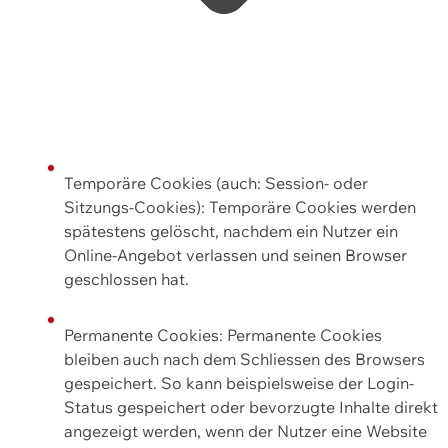
Temporäre Cookies (auch: Session- oder
Sitzungs-Cookies): Temporäre Cookies werden
spätestens gelöscht, nachdem ein Nutzer ein
Online-Angebot verlassen und seinen Browser
geschlossen hat.
Permanente Cookies: Permanente Cookies
bleiben auch nach dem Schliessen des Browsers
gespeichert. So kann beispielsweise der Login-
Status gespeichert oder bevorzugte Inhalte direkt
angezeigt werden, wenn der Nutzer eine Website