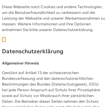
Diese Webseite nutzt Cookies und andere Technologien,
um die Benutzerfreundlichkeit zu verbessern und die
Leistung der Webseite und unserer Werbemassnahmen zu
messen. Weitere Informationen und Ihre Optionen
entnehmen Sie bitte unserer
Datenschutzerklärung.
Datenschutzerklärung
Allgemeiner Hinweis
Gestützt auf Artikel 13 der schweizerischen
Bundesverfassung und den datenschutzrechtlichen
Bestimmungen des Bundes (Datenschutzgesetz, DSG)
hat jede Person Anspruch auf Schutz ihrer Privatsphäre
sowie auf Schutz vor Missbrauch ihrer persönlichen
Daten. Die Betreiber dieser Seiten nehmen den Schutz
Ihrer persönlichen Daten sehr ernst. Wir behandeln Ihre