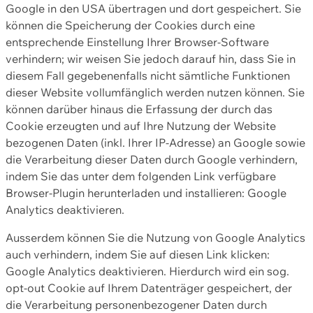
Google in den USA übertragen und dort gespeichert. Sie
können die Speicherung der Cookies durch eine
entsprechende Einstellung Ihrer Browser-Software
verhindern; wir weisen Sie jedoch darauf hin, dass Sie in
diesem Fall gegebenenfalls nicht sämtliche Funktionen
dieser Website vollumfänglich werden nutzen können. Sie
können darüber hinaus die Erfassung der durch das
Cookie erzeugten und auf Ihre Nutzung der Website
bezogenen Daten (inkl. Ihrer IP-Adresse) an Google sowie
die Verarbeitung dieser Daten durch Google verhindern,
indem Sie das unter dem folgenden Link verfügbare
Browser-Plugin herunterladen und installieren: Google
Analytics deaktivieren.
Ausserdem können Sie die Nutzung von Google Analytics
auch verhindern, indem Sie auf diesen Link klicken:
Google Analytics deaktivieren. Hierdurch wird ein sog.
opt-out Cookie auf Ihrem Datenträger gespeichert, der
die Verarbeitung personenbezogener Daten durch