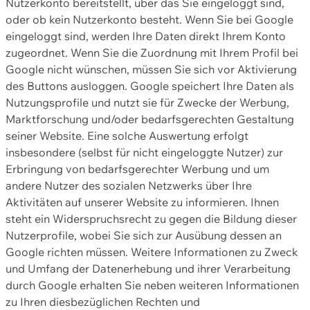
Nutzerkonto bereitstellt, über das Sie eingeloggt sind,
oder ob kein Nutzerkonto besteht. Wenn Sie bei Google
eingeloggt sind, werden Ihre Daten direkt Ihrem Konto
zugeordnet. Wenn Sie die Zuordnung mit Ihrem Profil bei
Google nicht wünschen, müssen Sie sich vor Aktivierung
des Buttons ausloggen. Google speichert Ihre Daten als
Nutzungsprofile und nutzt sie für Zwecke der Werbung,
Marktforschung und/oder bedarfsgerechten Gestaltung
seiner Website. Eine solche Auswertung erfolgt
insbesondere (selbst für nicht eingeloggte Nutzer) zur
Erbringung von bedarfsgerechter Werbung und um
andere Nutzer des sozialen Netzwerks über Ihre
Aktivitäten auf unserer Website zu informieren. Ihnen
steht ein Widerspruchsrecht zu gegen die Bildung dieser
Nutzerprofile, wobei Sie sich zur Ausübung dessen an
Google richten müssen. Weitere Informationen zu Zweck
und Umfang der Datenerhebung und ihrer Verarbeitung
durch Google erhalten Sie neben weiteren Informationen
zu Ihren diesbezüglichen Rechten und