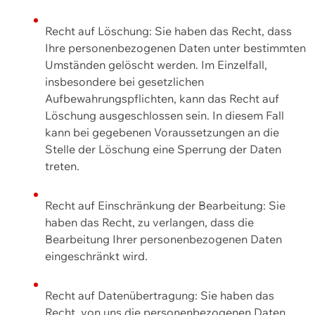
Recht auf Löschung: Sie haben das Recht, dass
Ihre personenbezogenen Daten unter bestimmten
Umständen gelöscht werden. Im Einzelfall,
insbesondere bei gesetzlichen
Aufbewahrungspflichten, kann das Recht auf
Löschung ausgeschlossen sein. In diesem Fall
kann bei gegebenen Voraussetzungen an die
Stelle der Löschung eine Sperrung der Daten
treten.
Recht auf Einschränkung der Bearbeitung: Sie
haben das Recht, zu verlangen, dass die
Bearbeitung Ihrer personenbezogenen Daten
eingeschränkt wird.
Recht auf Datenübertragung: Sie haben das
Recht, von uns die personenbezogenen Daten,