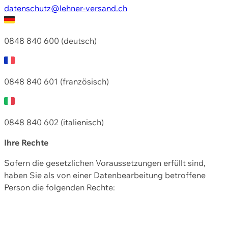
datenschutz@lehner-versand.ch
0848 840 600 (deutsch)
0848 840 601 (französisch)
0848 840 602 (italienisch)
Ihre Rechte
Sofern die gesetzlichen Voraussetzungen erfüllt sind,
haben Sie als von einer Datenbearbeitung betroffene
Person die folgenden Rechte: