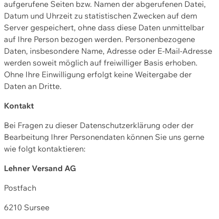
aufgerufene Seiten bzw. Namen der abgerufenen Datei,
Datum und Uhrzeit zu statistischen Zwecken auf dem
Server gespeichert, ohne dass diese Daten unmittelbar
auf Ihre Person bezogen werden. Personenbezogene
Daten, insbesondere Name, Adresse oder E-Mail-Adresse
werden soweit möglich auf freiwilliger Basis erhoben.
Ohne Ihre Einwilligung erfolgt keine Weitergabe der
Daten an Dritte.
Kontakt
Bei Fragen zu dieser Datenschutzerklärung oder der
Bearbeitung Ihrer Personendaten können Sie uns gerne
wie folgt kontaktieren:
Lehner Versand AG
Postfach
6210 Sursee