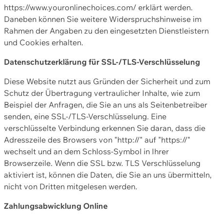
https://www.youronlinechoices.com/ erklärt werden.
Daneben können Sie weitere Widerspruchshinweise im
Rahmen der Angaben zu den eingesetzten Dienstleistern
und Cookies erhalten.
Datenschutzerklärung für SSL-/TLS-Verschlüsselung
Diese Website nutzt aus Gründen der Sicherheit und zum
Schutz der Übertragung vertraulicher Inhalte, wie zum
Beispiel der Anfragen, die Sie an uns als Seitenbetreiber
senden, eine SSL-/TLS-Verschlüsselung. Eine
verschlüsselte Verbindung erkennen Sie daran, dass die
Adresszeile des Browsers von "http://" auf "https://"
wechselt und an dem Schloss-Symbol in Ihrer
Browserzeile. Wenn die SSL bzw. TLS Verschlüsselung
aktiviert ist, können die Daten, die Sie an uns übermitteln,
nicht von Dritten mitgelesen werden.
Zahlungsabwicklung Online