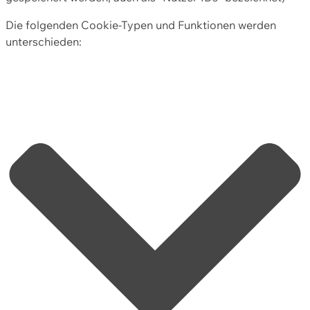
Die folgenden Cookie-Typen und Funktionen werden
unterschieden: