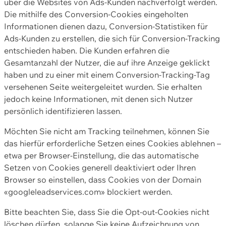
über die Websites von Ads-Kunden nachverfolgt werden.
Die mithilfe des Conversion-Cookies eingeholten
Informationen dienen dazu, Conversion-Statistiken für
Ads-Kunden zu erstellen, die sich für Conversion-Tracking
entschieden haben. Die Kunden erfahren die
Gesamtanzahl der Nutzer, die auf ihre Anzeige geklickt
haben und zu einer mit einem Conversion-Tracking-Tag
versehenen Seite weitergeleitet wurden. Sie erhalten
jedoch keine Informationen, mit denen sich Nutzer
persönlich identifizieren lassen.
Möchten Sie nicht am Tracking teilnehmen, können Sie
das hierfür erforderliche Setzen eines Cookies ablehnen –
etwa per Browser-Einstellung, die das automatische
Setzen von Cookies generell deaktiviert oder Ihren
Browser so einstellen, dass Cookies von der Domain
«googleleadservices.com» blockiert werden.
Bitte beachten Sie, dass Sie die Opt-out-Cookies nicht
löschen dürfen, solange Sie keine Aufzeichnung von