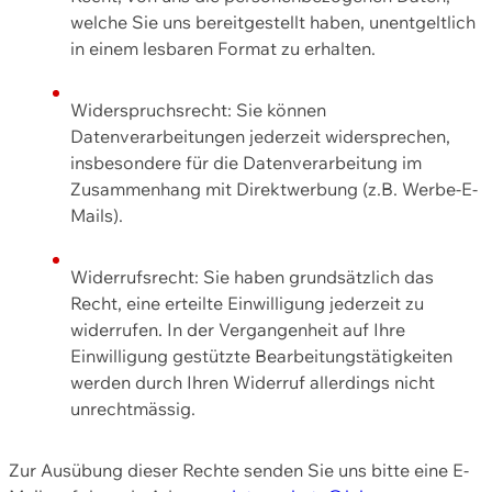
welche Sie uns bereitgestellt haben, unentgeltlich
in einem lesbaren Format zu erhalten.
Widerspruchsrecht: Sie können
Datenverarbeitungen jederzeit widersprechen,
insbesondere für die Datenverarbeitung im
Zusammenhang mit Direktwerbung (z.B. Werbe-E-
Mails).
Widerrufsrecht: Sie haben grundsätzlich das
Recht, eine erteilte Einwilligung jederzeit zu
widerrufen. In der Vergangenheit auf Ihre
Einwilligung gestützte Bearbeitungstätigkeiten
werden durch Ihren Widerruf allerdings nicht
unrechtmässig.
Zur Ausübung dieser Rechte senden Sie uns bitte eine E-