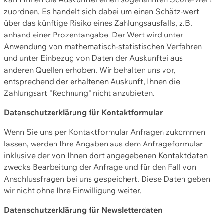
zuordnen. Es handelt sich dabei um einen Schätz-wert
über das künftige Risiko eines Zahlungsausfalls, z.B.
anhand einer Prozentangabe. Der Wert wird unter
Anwendung von mathematisch-statistischen Verfahren
und unter Einbezug von Daten der Auskunftei aus
anderen Quellen erhoben. Wir behalten uns vor,
entsprechend der erhaltenen Auskunft, Ihnen die
Zahlungsart "Rechnung" nicht anzubieten.
Datenschutzerklärung für Kontaktformular
Wenn Sie uns per Kontaktformular Anfragen zukommen
lassen, werden Ihre Angaben aus dem Anfrageformular
inklusive der von Ihnen dort angegebenen Kontaktdaten
zwecks Bearbeitung der Anfrage und für den Fall von
Anschlussfragen bei uns gespeichert. Diese Daten geben
wir nicht ohne Ihre Einwilligung weiter.
Datenschutzerklärung für Newsletterdaten