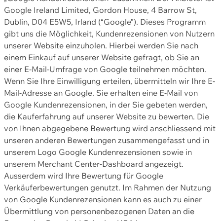
Google Ireland Limited, Gordon House, 4 Barrow St,
Dublin, D04 E5W5, Irland (“Google”). Dieses Programm
gibt uns die Möglichkeit, Kundenrezensionen von Nutzern
unserer Website einzuholen. Hierbei werden Sie nach
einem Einkauf auf unserer Website gefragt, ob Sie an
einer E-Mail-Umfrage von Google teilnehmen möchten.
Wenn Sie Ihre Einwilligung erteilen, übermitteln wir Ihre E-
Mail-Adresse an Google. Sie erhalten eine E-Mail von
Google Kundenrezensionen, in der Sie gebeten werden,
die Kauferfahrung auf unserer Website zu bewerten. Die
von Ihnen abgegebene Bewertung wird anschliessend mit
unseren anderen Bewertungen zusammengefasst und in
unserem Logo Google Kundenrezensionen sowie in
unserem Merchant Center-Dashboard angezeigt.
Ausserdem wird Ihre Bewertung für Google
Verkäuferbewertungen genutzt. Im Rahmen der Nutzung
von Google Kundenrezensionen kann es auch zu einer
Übermittlung von personenbezogenen Daten an die