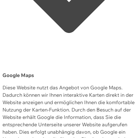
Google Maps
Diese Website nutzt das Angebot von Google Maps.
Dadurch können wir Ihnen interaktive Karten direkt in der
Website anzeigen und ermöglichen Ihnen die komfortable
Nutzung der Karten-Funktion. Durch den Besuch auf der
Website erhält Google die Information, dass Sie die
entsprechende Unterseite unserer Website aufgerufen
haben. Dies erfolgt unabhängig davon, ob Google ein