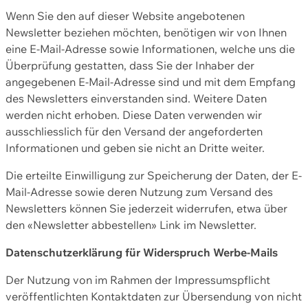
Wenn Sie den auf dieser Website angebotenen
Newsletter beziehen möchten, benötigen wir von Ihnen
eine E-Mail-Adresse sowie Informationen, welche uns die
Überprüfung gestatten, dass Sie der Inhaber der
angegebenen E-Mail-Adresse sind und mit dem Empfang
des Newsletters einverstanden sind. Weitere Daten
werden nicht erhoben. Diese Daten verwenden wir
ausschliesslich für den Versand der angeforderten
Informationen und geben sie nicht an Dritte weiter.
Die erteilte Einwilligung zur Speicherung der Daten, der E-
Mail-Adresse sowie deren Nutzung zum Versand des
Newsletters können Sie jederzeit widerrufen, etwa über
den «Newsletter abbestellen» Link im Newsletter.
Datenschutzerklärung für Widerspruch Werbe-Mails
Der Nutzung von im Rahmen der Impressumspflicht
veröffentlichten Kontaktdaten zur Übersendung von nicht