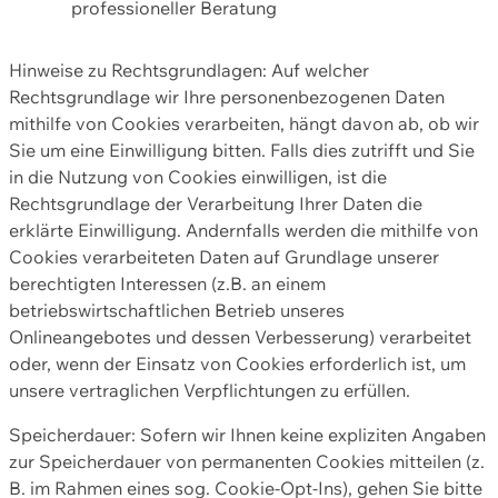
professioneller Beratung
Hinweise zu Rechtsgrundlagen: Auf welcher
Rechtsgrundlage wir Ihre personenbezogenen Daten
mithilfe von Cookies verarbeiten, hängt davon ab, ob wir
Sie um eine Einwilligung bitten. Falls dies zutrifft und Sie
in die Nutzung von Cookies einwilligen, ist die
Rechtsgrundlage der Verarbeitung Ihrer Daten die
erklärte Einwilligung. Andernfalls werden die mithilfe von
Cookies verarbeiteten Daten auf Grundlage unserer
berechtigten Interessen (z.B. an einem
betriebswirtschaftlichen Betrieb unseres
Onlineangebotes und dessen Verbesserung) verarbeitet
oder, wenn der Einsatz von Cookies erforderlich ist, um
unsere vertraglichen Verpflichtungen zu erfüllen.
Speicherdauer: Sofern wir Ihnen keine expliziten Angaben
zur Speicherdauer von permanenten Cookies mitteilen (z.
B. im Rahmen eines sog. Cookie-Opt-Ins), gehen Sie bitte