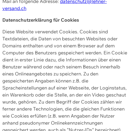
Mail an folgende Adresse:
datenschutz@lehner-
versand.ch
Datenschutzerklärung für Cookies
Diese Website verwendet Cookies. Cookies sind
Textdateien, die Daten von besuchten Websites oder
Domains enthalten und von einem Browser auf dem
Computer des Benutzers gespeichert werden. Ein Cookie
dient in erster Linie dazu, die Informationen über einen
Benutzer während oder nach seinem Besuch innerhalb
eines Onlineangebotes zu speichern. Zu den
gespeicherten Angaben können z.B. die
Spracheinstellungen auf einer Webseite, der Loginstatus,
ein Warenkorb oder die Stelle, an der ein Video geschaut
wurde, gehören. Zu dem Begriff der Cookies zählen wir
ferner andere Technologien, die die gleichen Funktionen
wie Cookies erfüllen (z.B. wenn Angaben der Nutzer
anhand pseudonymer Onlinekennzeichnungen
gespeichert werden, auch als "Nutzer-IDs" bezeichnet)