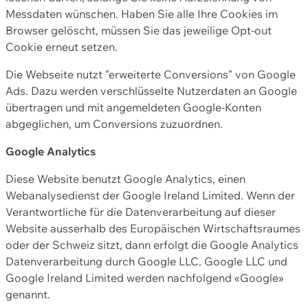
Messdaten wünschen. Haben Sie alle Ihre Cookies im
Browser gelöscht, müssen Sie das jeweilige Opt-out
Cookie erneut setzen.
Die Webseite nutzt "erweiterte Conversions" von Google
Ads. Dazu werden verschlüsselte Nutzerdaten an Google
übertragen und mit angemeldeten Google-Konten
abgeglichen, um Conversions zuzuordnen.
Google Analytics
Diese Website benutzt Google Analytics, einen
Webanalysedienst der Google Ireland Limited. Wenn der
Verantwortliche für die Datenverarbeitung auf dieser
Website ausserhalb des Europäischen Wirtschaftsraumes
oder der Schweiz sitzt, dann erfolgt die Google Analytics
Datenverarbeitung durch Google LLC. Google LLC und
Google Ireland Limited werden nachfolgend «Google»
genannt.