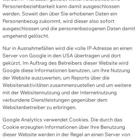
Personenbeziehbarkeit kann damit ausgeschlossen
werden. Soweit den über Sie erhobenen Daten ein
Personenbezug zukommt, wird dieser also sofort
ausgeschlossen und die personenbezogenen Daten damit
umgehend gelöscht.
Nur in Ausnahmefällen wird die volle IP-Adresse an einen
Server von Google in den USA übertragen und dort
gekürzt. Im Auftrag des Betreibers dieser Website wird
Google diese Informationen benutzen, um Ihre Nutzung
der Website auszuwerten, um Reports über die
Websitenaktivitäten zusammenzustellen und um weitere
mit der Websitennutzung und der Internetnutzung
verbundene Dienstleistungen gegenüber dem
Websitenbetreiber zu erbringen.
Google Analytics verwendet Cookies. Die durch das
Cookie erzeugten Informationen über Ihre Benutzung
dieser Website werden in der Regel an einen Server von