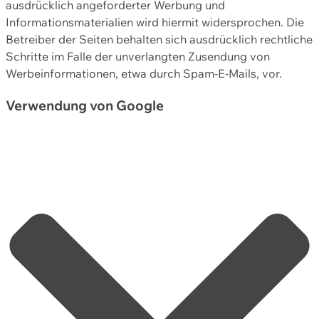
ausdrücklich angeforderter Werbung und
Informationsmaterialien wird hiermit widersprochen. Die
Betreiber der Seiten behalten sich ausdrücklich rechtliche
Schritte im Falle der unverlangten Zusendung von
Werbeinformationen, etwa durch Spam-E-Mails, vor.
Verwendung von Google