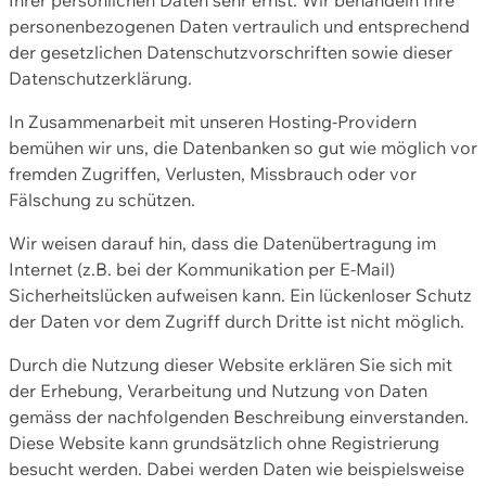
personenbezogenen Daten vertraulich und entsprechend
der gesetzlichen Datenschutzvorschriften sowie dieser
Datenschutzerklärung.
In Zusammenarbeit mit unseren Hosting-Providern
bemühen wir uns, die Datenbanken so gut wie möglich vor
fremden Zugriffen, Verlusten, Missbrauch oder vor
Fälschung zu schützen.
Wir weisen darauf hin, dass die Datenübertragung im
Internet (z.B. bei der Kommunikation per E-Mail)
Sicherheitslücken aufweisen kann. Ein lückenloser Schutz
der Daten vor dem Zugriff durch Dritte ist nicht möglich.
Durch die Nutzung dieser Website erklären Sie sich mit
der Erhebung, Verarbeitung und Nutzung von Daten
gemäss der nachfolgenden Beschreibung einverstanden.
Diese Website kann grundsätzlich ohne Registrierung
besucht werden. Dabei werden Daten wie beispielsweise