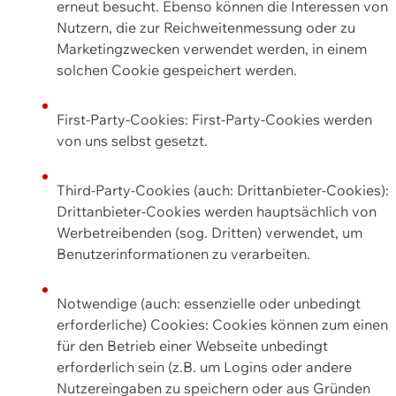
erneut besucht. Ebenso können die Interessen von
Nutzern, die zur Reichweitenmessung oder zu
Marketingzwecken verwendet werden, in einem
solchen Cookie gespeichert werden.
First-Party-Cookies: First-Party-Cookies werden
von uns selbst gesetzt.
Third-Party-Cookies (auch: Drittanbieter-Cookies):
Drittanbieter-Cookies werden hauptsächlich von
Werbetreibenden (sog. Dritten) verwendet, um
Benutzerinformationen zu verarbeiten.
Notwendige (auch: essenzielle oder unbedingt
erforderliche) Cookies: Cookies können zum einen
für den Betrieb einer Webseite unbedingt
erforderlich sein (z.B. um Logins oder andere
Nutzereingaben zu speichern oder aus Gründen