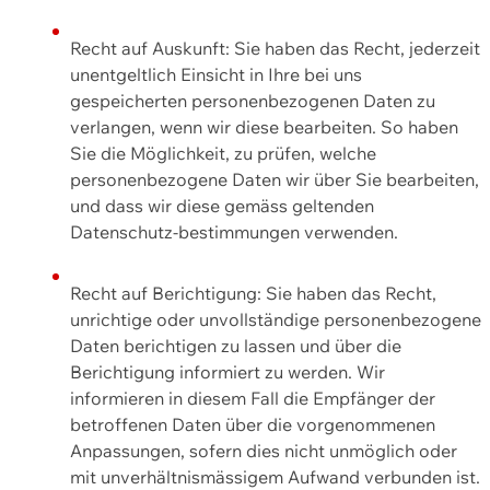
Recht auf Auskunft: Sie haben das Recht, jederzeit
unentgeltlich Einsicht in Ihre bei uns
gespeicherten personenbezogenen Daten zu
verlangen, wenn wir diese bearbeiten. So haben
Sie die Möglichkeit, zu prüfen, welche
personenbezogene Daten wir über Sie bearbeiten,
und dass wir diese gemäss geltenden
Datenschutz-bestimmungen verwenden.
Recht auf Berichtigung: Sie haben das Recht,
unrichtige oder unvollständige personenbezogene
Daten berichtigen zu lassen und über die
Berichtigung informiert zu werden. Wir
informieren in diesem Fall die Empfänger der
betroffenen Daten über die vorgenommenen
Anpassungen, sofern dies nicht unmöglich oder
mit unverhältnismässigem Aufwand verbunden ist.