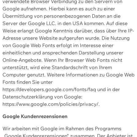
verwendete Browser Verbindung zu den Servern von
Google aufnehmen. Hierbei kann es auch zu einer
Übermittlung von personenbezogenen Daten an die
Server der Google LLC. in den USA kommen. Auf diese
Weise erlangt Google Kenntnis darüber, dass über Ihre IP-
Adresse unsere Website aufgerufen wurde. Die Nutzung
von Google Web Fonts erfolgt im Interesse einer
einheitlichen und ansprechenden Darstellung unserer
Online-Angebote. Wenn Ihr Browser Web Fonts nicht
unterstützt, wird eine Standardschrift von Ihrem
Computer genutzt. Weitere Informationen zu Google Web
Fonts finden Sie unter
https://developers.google.com/fonts/faq und in der
Datenschutzerklärung von Google:
https://www.google.com/policies/privacy/.
Google Kundenrezensionen
Wir arbeiten mit Google im Rahmen des Programms
„Google Kundenrezensionen“ zusammen. Der Anbieter ist