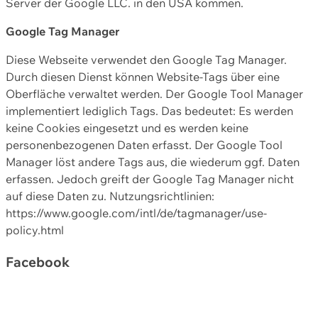
Server der Google LLC. in den USA kommen.
Google Tag Manager
Diese Webseite verwendet den Google Tag Manager.
Durch diesen Dienst können Website-Tags über eine
Oberfläche verwaltet werden. Der Google Tool Manager
implementiert lediglich Tags. Das bedeutet: Es werden
keine Cookies eingesetzt und es werden keine
personenbezogenen Daten erfasst. Der Google Tool
Manager löst andere Tags aus, die wiederum ggf. Daten
erfassen. Jedoch greift der Google Tag Manager nicht
auf diese Daten zu. Nutzungsrichtlinien:
https://www.google.com/intl/de/tagmanager/use-
policy.html
Facebook