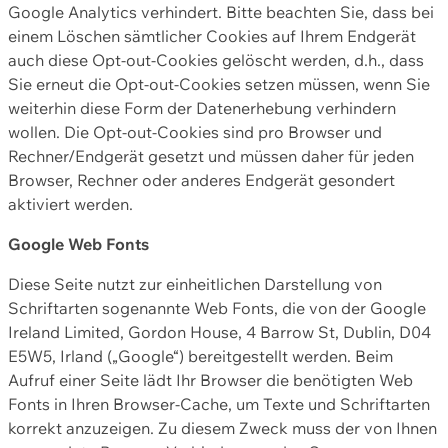
Google Analytics verhindert. Bitte beachten Sie, dass bei
einem Löschen sämtlicher Cookies auf Ihrem Endgerät
auch diese Opt-out-Cookies gelöscht werden, d.h., dass
Sie erneut die Opt-out-Cookies setzen müssen, wenn Sie
weiterhin diese Form der Datenerhebung verhindern
wollen. Die Opt-out-Cookies sind pro Browser und
Rechner/Endgerät gesetzt und müssen daher für jeden
Browser, Rechner oder anderes Endgerät gesondert
aktiviert werden.
Google Web Fonts
Diese Seite nutzt zur einheitlichen Darstellung von
Schriftarten sogenannte Web Fonts, die von der Google
Ireland Limited, Gordon House, 4 Barrow St, Dublin, D04
E5W5, Irland („Google“) bereitgestellt werden. Beim
Aufruf einer Seite lädt Ihr Browser die benötigten Web
Fonts in Ihren Browser-Cache, um Texte und Schriftarten
korrekt anzuzeigen. Zu diesem Zweck muss der von Ihnen