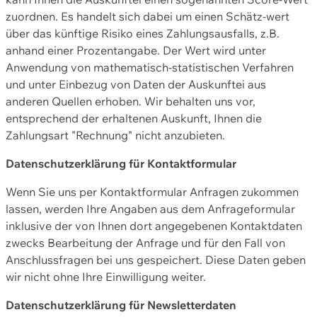
zuordnen. Es handelt sich dabei um einen Schätz-wert
über das künftige Risiko eines Zahlungsausfalls, z.B.
anhand einer Prozentangabe. Der Wert wird unter
Anwendung von mathematisch-statistischen Verfahren
und unter Einbezug von Daten der Auskunftei aus
anderen Quellen erhoben. Wir behalten uns vor,
entsprechend der erhaltenen Auskunft, Ihnen die
Zahlungsart "Rechnung" nicht anzubieten.
Datenschutzerklärung für Kontaktformular
Wenn Sie uns per Kontaktformular Anfragen zukommen
lassen, werden Ihre Angaben aus dem Anfrageformular
inklusive der von Ihnen dort angegebenen Kontaktdaten
zwecks Bearbeitung der Anfrage und für den Fall von
Anschlussfragen bei uns gespeichert. Diese Daten geben
wir nicht ohne Ihre Einwilligung weiter.
Datenschutzerklärung für Newsletterdaten