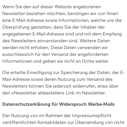
Wenn Sie den auf dieser Website angebotenen
Newsletter beziehen möchten, benötigen wir von Ihnen
eine E-Mail-Adresse sowie Informationen, welche uns die
Überprüfung gestatten, dass Sie der Inhaber der
angegebenen E-Mail-Adresse sind und mit dem Empfang
des Newsletters einverstanden sind. Weitere Daten
werden nicht erhoben. Diese Daten verwenden wir
ausschliesslich für den Versand der angeforderten
Informationen und geben sie nicht an Dritte weiter.
Die erteilte Einwilligung zur Speicherung der Daten, der E-
Mail-Adresse sowie deren Nutzung zum Versand des
Newsletters können Sie jederzeit widerrufen, etwa über
den «Newsletter abbestellen» Link im Newsletter.
Datenschutzerklärung für Widerspruch Werbe-Mails
Der Nutzung von im Rahmen der Impressumspflicht
veröffentlichten Kontaktdaten zur Übersendung von nicht