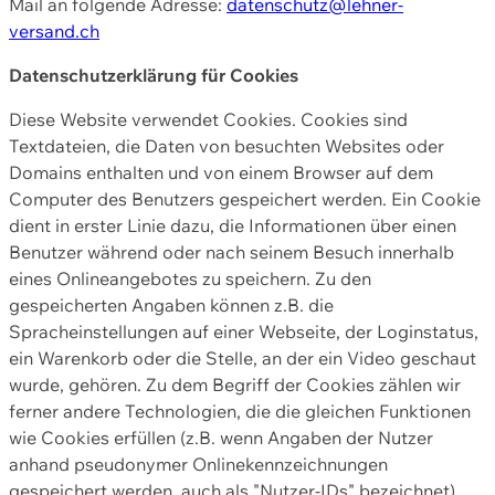
Mail an folgende Adresse:
datenschutz@lehner-
versand.ch
Datenschutzerklärung für Cookies
Diese Website verwendet Cookies. Cookies sind
Textdateien, die Daten von besuchten Websites oder
Domains enthalten und von einem Browser auf dem
Computer des Benutzers gespeichert werden. Ein Cookie
dient in erster Linie dazu, die Informationen über einen
Benutzer während oder nach seinem Besuch innerhalb
eines Onlineangebotes zu speichern. Zu den
gespeicherten Angaben können z.B. die
Spracheinstellungen auf einer Webseite, der Loginstatus,
ein Warenkorb oder die Stelle, an der ein Video geschaut
wurde, gehören. Zu dem Begriff der Cookies zählen wir
ferner andere Technologien, die die gleichen Funktionen
wie Cookies erfüllen (z.B. wenn Angaben der Nutzer
anhand pseudonymer Onlinekennzeichnungen
gespeichert werden, auch als "Nutzer-IDs" bezeichnet)