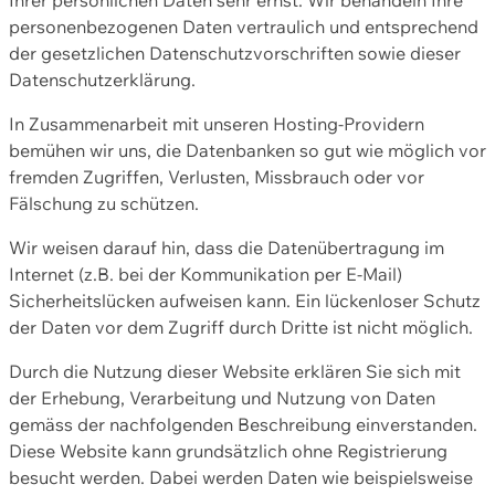
personenbezogenen Daten vertraulich und entsprechend
der gesetzlichen Datenschutzvorschriften sowie dieser
Datenschutzerklärung.
In Zusammenarbeit mit unseren Hosting-Providern
bemühen wir uns, die Datenbanken so gut wie möglich vor
fremden Zugriffen, Verlusten, Missbrauch oder vor
Fälschung zu schützen.
Wir weisen darauf hin, dass die Datenübertragung im
Internet (z.B. bei der Kommunikation per E-Mail)
Sicherheitslücken aufweisen kann. Ein lückenloser Schutz
der Daten vor dem Zugriff durch Dritte ist nicht möglich.
Durch die Nutzung dieser Website erklären Sie sich mit
der Erhebung, Verarbeitung und Nutzung von Daten
gemäss der nachfolgenden Beschreibung einverstanden.
Diese Website kann grundsätzlich ohne Registrierung
besucht werden. Dabei werden Daten wie beispielsweise