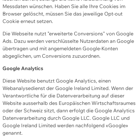
Messdaten wünschen. Haben Sie alle Ihre Cookies im
Browser gelöscht, müssen Sie das jeweilige Opt-out
Cookie erneut setzen.
Die Webseite nutzt "erweiterte Conversions" von Google
Ads. Dazu werden verschlüsselte Nutzerdaten an Google
übertragen und mit angemeldeten Google-Konten
abgeglichen, um Conversions zuzuordnen.
Google Analytics
Diese Website benutzt Google Analytics, einen
Webanalysedienst der Google Ireland Limited. Wenn der
Verantwortliche für die Datenverarbeitung auf dieser
Website ausserhalb des Europäischen Wirtschaftsraumes
oder der Schweiz sitzt, dann erfolgt die Google Analytics
Datenverarbeitung durch Google LLC. Google LLC und
Google Ireland Limited werden nachfolgend «Google»
genannt.