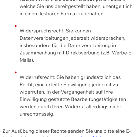
welche Sie uns bereitgestellt haben, unentgeltlich
in einem lesbaren Format zu erhalten.
Widerspruchsrecht: Sie können
Datenverarbeitungen jederzeit widersprechen,
insbesondere für die Datenverarbeitung im
Zusammenhang mit Direktwerbung (z.B. Werbe-E-
Mails).
Widerrufsrecht: Sie haben grundsätzlich das
Recht, eine erteilte Einwilligung jederzeit zu
widerrufen. In der Vergangenheit auf Ihre
Einwilligung gestützte Bearbeitungstätigkeiten
werden durch Ihren Widerruf allerdings nicht
unrechtmässig.
Zur Ausübung dieser Rechte senden Sie uns bitte eine E-