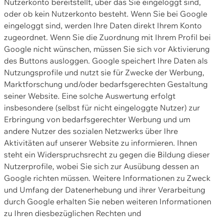
Nutzerkonto bereitstellt, über das Sie eingeloggt sind,
oder ob kein Nutzerkonto besteht. Wenn Sie bei Google
eingeloggt sind, werden Ihre Daten direkt Ihrem Konto
zugeordnet. Wenn Sie die Zuordnung mit Ihrem Profil bei
Google nicht wünschen, müssen Sie sich vor Aktivierung
des Buttons ausloggen. Google speichert Ihre Daten als
Nutzungsprofile und nutzt sie für Zwecke der Werbung,
Marktforschung und/oder bedarfsgerechten Gestaltung
seiner Website. Eine solche Auswertung erfolgt
insbesondere (selbst für nicht eingeloggte Nutzer) zur
Erbringung von bedarfsgerechter Werbung und um
andere Nutzer des sozialen Netzwerks über Ihre
Aktivitäten auf unserer Website zu informieren. Ihnen
steht ein Widerspruchsrecht zu gegen die Bildung dieser
Nutzerprofile, wobei Sie sich zur Ausübung dessen an
Google richten müssen. Weitere Informationen zu Zweck
und Umfang der Datenerhebung und ihrer Verarbeitung
durch Google erhalten Sie neben weiteren Informationen
zu Ihren diesbezüglichen Rechten und