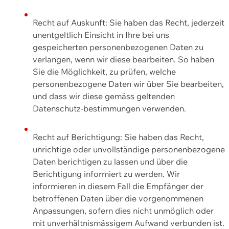
Recht auf Auskunft: Sie haben das Recht, jederzeit
unentgeltlich Einsicht in Ihre bei uns
gespeicherten personenbezogenen Daten zu
verlangen, wenn wir diese bearbeiten. So haben
Sie die Möglichkeit, zu prüfen, welche
personenbezogene Daten wir über Sie bearbeiten,
und dass wir diese gemäss geltenden
Datenschutz-bestimmungen verwenden.
Recht auf Berichtigung: Sie haben das Recht,
unrichtige oder unvollständige personenbezogene
Daten berichtigen zu lassen und über die
Berichtigung informiert zu werden. Wir
informieren in diesem Fall die Empfänger der
betroffenen Daten über die vorgenommenen
Anpassungen, sofern dies nicht unmöglich oder
mit unverhältnismässigem Aufwand verbunden ist.