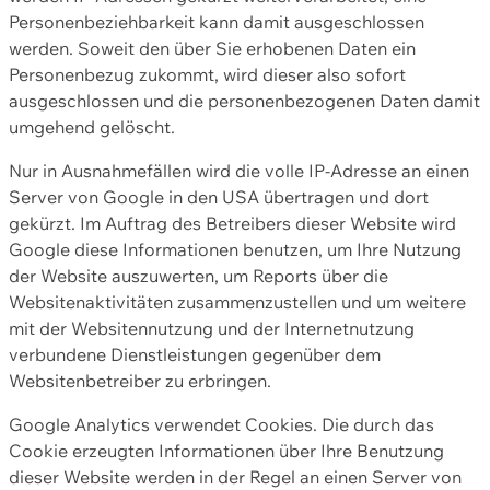
Personenbeziehbarkeit kann damit ausgeschlossen
werden. Soweit den über Sie erhobenen Daten ein
Personenbezug zukommt, wird dieser also sofort
ausgeschlossen und die personenbezogenen Daten damit
umgehend gelöscht.
Nur in Ausnahmefällen wird die volle IP-Adresse an einen
Server von Google in den USA übertragen und dort
gekürzt. Im Auftrag des Betreibers dieser Website wird
Google diese Informationen benutzen, um Ihre Nutzung
der Website auszuwerten, um Reports über die
Websitenaktivitäten zusammenzustellen und um weitere
mit der Websitennutzung und der Internetnutzung
verbundene Dienstleistungen gegenüber dem
Websitenbetreiber zu erbringen.
Google Analytics verwendet Cookies. Die durch das
Cookie erzeugten Informationen über Ihre Benutzung
dieser Website werden in der Regel an einen Server von