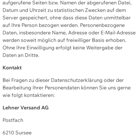
aufgerufene Seiten bzw. Namen der abgerufenen Datei,
Datum und Uhrzeit zu statistischen Zwecken auf dem
Server gespeichert, ohne dass diese Daten unmittelbar
auf Ihre Person bezogen werden. Personenbezogene
Daten, insbesondere Name, Adresse oder E-Mail-Adresse
werden soweit möglich auf freiwilliger Basis erhoben.
Ohne Ihre Einwilligung erfolgt keine Weitergabe der
Daten an Dritte.
Kontakt
Bei Fragen zu dieser Datenschutzerklärung oder der
Bearbeitung Ihrer Personendaten können Sie uns gerne
wie folgt kontaktieren:
Lehner Versand AG
Postfach
6210 Sursee