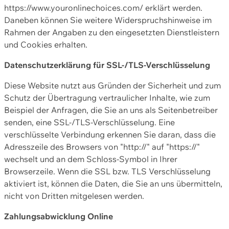
https://www.youronlinechoices.com/ erklärt werden.
Daneben können Sie weitere Widerspruchshinweise im
Rahmen der Angaben zu den eingesetzten Dienstleistern
und Cookies erhalten.
Datenschutzerklärung für SSL-/TLS-Verschlüsselung
Diese Website nutzt aus Gründen der Sicherheit und zum
Schutz der Übertragung vertraulicher Inhalte, wie zum
Beispiel der Anfragen, die Sie an uns als Seitenbetreiber
senden, eine SSL-/TLS-Verschlüsselung. Eine
verschlüsselte Verbindung erkennen Sie daran, dass die
Adresszeile des Browsers von "http://" auf "https://"
wechselt und an dem Schloss-Symbol in Ihrer
Browserzeile. Wenn die SSL bzw. TLS Verschlüsselung
aktiviert ist, können die Daten, die Sie an uns übermitteln,
nicht von Dritten mitgelesen werden.
Zahlungsabwicklung Online