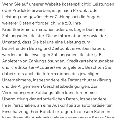
Wenn Sie auf unserer Website kostenpflichtig Leistungen
oder Produkte erwerben, ist je nach Produkt oder
Leistung und gewünschter Zahlungsart die Angabe
weiterer Daten erforderlich, wie z.B. Ihre
Kreditkarteninformationen oder das Login bei Ihrem
Zahlungsdienstleister. Diese Informationen sowie der
Umstand, dass Sie bei uns eine Leistung zum
betreffenden Betrag und Zeitpunkt erworben haben,
werden an die jeweiligen Zahlungsdienstleister (z.B.
Anbieter von Zahlungslösungen, Kreditkarteherausgeber
und Kreditkarten-Acquirer) weitergeleitet. Beachten Sie
dabei stets auch die Informationen des jeweiligen
Unternehmens, insbesondere die Datenschutzerklärung
und die Allgemeinen Geschäftsbedingungen. Zur
Vermeidung von Zahlungsfällen kann ferner eine
Übermittlung der erforderlichen Daten, insbesondere
Ihrer Personalien, an eine Auskunftei zur automatisierten
Einschätzung Ihrer Bonität erfolgen. In diesem Rahmen
kann Ihnen die Auskunftei einen sogenannten Score-Wert