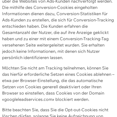
über die Websites von Ads-Kunden nachverfolgt werden.
Die mithilfe des Conversion-Cookies eingeholten
Informationen dienen dazu, Conversion-Statistiken für
Ads-Kunden zu erstellen, die sich für Conversion-Tracking
entschieden haben. Die Kunden erfahren die
Gesamtanzahl der Nutzer, die auf ihre Anzeige geklickt
haben und zu einer mit einem Conversion-Tracking-Tag
versehenen Seite weitergeleitet wurden. Sie erhalten
jedoch keine Informationen, mit denen sich Nutzer
persönlich identifizieren lassen.
Möchten Sie nicht am Tracking teilnehmen, können Sie
das hierfür erforderliche Setzen eines Cookies ablehnen –
etwa per Browser-Einstellung, die das automatische
Setzen von Cookies generell deaktiviert oder Ihren
Browser so einstellen, dass Cookies von der Domain
«googleleadservices.com» blockiert werden.
Bitte beachten Sie, dass Sie die Opt-out-Cookies nicht
löschen dürfen, solange Sie keine Aufzeichnung von