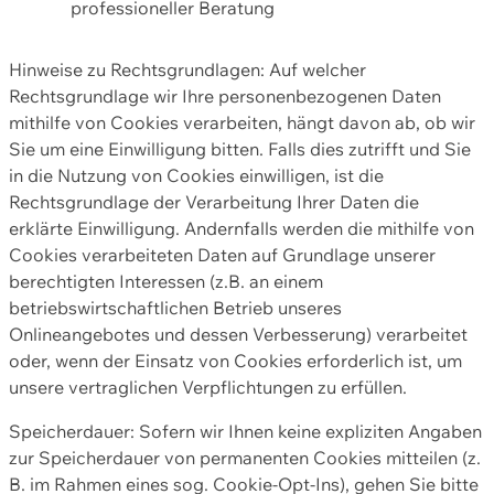
professioneller Beratung
Hinweise zu Rechtsgrundlagen: Auf welcher
Rechtsgrundlage wir Ihre personenbezogenen Daten
mithilfe von Cookies verarbeiten, hängt davon ab, ob wir
Sie um eine Einwilligung bitten. Falls dies zutrifft und Sie
in die Nutzung von Cookies einwilligen, ist die
Rechtsgrundlage der Verarbeitung Ihrer Daten die
erklärte Einwilligung. Andernfalls werden die mithilfe von
Cookies verarbeiteten Daten auf Grundlage unserer
berechtigten Interessen (z.B. an einem
betriebswirtschaftlichen Betrieb unseres
Onlineangebotes und dessen Verbesserung) verarbeitet
oder, wenn der Einsatz von Cookies erforderlich ist, um
unsere vertraglichen Verpflichtungen zu erfüllen.
Speicherdauer: Sofern wir Ihnen keine expliziten Angaben
zur Speicherdauer von permanenten Cookies mitteilen (z.
B. im Rahmen eines sog. Cookie-Opt-Ins), gehen Sie bitte