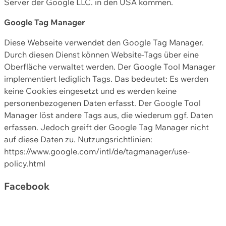
Server der Google LLC. in den USA kommen.
Google Tag Manager
Diese Webseite verwendet den Google Tag Manager.
Durch diesen Dienst können Website-Tags über eine
Oberfläche verwaltet werden. Der Google Tool Manager
implementiert lediglich Tags. Das bedeutet: Es werden
keine Cookies eingesetzt und es werden keine
personenbezogenen Daten erfasst. Der Google Tool
Manager löst andere Tags aus, die wiederum ggf. Daten
erfassen. Jedoch greift der Google Tag Manager nicht
auf diese Daten zu. Nutzungsrichtlinien:
https://www.google.com/intl/de/tagmanager/use-
policy.html
Facebook