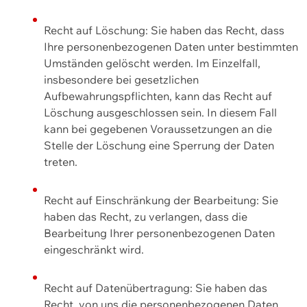
Recht auf Löschung: Sie haben das Recht, dass
Ihre personenbezogenen Daten unter bestimmten
Umständen gelöscht werden. Im Einzelfall,
insbesondere bei gesetzlichen
Aufbewahrungspflichten, kann das Recht auf
Löschung ausgeschlossen sein. In diesem Fall
kann bei gegebenen Voraussetzungen an die
Stelle der Löschung eine Sperrung der Daten
treten.
Recht auf Einschränkung der Bearbeitung: Sie
haben das Recht, zu verlangen, dass die
Bearbeitung Ihrer personenbezogenen Daten
eingeschränkt wird.
Recht auf Datenübertragung: Sie haben das
Recht, von uns die personenbezogenen Daten,