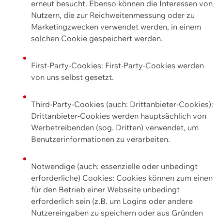
erneut besucht. Ebenso können die Interessen von
Nutzern, die zur Reichweitenmessung oder zu
Marketingzwecken verwendet werden, in einem
solchen Cookie gespeichert werden.
First-Party-Cookies: First-Party-Cookies werden
von uns selbst gesetzt.
Third-Party-Cookies (auch: Drittanbieter-Cookies):
Drittanbieter-Cookies werden hauptsächlich von
Werbetreibenden (sog. Dritten) verwendet, um
Benutzerinformationen zu verarbeiten.
Notwendige (auch: essenzielle oder unbedingt
erforderliche) Cookies: Cookies können zum einen
für den Betrieb einer Webseite unbedingt
erforderlich sein (z.B. um Logins oder andere
Nutzereingaben zu speichern oder aus Gründen