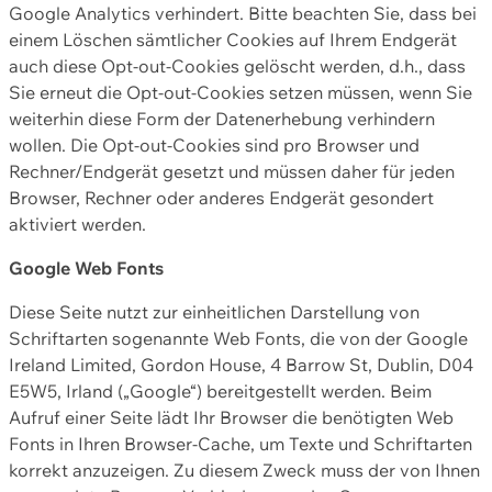
Google Analytics verhindert. Bitte beachten Sie, dass bei
einem Löschen sämtlicher Cookies auf Ihrem Endgerät
auch diese Opt-out-Cookies gelöscht werden, d.h., dass
Sie erneut die Opt-out-Cookies setzen müssen, wenn Sie
weiterhin diese Form der Datenerhebung verhindern
wollen. Die Opt-out-Cookies sind pro Browser und
Rechner/Endgerät gesetzt und müssen daher für jeden
Browser, Rechner oder anderes Endgerät gesondert
aktiviert werden.
Google Web Fonts
Diese Seite nutzt zur einheitlichen Darstellung von
Schriftarten sogenannte Web Fonts, die von der Google
Ireland Limited, Gordon House, 4 Barrow St, Dublin, D04
E5W5, Irland („Google“) bereitgestellt werden. Beim
Aufruf einer Seite lädt Ihr Browser die benötigten Web
Fonts in Ihren Browser-Cache, um Texte und Schriftarten
korrekt anzuzeigen. Zu diesem Zweck muss der von Ihnen