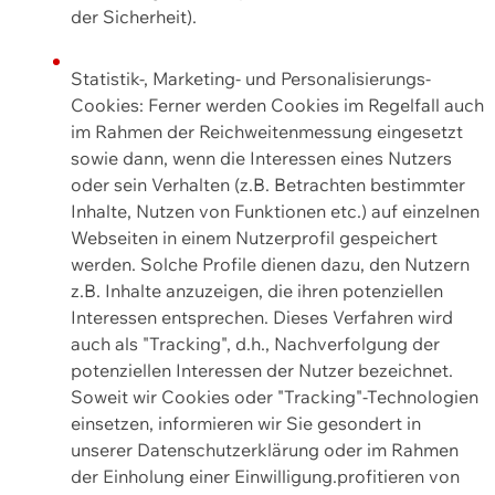
der Sicherheit).
Statistik-, Marketing- und Personalisierungs-
Cookies: Ferner werden Cookies im Regelfall auch
im Rahmen der Reichweitenmessung eingesetzt
sowie dann, wenn die Interessen eines Nutzers
oder sein Verhalten (z.B. Betrachten bestimmter
Inhalte, Nutzen von Funktionen etc.) auf einzelnen
Webseiten in einem Nutzerprofil gespeichert
werden. Solche Profile dienen dazu, den Nutzern
z.B. Inhalte anzuzeigen, die ihren potenziellen
Interessen entsprechen. Dieses Verfahren wird
auch als "Tracking", d.h., Nachverfolgung der
potenziellen Interessen der Nutzer bezeichnet.
Soweit wir Cookies oder "Tracking"-Technologien
einsetzen, informieren wir Sie gesondert in
unserer Datenschutzerklärung oder im Rahmen
der Einholung einer Einwilligung.profitieren von