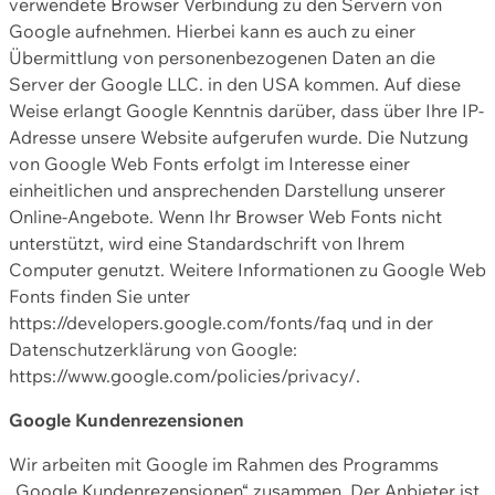
verwendete Browser Verbindung zu den Servern von
Google aufnehmen. Hierbei kann es auch zu einer
Übermittlung von personenbezogenen Daten an die
Server der Google LLC. in den USA kommen. Auf diese
Weise erlangt Google Kenntnis darüber, dass über Ihre IP-
Adresse unsere Website aufgerufen wurde. Die Nutzung
von Google Web Fonts erfolgt im Interesse einer
einheitlichen und ansprechenden Darstellung unserer
Online-Angebote. Wenn Ihr Browser Web Fonts nicht
unterstützt, wird eine Standardschrift von Ihrem
Computer genutzt. Weitere Informationen zu Google Web
Fonts finden Sie unter
https://developers.google.com/fonts/faq und in der
Datenschutzerklärung von Google:
https://www.google.com/policies/privacy/.
Google Kundenrezensionen
Wir arbeiten mit Google im Rahmen des Programms
„Google Kundenrezensionen“ zusammen. Der Anbieter ist