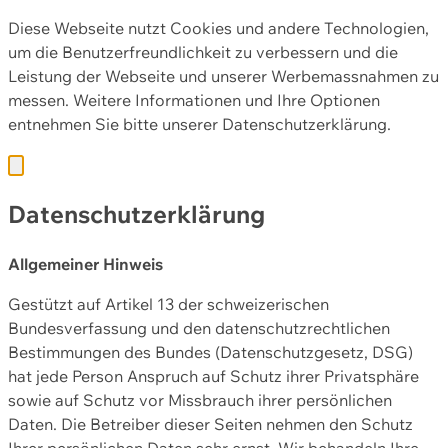
Diese Webseite nutzt Cookies und andere Technologien,
um die Benutzerfreundlichkeit zu verbessern und die
Leistung der Webseite und unserer Werbemassnahmen zu
messen. Weitere Informationen und Ihre Optionen
entnehmen Sie bitte unserer
Datenschutzerklärung.
Datenschutzerklärung
Allgemeiner Hinweis
Gestützt auf Artikel 13 der schweizerischen
Bundesverfassung und den datenschutzrechtlichen
Bestimmungen des Bundes (Datenschutzgesetz, DSG)
hat jede Person Anspruch auf Schutz ihrer Privatsphäre
sowie auf Schutz vor Missbrauch ihrer persönlichen
Daten. Die Betreiber dieser Seiten nehmen den Schutz
Ihrer persönlichen Daten sehr ernst. Wir behandeln Ihre