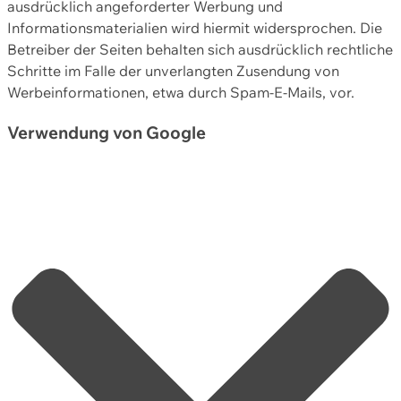
ausdrücklich angeforderter Werbung und
Informationsmaterialien wird hiermit widersprochen. Die
Betreiber der Seiten behalten sich ausdrücklich rechtliche
Schritte im Falle der unverlangten Zusendung von
Werbeinformationen, etwa durch Spam-E-Mails, vor.
Verwendung von Google