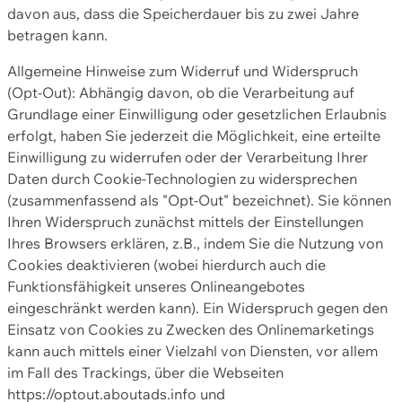
davon aus, dass die Speicherdauer bis zu zwei Jahre
betragen kann.
Allgemeine Hinweise zum Widerruf und Widerspruch
(Opt-Out): Abhängig davon, ob die Verarbeitung auf
Grundlage einer Einwilligung oder gesetzlichen Erlaubnis
erfolgt, haben Sie jederzeit die Möglichkeit, eine erteilte
Einwilligung zu widerrufen oder der Verarbeitung Ihrer
Daten durch Cookie-Technologien zu widersprechen
(zusammenfassend als "Opt-Out" bezeichnet). Sie können
Ihren Widerspruch zunächst mittels der Einstellungen
Ihres Browsers erklären, z.B., indem Sie die Nutzung von
Cookies deaktivieren (wobei hierdurch auch die
Funktionsfähigkeit unseres Onlineangebotes
eingeschränkt werden kann). Ein Widerspruch gegen den
Einsatz von Cookies zu Zwecken des Onlinemarketings
kann auch mittels einer Vielzahl von Diensten, vor allem
im Fall des Trackings, über die Webseiten
https://optout.aboutads.info und