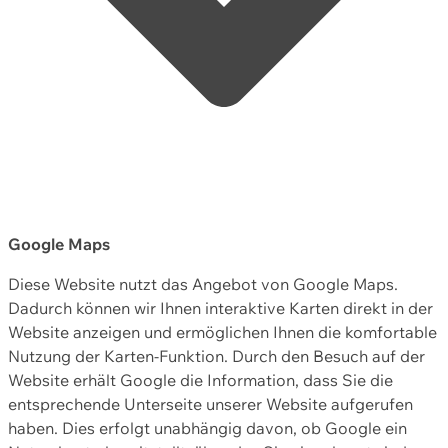
Google Maps
Diese Website nutzt das Angebot von Google Maps.
Dadurch können wir Ihnen interaktive Karten direkt in der
Website anzeigen und ermöglichen Ihnen die komfortable
Nutzung der Karten-Funktion. Durch den Besuch auf der
Website erhält Google die Information, dass Sie die
entsprechende Unterseite unserer Website aufgerufen
haben. Dies erfolgt unabhängig davon, ob Google ein