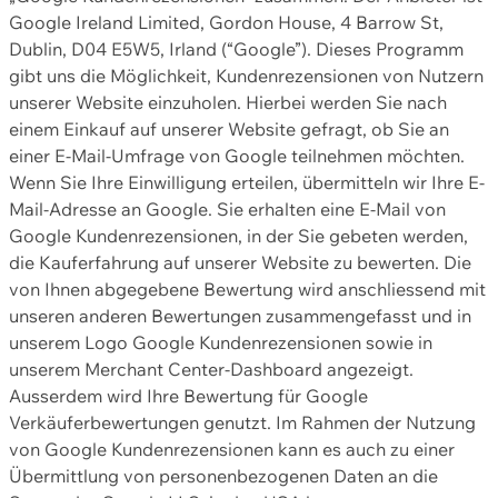
Google Ireland Limited, Gordon House, 4 Barrow St,
Dublin, D04 E5W5, Irland (“Google”). Dieses Programm
gibt uns die Möglichkeit, Kundenrezensionen von Nutzern
unserer Website einzuholen. Hierbei werden Sie nach
einem Einkauf auf unserer Website gefragt, ob Sie an
einer E-Mail-Umfrage von Google teilnehmen möchten.
Wenn Sie Ihre Einwilligung erteilen, übermitteln wir Ihre E-
Mail-Adresse an Google. Sie erhalten eine E-Mail von
Google Kundenrezensionen, in der Sie gebeten werden,
die Kauferfahrung auf unserer Website zu bewerten. Die
von Ihnen abgegebene Bewertung wird anschliessend mit
unseren anderen Bewertungen zusammengefasst und in
unserem Logo Google Kundenrezensionen sowie in
unserem Merchant Center-Dashboard angezeigt.
Ausserdem wird Ihre Bewertung für Google
Verkäuferbewertungen genutzt. Im Rahmen der Nutzung
von Google Kundenrezensionen kann es auch zu einer
Übermittlung von personenbezogenen Daten an die