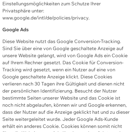
Einstellungsmöglichkeiten zum Schutze Ihrer
Privatsphäre unter:
www.google.de/intl/de/policies/privacy.
Google Ads
Diese Website nutzt das Google Conversion-Tracking.
Sind Sie über eine von Google geschaltete Anzeige auf
unsere Website gelangt, wird von Google Ads ein Cookie
auf Ihrem Rechner gesetzt. Das Cookie für Conversion-
Tracking wird gesetzt, wenn ein Nutzer auf eine von
Google geschaltete Anzeige klickt. Diese Cookies
verlieren nach 30 Tagen ihre Gültigkeit und dienen nicht
der persönlichen Identifizierung. Besucht der Nutzer
bestimmte Seiten unserer Website und das Cookie ist
noch nicht abgelaufen, können wir und Google erkennen,
dass der Nutzer auf die Anzeige geklickt hat und zu dieser
Seite weitergeleitet wurde. Jeder Google Ads-Kunde
erhält ein anderes Cookie. Cookies können somit nicht