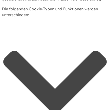
Die folgenden Cookie-Typen und Funktionen werden
unterschieden: