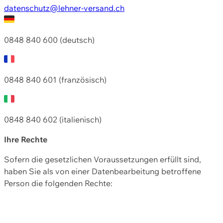
datenschutz@lehner-versand.ch
0848 840 600 (deutsch)
0848 840 601 (französisch)
0848 840 602 (italienisch)
Ihre Rechte
Sofern die gesetzlichen Voraussetzungen erfüllt sind,
haben Sie als von einer Datenbearbeitung betroffene
Person die folgenden Rechte: