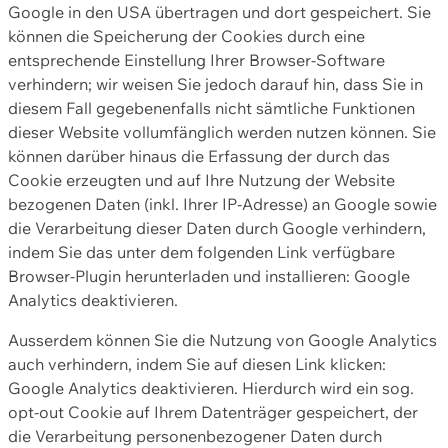
Google in den USA übertragen und dort gespeichert. Sie
können die Speicherung der Cookies durch eine
entsprechende Einstellung Ihrer Browser-Software
verhindern; wir weisen Sie jedoch darauf hin, dass Sie in
diesem Fall gegebenenfalls nicht sämtliche Funktionen
dieser Website vollumfänglich werden nutzen können. Sie
können darüber hinaus die Erfassung der durch das
Cookie erzeugten und auf Ihre Nutzung der Website
bezogenen Daten (inkl. Ihrer IP-Adresse) an Google sowie
die Verarbeitung dieser Daten durch Google verhindern,
indem Sie das unter dem folgenden Link verfügbare
Browser-Plugin herunterladen und installieren: Google
Analytics deaktivieren.
Ausserdem können Sie die Nutzung von Google Analytics
auch verhindern, indem Sie auf diesen Link klicken:
Google Analytics deaktivieren. Hierdurch wird ein sog.
opt-out Cookie auf Ihrem Datenträger gespeichert, der
die Verarbeitung personenbezogener Daten durch