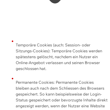
Temporäre Cookies (auch: Session- oder
Sitzungs-Cookies): Temporäre Cookies werden
spätestens gelöscht, nachdem ein Nutzer ein
Online-Angebot verlassen und seinen Browser
geschlossen hat.
Permanente Cookies: Permanente Cookies
bleiben auch nach dem Schliessen des Browsers
gespeichert. So kann beispielsweise der Login-
Status gespeichert oder bevorzugte Inhalte direkt
angezeigt werden, wenn der Nutzer eine Website