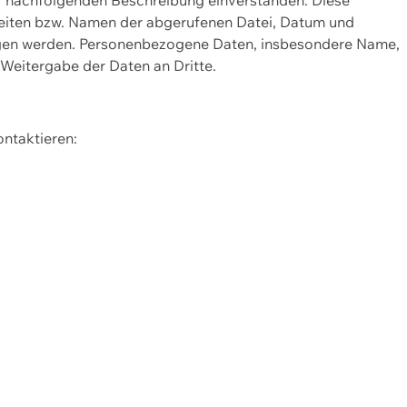
Seiten bzw. Namen der abgerufenen Datei, Datum und
zogen werden. Personenbezogene Daten, insbesondere Name,
 Weitergabe der Daten an Dritte.
ontaktieren: