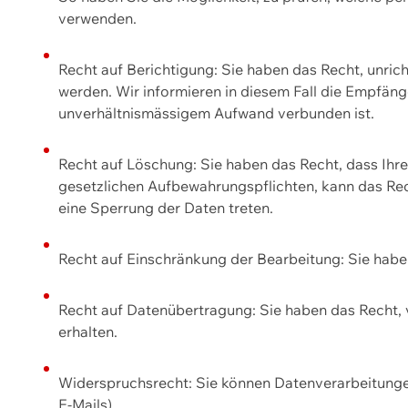
verwenden.
Recht auf Berichtigung: Sie haben das Recht, unric
werden. Wir informieren in diesem Fall die Empfän
unverhältnismässigem Aufwand verbunden ist.
Recht auf Löschung: Sie haben das Recht, dass Ih
gesetzlichen Aufbewahrungspflichten, kann das Rec
eine Sperrung der Daten treten.
Recht auf Einschränkung der Bearbeitung: Sie habe
Recht auf Datenübertragung: Sie haben das Recht, 
erhalten.
Widerspruchsrecht: Sie können Datenverarbeitunge
E-Mails).