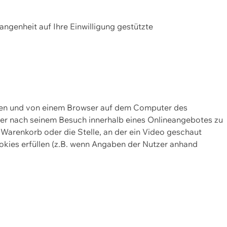
gangenheit auf Ihre Einwilligung gestützte
lten und von einem Browser auf dem Computer des
oder nach seinem Besuch innerhalb eines Onlineangebotes zu
 Warenkorb oder die Stelle, an der ein Video geschaut
okies erfüllen (z.B. wenn Angaben der Nutzer anhand