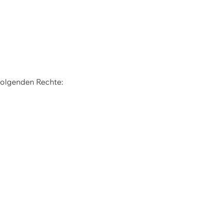
 folgenden Rechte: