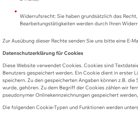
Widerrufsrecht: Sie haben grundsätzlich das Recht, e
Bearbeitungstätigkeiten werden durch Ihren Widerru
Zur Ausübung dieser Rechte senden Sie uns bitte eine E-Ma
Datenschutzerklärung für Cookies
Diese Website verwendet Cookies. Cookies sind Textdate
Benutzers gespeichert werden. Ein Cookie dient in erster 
speichern. Zu den gespeicherten Angaben können z.B. die S
wurde, gehören. Zu dem Begriff der Cookies zählen wir fer
pseudonymer Onlinekennzeichnungen gespeichert werden, a
Die folgenden Cookie-Typen und Funktionen werden unter