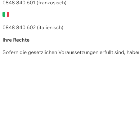
0848 840 601 (französisch)
0848 840 602 (italienisch)
Ihre Rechte
Sofern die gesetzlichen Voraussetzungen erfüllt sind, hab