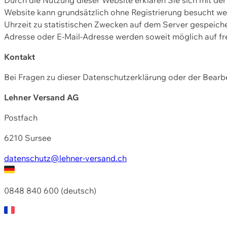
Website kann grundsätzlich ohne Registrierung besucht w
Uhrzeit zu statistischen Zwecken auf dem Server gespeic
Adresse oder E-Mail-Adresse werden soweit möglich auf frei
Kontakt
Bei Fragen zu dieser Datenschutzerklärung oder der Bearbe
Lehner Versand AG
Postfach
6210 Sursee
datenschutz@lehner-versand.ch
0848 840 600 (deutsch)