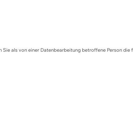
en Sie als von einer Datenbearbeitung betroffene Person die