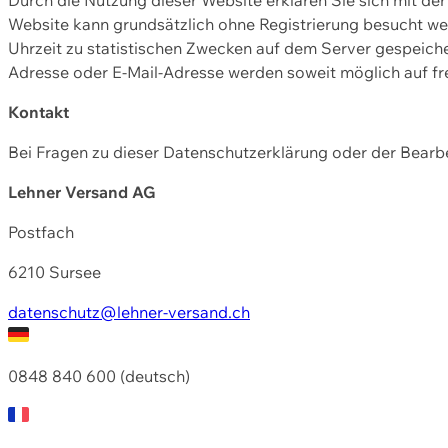
Website kann grundsätzlich ohne Registrierung besucht w
Uhrzeit zu statistischen Zwecken auf dem Server gespeic
Adresse oder E-Mail-Adresse werden soweit möglich auf frei
Kontakt
Bei Fragen zu dieser Datenschutzerklärung oder der Bearbe
Lehner Versand AG
Postfach
6210 Sursee
datenschutz@lehner-versand.ch
0848 840 600 (deutsch)