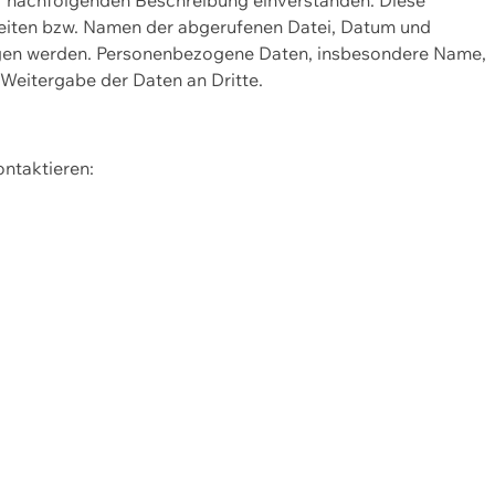
Seiten bzw. Namen der abgerufenen Datei, Datum und
zogen werden. Personenbezogene Daten, insbesondere Name,
 Weitergabe der Daten an Dritte.
ontaktieren: