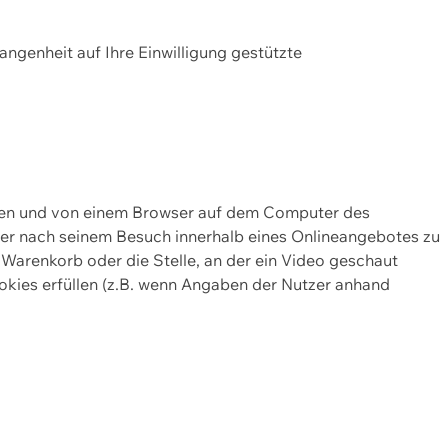
gangenheit auf Ihre Einwilligung gestützte
lten und von einem Browser auf dem Computer des
oder nach seinem Besuch innerhalb eines Onlineangebotes zu
 Warenkorb oder die Stelle, an der ein Video geschaut
okies erfüllen (z.B. wenn Angaben der Nutzer anhand